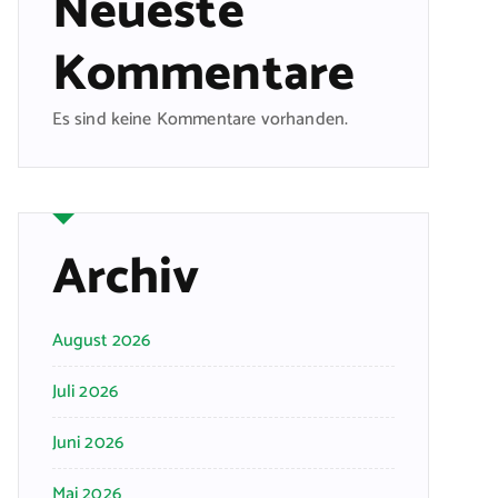
Neueste
Kommentare
Es sind keine Kommentare vorhanden.
Archiv
August 2026
Juli 2026
Juni 2026
Mai 2026