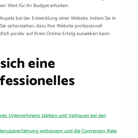
hen Wert für Ihr Budget erhalten.
 Aspekt bei der Entwicklung einer Website. Indem Sie in
ie sicherstellen, dass Ihre Website professionell
dlich positiv auf Ihren Online-Erfolg auswirken kann.
sich eine
ofessionelles
hres Unternehmens stärken und Vertrauen bei den
 Benutzererfahrung verbessern und die Conversion-Rate