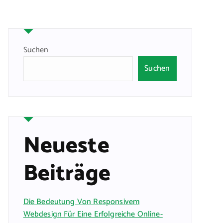
Suchen
Suchen
Neueste
Beiträge
Die Bedeutung Von Responsivem
Webdesign Für Eine Erfolgreiche Online-