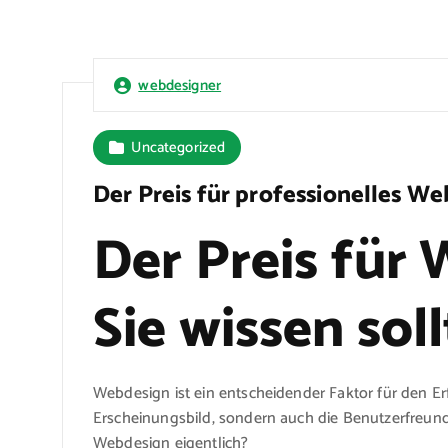
webdesigner
Uncategorized
Der Preis für professionelles We
Der Preis für
Sie wissen sol
Webdesign ist ein entscheidender Faktor für den Erf
Erscheinungsbild, sondern auch die Benutzerfreundl
Webdesign eigentlich?