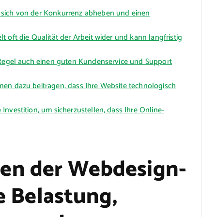
 sich von der Konkurrenz abheben und einen
 oft die Qualität der Arbeit wider und kann langfristig
r Regel auch einen guten Kundenservice und Support
nen dazu beitragen, dass Ihre Website technologisch
nvestition, um sicherzustellen, dass Ihre Online-
en der Webdesign-
le Belastung,