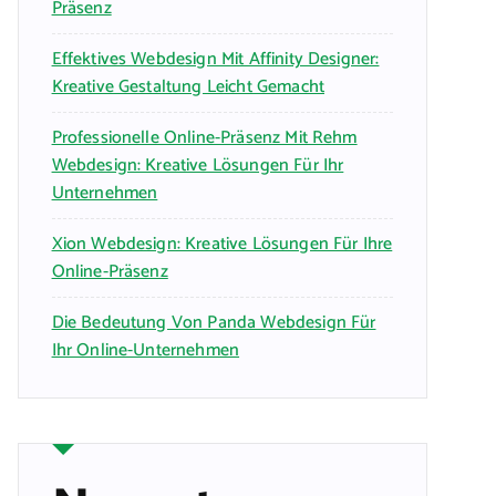
Präsenz
Effektives Webdesign Mit Affinity Designer:
Kreative Gestaltung Leicht Gemacht
Professionelle Online-Präsenz Mit Rehm
Webdesign: Kreative Lösungen Für Ihr
Unternehmen
Xion Webdesign: Kreative Lösungen Für Ihre
Online-Präsenz
Die Bedeutung Von Panda Webdesign Für
Ihr Online-Unternehmen