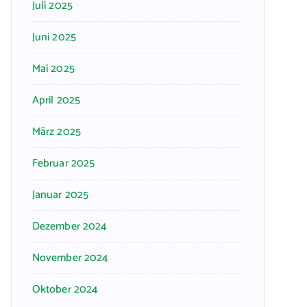
Juli 2025
Juni 2025
Mai 2025
April 2025
März 2025
Februar 2025
Januar 2025
Dezember 2024
November 2024
Oktober 2024