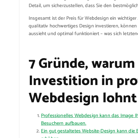
Detail, um sicherzustellen, dass Sie den bestmöglic
Insgesamt ist der Preis für Webdesign ein wichtiger
qualitativ hochwertiges Design investieren, können S
aussieht und optimal funktioniert – was sich letzten
7 Gründe, warum 
Investition in pr
Webdesign lohnt
Professionelles Webdesign kann das Image I
Besuchern aufbauen.
Ein gut gestaltetes Website-Design kann die