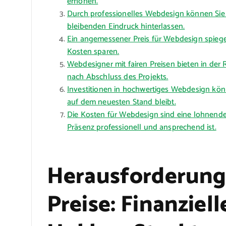
erhöhen.
Durch professionelles Webdesign können Sie
bleibenden Eindruck hinterlassen.
Ein angemessener Preis für Webdesign spiegelt
Kosten sparen.
Webdesigner mit fairen Preisen bieten in de
nach Abschluss des Projekts.
Investitionen in hochwertiges Webdesign kön
auf dem neuesten Stand bleibt.
Die Kosten für Webdesign sind eine lohnende I
Präsenz professionell und ansprechend ist.
Herausforderung
Preise: Finanziel