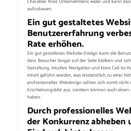
Charakter Ihres Unternehmens wider und kann dazu
aufzubauen.
Ein gut gestaltetes Websi
Benutzererfahrung verbes
Rate erhöhen.
Ein gut gestaltetes Website-Design kann die Benut
dass Besucher länger auf der Seite bleiben und sic
Gestaltung, intuitive Navigation und klare Call-to-
Inhalt geführt werden, was letztendlich zu einer hö
professionelles Webdesign zahlen sich somit nicht
Erscheinungsbild aus, sondern können auch einen di
haben.
Durch professionelles We
der Konkurrenz abheben 