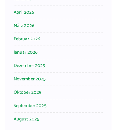
April 2026
März 2026
Februar 2026
Januar 2026
Dezember 2025
November 2025
Oktober 2025
September 2025
August 2025