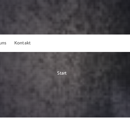
uns
Kontakt
Start