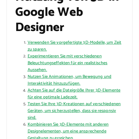
Google Web
Designer
Verwenden Sie vorgefertigte 3D-Modelle, um Zeit
zu sparen.
Experimentieren Sie mit verschiedenen
Beleuchtungseffekten für ein realistisches
Aussehen.
Nutzen Sie Animationen, um Bewegung und
Interaktivität hinzuzufügen.
Achten Sie auf die Dateigröße Ihrer 3D-Elemente
für eine optimale Ladezeit.
Testen Sie Ihre 3D-Kreationen auf verschiedenen
Geräten, um sicherzustellen, dass sie responsiv
sind.
Kombinieren Sie 3D-Elemente mit anderen
Designelementen, um eine ansprechende
Gestaltung zu erreichen.