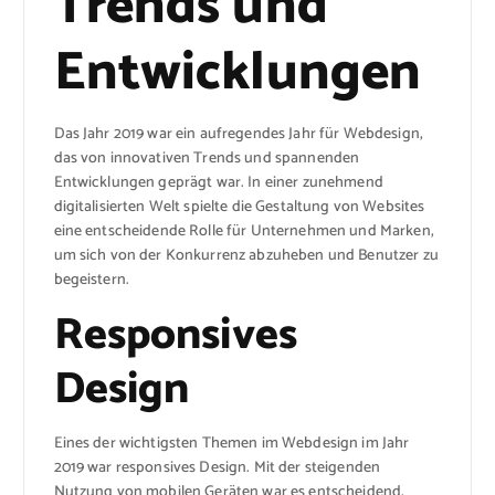
Trends und
Entwicklungen
Das Jahr 2019 war ein aufregendes Jahr für Webdesign,
das von innovativen Trends und spannenden
Entwicklungen geprägt war. In einer zunehmend
digitalisierten Welt spielte die Gestaltung von Websites
eine entscheidende Rolle für Unternehmen und Marken,
um sich von der Konkurrenz abzuheben und Benutzer zu
begeistern.
Responsives
Design
Eines der wichtigsten Themen im Webdesign im Jahr
2019 war responsives Design. Mit der steigenden
Nutzung von mobilen Geräten war es entscheidend,