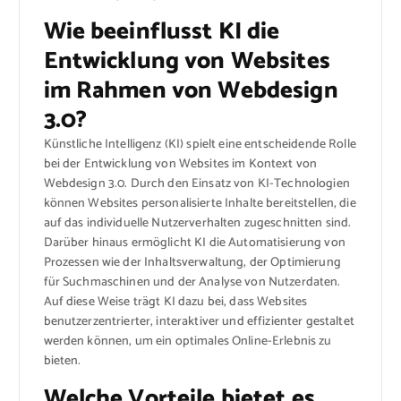
Wie beeinflusst KI die
Entwicklung von Websites
im Rahmen von Webdesign
3.0?
Künstliche Intelligenz (KI) spielt eine entscheidende Rolle
bei der Entwicklung von Websites im Kontext von
Webdesign 3.0. Durch den Einsatz von KI-Technologien
können Websites personalisierte Inhalte bereitstellen, die
auf das individuelle Nutzerverhalten zugeschnitten sind.
Darüber hinaus ermöglicht KI die Automatisierung von
Prozessen wie der Inhaltsverwaltung, der Optimierung
für Suchmaschinen und der Analyse von Nutzerdaten.
Auf diese Weise trägt KI dazu bei, dass Websites
benutzerzentrierter, interaktiver und effizienter gestaltet
werden können, um ein optimales Online-Erlebnis zu
bieten.
Welche Vorteile bietet es