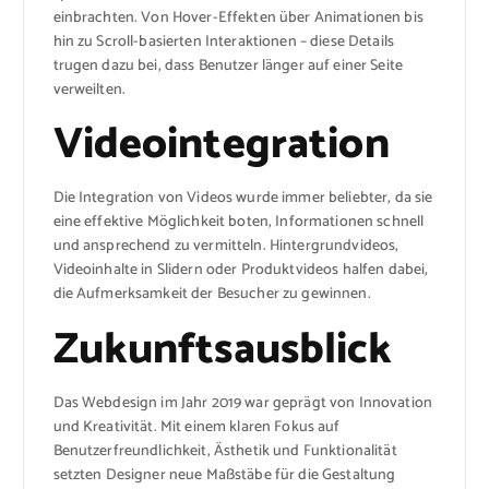
einbrachten. Von Hover-Effekten über Animationen bis
hin zu Scroll-basierten Interaktionen – diese Details
trugen dazu bei, dass Benutzer länger auf einer Seite
verweilten.
Videointegration
Die Integration von Videos wurde immer beliebter, da sie
eine effektive Möglichkeit boten, Informationen schnell
und ansprechend zu vermitteln. Hintergrundvideos,
Videoinhalte in Slidern oder Produktvideos halfen dabei,
die Aufmerksamkeit der Besucher zu gewinnen.
Zukunftsausblick
Das Webdesign im Jahr 2019 war geprägt von Innovation
und Kreativität. Mit einem klaren Fokus auf
Benutzerfreundlichkeit, Ästhetik und Funktionalität
setzten Designer neue Maßstäbe für die Gestaltung