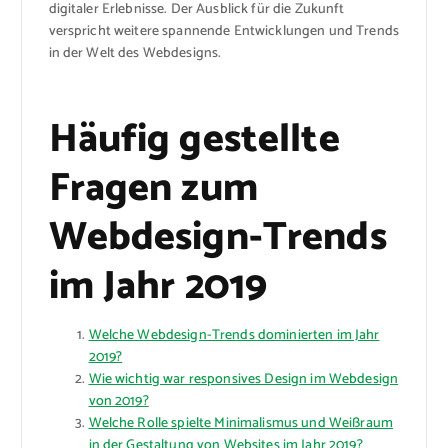
digitaler Erlebnisse. Der Ausblick für die Zukunft
verspricht weitere spannende Entwicklungen und Trends
in der Welt des Webdesigns.
Häufig gestellte
Fragen zum
Webdesign-Trends
im Jahr 2019
Welche Webdesign-Trends dominierten im Jahr
2019?
Wie wichtig war responsives Design im Webdesign
von 2019?
Welche Rolle spielte Minimalismus und Weißraum
in der Gestaltung von Websites im Jahr 2019?