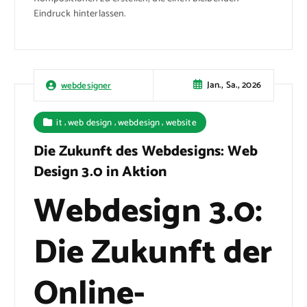
Eindruck hinterlassen.
Jan., Sa., 2026
webdesigner
,
,
,
it
web design
webdesign
website
Die Zukunft des Webdesigns: Web
Design 3.0 in Aktion
Webdesign 3.0:
Die Zukunft der
Online-