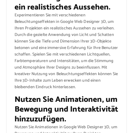
ein realistisches Aussehen.
Experimentieren Sie mit verschiedenen
Beleuchtungseffekten in Google Web Designer 3D, um
Ihren Projekten ein realistisches Aussehen zu verleihen.
Durch die gezielte Anwendung von Licht und Schatten
können Sie die Tiefe und Dimension Ihrer 3D-Objekte
betonen und eine immersive Erfahrung für Ihre Benutzer
schaffen. Spielen Sie mit verschiedenen Lichtquellen,
Farbtemperaturen und Intensitäten, um die Stimmung
und Atmosphäre Ihrer Designs zu beeinflussen. Mit
kreativer Nutzung von Beleuchtungseffekten können Sie
Ihre 3D-Inhalte zum Leben erwecken und einen
bleibenden Eindruck hinterlassen.
Nutzen Sie Animationen, um
Bewegung und Interaktivität
hinzuzufügen.
Nutzen Sie Animationen in Google Web Designer 3D, um