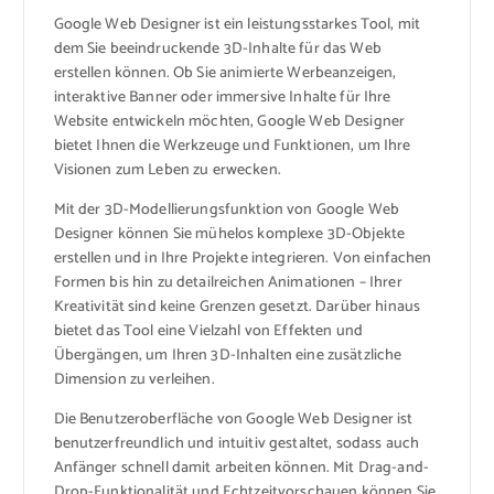
Google Web Designer ist ein leistungsstarkes Tool, mit
dem Sie beeindruckende 3D-Inhalte für das Web
erstellen können. Ob Sie animierte Werbeanzeigen,
interaktive Banner oder immersive Inhalte für Ihre
Website entwickeln möchten, Google Web Designer
bietet Ihnen die Werkzeuge und Funktionen, um Ihre
Visionen zum Leben zu erwecken.
Mit der 3D-Modellierungsfunktion von Google Web
Designer können Sie mühelos komplexe 3D-Objekte
erstellen und in Ihre Projekte integrieren. Von einfachen
Formen bis hin zu detailreichen Animationen – Ihrer
Kreativität sind keine Grenzen gesetzt. Darüber hinaus
bietet das Tool eine Vielzahl von Effekten und
Übergängen, um Ihren 3D-Inhalten eine zusätzliche
Dimension zu verleihen.
Die Benutzeroberfläche von Google Web Designer ist
benutzerfreundlich und intuitiv gestaltet, sodass auch
Anfänger schnell damit arbeiten können. Mit Drag-and-
Drop-Funktionalität und Echtzeitvorschauen können Sie