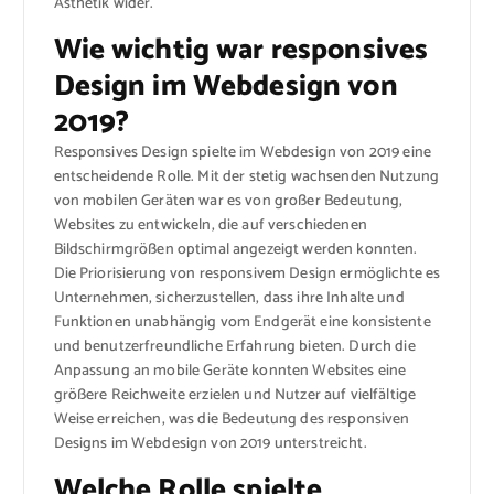
Ästhetik wider.
Wie wichtig war responsives
Design im Webdesign von
2019?
Responsives Design spielte im Webdesign von 2019 eine
entscheidende Rolle. Mit der stetig wachsenden Nutzung
von mobilen Geräten war es von großer Bedeutung,
Websites zu entwickeln, die auf verschiedenen
Bildschirmgrößen optimal angezeigt werden konnten.
Die Priorisierung von responsivem Design ermöglichte es
Unternehmen, sicherzustellen, dass ihre Inhalte und
Funktionen unabhängig vom Endgerät eine konsistente
und benutzerfreundliche Erfahrung bieten. Durch die
Anpassung an mobile Geräte konnten Websites eine
größere Reichweite erzielen und Nutzer auf vielfältige
Weise erreichen, was die Bedeutung des responsiven
Designs im Webdesign von 2019 unterstreicht.
Welche Rolle spielte