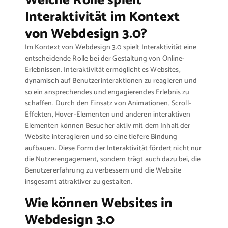
Welche Rolle spielt
Interaktivität im Kontext
von Webdesign 3.0?
Im Kontext von Webdesign 3.0 spielt Interaktivität eine
entscheidende Rolle bei der Gestaltung von Online-
Erlebnissen. Interaktivität ermöglicht es Websites,
dynamisch auf Benutzerinteraktionen zu reagieren und
so ein ansprechendes und engagierendes Erlebnis zu
schaffen. Durch den Einsatz von Animationen, Scroll-
Effekten, Hover-Elementen und anderen interaktiven
Elementen können Besucher aktiv mit dem Inhalt der
Website interagieren und so eine tiefere Bindung
aufbauen. Diese Form der Interaktivität fördert nicht nur
die Nutzerengagement, sondern trägt auch dazu bei, die
Benutzererfahrung zu verbessern und die Website
insgesamt attraktiver zu gestalten.
Wie können Websites in
Webdesign 3.0