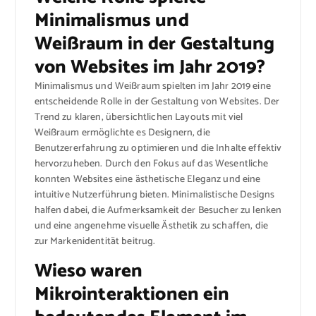
Minimalismus und
Weißraum in der Gestaltung
von Websites im Jahr 2019?
Minimalismus und Weißraum spielten im Jahr 2019 eine
entscheidende Rolle in der Gestaltung von Websites. Der
Trend zu klaren, übersichtlichen Layouts mit viel
Weißraum ermöglichte es Designern, die
Benutzererfahrung zu optimieren und die Inhalte effektiv
hervorzuheben. Durch den Fokus auf das Wesentliche
konnten Websites eine ästhetische Eleganz und eine
intuitive Nutzerführung bieten. Minimalistische Designs
halfen dabei, die Aufmerksamkeit der Besucher zu lenken
und eine angenehme visuelle Ästhetik zu schaffen, die
zur Markenidentität beitrug.
Wieso waren
Mikrointeraktionen ein