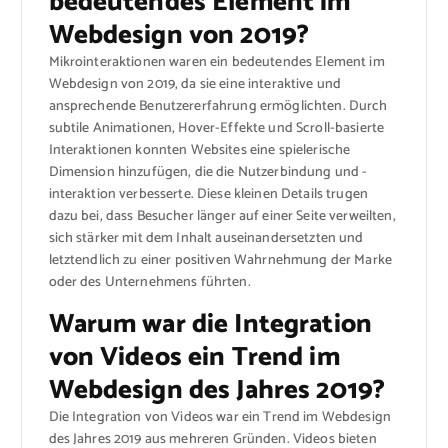
bedeutendes Element im
Webdesign von 2019?
Mikrointeraktionen waren ein bedeutendes Element im
Webdesign von 2019, da sie eine interaktive und
ansprechende Benutzererfahrung ermöglichten. Durch
subtile Animationen, Hover-Effekte und Scroll-basierte
Interaktionen konnten Websites eine spielerische
Dimension hinzufügen, die die Nutzerbindung und -
interaktion verbesserte. Diese kleinen Details trugen
dazu bei, dass Besucher länger auf einer Seite verweilten,
sich stärker mit dem Inhalt auseinandersetzten und
letztendlich zu einer positiven Wahrnehmung der Marke
oder des Unternehmens führten.
Warum war die Integration
von Videos ein Trend im
Webdesign des Jahres 2019?
Die Integration von Videos war ein Trend im Webdesign
des Jahres 2019 aus mehreren Gründen. Videos bieten