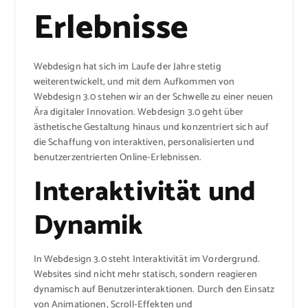
Erlebnisse
Webdesign hat sich im Laufe der Jahre stetig
weiterentwickelt, und mit dem Aufkommen von
Webdesign 3.0 stehen wir an der Schwelle zu einer neuen
Ära digitaler Innovation. Webdesign 3.0 geht über
ästhetische Gestaltung hinaus und konzentriert sich auf
die Schaffung von interaktiven, personalisierten und
benutzerzentrierten Online-Erlebnissen.
Interaktivität und
Dynamik
In Webdesign 3.0 steht Interaktivität im Vordergrund.
Websites sind nicht mehr statisch, sondern reagieren
dynamisch auf Benutzerinteraktionen. Durch den Einsatz
von Animationen, Scroll-Effekten und