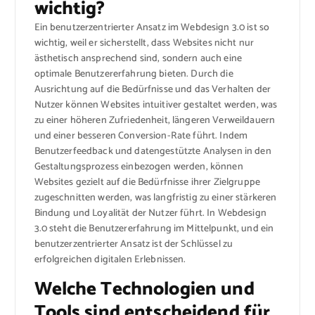
wichtig?
Ein benutzerzentrierter Ansatz im Webdesign 3.0 ist so
wichtig, weil er sicherstellt, dass Websites nicht nur
ästhetisch ansprechend sind, sondern auch eine
optimale Benutzererfahrung bieten. Durch die
Ausrichtung auf die Bedürfnisse und das Verhalten der
Nutzer können Websites intuitiver gestaltet werden, was
zu einer höheren Zufriedenheit, längeren Verweildauern
und einer besseren Conversion-Rate führt. Indem
Benutzerfeedback und datengestützte Analysen in den
Gestaltungsprozess einbezogen werden, können
Websites gezielt auf die Bedürfnisse ihrer Zielgruppe
zugeschnitten werden, was langfristig zu einer stärkeren
Bindung und Loyalität der Nutzer führt. In Webdesign
3.0 steht die Benutzererfahrung im Mittelpunkt, und ein
benutzerzentrierter Ansatz ist der Schlüssel zu
erfolgreichen digitalen Erlebnissen.
Welche Technologien und
Tools sind entscheidend für