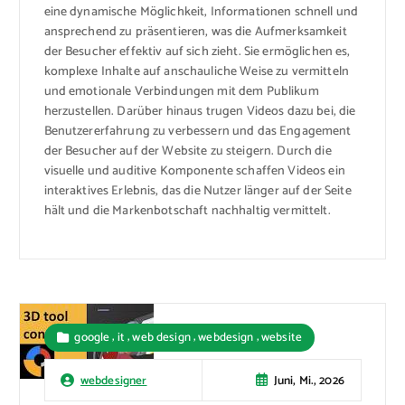
eine dynamische Möglichkeit, Informationen schnell und
ansprechend zu präsentieren, was die Aufmerksamkeit
der Besucher effektiv auf sich zieht. Sie ermöglichen es,
komplexe Inhalte auf anschauliche Weise zu vermitteln
und emotionale Verbindungen mit dem Publikum
herzustellen. Darüber hinaus trugen Videos dazu bei, die
Benutzererfahrung zu verbessern und das Engagement
der Besucher auf der Website zu steigern. Durch die
visuelle und auditive Komponente schaffen Videos ein
interaktives Erlebnis, das die Nutzer länger auf der Seite
hält und die Markenbotschaft nachhaltig vermittelt.
,
,
,
,
google
it
web design
webdesign
website
Juni, Mi., 2026
webdesigner