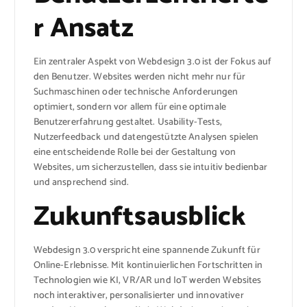
r Ansatz
Ein zentraler Aspekt von Webdesign 3.0 ist der Fokus auf
den Benutzer. Websites werden nicht mehr nur für
Suchmaschinen oder technische Anforderungen
optimiert, sondern vor allem für eine optimale
Benutzererfahrung gestaltet. Usability-Tests,
Nutzerfeedback und datengestützte Analysen spielen
eine entscheidende Rolle bei der Gestaltung von
Websites, um sicherzustellen, dass sie intuitiv bedienbar
und ansprechend sind.
Zukunftsausblick
Webdesign 3.0 verspricht eine spannende Zukunft für
Online-Erlebnisse. Mit kontinuierlichen Fortschritten in
Technologien wie KI, VR/AR und IoT werden Websites
noch interaktiver, personalisierter und innovativer