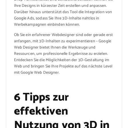
Ihre Designs in kürzester Zeit erstellen und anpassen.
Darüber hinaus unterstützt das Tool die Integration von
Google Ads, sodass Sie Ihre 3D-Inhalte nahtlos in
Werbekampagnen einbinden können.
Ob Sie ein erfahrener Webdesigner sind oder gerade erst
anfangen, mit 3D-Inhalten zu experimentieren – Google
Web Designer bietet Ihnen die Werkzeuge und
Ressourcen, um professionelle Ergebnisse zu erzielen.
Entdecken Sie die Möglichkeiten der 3D-Gestaltung im
Web und bringen Sie Ihre Projekte auf das nächste Level
mit Google Web Designer.
6 Tipps zur
effektiven
Nutzung von 3D in