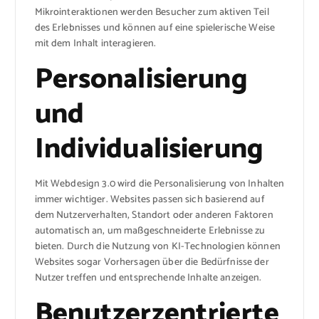
Mikrointeraktionen werden Besucher zum aktiven Teil
des Erlebnisses und können auf eine spielerische Weise
mit dem Inhalt interagieren.
Personalisierung
und
Individualisierung
Mit Webdesign 3.0 wird die Personalisierung von Inhalten
immer wichtiger. Websites passen sich basierend auf
dem Nutzerverhalten, Standort oder anderen Faktoren
automatisch an, um maßgeschneiderte Erlebnisse zu
bieten. Durch die Nutzung von KI-Technologien können
Websites sogar Vorhersagen über die Bedürfnisse der
Nutzer treffen und entsprechende Inhalte anzeigen.
Benutzerzentrierte