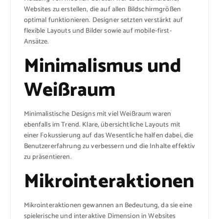
Websites zu erstellen, die auf allen Bildschirmgrößen
optimal funktionieren. Designer setzten verstärkt auf
flexible Layouts und Bilder sowie auf mobile-first-
Ansätze.
Minimalismus und
Weißraum
Minimalistische Designs mit viel Weißraum waren
ebenfalls im Trend. Klare, übersichtliche Layouts mit
einer Fokussierung auf das Wesentliche halfen dabei, die
Benutzererfahrung zu verbessern und die Inhalte effektiv
zu präsentieren.
Mikrointeraktionen
Mikrointeraktionen gewannen an Bedeutung, da sie eine
spielerische und interaktive Dimension in Websites