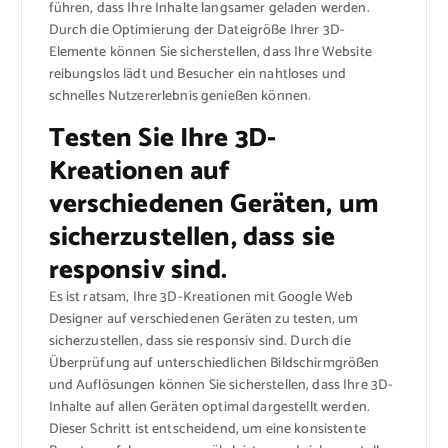
führen, dass Ihre Inhalte langsamer geladen werden.
Durch die Optimierung der Dateigröße Ihrer 3D-
Elemente können Sie sicherstellen, dass Ihre Website
reibungslos lädt und Besucher ein nahtloses und
schnelles Nutzererlebnis genießen können.
Testen Sie Ihre 3D-
Kreationen auf
verschiedenen Geräten, um
sicherzustellen, dass sie
responsiv sind.
Es ist ratsam, Ihre 3D-Kreationen mit Google Web
Designer auf verschiedenen Geräten zu testen, um
sicherzustellen, dass sie responsiv sind. Durch die
Überprüfung auf unterschiedlichen Bildschirmgrößen
und Auflösungen können Sie sicherstellen, dass Ihre 3D-
Inhalte auf allen Geräten optimal dargestellt werden.
Dieser Schritt ist entscheidend, um eine konsistente