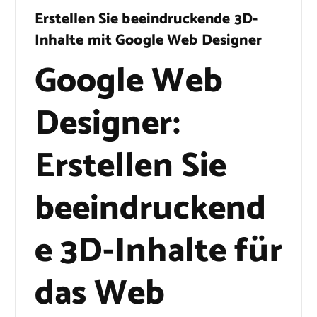
Erstellen Sie beeindruckende 3D-
Inhalte mit Google Web Designer
Google Web
Designer:
Erstellen Sie
beeindruckend
e 3D-Inhalte für
das Web