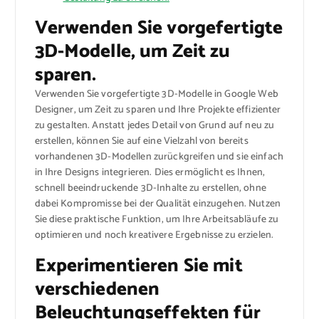
Verwenden Sie vorgefertigte
3D-Modelle, um Zeit zu
sparen.
Verwenden Sie vorgefertigte 3D-Modelle in Google Web
Designer, um Zeit zu sparen und Ihre Projekte effizienter
zu gestalten. Anstatt jedes Detail von Grund auf neu zu
erstellen, können Sie auf eine Vielzahl von bereits
vorhandenen 3D-Modellen zurückgreifen und sie einfach
in Ihre Designs integrieren. Dies ermöglicht es Ihnen,
schnell beeindruckende 3D-Inhalte zu erstellen, ohne
dabei Kompromisse bei der Qualität einzugehen. Nutzen
Sie diese praktische Funktion, um Ihre Arbeitsabläufe zu
optimieren und noch kreativere Ergebnisse zu erzielen.
Experimentieren Sie mit
verschiedenen
Beleuchtungseffekten für