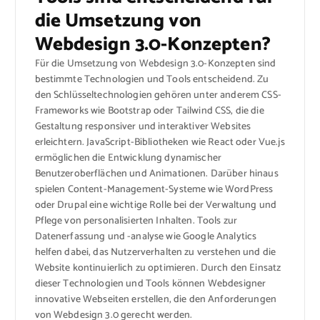
die Umsetzung von
Webdesign 3.0-Konzepten?
Für die Umsetzung von Webdesign 3.0-Konzepten sind
bestimmte Technologien und Tools entscheidend. Zu
den Schlüsseltechnologien gehören unter anderem CSS-
Frameworks wie Bootstrap oder Tailwind CSS, die die
Gestaltung responsiver und interaktiver Websites
erleichtern. JavaScript-Bibliotheken wie React oder Vue.js
ermöglichen die Entwicklung dynamischer
Benutzeroberflächen und Animationen. Darüber hinaus
spielen Content-Management-Systeme wie WordPress
oder Drupal eine wichtige Rolle bei der Verwaltung und
Pflege von personalisierten Inhalten. Tools zur
Datenerfassung und -analyse wie Google Analytics
helfen dabei, das Nutzerverhalten zu verstehen und die
Website kontinuierlich zu optimieren. Durch den Einsatz
dieser Technologien und Tools können Webdesigner
innovative Webseiten erstellen, die den Anforderungen
von Webdesign 3.0 gerecht werden.