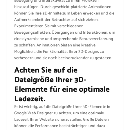
Bewegung und Interaktivität zu Ihren Projekten
hinzuzufügen. Durch geschickt platzierte Animationen
können Sie Ihre 3D-Inhalte zum Leben erwecken und die
Aufmerksamkeit der Betrachter auf sich ziehen.
Experimentieren Sie mit verschiedenen
Bewegungseffekten, Übergängen und Interaktionen, um
eine dynamische und ansprechende Benutzererfahrung
zu schaffen. Animationen bieten eine kreative
Möglichkeit, die Funktionalität Ihrer 3D-Designs zu
verbessern und sie noch beeindruckender zu gestalten.
Achten Sie auf die
Dateigröße Ihrer 3D-
Elemente für eine optimale
Ladezeit.
Es ist wichtig, auf die Dateigröße Ihrer 3D-Elemente in
Google Web Designer zu achten, um eine optimale
Ladezeit Ihrer Website sicherzustellen. Große Dateien
können die Performance beeinträchtigen und dazu