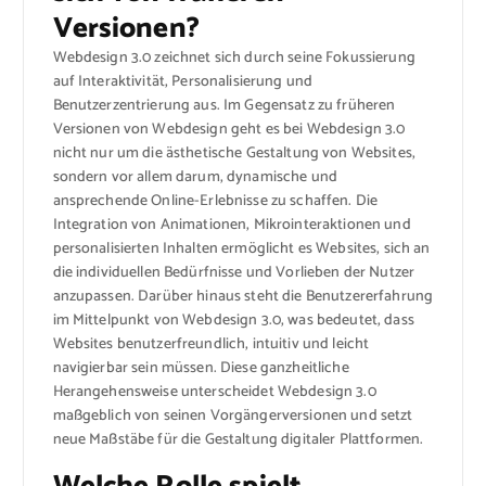
Versionen?
Webdesign 3.0 zeichnet sich durch seine Fokussierung
auf Interaktivität, Personalisierung und
Benutzerzentrierung aus. Im Gegensatz zu früheren
Versionen von Webdesign geht es bei Webdesign 3.0
nicht nur um die ästhetische Gestaltung von Websites,
sondern vor allem darum, dynamische und
ansprechende Online-Erlebnisse zu schaffen. Die
Integration von Animationen, Mikrointeraktionen und
personalisierten Inhalten ermöglicht es Websites, sich an
die individuellen Bedürfnisse und Vorlieben der Nutzer
anzupassen. Darüber hinaus steht die Benutzererfahrung
im Mittelpunkt von Webdesign 3.0, was bedeutet, dass
Websites benutzerfreundlich, intuitiv und leicht
navigierbar sein müssen. Diese ganzheitliche
Herangehensweise unterscheidet Webdesign 3.0
maßgeblich von seinen Vorgängerversionen und setzt
neue Maßstäbe für die Gestaltung digitaler Plattformen.