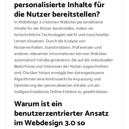
personalisierte Inhalte für
die Nutzer bereitstellen?
In Webdesign 3.0 können Websites personalisierte
Inhalte für die Nutzer bereitstellen, indem sie
fortschrittliche Technologien wie KI und maschinelles
Lernen einsetzen. Durch die Analyse von
Nutzerverhalten, Standortdaten, Präferenzen und
anderen relevanten Informationen können Websites
automatisch Inhalte generieren, die auf die individuellen
Bedürfnisse und Interessen der Nutzer zugeschnitten
sind. Darüber hinaus ermöglichen datengesteuerte
Algorithmen eine kontinuierliche Anpassung und
Optimierung der personalisierten Inhalte, um ein
maßgeschneidertes Online-Erlebnis zu gewährleisten.
Warum ist ein
benutzerzentrierter Ansatz
im Webdesign 3.0 so