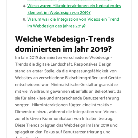
Wieso waren Mikrointeraktionen ein bedeutendes
Element im Webdesign von 2019?
Warum war die Integration von Videos ein Trend
im Webdesign des Jahres 2019?
Welche Webdesign-Trends
dominierten im Jahr 2019?
Im Jahr 2019 dominierten verschiedene Webdesign-
Trends die digitale Landschaft. Responsives Design
stand an erster Stelle, da die Anpassungsfähigkeit von
Websites an verschiedene Bildschirmgrößen und Geräte
entscheidend war. Minimalistische Gestaltungsansätze
mit viel Weißraum gewannen ebenfalls an Beliebtheit, da
sie für eine klare und ansprechende Benutzererfahrung
sorgten. Mikrointeraktionen fügten eine interaktive
Dimension hinzu, während die Integration von Videos
zur effektiven Kommunikation von Inhalten beitrug.
Diese Trends prägten das Webdesign im Jahr 2019 und
spiegelten den Fokus auf Benutzerzentrierung und