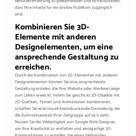
Benutzererfahrung zu gewährleisten und sicherzustellen,
dass Ihre Inhalte für ein breites Publikum zugänglich
sind.
Kombinieren Sie 3D-
Elemente mit anderen
Designelementen, um eine
ansprechende Gestaltung zu
erreichen.
Durch die Kombination von 3D-Elementen mit anderen
Designelementen können Sie eine ansprechende
Gestaltung erzielen, die Ihre Website oder Werbeanzeige
zum Leben erweckt. Indem Sie geschickt 3D-Objekte mit
2D-Grafiken, Texten und Animationen kombinieren,
schaffen Sie eine visuell beeindruckende Darstellung, die
die Aufmerksamkeit Ihrer Zielgruppe auf sich zieht.
Nutzen Sie die Vielseitigkeit von Google Web Designer,
um Ihre Kreativität zu entfalten und einzigartige 3D-
Kompositionen zu erstellen, die einen bleibenden