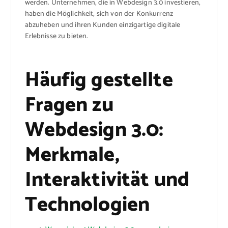
werden. Unternehmen, die in Webdesign 3.0 investieren,
haben die Möglichkeit, sich von der Konkurrenz
abzuheben und ihren Kunden einzigartige digitale
Erlebnisse zu bieten.
Häufig gestellte
Fragen zu
Webdesign 3.0:
Merkmale,
Interaktivität und
Technologien