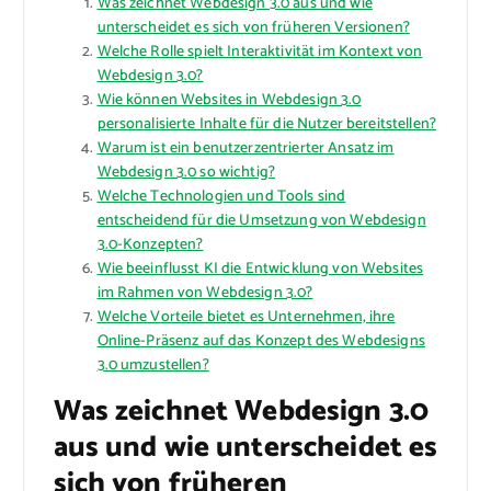
Was zeichnet Webdesign 3.0 aus und wie
unterscheidet es sich von früheren Versionen?
Welche Rolle spielt Interaktivität im Kontext von
Webdesign 3.0?
Wie können Websites in Webdesign 3.0
personalisierte Inhalte für die Nutzer bereitstellen?
Warum ist ein benutzerzentrierter Ansatz im
Webdesign 3.0 so wichtig?
Welche Technologien und Tools sind
entscheidend für die Umsetzung von Webdesign
3.0-Konzepten?
Wie beeinflusst KI die Entwicklung von Websites
im Rahmen von Webdesign 3.0?
Welche Vorteile bietet es Unternehmen, ihre
Online-Präsenz auf das Konzept des Webdesigns
3.0 umzustellen?
Was zeichnet Webdesign 3.0
aus und wie unterscheidet es
sich von früheren