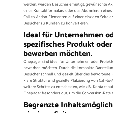
werden, werden Besucher ermutigt, gewünschte Akt
eines Kontaktformulars oder das Abonnieren eines 
Call-to-Action-Elementen auf einer einzigen Seite e
Besucher zu Kunden zu konvertieren.
Ideal für Unternehmen ode
spezifisches Produkt oder
bewerben möchten.
Onepager sind ideal für Unternehmen oder Projekte,
bewerben möchten. Durch die kompakte Darstellung 
Besucher schnell und gezielt über das beworbene Pr
klare Struktur und gezielte Platzierung von Call-to
weitere Schritte zu entscheiden, wie z.B. Kontakt 
Onepager besonders gut, um die Conversion-Rate zu 
Begrenzte Inhaltsmöglich