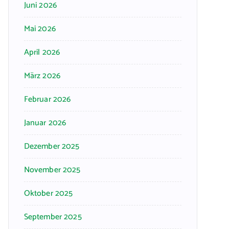
Juni 2026
Mai 2026
April 2026
März 2026
Februar 2026
Januar 2026
Dezember 2025
November 2025
Oktober 2025
September 2025