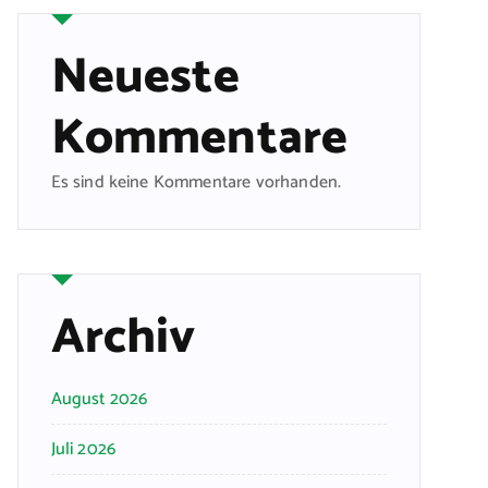
Neueste
Kommentare
Es sind keine Kommentare vorhanden.
Archiv
August 2026
Juli 2026