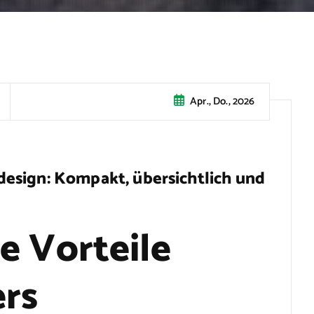
Apr., Do., 2026
esign: Kompakt, übersichtlich und
e Vorteile
rs