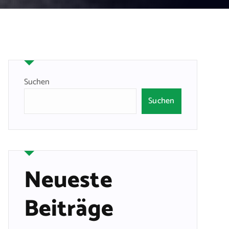
Suchen
Suchen
Neueste
Beiträge