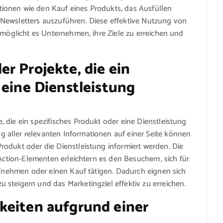
ionen wie den Kauf eines Produkts, das Ausfüllen
Newsletters auszuführen. Diese effektive Nutzung von
rmöglicht es Unternehmen, ihre Ziele zu erreichen und
r Projekte, die ein
 eine Dienstleistung
 die ein spezifisches Produkt oder eine Dienstleistung
aller relevanten Informationen auf einer Seite können
odukt oder die Dienstleistung informiert werden. Die
-Action-Elementen erleichtern es den Besuchern, sich für
aufnehmen oder einen Kauf tätigen. Dadurch eignen sich
steigern und das Marketingziel effektiv zu erreichen.
keiten aufgrund einer