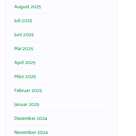
August 2025
Juli 2025
Juni 2025
Mai 2025
April 2025
März 2025
Februar 2025
Januar 2025
Dezember 2024
November 2024