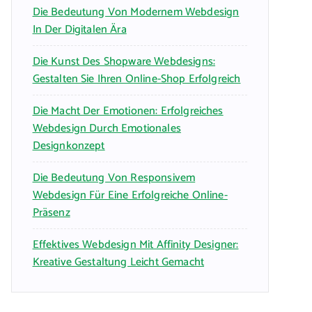
Die Bedeutung Von Modernem Webdesign
In Der Digitalen Ära
Die Kunst Des Shopware Webdesigns:
Gestalten Sie Ihren Online-Shop Erfolgreich
Die Macht Der Emotionen: Erfolgreiches
Webdesign Durch Emotionales
Designkonzept
Die Bedeutung Von Responsivem
Webdesign Für Eine Erfolgreiche Online-
Präsenz
Effektives Webdesign Mit Affinity Designer:
Kreative Gestaltung Leicht Gemacht