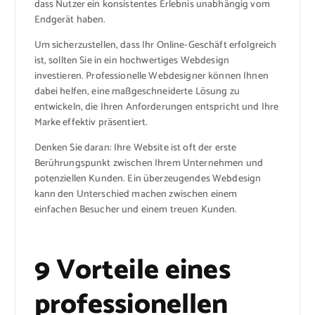
dass Nutzer ein konsistentes Erlebnis unabhängig vom
Endgerät haben.
Um sicherzustellen, dass Ihr Online-Geschäft erfolgreich
ist, sollten Sie in ein hochwertiges Webdesign
investieren. Professionelle Webdesigner können Ihnen
dabei helfen, eine maßgeschneiderte Lösung zu
entwickeln, die Ihren Anforderungen entspricht und Ihre
Marke effektiv präsentiert.
Denken Sie daran: Ihre Website ist oft der erste
Berührungspunkt zwischen Ihrem Unternehmen und
potenziellen Kunden. Ein überzeugendes Webdesign
kann den Unterschied machen zwischen einem
einfachen Besucher und einem treuen Kunden.
9 Vorteile eines
professionellen