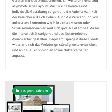
Geräten mit OLED-Bildschirmen. Ein weiterer Trend sind
asymmetrische Layouts, die für eine kreative und
individuelle Gestaltung sorgen und die Aufmerksamkeit
der Besucher auf sich ziehen. Auch die Verwendung von
animierten Elementen wie Mikrointeraktionen oder
Scroll-Animationen erfreut sich großer Beliebtheit, da sie
die Interaktivität steigern und das Nutzererlebnis
dynamischer gestalten. Insgesamt spiegeln diese Trends
wider, wie sich das Webdesign ständig weiterentwickelt
und an neue Technologien sowie Nutzerverhalten
anpasst.
,
designen
zahnarzt