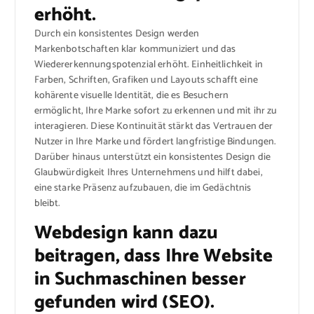
erhöht.
Durch ein konsistentes Design werden
Markenbotschaften klar kommuniziert und das
Wiedererkennungspotenzial erhöht. Einheitlichkeit in
Farben, Schriften, Grafiken und Layouts schafft eine
kohärente visuelle Identität, die es Besuchern
ermöglicht, Ihre Marke sofort zu erkennen und mit ihr zu
interagieren. Diese Kontinuität stärkt das Vertrauen der
Nutzer in Ihre Marke und fördert langfristige Bindungen.
Darüber hinaus unterstützt ein konsistentes Design die
Glaubwürdigkeit Ihres Unternehmens und hilft dabei,
eine starke Präsenz aufzubauen, die im Gedächtnis
bleibt.
Webdesign kann dazu
beitragen, dass Ihre Website
in Suchmaschinen besser
gefunden wird (SEO).