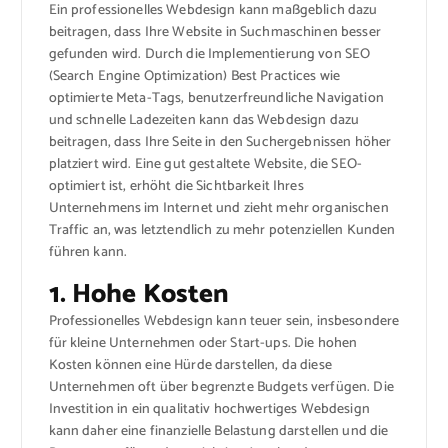
Ein professionelles Webdesign kann maßgeblich dazu
beitragen, dass Ihre Website in Suchmaschinen besser
gefunden wird. Durch die Implementierung von SEO
(Search Engine Optimization) Best Practices wie
optimierte Meta-Tags, benutzerfreundliche Navigation
und schnelle Ladezeiten kann das Webdesign dazu
beitragen, dass Ihre Seite in den Suchergebnissen höher
platziert wird. Eine gut gestaltete Website, die SEO-
optimiert ist, erhöht die Sichtbarkeit Ihres
Unternehmens im Internet und zieht mehr organischen
Traffic an, was letztendlich zu mehr potenziellen Kunden
führen kann.
1. Hohe Kosten
Professionelles Webdesign kann teuer sein, insbesondere
für kleine Unternehmen oder Start-ups. Die hohen
Kosten können eine Hürde darstellen, da diese
Unternehmen oft über begrenzte Budgets verfügen. Die
Investition in ein qualitativ hochwertiges Webdesign
kann daher eine finanzielle Belastung darstellen und die