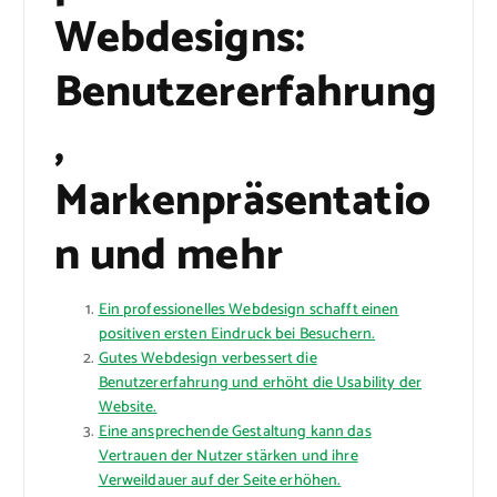
Webdesigns:
Benutzererfahrung
,
Markenpräsentatio
n und mehr
Ein professionelles Webdesign schafft einen
positiven ersten Eindruck bei Besuchern.
Gutes Webdesign verbessert die
Benutzererfahrung und erhöht die Usability der
Website.
Eine ansprechende Gestaltung kann das
Vertrauen der Nutzer stärken und ihre
Verweildauer auf der Seite erhöhen.