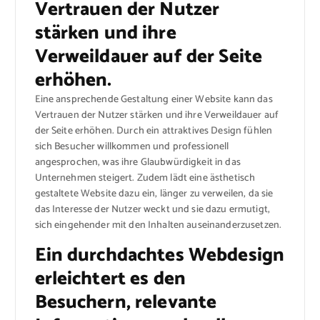
Vertrauen der Nutzer
stärken und ihre
Verweildauer auf der Seite
erhöhen.
Eine ansprechende Gestaltung einer Website kann das
Vertrauen der Nutzer stärken und ihre Verweildauer auf
der Seite erhöhen. Durch ein attraktives Design fühlen
sich Besucher willkommen und professionell
angesprochen, was ihre Glaubwürdigkeit in das
Unternehmen steigert. Zudem lädt eine ästhetisch
gestaltete Website dazu ein, länger zu verweilen, da sie
das Interesse der Nutzer weckt und sie dazu ermutigt,
sich eingehender mit den Inhalten auseinanderzusetzen.
Ein durchdachtes Webdesign
erleichtert es den
Besuchern, relevante