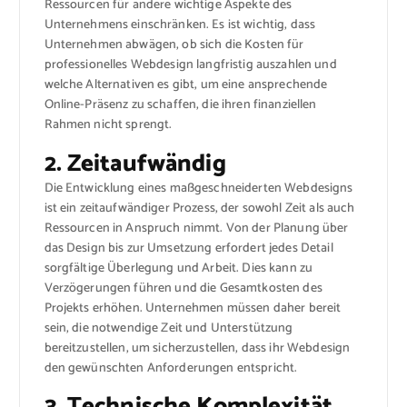
Ressourcen für andere wichtige Aspekte des
Unternehmens einschränken. Es ist wichtig, dass
Unternehmen abwägen, ob sich die Kosten für
professionelles Webdesign langfristig auszahlen und
welche Alternativen es gibt, um eine ansprechende
Online-Präsenz zu schaffen, die ihren finanziellen
Rahmen nicht sprengt.
2. Zeitaufwändig
Die Entwicklung eines maßgeschneiderten Webdesigns
ist ein zeitaufwändiger Prozess, der sowohl Zeit als auch
Ressourcen in Anspruch nimmt. Von der Planung über
das Design bis zur Umsetzung erfordert jedes Detail
sorgfältige Überlegung und Arbeit. Dies kann zu
Verzögerungen führen und die Gesamtkosten des
Projekts erhöhen. Unternehmen müssen daher bereit
sein, die notwendige Zeit und Unterstützung
bereitzustellen, um sicherzustellen, dass ihr Webdesign
den gewünschten Anforderungen entspricht.
3. Technische Komplexität