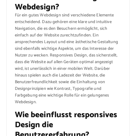
Webdesign?
Für ein gutes Webdesign sind verschiedene Elemente
entscheidend. Dazu gehören eine klare und intuitive
Navigation, die es den Besuchern ermöglicht, sich
einfach auf der Website zurechtzufinden. Ein
ansprechendes Layout und eine ästhetische Gestaltung
sind ebenfalls wichtige Aspekte, um das Interesse der
Nutzer zu wecken. Responsives Design, das sicherstellt,
dass die Website auf allen Geräten optimal angezeigt
wird, ist unerlässlich in einer mobilen Welt. Darüber
hinaus spielen auch die Ladezeit der Website, die
Benutzerfreundlichkeit sowie die Einhaltung von
Designprinzipien wie Kontrast, Typografie und
Farbgebung eine wichtige Rolle für ein gelungenes
Webdesign.
Wie beeinflusst responsives
Design die
Benutzererfahrung?