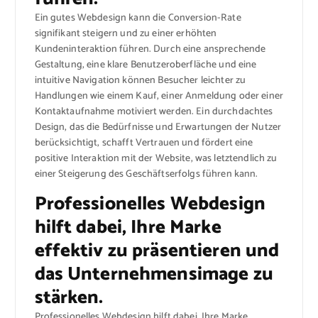
Ein gutes Webdesign kann die Conversion-Rate
signifikant steigern und zu einer erhöhten
Kundeninteraktion führen. Durch eine ansprechende
Gestaltung, eine klare Benutzeroberfläche und eine
intuitive Navigation können Besucher leichter zu
Handlungen wie einem Kauf, einer Anmeldung oder einer
Kontaktaufnahme motiviert werden. Ein durchdachtes
Design, das die Bedürfnisse und Erwartungen der Nutzer
berücksichtigt, schafft Vertrauen und fördert eine
positive Interaktion mit der Website, was letztendlich zu
einer Steigerung des Geschäftserfolgs führen kann.
Professionelles Webdesign
hilft dabei, Ihre Marke
effektiv zu präsentieren und
das Unternehmensimage zu
stärken.
Professionelles Webdesign hilft dabei, Ihre Marke