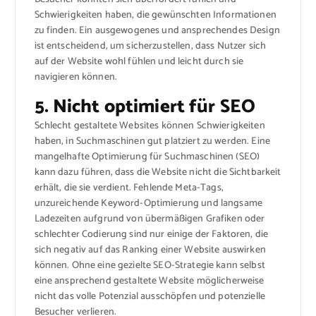
Schwierigkeiten haben, die gewünschten Informationen
zu finden. Ein ausgewogenes und ansprechendes Design
ist entscheidend, um sicherzustellen, dass Nutzer sich
auf der Website wohl fühlen und leicht durch sie
navigieren können.
5. Nicht optimiert für SEO
Schlecht gestaltete Websites können Schwierigkeiten
haben, in Suchmaschinen gut platziert zu werden. Eine
mangelhafte Optimierung für Suchmaschinen (SEO)
kann dazu führen, dass die Website nicht die Sichtbarkeit
erhält, die sie verdient. Fehlende Meta-Tags,
unzureichende Keyword-Optimierung und langsame
Ladezeiten aufgrund von übermäßigen Grafiken oder
schlechter Codierung sind nur einige der Faktoren, die
sich negativ auf das Ranking einer Website auswirken
können. Ohne eine gezielte SEO-Strategie kann selbst
eine ansprechend gestaltete Website möglicherweise
nicht das volle Potenzial ausschöpfen und potenzielle
Besucher verlieren.