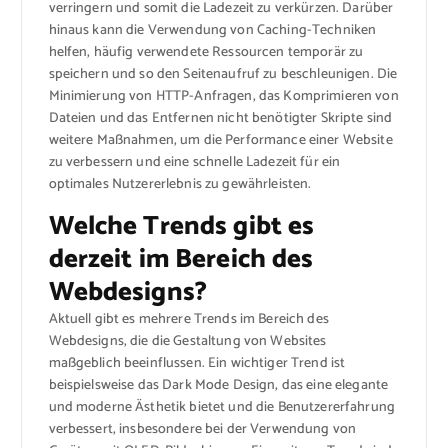
verringern und somit die Ladezeit zu verkürzen. Darüber
hinaus kann die Verwendung von Caching-Techniken
helfen, häufig verwendete Ressourcen temporär zu
speichern und so den Seitenaufruf zu beschleunigen. Die
Minimierung von HTTP-Anfragen, das Komprimieren von
Dateien und das Entfernen nicht benötigter Skripte sind
weitere Maßnahmen, um die Performance einer Website
zu verbessern und eine schnelle Ladezeit für ein
optimales Nutzererlebnis zu gewährleisten.
Welche Trends gibt es
derzeit im Bereich des
Webdesigns?
Aktuell gibt es mehrere Trends im Bereich des
Webdesigns, die die Gestaltung von Websites
maßgeblich beeinflussen. Ein wichtiger Trend ist
beispielsweise das Dark Mode Design, das eine elegante
und moderne Ästhetik bietet und die Benutzererfahrung
verbessert, insbesondere bei der Verwendung von