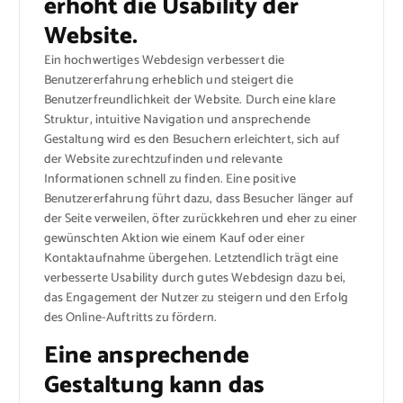
erhöht die Usability der
Website.
Ein hochwertiges Webdesign verbessert die
Benutzererfahrung erheblich und steigert die
Benutzerfreundlichkeit der Website. Durch eine klare
Struktur, intuitive Navigation und ansprechende
Gestaltung wird es den Besuchern erleichtert, sich auf
der Website zurechtzufinden und relevante
Informationen schnell zu finden. Eine positive
Benutzererfahrung führt dazu, dass Besucher länger auf
der Seite verweilen, öfter zurückkehren und eher zu einer
gewünschten Aktion wie einem Kauf oder einer
Kontaktaufnahme übergehen. Letztendlich trägt eine
verbesserte Usability durch gutes Webdesign dazu bei,
das Engagement der Nutzer zu steigern und den Erfolg
des Online-Auftritts zu fördern.
Eine ansprechende
Gestaltung kann das