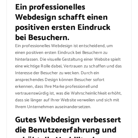
Ein professionelles
Webdesign schafft einen
positiven ersten Eindruck
bei Besuchern.
Ein professionelles Webdesign ist entscheidend, um
einen positiven ersten Eindruck bei Besuchern zu
hinterlassen. Die visuelle Gestaltung einer Website spielt
eine wichtige Rolle dabei, Vertrauen zu schaffen und das
Interesse der Besucher zu wecken. Durch ein
ansprechendes Design können Besucher sofort
erkennen, dass Ihre Marke professionell und
vertrauenswürdig ist, was die Wahrscheinlichkeit erhöht,
dass sie länger auf Ihrer Website verweilen und sich mit
Ihrem Unternehmen auseinandersetzen.
Gutes Webdesign verbessert
die Benutzererfahrung und