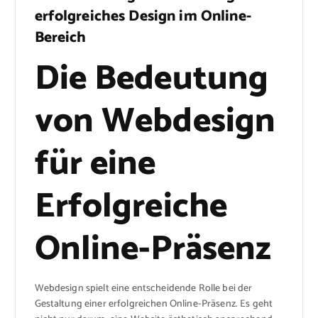
erfolgreiches Design im Online-
Bereich
Die Bedeutung
von Webdesign
für eine
Erfolgreiche
Online-Präsenz
Webdesign spielt eine entscheidende Rolle bei der
Gestaltung einer erfolgreichen Online-Präsenz. Es geht