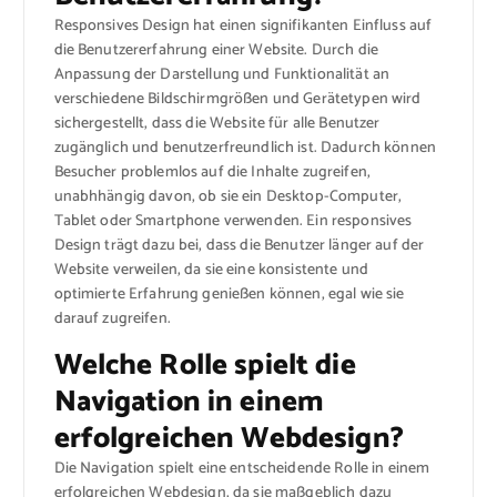
Responsives Design hat einen signifikanten Einfluss auf
die Benutzererfahrung einer Website. Durch die
Anpassung der Darstellung und Funktionalität an
verschiedene Bildschirmgrößen und Gerätetypen wird
sichergestellt, dass die Website für alle Benutzer
zugänglich und benutzerfreundlich ist. Dadurch können
Besucher problemlos auf die Inhalte zugreifen,
unabhhängig davon, ob sie ein Desktop-Computer,
Tablet oder Smartphone verwenden. Ein responsives
Design trägt dazu bei, dass die Benutzer länger auf der
Website verweilen, da sie eine konsistente und
optimierte Erfahrung genießen können, egal wie sie
darauf zugreifen.
Welche Rolle spielt die
Navigation in einem
erfolgreichen Webdesign?
Die Navigation spielt eine entscheidende Rolle in einem
erfolgreichen Webdesign, da sie maßgeblich dazu