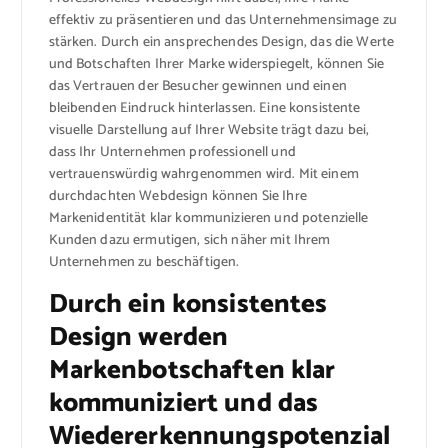
effektiv zu präsentieren und das Unternehmensimage zu
stärken. Durch ein ansprechendes Design, das die Werte
und Botschaften Ihrer Marke widerspiegelt, können Sie
das Vertrauen der Besucher gewinnen und einen
bleibenden Eindruck hinterlassen. Eine konsistente
visuelle Darstellung auf Ihrer Website trägt dazu bei,
dass Ihr Unternehmen professionell und
vertrauenswürdig wahrgenommen wird. Mit einem
durchdachten Webdesign können Sie Ihre
Markenidentität klar kommunizieren und potenzielle
Kunden dazu ermutigen, sich näher mit Ihrem
Unternehmen zu beschäftigen.
Durch ein konsistentes
Design werden
Markenbotschaften klar
kommuniziert und das
Wiedererkennungspotenzial