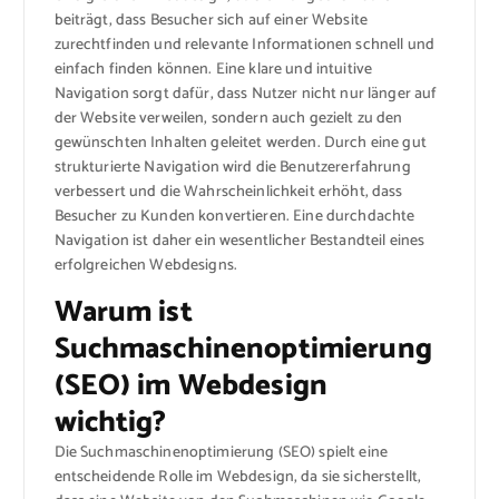
beiträgt, dass Besucher sich auf einer Website
zurechtfinden und relevante Informationen schnell und
einfach finden können. Eine klare und intuitive
Navigation sorgt dafür, dass Nutzer nicht nur länger auf
der Website verweilen, sondern auch gezielt zu den
gewünschten Inhalten geleitet werden. Durch eine gut
strukturierte Navigation wird die Benutzererfahrung
verbessert und die Wahrscheinlichkeit erhöht, dass
Besucher zu Kunden konvertieren. Eine durchdachte
Navigation ist daher ein wesentlicher Bestandteil eines
erfolgreichen Webdesigns.
Warum ist
Suchmaschinenoptimierung
(SEO) im Webdesign
wichtig?
Die Suchmaschinenoptimierung (SEO) spielt eine
entscheidende Rolle im Webdesign, da sie sicherstellt,