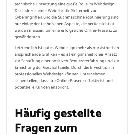
technische Umsetzung eine große Rolle im Webdesign.
Die Ladezeit einer Website, die Sicherheit vor
Cyberangriffen und die Suchmaschinenoptimierung sind
nur einige der technischen Aspekte, die berücksichtigt
werden müssen, um eine erfolgreiche Online-Präsenz zu
gewährleisten.
Letztendlich ist gutes Webdesign mehr als nur ästhetisch
ansprechende Grafiken – es ist ein ganzheitlicher Ansatz
zur Schaffung einer positiven Benutzererfahrung und zur
Erreichung der Geschäftsziele. Durch die Investition in
professionelles Webdesign können Unternehmen
sicherstellen, dass ihre Online-Präsenz effektiv ist und
potenzielle Kunden anspricht.
Häufig gestellte
Fragen zum