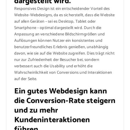
dargestellt wird.
Responsives Design ist ein entscheidender Vorteil des
Website-Webdesigns, da es sicherstellt, dass die Website
auf allen Geräten – sei es Desktop, Tablet oder
Smartphone – optimal dargestellt wird. Durch die
Anpassung an verschiedene Bildschirmgrößen und
Auflösungen können Nutzer ein konsistentes und
benutzerfreundliches Erlebnis genießen, unabhängig
davon, wie sie auf die Website zugreifen. Dies trägt nicht
nur zur Zufriedenheit der Besucher bei, sondern
verbessert auch die Usability und erhöht die
Wahrscheinlichkeit von Conversions und Interaktionen
auf der Seite.
Ein gutes Webdesign kann
die Conversion-Rate steigern
und zu mehr
Kundeninteraktionen
führen.