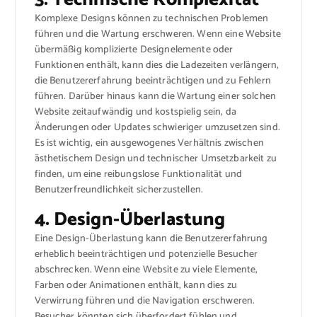
Komplexe Designs können zu technischen Problemen
führen und die Wartung erschweren. Wenn eine Website
übermäßig komplizierte Designelemente oder
Funktionen enthält, kann dies die Ladezeiten verlängern,
die Benutzererfahrung beeinträchtigen und zu Fehlern
führen. Darüber hinaus kann die Wartung einer solchen
Website zeitaufwändig und kostspielig sein, da
Änderungen oder Updates schwieriger umzusetzen sind.
Es ist wichtig, ein ausgewogenes Verhältnis zwischen
ästhetischem Design und technischer Umsetzbarkeit zu
finden, um eine reibungslose Funktionalität und
Benutzerfreundlichkeit sicherzustellen.
4. Design-Überlastung
Eine Design-Überlastung kann die Benutzererfahrung
erheblich beeinträchtigen und potenzielle Besucher
abschrecken. Wenn eine Website zu viele Elemente,
Farben oder Animationen enthält, kann dies zu
Verwirrung führen und die Navigation erschweren.
Besucher könnten sich überfordert fühlen und