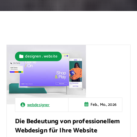
,
designen
website
Feb., Mo., 2026
webdesigner
Die Bedeutung von professionellem
Webdesign für Ihre Website