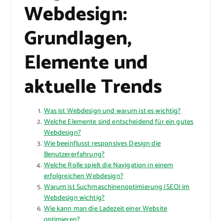
Webdesign:
Grundlagen,
Elemente und
aktuelle Trends
Was ist Webdesign und warum ist es wichtig?
Welche Elemente sind entscheidend für ein gutes
Webdesign?
Wie beeinflusst responsives Design die
Benutzererfahrung?
Welche Rolle spielt die Navigation in einem
erfolgreichen Webdesign?
Warum ist Suchmaschinenoptimierung (SEO) im
Webdesign wichtig?
Wie kann man die Ladezeit einer Website
optimieren?