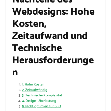
Webdesigns: Hohe
Kosten,
Zeitaufwand und
Technische
Herausforderunge
n
1. Hohe Kosten
2. Zeitaufwändig
3. Technische Komplexität
4. Design-Überlastung
5. Nicht optimiert für SEO