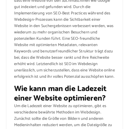
dass eine Website von den Suchmaschinen wie Google
gut indexiert und gefunden wird. Durch die
Implementierung von SEO-Best Practices während des
Webdesign-Prozesses kann die Sichtbarkeit einer
Website in den Suchergebnissen verbessert werden, was
wiederum zu mehr organischen Besuchern und
potenziellen Kunden führt. Eine SEO-freundliche
Website mit optimierten Metadaten, relevanten
Keywords und benutzerfreundlicher Struktur trägt dazu
bei, dass die Website besser rankt und ihre Reichweite
erhöht wird. Letztendlich ist SEO im Webdesign
unerlässlich, um sicherzustellen, dass eine Website online
erfolgreich ist und ihr volles Potenzial ausschöpfen kann.
Wie kann man die Ladezeit
einer Website optimieren?
Um die Ladezeit einer Website zu optimieren, gibt es
verschiedene bewährte Methoden im Webdesign.
Zunächst sollte die Größe von Bildern und anderen
Medieninhalten reduziert werden, um die Dateigröße zu