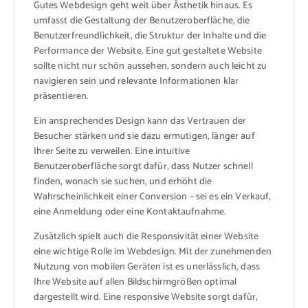
Gutes Webdesign geht weit über Ästhetik hinaus. Es
umfasst die Gestaltung der Benutzeroberfläche, die
Benutzerfreundlichkeit, die Struktur der Inhalte und die
Performance der Website. Eine gut gestaltete Website
sollte nicht nur schön aussehen, sondern auch leicht zu
navigieren sein und relevante Informationen klar
präsentieren.
Ein ansprechendes Design kann das Vertrauen der
Besucher stärken und sie dazu ermutigen, länger auf
Ihrer Seite zu verweilen. Eine intuitive
Benutzeroberfläche sorgt dafür, dass Nutzer schnell
finden, wonach sie suchen, und erhöht die
Wahrscheinlichkeit einer Conversion – sei es ein Verkauf,
eine Anmeldung oder eine Kontaktaufnahme.
Zusätzlich spielt auch die Responsivität einer Website
eine wichtige Rolle im Webdesign. Mit der zunehmenden
Nutzung von mobilen Geräten ist es unerlässlich, dass
Ihre Website auf allen Bildschirmgrößen optimal
dargestellt wird. Eine responsive Website sorgt dafür,