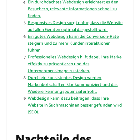
Ein durchdachtes Webdesign erleichtert es den
Besuchern, relevante Informationen schnell zu
finden.
Responsives Design sorgt dafür, dass die Website
auf allen Geräten optimal dargestellt wird.
Ein gutes Webdesign kann die Conversion-Rate
steigern und zu mehr Kundeninteraktionen
führen.
Professionelles Webdesign hilft dabei, Ihre Marke
effektiv zu präsentieren und das
Unternehmensimage zu stärken.
Durch ein konsistentes Design werden
Markenbotschaften klar kommuniziert und das
Wiedererkennungspotenzial erhöht.
Webdesign kann dazu beitragen, dass Ihre
Website in Suchmaschinen besser gefunden wird
(SEO).
Nachteile des