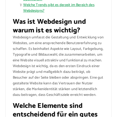
Welche Trends gibt es derzeit im Bereich des
Webdesigns?
Was ist Webdesign und
warum ist es wichtig?
Webdesign umfasst die Gestaltung und Entwicklung von
Websites, um eine ansprechende Benutzererfahrung zu
schaffen. Es beinhaltet Aspekte wie Layout, Farbgebung,
Typografie und Bildauswahl, die zusammenarbeiten, um
eine Website visuell attraktiv und funktional zu machen.
Webdesign ist wichtig, da es den ersten Eindruck einer
Website prägt und maßgeblich dazu beiträgt, ob
Besucher auf der Seite bleiben oder abspringen. Eine gut
gestaltete Website kann das Vertrauen der Nutzer
stärken, die Markenidentität stärken und letztendlich
dazu beitragen, dass Geschäftsziele erreicht werden.
Welche Elemente sind
entscheidend für ein gutes