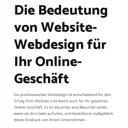
Die Bedeutung
von Website-
Webdesign für
Ihr Online-
Geschäft
Ein professionelles Webdesign ist entscheidend für den
Erfolg Ihrer Website und damit auch für Ihr gesamtes
Online-Geschäft. Es ist das erste, was Besucher sehen,
wenn sie Ihre Seite aufrufen, und beeinflusst maßgeblich
deren Eindruck von Ihrem Unternehmen.