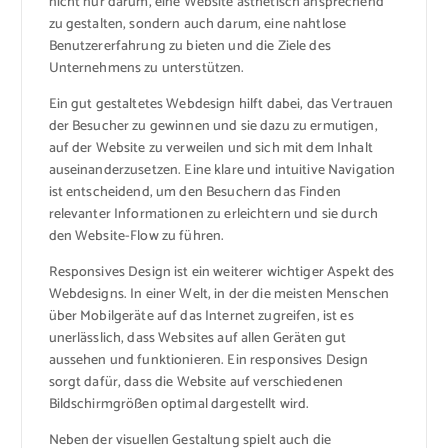
nicht nur darum, eine Website ästhetisch ansprechend
zu gestalten, sondern auch darum, eine nahtlose
Benutzererfahrung zu bieten und die Ziele des
Unternehmens zu unterstützen.
Ein gut gestaltetes Webdesign hilft dabei, das Vertrauen
der Besucher zu gewinnen und sie dazu zu ermutigen,
auf der Website zu verweilen und sich mit dem Inhalt
auseinanderzusetzen. Eine klare und intuitive Navigation
ist entscheidend, um den Besuchern das Finden
relevanter Informationen zu erleichtern und sie durch
den Website-Flow zu führen.
Responsives Design ist ein weiterer wichtiger Aspekt des
Webdesigns. In einer Welt, in der die meisten Menschen
über Mobilgeräte auf das Internet zugreifen, ist es
unerlässlich, dass Websites auf allen Geräten gut
aussehen und funktionieren. Ein responsives Design
sorgt dafür, dass die Website auf verschiedenen
Bildschirmgrößen optimal dargestellt wird.
Neben der visuellen Gestaltung spielt auch die