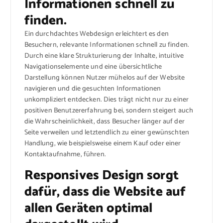
Informationen schnell zu
finden.
Ein durchdachtes Webdesign erleichtert es den
Besuchern, relevante Informationen schnell zu finden.
Durch eine klare Strukturierung der Inhalte, intuitive
Navigationselemente und eine übersichtliche
Darstellung können Nutzer mühelos auf der Website
navigieren und die gesuchten Informationen
unkompliziert entdecken. Dies trägt nicht nur zu einer
positiven Benutzererfahrung bei, sondern steigert auch
die Wahrscheinlichkeit, dass Besucher länger auf der
Seite verweilen und letztendlich zu einer gewünschten
Handlung, wie beispielsweise einem Kauf oder einer
Kontaktaufnahme, führen.
Responsives Design sorgt
dafür, dass die Website auf
allen Geräten optimal