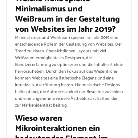
Minimalismus und
Weißraum in der Gestaltung
von Websites im Jahr 2019?
Minimalismus und Weißraum spielten im Jahr 2019 eine
entscheidende Rolle in der Gestaltung von Websites. Der
Trend zu klaren, übersichtlichen Layouts mit viel
Weißraum ermöglichte es Designern, die
Benutzererfahrung zu optimieren und die Inhalte effektiv
hervorzuheben. Durch den Fokus auf das Wesentliche
konnten Websites eine ästhetische Eleganz und eine
intuitive Nutzerführung bieten. Minimalistische Designs
halfen dabei, die Aufmerksamkeit der Besucher zu lenken
und eine angenehme visuelle Ästhetik zu schaffen, die
zur Markenidentität beitrug.
Wieso waren
Mikrointeraktionen ein