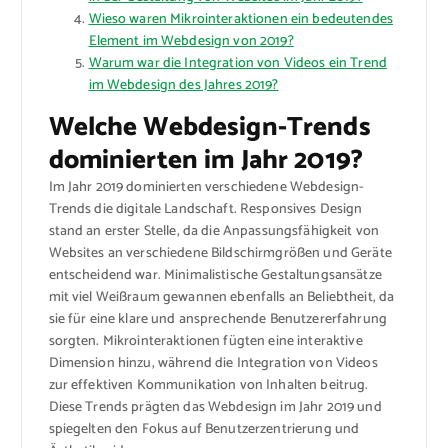
Wieso waren Mikrointeraktionen ein bedeutendes
Element im Webdesign von 2019?
Warum war die Integration von Videos ein Trend
im Webdesign des Jahres 2019?
Welche Webdesign-Trends
dominierten im Jahr 2019?
Im Jahr 2019 dominierten verschiedene Webdesign-
Trends die digitale Landschaft. Responsives Design
stand an erster Stelle, da die Anpassungsfähigkeit von
Websites an verschiedene Bildschirmgrößen und Geräte
entscheidend war. Minimalistische Gestaltungsansätze
mit viel Weißraum gewannen ebenfalls an Beliebtheit, da
sie für eine klare und ansprechende Benutzererfahrung
sorgten. Mikrointeraktionen fügten eine interaktive
Dimension hinzu, während die Integration von Videos
zur effektiven Kommunikation von Inhalten beitrug.
Diese Trends prägten das Webdesign im Jahr 2019 und
spiegelten den Fokus auf Benutzerzentrierung und