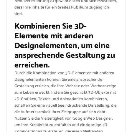
Benutzererfahrung zu gewährleisten und sicherzustellen,
dass Ihre Inhalte für ein breites Publikum zugänglich
sind.
Kombinieren Sie 3D-
Elemente mit anderen
Designelementen, um eine
ansprechende Gestaltung zu
erreichen.
Durch die Kombination von 3D-Elementen mit anderen
Designelementen können Sie eine ansprechende
Gestaltung erzielen, die Ihre Website oder Werbeanzeige
zum Leben erweckt. Indem Sie geschickt 3D-Objekte mit
2D-Grafiken, Texten und Animationen kombinieren,
schaffen Sie eine visuell beeindruckende Darstellung, die
die Aufmerksamkeit Ihrer Zielgruppe auf sich zieht.
Nutzen Sie die Vielseitigkeit von Google Web Designer,
um Ihre Kreativität zu entfalten und einzigartige 3D-
Kompositionen zu erstellen, die einen bleibenden