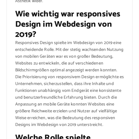
Ästhetik wider.
Wie wichtig war responsives
Design im Webdesign von
2019?
Responsives Design spielte im Webdesign von 2019 eine
entscheidende Rolle. Mit der stetig wachsenden Nutzung
von mobilen Geräten war es von großer Bedeutung,
Websites zu entwickeln, die auf verschiedenen
Bildschirmgrößen optimal angezeigt werden konnten.
Die Priorisierung von responsivem Design ermöglichte es
Unternehmen, sicherzustellen, dass ihre Inhalte und
Funktionen unabhängig vom Endgerät eine konsistente
und benutzerfreundliche Erfahrung bieten. Durch die
Anpassung an mobile Geräte konnten Websites eine
größere Reichweite erzielen und Nutzer auf vielfältige
Weise erreichen, was die Bedeutung des responsiven
Designs im Webdesign von 2019 unterstreicht.
Welche Rolle spielte