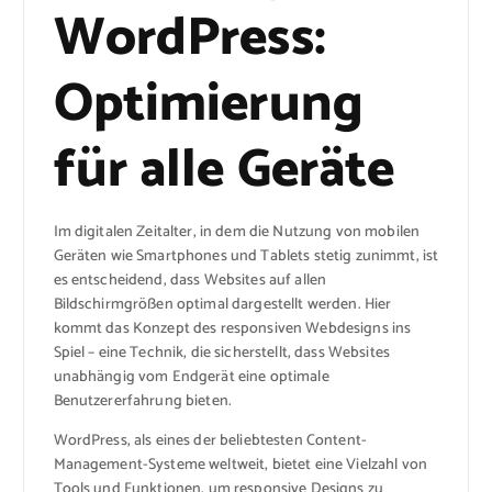
WordPress:
Optimierung
für alle Geräte
Im digitalen Zeitalter, in dem die Nutzung von mobilen
Geräten wie Smartphones und Tablets stetig zunimmt, ist
es entscheidend, dass Websites auf allen
Bildschirmgrößen optimal dargestellt werden. Hier
kommt das Konzept des responsiven Webdesigns ins
Spiel – eine Technik, die sicherstellt, dass Websites
unabhängig vom Endgerät eine optimale
Benutzererfahrung bieten.
WordPress, als eines der beliebtesten Content-
Management-Systeme weltweit, bietet eine Vielzahl von
Tools und Funktionen, um responsive Designs zu