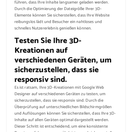
führen, dass Ihre Inhalte langsamer geladen werden.
Durch die Optimierung der Dateigröße Ihrer 3D-
Elemente können Sie sicherstellen, dass Ihre Website
reibungslos lädt und Besucher ein nahtloses und
schnelles Nutzererlebnis genießen können.
Testen Sie Ihre 3D-
Kreationen auf
verschiedenen Geräten, um
sicherzustellen, dass sie
responsiv sind.
Es ist ratsam, Ihre 3D-Kreationen mit Google Web
Designer auf verschiedenen Geräten zu testen, um
sicherzustellen, dass sie responsiv sind. Durch die
Überprüfung auf unterschiedlichen Bildschirmgrößen
und Auflösungen können Sie sicherstellen, dass Ihre 3D-
Inhalte auf allen Geräten optimal dargestellt werden.
Dieser Schritt ist entscheidend, um eine konsistente