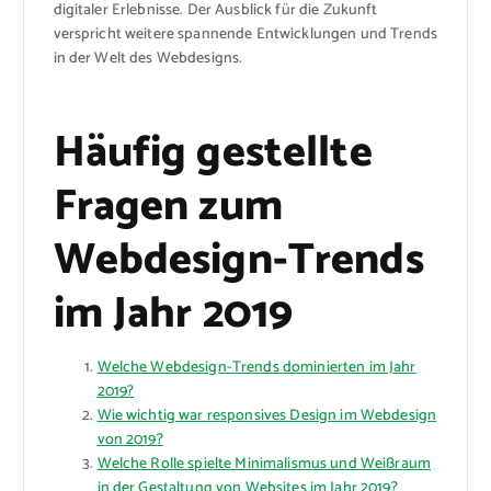
digitaler Erlebnisse. Der Ausblick für die Zukunft
verspricht weitere spannende Entwicklungen und Trends
in der Welt des Webdesigns.
Häufig gestellte
Fragen zum
Webdesign-Trends
im Jahr 2019
Welche Webdesign-Trends dominierten im Jahr
2019?
Wie wichtig war responsives Design im Webdesign
von 2019?
Welche Rolle spielte Minimalismus und Weißraum
in der Gestaltung von Websites im Jahr 2019?