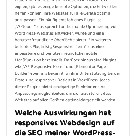
Erstellung von responsiven Designs in WordPress
eignen, gibt es einige beliebte Optionen, die Entwicklern
helfen können, ihre Websites für alle Geräte optimal
anzupassen. Ein häufig empfohlenes Plugin ist
„WPtouch“, das speziell für die mobile Optimierung von
WordPress-Websites entwickelt wurde und eine
benutzerfreundliche Oberfläche bietet. Ein weiteres
beliebtes Plugin ist „Responsive Menu“, das eine
anpassbare und benutzerfreundliche mobile
Menüfunktion bereitstellt. Darüber hinaus sind Plugins
wie „WP Responsive Menu“ und „Elementor Page
Builder“ ebenfalls bekannt für ihre Unterstützung bei der
Erstellung responsiver Designs in WordPress. Jedes
dieser Plugins bietet einzigartige Funktionen und
Anpassungsmöglichkeiten, um sicherzustellen, dass
Websites auf allen Geräten optimal dargestellt werden.
Welche Auswirkungen hat
responsives Webdesign auf
die SEO meiner WordPress-