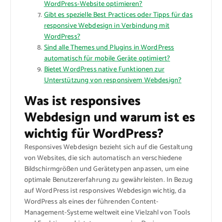
WordPress-Website optimieren?
Gibt es spezielle Best Practices oder Tipps für das
responsive Webdesign in Verbindung mit
WordPress?
Sind alle Themes und Plugins in WordPress
automatisch für mobile Geräte optimiert?
Bietet WordPress native Funktionen zur
Unterstützung von responsivem Webdesign?
Was ist responsives
Webdesign und warum ist es
wichtig für WordPress?
Responsives Webdesign bezieht sich auf die Gestaltung
von Websites, die sich automatisch an verschiedene
Bildschirmgrößen und Gerätetypen anpassen, um eine
optimale Benutzererfahrung zu gewährleisten. In Bezug
auf WordPress ist responsives Webdesign wichtig, da
WordPress als eines der führenden Content-
Management-Systeme weltweit eine Vielzahl von Tools