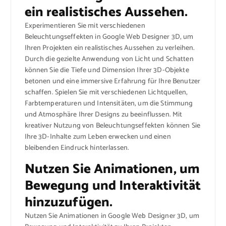
ein realistisches Aussehen.
Experimentieren Sie mit verschiedenen
Beleuchtungseffekten in Google Web Designer 3D, um
Ihren Projekten ein realistisches Aussehen zu verleihen.
Durch die gezielte Anwendung von Licht und Schatten
können Sie die Tiefe und Dimension Ihrer 3D-Objekte
betonen und eine immersive Erfahrung für Ihre Benutzer
schaffen. Spielen Sie mit verschiedenen Lichtquellen,
Farbtemperaturen und Intensitäten, um die Stimmung
und Atmosphäre Ihrer Designs zu beeinflussen. Mit
kreativer Nutzung von Beleuchtungseffekten können Sie
Ihre 3D-Inhalte zum Leben erwecken und einen
bleibenden Eindruck hinterlassen.
Nutzen Sie Animationen, um
Bewegung und Interaktivität
hinzuzufügen.
Nutzen Sie Animationen in Google Web Designer 3D, um