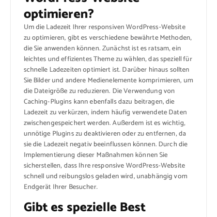
optimieren?
Um die Ladezeit Ihrer responsiven WordPress-Website
zu optimieren, gibt es verschiedene bewährte Methoden,
die Sie anwenden können. Zunächst ist es ratsam, ein
leichtes und effizientes Theme zu wählen, das speziell für
schnelle Ladezeiten optimiert ist. Darüber hinaus sollten
Sie Bilder und andere Medienelemente komprimieren, um
die Dateigröße zu reduzieren. Die Verwendung von
Caching-Plugins kann ebenfalls dazu beitragen, die
Ladezeit zu verkürzen, indem häufig verwendete Daten
zwischengespeichert werden. Außerdem ist es wichtig,
unnötige Plugins zu deaktivieren oder zu entfernen, da
sie die Ladezeit negativ beeinflussen können. Durch die
Implementierung dieser Maßnahmen können Sie
sicherstellen, dass Ihre responsive WordPress-Website
schnell und reibungslos geladen wird, unabhängig vom
Endgerät Ihrer Besucher.
Gibt es spezielle Best