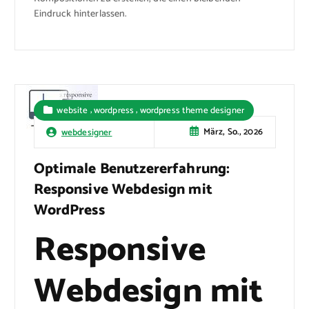
Eindruck hinterlassen.
,
,
website
wordpress
wordpress theme designer
März, So., 2026
webdesigner
Optimale Benutzererfahrung:
Responsive Webdesign mit
WordPress
Responsive
Webdesign mit