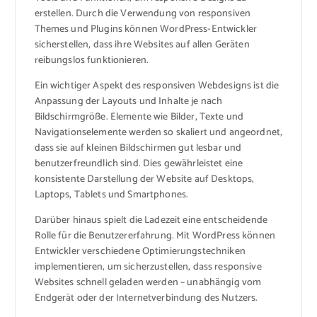
erstellen. Durch die Verwendung von responsiven
Themes und Plugins können WordPress-Entwickler
sicherstellen, dass ihre Websites auf allen Geräten
reibungslos funktionieren.
Ein wichtiger Aspekt des responsiven Webdesigns ist die
Anpassung der Layouts und Inhalte je nach
Bildschirmgröße. Elemente wie Bilder, Texte und
Navigationselemente werden so skaliert und angeordnet,
dass sie auf kleinen Bildschirmen gut lesbar und
benutzerfreundlich sind. Dies gewährleistet eine
konsistente Darstellung der Website auf Desktops,
Laptops, Tablets und Smartphones.
Darüber hinaus spielt die Ladezeit eine entscheidende
Rolle für die Benutzererfahrung. Mit WordPress können
Entwickler verschiedene Optimierungstechniken
implementieren, um sicherzustellen, dass responsive
Websites schnell geladen werden – unabhängig vom
Endgerät oder der Internetverbindung des Nutzers.