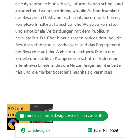
eine dynamische Möglichkeit, Informationen schnell und
ansprechend zu präsentieren, was die Aufmerksamkeit
der Besucher effektiv auf sich zieht. Sie ermöglichen es,
komplexe Inhalte auf anschauliche Weise zu vermitteln
und emotionale Verbindungen mit dem Publikum
herzustellen. Darüber hinaus trugen Videos dazu bei, die
Benutzererfahrung zu verbessern und das Engagement
der Besucher auf der Website zu steigern. Durch die
visuelle und auditive Komponente schaffen Videos ein
interaktives Erlebnis, das die Nutzer länger auf der Seite
hält und die Markenbotschaft nachhaltig vermittelt.
,
,
,
,
google
it
web design
webdesign
website
Juni, Mi., 2026
webdesigner