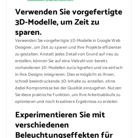
Verwenden Sie vorgefertigte
3D-Modelle, um Zeit zu
sparen.
Verwenden Sie vorgefertigte 3D-Modelle in Google Web
Designer, um Zeit zu sparen und Ihre Projekte effizienter
zu gestalten. Anstatt jedes Detail von Grund auf neu zu
erstellen, können Sie auf eine Vielzahl von bereits
vorhandenen 3D-Modellen zurückgreifen und sie einfach
in Ihre Designs integrieren. Dies ermöglicht es Ihnen,
schnell beeindruckende 3D-Inhalte zu erstellen, ohne
dabei Kompromisse bei der Qualität einzugehen. Nutzen
Sie diese praktische Funktion, um Ihre Arbeitsabläufe zu
optimieren und noch kreativere Ergebnisse zu erzielen.
Experimentieren Sie mit
verschiedenen
Beleuchtungseffekten für