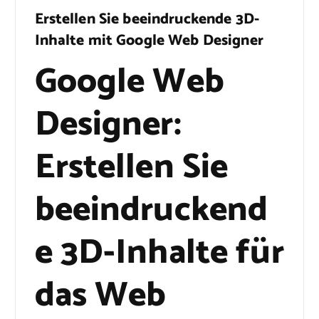
Erstellen Sie beeindruckende 3D-
Inhalte mit Google Web Designer
Google Web
Designer:
Erstellen Sie
beeindruckend
e 3D-Inhalte für
das Web