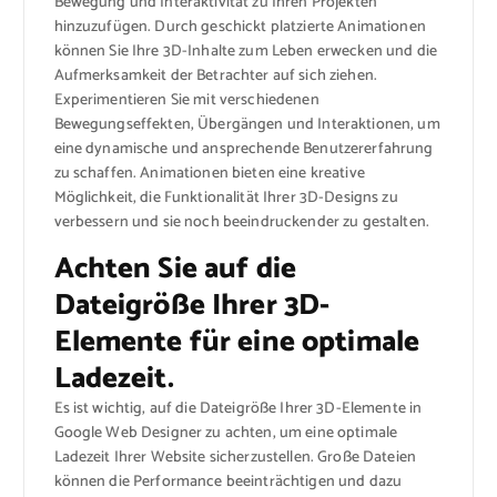
Bewegung und Interaktivität zu Ihren Projekten
hinzuzufügen. Durch geschickt platzierte Animationen
können Sie Ihre 3D-Inhalte zum Leben erwecken und die
Aufmerksamkeit der Betrachter auf sich ziehen.
Experimentieren Sie mit verschiedenen
Bewegungseffekten, Übergängen und Interaktionen, um
eine dynamische und ansprechende Benutzererfahrung
zu schaffen. Animationen bieten eine kreative
Möglichkeit, die Funktionalität Ihrer 3D-Designs zu
verbessern und sie noch beeindruckender zu gestalten.
Achten Sie auf die
Dateigröße Ihrer 3D-
Elemente für eine optimale
Ladezeit.
Es ist wichtig, auf die Dateigröße Ihrer 3D-Elemente in
Google Web Designer zu achten, um eine optimale
Ladezeit Ihrer Website sicherzustellen. Große Dateien
können die Performance beeinträchtigen und dazu