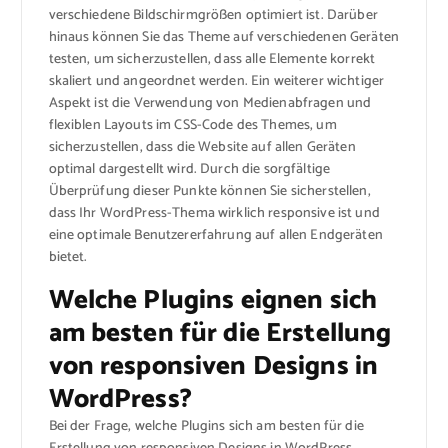
verschiedene Bildschirmgrößen optimiert ist. Darüber
hinaus können Sie das Theme auf verschiedenen Geräten
testen, um sicherzustellen, dass alle Elemente korrekt
skaliert und angeordnet werden. Ein weiterer wichtiger
Aspekt ist die Verwendung von Medienabfragen und
flexiblen Layouts im CSS-Code des Themes, um
sicherzustellen, dass die Website auf allen Geräten
optimal dargestellt wird. Durch die sorgfältige
Überprüfung dieser Punkte können Sie sicherstellen,
dass Ihr WordPress-Thema wirklich responsive ist und
eine optimale Benutzererfahrung auf allen Endgeräten
bietet.
Welche Plugins eignen sich
am besten für die Erstellung
von responsiven Designs in
WordPress?
Bei der Frage, welche Plugins sich am besten für die