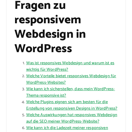
Fragen zu
responsivem
Webdesign in
WordPress
Was ist responsives Webdesign und warum ist es
wichtig für WordPress?
Welche Vorteile bietet responsives Webdesign für
WordPress-Websites?
Wie kann ich sicherstellen, dass mein WordPress-
Thema responsive ist?
Welche Plugins eignen sich am besten für die
Erstellung von responsiven Designs in WordPress?
Welche Auswirkungen hat responsives Webdesign
auf die SEO meiner WordPress-Website?
Wie kann ich die Ladezeit meiner responsiven