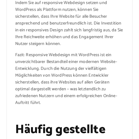
Indem Sie auf responsive Webdesign setzen und
WordPress als Plattform nutzen, können Sie
sicherstellen, dass Ihre Website für alle Besucher
ansprechend und benutzerfreundlich ist. Die Investition
in ein responsives Design zahlt sich langfristig aus, da Sie
Ihre Reichweite erhöhen und das Engagement Ihrer
Nutzer steigern können.
Fazit: Responsive Webdesign mit WordPress ist ein
unverzichtbarer Bestandteil einer modernen Website-
Entwicklung. Durch die Nutzung der vielfältigen
Möglichkeiten von WordPress können Entwickler
sicherstellen, dass ihre Websites auf allen Geräten
optimal dargestellt werden – was letztendlich zu
zufriedenen Nutzern und einem erfolgreichen Online-
Auftritt führt.
Häufig gestellte