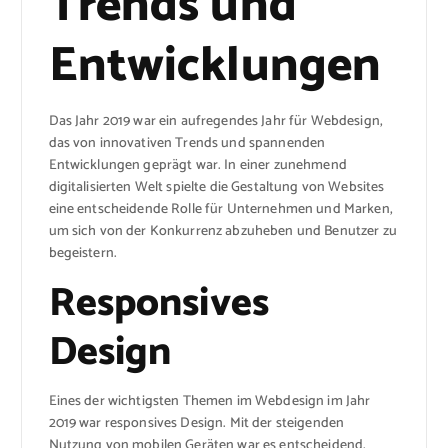
Trends und
Entwicklungen
Das Jahr 2019 war ein aufregendes Jahr für Webdesign,
das von innovativen Trends und spannenden
Entwicklungen geprägt war. In einer zunehmend
digitalisierten Welt spielte die Gestaltung von Websites
eine entscheidende Rolle für Unternehmen und Marken,
um sich von der Konkurrenz abzuheben und Benutzer zu
begeistern.
Responsives
Design
Eines der wichtigsten Themen im Webdesign im Jahr
2019 war responsives Design. Mit der steigenden
Nutzung von mobilen Geräten war es entscheidend,