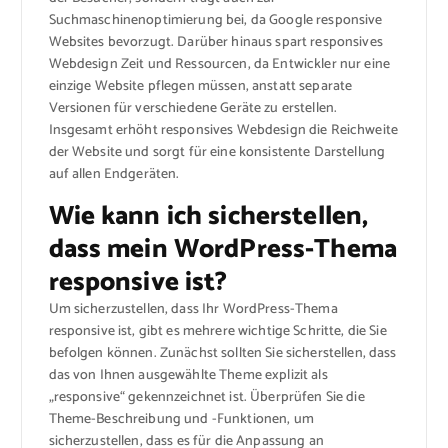
Suchmaschinenoptimierung bei, da Google responsive
Websites bevorzugt. Darüber hinaus spart responsives
Webdesign Zeit und Ressourcen, da Entwickler nur eine
einzige Website pflegen müssen, anstatt separate
Versionen für verschiedene Geräte zu erstellen.
Insgesamt erhöht responsives Webdesign die Reichweite
der Website und sorgt für eine konsistente Darstellung
auf allen Endgeräten.
Wie kann ich sicherstellen,
dass mein WordPress-Thema
responsive ist?
Um sicherzustellen, dass Ihr WordPress-Thema
responsive ist, gibt es mehrere wichtige Schritte, die Sie
befolgen können. Zunächst sollten Sie sicherstellen, dass
das von Ihnen ausgewählte Theme explizit als
„responsive“ gekennzeichnet ist. Überprüfen Sie die
Theme-Beschreibung und -Funktionen, um
sicherzustellen, dass es für die Anpassung an