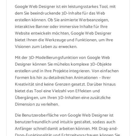
Google Web Designer ist ein leistungsstarkes Tool, mit
dem Sie beeindruckende 3D-Inhalte für das Web
erstellen können. Ob Sie animierte Werbeanzeigen,
interaktive Banner oder immersive Inhalte für Ihre
Website entwickeln möchten, Google Web Designer
bietet Ihnen die Werkzeuge und Funktionen, um Ihre
Visionen zum Leben zu erwecken.
Mit der 3D-Modellierungsfunktion von Google Web
Designer können Sie mühelos komplexe 3D-Objekte
erstellen und in Ihre Projekte integrieren. Von einfachen
Formen bis hin zu detailreichen Animationen – Ihrer
Kreativität sind keine Grenzen gesetzt. Darüber hinaus
bietet das Tool eine Vielzahl von Effekten und
Übergängen, um Ihren 3D-Inhalten eine zusätzliche
Dimension zu verleihen.
Die Benutzeroberfläche von Google Web Designer ist
benutzerfreundlich und intuitiv gestaltet, sodass auch
Anfänger schnell damit arbeiten können. Mit Drag-and-
Drop-Funktionalität und Echtzeitvorschauen können Sie