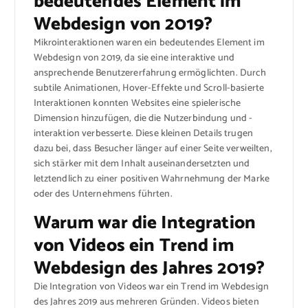
bedeutendes Element im
Webdesign von 2019?
Mikrointeraktionen waren ein bedeutendes Element im
Webdesign von 2019, da sie eine interaktive und
ansprechende Benutzererfahrung ermöglichten. Durch
subtile Animationen, Hover-Effekte und Scroll-basierte
Interaktionen konnten Websites eine spielerische
Dimension hinzufügen, die die Nutzerbindung und -
interaktion verbesserte. Diese kleinen Details trugen
dazu bei, dass Besucher länger auf einer Seite verweilten,
sich stärker mit dem Inhalt auseinandersetzten und
letztendlich zu einer positiven Wahrnehmung der Marke
oder des Unternehmens führten.
Warum war die Integration
von Videos ein Trend im
Webdesign des Jahres 2019?
Die Integration von Videos war ein Trend im Webdesign
des Jahres 2019 aus mehreren Gründen. Videos bieten