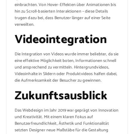
einbrachten. Von Hover-Effekten über Animationen bis
hin zu Scroll-basierten Interaktionen – diese Details
trugen dazu bei, dass Benutzer länger auf einer Seite
verweilten.
Videointegration
Die Integration von Videos wurde immer beliebter, da sie
eine effektive Möglichkeit boten, Informationen schnell
und ansprechend zu vermitteln. Hintergrundvideos,
Videoinhalte in Slidern oder Produktvideos halfen dabei,
die Aufmerksamkeit der Besucher zu gewinnen.
Zukunftsausblick
Das Webdesign im Jahr 2019 war geprägt von Innovation
und Kreativität. Mit einem klaren Fokus auf
Benutzerfreundlichkeit, Ästhetik und Funktionalität
setzten Designer neue Maßstäbe für die Gestaltung