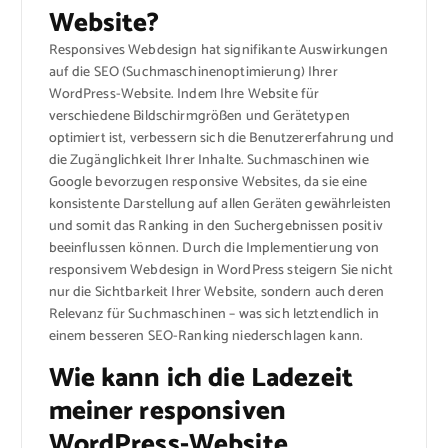
Website?
Responsives Webdesign hat signifikante Auswirkungen
auf die SEO (Suchmaschinenoptimierung) Ihrer
WordPress-Website. Indem Ihre Website für
verschiedene Bildschirmgrößen und Gerätetypen
optimiert ist, verbessern sich die Benutzererfahrung und
die Zugänglichkeit Ihrer Inhalte. Suchmaschinen wie
Google bevorzugen responsive Websites, da sie eine
konsistente Darstellung auf allen Geräten gewährleisten
und somit das Ranking in den Suchergebnissen positiv
beeinflussen können. Durch die Implementierung von
responsivem Webdesign in WordPress steigern Sie nicht
nur die Sichtbarkeit Ihrer Website, sondern auch deren
Relevanz für Suchmaschinen – was sich letztendlich in
einem besseren SEO-Ranking niederschlagen kann.
Wie kann ich die Ladezeit
meiner responsiven
WordPress-Website