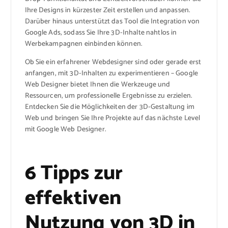
Ihre Designs in kürzester Zeit erstellen und anpassen.
Darüber hinaus unterstützt das Tool die Integration von
Google Ads, sodass Sie Ihre 3D-Inhalte nahtlos in
Werbekampagnen einbinden können.
Ob Sie ein erfahrener Webdesigner sind oder gerade erst
anfangen, mit 3D-Inhalten zu experimentieren – Google
Web Designer bietet Ihnen die Werkzeuge und
Ressourcen, um professionelle Ergebnisse zu erzielen.
Entdecken Sie die Möglichkeiten der 3D-Gestaltung im
Web und bringen Sie Ihre Projekte auf das nächste Level
mit Google Web Designer.
6 Tipps zur
effektiven
Nutzung von 3D in