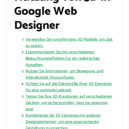
Google Web
Designer
Verwenden Sie vorgefertigte 3D-Modelle, um Zeit
zu sparen.
Experimentieren Sie mit verschiedenen
Beleuchtungseffekten für ein realistisches
Aussehen.
Nutzen Sie Animationen, um Bewegung und
Interaktivität hinzuzufügen.
Achten Sie auf die Dateigröße Ihrer 3D-Elemente
für eine optimale Ladezeit.
Testen Sie Ihre 3D-Kreationen auf verschiedenen
Geräten, um sicherzustellen, dass sie responsiv
sind.
Kombinieren Sie 3D-Elemente mit anderen
Designelementen, um eine ansprechende
Gestaltung zu erreichen.