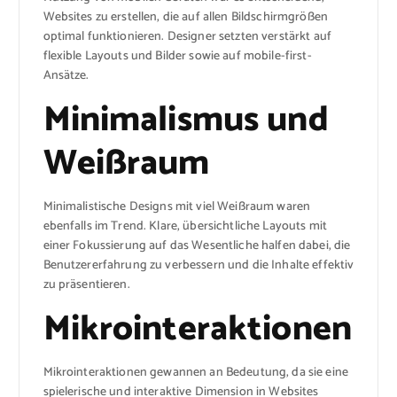
Websites zu erstellen, die auf allen Bildschirmgrößen
optimal funktionieren. Designer setzten verstärkt auf
flexible Layouts und Bilder sowie auf mobile-first-
Ansätze.
Minimalismus und
Weißraum
Minimalistische Designs mit viel Weißraum waren
ebenfalls im Trend. Klare, übersichtliche Layouts mit
einer Fokussierung auf das Wesentliche halfen dabei, die
Benutzererfahrung zu verbessern und die Inhalte effektiv
zu präsentieren.
Mikrointeraktionen
Mikrointeraktionen gewannen an Bedeutung, da sie eine
spielerische und interaktive Dimension in Websites