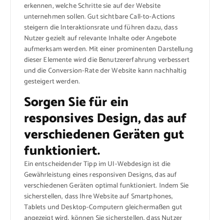
erkennen, welche Schritte sie auf der Website
unternehmen sollen. Gut sichtbare Call-to-Actions
steigern die Interaktionsrate und führen dazu, dass
Nutzer gezielt auf relevante Inhalte oder Angebote
aufmerksam werden. Mit einer prominenten Darstellung
dieser Elemente wird die Benutzererfahrung verbessert
und die Conversion-Rate der Website kann nachhaltig
gesteigert werden.
Sorgen Sie für ein
responsives Design, das auf
verschiedenen Geräten gut
funktioniert.
Ein entscheidender Tipp im UI-Webdesign ist die
Gewährleistung eines responsiven Designs, das auf
verschiedenen Geräten optimal funktioniert. Indem Sie
sicherstellen, dass Ihre Website auf Smartphones,
Tablets und Desktop-Computern gleichermaßen gut
angezeigt wird, können Sie sicherstellen, dass Nutzer