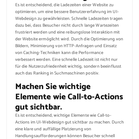
Es ist entscheidend, die Ladezeiten einer Website zu
optimieren, um eine bessere Benutzererfahrung im UI-
Webdesign zu gewährleisten. Schnelle Ladezeiten tragen
dazu bei, dass Besucher nicht durch lange Wartezeiten
frustriert werden und eine reibungslose Interaktion mit
der Website ermöglicht wird. Durch die Optimierung von
Bildern, Minimierung von HTTP-Anfragen und Einsatz
von Caching-Techniken kann die Performance
verbessert werden. Eine schnelle Ladezeit ist nicht nur
für die Nutzerzufriedenheit wichtig, sondern beeinflusst
auch das Ranking in Suchmaschinen positiv.
Machen Sie wichtige
Elemente wie Call-to-Actions
gut sichtbar.
Es ist entscheidend, wichtige Elemente wie Call-to-
Actions im UI-Webdesign gut sichtbar zu machen. Durch
eine klare und auffällige Platzierung von
Handlungsaufforderungen können Besucher schnell