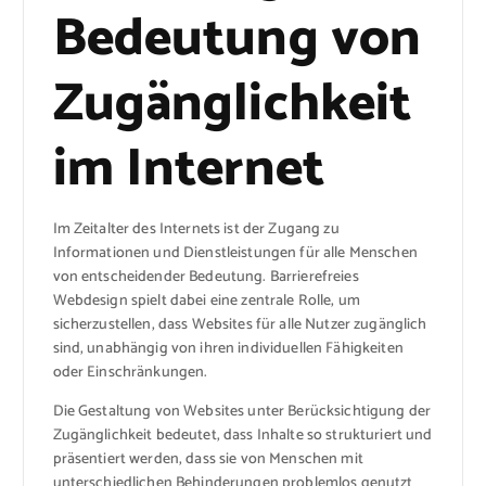
Bedeutung von
Zugänglichkeit
im Internet
Im Zeitalter des Internets ist der Zugang zu
Informationen und Dienstleistungen für alle Menschen
von entscheidender Bedeutung. Barrierefreies
Webdesign spielt dabei eine zentrale Rolle, um
sicherzustellen, dass Websites für alle Nutzer zugänglich
sind, unabhängig von ihren individuellen Fähigkeiten
oder Einschränkungen.
Die Gestaltung von Websites unter Berücksichtigung der
Zugänglichkeit bedeutet, dass Inhalte so strukturiert und
präsentiert werden, dass sie von Menschen mit
unterschiedlichen Behinderungen problemlos genutzt