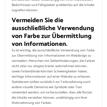
Bedürfnissen und Fähigkeiten problemlos auf die Inhalte
zugreifen können.
Vermeiden Sie die
ausschließliche Verwendung
von Farbe zur Übermittlung
von Informationen.
Es ist wichtig, die ausschließliche Verwendung von Farbe
zur Übermittlung von Informationen im Webdesign zu
vermeiden. Menschen mit Sehbehinderungen, die Farben
nicht oder nur eingeschränkt wahrnehmen können,
sowie Farbenblinde könnten Schwierigkeiten haben,
wichtige Informationen auf einer Website zu erfassen.
Stattdessen sollten zusätzlich zur Farbcodierung auch
andere visuelle Elemente wie Symbole oder Text
verwendet werden, um sicherzustellen, dass alle Nutzer
die Inhalte verstehen können, unabhängig von ihrer
Wahrnehmung von Farben.