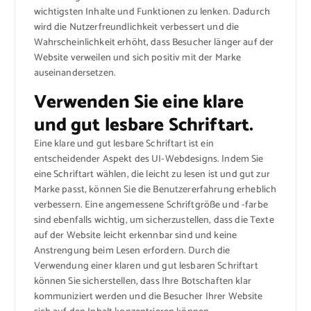
wichtigsten Inhalte und Funktionen zu lenken. Dadurch
wird die Nutzerfreundlichkeit verbessert und die
Wahrscheinlichkeit erhöht, dass Besucher länger auf der
Website verweilen und sich positiv mit der Marke
auseinandersetzen.
Verwenden Sie eine klare
und gut lesbare Schriftart.
Eine klare und gut lesbare Schriftart ist ein
entscheidender Aspekt des UI-Webdesigns. Indem Sie
eine Schriftart wählen, die leicht zu lesen ist und gut zur
Marke passt, können Sie die Benutzererfahrung erheblich
verbessern. Eine angemessene Schriftgröße und -farbe
sind ebenfalls wichtig, um sicherzustellen, dass die Texte
auf der Website leicht erkennbar sind und keine
Anstrengung beim Lesen erfordern. Durch die
Verwendung einer klaren und gut lesbaren Schriftart
können Sie sicherstellen, dass Ihre Botschaften klar
kommuniziert werden und die Besucher Ihrer Website