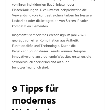
von ihren individuellen Bedürfnissen oder
Einschränkungen. Dies umfasst beispielsweise die
Verwendung von kontrastreichen Farben für bessere
Lesbarkeit oder die Integration von Screen-Reader-
kompatiblen Elementen.
Insgesamt ist modernes Webdesign im Jahr 2020
geprägt von einer Kombination aus Ästhetik,
Funktionalität und Technologie. Durch die
Berücksichtigung dieser Trends können Designer
innovative und ansprechende Websites erstellen, die
sowohl visuell beeindruckend als auch
benutzerfreundlich sind.
9 Tipps für
modernes