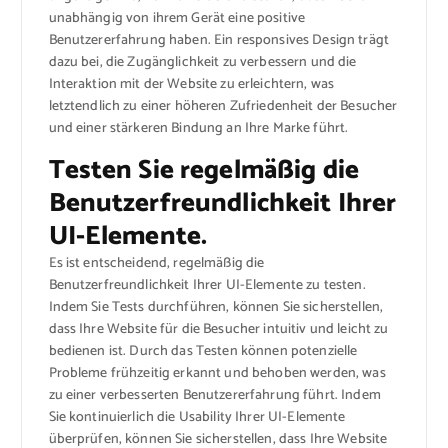
unabhängig von ihrem Gerät eine positive
Benutzererfahrung haben. Ein responsives Design trägt
dazu bei, die Zugänglichkeit zu verbessern und die
Interaktion mit der Website zu erleichtern, was
letztendlich zu einer höheren Zufriedenheit der Besucher
und einer stärkeren Bindung an Ihre Marke führt.
Testen Sie regelmäßig die
Benutzerfreundlichkeit Ihrer
UI-Elemente.
Es ist entscheidend, regelmäßig die
Benutzerfreundlichkeit Ihrer UI-Elemente zu testen.
Indem Sie Tests durchführen, können Sie sicherstellen,
dass Ihre Website für die Besucher intuitiv und leicht zu
bedienen ist. Durch das Testen können potenzielle
Probleme frühzeitig erkannt und behoben werden, was
zu einer verbesserten Benutzererfahrung führt. Indem
Sie kontinuierlich die Usability Ihrer UI-Elemente
überprüfen, können Sie sicherstellen, dass Ihre Website