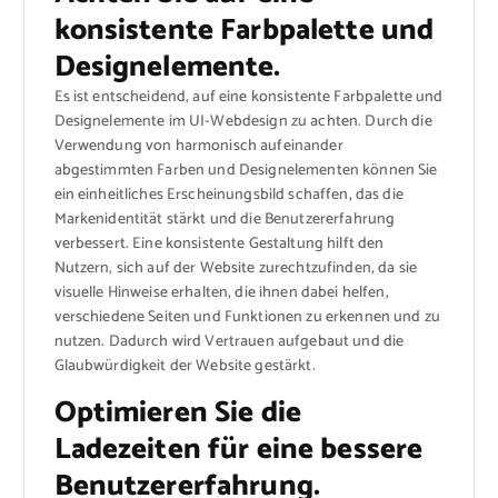
konsistente Farbpalette und
Designelemente.
Es ist entscheidend, auf eine konsistente Farbpalette und
Designelemente im UI-Webdesign zu achten. Durch die
Verwendung von harmonisch aufeinander
abgestimmten Farben und Designelementen können Sie
ein einheitliches Erscheinungsbild schaffen, das die
Markenidentität stärkt und die Benutzererfahrung
verbessert. Eine konsistente Gestaltung hilft den
Nutzern, sich auf der Website zurechtzufinden, da sie
visuelle Hinweise erhalten, die ihnen dabei helfen,
verschiedene Seiten und Funktionen zu erkennen und zu
nutzen. Dadurch wird Vertrauen aufgebaut und die
Glaubwürdigkeit der Website gestärkt.
Optimieren Sie die
Ladezeiten für eine bessere
Benutzererfahrung.