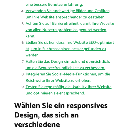
eine bessere Benutzererfahrung.
Verwenden Sie hochwertige Bilder und Grafiken,
um Ihre Website ansprechender zu gestalten.
Achten Sie auf Barrierefreiheit, damit Ihre Website
von allen Nutzern problemlos genutzt werden
kann.
Stellen Sie sicher, dass Ihre Website SEO-optimiert
ist, um in Suchmaschinen besser gefunden zu
werden.
Halten Sie das Design einfach und übersichtlich,
um die Benutzerfreundlichkeit zu verbessern.
Integrieren Sie Social-Media-Funktionen, um die
Reichweite Ihrer Website zu erhöhen.
Testen Sie regelmäßig die Usability Ihrer Website
und optimieren sie entsprechend.
Wählen Sie ein responsives
Design, das sich an
verschiedene