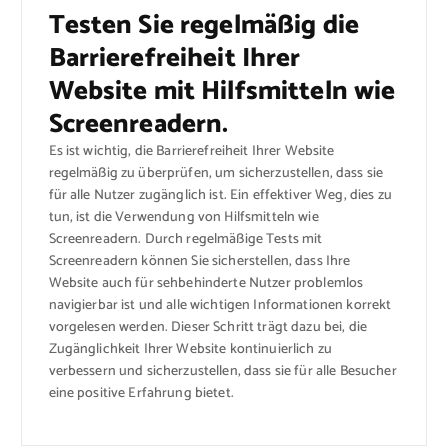
Testen Sie regelmäßig die
Barrierefreiheit Ihrer
Website mit Hilfsmitteln wie
Screenreadern.
Es ist wichtig, die Barrierefreiheit Ihrer Website
regelmäßig zu überprüfen, um sicherzustellen, dass sie
für alle Nutzer zugänglich ist. Ein effektiver Weg, dies zu
tun, ist die Verwendung von Hilfsmitteln wie
Screenreadern. Durch regelmäßige Tests mit
Screenreadern können Sie sicherstellen, dass Ihre
Website auch für sehbehinderte Nutzer problemlos
navigierbar ist und alle wichtigen Informationen korrekt
vorgelesen werden. Dieser Schritt trägt dazu bei, die
Zugänglichkeit Ihrer Website kontinuierlich zu
verbessern und sicherzustellen, dass sie für alle Besucher
eine positive Erfahrung bietet.