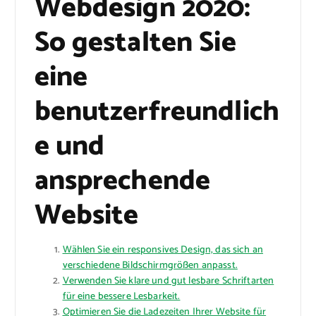
Webdesign 2020:
So gestalten Sie
eine
benutzerfreundlich
e und
ansprechende
Website
Wählen Sie ein responsives Design, das sich an
verschiedene Bildschirmgrößen anpasst.
Verwenden Sie klare und gut lesbare Schriftarten
für eine bessere Lesbarkeit.
Optimieren Sie die Ladezeiten Ihrer Website für