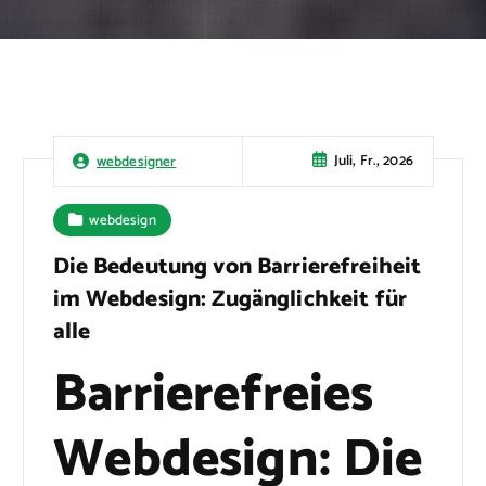
Juli, Fr., 2026
webdesigner
webdesign
Die Bedeutung von Barrierefreiheit
im Webdesign: Zugänglichkeit für
alle
Barrierefreies
Webdesign: Die