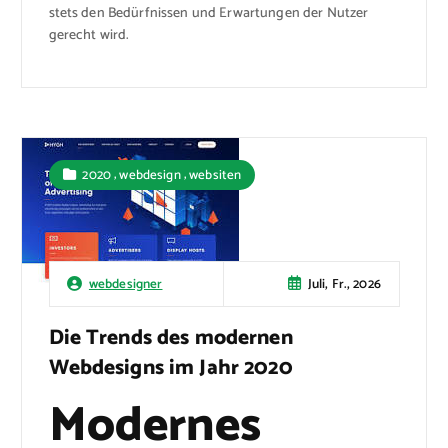
stets den Bedürfnissen und Erwartungen der Nutzer
gerecht wird.
,
,
2020
webdesign
websiten
Juli, Fr., 2026
webdesigner
Die Trends des modernen
Webdesigns im Jahr 2020
Modernes