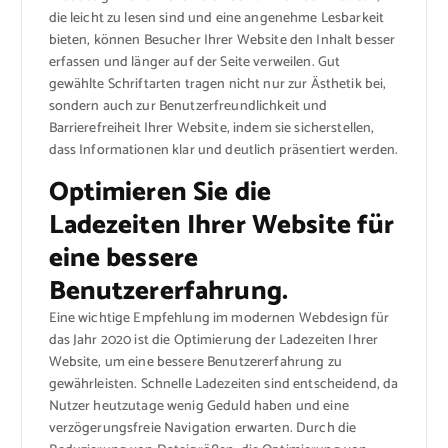
die leicht zu lesen sind und eine angenehme Lesbarkeit
bieten, können Besucher Ihrer Website den Inhalt besser
erfassen und länger auf der Seite verweilen. Gut
gewählte Schriftarten tragen nicht nur zur Ästhetik bei,
sondern auch zur Benutzerfreundlichkeit und
Barrierefreiheit Ihrer Website, indem sie sicherstellen,
dass Informationen klar und deutlich präsentiert werden.
Optimieren Sie die
Ladezeiten Ihrer Website für
eine bessere
Benutzererfahrung.
Eine wichtige Empfehlung im modernen Webdesign für
das Jahr 2020 ist die Optimierung der Ladezeiten Ihrer
Website, um eine bessere Benutzererfahrung zu
gewährleisten. Schnelle Ladezeiten sind entscheidend, da
Nutzer heutzutage wenig Geduld haben und eine
verzögerungsfreie Navigation erwarten. Durch die