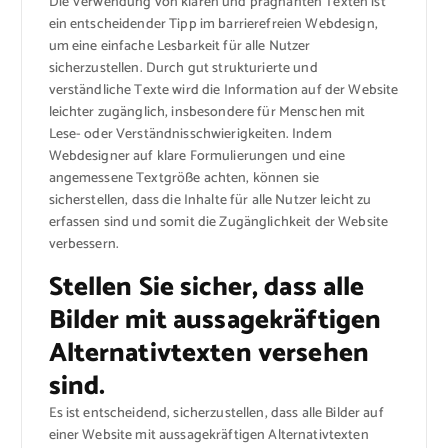
Die Verwendung von klaren und prägnanten Texten ist
ein entscheidender Tipp im barrierefreien Webdesign,
um eine einfache Lesbarkeit für alle Nutzer
sicherzustellen. Durch gut strukturierte und
verständliche Texte wird die Information auf der Website
leichter zugänglich, insbesondere für Menschen mit
Lese- oder Verständnisschwierigkeiten. Indem
Webdesigner auf klare Formulierungen und eine
angemessene Textgröße achten, können sie
sicherstellen, dass die Inhalte für alle Nutzer leicht zu
erfassen sind und somit die Zugänglichkeit der Website
verbessern.
Stellen Sie sicher, dass alle
Bilder mit aussagekräftigen
Alternativtexten versehen
sind.
Es ist entscheidend, sicherzustellen, dass alle Bilder auf
einer Website mit aussagekräftigen Alternativtexten