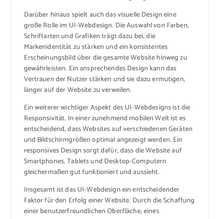
Darüber hinaus spielt auch das visuelle Design eine
große Rolle im UI-Webdesign. Die Auswahl von Farben,
Schriftarten und Grafiken trägt dazu bei, die
Markenidentität zu stärken und ein konsistentes
Erscheinungsbild über die gesamte Website hinweg zu
gewährleisten. Ein ansprechendes Design kann das
Vertrauen der Nutzer stärken und sie dazu ermutigen,
länger auf der Website zu verweilen.
Ein weiterer wichtiger Aspekt des UI-Webdesigns ist die
Responsivität. In einer zunehmend mobilen Welt ist es
entscheidend, dass Websites auf verschiedenen Geräten
und Bildschirmgrößen optimal angezeigt werden. Ein
responsives Design sorgt dafür, dass die Website auf
Smartphones, Tablets und Desktop-Computern
gleichermaßen gut funktioniert und aussieht.
Insgesamt ist das UI-Webdesign ein entscheidender
Faktor für den Erfolg einer Website. Durch die Schaffung
einer benutzerfreundlichen Oberfläche, eines