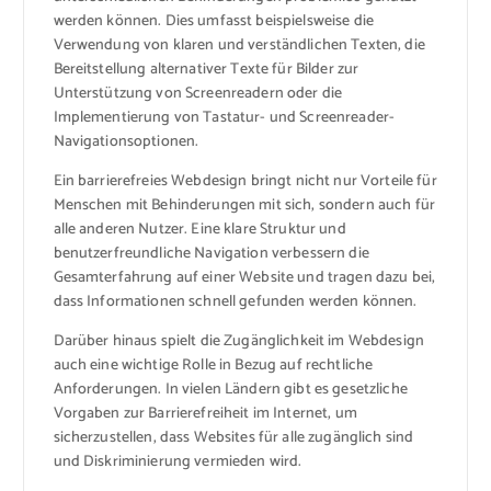
werden können. Dies umfasst beispielsweise die
Verwendung von klaren und verständlichen Texten, die
Bereitstellung alternativer Texte für Bilder zur
Unterstützung von Screenreadern oder die
Implementierung von Tastatur- und Screenreader-
Navigationsoptionen.
Ein barrierefreies Webdesign bringt nicht nur Vorteile für
Menschen mit Behinderungen mit sich, sondern auch für
alle anderen Nutzer. Eine klare Struktur und
benutzerfreundliche Navigation verbessern die
Gesamterfahrung auf einer Website und tragen dazu bei,
dass Informationen schnell gefunden werden können.
Darüber hinaus spielt die Zugänglichkeit im Webdesign
auch eine wichtige Rolle in Bezug auf rechtliche
Anforderungen. In vielen Ländern gibt es gesetzliche
Vorgaben zur Barrierefreiheit im Internet, um
sicherzustellen, dass Websites für alle zugänglich sind
und Diskriminierung vermieden wird.