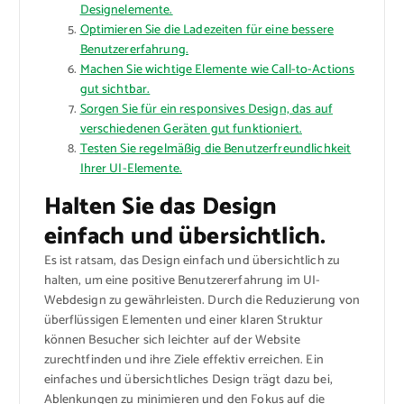
Designelemente.
Optimieren Sie die Ladezeiten für eine bessere
Benutzererfahrung.
Machen Sie wichtige Elemente wie Call-to-Actions
gut sichtbar.
Sorgen Sie für ein responsives Design, das auf
verschiedenen Geräten gut funktioniert.
Testen Sie regelmäßig die Benutzerfreundlichkeit
Ihrer UI-Elemente.
Halten Sie das Design
einfach und übersichtlich.
Es ist ratsam, das Design einfach und übersichtlich zu
halten, um eine positive Benutzererfahrung im UI-
Webdesign zu gewährleisten. Durch die Reduzierung von
überflüssigen Elementen und einer klaren Struktur
können Besucher sich leichter auf der Website
zurechtfinden und ihre Ziele effektiv erreichen. Ein
einfaches und übersichtliches Design trägt dazu bei,
Ablenkungen zu minimieren und den Fokus auf die