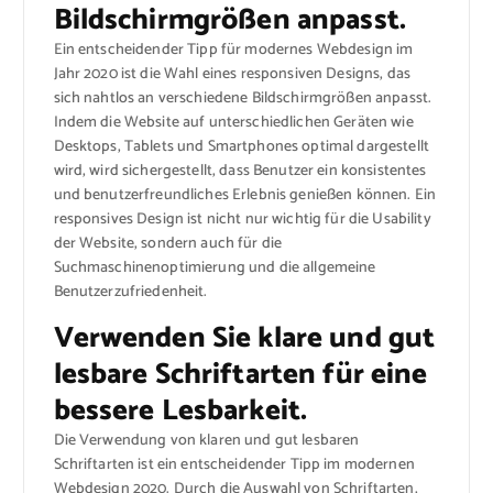
Bildschirmgrößen anpasst.
Ein entscheidender Tipp für modernes Webdesign im
Jahr 2020 ist die Wahl eines responsiven Designs, das
sich nahtlos an verschiedene Bildschirmgrößen anpasst.
Indem die Website auf unterschiedlichen Geräten wie
Desktops, Tablets und Smartphones optimal dargestellt
wird, wird sichergestellt, dass Benutzer ein konsistentes
und benutzerfreundliches Erlebnis genießen können. Ein
responsives Design ist nicht nur wichtig für die Usability
der Website, sondern auch für die
Suchmaschinenoptimierung und die allgemeine
Benutzerzufriedenheit.
Verwenden Sie klare und gut
lesbare Schriftarten für eine
bessere Lesbarkeit.
Die Verwendung von klaren und gut lesbaren
Schriftarten ist ein entscheidender Tipp im modernen
Webdesign 2020. Durch die Auswahl von Schriftarten,