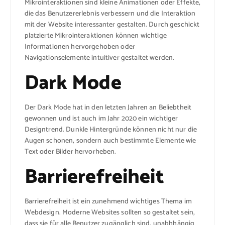
Mikrointeraktionen sind kleine Animationen oder Effekte,
die das Benutzererlebnis verbessern und die Interaktion
mit der Website interessanter gestalten. Durch geschickt
platzierte Mikrointeraktionen können wichtige
Informationen hervorgehoben oder
Navigationselemente intuitiver gestaltet werden.
Dark Mode
Der Dark Mode hat in den letzten Jahren an Beliebtheit
gewonnen und ist auch im Jahr 2020 ein wichtiger
Designtrend. Dunkle Hintergründe können nicht nur die
Augen schonen, sondern auch bestimmte Elemente wie
Text oder Bilder hervorheben.
Barrierefreiheit
Barrierefreiheit ist ein zunehmend wichtiges Thema im
Webdesign. Moderne Websites sollten so gestaltet sein,
dass sie für alle Benutzer zugänglich sind, unabhhängig