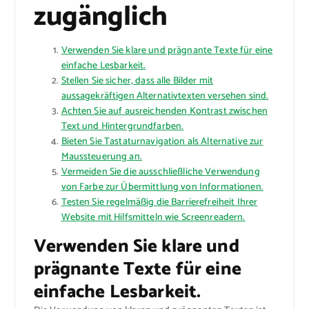
zugänglich
Verwenden Sie klare und prägnante Texte für eine
einfache Lesbarkeit.
Stellen Sie sicher, dass alle Bilder mit
aussagekräftigen Alternativtexten versehen sind.
Achten Sie auf ausreichenden Kontrast zwischen
Text und Hintergrundfarben.
Bieten Sie Tastaturnavigation als Alternative zur
Maussteuerung an.
Vermeiden Sie die ausschließliche Verwendung
von Farbe zur Übermittlung von Informationen.
Testen Sie regelmäßig die Barrierefreiheit Ihrer
Website mit Hilfsmitteln wie Screenreadern.
Verwenden Sie klare und
prägnante Texte für eine
einfache Lesbarkeit.