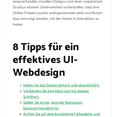
ansprechenden visuellen Designs und einer responsiven
Struktur können Unternehmen sicherstellen, dass ihre
Online-Präsenz positiv wahrgenommen wird und Nutzer
dazu ermutigt werden, mit der Marke in Interaktion zu
treten.
8 Tipps für ein
effektives UI-
Webdesign
Halten Sie das Design einfach und übersichtlich.
Verwenden Sie eine klare und gut lesbare
Schriftart.
Stellen Sie sicher, dass die Navigation
benutzerfreundlich ist.
Achten Sie auf eine konsistente Farbpalette und