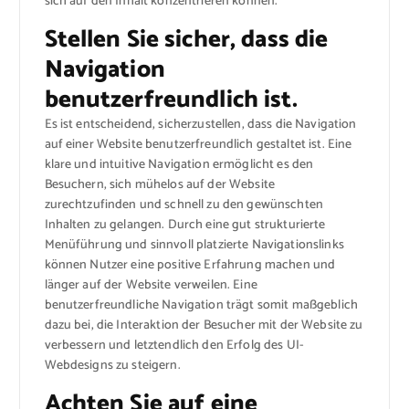
sich auf den Inhalt konzentrieren können.
Stellen Sie sicher, dass die
Navigation
benutzerfreundlich ist.
Es ist entscheidend, sicherzustellen, dass die Navigation
auf einer Website benutzerfreundlich gestaltet ist. Eine
klare und intuitive Navigation ermöglicht es den
Besuchern, sich mühelos auf der Website
zurechtzufinden und schnell zu den gewünschten
Inhalten zu gelangen. Durch eine gut strukturierte
Menüführung und sinnvoll platzierte Navigationslinks
können Nutzer eine positive Erfahrung machen und
länger auf der Website verweilen. Eine
benutzerfreundliche Navigation trägt somit maßgeblich
dazu bei, die Interaktion der Besucher mit der Website zu
verbessern und letztendlich den Erfolg des UI-
Webdesigns zu steigern.
Achten Sie auf eine