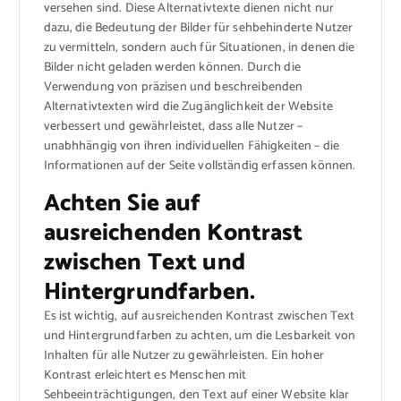
versehen sind. Diese Alternativtexte dienen nicht nur
dazu, die Bedeutung der Bilder für sehbehinderte Nutzer
zu vermitteln, sondern auch für Situationen, in denen die
Bilder nicht geladen werden können. Durch die
Verwendung von präzisen und beschreibenden
Alternativtexten wird die Zugänglichkeit der Website
verbessert und gewährleistet, dass alle Nutzer –
unabhhängig von ihren individuellen Fähigkeiten – die
Informationen auf der Seite vollständig erfassen können.
Achten Sie auf
ausreichenden Kontrast
zwischen Text und
Hintergrundfarben.
Es ist wichtig, auf ausreichenden Kontrast zwischen Text
und Hintergrundfarben zu achten, um die Lesbarkeit von
Inhalten für alle Nutzer zu gewährleisten. Ein hoher
Kontrast erleichtert es Menschen mit
Sehbeeinträchtigungen, den Text auf einer Website klar