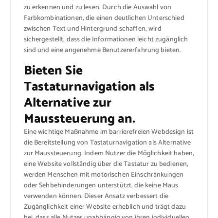
zu erkennen und zu lesen. Durch die Auswahl von
Farbkombinationen, die einen deutlichen Unterschied
zwischen Text und Hintergrund schaffen, wird
sichergestellt, dass die Informationen leicht zugänglich
sind und eine angenehme Benutzererfahrung bieten.
Bieten Sie
Tastaturnavigation als
Alternative zur
Maussteuerung an.
Eine wichtige Maßnahme im barrierefreien Webdesign ist
die Bereitstellung von Tastaturnavigation als Alternative
zur Maussteuerung. Indem Nutzer die Möglichkeit haben,
eine Website vollständig über die Tastatur zu bedienen,
werden Menschen mit motorischen Einschränkungen
oder Sehbehinderungen unterstützt, die keine Maus
verwenden können. Dieser Ansatz verbessert die
Zugänglichkeit einer Website erheblich und trägt dazu
bei, dass alle Nutzer unabhängig von ihren individuellen