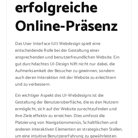
erfolgreiche
Online-Präsenz
Das User Interface (UI) Webdesign spielt eine
entscheidende Rolle bei der Gestaltung einer
ansprechenden und benutzerfreundlichen Website. Ein
gut durchdachtes UI-Design hilft nicht nur dabei, die
Aufmerksamkeit der Besucher zu gewinnen, sondern
auch deren Interaktion mit der Website zu erleichtern
und zu verbessern.
Ein wichtiger Aspekt des UI-Webdesigns ist die
Gestaltung der Benutzeroberfläche, die es den Nutzern
ermöglicht, sich auf der Website zurechtzufinden und
ihre Ziele effektiv zu erreichen. Dies umfasst die
Platzierung von Navigationsmenüs, Schaltflächen und
anderen interaktiven Elementen an strategischen Stellen,
um eine intuitive Benutzererfahrung zu gewährleisten.