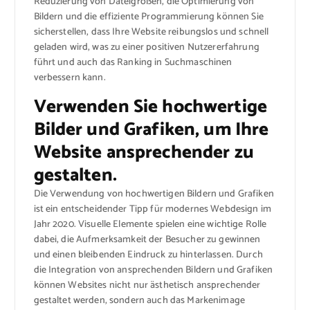
Reduzierung von Dateigrößen, die Optimierung von
Bildern und die effiziente Programmierung können Sie
sicherstellen, dass Ihre Website reibungslos und schnell
geladen wird, was zu einer positiven Nutzererfahrung
führt und auch das Ranking in Suchmaschinen
verbessern kann.
Verwenden Sie hochwertige
Bilder und Grafiken, um Ihre
Website ansprechender zu
gestalten.
Die Verwendung von hochwertigen Bildern und Grafiken
ist ein entscheidender Tipp für modernes Webdesign im
Jahr 2020. Visuelle Elemente spielen eine wichtige Rolle
dabei, die Aufmerksamkeit der Besucher zu gewinnen
und einen bleibenden Eindruck zu hinterlassen. Durch
die Integration von ansprechenden Bildern und Grafiken
können Websites nicht nur ästhetisch ansprechender
gestaltet werden, sondern auch das Markenimage