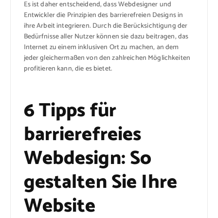
Es ist daher entscheidend, dass Webdesigner und
Entwickler die Prinzipien des barrierefreien Designs in
ihre Arbeit integrieren. Durch die Berücksichtigung der
Bedürfnisse aller Nutzer können sie dazu beitragen, das
Internet zu einem inklusiven Ort zu machen, an dem
jeder gleichermaßen von den zahlreichen Möglichkeiten
profitieren kann, die es bietet.
6 Tipps für
barrierefreies
Webdesign: So
gestalten Sie Ihre
Website