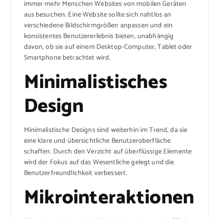
immer mehr Menschen Websites von mobilen Geräten
aus besuchen. Eine Website sollte sich nahtlos an
verschiedene Bildschirmgrößen anpassen und ein
konsistentes Benutzererlebnis bieten, unabhängig
davon, ob sie auf einem Desktop-Computer, Tablet oder
Smartphone betrachtet wird.
Minimalistisches
Design
Minimalistische Designs sind weiterhin im Trend, da sie
eine klare und übersichtliche Benutzeroberfläche
schaffen. Durch den Verzicht auf überflüssige Elemente
wird der Fokus auf das Wesentliche gelegt und die
Benutzerfreundlichkeit verbessert.
Mikrointeraktionen