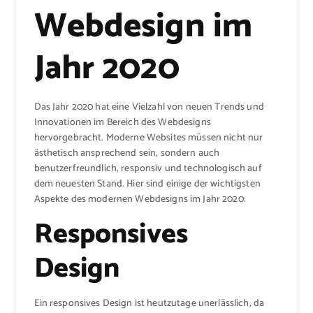
Webdesign im
Jahr 2020
Das Jahr 2020 hat eine Vielzahl von neuen Trends und
Innovationen im Bereich des Webdesigns
hervorgebracht. Moderne Websites müssen nicht nur
ästhetisch ansprechend sein, sondern auch
benutzerfreundlich, responsiv und technologisch auf
dem neuesten Stand. Hier sind einige der wichtigsten
Aspekte des modernen Webdesigns im Jahr 2020:
Responsives
Design
Ein responsives Design ist heutzutage unerlässlich, da