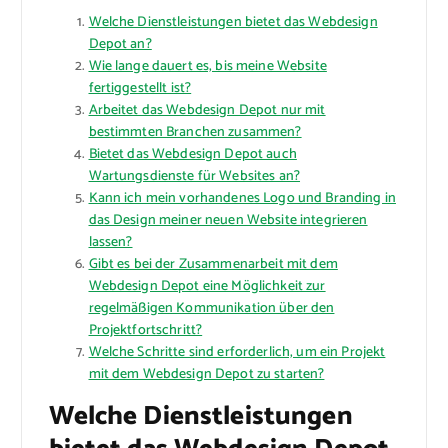
Welche Dienstleistungen bietet das Webdesign
Depot an?
Wie lange dauert es, bis meine Website
fertiggestellt ist?
Arbeitet das Webdesign Depot nur mit
bestimmten Branchen zusammen?
Bietet das Webdesign Depot auch
Wartungsdienste für Websites an?
Kann ich mein vorhandenes Logo und Branding in
das Design meiner neuen Website integrieren
lassen?
Gibt es bei der Zusammenarbeit mit dem
Webdesign Depot eine Möglichkeit zur
regelmäßigen Kommunikation über den
Projektfortschritt?
Welche Schritte sind erforderlich, um ein Projekt
mit dem Webdesign Depot zu starten?
Welche Dienstleistungen