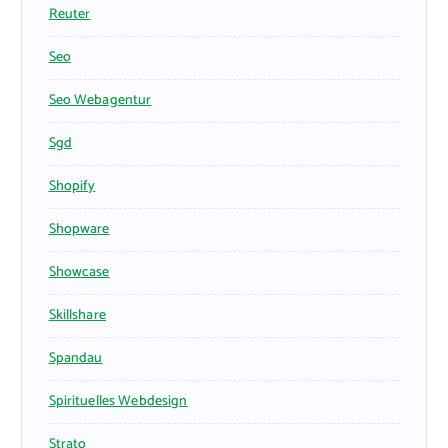
Reuter
Seo
Seo Webagentur
Sgd
Shopify
Shopware
Showcase
Skillshare
Spandau
Spirituelles Webdesign
Strato