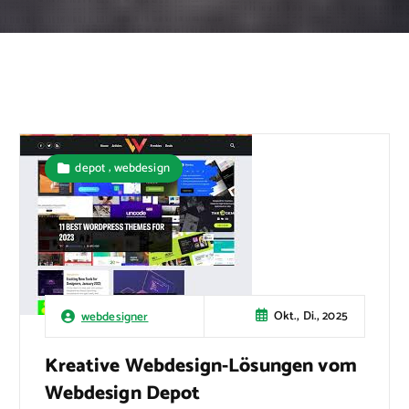
,
depot
webdesign
Okt., Di., 2025
webdesigner
Kreative Webdesign-Lösungen vom
Webdesign Depot