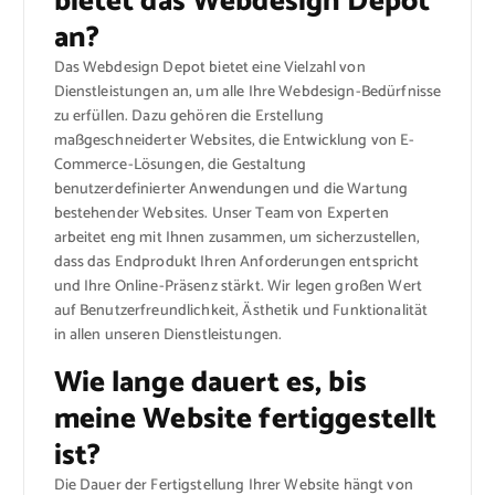
bietet das Webdesign Depot
an?
Das Webdesign Depot bietet eine Vielzahl von
Dienstleistungen an, um alle Ihre Webdesign-Bedürfnisse
zu erfüllen. Dazu gehören die Erstellung
maßgeschneiderter Websites, die Entwicklung von E-
Commerce-Lösungen, die Gestaltung
benutzerdefinierter Anwendungen und die Wartung
bestehender Websites. Unser Team von Experten
arbeitet eng mit Ihnen zusammen, um sicherzustellen,
dass das Endprodukt Ihren Anforderungen entspricht
und Ihre Online-Präsenz stärkt. Wir legen großen Wert
auf Benutzerfreundlichkeit, Ästhetik und Funktionalität
in allen unseren Dienstleistungen.
Wie lange dauert es, bis
meine Website fertiggestellt
ist?
Die Dauer der Fertigstellung Ihrer Website hängt von