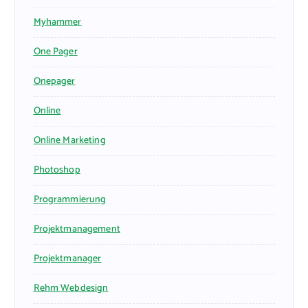
Myhammer
One Pager
Onepager
Online
Online Marketing
Photoshop
Programmierung
Projektmanagement
Projektmanager
Rehm Webdesign