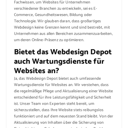
Fachwissen, um Websites für Unternehmen
verschiedener Branchen zu entwickeln, sei es E-
Commerce, Gesundheitswesen, Bildung oder
Technologie. Wir glauben daran, dass großartiges
Webdesign keine Grenzen kennt und sind bestrebt, mit
Unternehmen aus allen Bereichen zusammenzuarbeiten,
um deren Online-Präsenz zu optimieren.
Bietet das Webdesign Depot
auch Wartungsdienste für
Websites an?
Ja, das Webdesign Depot bietet auch umfassende
Wartungsdienste für Websites an. Wir verstehen, dass
die regelmäßige Pflege und Aktualisierung einer Website
entscheidend für ihre Leistungsfähigkeit und Sicherheit
ist. Unser Team von Experten steht bereit, um
sicherzustellen, dass Ihre Website stets reibungslos
funktioniert und auf dem neuesten Stand bleibt. Von der
Aktualisierung von Inhalten über die Sicherung von