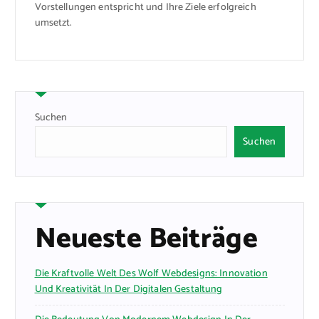
Vorstellungen entspricht und Ihre Ziele erfolgreich
umsetzt.
Suchen
Suchen
Neueste Beiträge
Die Kraftvolle Welt Des Wolf Webdesigns: Innovation
Und Kreativität In Der Digitalen Gestaltung