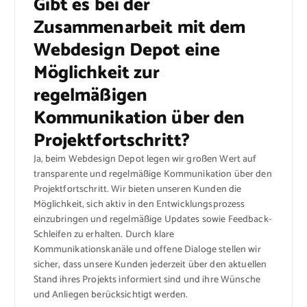
Gibt es bei der
Zusammenarbeit mit dem
Webdesign Depot eine
Möglichkeit zur
regelmäßigen
Kommunikation über den
Projektfortschritt?
Ja, beim Webdesign Depot legen wir großen Wert auf
transparente und regelmäßige Kommunikation über den
Projektfortschritt. Wir bieten unseren Kunden die
Möglichkeit, sich aktiv in den Entwicklungsprozess
einzubringen und regelmäßige Updates sowie Feedback-
Schleifen zu erhalten. Durch klare
Kommunikationskanäle und offene Dialoge stellen wir
sicher, dass unsere Kunden jederzeit über den aktuellen
Stand ihres Projekts informiert sind und ihre Wünsche
und Anliegen berücksichtigt werden.