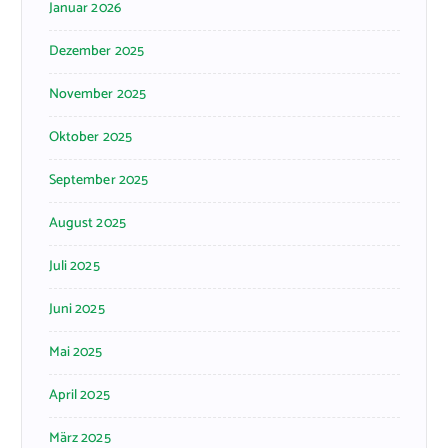
Januar 2026
Dezember 2025
November 2025
Oktober 2025
September 2025
August 2025
Juli 2025
Juni 2025
Mai 2025
April 2025
März 2025