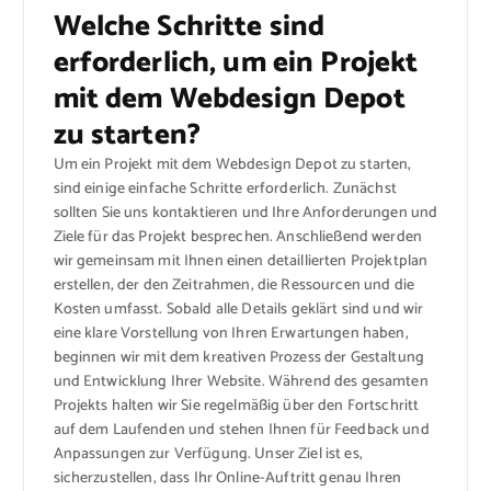
Welche Schritte sind
erforderlich, um ein Projekt
mit dem Webdesign Depot
zu starten?
Um ein Projekt mit dem Webdesign Depot zu starten,
sind einige einfache Schritte erforderlich. Zunächst
sollten Sie uns kontaktieren und Ihre Anforderungen und
Ziele für das Projekt besprechen. Anschließend werden
wir gemeinsam mit Ihnen einen detaillierten Projektplan
erstellen, der den Zeitrahmen, die Ressourcen und die
Kosten umfasst. Sobald alle Details geklärt sind und wir
eine klare Vorstellung von Ihren Erwartungen haben,
beginnen wir mit dem kreativen Prozess der Gestaltung
und Entwicklung Ihrer Website. Während des gesamten
Projekts halten wir Sie regelmäßig über den Fortschritt
auf dem Laufenden und stehen Ihnen für Feedback und
Anpassungen zur Verfügung. Unser Ziel ist es,
sicherzustellen, dass Ihr Online-Auftritt genau Ihren