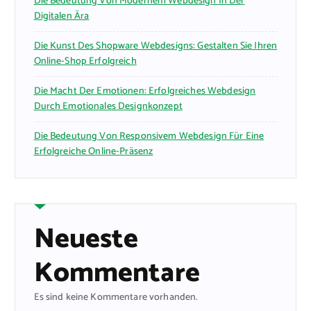
Die Bedeutung Von Modernem Webdesign In Der
Digitalen Ära
Die Kunst Des Shopware Webdesigns: Gestalten Sie Ihren
Online-Shop Erfolgreich
Die Macht Der Emotionen: Erfolgreiches Webdesign
Durch Emotionales Designkonzept
Die Bedeutung Von Responsivem Webdesign Für Eine
Erfolgreiche Online-Präsenz
Neueste
Kommentare
Es sind keine Kommentare vorhanden.