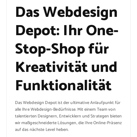
Das Webdesign
Depot: Ihr One-
Stop-Shop für
Kreativität und
Funktionalität
Das Webdesign Depot ist der ultimative Anlaufpunkt für
alle Ihre Webdesign-Bedürfnisse. Mit einem Team von
talentierten Designern, Entwicklern und Strategen bieten
wir maßgeschneiderte Lösungen, die Ihre Online-Präsenz
auf das nächste Level heben.