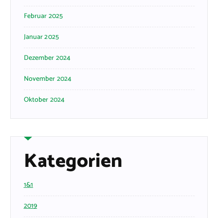
Februar 2025
Januar 2025
Dezember 2024
November 2024
Oktober 2024
Kategorien
1&1
2019