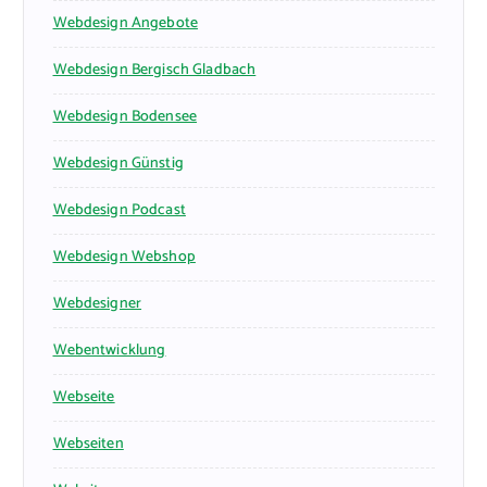
Webdesign Angebote
Webdesign Bergisch Gladbach
Webdesign Bodensee
Webdesign Günstig
Webdesign Podcast
Webdesign Webshop
Webdesigner
Webentwicklung
Webseite
Webseiten