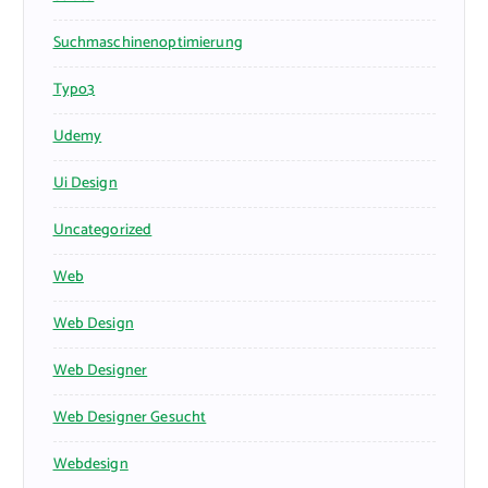
Suchmaschinenoptimierung
Typo3
Udemy
Ui Design
Uncategorized
Web
Web Design
Web Designer
Web Designer Gesucht
Webdesign