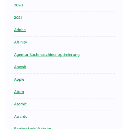
2020
2021
Adobe
Affinity
Agentur Suchmaschinenoptimierung
Anwalt
Apple
Atom
Atomic
Awards