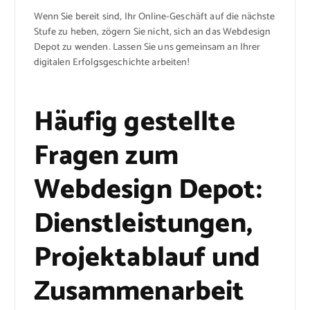
Wenn Sie bereit sind, Ihr Online-Geschäft auf die nächste
Stufe zu heben, zögern Sie nicht, sich an das Webdesign
Depot zu wenden. Lassen Sie uns gemeinsam an Ihrer
digitalen Erfolgsgeschichte arbeiten!
Häufig gestellte
Fragen zum
Webdesign Depot:
Dienstleistungen,
Projektablauf und
Zusammenarbeit