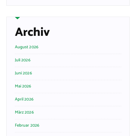
Archiv
August 2026
Juli 2026
Juni 2026
Mai 2026
April 2026
März 2026
Februar 2026