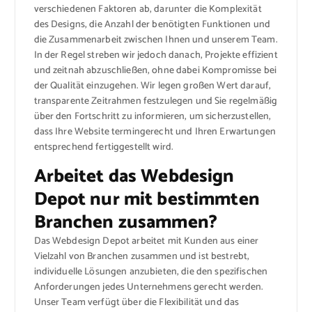
verschiedenen Faktoren ab, darunter die Komplexität
des Designs, die Anzahl der benötigten Funktionen und
die Zusammenarbeit zwischen Ihnen und unserem Team.
In der Regel streben wir jedoch danach, Projekte effizient
und zeitnah abzuschließen, ohne dabei Kompromisse bei
der Qualität einzugehen. Wir legen großen Wert darauf,
transparente Zeitrahmen festzulegen und Sie regelmäßig
über den Fortschritt zu informieren, um sicherzustellen,
dass Ihre Website termingerecht und Ihren Erwartungen
entsprechend fertiggestellt wird.
Arbeitet das Webdesign
Depot nur mit bestimmten
Branchen zusammen?
Das Webdesign Depot arbeitet mit Kunden aus einer
Vielzahl von Branchen zusammen und ist bestrebt,
individuelle Lösungen anzubieten, die den spezifischen
Anforderungen jedes Unternehmens gerecht werden.
Unser Team verfügt über die Flexibilität und das