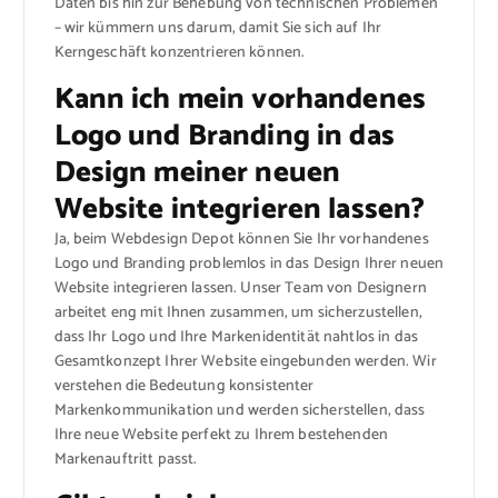
Daten bis hin zur Behebung von technischen Problemen
– wir kümmern uns darum, damit Sie sich auf Ihr
Kerngeschäft konzentrieren können.
Kann ich mein vorhandenes
Logo und Branding in das
Design meiner neuen
Website integrieren lassen?
Ja, beim Webdesign Depot können Sie Ihr vorhandenes
Logo und Branding problemlos in das Design Ihrer neuen
Website integrieren lassen. Unser Team von Designern
arbeitet eng mit Ihnen zusammen, um sicherzustellen,
dass Ihr Logo und Ihre Markenidentität nahtlos in das
Gesamtkonzept Ihrer Website eingebunden werden. Wir
verstehen die Bedeutung konsistenter
Markenkommunikation und werden sicherstellen, dass
Ihre neue Website perfekt zu Ihrem bestehenden
Markenauftritt passt.