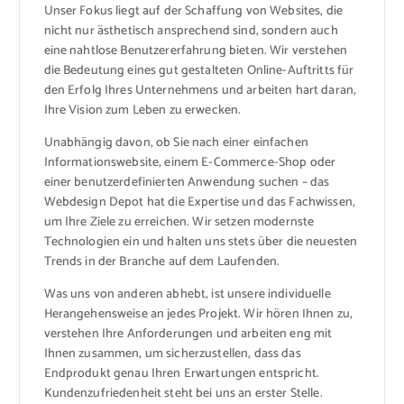
Unser Fokus liegt auf der Schaffung von Websites, die
nicht nur ästhetisch ansprechend sind, sondern auch
eine nahtlose Benutzererfahrung bieten. Wir verstehen
die Bedeutung eines gut gestalteten Online-Auftritts für
den Erfolg Ihres Unternehmens und arbeiten hart daran,
Ihre Vision zum Leben zu erwecken.
Unabhängig davon, ob Sie nach einer einfachen
Informationswebsite, einem E-Commerce-Shop oder
einer benutzerdefinierten Anwendung suchen – das
Webdesign Depot hat die Expertise und das Fachwissen,
um Ihre Ziele zu erreichen. Wir setzen modernste
Technologien ein und halten uns stets über die neuesten
Trends in der Branche auf dem Laufenden.
Was uns von anderen abhebt, ist unsere individuelle
Herangehensweise an jedes Projekt. Wir hören Ihnen zu,
verstehen Ihre Anforderungen und arbeiten eng mit
Ihnen zusammen, um sicherzustellen, dass das
Endprodukt genau Ihren Erwartungen entspricht.
Kundenzufriedenheit steht bei uns an erster Stelle.