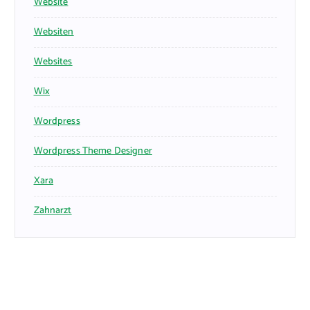
Website
Websiten
Websites
Wix
Wordpress
Wordpress Theme Designer
Xara
Zahnarzt