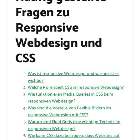
Fragen zu
Responsive
Webdesign und
CSS
Was ist responsive Webdesign und warum ist es
wichtig?
Welche Rolle spielt CSS im responsive Webdesign?
Wie funktionieren Media Queries in CSS beim
responsiven Webdesign?
Was sind die Vorteile von flexible Bildern im
responsive Webdesign mit CSS?
Warum sind Fluid Grids eine wichtige Technik im
responsiven Webdesign?
Wie kann CSS dazu beitragen, dass Websites auf