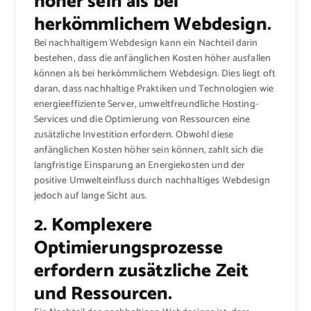
höher sein als bei
herkömmlichem Webdesign.
Bei nachhaltigem Webdesign kann ein Nachteil darin
bestehen, dass die anfänglichen Kosten höher ausfallen
können als bei herkömmlichem Webdesign. Dies liegt oft
daran, dass nachhaltige Praktiken und Technologien wie
energieeffiziente Server, umweltfreundliche Hosting-
Services und die Optimierung von Ressourcen eine
zusätzliche Investition erfordern. Obwohl diese
anfänglichen Kosten höher sein können, zahlt sich die
langfristige Einsparung an Energiekosten und der
positive Umwelteinfluss durch nachhaltiges Webdesign
jedoch auf lange Sicht aus.
2. Komplexere
Optimierungsprozesse
erfordern zusätzliche Zeit
und Ressourcen.