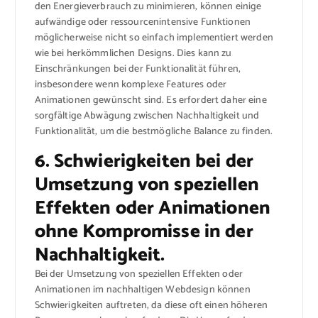
den Energieverbrauch zu minimieren, können einige
aufwändige oder ressourcenintensive Funktionen
möglicherweise nicht so einfach implementiert werden
wie bei herkömmlichen Designs. Dies kann zu
Einschränkungen bei der Funktionalität führen,
insbesondere wenn komplexe Features oder
Animationen gewünscht sind. Es erfordert daher eine
sorgfältige Abwägung zwischen Nachhaltigkeit und
Funktionalität, um die bestmögliche Balance zu finden.
6. Schwierigkeiten bei der
Umsetzung von speziellen
Effekten oder Animationen
ohne Kompromisse in der
Nachhaltigkeit.
Bei der Umsetzung von speziellen Effekten oder
Animationen im nachhaltigen Webdesign können
Schwierigkeiten auftreten, da diese oft einen höheren