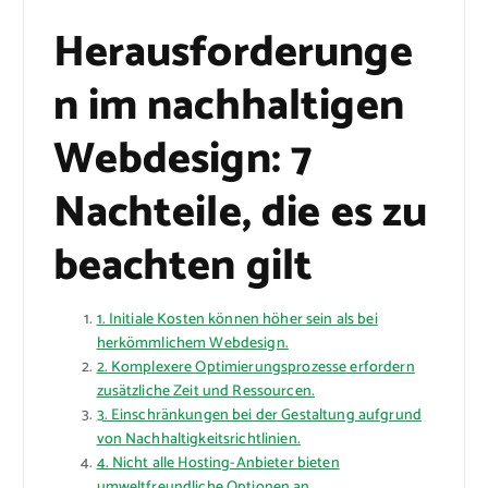
Herausforderunge
n im nachhaltigen
Webdesign: 7
Nachteile, die es zu
beachten gilt
1. Initiale Kosten können höher sein als bei
herkömmlichem Webdesign.
2. Komplexere Optimierungsprozesse erfordern
zusätzliche Zeit und Ressourcen.
3. Einschränkungen bei der Gestaltung aufgrund
von Nachhaltigkeitsrichtlinien.
4. Nicht alle Hosting-Anbieter bieten
umweltfreundliche Optionen an.