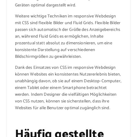
Geräten optimal dargestellt wird.
Weitere wichtige Techniken im responsive Webdesign
mit CSS sind flexible Bilder und Fluid Grids. Flexible Bilder
passen sich automatisch der Größe des Anzeigebereichs
an, während Fluid Grids es ermöglichen, Inhalte
prozentual statt absolut zu dimensionieren, um eine
konsistente Darstellung auf verschiedenen
Bildschirmgrößen zu gewährleisten.
Dank des Einsatzes von CSS im responsive Webdesign
können Websites ein konsistentes Nutzererlebnis bieten,
unabhängig davon, ob sie auf einem Desktop-Computer,
einem Tablet oder einem Smartphone betrachtet
werden. Indem Designer die vielfältigen Möglichkeiten
von CSS nutzen, können sie sicherstellen, dass ihre
Websites für alle Benutzer optimal zugänglich sind.
Häufig gestellte