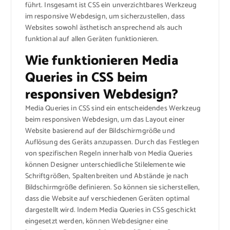
führt. Insgesamt ist CSS ein unverzichtbares Werkzeug
im responsive Webdesign, um sicherzustellen, dass
Websites sowohl ästhetisch ansprechend als auch
funktional auf allen Geräten funktionieren.
Wie funktionieren Media
Queries in CSS beim
responsiven Webdesign?
Media Queries in CSS sind ein entscheidendes Werkzeug
beim responsiven Webdesign, um das Layout einer
Website basierend auf der Bildschirmgröße und
Auflösung des Geräts anzupassen. Durch das Festlegen
von spezifischen Regeln innerhalb von Media Queries
können Designer unterschiedliche Stilelemente wie
Schriftgrößen, Spaltenbreiten und Abstände je nach
Bildschirmgröße definieren. So können sie sicherstellen,
dass die Website auf verschiedenen Geräten optimal
dargestellt wird. Indem Media Queries in CSS geschickt
eingesetzt werden, können Webdesigner eine