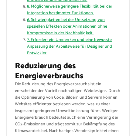
5. Möglicherweise geringere Flexibilität bei der
Integration bestimmter Funktionen.
6. Schwierigkeiten bei der Umsetzung von
speziellen Effekten oder Animationen ohne
Kompromisse in der Nachhaltigkeit.
7. Erfordert ein Umdenken und eine bewusste
Anpassung der Arbeitsweise für Designer und
Entwickler.
Reduzierung des
Energieverbrauchs
Die Reduzierung des Energieverbrauchs ist ein
entscheidender Vorteil nachhaltigen Webdesigns. Durch
die Optimierung von Code, Bildern und Servern können
Websites effizienter betrieben werden, was zu einer
insgesamt geringeren Umweltbelastung führt. Weniger
Energieverbrauch bedeutet auch eine Verringerung der
CO2-Emissionen und trägt somit zur Bekämpfung des
Klimawandels bei. Nachhaltiges Webdesign leistet einen