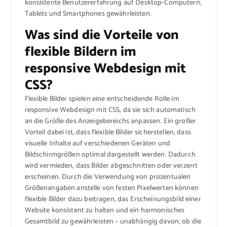
konsistente Benutzererfahrung auf Desktop-Computern,
Tablets und Smartphones gewährleisten.
Was sind die Vorteile von
flexible Bildern im
responsive Webdesign mit
CSS?
Flexible Bilder spielen eine entscheidende Rolle im
responsive Webdesign mit CSS, da sie sich automatisch
an die Größe des Anzeigebereichs anpassen. Ein großer
Vorteil dabei ist, dass flexible Bilder sicherstellen, dass
visuelle Inhalte auf verschiedenen Geräten und
Bildschirmgrößen optimal dargestellt werden. Dadurch
wird vermieden, dass Bilder abgeschnitten oder verzerrt
erscheinen. Durch die Verwendung von prozentualen
Größenangaben anstelle von festen Pixelwerten können
flexible Bilder dazu beitragen, das Erscheinungsbild einer
Website konsistent zu halten und ein harmonisches
Gesamtbild zu gewährleisten – unabhängig davon, ob die