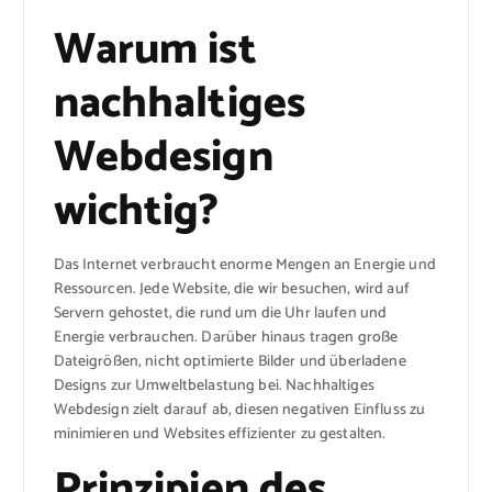
Warum ist
nachhaltiges
Webdesign
wichtig?
Das Internet verbraucht enorme Mengen an Energie und
Ressourcen. Jede Website, die wir besuchen, wird auf
Servern gehostet, die rund um die Uhr laufen und
Energie verbrauchen. Darüber hinaus tragen große
Dateigrößen, nicht optimierte Bilder und überladene
Designs zur Umweltbelastung bei. Nachhaltiges
Webdesign zielt darauf ab, diesen negativen Einfluss zu
minimieren und Websites effizienter zu gestalten.
Prinzipien des