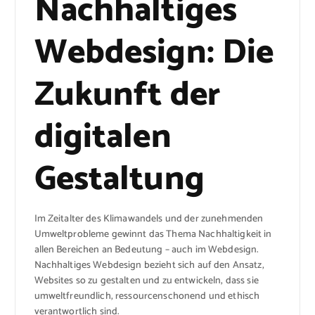
Nachhaltiges
Webdesign: Die
Zukunft der
digitalen
Gestaltung
Im Zeitalter des Klimawandels und der zunehmenden
Umweltprobleme gewinnt das Thema Nachhaltigkeit in
allen Bereichen an Bedeutung – auch im Webdesign.
Nachhaltiges Webdesign bezieht sich auf den Ansatz,
Websites so zu gestalten und zu entwickeln, dass sie
umweltfreundlich, ressourcenschonend und ethisch
verantwortlich sind.