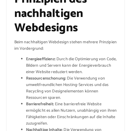
nachhaltigen
Webdesigns
Beim nachhaltigen Webdesign stehen mehrere Prinzipien
im Vordergrund:
Energieeffizienz:
Durch die Optimierung von Code,
Bildern und Servern kann der Energieverbrauch
einer Website reduziert werden.
Ressourcenschonung:
Die Verwendung von
umweltfreundlichen Hosting-Services und das
Recycling von Designelementen können
Ressourcen sparen.
Barrierefreiheit:
Eine barrierefreie Website
ermöglicht es allen Nutzern, unabhängig von ihren
Fähigkeiten oder Einschränkungen auf die Inhalte
zuzugreifen.
Nachhaltige Inhalte:
Die Verwendung von