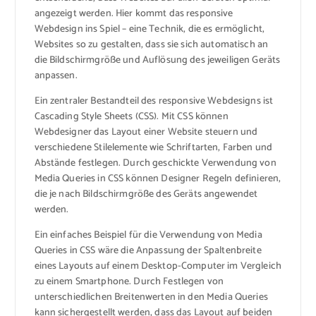
angezeigt werden. Hier kommt das responsive
Webdesign ins Spiel – eine Technik, die es ermöglicht,
Websites so zu gestalten, dass sie sich automatisch an
die Bildschirmgröße und Auflösung des jeweiligen Geräts
anpassen.
Ein zentraler Bestandteil des responsive Webdesigns ist
Cascading Style Sheets (CSS). Mit CSS können
Webdesigner das Layout einer Website steuern und
verschiedene Stilelemente wie Schriftarten, Farben und
Abstände festlegen. Durch geschickte Verwendung von
Media Queries in CSS können Designer Regeln definieren,
die je nach Bildschirmgröße des Geräts angewendet
werden.
Ein einfaches Beispiel für die Verwendung von Media
Queries in CSS wäre die Anpassung der Spaltenbreite
eines Layouts auf einem Desktop-Computer im Vergleich
zu einem Smartphone. Durch Festlegen von
unterschiedlichen Breitenwerten in den Media Queries
kann sichergestellt werden, dass das Layout auf beiden