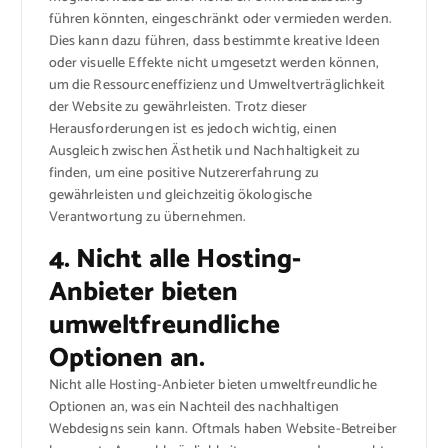
führen könnten, eingeschränkt oder vermieden werden.
Dies kann dazu führen, dass bestimmte kreative Ideen
oder visuelle Effekte nicht umgesetzt werden können,
um die Ressourceneffizienz und Umweltverträglichkeit
der Website zu gewährleisten. Trotz dieser
Herausforderungen ist es jedoch wichtig, einen
Ausgleich zwischen Ästhetik und Nachhaltigkeit zu
finden, um eine positive Nutzererfahrung zu
gewährleisten und gleichzeitig ökologische
Verantwortung zu übernehmen.
4. Nicht alle Hosting-
Anbieter bieten
umweltfreundliche
Optionen an.
Nicht alle Hosting-Anbieter bieten umweltfreundliche
Optionen an, was ein Nachteil des nachhaltigen
Webdesigns sein kann. Oftmals haben Website-Betreiber