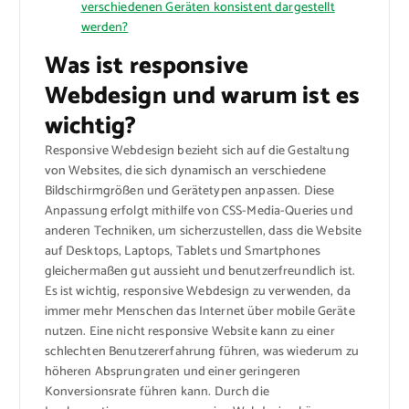
verschiedenen Geräten konsistent dargestellt
werden?
Was ist responsive
Webdesign und warum ist es
wichtig?
Responsive Webdesign bezieht sich auf die Gestaltung
von Websites, die sich dynamisch an verschiedene
Bildschirmgrößen und Gerätetypen anpassen. Diese
Anpassung erfolgt mithilfe von CSS-Media-Queries und
anderen Techniken, um sicherzustellen, dass die Website
auf Desktops, Laptops, Tablets und Smartphones
gleichermaßen gut aussieht und benutzerfreundlich ist.
Es ist wichtig, responsive Webdesign zu verwenden, da
immer mehr Menschen das Internet über mobile Geräte
nutzen. Eine nicht responsive Website kann zu einer
schlechten Benutzererfahrung führen, was wiederum zu
höheren Absprungraten und einer geringeren
Konversionsrate führen kann. Durch die