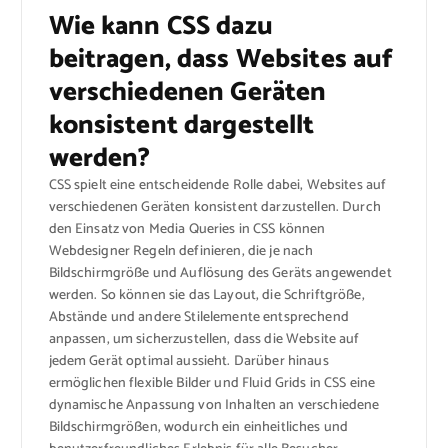
Wie kann CSS dazu
beitragen, dass Websites auf
verschiedenen Geräten
konsistent dargestellt
werden?
CSS spielt eine entscheidende Rolle dabei, Websites auf
verschiedenen Geräten konsistent darzustellen. Durch
den Einsatz von Media Queries in CSS können
Webdesigner Regeln definieren, die je nach
Bildschirmgröße und Auflösung des Geräts angewendet
werden. So können sie das Layout, die Schriftgröße,
Abstände und andere Stilelemente entsprechend
anpassen, um sicherzustellen, dass die Website auf
jedem Gerät optimal aussieht. Darüber hinaus
ermöglichen flexible Bilder und Fluid Grids in CSS eine
dynamische Anpassung von Inhalten an verschiedene
Bildschirmgrößen, wodurch ein einheitliches und