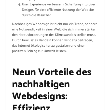
User Experience verbessern:
Schaffung intuitiver
Designs für eine effiziente Nutzung der Website
durch die Besucher.
Nachhaltiges Webdesign ist nicht nur ein Trend, sondern
eine Notwendigkeit in einer Welt, die sich immer stärker
den Herausforderungen des Klimawandels stellen muss.
Durch bewusstes Handeln können wir dazu beitragen,
das Internet ökologischer zu gestalten und einen
positiven Beitrag zur Umwelt leisten.
Neun Vorteile des
nachhaltigen
Webdesigns:
Effizienz,