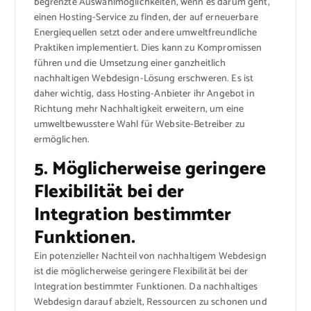
begrenzte Auswahlmöglichkeiten, wenn es darum geht,
einen Hosting-Service zu finden, der auf erneuerbare
Energiequellen setzt oder andere umweltfreundliche
Praktiken implementiert. Dies kann zu Kompromissen
führen und die Umsetzung einer ganzheitlich
nachhaltigen Webdesign-Lösung erschweren. Es ist
daher wichtig, dass Hosting-Anbieter ihr Angebot in
Richtung mehr Nachhaltigkeit erweitern, um eine
umweltbewusstere Wahl für Website-Betreiber zu
ermöglichen.
5. Möglicherweise geringere
Flexibilität bei der
Integration bestimmter
Funktionen.
Ein potenzieller Nachteil von nachhaltigem Webdesign
ist die möglicherweise geringere Flexibilität bei der
Integration bestimmter Funktionen. Da nachhaltiges
Webdesign darauf abzielt, Ressourcen zu schonen und