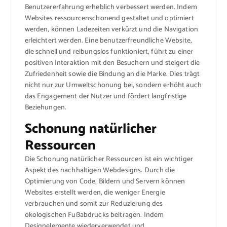
Benutzererfahrung erheblich verbessert werden. Indem
Websites ressourcenschonend gestaltet und optimiert
werden, können Ladezeiten verkürzt und die Navigation
erleichtert werden. Eine benutzerfreundliche Website,
die schnell und reibungslos funktioniert, führt zu einer
positiven Interaktion mit den Besuchern und steigert die
Zufriedenheit sowie die Bindung an die Marke. Dies trägt
nicht nur zur Umweltschonung bei, sondern erhöht auch
das Engagement der Nutzer und fördert langfristige
Beziehungen.
Schonung natürlicher
Ressourcen
Die Schonung natürlicher Ressourcen ist ein wichtiger
Aspekt des nachhaltigen Webdesigns. Durch die
Optimierung von Code, Bildern und Servern können
Websites erstellt werden, die weniger Energie
verbrauchen und somit zur Reduzierung des
ökologischen Fußabdrucks beitragen. Indem
Designelemente wiederverwendet und