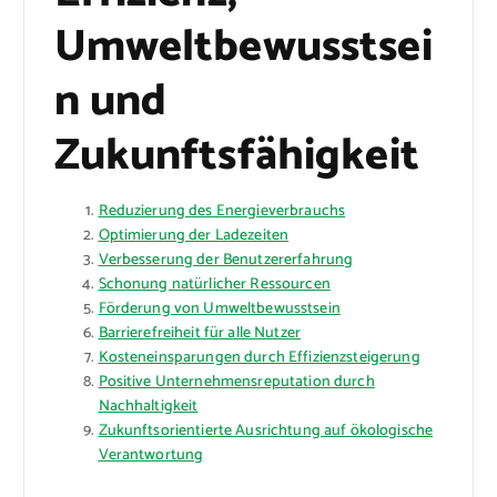
Umweltbewusstsei
n und
Zukunftsfähigkeit
Reduzierung des Energieverbrauchs
Optimierung der Ladezeiten
Verbesserung der Benutzererfahrung
Schonung natürlicher Ressourcen
Förderung von Umweltbewusstsein
Barrierefreiheit für alle Nutzer
Kosteneinsparungen durch Effizienzsteigerung
Positive Unternehmensreputation durch
Nachhaltigkeit
Zukunftsorientierte Ausrichtung auf ökologische
Verantwortung