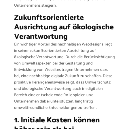
Unternehmens steigern.
Zukunftsorientierte
Ausrichtung auf ökologische
Verantwortung
Ein wichtiger Vorteil des nachhaltigen Webdesigns liegt
in seiner zukunftsorientierten Ausrichtung auf
ökologische Verantwortung. Durch die Berücksichtigung
von Umweltaspekten bei der Gestaltung und
Entwicklung von Websites tragen Unternehmen dazu
bei, eine nachhaltige digitale Zukunft zu schaffen. Diese
proaktive Herangehensweise zeigt, dass Umweltschutz
und ökologische Verantwortung auch im digitalen
Bereich eine entscheidende Rolle spielen und
Unternehmen dabei unterstützen, langfristig
umweltfreundliche Entscheidungen zu treffen.
1. Initiale Kosten können