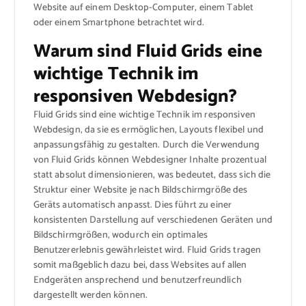
Website auf einem Desktop-Computer, einem Tablet
oder einem Smartphone betrachtet wird.
Warum sind Fluid Grids eine
wichtige Technik im
responsiven Webdesign?
Fluid Grids sind eine wichtige Technik im responsiven
Webdesign, da sie es ermöglichen, Layouts flexibel und
anpassungsfähig zu gestalten. Durch die Verwendung
von Fluid Grids können Webdesigner Inhalte prozentual
statt absolut dimensionieren, was bedeutet, dass sich die
Struktur einer Website je nach Bildschirmgröße des
Geräts automatisch anpasst. Dies führt zu einer
konsistenten Darstellung auf verschiedenen Geräten und
Bildschirmgrößen, wodurch ein optimales
Benutzererlebnis gewährleistet wird. Fluid Grids tragen
somit maßgeblich dazu bei, dass Websites auf allen
Endgeräten ansprechend und benutzerfreundlich
dargestellt werden können.