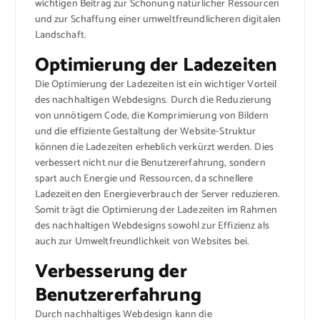
wichtigen Beitrag zur Schonung natürlicher Ressourcen
und zur Schaffung einer umweltfreundlicheren digitalen
Landschaft.
Optimierung der Ladezeiten
Die Optimierung der Ladezeiten ist ein wichtiger Vorteil
des nachhaltigen Webdesigns. Durch die Reduzierung
von unnötigem Code, die Komprimierung von Bildern
und die effiziente Gestaltung der Website-Struktur
können die Ladezeiten erheblich verkürzt werden. Dies
verbessert nicht nur die Benutzererfahrung, sondern
spart auch Energie und Ressourcen, da schnellere
Ladezeiten den Energieverbrauch der Server reduzieren.
Somit trägt die Optimierung der Ladezeiten im Rahmen
des nachhaltigen Webdesigns sowohl zur Effizienz als
auch zur Umweltfreundlichkeit von Websites bei.
Verbesserung der
Benutzererfahrung
Durch nachhaltiges Webdesign kann die