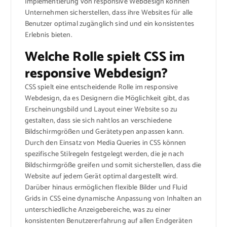
Implementierung von responsive Webdesign können
Unternehmen sicherstellen, dass ihre Websites für alle
Benutzer optimal zugänglich sind und ein konsistentes
Erlebnis bieten.
Welche Rolle spielt CSS im
responsive Webdesign?
CSS spielt eine entscheidende Rolle im responsive
Webdesign, da es Designern die Möglichkeit gibt, das
Erscheinungsbild und Layout einer Website so zu
gestalten, dass sie sich nahtlos an verschiedene
Bildschirmgrößen und Gerätetypen anpassen kann.
Durch den Einsatz von Media Queries in CSS können
spezifische Stilregeln festgelegt werden, die je nach
Bildschirmgröße greifen und somit sicherstellen, dass die
Website auf jedem Gerät optimal dargestellt wird.
Darüber hinaus ermöglichen flexible Bilder und Fluid
Grids in CSS eine dynamische Anpassung von Inhalten an
unterschiedliche Anzeigebereiche, was zu einer
konsistenten Benutzererfahrung auf allen Endgeräten