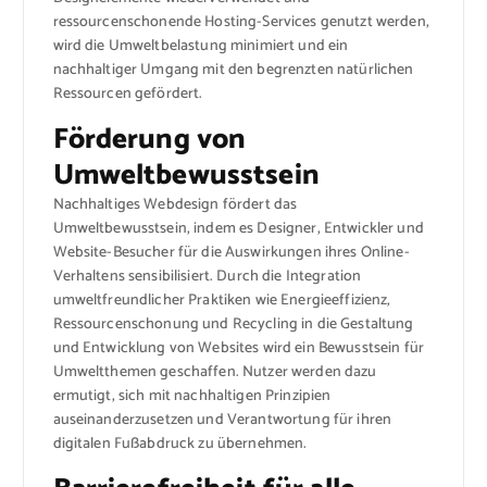
ressourcenschonende Hosting-Services genutzt werden,
wird die Umweltbelastung minimiert und ein
nachhaltiger Umgang mit den begrenzten natürlichen
Ressourcen gefördert.
Förderung von
Umweltbewusstsein
Nachhaltiges Webdesign fördert das
Umweltbewusstsein, indem es Designer, Entwickler und
Website-Besucher für die Auswirkungen ihres Online-
Verhaltens sensibilisiert. Durch die Integration
umweltfreundlicher Praktiken wie Energieeffizienz,
Ressourcenschonung und Recycling in die Gestaltung
und Entwicklung von Websites wird ein Bewusstsein für
Umweltthemen geschaffen. Nutzer werden dazu
ermutigt, sich mit nachhaltigen Prinzipien
auseinanderzusetzen und Verantwortung für ihren
digitalen Fußabdruck zu übernehmen.