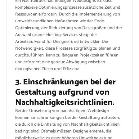
Ein Nachteil des nachhaltigen Webdesigns ist, dass
komplexere Optimierungsprozesse zusätzliche Zeit und
Ressourcen erfordern. Durch die Implementierung von
umweltfreundlichen Maßnahmen wie der Code-
Optimierung, der Reduzierung von Dateigrößen und der
Auswahl grüner Hosting-Services steigt der
Arbeitsaufwand für Designer und Entwickler. Die
Notwendigkeit, diese Prozesse sorgfältig zu planen und
durchzuführen, kann zu längeren Projektzeiten führen
und erfordert eine genaue Abwägung zwischen
ökologischen Zielen und Effizienz.
3. Einschränkungen bei der
Gestaltung aufgrund von
Nachhaltigkeitsrichtlinien.
Bei der Umsetzung von nachhaltigem Webdesign
können Einschränkungen bei der Gestaltung auftreten,
die durch die Einhaltung von Nachhaltigkeitsrichtlinien
bedingt sind. Oftmals müssen Designelemente, die
möglicherweise zu einer höheren Umweltbelastung