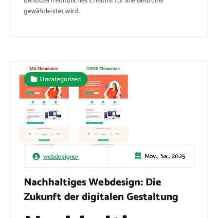
benutzerfreundliches Erlebnis für alle Besucher
gewährleistet wird.
Uncategorized
Nov., Sa., 2025
webdesigner
Nachhaltiges Webdesign: Die
Zukunft der digitalen Gestaltung