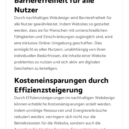
Barrierefreiheit für alle
Nutzer
Durch nachhaltiges Webdesign wird Barrierefreiheit für
alle Nutzer gewährleistet. Indem Websites so gestaltet
werden, dass sie für Menschen mit unterschiedlichen
Fähigkeiten und Einschränkungen zugänglich sind, wird
eine inklusive Online-Umgebung geschaffen. Dies
ermöglicht es allen Nutzern, unabhhängig von ihren
individuellen Bedürfnissen, die Inhalte einer Website
problemlos zu nutzen und sich aktiv am digitalen
Geschehen zu beteiligen.
Kosteneinsparungen durch
Effizienzsteigerung
Durch Effizienzsteigerungen im nachhaltigen Webdesign
können erhebliche Kosteneinsparungen erzielt werden.
Indem unnötige Ressourcen und Energieverbräuche
reduziert werden, verringern sich nicht nur die
Betriebskosten für die Website, sondern auch die