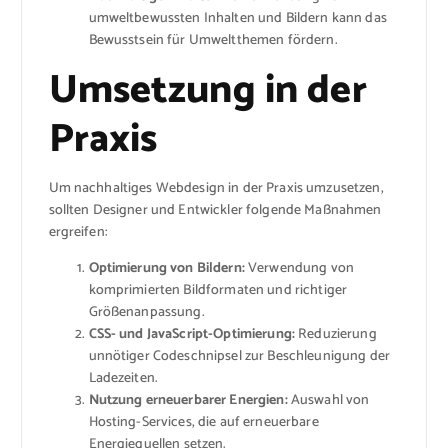
umweltbewussten Inhalten und Bildern kann das
Bewusstsein für Umweltthemen fördern.
Umsetzung in der
Praxis
Um nachhaltiges Webdesign in der Praxis umzusetzen,
sollten Designer und Entwickler folgende Maßnahmen
ergreifen:
Optimierung von Bildern:
Verwendung von
komprimierten Bildformaten und richtiger
Größenanpassung.
CSS- und JavaScript-Optimierung:
Reduzierung
unnötiger Codeschnipsel zur Beschleunigung der
Ladezeiten.
Nutzung erneuerbarer Energien:
Auswahl von
Hosting-Services, die auf erneuerbare
Energiequellen setzen.