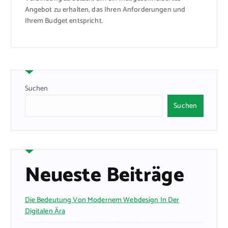
Angebot zu erhalten, das Ihren Anforderungen und
Ihrem Budget entspricht.
Suchen
Suchen
Neueste Beiträge
Die Bedeutung Von Modernem Webdesign In Der
Digitalen Ära