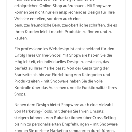
erfolgreichen Online-Shop aufzubauen. Mit Shopware
können Sie nicht nur ein ansprechendes Design für Ihre
Website erstellen, sondern auch eine
benutzerfreundliche Benutzeroberfläche schaffen, die es
Ihren Kunden leicht macht, Produkte zu finden und zu
kaufen.
Ein professionelles Webdesign ist entscheidend für den
Erfolg Ihres Online-Shops. Mit Shopware haben Sie die
Möglichkeit, ein individuelles Design zu erstellen, das
perfekt zu Ihrer Marke passt. Von der Gestaltung der
Startseite bis hin zur Einrichtung von Kategorien und
Produktseiten – mit Shopware haben Sie die volle
Kontrolle über das Aussehen und die Funktionalität Ihres
Shops.
Neben dem Design bietet Shopware auch eine Vielzahl
von Marketing-Tools, mit denen Sie Ihren Umsatz
steigern können. Von Rabattaktionen über Cross-Selling
bis hin zu personalisierten Empfehlungen – mit Shopware
können Sie gezielte Marketingkampagnen durchführen,