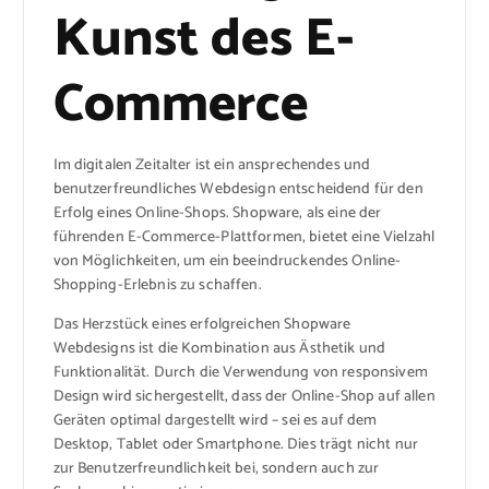
Kunst des E-
Commerce
Im digitalen Zeitalter ist ein ansprechendes und
benutzerfreundliches Webdesign entscheidend für den
Erfolg eines Online-Shops. Shopware, als eine der
führenden E-Commerce-Plattformen, bietet eine Vielzahl
von Möglichkeiten, um ein beeindruckendes Online-
Shopping-Erlebnis zu schaffen.
Das Herzstück eines erfolgreichen Shopware
Webdesigns ist die Kombination aus Ästhetik und
Funktionalität. Durch die Verwendung von responsivem
Design wird sichergestellt, dass der Online-Shop auf allen
Geräten optimal dargestellt wird – sei es auf dem
Desktop, Tablet oder Smartphone. Dies trägt nicht nur
zur Benutzerfreundlichkeit bei, sondern auch zur