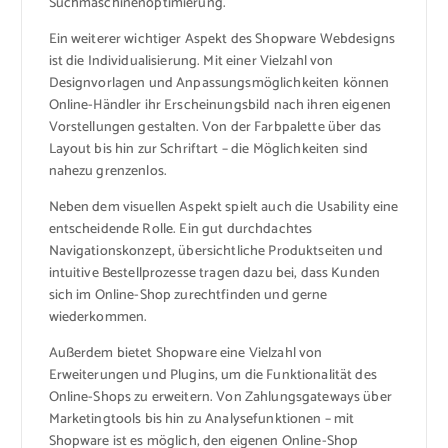
Suchmaschinenoptimierung.
Ein weiterer wichtiger Aspekt des Shopware Webdesigns
ist die Individualisierung. Mit einer Vielzahl von
Designvorlagen und Anpassungsmöglichkeiten können
Online-Händler ihr Erscheinungsbild nach ihren eigenen
Vorstellungen gestalten. Von der Farbpalette über das
Layout bis hin zur Schriftart – die Möglichkeiten sind
nahezu grenzenlos.
Neben dem visuellen Aspekt spielt auch die Usability eine
entscheidende Rolle. Ein gut durchdachtes
Navigationskonzept, übersichtliche Produktseiten und
intuitive Bestellprozesse tragen dazu bei, dass Kunden
sich im Online-Shop zurechtfinden und gerne
wiederkommen.
Außerdem bietet Shopware eine Vielzahl von
Erweiterungen und Plugins, um die Funktionalität des
Online-Shops zu erweitern. Von Zahlungsgateways über
Marketingtools bis hin zu Analysefunktionen – mit
Shopware ist es möglich, den eigenen Online-Shop