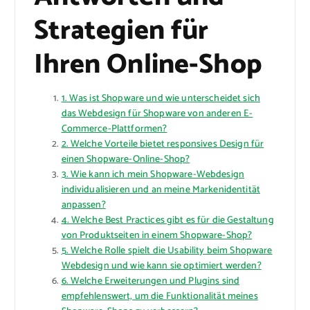
Strategien für
Ihren Online-Shop
1. Was ist Shopware und wie unterscheidet sich
das Webdesign für Shopware von anderen E-
Commerce-Plattformen?
2. Welche Vorteile bietet responsives Design für
einen Shopware-Online-Shop?
3. Wie kann ich mein Shopware-Webdesign
individualisieren und an meine Markenidentität
anpassen?
4. Welche Best Practices gibt es für die Gestaltung
von Produktseiten in einem Shopware-Shop?
5. Welche Rolle spielt die Usability beim Shopware
Webdesign und wie kann sie optimiert werden?
6. Welche Erweiterungen und Plugins sind
empfehlenswert, um die Funktionalität meines