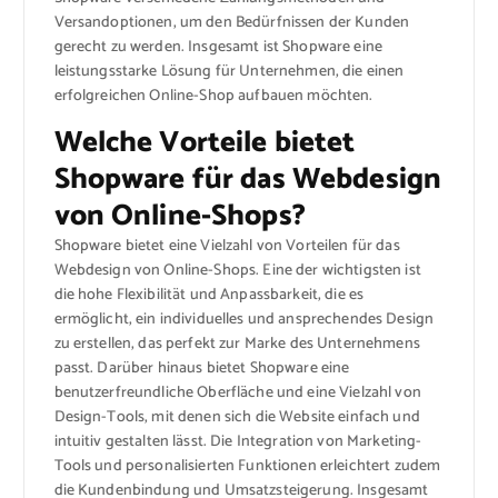
Versandoptionen, um den Bedürfnissen der Kunden
gerecht zu werden. Insgesamt ist Shopware eine
leistungsstarke Lösung für Unternehmen, die einen
erfolgreichen Online-Shop aufbauen möchten.
Welche Vorteile bietet
Shopware für das Webdesign
von Online-Shops?
Shopware bietet eine Vielzahl von Vorteilen für das
Webdesign von Online-Shops. Eine der wichtigsten ist
die hohe Flexibilität und Anpassbarkeit, die es
ermöglicht, ein individuelles und ansprechendes Design
zu erstellen, das perfekt zur Marke des Unternehmens
passt. Darüber hinaus bietet Shopware eine
benutzerfreundliche Oberfläche und eine Vielzahl von
Design-Tools, mit denen sich die Website einfach und
intuitiv gestalten lässt. Die Integration von Marketing-
Tools und personalisierten Funktionen erleichtert zudem
die Kundenbindung und Umsatzsteigerung. Insgesamt