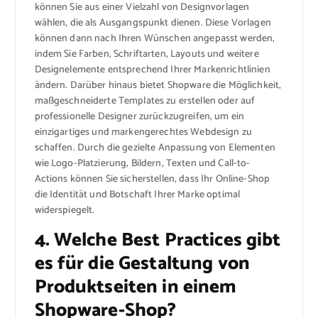
können Sie aus einer Vielzahl von Designvorlagen
wählen, die als Ausgangspunkt dienen. Diese Vorlagen
können dann nach Ihren Wünschen angepasst werden,
indem Sie Farben, Schriftarten, Layouts und weitere
Designelemente entsprechend Ihrer Markenrichtlinien
ändern. Darüber hinaus bietet Shopware die Möglichkeit,
maßgeschneiderte Templates zu erstellen oder auf
professionelle Designer zurückzugreifen, um ein
einzigartiges und markengerechtes Webdesign zu
schaffen. Durch die gezielte Anpassung von Elementen
wie Logo-Platzierung, Bildern, Texten und Call-to-
Actions können Sie sicherstellen, dass Ihr Online-Shop
die Identität und Botschaft Ihrer Marke optimal
widerspiegelt.
4. Welche Best Practices gibt
es für die Gestaltung von
Produktseiten in einem
Shopware-Shop?