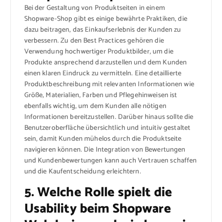
Bei der Gestaltung von Produktseiten in einem
Shopware-Shop gibt es einige bewährte Praktiken, die
dazu beitragen, das Einkaufserlebnis der Kunden zu
verbessern. Zu den Best Practices gehören die
Verwendung hochwertiger Produktbilder, um die
Produkte ansprechend darzustellen und dem Kunden
einen klaren Eindruck zu vermitteln. Eine detaillierte
Produktbeschreibung mit relevanten Informationen wie
Größe, Materialien, Farben und Pflegehinweisen ist
ebenfalls wichtig, um dem Kunden alle nötigen
Informationen bereitzustellen. Darüber hinaus sollte die
Benutzeroberfläche übersichtlich und intuitiv gestaltet
sein, damit Kunden mühelos durch die Produktseite
navigieren können. Die Integration von Bewertungen
und Kundenbewertungen kann auch Vertrauen schaffen
und die Kaufentscheidung erleichtern.
5. Welche Rolle spielt die
Usability beim Shopware