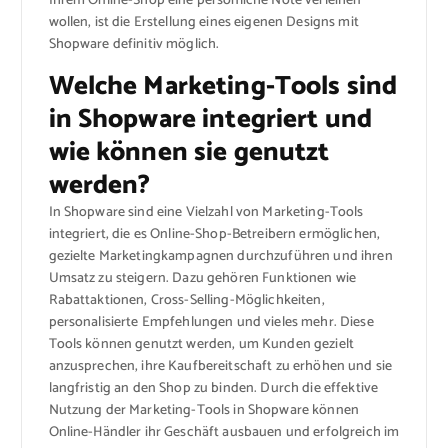
Ihrem Online-Shop eine persönliche Note verleihen
wollen, ist die Erstellung eines eigenen Designs mit
Shopware definitiv möglich.
Welche Marketing-Tools sind
in Shopware integriert und
wie können sie genutzt
werden?
In Shopware sind eine Vielzahl von Marketing-Tools
integriert, die es Online-Shop-Betreibern ermöglichen,
gezielte Marketingkampagnen durchzuführen und ihren
Umsatz zu steigern. Dazu gehören Funktionen wie
Rabattaktionen, Cross-Selling-Möglichkeiten,
personalisierte Empfehlungen und vieles mehr. Diese
Tools können genutzt werden, um Kunden gezielt
anzusprechen, ihre Kaufbereitschaft zu erhöhen und sie
langfristig an den Shop zu binden. Durch die effektive
Nutzung der Marketing-Tools in Shopware können
Online-Händler ihr Geschäft ausbauen und erfolgreich im