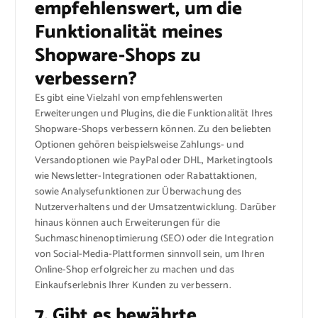
empfehlenswert, um die
Funktionalität meines
Shopware-Shops zu
verbessern?
Es gibt eine Vielzahl von empfehlenswerten
Erweiterungen und Plugins, die die Funktionalität Ihres
Shopware-Shops verbessern können. Zu den beliebten
Optionen gehören beispielsweise Zahlungs- und
Versandoptionen wie PayPal oder DHL, Marketingtools
wie Newsletter-Integrationen oder Rabattaktionen,
sowie Analysefunktionen zur Überwachung des
Nutzerverhaltens und der Umsatzentwicklung. Darüber
hinaus können auch Erweiterungen für die
Suchmaschinenoptimierung (SEO) oder die Integration
von Social-Media-Plattformen sinnvoll sein, um Ihren
Online-Shop erfolgreicher zu machen und das
Einkaufserlebnis Ihrer Kunden zu verbessern.
7. Gibt es bewährte