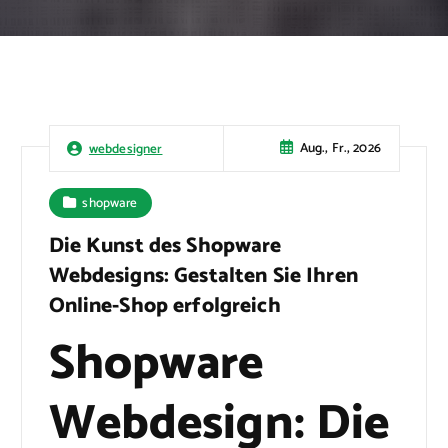
Aug., Fr., 2026
webdesigner
shopware
Die Kunst des Shopware
Webdesigns: Gestalten Sie Ihren
Online-Shop erfolgreich
Shopware
Webdesign: Die