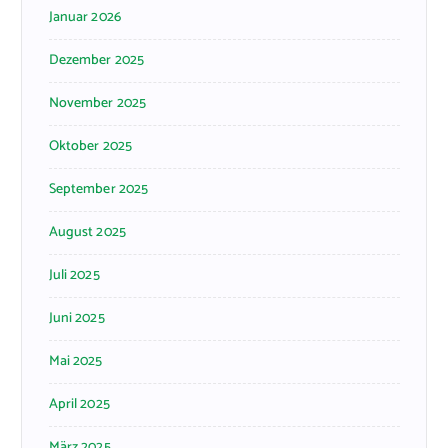
Januar 2026
Dezember 2025
November 2025
Oktober 2025
September 2025
August 2025
Juli 2025
Juni 2025
Mai 2025
April 2025
März 2025