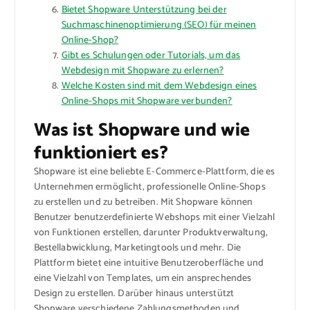
Bietet Shopware Unterstützung bei der
Suchmaschinenoptimierung (SEO) für meinen
Online-Shop?
Gibt es Schulungen oder Tutorials, um das
Webdesign mit Shopware zu erlernen?
Welche Kosten sind mit dem Webdesign eines
Online-Shops mit Shopware verbunden?
Was ist Shopware und wie
funktioniert es?
Shopware ist eine beliebte E-Commerce-Plattform, die es
Unternehmen ermöglicht, professionelle Online-Shops
zu erstellen und zu betreiben. Mit Shopware können
Benutzer benutzerdefinierte Webshops mit einer Vielzahl
von Funktionen erstellen, darunter Produktverwaltung,
Bestellabwicklung, Marketingtools und mehr. Die
Plattform bietet eine intuitive Benutzeroberfläche und
eine Vielzahl von Templates, um ein ansprechendes
Design zu erstellen. Darüber hinaus unterstützt
Shopware verschiedene Zahlungsmethoden und