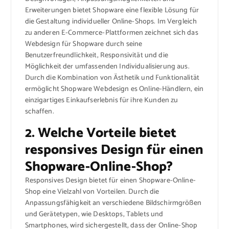
Erweiterungen bietet Shopware eine flexible Lösung für
die Gestaltung individueller Online-Shops. Im Vergleich
zu anderen E-Commerce-Plattformen zeichnet sich das
Webdesign für Shopware durch seine
Benutzerfreundlichkeit, Responsivität und die
Möglichkeit der umfassenden Individualisierung aus.
Durch die Kombination von Ästhetik und Funktionalität
ermöglicht Shopware Webdesign es Online-Händlern, ein
einzigartiges Einkaufserlebnis für ihre Kunden zu
schaffen.
2. Welche Vorteile bietet
responsives Design für einen
Shopware-Online-Shop?
Responsives Design bietet für einen Shopware-Online-
Shop eine Vielzahl von Vorteilen. Durch die
Anpassungsfähigkeit an verschiedene Bildschirmgrößen
und Gerätetypen, wie Desktops, Tablets und
Smartphones, wird sichergestellt, dass der Online-Shop