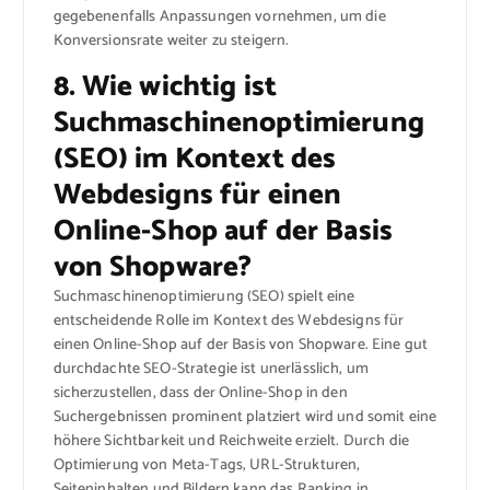
gegebenenfalls Anpassungen vornehmen, um die
Konversionsrate weiter zu steigern.
8. Wie wichtig ist
Suchmaschinenoptimierung
(SEO) im Kontext des
Webdesigns für einen
Online-Shop auf der Basis
von Shopware?
Suchmaschinenoptimierung (SEO) spielt eine
entscheidende Rolle im Kontext des Webdesigns für
einen Online-Shop auf der Basis von Shopware. Eine gut
durchdachte SEO-Strategie ist unerlässlich, um
sicherzustellen, dass der Online-Shop in den
Suchergebnissen prominent platziert wird und somit eine
höhere Sichtbarkeit und Reichweite erzielt. Durch die
Optimierung von Meta-Tags, URL-Strukturen,
Seiteninhalten und Bildern kann das Ranking in