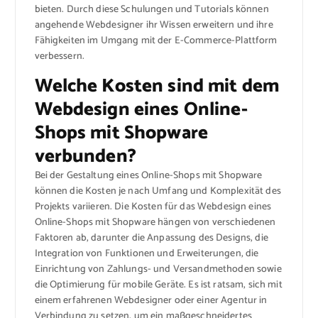
bieten. Durch diese Schulungen und Tutorials können
angehende Webdesigner ihr Wissen erweitern und ihre
Fähigkeiten im Umgang mit der E-Commerce-Plattform
verbessern.
Welche Kosten sind mit dem
Webdesign eines Online-
Shops mit Shopware
verbunden?
Bei der Gestaltung eines Online-Shops mit Shopware
können die Kosten je nach Umfang und Komplexität des
Projekts variieren. Die Kosten für das Webdesign eines
Online-Shops mit Shopware hängen von verschiedenen
Faktoren ab, darunter die Anpassung des Designs, die
Integration von Funktionen und Erweiterungen, die
Einrichtung von Zahlungs- und Versandmethoden sowie
die Optimierung für mobile Geräte. Es ist ratsam, sich mit
einem erfahrenen Webdesigner oder einer Agentur in
Verbindung zu setzen, um ein maßgeschneidertes