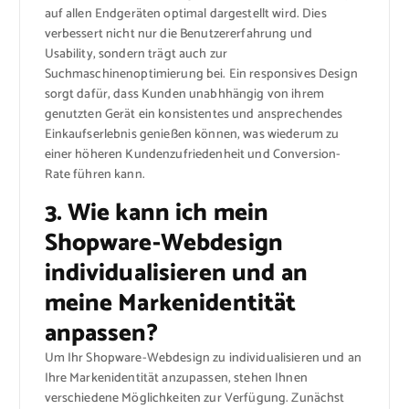
auf allen Endgeräten optimal dargestellt wird. Dies
verbessert nicht nur die Benutzererfahrung und
Usability, sondern trägt auch zur
Suchmaschinenoptimierung bei. Ein responsives Design
sorgt dafür, dass Kunden unabhhängig von ihrem
genutzten Gerät ein konsistentes und ansprechendes
Einkaufserlebnis genießen können, was wiederum zu
einer höheren Kundenzufriedenheit und Conversion-
Rate führen kann.
3. Wie kann ich mein
Shopware-Webdesign
individualisieren und an
meine Markenidentität
anpassen?
Um Ihr Shopware-Webdesign zu individualisieren und an
Ihre Markenidentität anzupassen, stehen Ihnen
verschiedene Möglichkeiten zur Verfügung. Zunächst