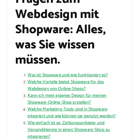
Webdesign mit
Shopware: Alles,
was Sie wissen
müssen.
Was ist Shopware und wie funktioniert es?
Welche Vorteile bietet Shopware für das
Webdesign von Online-Shops?
Kann ich mein eigenes Design für meinen
Shopware-Online-Shop erstellen?
Welche Marketing-Tools sind in Shopware
integriert und wie können sie genutzt werden?
Wie einfach ist es, Zahlungsanbieter und
Versanddienste in einen Shopware-Shop zu
integrieren?