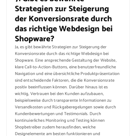
Strategien zur Steigerung
der Konversionsrate durch
das richtige Webdesign bei
Shopware?
Ja, es gibt bewährte Strategien zur Steigerung der
Konversionsrate durch das richtige Webdesign bei
Shopware. Eine ansprechende Gestaltung der Website,
klare Call-to-Action-Buttons, eine benutzerfreundliche
Navigation und eine übersichtliche Produktpräsentation
sind entscheidende Faktoren, die die Konversionsrate
positiv beeinflussen können. Darüber hinaus ist es
wichtig, Vertrauen bei den Kunden aufzubauen,
beispielsweise durch transparente Informationen zu
Versandkosten und Rückgaberegelungen sowie durch
Kundenbewertungen und Testimonials. Durch
kontinuierliches Monitoring und Testing können
Shopbetreiber zudem herausfinden, welche
Designelemente am besten funktionieren und