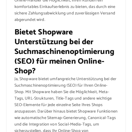
Online-Händler die Möglichkeit, ihren Kunden ein
komfortables Einkaufserlebnis zu bieten, das durch eine
sichere Zahlungsabwicklung und zuverlässigen Versand
abgerundet wird.
Bietet Shopware
Unterstützung bei der
Suchmaschinenoptimierung
(SEO) für meinen Online-
Shop?
Ja, Shopware bietet umfangreiche Unterstützung bei der
Suchmaschinenoptimierung (SEO) für Ihren Online-
Shop. Mit Shopware haben Sie die Möglichkeit, Meta-
Tags, URL-Strukturen, Title-Tags und andere wichtige
SEO-Elemente für jede einzelne Seite Ihres Shops
anzupassen. Darüber hinaus bietet Shopware Funktionen
wie automatische Sitemap-Generierung, Canonical-Tags
und die Integration von Social-Media-Tags, um
sicherzustellen, dass Ihr Online-Shop von