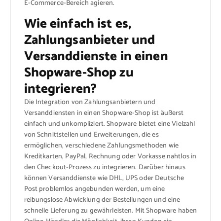
E-Commerce-Bereich agieren.
Wie einfach ist es,
Zahlungsanbieter und
Versanddienste in einen
Shopware-Shop zu
integrieren?
Die Integration von Zahlungsanbietern und
Versanddiensten in einen Shopware-Shop ist äußerst
einfach und unkompliziert. Shopware bietet eine Vielzahl
von Schnittstellen und Erweiterungen, die es
ermöglichen, verschiedene Zahlungsmethoden wie
Kreditkarten, PayPal, Rechnung oder Vorkasse nahtlos in
den Checkout-Prozess zu integrieren. Darüber hinaus
können Versanddienste wie DHL, UPS oder Deutsche
Post problemlos angebunden werden, um eine
reibungslose Abwicklung der Bestellungen und eine
schnelle Lieferung zu gewährleisten. Mit Shopware haben