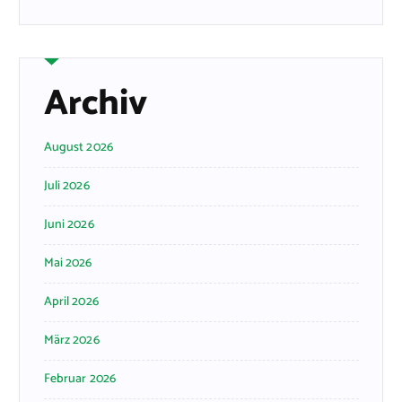
Archiv
August 2026
Juli 2026
Juni 2026
Mai 2026
April 2026
März 2026
Februar 2026