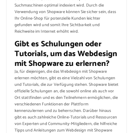
Suchmaschinen optimal indexiert wird. Durch die
Verwendung von Shopware können Sie sicher sein, dass
Ihr Online-Shop für potenzielle Kunden leichter
gefunden wird und somit Ihre Sichtbarkeit und
Reichweite im Internet erhöht wird.
Gibt es Schulungen oder
Tutorials, um das Webdesign
mit Shopware zu erlernen?
Ja, für diejenigen, die das Webdesign mit Shopware
erlernen möchten, gibt es eine Vielzahl von Schulungen
und Tutorials, die zur Verfügung stehen. Shopware bietet
offizielle Schulungen an, die sowohl online als auch vor
Ort stattfinden und es den Teilnehmern ermöglichen, die
verschiedenen Funktionen der Plattform
kennenzulernen und zu beherrschen. Darüber hinaus
gibt es auch zahlreiche Online-Tutorials und Ressourcen
von Experten und Community-Mitgliedern, die hilfreiche
Tipps und Anleitungen zum Webdesign mit Shopware