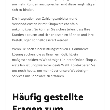
um mehr Kunden anzusprechen und diese langfristig an
sich zu binden.
Die Integration von Zahlungsanbietern und
Versanddiensten ist mit Shopware ebenfalls
unkompliziert. So können Sie sicherstellen, dass Ihre
Kunden bequem und sicher bezahlen können und ihre
Bestellungen schnell geliefert werden.
Wenn Sie nach einer leistungsstarken E-Commerce-
Lösung suchen, die es Ihnen ermöglicht, ein
maßgeschneidertes Webdesign für Ihren Online-Shop zu
erstellen, ist Shopware die ideale Wahl. Kontaktieren Sie
uns noch heute, um mehr über unsere Webdesign-
Services mit Shopware zu erfahren!
Häufig gestellte
Fragen zum