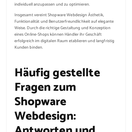
individuell anzupassen und zu optimieren.
Insgesamt vereint Shopware Webdesign Ästhetik,
Funktionalität und Benutzerfreundlichkeit auf elegante
Weise. Durch die richtige Gestaltung und Konzeption
eines Online-Shops können Händler ihr Geschäft
erfolgreich im digitalen Raum etablieren und langfristig
Kunden binden.
Häufig gestellte
Fragen zum
Shopware
Webdesign:
Antworten und