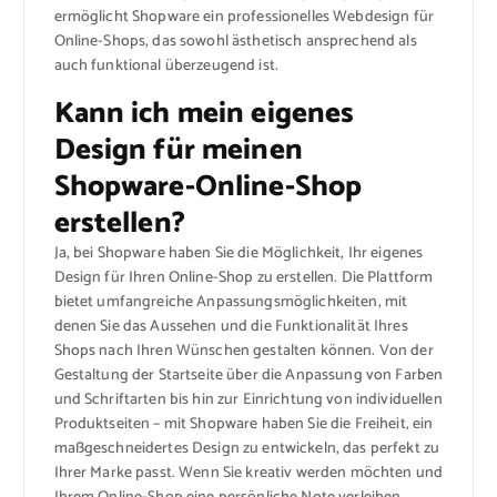
ermöglicht Shopware ein professionelles Webdesign für
Online-Shops, das sowohl ästhetisch ansprechend als
auch funktional überzeugend ist.
Kann ich mein eigenes
Design für meinen
Shopware-Online-Shop
erstellen?
Ja, bei Shopware haben Sie die Möglichkeit, Ihr eigenes
Design für Ihren Online-Shop zu erstellen. Die Plattform
bietet umfangreiche Anpassungsmöglichkeiten, mit
denen Sie das Aussehen und die Funktionalität Ihres
Shops nach Ihren Wünschen gestalten können. Von der
Gestaltung der Startseite über die Anpassung von Farben
und Schriftarten bis hin zur Einrichtung von individuellen
Produktseiten – mit Shopware haben Sie die Freiheit, ein
maßgeschneidertes Design zu entwickeln, das perfekt zu
Ihrer Marke passt. Wenn Sie kreativ werden möchten und