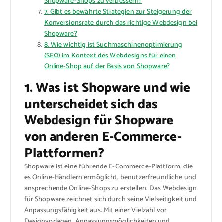
Shopware-Shops zu verbessern?
7. Gibt es bewährte Strategien zur Steigerung der
Konversionsrate durch das richtige Webdesign bei
Shopware?
8. Wie wichtig ist Suchmaschinenoptimierung
(SEO) im Kontext des Webdesigns für einen
Online-Shop auf der Basis von Shopware?
1. Was ist Shopware und wie
unterscheidet sich das
Webdesign für Shopware
von anderen E-Commerce-
Plattformen?
Shopware ist eine führende E-Commerce-Plattform, die
es Online-Händlern ermöglicht, benutzerfreundliche und
ansprechende Online-Shops zu erstellen. Das Webdesign
für Shopware zeichnet sich durch seine Vielseitigkeit und
Anpassungsfähigkeit aus. Mit einer Vielzahl von
Designvorlagen, Anpassungsmöglichkeiten und