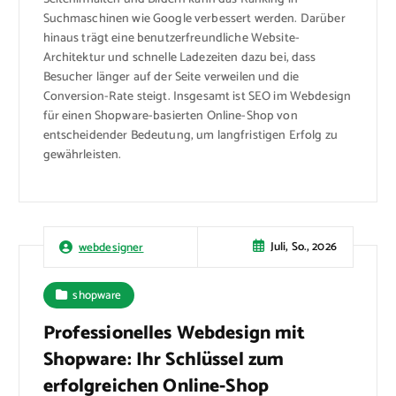
Suchmaschinen wie Google verbessert werden. Darüber
hinaus trägt eine benutzerfreundliche Website-
Architektur und schnelle Ladezeiten dazu bei, dass
Besucher länger auf der Seite verweilen und die
Conversion-Rate steigt. Insgesamt ist SEO im Webdesign
für einen Shopware-basierten Online-Shop von
entscheidender Bedeutung, um langfristigen Erfolg zu
gewährleisten.
Juli, So., 2026
webdesigner
shopware
Professionelles Webdesign mit
Shopware: Ihr Schlüssel zum
erfolgreichen Online-Shop