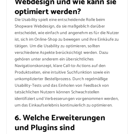
Webdesign und wie kann sie
optimiert werden?
Die Usability spielt eine entscheidende Rolle beim
Shopware Webdesign, da sie maßgeblich darüber
entscheidet, wie einfach und angenehm es für die Nutzer
ist, sich im Online-Shop zu bewegen und ihre Einkäufe zu
tätigen. Um die Usability zu optimieren, sollten
verschiedene Aspekte berücksichtigt werden. Dazu
gehören unter anderem ein übersichtliches
Navigationskonzept, klare Call-to-Actions auf den
Produktseiten, eine intuitive Suchfunktion sowie ein
unkomplizierter Bestellprozess. Durch regelmäßige
Usability-Tests und das Einholen von Feedback von
tatsächlichen Nutzern können Schwachstellen
identifiziert und Verbesserungen vorgenommen werden,
um das Einkaufserlebnis kontinuierlich zu optimieren.
6. Welche Erweiterungen
und Plugins sind