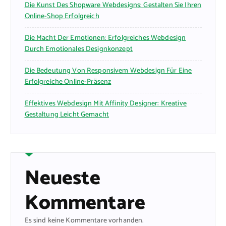
Die Kunst Des Shopware Webdesigns: Gestalten Sie Ihren
Online-Shop Erfolgreich
Die Macht Der Emotionen: Erfolgreiches Webdesign
Durch Emotionales Designkonzept
Die Bedeutung Von Responsivem Webdesign Für Eine
Erfolgreiche Online-Präsenz
Effektives Webdesign Mit Affinity Designer: Kreative
Gestaltung Leicht Gemacht
Neueste
Kommentare
Es sind keine Kommentare vorhanden.