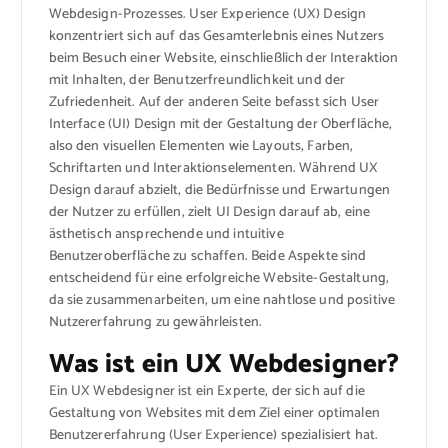
Webdesign-Prozesses. User Experience (UX) Design
konzentriert sich auf das Gesamterlebnis eines Nutzers
beim Besuch einer Website, einschließlich der Interaktion
mit Inhalten, der Benutzerfreundlichkeit und der
Zufriedenheit. Auf der anderen Seite befasst sich User
Interface (UI) Design mit der Gestaltung der Oberfläche,
also den visuellen Elementen wie Layouts, Farben,
Schriftarten und Interaktionselementen. Während UX
Design darauf abzielt, die Bedürfnisse und Erwartungen
der Nutzer zu erfüllen, zielt UI Design darauf ab, eine
ästhetisch ansprechende und intuitive
Benutzeroberfläche zu schaffen. Beide Aspekte sind
entscheidend für eine erfolgreiche Website-Gestaltung,
da sie zusammenarbeiten, um eine nahtlose und positive
Nutzererfahrung zu gewährleisten.
Was ist ein UX Webdesigner?
Ein UX Webdesigner ist ein Experte, der sich auf die
Gestaltung von Websites mit dem Ziel einer optimalen
Benutzererfahrung (User Experience) spezialisiert hat.