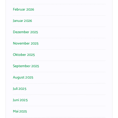
Februar 2026
Januar 2026
Dezember 2025
November 2025
Oktober 2025
September 2025
August 2025
Juli 2025
Juni 2025
Mai 2025