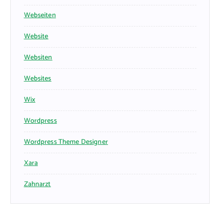
Webseiten
Website
Websiten
Websites
Wix
Wordpress
Wordpress Theme Designer
Xara
Zahnarzt