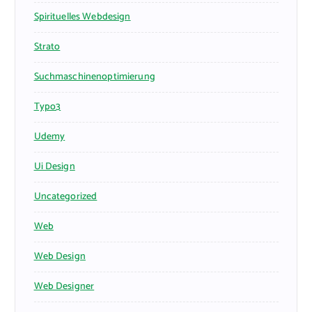
Spirituelles Webdesign
Strato
Suchmaschinenoptimierung
Typo3
Udemy
Ui Design
Uncategorized
Web
Web Design
Web Designer