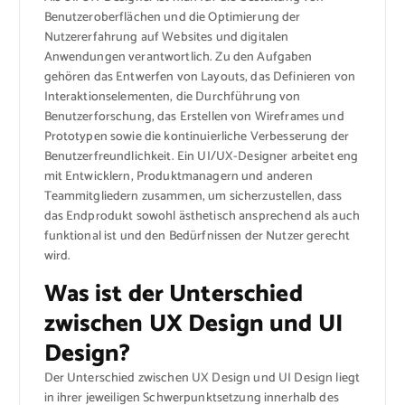
Benutzeroberflächen und die Optimierung der
Nutzererfahrung auf Websites und digitalen
Anwendungen verantwortlich. Zu den Aufgaben
gehören das Entwerfen von Layouts, das Definieren von
Interaktionselementen, die Durchführung von
Benutzerforschung, das Erstellen von Wireframes und
Prototypen sowie die kontinuierliche Verbesserung der
Benutzerfreundlichkeit. Ein UI/UX-Designer arbeitet eng
mit Entwicklern, Produktmanagern und anderen
Teammitgliedern zusammen, um sicherzustellen, dass
das Endprodukt sowohl ästhetisch ansprechend als auch
funktional ist und den Bedürfnissen der Nutzer gerecht
wird.
Was ist der Unterschied
zwischen UX Design und UI
Design?
Der Unterschied zwischen UX Design und UI Design liegt
in ihrer jeweiligen Schwerpunktsetzung innerhalb des