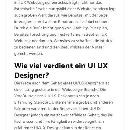
Ein UX Webdesigner berücksichtigt nicht nur das
ästhetische Erscheinungsbild einer Website, sondern legt
auch großen Wert darauf, wie Benutzer mit der Seite
interagieren und welche Emotionen sie dabei erleben.
Durch die Berücksichtigung von Usability-Prinzipien,
Benutzerforschung und Testverfahren strebt ein UX
Webdesigner danach, Websites zu schaffen, die intuitiv
zu bedienen sind und den Bedürfnissen der Nutzer
gerecht werden.
Wie viel verdient ein UI UX
Designer?
Die Frage nach dem Gehalt eines UI/UX-Designers ist
eine häufig gestellte in der Webdesign-Branche. Die
Vergütung eines UI/UX-Designers kann je nach
Erfahrung, Standort, Unternehmensgröße und anderen
Faktoren variieren. In der Regel verdienen UI/UX-
Designer jedoch ein wettbewerbsfähiges Gehalt, das ihr
Fachwissen und ihre Fähigkeiten widerspiegelt. Ein
erfahrener UI/UX-Designer kann in der Regel ein