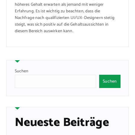
höheres Gehalt erwarten als jemand mit weniger
Erfahrung. Es ist wichtig zu beachten, dass die
Nachfrage nach qualifizierten UI/UX-Designern stetig
steigt, was sich positiv auf die Gehaltsaussichten in
diesem Bereich auswirken kann.
Suchen
Suchen
Neueste Beiträge