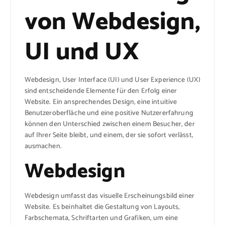
von Webdesign,
UI und UX
Webdesign, User Interface (UI) und User Experience (UX)
sind entscheidende Elemente für den Erfolg einer
Website. Ein ansprechendes Design, eine intuitive
Benutzeroberfläche und eine positive Nutzererfahrung
können den Unterschied zwischen einem Besucher, der
auf Ihrer Seite bleibt, und einem, der sie sofort verlässt,
ausmachen.
Webdesign
Webdesign umfasst das visuelle Erscheinungsbild einer
Website. Es beinhaltet die Gestaltung von Layouts,
Farbschemata, Schriftarten und Grafiken, um eine