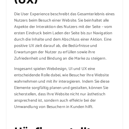
(UX)
Die User Experience beschreibt das Gesamterlebnis eines
Nutzers beim Besuch einer Website. Sie beinhaltet alle
Aspekte der Interaktion des Nutzers mit der Seite – vom
ersten Eindruck beim Laden der Seite bis zur Navigation
durch die Inhalte und dem Abschluss einer Aktion. Eine
positive UX zielt darauf ab, die Bedürfnisse und
Erwartungen der Nutzer zu erfüllen sowie ihre
Zufriedenheit und Bindung an die Marke zu steigern.
Insgesamt spielen Webdesign, UI und UX eine
entscheidende Rolle dabei, wie Besucher Ihre Website
wahrnehmen und mit ihr interagieren. Indem Sie diese
Elemente sorgfältig planen und gestalten, können Sie
sicherstellen, dass Ihre Website nicht nur ästhetisch
ansprechend ist, sondern auch effektiv bei der
Umwandlung von Besuchern in Kunden hilft.