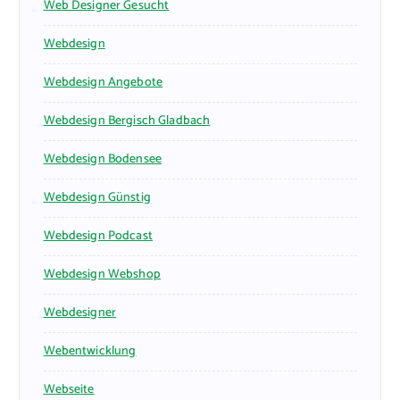
Web Designer Gesucht
Webdesign
Webdesign Angebote
Webdesign Bergisch Gladbach
Webdesign Bodensee
Webdesign Günstig
Webdesign Podcast
Webdesign Webshop
Webdesigner
Webentwicklung
Webseite