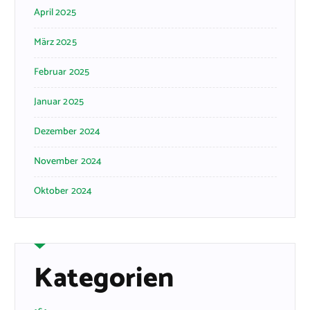
April 2025
März 2025
Februar 2025
Januar 2025
Dezember 2024
November 2024
Oktober 2024
Kategorien