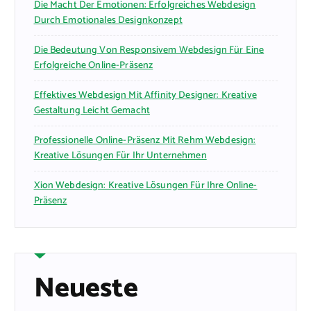
Die Macht Der Emotionen: Erfolgreiches Webdesign
Durch Emotionales Designkonzept
Die Bedeutung Von Responsivem Webdesign Für Eine
Erfolgreiche Online-Präsenz
Effektives Webdesign Mit Affinity Designer: Kreative
Gestaltung Leicht Gemacht
Professionelle Online-Präsenz Mit Rehm Webdesign:
Kreative Lösungen Für Ihr Unternehmen
Xion Webdesign: Kreative Lösungen Für Ihre Online-
Präsenz
Neueste