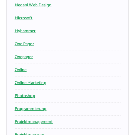
Medani Web Design
Microsoft
Myhammer
One Pager
Onepager
Online
Online Marketing
Photoshop
Programmierung
Projektmanagement
Projektmanager