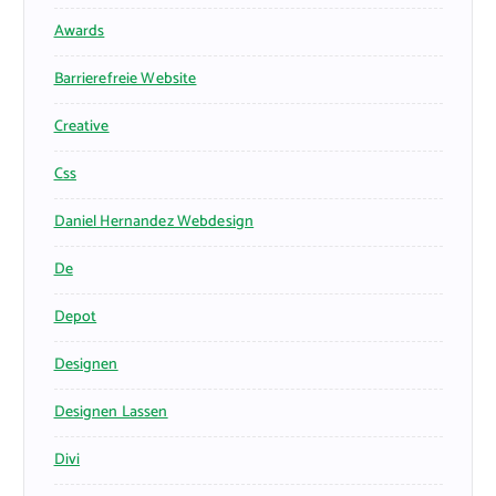
Awards
Barrierefreie Website
Creative
Css
Daniel Hernandez Webdesign
De
Depot
Designen
Designen Lassen
Divi