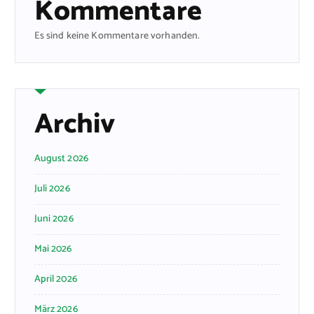
Kommentare
Es sind keine Kommentare vorhanden.
Archiv
August 2026
Juli 2026
Juni 2026
Mai 2026
April 2026
März 2026