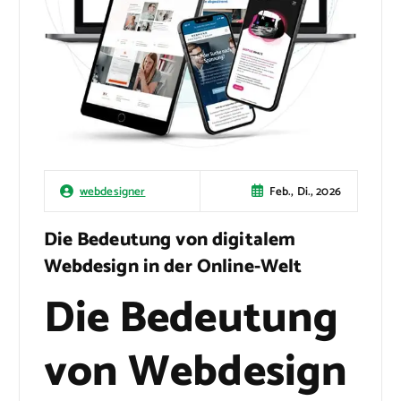
Feb., Di., 2026
webdesigner
Die Bedeutung von digitalem
Webdesign in der Online-Welt
Die Bedeutung
von Webdesign