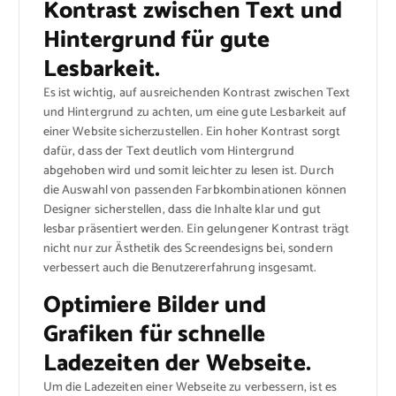
Kontrast zwischen Text und
Hintergrund für gute
Lesbarkeit.
Es ist wichtig, auf ausreichenden Kontrast zwischen Text
und Hintergrund zu achten, um eine gute Lesbarkeit auf
einer Website sicherzustellen. Ein hoher Kontrast sorgt
dafür, dass der Text deutlich vom Hintergrund
abgehoben wird und somit leichter zu lesen ist. Durch
die Auswahl von passenden Farbkombinationen können
Designer sicherstellen, dass die Inhalte klar und gut
lesbar präsentiert werden. Ein gelungener Kontrast trägt
nicht nur zur Ästhetik des Screendesigns bei, sondern
verbessert auch die Benutzererfahrung insgesamt.
Optimiere Bilder und
Grafiken für schnelle
Ladezeiten der Webseite.
Um die Ladezeiten einer Webseite zu verbessern, ist es