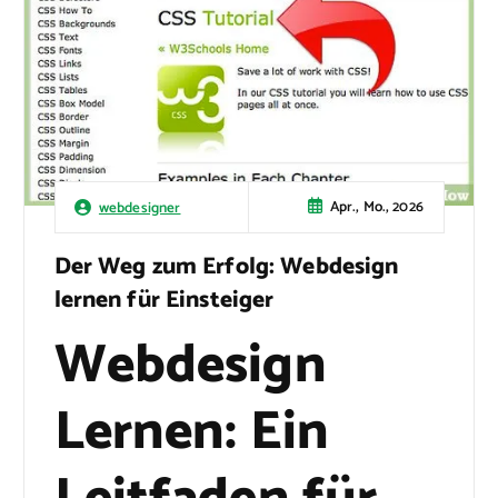
Apr., Mo., 2026
webdesigner
Der Weg zum Erfolg: Webdesign
lernen für Einsteiger
Webdesign
Lernen: Ein