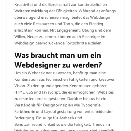
Kreativität und die Bereitschaft zur kontinuierlichen
Weiterentwicklung der Fähigkeiten. Während es anfangs
überwältigend erscheinen mag, bietet das Webdesign
auch viele Ressourcen und Tools, die den Einstieg
erleichtern können. Mit Engagement, Übung und dem
Willen, Neues zu lernen, können auch Einsteiger im
Webdesign beeindruckende Fortschritte erzielen.
Was braucht man um ein
Webdesigner zu werden?
Um ein Webdesigner zu werden, benötigt man eine
Kombination aus technischen Fähigkeiten und kreativer
Vision. Zu den grundlegenden Kenntnissen gehören
HTML, CSS und JavaScript, die es ermöglichen, Websites
zu erstellen und zu gestalten. Darüber hinaus ist ein
Verständnis für Designprinzipien wie Typografie,
Farbtheorie und Layoutgestaltung von entscheidender
Bedeutung. Ein Auge für Ästhetik und
Benutzerfreundlichkeit sowie die Fähigkeit, Trends im