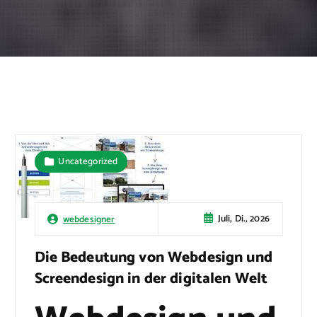
Uncategorized
Juli, Di., 2026
webdesigner
Die Bedeutung von Webdesign und
Screendesign in der digitalen Welt