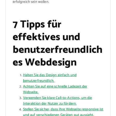
erfolgreich sein wollen.
7 Tipps für
effektives und
benutzerfreundlich
es Webdesign
Halten Sie das Design einfach und
benutzerfreundlich.
Achten Sie auf eine schnelle Ladezeit der
Webseite.
Verwenden Sie klare Call-to-Actions, um die
Interaktion der Nutzer zu fördern.
Stellen Sie sicher, dass Ihre Webseite responsive ist
und auf verschiedenen Geräten gut aussieht.