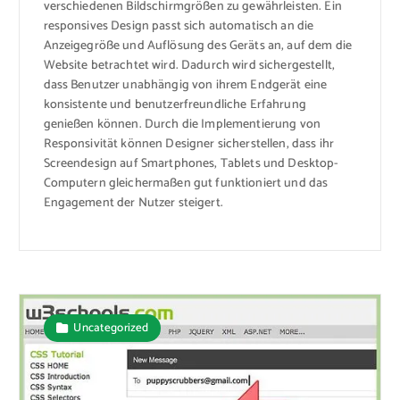
verschiedenen Bildschirmgrößen zu gewährleisten. Ein
responsives Design passt sich automatisch an die
Anzeigegröße und Auflösung des Geräts an, auf dem die
Website betrachtet wird. Dadurch wird sichergestellt,
dass Benutzer unabhängig von ihrem Endgerät eine
konsistente und benutzerfreundliche Erfahrung
genießen können. Durch die Implementierung von
Responsivität können Designer sicherstellen, dass ihr
Screendesign auf Smartphones, Tablets und Desktop-
Computern gleichermaßen gut funktioniert und das
Engagement der Nutzer steigert.
Uncategorized