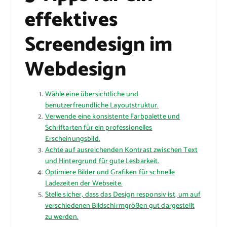
effektives
Screendesign im
Webdesign
Wähle eine übersichtliche und
benutzerfreundliche Layoutstruktur.
Verwende eine konsistente Farbpalette und
Schriftarten für ein professionelles
Erscheinungsbild.
Achte auf ausreichenden Kontrast zwischen Text
und Hintergrund für gute Lesbarkeit.
Optimiere Bilder und Grafiken für schnelle
Ladezeiten der Webseite.
Stelle sicher, dass das Design responsiv ist, um auf
verschiedenen Bildschirmgrößen gut dargestellt
zu werden.