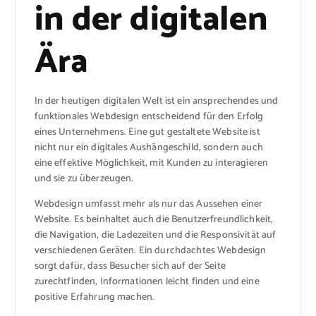
in der digitalen
Ära
In der heutigen digitalen Welt ist ein ansprechendes und
funktionales Webdesign entscheidend für den Erfolg
eines Unternehmens. Eine gut gestaltete Website ist
nicht nur ein digitales Aushängeschild, sondern auch
eine effektive Möglichkeit, mit Kunden zu interagieren
und sie zu überzeugen.
Webdesign umfasst mehr als nur das Aussehen einer
Website. Es beinhaltet auch die Benutzerfreundlichkeit,
die Navigation, die Ladezeiten und die Responsivität auf
verschiedenen Geräten. Ein durchdachtes Webdesign
sorgt dafür, dass Besucher sich auf der Seite
zurechtfinden, Informationen leicht finden und eine
positive Erfahrung machen.