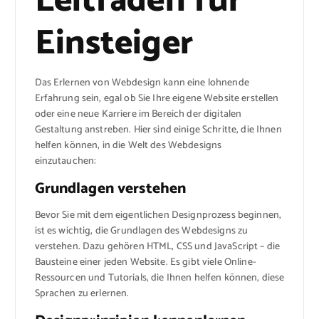
Leitfaden für
Einsteiger
Das Erlernen von Webdesign kann eine lohnende
Erfahrung sein, egal ob Sie Ihre eigene Website erstellen
oder eine neue Karriere im Bereich der digitalen
Gestaltung anstreben. Hier sind einige Schritte, die Ihnen
helfen können, in die Welt des Webdesigns
einzutauchen:
Grundlagen verstehen
Bevor Sie mit dem eigentlichen Designprozess beginnen,
ist es wichtig, die Grundlagen des Webdesigns zu
verstehen. Dazu gehören HTML, CSS und JavaScript – die
Bausteine einer jeden Website. Es gibt viele Online-
Ressourcen und Tutorials, die Ihnen helfen können, diese
Sprachen zu erlernen.