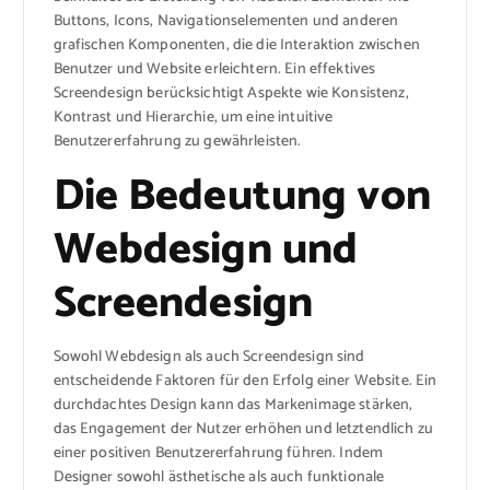
Buttons, Icons, Navigationselementen und anderen
grafischen Komponenten, die die Interaktion zwischen
Benutzer und Website erleichtern. Ein effektives
Screendesign berücksichtigt Aspekte wie Konsistenz,
Kontrast und Hierarchie, um eine intuitive
Benutzererfahrung zu gewährleisten.
Die Bedeutung von
Webdesign und
Screendesign
Sowohl Webdesign als auch Screendesign sind
entscheidende Faktoren für den Erfolg einer Website. Ein
durchdachtes Design kann das Markenimage stärken,
das Engagement der Nutzer erhöhen und letztendlich zu
einer positiven Benutzererfahrung führen. Indem
Designer sowohl ästhetische als auch funktionale