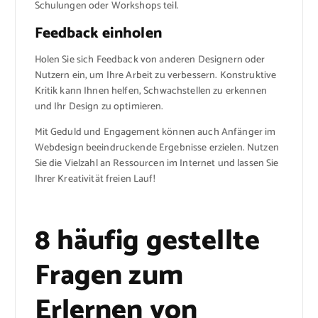
Schulungen oder Workshops teil.
Feedback einholen
Holen Sie sich Feedback von anderen Designern oder
Nutzern ein, um Ihre Arbeit zu verbessern. Konstruktive
Kritik kann Ihnen helfen, Schwachstellen zu erkennen
und Ihr Design zu optimieren.
Mit Geduld und Engagement können auch Anfänger im
Webdesign beeindruckende Ergebnisse erzielen. Nutzen
Sie die Vielzahl an Ressourcen im Internet und lassen Sie
Ihrer Kreativität freien Lauf!
8 häufig gestellte
Fragen zum
Erlernen von