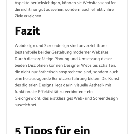
Aspekte berücksichtigen, können sie Websites schaffen,
die nicht nur gut aussehen, sondern auch effektiv ihre
Ziele erreichen.
Fazit
Webdesign und Screendesign sind unverzichtbare
Bestandteile bei der Gestaltung moderner Websites.
Durch die sorgfältige Planung und Umsetzung dieser
beiden Disziplinen können Designer Websites schaffen,
die nicht nur ästhetisch ansprechend sind, sondern auch
eine herausragende Benutzererfahrung bieten. Die Kunst
des digitalen Designs liegt darin, visuelle Ästhetik mit
funktionaler Effektivität zu verbinden – ein
Gleichgewicht, das erstklassiges Web- und Screendesign
auszeichnet.
5 Tipps für ein