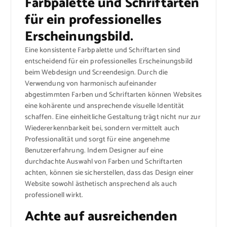
Farbpalette und Schriftarten
für ein professionelles
Erscheinungsbild.
Eine konsistente Farbpalette und Schriftarten sind
entscheidend für ein professionelles Erscheinungsbild
beim Webdesign und Screendesign. Durch die
Verwendung von harmonisch aufeinander
abgestimmten Farben und Schriftarten können Websites
eine kohärente und ansprechende visuelle Identität
schaffen. Eine einheitliche Gestaltung trägt nicht nur zur
Wiedererkennbarkeit bei, sondern vermittelt auch
Professionalität und sorgt für eine angenehme
Benutzererfahrung. Indem Designer auf eine
durchdachte Auswahl von Farben und Schriftarten
achten, können sie sicherstellen, dass das Design einer
Website sowohl ästhetisch ansprechend als auch
professionell wirkt.
Achte auf ausreichenden