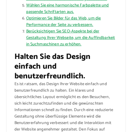
Wählen Sie eine harmonische Farbpalette und
passende Schriftarten aus.
Optimieren Sie Bilder für das Web, um die
Performance der Seite zu verbessern.
Berücksichtigen Sie SEO-Aspekte bei der
Gestaltung Ihrer Webseite, um die Auffindbarkeit
in Suchmaschinen zu erhöhen.
Halten Sie das Design
einfach und
benutzerfreundlich.
Es ist ratsam, das Design Ihrer Website einfach und
benutzerfreundlich zu halten. Ein klares und
übersichtliches Layout ermöglicht es den Besuchern,
sich leicht zurechtzufinden und die gewünschten
Informationen schnell zu finden. Durch eine reduzierte
Gestaltung ohne überflüssige Elemente wird die
Benutzererfahrung verbessert und die Interaktion mit
der Website angenehmer gestaltet. Den Fokus auf