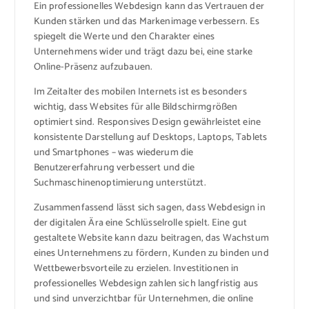
Ein professionelles Webdesign kann das Vertrauen der
Kunden stärken und das Markenimage verbessern. Es
spiegelt die Werte und den Charakter eines
Unternehmens wider und trägt dazu bei, eine starke
Online-Präsenz aufzubauen.
Im Zeitalter des mobilen Internets ist es besonders
wichtig, dass Websites für alle Bildschirmgrößen
optimiert sind. Responsives Design gewährleistet eine
konsistente Darstellung auf Desktops, Laptops, Tablets
und Smartphones – was wiederum die
Benutzererfahrung verbessert und die
Suchmaschinenoptimierung unterstützt.
Zusammenfassend lässt sich sagen, dass Webdesign in
der digitalen Ära eine Schlüsselrolle spielt. Eine gut
gestaltete Website kann dazu beitragen, das Wachstum
eines Unternehmens zu fördern, Kunden zu binden und
Wettbewerbsvorteile zu erzielen. Investitionen in
professionelles Webdesign zahlen sich langfristig aus
und sind unverzichtbar für Unternehmen, die online