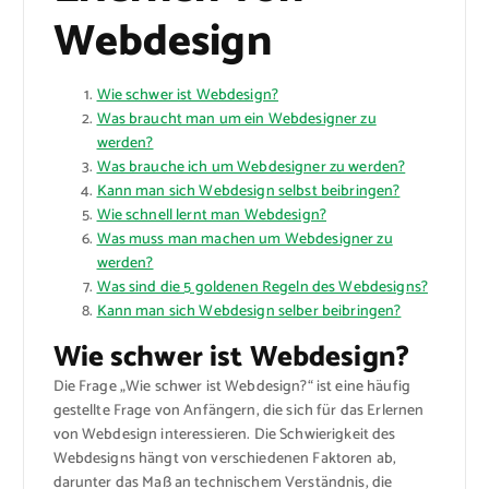
Webdesign
Wie schwer ist Webdesign?
Was braucht man um ein Webdesigner zu
werden?
Was brauche ich um Webdesigner zu werden?
Kann man sich Webdesign selbst beibringen?
Wie schnell lernt man Webdesign?
Was muss man machen um Webdesigner zu
werden?
Was sind die 5 goldenen Regeln des Webdesigns?
Kann man sich Webdesign selber beibringen?
Wie schwer ist Webdesign?
Die Frage „Wie schwer ist Webdesign?“ ist eine häufig
gestellte Frage von Anfängern, die sich für das Erlernen
von Webdesign interessieren. Die Schwierigkeit des
Webdesigns hängt von verschiedenen Faktoren ab,
darunter das Maß an technischem Verständnis, die