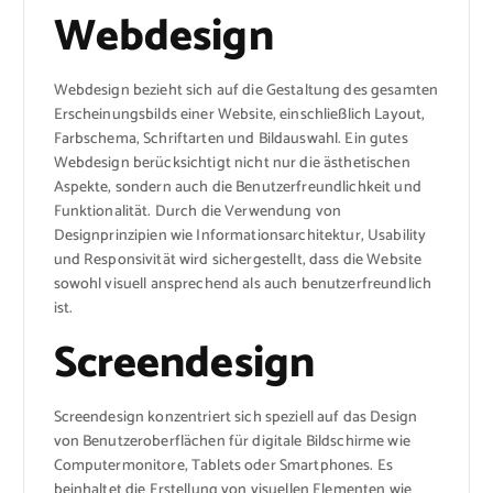
Webdesign
Webdesign bezieht sich auf die Gestaltung des gesamten
Erscheinungsbilds einer Website, einschließlich Layout,
Farbschema, Schriftarten und Bildauswahl. Ein gutes
Webdesign berücksichtigt nicht nur die ästhetischen
Aspekte, sondern auch die Benutzerfreundlichkeit und
Funktionalität. Durch die Verwendung von
Designprinzipien wie Informationsarchitektur, Usability
und Responsivität wird sichergestellt, dass die Website
sowohl visuell ansprechend als auch benutzerfreundlich
ist.
Screendesign
Screendesign konzentriert sich speziell auf das Design
von Benutzeroberflächen für digitale Bildschirme wie
Computermonitore, Tablets oder Smartphones. Es
beinhaltet die Erstellung von visuellen Elementen wie