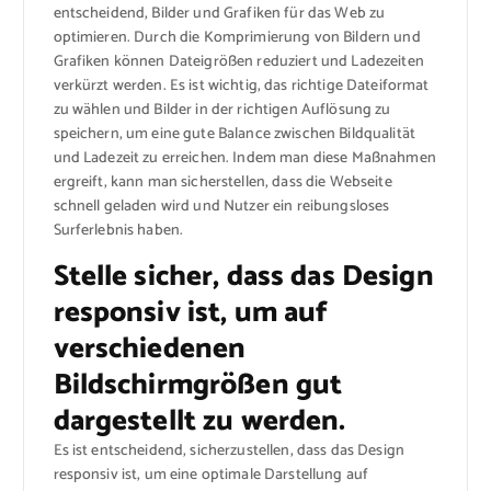
entscheidend, Bilder und Grafiken für das Web zu
optimieren. Durch die Komprimierung von Bildern und
Grafiken können Dateigrößen reduziert und Ladezeiten
verkürzt werden. Es ist wichtig, das richtige Dateiformat
zu wählen und Bilder in der richtigen Auflösung zu
speichern, um eine gute Balance zwischen Bildqualität
und Ladezeit zu erreichen. Indem man diese Maßnahmen
ergreift, kann man sicherstellen, dass die Webseite
schnell geladen wird und Nutzer ein reibungsloses
Surferlebnis haben.
Stelle sicher, dass das Design
responsiv ist, um auf
verschiedenen
Bildschirmgrößen gut
dargestellt zu werden.
Es ist entscheidend, sicherzustellen, dass das Design
responsiv ist, um eine optimale Darstellung auf