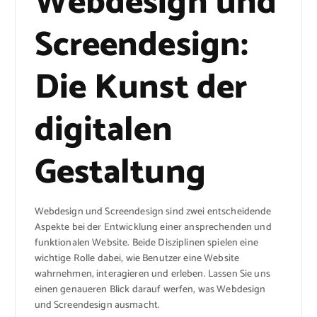
Webdesign und
Screendesign:
Die Kunst der
digitalen
Gestaltung
Webdesign und Screendesign sind zwei entscheidende
Aspekte bei der Entwicklung einer ansprechenden und
funktionalen Website. Beide Disziplinen spielen eine
wichtige Rolle dabei, wie Benutzer eine Website
wahrnehmen, interagieren und erleben. Lassen Sie uns
einen genaueren Blick darauf werfen, was Webdesign
und Screendesign ausmacht.