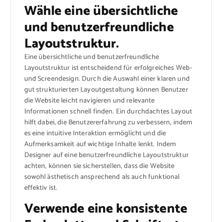
Wähle eine übersichtliche
und benutzerfreundliche
Layoutstruktur.
Eine übersichtliche und benutzerfreundliche
Layoutstruktur ist entscheidend für erfolgreiches Web-
und Screendesign. Durch die Auswahl einer klaren und
gut strukturierten Layoutgestaltung können Benutzer
die Website leicht navigieren und relevante
Informationen schnell finden. Ein durchdachtes Layout
hilft dabei, die Benutzererfahrung zu verbessern, indem
es eine intuitive Interaktion ermöglicht und die
Aufmerksamkeit auf wichtige Inhalte lenkt. Indem
Designer auf eine benutzerfreundliche Layoutstruktur
achten, können sie sicherstellen, dass die Website
sowohl ästhetisch ansprechend als auch funktional
effektiv ist.
Verwende eine konsistente