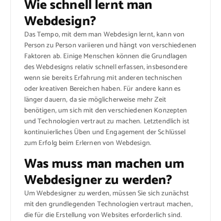
Wie schnell lernt man
Webdesign?
Das Tempo, mit dem man Webdesign lernt, kann von
Person zu Person variieren und hängt von verschiedenen
Faktoren ab. Einige Menschen können die Grundlagen
des Webdesigns relativ schnell erfassen, insbesondere
wenn sie bereits Erfahrung mit anderen technischen
oder kreativen Bereichen haben. Für andere kann es
länger dauern, da sie möglicherweise mehr Zeit
benötigen, um sich mit den verschiedenen Konzepten
und Technologien vertraut zu machen. Letztendlich ist
kontinuierliches Üben und Engagement der Schlüssel
zum Erfolg beim Erlernen von Webdesign.
Was muss man machen um
Webdesigner zu werden?
Um Webdesigner zu werden, müssen Sie sich zunächst
mit den grundlegenden Technologien vertraut machen,
die für die Erstellung von Websites erforderlich sind.