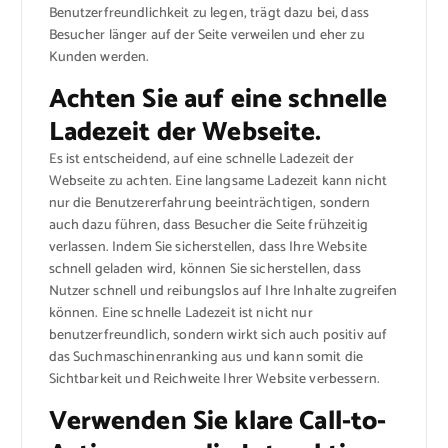
Benutzerfreundlichkeit zu legen, trägt dazu bei, dass
Besucher länger auf der Seite verweilen und eher zu
Kunden werden.
Achten Sie auf eine schnelle
Ladezeit der Webseite.
Es ist entscheidend, auf eine schnelle Ladezeit der
Webseite zu achten. Eine langsame Ladezeit kann nicht
nur die Benutzererfahrung beeinträchtigen, sondern
auch dazu führen, dass Besucher die Seite frühzeitig
verlassen. Indem Sie sicherstellen, dass Ihre Website
schnell geladen wird, können Sie sicherstellen, dass
Nutzer schnell und reibungslos auf Ihre Inhalte zugreifen
können. Eine schnelle Ladezeit ist nicht nur
benutzerfreundlich, sondern wirkt sich auch positiv auf
das Suchmaschinenranking aus und kann somit die
Sichtbarkeit und Reichweite Ihrer Website verbessern.
Verwenden Sie klare Call-to-