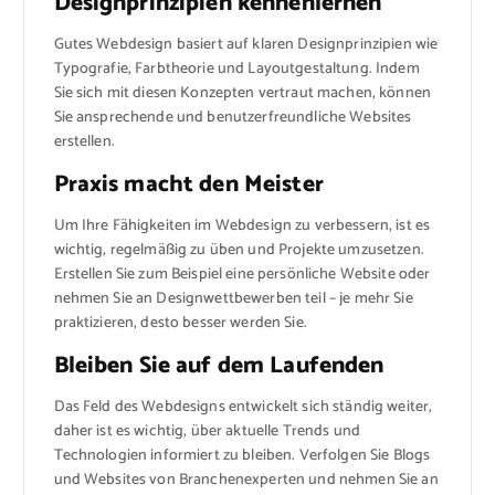
Designprinzipien kennenlernen
Gutes Webdesign basiert auf klaren Designprinzipien wie
Typografie, Farbtheorie und Layoutgestaltung. Indem
Sie sich mit diesen Konzepten vertraut machen, können
Sie ansprechende und benutzerfreundliche Websites
erstellen.
Praxis macht den Meister
Um Ihre Fähigkeiten im Webdesign zu verbessern, ist es
wichtig, regelmäßig zu üben und Projekte umzusetzen.
Erstellen Sie zum Beispiel eine persönliche Website oder
nehmen Sie an Designwettbewerben teil – je mehr Sie
praktizieren, desto besser werden Sie.
Bleiben Sie auf dem Laufenden
Das Feld des Webdesigns entwickelt sich ständig weiter,
daher ist es wichtig, über aktuelle Trends und
Technologien informiert zu bleiben. Verfolgen Sie Blogs
und Websites von Branchenexperten und nehmen Sie an