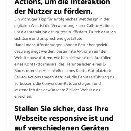
Actions, um die Interaktion
der Nutzer zu fördern.
Ein wichtiger Tipp für erfolgreiches Webdesign in der
digitalen Welt ist die Verwendung klarer Call-to-Actions,
um die Interaktion der Nutzer zu fördern. Durch deutlich
sichtbare und ansprechend gestaltete
Handlungsaufforderungen können Besucher gezielt
dazu angeregt werden, bestimmte Aktionen auf der
Website auszuführen, wie beispielsweise das Ausfüllen
eines Kontaktformulars, das Herunterladen eines E-
Books oder das Abschließen eines Kaufs. Gut platzierte
Call-to-Actions tragen dazu bei, die Benutzerführung zu
verbessern, die Conversion-Rate zu steigern und
letztendlich das gewünschte Ziel der Website zu
erreichen.
Stellen Sie sicher, dass Ihre
Webseite responsive ist und
auf verschiedenen Geräten