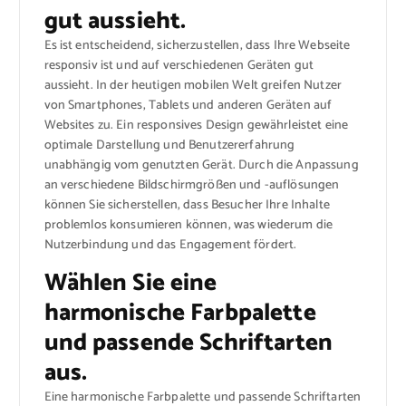
gut aussieht.
Es ist entscheidend, sicherzustellen, dass Ihre Webseite
responsiv ist und auf verschiedenen Geräten gut
aussieht. In der heutigen mobilen Welt greifen Nutzer
von Smartphones, Tablets und anderen Geräten auf
Websites zu. Ein responsives Design gewährleistet eine
optimale Darstellung und Benutzererfahrung
unabhängig vom genutzten Gerät. Durch die Anpassung
an verschiedene Bildschirmgrößen und -auflösungen
können Sie sicherstellen, dass Besucher Ihre Inhalte
problemlos konsumieren können, was wiederum die
Nutzerbindung und das Engagement fördert.
Wählen Sie eine
harmonische Farbpalette
und passende Schriftarten
aus.
Eine harmonische Farbpalette und passende Schriftarten