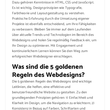
Dazu gehören Kenntnisse in HTML, CSS und JavaScript.
Es ist wichtig, Designprinzipien wie Typografie,
Farbtheorie und Layoutgestaltung zu verstehen.
Praktische Erfahrung durch die Umsetzung eigener
Projekte ist ebenfalls entscheidend, um Ihre Fähigkeiten
zu verbessern. Bleiben Sie immer auf dem Laufenden
über aktuelle Trends und Technologien im Bereich des
Webdesigns und holen Sie regelmäßig Feedback ein, um
Ihr Design zu optimieren. Mit Engagement und
kontinuierlichem Lernen können Sie den Weg zum
erfolgreichen Webdesigner einschlagen.
Was sind die 5 goldenen
Regeln des Webdesigns?
Die 5 goldenen Regeln des Webdesigns sind wichtige
Leitlinien, die helfen, eine effektive und
benutzerfreundliche Website zu gestalten. Zu den
grundlegenden Prinzipien gehören: 1) Einfachheit und
Klarheit im Design, um die Navigation zu erleichtern; 2)
Konsistenz in Bezug auf Farben, Schriftarten und