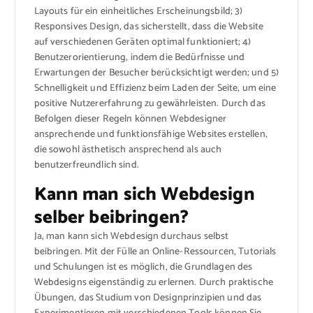
Layouts für ein einheitliches Erscheinungsbild; 3)
Responsives Design, das sicherstellt, dass die Website
auf verschiedenen Geräten optimal funktioniert; 4)
Benutzerorientierung, indem die Bedürfnisse und
Erwartungen der Besucher berücksichtigt werden; und 5)
Schnelligkeit und Effizienz beim Laden der Seite, um eine
positive Nutzererfahrung zu gewährleisten. Durch das
Befolgen dieser Regeln können Webdesigner
ansprechende und funktionsfähige Websites erstellen,
die sowohl ästhetisch ansprechend als auch
benutzerfreundlich sind.
Kann man sich Webdesign
selber beibringen?
Ja, man kann sich Webdesign durchaus selbst
beibringen. Mit der Fülle an Online-Ressourcen, Tutorials
und Schulungen ist es möglich, die Grundlagen des
Webdesigns eigenständig zu erlernen. Durch praktische
Übungen, das Studium von Designprinzipien und das