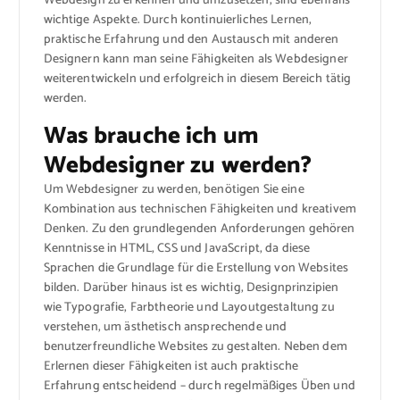
Webdesign zu erkennen und umzusetzen, sind ebenfalls
wichtige Aspekte. Durch kontinuierliches Lernen,
praktische Erfahrung und den Austausch mit anderen
Designern kann man seine Fähigkeiten als Webdesigner
weiterentwickeln und erfolgreich in diesem Bereich tätig
werden.
Was brauche ich um
Webdesigner zu werden?
Um Webdesigner zu werden, benötigen Sie eine
Kombination aus technischen Fähigkeiten und kreativem
Denken. Zu den grundlegenden Anforderungen gehören
Kenntnisse in HTML, CSS und JavaScript, da diese
Sprachen die Grundlage für die Erstellung von Websites
bilden. Darüber hinaus ist es wichtig, Designprinzipien
wie Typografie, Farbtheorie und Layoutgestaltung zu
verstehen, um ästhetisch ansprechende und
benutzerfreundliche Websites zu gestalten. Neben dem
Erlernen dieser Fähigkeiten ist auch praktische
Erfahrung entscheidend – durch regelmäßiges Üben und