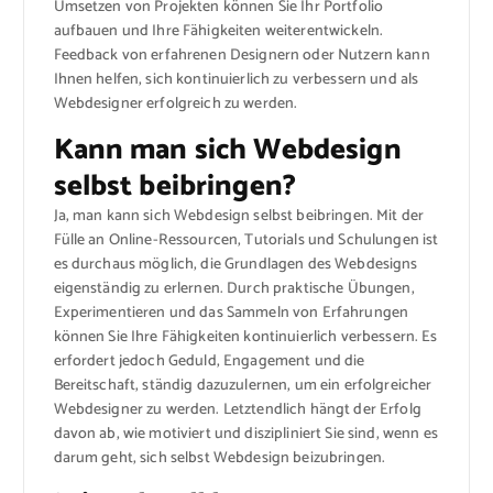
Umsetzen von Projekten können Sie Ihr Portfolio
aufbauen und Ihre Fähigkeiten weiterentwickeln.
Feedback von erfahrenen Designern oder Nutzern kann
Ihnen helfen, sich kontinuierlich zu verbessern und als
Webdesigner erfolgreich zu werden.
Kann man sich Webdesign
selbst beibringen?
Ja, man kann sich Webdesign selbst beibringen. Mit der
Fülle an Online-Ressourcen, Tutorials und Schulungen ist
es durchaus möglich, die Grundlagen des Webdesigns
eigenständig zu erlernen. Durch praktische Übungen,
Experimentieren und das Sammeln von Erfahrungen
können Sie Ihre Fähigkeiten kontinuierlich verbessern. Es
erfordert jedoch Geduld, Engagement und die
Bereitschaft, ständig dazuzulernen, um ein erfolgreicher
Webdesigner zu werden. Letztendlich hängt der Erfolg
davon ab, wie motiviert und diszipliniert Sie sind, wenn es
darum geht, sich selbst Webdesign beizubringen.