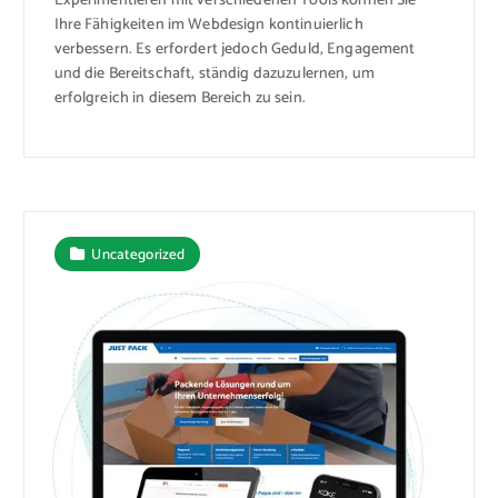
Experimentieren mit verschiedenen Tools können Sie
Ihre Fähigkeiten im Webdesign kontinuierlich
verbessern. Es erfordert jedoch Geduld, Engagement
und die Bereitschaft, ständig dazuzulernen, um
erfolgreich in diesem Bereich zu sein.
Uncategorized