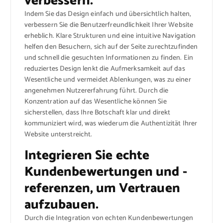
verbessern.
Indem Sie das Design einfach und übersichtlich halten,
verbessern Sie die Benutzerfreundlichkeit Ihrer Website
erheblich. Klare Strukturen und eine intuitive Navigation
helfen den Besuchern, sich auf der Seite zurechtzufinden
und schnell die gesuchten Informationen zu finden. Ein
reduziertes Design lenkt die Aufmerksamkeit auf das
Wesentliche und vermeidet Ablenkungen, was zu einer
angenehmen Nutzererfahrung führt. Durch die
Konzentration auf das Wesentliche können Sie
sicherstellen, dass Ihre Botschaft klar und direkt
kommuniziert wird, was wiederum die Authentizität Ihrer
Website unterstreicht.
Integrieren Sie echte
Kundenbewertungen und -
referenzen, um Vertrauen
aufzubauen.
Durch die Integration von echten Kundenbewertungen