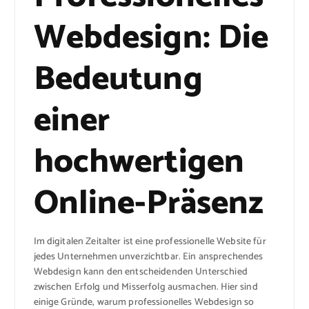
Webdesign: Die
Bedeutung
einer
hochwertigen
Online-Präsenz
Im digitalen Zeitalter ist eine professionelle Website für
jedes Unternehmen unverzichtbar. Ein ansprechendes
Webdesign kann den entscheidenden Unterschied
zwischen Erfolg und Misserfolg ausmachen. Hier sind
einige Gründe, warum professionelles Webdesign so