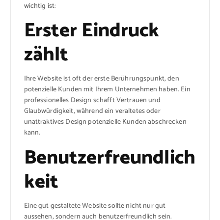
wichtig ist:
Erster Eindruck
zählt
Ihre Website ist oft der erste Berührungspunkt, den
potenzielle Kunden mit Ihrem Unternehmen haben. Ein
professionelles Design schafft Vertrauen und
Glaubwürdigkeit, während ein veraltetes oder
unattraktives Design potenzielle Kunden abschrecken
kann.
Benutzerfreundlich
keit
Eine gut gestaltete Website sollte nicht nur gut
aussehen, sondern auch benutzerfreundlich sein.