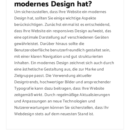
modernes Design hat?
Um sicherzustellen, dass Ihre Website ein modernes
Design hat, sollten Sie einige wichtige Aspekte
berücksichtigen. Zunächst einmal ist es entscheidend,
dass Ihre Website ein responsives Design aufweist, das
eine optimale Darstellung auf verschiedenen Geräten
gewährleistet. Darüber hinaus sollte die
Benutzeroberfläche benutzerfreundlich gestaltet sein,
mit einer klaren Navigation und gut strukturierten
Inhalten. Ein modernes Design zeichnet sich auch durch
eine ästhetische Gestaltung aus, die zur Marke und
Zielgruppe passt. Die Verwendung aktueller
Designtrends, hochwertiger Bilder und ansprechender
Typografie kann dazu beitragen, dass Ihre Website
zeitgemäß wirkt. Durch regelmäßige Aktualisierungen
und Anpassungen an neue Technologien und
Nutzererwartungen können Sie sicherstellen, dass Ihr
Webdesign stets auf dem neuesten Stand ist.