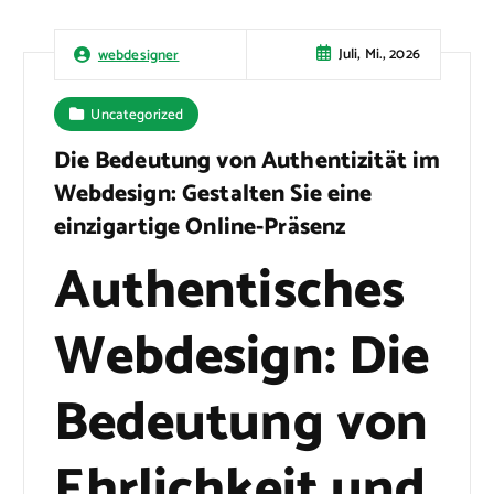
Juli, Mi., 2026
webdesigner
Uncategorized
Die Bedeutung von Authentizität im
Webdesign: Gestalten Sie eine
einzigartige Online-Präsenz
Authentisches
Webdesign: Die
Bedeutung von
Ehrlichkeit und