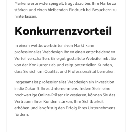
Markenwerte widerspiegelt, trägt dazu bei, Ihre Marke zu
stärken und einen bleibenden Eindruck bei Besuchern zu
hinterlassen.
Konkurrenzvorteil
In einem wettbewerbsintensiven Markt kann
professionelles Webdesign Ihnen einen entscheidenden
Vorteil verschaffen. Eine gut gestaltete Website hebt Sie
von der Konkurrenz ab und zeigt potenziellen Kunden,
dass Sie sich um Qualität und Professionalität bemühen.
Insgesamt ist professionelles Webdesign ein Investition
in die Zukunft Ihres Unternehmens. Indem Sie in eine
hochwertige Online-Präsenz investieren, können Sie das
Vertrauen Ihrer Kunden stärken, Ihre Sichtbarkeit
erhöhen und langfristig den Erfolg Ihres Unternehmens
fördern.