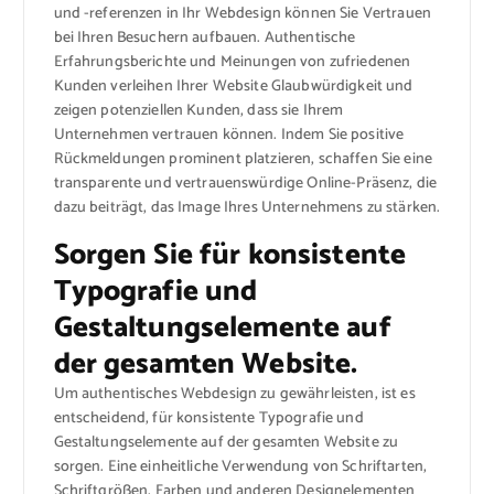
und -referenzen in Ihr Webdesign können Sie Vertrauen
bei Ihren Besuchern aufbauen. Authentische
Erfahrungsberichte und Meinungen von zufriedenen
Kunden verleihen Ihrer Website Glaubwürdigkeit und
zeigen potenziellen Kunden, dass sie Ihrem
Unternehmen vertrauen können. Indem Sie positive
Rückmeldungen prominent platzieren, schaffen Sie eine
transparente und vertrauenswürdige Online-Präsenz, die
dazu beiträgt, das Image Ihres Unternehmens zu stärken.
Sorgen Sie für konsistente
Typografie und
Gestaltungselemente auf
der gesamten Website.
Um authentisches Webdesign zu gewährleisten, ist es
entscheidend, für konsistente Typografie und
Gestaltungselemente auf der gesamten Website zu
sorgen. Eine einheitliche Verwendung von Schriftarten,
Schriftgrößen, Farben und anderen Designelementen