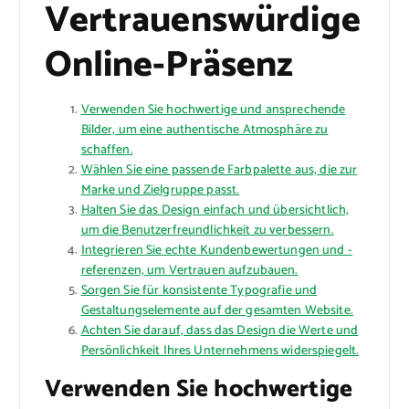
Vertrauenswürdige
Online-Präsenz
Verwenden Sie hochwertige und ansprechende
Bilder, um eine authentische Atmosphäre zu
schaffen.
Wählen Sie eine passende Farbpalette aus, die zur
Marke und Zielgruppe passt.
Halten Sie das Design einfach und übersichtlich,
um die Benutzerfreundlichkeit zu verbessern.
Integrieren Sie echte Kundenbewertungen und -
referenzen, um Vertrauen aufzubauen.
Sorgen Sie für konsistente Typografie und
Gestaltungselemente auf der gesamten Website.
Achten Sie darauf, dass das Design die Werte und
Persönlichkeit Ihres Unternehmens widerspiegelt.
Verwenden Sie hochwertige