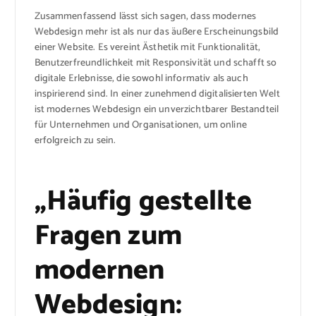
Zusammenfassend lässt sich sagen, dass modernes
Webdesign mehr ist als nur das äußere Erscheinungsbild
einer Website. Es vereint Ästhetik mit Funktionalität,
Benutzerfreundlichkeit mit Responsivität und schafft so
digitale Erlebnisse, die sowohl informativ als auch
inspirierend sind. In einer zunehmend digitalisierten Welt
ist modernes Webdesign ein unverzichtbarer Bestandteil
für Unternehmen und Organisationen, um online
erfolgreich zu sein.
„Häufig gestellte
Fragen zum
modernen
Webdesign: