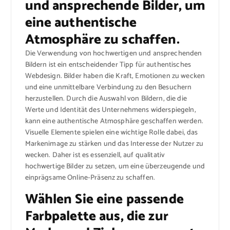
und ansprechende Bilder, um
eine authentische
Atmosphäre zu schaffen.
Die Verwendung von hochwertigen und ansprechenden
Bildern ist ein entscheidender Tipp für authentisches
Webdesign. Bilder haben die Kraft, Emotionen zu wecken
und eine unmittelbare Verbindung zu den Besuchern
herzustellen. Durch die Auswahl von Bildern, die die
Werte und Identität des Unternehmens widerspiegeln,
kann eine authentische Atmosphäre geschaffen werden.
Visuelle Elemente spielen eine wichtige Rolle dabei, das
Markenimage zu stärken und das Interesse der Nutzer zu
wecken. Daher ist es essenziell, auf qualitativ
hochwertige Bilder zu setzen, um eine überzeugende und
einprägsame Online-Präsenz zu schaffen.
Wählen Sie eine passende
Farbpalette aus, die zur