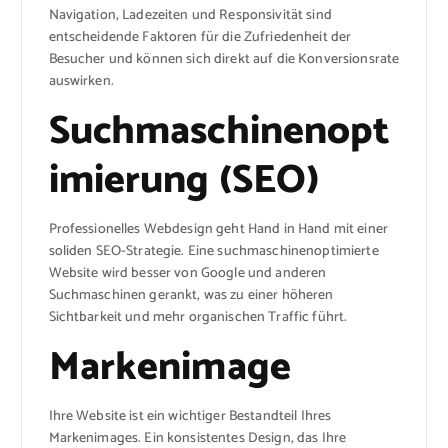
Navigation, Ladezeiten und Responsivität sind
entscheidende Faktoren für die Zufriedenheit der
Besucher und können sich direkt auf die Konversionsrate
auswirken.
Suchmaschinenopt
imierung (SEO)
Professionelles Webdesign geht Hand in Hand mit einer
soliden SEO-Strategie. Eine suchmaschinenoptimierte
Website wird besser von Google und anderen
Suchmaschinen gerankt, was zu einer höheren
Sichtbarkeit und mehr organischen Traffic führt.
Markenimage
Ihre Website ist ein wichtiger Bestandteil Ihres
Markenimages. Ein konsistentes Design, das Ihre