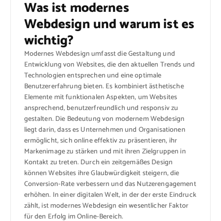
Was ist modernes
Webdesign und warum ist es
wichtig?
Modernes Webdesign umfasst die Gestaltung und
Entwicklung von Websites, die den aktuellen Trends und
Technologien entsprechen und eine optimale
Benutzererfahrung bieten. Es kombiniert ästhetische
Elemente mit funktionalen Aspekten, um Websites
ansprechend, benutzerfreundlich und responsiv zu
gestalten. Die Bedeutung von modernem Webdesign
liegt darin, dass es Unternehmen und Organisationen
ermöglicht, sich online effektiv zu präsentieren, ihr
Markenimage zu stärken und mit ihren Zielgruppen in
Kontakt zu treten. Durch ein zeitgemäßes Design
können Websites ihre Glaubwürdigkeit steigern, die
Conversion-Rate verbessern und das Nutzerengagement
erhöhen. In einer digitalen Welt, in der der erste Eindruck
zählt, ist modernes Webdesign ein wesentlicher Faktor
für den Erfolg im Online-Bereich.