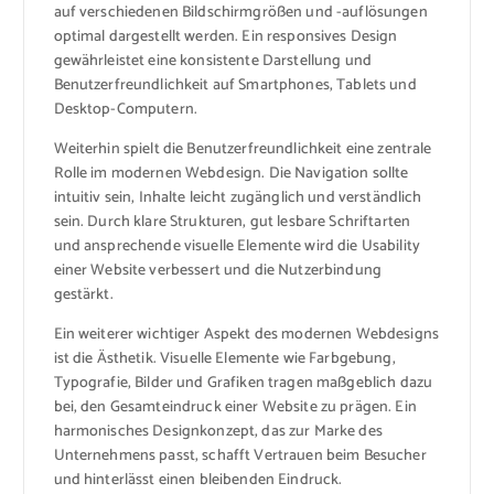
auf verschiedenen Bildschirmgrößen und -auflösungen
optimal dargestellt werden. Ein responsives Design
gewährleistet eine konsistente Darstellung und
Benutzerfreundlichkeit auf Smartphones, Tablets und
Desktop-Computern.
Weiterhin spielt die Benutzerfreundlichkeit eine zentrale
Rolle im modernen Webdesign. Die Navigation sollte
intuitiv sein, Inhalte leicht zugänglich und verständlich
sein. Durch klare Strukturen, gut lesbare Schriftarten
und ansprechende visuelle Elemente wird die Usability
einer Website verbessert und die Nutzerbindung
gestärkt.
Ein weiterer wichtiger Aspekt des modernen Webdesigns
ist die Ästhetik. Visuelle Elemente wie Farbgebung,
Typografie, Bilder und Grafiken tragen maßgeblich dazu
bei, den Gesamteindruck einer Website zu prägen. Ein
harmonisches Designkonzept, das zur Marke des
Unternehmens passt, schafft Vertrauen beim Besucher
und hinterlässt einen bleibenden Eindruck.