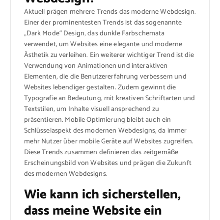
Aktuell prägen mehrere Trends das moderne Webdesign.
Einer der prominentesten Trends ist das sogenannte
„Dark Mode“ Design, das dunkle Farbschemata
verwendet, um Websites eine elegante und moderne
Ästhetik zu verleihen. Ein weiterer wichtiger Trend ist die
Verwendung von Animationen und interaktiven
Elementen, die die Benutzererfahrung verbessern und
Websites lebendiger gestalten. Zudem gewinnt die
Typografie an Bedeutung, mit kreativen Schriftarten und
Textstilen, um Inhalte visuell ansprechend zu
präsentieren. Mobile Optimierung bleibt auch ein
Schlüsselaspekt des modernen Webdesigns, da immer
mehr Nutzer über mobile Geräte auf Websites zugreifen.
Diese Trends zusammen definieren das zeitgemäße
Erscheinungsbild von Websites und prägen die Zukunft
des modernen Webdesigns.
Wie kann ich sicherstellen,
dass meine Website ein