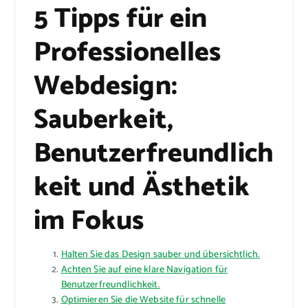
5 Tipps für ein
Professionelles
Webdesign:
Sauberkeit,
Benutzerfreundlich
keit und Ästhetik
im Fokus
Halten Sie das Design sauber und übersichtlich.
Achten Sie auf eine klare Navigation für
Benutzerfreundlichkeit.
Optimieren Sie die Website für schnelle