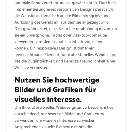
optimale Benutzererfahrung zu gewährleisten. Durch die
Implementierung eines responsiven Designs passt sich
die Website automatisch an die Bildschirmgröße und
Auflösung des Geräts an, auf dem sie angezeigt wird.
Dies gewährleistet, dass Besucher unabhängig davon, ob
sie ein Smartphone, Tablet oder Desktop-Computer
verwenden, problemlos auf alle Inhalte zugreifen
können. Ein responsives Design ist daher ein
unverzichtbares Element für professionelles Webdesign,
das die Zugänglichkeit und Benutzerfreundlichkeit einer
Website verbessert.
Nutzen Sie hochwertige
Bilder und Grafiken für
visuelles Interesse.
Um Ihr professionelles Webdesign zu verbessern, ist es
entscheidend, hochwertige Bilder und Grafiken zu
verwenden, um visuelles Interesse zu wecken.
Ansprechende visuelle Elemente ziehen die