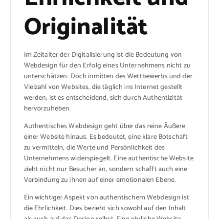
Originalität
Im Zeitalter der Digitalisierung ist die Bedeutung von
Webdesign für den Erfolg eines Unternehmens nicht zu
unterschätzen. Doch inmitten des Wettbewerbs und der
Vielzahl von Websites, die täglich ins Internet gestellt
werden, ist es entscheidend, sich durch Authentizität
hervorzuheben.
Authentisches Webdesign geht über das reine Äußere
einer Website hinaus. Es bedeutet, eine klare Botschaft
zu vermitteln, die Werte und Persönlichkeit des
Unternehmens widerspiegelt. Eine authentische Website
zieht nicht nur Besucher an, sondern schafft auch eine
Verbindung zu ihnen auf einer emotionalen Ebene.
Ein wichtiger Aspekt von authentischem Webdesign ist
die Ehrlichkeit. Dies bezieht sich sowohl auf den Inhalt