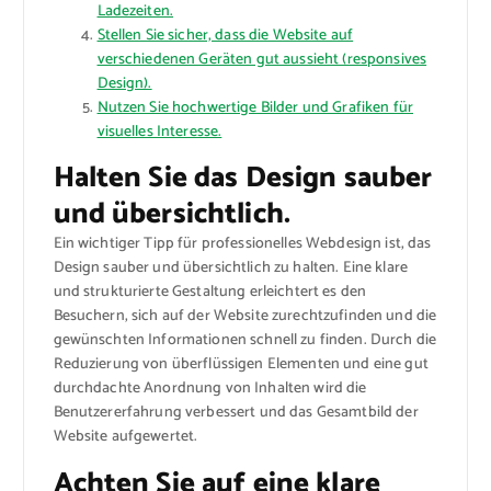
Ladezeiten.
Stellen Sie sicher, dass die Website auf
verschiedenen Geräten gut aussieht (responsives
Design).
Nutzen Sie hochwertige Bilder und Grafiken für
visuelles Interesse.
Halten Sie das Design sauber
und übersichtlich.
Ein wichtiger Tipp für professionelles Webdesign ist, das
Design sauber und übersichtlich zu halten. Eine klare
und strukturierte Gestaltung erleichtert es den
Besuchern, sich auf der Website zurechtzufinden und die
gewünschten Informationen schnell zu finden. Durch die
Reduzierung von überflüssigen Elementen und eine gut
durchdachte Anordnung von Inhalten wird die
Benutzererfahrung verbessert und das Gesamtbild der
Website aufgewertet.
Achten Sie auf eine klare