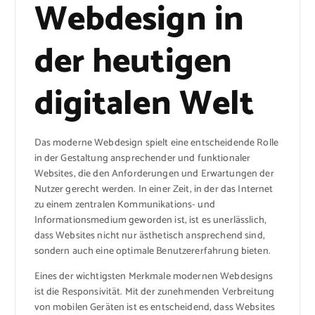
Webdesign in
der heutigen
digitalen Welt
Das moderne Webdesign spielt eine entscheidende Rolle
in der Gestaltung ansprechender und funktionaler
Websites, die den Anforderungen und Erwartungen der
Nutzer gerecht werden. In einer Zeit, in der das Internet
zu einem zentralen Kommunikations- und
Informationsmedium geworden ist, ist es unerlässlich,
dass Websites nicht nur ästhetisch ansprechend sind,
sondern auch eine optimale Benutzererfahrung bieten.
Eines der wichtigsten Merkmale modernen Webdesigns
ist die Responsivität. Mit der zunehmenden Verbreitung
von mobilen Geräten ist es entscheidend, dass Websites