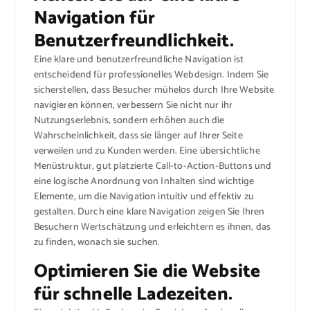
Navigation für
Benutzerfreundlichkeit.
Eine klare und benutzerfreundliche Navigation ist
entscheidend für professionelles Webdesign. Indem Sie
sicherstellen, dass Besucher mühelos durch Ihre Website
navigieren können, verbessern Sie nicht nur ihr
Nutzungserlebnis, sondern erhöhen auch die
Wahrscheinlichkeit, dass sie länger auf Ihrer Seite
verweilen und zu Kunden werden. Eine übersichtliche
Menüstruktur, gut platzierte Call-to-Action-Buttons und
eine logische Anordnung von Inhalten sind wichtige
Elemente, um die Navigation intuitiv und effektiv zu
gestalten. Durch eine klare Navigation zeigen Sie Ihren
Besuchern Wertschätzung und erleichtern es ihnen, das
zu finden, wonach sie suchen.
Optimieren Sie die Website
für schnelle Ladezeiten.