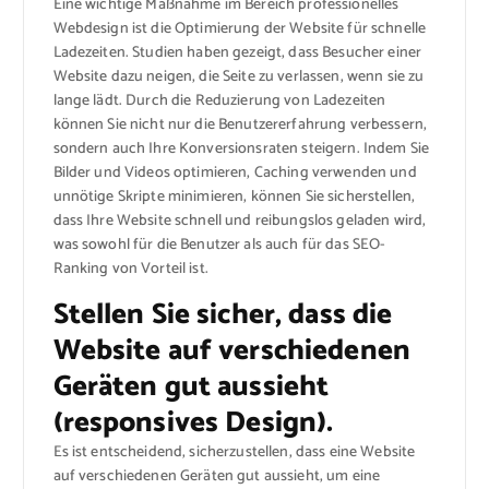
Eine wichtige Maßnahme im Bereich professionelles
Webdesign ist die Optimierung der Website für schnelle
Ladezeiten. Studien haben gezeigt, dass Besucher einer
Website dazu neigen, die Seite zu verlassen, wenn sie zu
lange lädt. Durch die Reduzierung von Ladezeiten
können Sie nicht nur die Benutzererfahrung verbessern,
sondern auch Ihre Konversionsraten steigern. Indem Sie
Bilder und Videos optimieren, Caching verwenden und
unnötige Skripte minimieren, können Sie sicherstellen,
dass Ihre Website schnell und reibungslos geladen wird,
was sowohl für die Benutzer als auch für das SEO-
Ranking von Vorteil ist.
Stellen Sie sicher, dass die
Website auf verschiedenen
Geräten gut aussieht
(responsives Design).
Es ist entscheidend, sicherzustellen, dass eine Website
auf verschiedenen Geräten gut aussieht, um eine