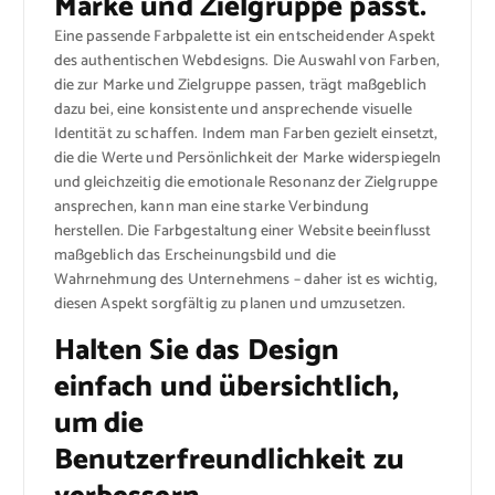
Marke und Zielgruppe passt.
Eine passende Farbpalette ist ein entscheidender Aspekt
des authentischen Webdesigns. Die Auswahl von Farben,
die zur Marke und Zielgruppe passen, trägt maßgeblich
dazu bei, eine konsistente und ansprechende visuelle
Identität zu schaffen. Indem man Farben gezielt einsetzt,
die die Werte und Persönlichkeit der Marke widerspiegeln
und gleichzeitig die emotionale Resonanz der Zielgruppe
ansprechen, kann man eine starke Verbindung
herstellen. Die Farbgestaltung einer Website beeinflusst
maßgeblich das Erscheinungsbild und die
Wahrnehmung des Unternehmens – daher ist es wichtig,
diesen Aspekt sorgfältig zu planen und umzusetzen.
Halten Sie das Design
einfach und übersichtlich,
um die
Benutzerfreundlichkeit zu