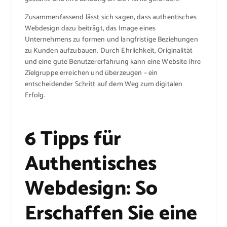
Zusammenfassend lässt sich sagen, dass authentisches
Webdesign dazu beiträgt, das Image eines
Unternehmens zu formen und langfristige Beziehungen
zu Kunden aufzubauen. Durch Ehrlichkeit, Originalität
und eine gute Benutzererfahrung kann eine Website ihre
Zielgruppe erreichen und überzeugen – ein
entscheidender Schritt auf dem Weg zum digitalen
Erfolg.
6 Tipps für
Authentisches
Webdesign: So
Erschaffen Sie eine