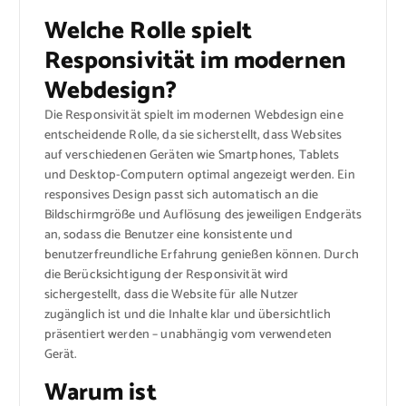
Welche Rolle spielt
Responsivität im modernen
Webdesign?
Die Responsivität spielt im modernen Webdesign eine
entscheidende Rolle, da sie sicherstellt, dass Websites
auf verschiedenen Geräten wie Smartphones, Tablets
und Desktop-Computern optimal angezeigt werden. Ein
responsives Design passt sich automatisch an die
Bildschirmgröße und Auflösung des jeweiligen Endgeräts
an, sodass die Benutzer eine konsistente und
benutzerfreundliche Erfahrung genießen können. Durch
die Berücksichtigung der Responsivität wird
sichergestellt, dass die Website für alle Nutzer
zugänglich ist und die Inhalte klar und übersichtlich
präsentiert werden – unabhängig vom verwendeten
Gerät.
Warum ist