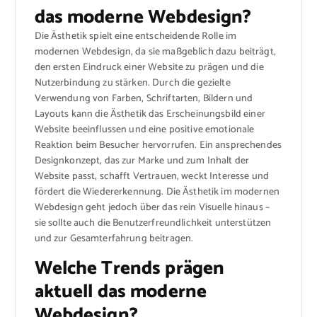
das moderne Webdesign?
Die Ästhetik spielt eine entscheidende Rolle im
modernen Webdesign, da sie maßgeblich dazu beiträgt,
den ersten Eindruck einer Website zu prägen und die
Nutzerbindung zu stärken. Durch die gezielte
Verwendung von Farben, Schriftarten, Bildern und
Layouts kann die Ästhetik das Erscheinungsbild einer
Website beeinflussen und eine positive emotionale
Reaktion beim Besucher hervorrufen. Ein ansprechendes
Designkonzept, das zur Marke und zum Inhalt der
Website passt, schafft Vertrauen, weckt Interesse und
fördert die Wiedererkennung. Die Ästhetik im modernen
Webdesign geht jedoch über das rein Visuelle hinaus –
sie sollte auch die Benutzerfreundlichkeit unterstützen
und zur Gesamterfahrung beitragen.
Welche Trends prägen
aktuell das moderne
Webdesign?