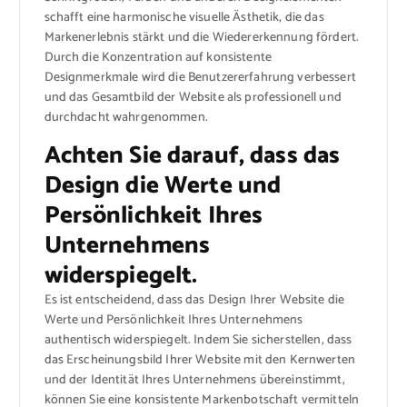
schafft eine harmonische visuelle Ästhetik, die das
Markenerlebnis stärkt und die Wiedererkennung fördert.
Durch die Konzentration auf konsistente
Designmerkmale wird die Benutzererfahrung verbessert
und das Gesamtbild der Website als professionell und
durchdacht wahrgenommen.
Achten Sie darauf, dass das
Design die Werte und
Persönlichkeit Ihres
Unternehmens
widerspiegelt.
Es ist entscheidend, dass das Design Ihrer Website die
Werte und Persönlichkeit Ihres Unternehmens
authentisch widerspiegelt. Indem Sie sicherstellen, dass
das Erscheinungsbild Ihrer Website mit den Kernwerten
und der Identität Ihres Unternehmens übereinstimmt,
können Sie eine konsistente Markenbotschaft vermitteln