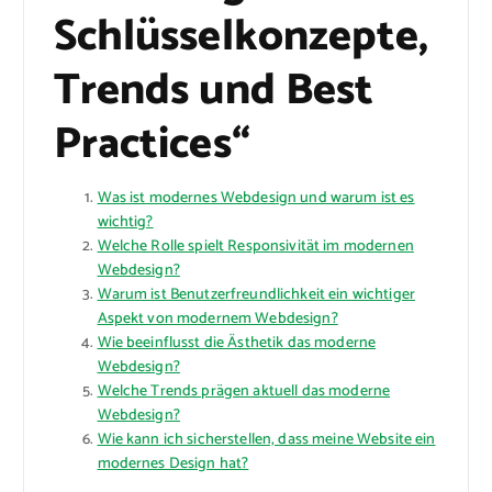
Schlüsselkonzepte,
Trends und Best
Practices“
Was ist modernes Webdesign und warum ist es
wichtig?
Welche Rolle spielt Responsivität im modernen
Webdesign?
Warum ist Benutzerfreundlichkeit ein wichtiger
Aspekt von modernem Webdesign?
Wie beeinflusst die Ästhetik das moderne
Webdesign?
Welche Trends prägen aktuell das moderne
Webdesign?
Wie kann ich sicherstellen, dass meine Website ein
modernes Design hat?