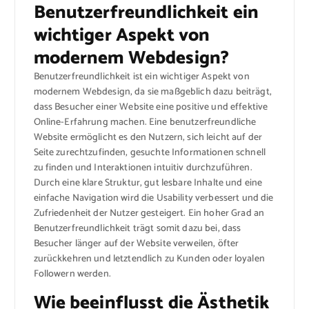
Benutzerfreundlichkeit ein
wichtiger Aspekt von
modernem Webdesign?
Benutzerfreundlichkeit ist ein wichtiger Aspekt von
modernem Webdesign, da sie maßgeblich dazu beiträgt,
dass Besucher einer Website eine positive und effektive
Online-Erfahrung machen. Eine benutzerfreundliche
Website ermöglicht es den Nutzern, sich leicht auf der
Seite zurechtzufinden, gesuchte Informationen schnell
zu finden und Interaktionen intuitiv durchzuführen.
Durch eine klare Struktur, gut lesbare Inhalte und eine
einfache Navigation wird die Usability verbessert und die
Zufriedenheit der Nutzer gesteigert. Ein hoher Grad an
Benutzerfreundlichkeit trägt somit dazu bei, dass
Besucher länger auf der Website verweilen, öfter
zurückkehren und letztendlich zu Kunden oder loyalen
Followern werden.
Wie beeinflusst die Ästhetik