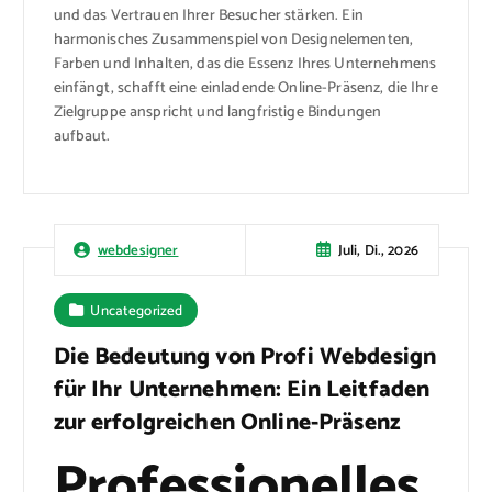
und das Vertrauen Ihrer Besucher stärken. Ein
harmonisches Zusammenspiel von Designelementen,
Farben und Inhalten, das die Essenz Ihres Unternehmens
einfängt, schafft eine einladende Online-Präsenz, die Ihre
Zielgruppe anspricht und langfristige Bindungen
aufbaut.
Juli, Di., 2026
webdesigner
Uncategorized
Die Bedeutung von Profi Webdesign
für Ihr Unternehmen: Ein Leitfaden
zur erfolgreichen Online-Präsenz
Professionelles