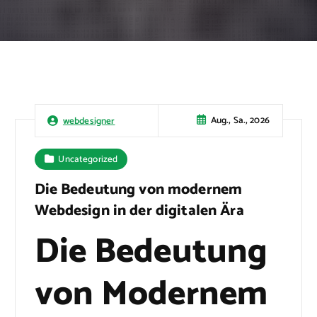
Aug., Sa., 2026
webdesigner
Uncategorized
Die Bedeutung von modernem
Webdesign in der digitalen Ära
Die Bedeutung
von Modernem