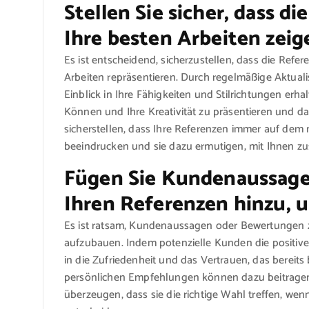
Stellen Sie sicher, dass d
Ihre besten Arbeiten zeig
Es ist entscheidend, sicherzustellen, dass die Refer
Arbeiten repräsentieren. Durch regelmäßige Aktual
Einblick in Ihre Fähigkeiten und Stilrichtungen erha
Können und Ihre Kreativität zu präsentieren und da
sicherstellen, dass Ihre Referenzen immer auf dem
beeindrucken und sie dazu ermutigen, mit Ihnen 
Fügen Sie Kundenaussage
Ihren Referenzen hinzu, 
Es ist ratsam, Kundenaussagen oder Bewertungen 
aufzubauen. Indem potenzielle Kunden die positiven
in die Zufriedenheit und das Vertrauen, das bereit
persönlichen Empfehlungen können dazu beitrage
überzeugen, dass sie die richtige Wahl treffen, wen