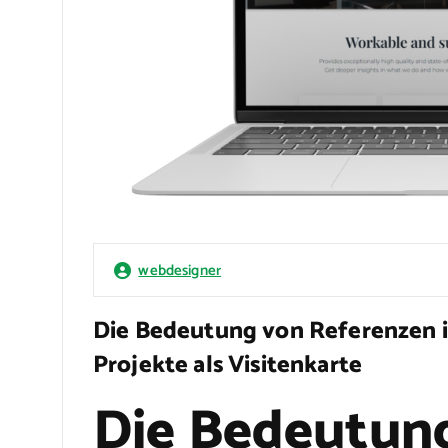
webdesigner
Die Bedeutung von Referenzen i
Projekte als Visitenkarte
Die Bedeutun