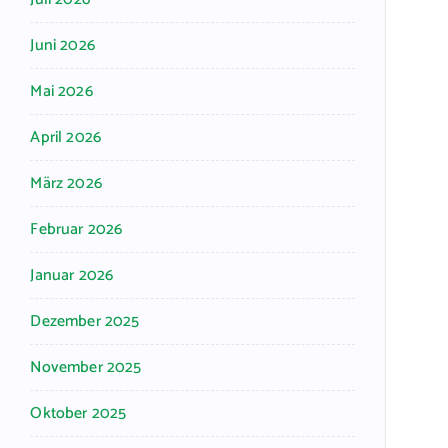
Juni 2026
Mai 2026
April 2026
März 2026
Februar 2026
Januar 2026
Dezember 2025
November 2025
Oktober 2025