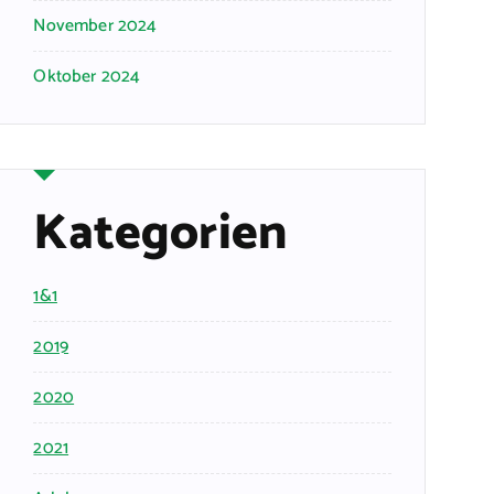
November 2024
Oktober 2024
Kategorien
1&1
2019
2020
2021