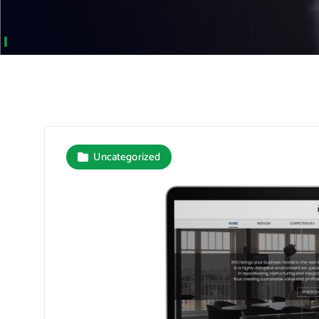
Uncategorized