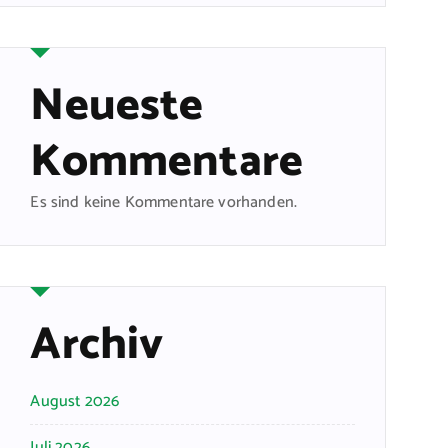
Neueste
Kommentare
Es sind keine Kommentare vorhanden.
Archiv
August 2026
Juli 2026