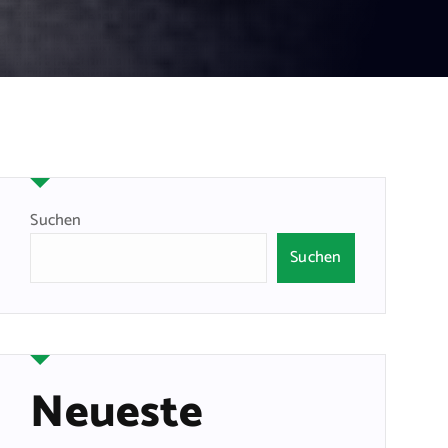
Suchen
Suchen
Neueste