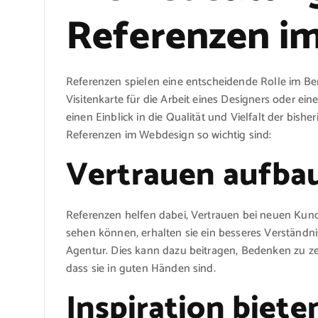
Referenzen i
Referenzen spielen eine entscheidende Rolle im Ber
Visitenkarte für die Arbeit eines Designers oder e
einen Einblick in die Qualität und Vielfalt der bish
Referenzen im Webdesign so wichtig sind:
Vertrauen aufba
Referenzen helfen dabei, Vertrauen bei neuen Kund
sehen können, erhalten sie ein besseres Verständnis
Agentur. Dies kann dazu beitragen, Bedenken zu z
dass sie in guten Händen sind.
Inspiration biete