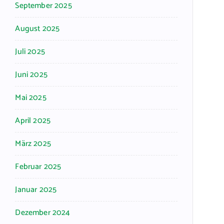
September 2025
August 2025
Juli 2025
Juni 2025
Mai 2025
April 2025
März 2025
Februar 2025
Januar 2025
Dezember 2024