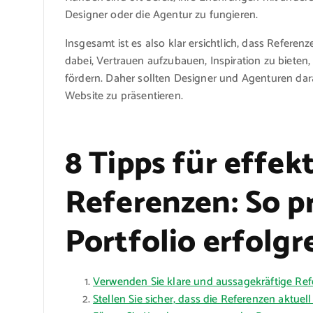
Designer oder die Agentur zu fungieren.
Insgesamt ist es also klar ersichtlich, dass Referen
dabei, Vertrauen aufzubauen, Inspiration zu biet
fördern. Daher sollten Designer und Agenturen dara
Website zu präsentieren.
8 Tipps für effe
Referenzen: So pr
Portfolio erfolgr
Verwenden Sie klare und aussagekräftige Ref
Stellen Sie sicher, dass die Referenzen aktuel