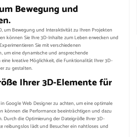
, um Bewegung und
en.
, um Bewegung und Interaktivität zu Ihren Projekten
onen können Sie Ihre 3D-Inhalte zum Leben erwecken und
 Experimentieren Sie mit verschiedenen
n, um eine dynamische und ansprechende
ine kreative Möglichkeit, die Funktionalität Ihrer 3D-
r zu gestalten.
röße Ihrer 3D-Elemente für
te in Google Web Designer zu achten, um eine optimale
eien können die Performance beeinträchtigen und dazu
n. Durch die Optimierung der Dateigröße Ihrer 3D-
te reibungslos lädt und Besucher ein nahtloses und