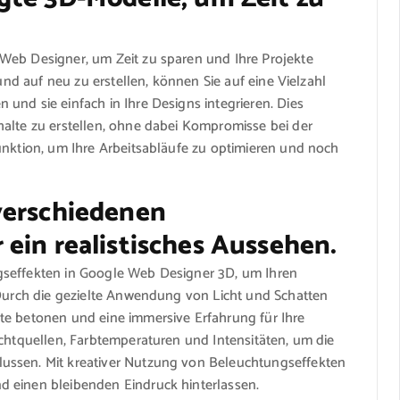
Web Designer, um Zeit zu sparen und Ihre Projekte
rund auf neu zu erstellen, können Sie auf eine Vielzahl
und sie einfach in Ihre Designs integrieren. Dies
halte zu erstellen, ohne dabei Kompromisse bei der
unktion, um Ihre Arbeitsabläufe zu optimieren und noch
verschiedenen
ein realistisches Aussehen.
gseffekten in Google Web Designer 3D, um Ihren
 Durch die gezielte Anwendung von Licht und Schatten
te betonen und eine immersive Erfahrung für Ihre
ichtquellen, Farbtemperaturen und Intensitäten, um die
ussen. Mit kreativer Nutzung von Beleuchtungseffekten
d einen bleibenden Eindruck hinterlassen.