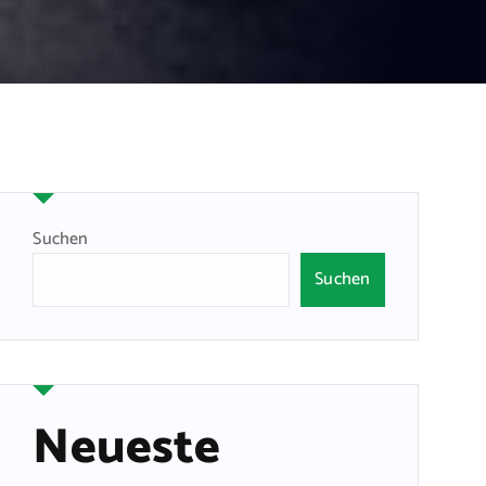
Suchen
Suchen
Neueste