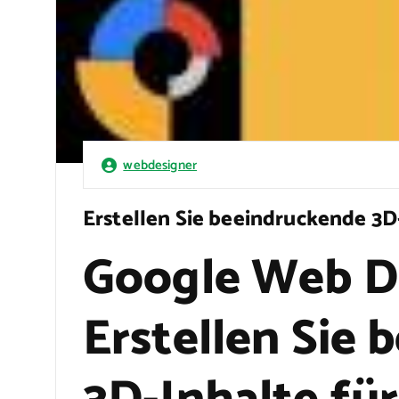
webdesigner
Erstellen Sie beeindruckende 3
Google Web D
Erstellen Sie