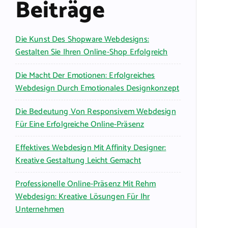
Beiträge
Die Kunst Des Shopware Webdesigns:
Gestalten Sie Ihren Online-Shop Erfolgreich
Die Macht Der Emotionen: Erfolgreiches
Webdesign Durch Emotionales Designkonzept
Die Bedeutung Von Responsivem Webdesign
Für Eine Erfolgreiche Online-Präsenz
Effektives Webdesign Mit Affinity Designer:
Kreative Gestaltung Leicht Gemacht
Professionelle Online-Präsenz Mit Rehm
Webdesign: Kreative Lösungen Für Ihr
Unternehmen