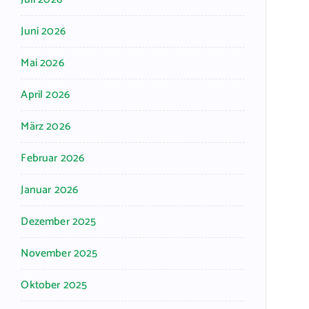
Juni 2026
Mai 2026
April 2026
März 2026
Februar 2026
Januar 2026
Dezember 2025
November 2025
Oktober 2025