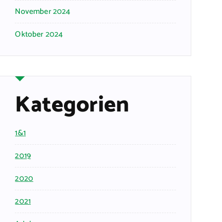
November 2024
Oktober 2024
Kategorien
1&1
2019
2020
2021