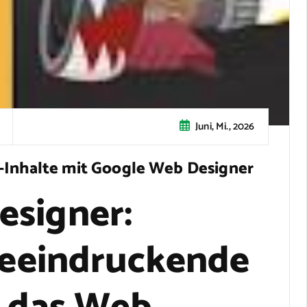
Juni, Mi., 2026
D-Inhalte mit Google Web Designer
esigner:
 beeindruckende