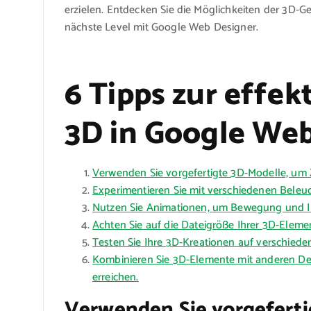
erzielen. Entdecken Sie die Möglichkeiten der 3D-G
nächste Level mit Google Web Designer.
6 Tipps zur effe
3D in Google We
Verwenden Sie vorgefertigte 3D-Modelle, um Z
Experimentieren Sie mit verschiedenen Beleuc
Nutzen Sie Animationen, um Bewegung und Int
Achten Sie auf die Dateigröße Ihrer 3D-Elemen
Testen Sie Ihre 3D-Kreationen auf verschieden
Kombinieren Sie 3D-Elemente mit anderen D
erreichen.
Verwenden Sie vorgeferti