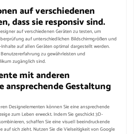
ionen auf verschiedenen
n, dass sie responsiv sind.
Designer auf verschiedenen Geräten zu testen, um
e Überprüfung auf unterschiedlichen Bildschirmgrößen und
Inhalte auf allen Geräten optimal dargestellt werden.
te Benutzererfahrung zu gewährleisten und
blikum zugänglich sind.
ente mit anderen
e ansprechende Gestaltung
eren Designelementen können Sie eine ansprechende
nzeige zum Leben erweckt. Indem Sie geschickt 3D-
ombinieren, schaffen Sie eine visuell beeindruckende
 auf sich zieht. Nutzen Sie die Vielseitigkeit von Google