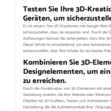
Testen Sie Ihre 3D-Kreat
Geräten, um sicherzustelle
Es ist ratsam, Ihre 3D-Kreationen mit Google Web 
sicherzustellen, dass sie responsiv sind. Durch di
Auflösungen können Sie sicherstellen, dass Ihre 3D-
Dieser Schritt ist entscheidend, um eine konsisten
sicherzustellen, dass Ihre Inhalte für ein breites Pu
Kombinieren Sie 3D-Elem
Designelementen, um ein
zu erreichen.
Durch die Kombination von 3D-Elementen mit and
Gestaltung erzielen, die Ihre Website oder Werbea
Objekte mit 2D-Grafiken, Texten und Animationen k
Darstellung, die die Aufmerksamkeit Ihrer Zielgruppe