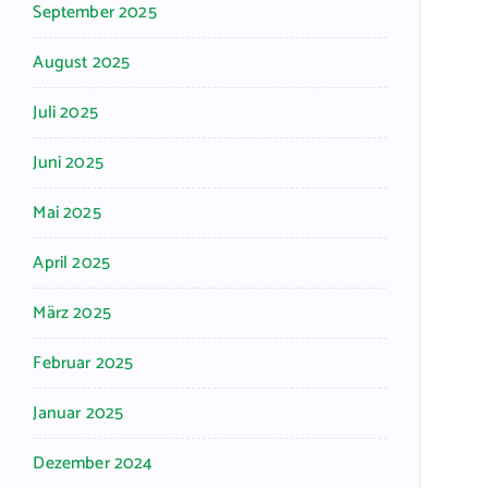
September 2025
August 2025
Juli 2025
Juni 2025
Mai 2025
April 2025
März 2025
Februar 2025
Januar 2025
Dezember 2024