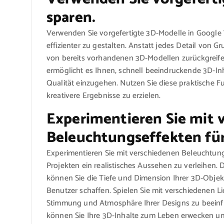
sparen.
Verwenden Sie vorgefertigte 3D-Modelle in Google 
effizienter zu gestalten. Anstatt jedes Detail von G
von bereits vorhandenen 3D-Modellen zurückgreifen 
ermöglicht es Ihnen, schnell beeindruckende 3D-In
Qualität einzugehen. Nutzen Sie diese praktische F
kreativere Ergebnisse zu erzielen.
Experimentieren Sie mit 
Beleuchtungseffekten für 
Experimentieren Sie mit verschiedenen Beleuchtun
Projekten ein realistisches Aussehen zu verleihen.
können Sie die Tiefe und Dimension Ihrer 3D-Objek
Benutzer schaffen. Spielen Sie mit verschiedenen L
Stimmung und Atmosphäre Ihrer Designs zu beeinfl
können Sie Ihre 3D-Inhalte zum Leben erwecken un