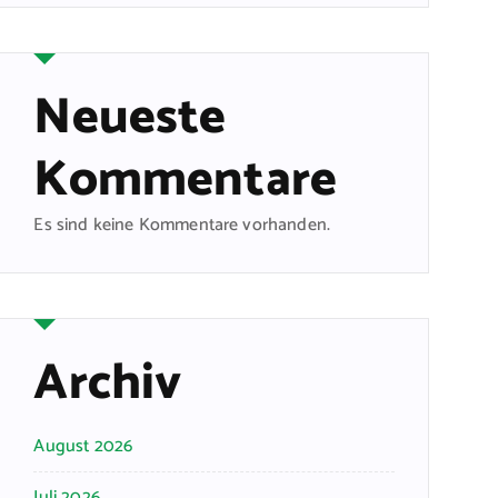
Neueste
Kommentare
Es sind keine Kommentare vorhanden.
Archiv
August 2026
Juli 2026