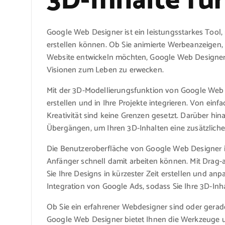
3D-Inhalte fü
Google Web Designer ist ein leistungsstarkes Tool
erstellen können. Ob Sie animierte Werbeanzeigen, 
Website entwickeln möchten, Google Web Designer 
Visionen zum Leben zu erwecken.
Mit der 3D-Modellierungsfunktion von Google We
erstellen und in Ihre Projekte integrieren. Von einf
Kreativität sind keine Grenzen gesetzt. Darüber hin
Übergängen, um Ihren 3D-Inhalten eine zusätzliche
Die Benutzeroberfläche von Google Web Designer ist
Anfänger schnell damit arbeiten können. Mit Drag
Sie Ihre Designs in kürzester Zeit erstellen und an
Integration von Google Ads, sodass Sie Ihre 3D-I
Ob Sie ein erfahrener Webdesigner sind oder gerade
Google Web Designer bietet Ihnen die Werkzeuge u