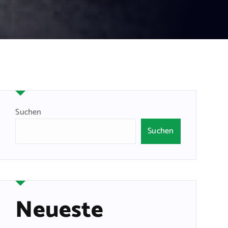
Suchen
Suchen
Neueste