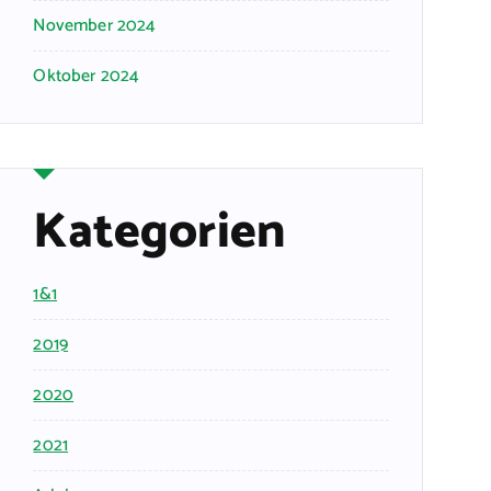
November 2024
Oktober 2024
Kategorien
1&1
2019
2020
2021