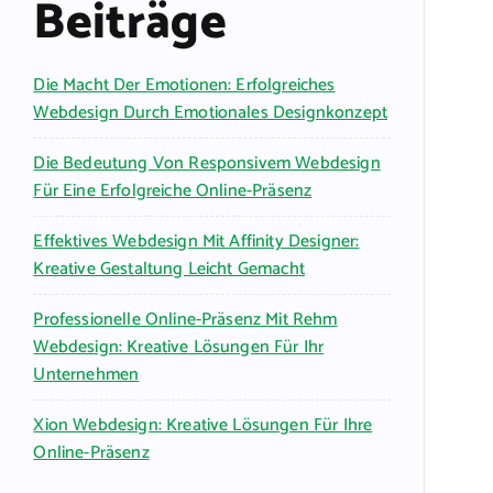
Beiträge
Die Macht Der Emotionen: Erfolgreiches
Webdesign Durch Emotionales Designkonzept
Die Bedeutung Von Responsivem Webdesign
Für Eine Erfolgreiche Online-Präsenz
Effektives Webdesign Mit Affinity Designer:
Kreative Gestaltung Leicht Gemacht
Professionelle Online-Präsenz Mit Rehm
Webdesign: Kreative Lösungen Für Ihr
Unternehmen
Xion Webdesign: Kreative Lösungen Für Ihre
Online-Präsenz