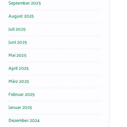
September 2025
August 2025
Juli 2025
Juni 2025
Mai 2025
April 2025
März 2025
Februar 2025
Januar 2025
Dezember 2024