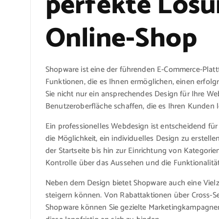
perfekte Lösu
Online-Shop
Shopware ist eine der führenden E-Commerce-Platt
Funktionen, die es Ihnen ermöglichen, einen erfo
Sie nicht nur ein ansprechendes Design für Ihre We
Benutzeroberfläche schaffen, die es Ihren Kunden l
Ein professionelles Webdesign ist entscheidend für
die Möglichkeit, ein individuelles Design zu erstell
der Startseite bis hin zur Einrichtung von Kategori
Kontrolle über das Aussehen und die Funktionalität
Neben dem Design bietet Shopware auch eine Vielz
steigern können. Von Rabattaktionen über Cross-Sel
Shopware können Sie gezielte Marketingkampagn