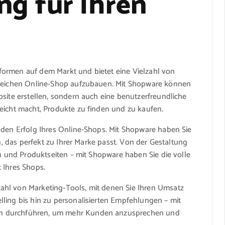
ng für Ihren
formen auf dem Markt und bietet eine Vielzahl von
lgreichen Online-Shop aufzubauen. Mit Shopware können
bsite erstellen, sondern auch eine benutzerfreundliche
eicht macht, Produkte zu finden und zu kaufen.
 den Erfolg Ihres Online-Shops. Mit Shopware haben Sie
en, das perfekt zu Ihrer Marke passt. Von der Gestaltung
en und Produktseiten – mit Shopware haben Sie die volle
 Ihres Shops.
ahl von Marketing-Tools, mit denen Sie Ihren Umsatz
ling bis hin zu personalisierten Empfehlungen – mit
en durchführen, um mehr Kunden anzusprechen und