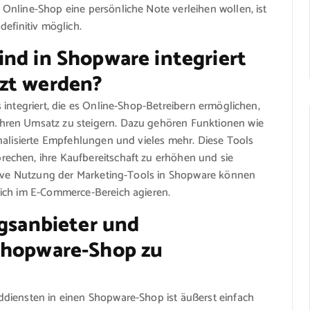
Online-Shop eine persönliche Note verleihen wollen, ist
efinitiv möglich.
ind in Shopware integriert
tzt werden?
integriert, die es Online-Shop-Betreibern ermöglichen,
hren Umsatz zu steigern. Dazu gehören Funktionen wie
nalisierte Empfehlungen und vieles mehr. Diese Tools
echen, ihre Kaufbereitschaft zu erhöhen und sie
ktive Nutzung der Marketing-Tools in Shopware können
ich im E-Commerce-Bereich agieren.
ngsanbieter und
Shopware-Shop zu
diensten in einen Shopware-Shop ist äußerst einfach