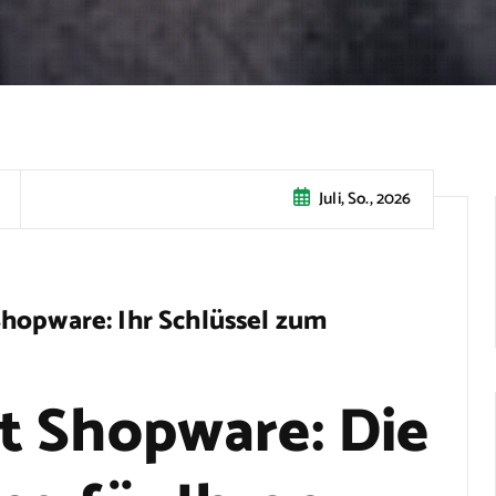
Juli, So., 2026
hopware: Ihr Schlüssel zum
t Shopware: Die