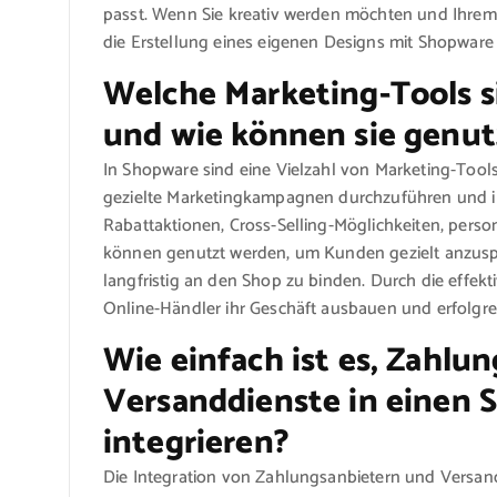
passt. Wenn Sie kreativ werden möchten und Ihrem 
die Erstellung eines eigenen Designs mit Shopware d
Welche Marketing-Tools s
und wie können sie genu
In Shopware sind eine Vielzahl von Marketing-Tools 
gezielte Marketingkampagnen durchzuführen und i
Rabattaktionen, Cross-Selling-Möglichkeiten, perso
können genutzt werden, um Kunden gezielt anzuspr
langfristig an den Shop zu binden. Durch die effe
Online-Händler ihr Geschäft ausbauen und erfolgre
Wie einfach ist es, Zahlu
Versanddienste in einen 
integrieren?
Die Integration von Zahlungsanbietern und Versand