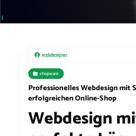
webdesigner
shopware
Professionelles Webdesign mit S
erfolgreichen Online-Shop
Webdesign mi