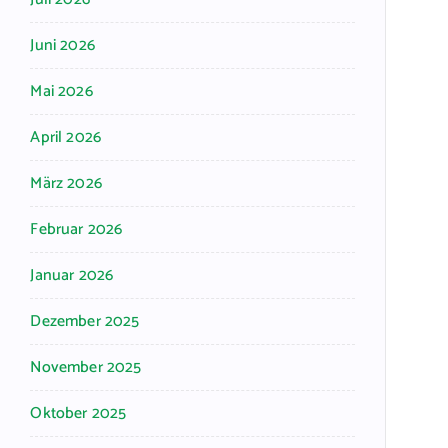
Juni 2026
Mai 2026
April 2026
März 2026
Februar 2026
Januar 2026
Dezember 2025
November 2025
Oktober 2025