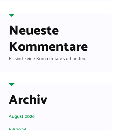
Neueste
Kommentare
Es sind keine Kommentare vorhanden.
Archiv
August 2026
Juli 2026