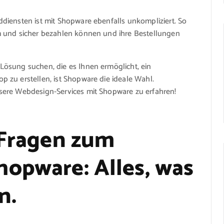
diensten ist mit Shopware ebenfalls unkompliziert. So
m und sicher bezahlen können und ihre Bestellungen
ösung suchen, die es Ihnen ermöglicht, ein
 zu erstellen, ist Shopware die ideale Wahl.
sere Webdesign-Services mit Shopware zu erfahren!
 Fragen zum
opware: Alles, was
n.