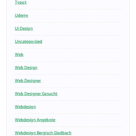
Typo3
Udemy
Ui Design
Uncategorized
Web
Web Design
Web Designer
Web Designer Gesucht
Webdesign
Webdesign Angebote
Webdesign Bergisch Gladbach