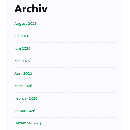
Archiv
August 2026
Juli 2026
Juni 2026
Mai 2026
April 2026
März 2026
Februar 2026
Januar 2026
Dezember 2025