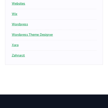
Websites
Wix
Wordpress
Wordpress Theme Designer
Xara
Zahnarzt