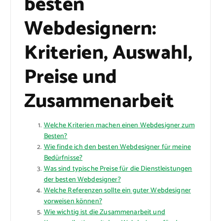
besten
Webdesignern:
Kriterien, Auswahl,
Preise und
Zusammenarbeit
Welche Kriterien machen einen Webdesigner zum
Besten?
Wie finde ich den besten Webdesigner für meine
Bedürfnisse?
Was sind typische Preise für die Dienstleistungen
der besten Webdesigner?
Welche Referenzen sollte ein guter Webdesigner
vorweisen können?
Wie wichtig ist die Zusammenarbeit und