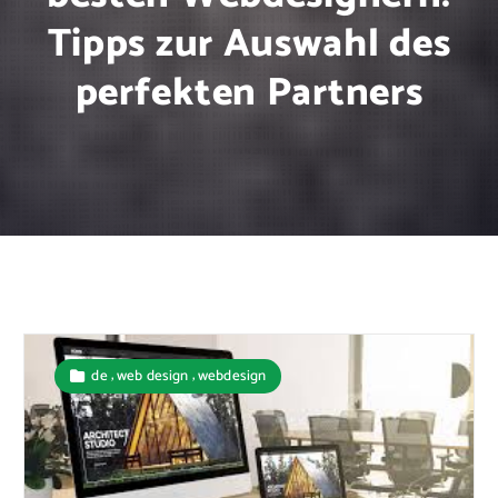
Tipps zur Auswahl des
perfekten Partners
,
,
de
web design
webdesign