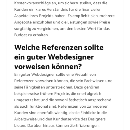
Kostenvoranschläge an, um sicherzustellen, dass die
Kunden ein klares Verständnis für die finanziellen
Aspekte ihres Projekts haben. Es empfiehlt sich, mehrere
Angebote einzuholen und die Leistungen sowie Preise
sorgfältig zu vergleichen, um den besten Wert für das
Budget zu erhalten.
Welche Referenzen sollte
ein guter Webdesigner
vorweisen können?
Ein guter Webdesigner sollte eine Vielzahl von
Referenzen vorweisen können, die sein Fachwissen und
seine Fähigkeiten unterstreichen. Dazu gehören
beispielsweise frühere Projekte, die er erfolgreich
umgesetzt hat und die sowohl ästhetisch ansprechend
als auch funktional sind. Referenzen von zufriedenen
Kunden sind ebenfalls wichtig, da sie Einblicke in die
Arbeitsweise und den Kundenservice des Designers
bieten. Darüber hinaus können Zertifizierungen,