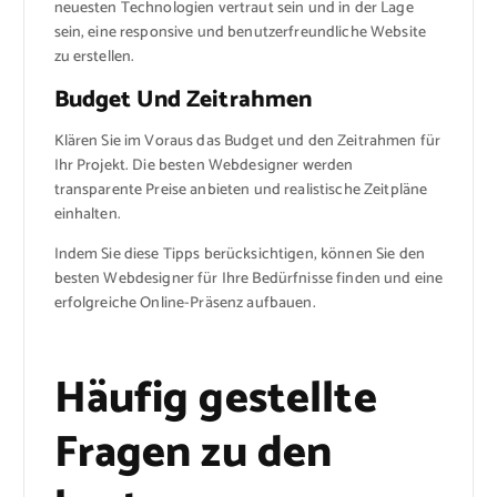
neuesten Technologien vertraut sein und in der Lage
sein, eine responsive und benutzerfreundliche Website
zu erstellen.
Budget Und Zeitrahmen
Klären Sie im Voraus das Budget und den Zeitrahmen für
Ihr Projekt. Die besten Webdesigner werden
transparente Preise anbieten und realistische Zeitpläne
einhalten.
Indem Sie diese Tipps berücksichtigen, können Sie den
besten Webdesigner für Ihre Bedürfnisse finden und eine
erfolgreiche Online-Präsenz aufbauen.
Häufig gestellte
Fragen zu den