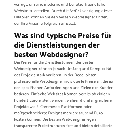
verfügt, um eine moderne und benutzerfreundliche
Website zu erstellen. Durch die Berücksichtigung dieser
Faktoren können Sie den besten Webdesigner finden,
der Ihre Vision erfolgreich umsetzt.
Was sind typische Preise für
die Dienstleistungen der
besten Webdesigner?
Die Preise für die Dienstleistungen der besten
Webdesigner können je nach Umfang und Komplexität
des Projekts stark variieren. In der Regel bieten
professionelle Webdesigner individuelle Preise an, die auf
den spezifischen Anforderungen und Zielen des Kunden
basieren. Einfache Websites können bereits ab einigen
hundert Euro erstellt werden, während umfangreichere
Projekte wie E-Commerce-Plattformen oder
maßgeschneiderte Designs mehrere tausend Euro
kosten können. Die besten Webdesigner legen
transparente Preisstrukturen fest und bieten detaillierte