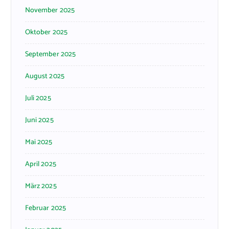
November 2025
Oktober 2025
September 2025
August 2025
Juli 2025
Juni 2025
Mai 2025
April 2025
März 2025
Februar 2025