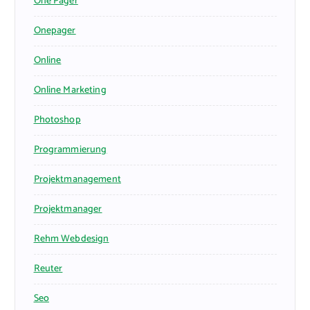
One Pager
Onepager
Online
Online Marketing
Photoshop
Programmierung
Projektmanagement
Projektmanager
Rehm Webdesign
Reuter
Seo