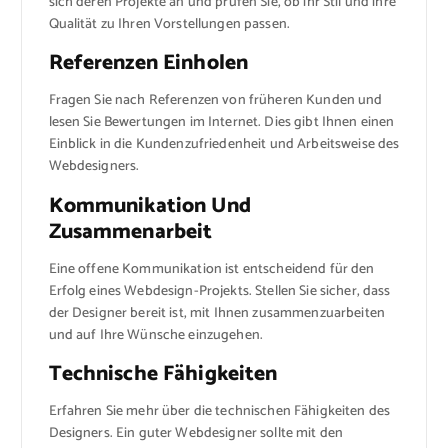
sich deren Projekte an und prüfen Sie, ob ihr Stil und ihre
Qualität zu Ihren Vorstellungen passen.
Referenzen Einholen
Fragen Sie nach Referenzen von früheren Kunden und
lesen Sie Bewertungen im Internet. Dies gibt Ihnen einen
Einblick in die Kundenzufriedenheit und Arbeitsweise des
Webdesigners.
Kommunikation Und
Zusammenarbeit
Eine offene Kommunikation ist entscheidend für den
Erfolg eines Webdesign-Projekts. Stellen Sie sicher, dass
der Designer bereit ist, mit Ihnen zusammenzuarbeiten
und auf Ihre Wünsche einzugehen.
Technische Fähigkeiten
Erfahren Sie mehr über die technischen Fähigkeiten des
Designers. Ein guter Webdesigner sollte mit den