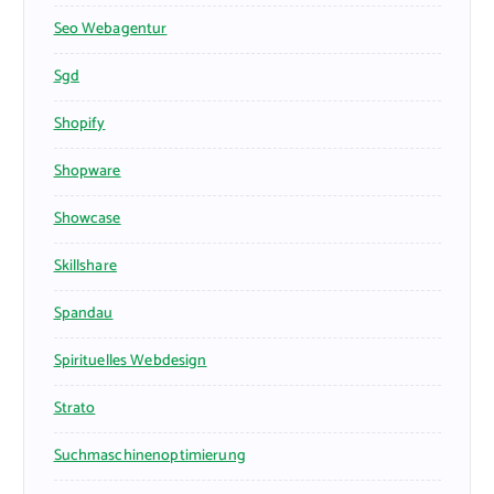
Seo Webagentur
Sgd
Shopify
Shopware
Showcase
Skillshare
Spandau
Spirituelles Webdesign
Strato
Suchmaschinenoptimierung