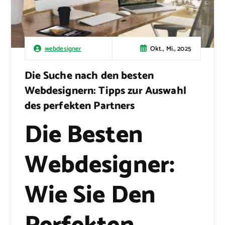
Okt., Mi., 2025
webdesigner
Die Suche nach den besten
Webdesignern: Tipps zur Auswahl
des perfekten Partners
Die Besten
Webdesigner:
Wie Sie Den