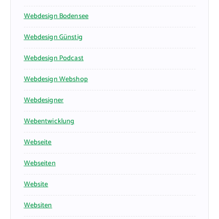
Webdesign Bodensee
Webdesign Günstig
Webdesign Podcast
Webdesign Webshop
Webdesigner
Webentwicklung
Webseite
Webseiten
Website
Websiten