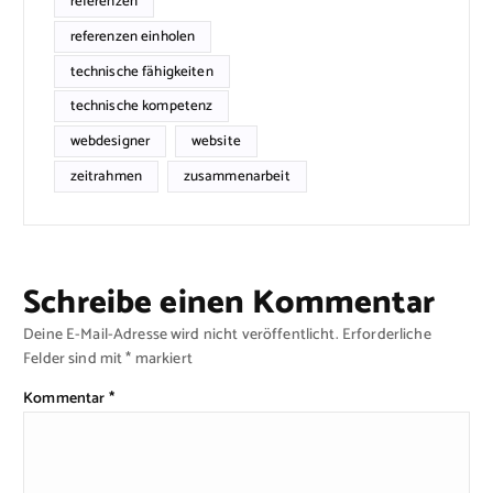
referenzen
referenzen einholen
technische fähigkeiten
technische kompetenz
webdesigner
website
zeitrahmen
zusammenarbeit
Schreibe einen Kommentar
Deine E-Mail-Adresse wird nicht veröffentlicht.
Erforderliche
Felder sind mit
*
markiert
Kommentar
*