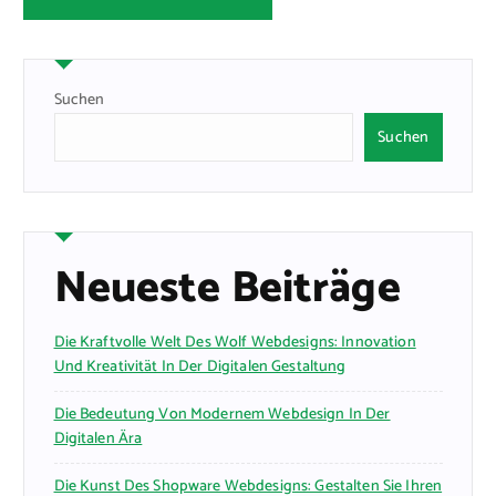
Suchen
Suchen
Neueste Beiträge
Die Kraftvolle Welt Des Wolf Webdesigns: Innovation
Und Kreativität In Der Digitalen Gestaltung
Die Bedeutung Von Modernem Webdesign In Der
Digitalen Ära
Die Kunst Des Shopware Webdesigns: Gestalten Sie Ihren