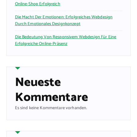
Online-Shop Erfolgreich
Die Macht Der Emotionen: Erfolgreiches Webdesign
Durch Emotionales Designkonzept
Die Bedeutung Von Responsivem Webdesign Für Eine
Erfolgreiche Online-Präsenz
Neueste
Kommentare
Es sind keine Kommentare vorhanden.