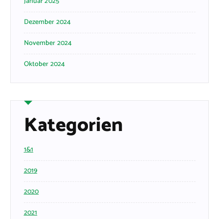
Januar 2025
Dezember 2024
November 2024
Oktober 2024
Kategorien
1&1
2019
2020
2021