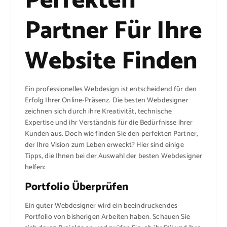
Perfekten
Partner Für Ihre
Website Finden
Ein professionelles Webdesign ist entscheidend für den
Erfolg Ihrer Online-Präsenz. Die besten Webdesigner
zeichnen sich durch ihre Kreativität, technische
Expertise und ihr Verständnis für die Bedürfnisse ihrer
Kunden aus. Doch wie finden Sie den perfekten Partner,
der Ihre Vision zum Leben erweckt? Hier sind einige
Tipps, die Ihnen bei der Auswahl der besten Webdesigner
helfen:
Portfolio Überprüfen
Ein guter Webdesigner wird ein beeindruckendes
Portfolio von bisherigen Arbeiten haben. Schauen Sie