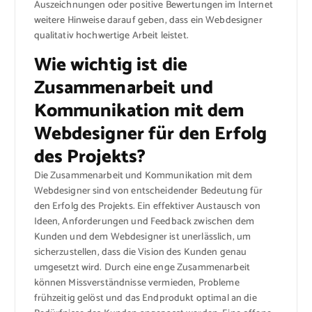
Auszeichnungen oder positive Bewertungen im Internet
weitere Hinweise darauf geben, dass ein Webdesigner
qualitativ hochwertige Arbeit leistet.
Wie wichtig ist die
Zusammenarbeit und
Kommunikation mit dem
Webdesigner für den Erfolg
des Projekts?
Die Zusammenarbeit und Kommunikation mit dem
Webdesigner sind von entscheidender Bedeutung für
den Erfolg des Projekts. Ein effektiver Austausch von
Ideen, Anforderungen und Feedback zwischen dem
Kunden und dem Webdesigner ist unerlässlich, um
sicherzustellen, dass die Vision des Kunden genau
umgesetzt wird. Durch eine enge Zusammenarbeit
können Missverständnisse vermieden, Probleme
frühzeitig gelöst und das Endprodukt optimal an die