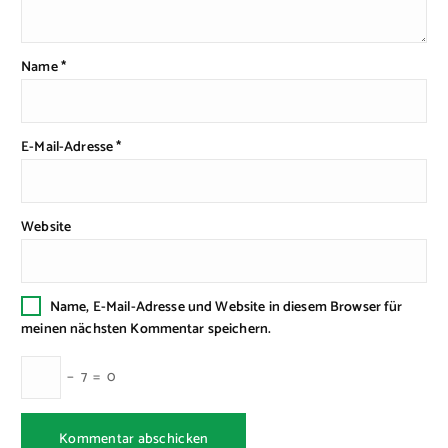
Name
*
E-Mail-Adresse
*
Website
Name, E-Mail-Adresse und Website in diesem Browser für
meinen nächsten Kommentar speichern.
−
7
=
0