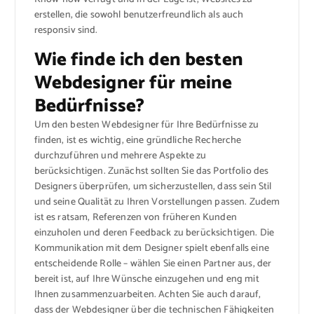
erstellen, die sowohl benutzerfreundlich als auch
responsiv sind.
Wie finde ich den besten
Webdesigner für meine
Bedürfnisse?
Um den besten Webdesigner für Ihre Bedürfnisse zu
finden, ist es wichtig, eine gründliche Recherche
durchzuführen und mehrere Aspekte zu
berücksichtigen. Zunächst sollten Sie das Portfolio des
Designers überprüfen, um sicherzustellen, dass sein Stil
und seine Qualität zu Ihren Vorstellungen passen. Zudem
ist es ratsam, Referenzen von früheren Kunden
einzuholen und deren Feedback zu berücksichtigen. Die
Kommunikation mit dem Designer spielt ebenfalls eine
entscheidende Rolle – wählen Sie einen Partner aus, der
bereit ist, auf Ihre Wünsche einzugehen und eng mit
Ihnen zusammenzuarbeiten. Achten Sie auch darauf,
dass der Webdesigner über die technischen Fähigkeiten