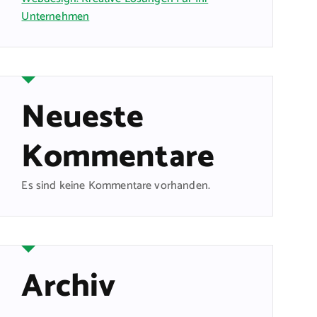
Unternehmen
Neueste
Kommentare
Es sind keine Kommentare vorhanden.
Archiv