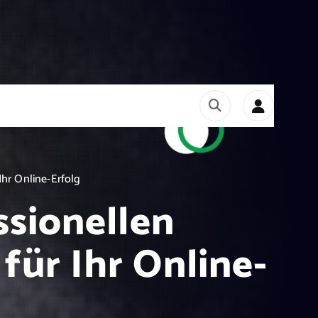
hr Online-Erfolg
ssionellen
ür Ihr Online-