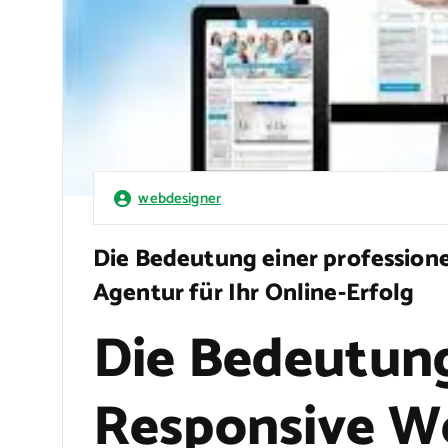
webdesigner
Die Bedeutung einer profession
Agentur für Ihr Online-Erfolg
Die Bedeutung
Responsive W