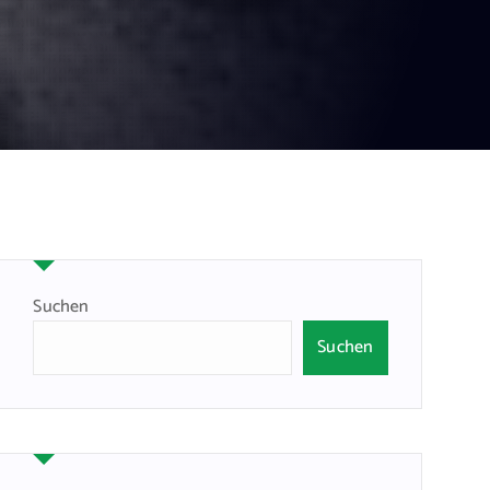
Suchen
Suchen