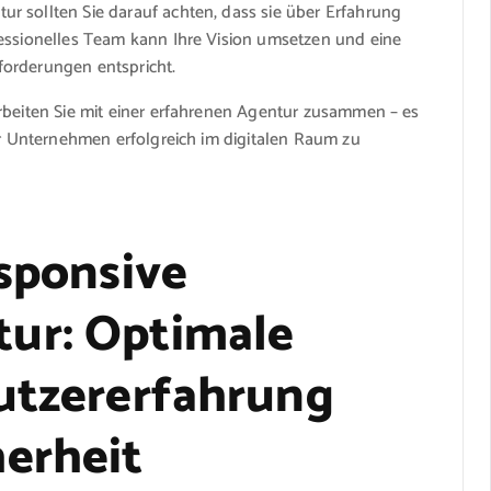
r sollten Sie darauf achten, dass sie über Erfahrung
fessionelles Team kann Ihre Vision umsetzen und eine
forderungen entspricht.
rbeiten Sie mit einer erfahrenen Agentur zusammen – es
Ihr Unternehmen erfolgreich im digitalen Raum zu
esponsive
ur: Optimale
utzererfahrung
erheit