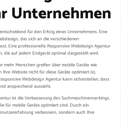
Ihr Unternehmen
nz entscheidend für den Erfolg eines Unternehmens. Eine
Webdesign, das sich an die verschiedenen
sst. Eine professionelle Responsive Webdesign Agentur
, die auf jedem Endgerät optimal dargestellt wird.
r mehr Menschen greifen über mobile Geräte wie
hre Website nicht für diese Geräte optimiert ist,
ne Responsive Webdesign Agentur kann sicherstellen, dass
 und ansprechend aussieht.
gentur ist die Verbesserung des Suchmaschinenrankings.
 für mobile Geräte optimiert sind. Durch ein
Benutzererfahrung verbessern, sondern auch Ihre