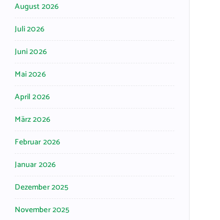
August 2026
Juli 2026
Juni 2026
Mai 2026
April 2026
März 2026
Februar 2026
Januar 2026
Dezember 2025
November 2025