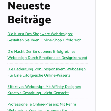
Neueste
Beiträge
Die Kunst Des Shopware Webdesigns:
Gestalten Sie Ihren Online-Shop Erfolgreich
Die Macht Der Emotionen: Erfolgreiches
Webdesign Durch Emotionales Designkonzept
Die Bedeutung Von Responsivem Webdesign
Für Eine Erfolgreiche Online-Präsenz
Effektives Webdesign Mit Affinity Designer:
Kreative Gestaltung Leicht Gemacht
Professionelle Online-Präsenz Mit Rehm
Webdesign: Kreative Lösungen Für Ihr