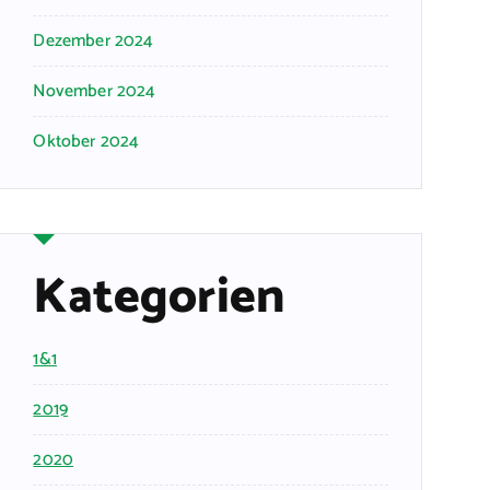
Dezember 2024
November 2024
Oktober 2024
Kategorien
1&1
2019
2020