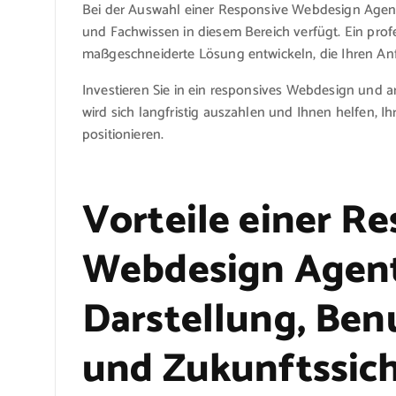
Bei der Auswahl einer Responsive Webdesign Agentu
und Fachwissen in diesem Bereich verfügt. Ein pro
maßgeschneiderte Lösung entwickeln, die Ihren An
Investieren Sie in ein responsives Webdesign und a
wird sich langfristig auszahlen und Ihnen helfen, 
positionieren.
Vorteile einer R
Webdesign Agent
Darstellung, Ben
und Zukunftssich