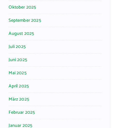
Oktober 2025
September 2025
August 2025
Juli 2025
Juni 2025
Mai 2025
April 2025
März 2025
Februar 2025
Januar 2025