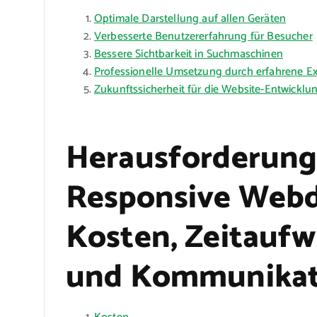
Optimale Darstellung auf allen Geräten
Verbesserte Benutzererfahrung für Besucher
Bessere Sichtbarkeit in Suchmaschinen
Professionelle Umsetzung durch erfahrene E
Zukunftssicherheit für die Website-Entwicklu
Herausforderung
Responsive Webd
Kosten, Zeitaufw
und Kommunikat