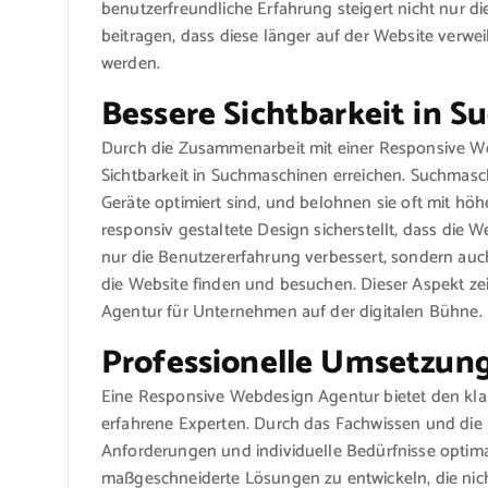
benutzerfreundliche Erfahrung steigert nicht nur d
beitragen, dass diese länger auf der Website verw
werden.
Bessere Sichtbarkeit in 
Durch die Zusammenarbeit mit einer Responsive 
Sichtbarkeit in Suchmaschinen erreichen. Suchmasc
Geräte optimiert sind, und belohnen sie oft mit hö
responsiv gestaltete Design sicherstellt, dass die We
nur die Benutzererfahrung verbessert, sondern auc
die Website finden und besuchen. Dieser Aspekt z
Agentur für Unternehmen auf der digitalen Bühne.
Professionelle Umsetzung
Eine Responsive Webdesign Agentur bietet den klar
erfahrene Experten. Durch das Fachwissen und die
Anforderungen und individuelle Bedürfnisse optimal
maßgeschneiderte Lösungen zu entwickeln, die nich