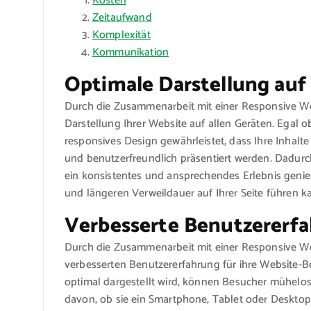
Kosten
Zeitaufwand
Komplexität
Kommunikation
Optimale Darstellung auf 
Durch die Zusammenarbeit mit einer Responsive We
Darstellung Ihrer Website auf allen Geräten. Egal
responsives Design gewährleistet, dass Ihre Inhal
und benutzerfreundlich präsentiert werden. Dadurch
ein konsistentes und ansprechendes Erlebnis geni
und längeren Verweildauer auf Ihrer Seite führen k
Verbesserte Benutzererfa
Durch die Zusammenarbeit mit einer Responsive W
verbesserten Benutzererfahrung für ihre Website-B
optimal dargestellt wird, können Besucher mühelo
davon, ob sie ein Smartphone, Tablet oder Deskto