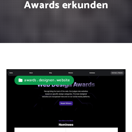
Awards erkunden
,
,
awards
designen
website