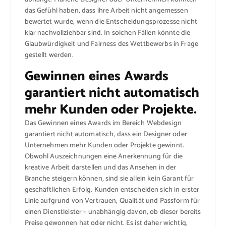
das Gefühl haben, dass ihre Arbeit nicht angemessen
bewertet wurde, wenn die Entscheidungsprozesse nicht
klar nachvollziehbar sind. In solchen Fällen könnte die
Glaubwürdigkeit und Fairness des Wettbewerbs in Frage
gestellt werden.
Gewinnen eines Awards
garantiert nicht automatisch
mehr Kunden oder Projekte.
Das Gewinnen eines Awards im Bereich Webdesign
garantiert nicht automatisch, dass ein Designer oder
Unternehmen mehr Kunden oder Projekte gewinnt.
Obwohl Auszeichnungen eine Anerkennung für die
kreative Arbeit darstellen und das Ansehen in der
Branche steigern können, sind sie allein kein Garant für
geschäftlichen Erfolg. Kunden entscheiden sich in erster
Linie aufgrund von Vertrauen, Qualität und Passform für
einen Dienstleister – unabhängig davon, ob dieser bereits
Preise gewonnen hat oder nicht. Es ist daher wichtig,