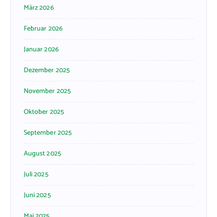
März 2026
Februar 2026
Januar 2026
Dezember 2025
November 2025
Oktober 2025
September 2025
August 2025
Juli 2025
Juni 2025
Mai 2025