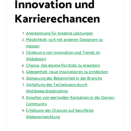
Innovation und
Karrierechancen
Anerkennung für kreative Leistungen
Möglichkeit, sich mit anderen Designern zu
messen
Förderung von Innovation und Trends im
Webdesign
Chance, das eigene Portfolio zu erweitern
Gelegenheit, neue Inspirationen zu entdecken
Steigerung der Bekanntheit in der Branche
Vertiefung des Fachwissens durch
Wettbewerbsteilnahme
Knüpfen von wertvollen Kontakten in der Design-
Community
Erhöhung der Chancen auf berufliche
Weiterentwicklung