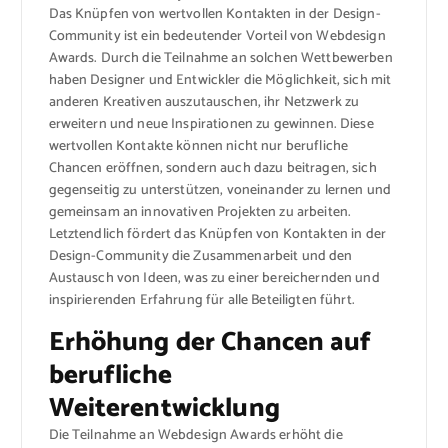
Das Knüpfen von wertvollen Kontakten in der Design-
Community ist ein bedeutender Vorteil von Webdesign
Awards. Durch die Teilnahme an solchen Wettbewerben
haben Designer und Entwickler die Möglichkeit, sich mit
anderen Kreativen auszutauschen, ihr Netzwerk zu
erweitern und neue Inspirationen zu gewinnen. Diese
wertvollen Kontakte können nicht nur berufliche
Chancen eröffnen, sondern auch dazu beitragen, sich
gegenseitig zu unterstützen, voneinander zu lernen und
gemeinsam an innovativen Projekten zu arbeiten.
Letztendlich fördert das Knüpfen von Kontakten in der
Design-Community die Zusammenarbeit und den
Austausch von Ideen, was zu einer bereichernden und
inspirierenden Erfahrung für alle Beteiligten führt.
Erhöhung der Chancen auf
berufliche
Weiterentwicklung
Die Teilnahme an Webdesign Awards erhöht die