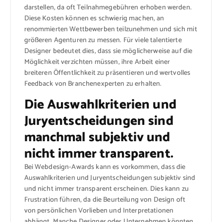
darstellen, da oft Teilnahmegebühren erhoben werden.
Diese Kosten können es schwierig machen, an
renommierten Wettbewerben teilzunehmen und sich mit
größeren Agenturen zu messen. Für viele talentierte
Designer bedeutet dies, dass sie möglicherweise auf die
Möglichkeit verzichten müssen, ihre Arbeit einer
breiteren Öffentlichkeit zu präsentieren und wertvolles
Feedback von Branchenexperten zu erhalten.
Die Auswahlkriterien und
Juryentscheidungen sind
manchmal subjektiv und
nicht immer transparent.
Bei Webdesign-Awards kann es vorkommen, dass die
Auswahlkriterien und Juryentscheidungen subjektiv sind
und nicht immer transparent erscheinen. Dies kann zu
Frustration führen, da die Beurteilung von Design oft
von persönlichen Vorlieben und Interpretationen
abhängt. Manche Designer oder Unternehmen könnten