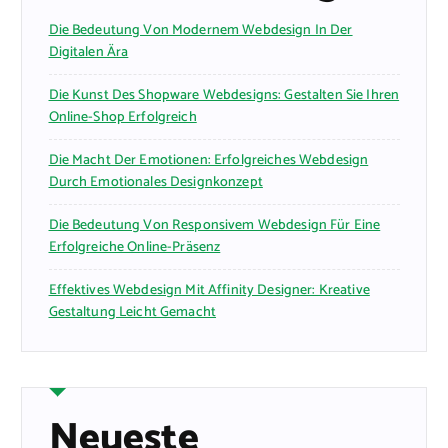
Die Bedeutung Von Modernem Webdesign In Der
Digitalen Ära
Die Kunst Des Shopware Webdesigns: Gestalten Sie Ihren
Online-Shop Erfolgreich
Die Macht Der Emotionen: Erfolgreiches Webdesign
Durch Emotionales Designkonzept
Die Bedeutung Von Responsivem Webdesign Für Eine
Erfolgreiche Online-Präsenz
Effektives Webdesign Mit Affinity Designer: Kreative
Gestaltung Leicht Gemacht
Neueste