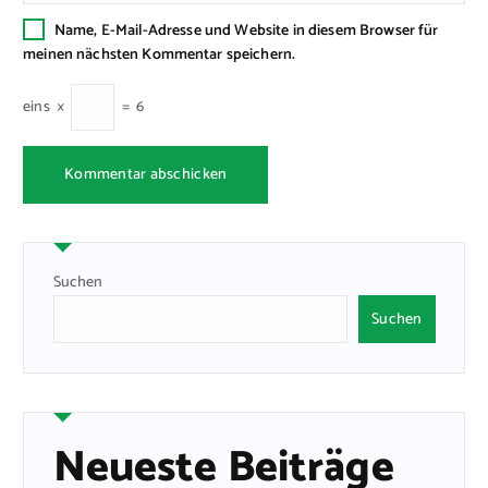
Name, E-Mail-Adresse und Website in diesem Browser für
meinen nächsten Kommentar speichern.
eins
×
=
6
Suchen
Suchen
Neueste Beiträge