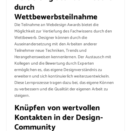
durch
Wettbewerbsteilnahme
Die Teilnahme an Webdesign Awards bietet die
Möglichkeit zur Vertiefung des Fachwissens durch den
Wettbewerb. Designer können durch die
Auseinandersetzung mit den Arbeiten anderer
Teilnehmer neue Techniken, Trends und
Herangehensweisen kennenlernen. Der Austausch mit
Kollegen und die Bewertung durch Experten
ermöglichen es, das eigene Designverständnis zu
erweitern und sich kontinuierlich weiterzuentwickeln.
Diese Lernprozesse tragen dazu bei, das eigene Können
zu verbessern und die Qualität der eigenen Arbeit zu
steigern.
Knüpfen von wertvollen
Kontakten in der Design-
Community