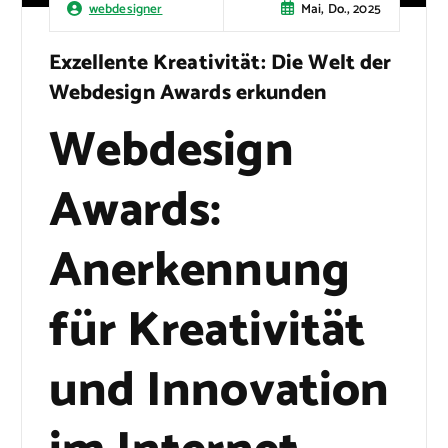
Mai, Do., 2025
webdesigner
Exzellente Kreativität: Die Welt der
Webdesign Awards erkunden
Webdesign
Awards:
Anerkennung
für Kreativität
und Innovation