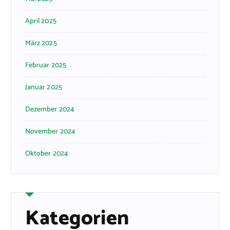
April 2025
März 2025
Februar 2025
Januar 2025
Dezember 2024
November 2024
Oktober 2024
Kategorien