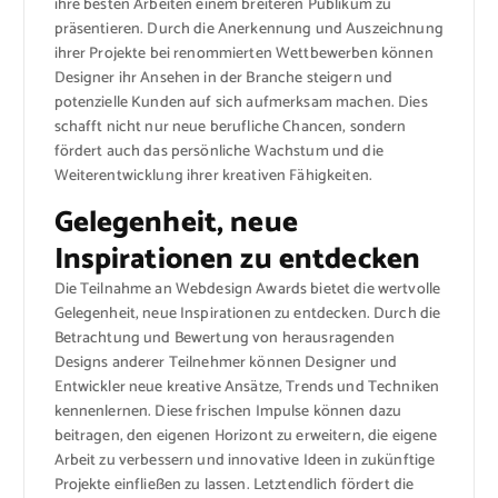
ihre besten Arbeiten einem breiteren Publikum zu
präsentieren. Durch die Anerkennung und Auszeichnung
ihrer Projekte bei renommierten Wettbewerben können
Designer ihr Ansehen in der Branche steigern und
potenzielle Kunden auf sich aufmerksam machen. Dies
schafft nicht nur neue berufliche Chancen, sondern
fördert auch das persönliche Wachstum und die
Weiterentwicklung ihrer kreativen Fähigkeiten.
Gelegenheit, neue
Inspirationen zu entdecken
Die Teilnahme an Webdesign Awards bietet die wertvolle
Gelegenheit, neue Inspirationen zu entdecken. Durch die
Betrachtung und Bewertung von herausragenden
Designs anderer Teilnehmer können Designer und
Entwickler neue kreative Ansätze, Trends und Techniken
kennenlernen. Diese frischen Impulse können dazu
beitragen, den eigenen Horizont zu erweitern, die eigene
Arbeit zu verbessern und innovative Ideen in zukünftige
Projekte einfließen zu lassen. Letztendlich fördert die