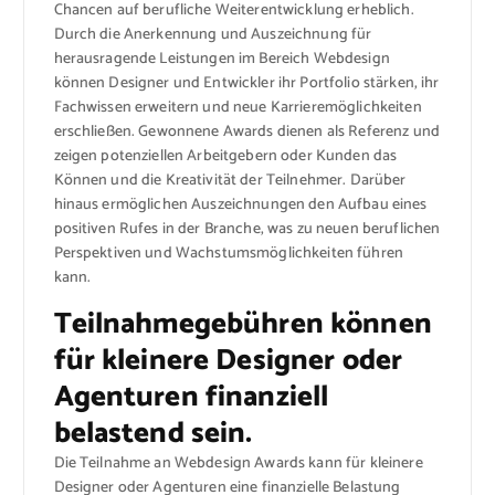
Chancen auf berufliche Weiterentwicklung erheblich.
Durch die Anerkennung und Auszeichnung für
herausragende Leistungen im Bereich Webdesign
können Designer und Entwickler ihr Portfolio stärken, ihr
Fachwissen erweitern und neue Karrieremöglichkeiten
erschließen. Gewonnene Awards dienen als Referenz und
zeigen potenziellen Arbeitgebern oder Kunden das
Können und die Kreativität der Teilnehmer. Darüber
hinaus ermöglichen Auszeichnungen den Aufbau eines
positiven Rufes in der Branche, was zu neuen beruflichen
Perspektiven und Wachstumsmöglichkeiten führen
kann.
Teilnahmegebühren können
für kleinere Designer oder
Agenturen finanziell
belastend sein.
Die Teilnahme an Webdesign Awards kann für kleinere
Designer oder Agenturen eine finanzielle Belastung