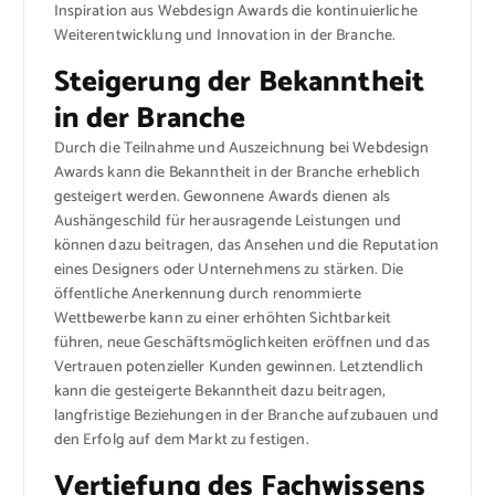
Inspiration aus Webdesign Awards die kontinuierliche
Weiterentwicklung und Innovation in der Branche.
Steigerung der Bekanntheit
in der Branche
Durch die Teilnahme und Auszeichnung bei Webdesign
Awards kann die Bekanntheit in der Branche erheblich
gesteigert werden. Gewonnene Awards dienen als
Aushängeschild für herausragende Leistungen und
können dazu beitragen, das Ansehen und die Reputation
eines Designers oder Unternehmens zu stärken. Die
öffentliche Anerkennung durch renommierte
Wettbewerbe kann zu einer erhöhten Sichtbarkeit
führen, neue Geschäftsmöglichkeiten eröffnen und das
Vertrauen potenzieller Kunden gewinnen. Letztendlich
kann die gesteigerte Bekanntheit dazu beitragen,
langfristige Beziehungen in der Branche aufzubauen und
den Erfolg auf dem Markt zu festigen.
Vertiefung des Fachwissens