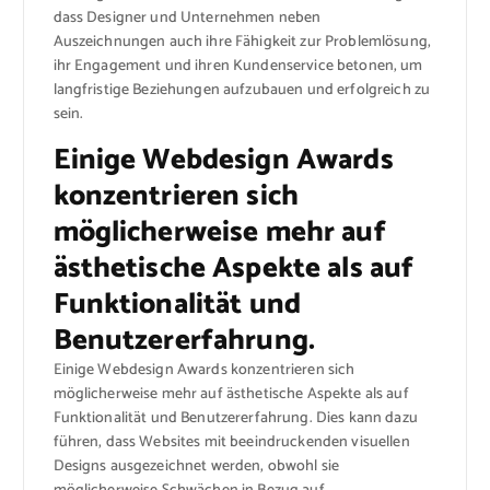
dass Designer und Unternehmen neben
Auszeichnungen auch ihre Fähigkeit zur Problemlösung,
ihr Engagement und ihren Kundenservice betonen, um
langfristige Beziehungen aufzubauen und erfolgreich zu
sein.
Einige Webdesign Awards
konzentrieren sich
möglicherweise mehr auf
ästhetische Aspekte als auf
Funktionalität und
Benutzererfahrung.
Einige Webdesign Awards konzentrieren sich
möglicherweise mehr auf ästhetische Aspekte als auf
Funktionalität und Benutzererfahrung. Dies kann dazu
führen, dass Websites mit beeindruckenden visuellen
Designs ausgezeichnet werden, obwohl sie