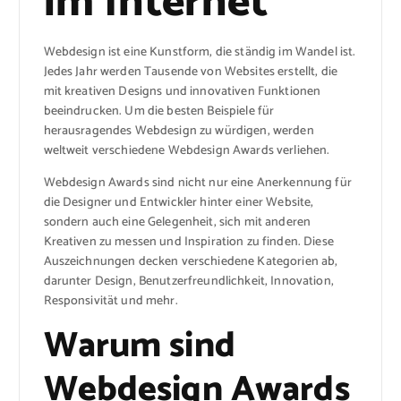
im Internet
Webdesign ist eine Kunstform, die ständig im Wandel ist.
Jedes Jahr werden Tausende von Websites erstellt, die
mit kreativen Designs und innovativen Funktionen
beeindrucken. Um die besten Beispiele für
herausragendes Webdesign zu würdigen, werden
weltweit verschiedene Webdesign Awards verliehen.
Webdesign Awards sind nicht nur eine Anerkennung für
die Designer und Entwickler hinter einer Website,
sondern auch eine Gelegenheit, sich mit anderen
Kreativen zu messen und Inspiration zu finden. Diese
Auszeichnungen decken verschiedene Kategorien ab,
darunter Design, Benutzerfreundlichkeit, Innovation,
Responsivität und mehr.
Warum sind
Webdesign Awards