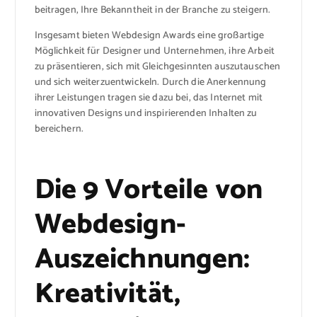
beitragen, Ihre Bekanntheit in der Branche zu steigern.
Insgesamt bieten Webdesign Awards eine großartige
Möglichkeit für Designer und Unternehmen, ihre Arbeit
zu präsentieren, sich mit Gleichgesinnten auszutauschen
und sich weiterzuentwickeln. Durch die Anerkennung
ihrer Leistungen tragen sie dazu bei, das Internet mit
innovativen Designs und inspirierenden Inhalten zu
bereichern.
Die 9 Vorteile von
Webdesign-
Auszeichnungen:
Kreativität,