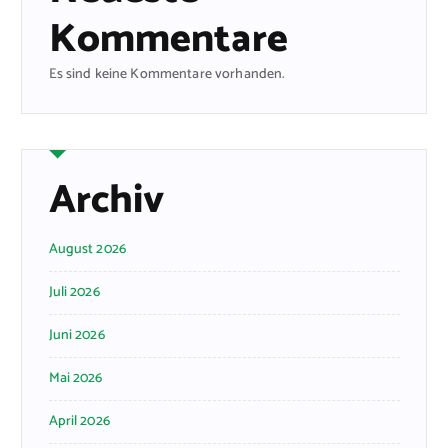
Kommentare
Es sind keine Kommentare vorhanden.
Archiv
August 2026
Juli 2026
Juni 2026
Mai 2026
April 2026