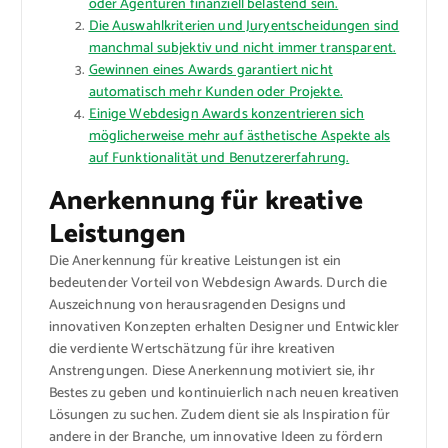
oder Agenturen finanziell belastend sein.
Die Auswahlkriterien und Juryentscheidungen sind
manchmal subjektiv und nicht immer transparent.
Gewinnen eines Awards garantiert nicht
automatisch mehr Kunden oder Projekte.
Einige Webdesign Awards konzentrieren sich
möglicherweise mehr auf ästhetische Aspekte als
auf Funktionalität und Benutzererfahrung.
Anerkennung für kreative
Leistungen
Die Anerkennung für kreative Leistungen ist ein
bedeutender Vorteil von Webdesign Awards. Durch die
Auszeichnung von herausragenden Designs und
innovativen Konzepten erhalten Designer und Entwickler
die verdiente Wertschätzung für ihre kreativen
Anstrengungen. Diese Anerkennung motiviert sie, ihr
Bestes zu geben und kontinuierlich nach neuen kreativen
Lösungen zu suchen. Zudem dient sie als Inspiration für
andere in der Branche, um innovative Ideen zu fördern