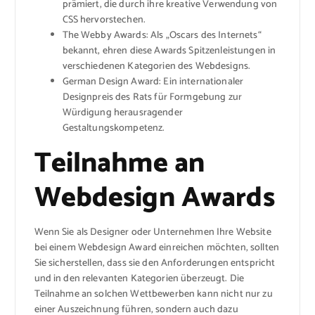
prämiert, die durch ihre kreative Verwendung von
CSS hervorstechen.
The Webby Awards: Als „Oscars des Internets“
bekannt, ehren diese Awards Spitzenleistungen in
verschiedenen Kategorien des Webdesigns.
German Design Award: Ein internationaler
Designpreis des Rats für Formgebung zur
Würdigung herausragender
Gestaltungskompetenz.
Teilnahme an
Webdesign Awards
Wenn Sie als Designer oder Unternehmen Ihre Website
bei einem Webdesign Award einreichen möchten, sollten
Sie sicherstellen, dass sie den Anforderungen entspricht
und in den relevanten Kategorien überzeugt. Die
Teilnahme an solchen Wettbewerben kann nicht nur zu
einer Auszeichnung führen, sondern auch dazu