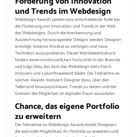
Förderung von Innovation
und Trends im Webdesign
Webdesign Awards spielen eine entscheidende Rolle bei
der Förderung von Innovation und Trends in der Welt
des Webdesigns. Durch die Anerkennung und
Auszeichnung herausragender Designs werden Designer
ermutigt, kreative Ansätze zu verfolgen und neue
Techniken auszuprobieren. Dieser Wettbewerbsdruck
fördert einen kontinuierlichen Fortschritt in der Branche
und trägt dazu bei, dass das Webdesign stets frisch,
innovativ und zukunftsweisend bleibt. Die Teilnahme an
solchen Awards motiviert Designer dazu, über den
Tellerrand hinauszuschauen, Trends zu setzen und die
Grenzen des Möglichen im digitalen Raum auszuloten.
Chance, das eigene Portfolio
zu erweitern
Die Teilnahme an Webdesign Awards bietet Designern
die wertvolle Möglichkeit, ihr Portfolio zu erweitern und