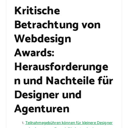
Kritische
Betrachtung von
Webdesign
Awards:
Herausforderunge
n und Nachteile für
Designer und
Agenturen
Teilnahmegebühren können für kleinere Designer