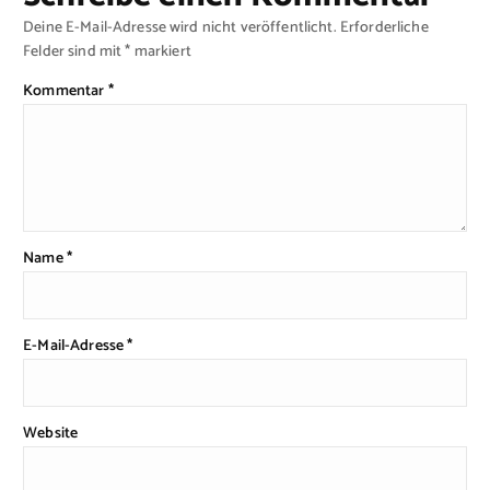
Deine E-Mail-Adresse wird nicht veröffentlicht.
Erforderliche
Felder sind mit
*
markiert
Kommentar
*
Name
*
E-Mail-Adresse
*
Website