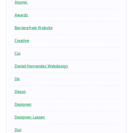
Atomic
Awards
Barrierefreie Website
Creative
Css
Daniel Hernandez Webdesign
De
Depot
Designen
Designen Lassen
Divi