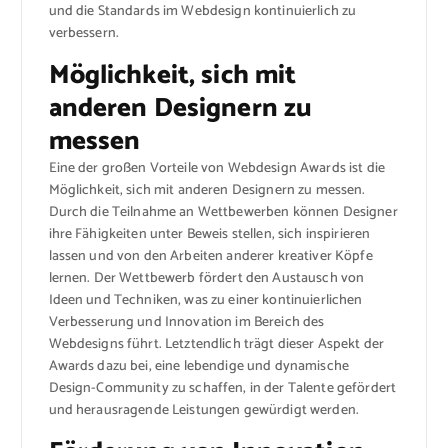
und die Standards im Webdesign kontinuierlich zu
verbessern.
Möglichkeit, sich mit
anderen Designern zu
messen
Eine der großen Vorteile von Webdesign Awards ist die
Möglichkeit, sich mit anderen Designern zu messen.
Durch die Teilnahme an Wettbewerben können Designer
ihre Fähigkeiten unter Beweis stellen, sich inspirieren
lassen und von den Arbeiten anderer kreativer Köpfe
lernen. Der Wettbewerb fördert den Austausch von
Ideen und Techniken, was zu einer kontinuierlichen
Verbesserung und Innovation im Bereich des
Webdesigns führt. Letztendlich trägt dieser Aspekt der
Awards dazu bei, eine lebendige und dynamische
Design-Community zu schaffen, in der Talente gefördert
und herausragende Leistungen gewürdigt werden.