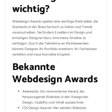
wichtig?
Webdesign Awards spielen eine wichtige Rolle dabei, die
Standards in der Branche hoch zu halten und Trends
voranzutreiben. Sie fördern Exzellenz im Design und
ermutigen Designer dazu, innovative Ansätze zu
verfolgen. Durch die Teilnahme an Wettbewerben
können Designer ihr Portfolio erweitern, ihr Fachwissen
vertiefen und neue Kontakte knüpfen.
Bekannte
Webdesign Awards
Awwwards: Ein renommierter Award, der
herausragende Websites in den Kategorien
Design, Usability und Inhalt auszeichnet.
CSS Design Awards: Hier werden Websites