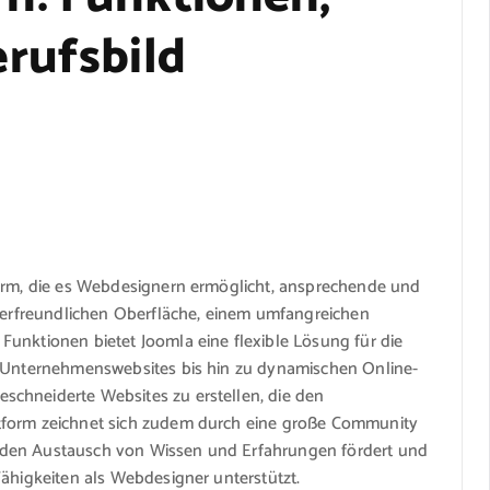
rufsbild
form, die es Webdesignern ermöglicht, ansprechende und
tzerfreundlichen Oberfläche, einem umfangreichen
unktionen bietet Joomla eine flexible Lösung für die
n Unternehmenswebsites bis hin zu dynamischen Online-
chneiderte Websites zu erstellen, die den
tform zeichnet sich zudem durch eine große Community
 den Austausch von Wissen und Erfahrungen fördert und
Fähigkeiten als Webdesigner unterstützt.