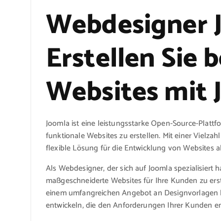
Webdesigner 
Erstellen Sie
Websites mit 
Joomla ist eine leistungsstarke Open-Source-Platt
funktionale Websites zu erstellen. Mit einer Vielza
flexible Lösung für die Entwicklung von Websites all
Als Webdesigner, der sich auf Joomla spezialisiert h
maßgeschneiderte Websites für Ihre Kunden zu erst
einem umfangreichen Angebot an Designvorlagen kö
entwickeln, die den Anforderungen Ihrer Kunden e