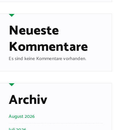
Neueste
Kommentare
Es sind keine Kommentare vorhanden.
Archiv
August 2026
Juli 2026