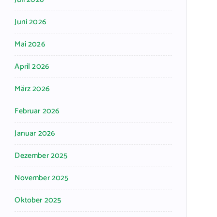
Juni 2026
Mai 2026
April 2026
März 2026
Februar 2026
Januar 2026
Dezember 2025
November 2025
Oktober 2025