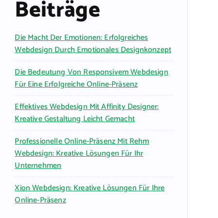
Beiträge
Die Macht Der Emotionen: Erfolgreiches
Webdesign Durch Emotionales Designkonzept
Die Bedeutung Von Responsivem Webdesign
Für Eine Erfolgreiche Online-Präsenz
Effektives Webdesign Mit Affinity Designer:
Kreative Gestaltung Leicht Gemacht
Professionelle Online-Präsenz Mit Rehm
Webdesign: Kreative Lösungen Für Ihr
Unternehmen
Xion Webdesign: Kreative Lösungen Für Ihre
Online-Präsenz