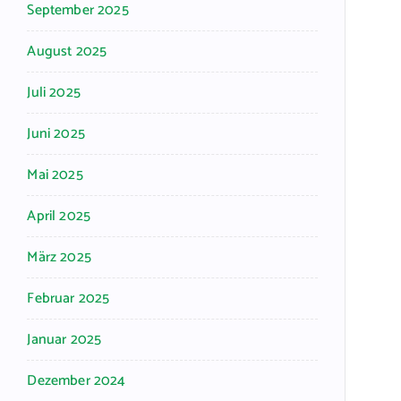
September 2025
August 2025
Juli 2025
Juni 2025
Mai 2025
April 2025
März 2025
Februar 2025
Januar 2025
Dezember 2024