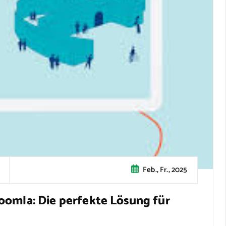
Feb., Fr., 2025
oomla: Die perfekte Lösung für