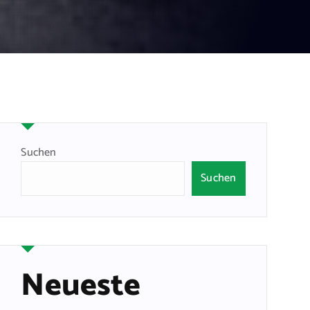
Suchen
Suchen
Neueste