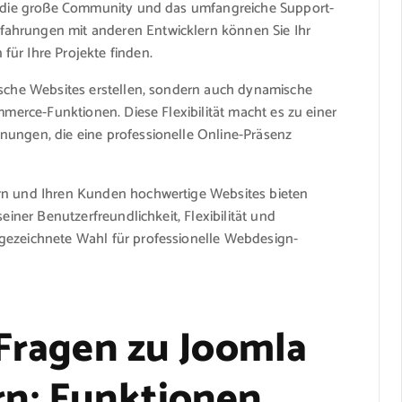
st die große Community und das umfangreiche Support-
ahrungen mit anderen Entwicklern können Sie Ihr
ür Ihre Projekte finden.
ische Websites erstellen, sondern auch dynamische
mmerce-Funktionen. Diese Flexibilität macht es zu einer
nungen, die eine professionelle Online-Präsenz
ern und Ihren Kunden hochwertige Websites bieten
einer Benutzerfreundlichkeit, Flexibilität und
gezeichnete Wahl für professionelle Webdesign-
 Fragen zu Joomla
n: Funktionen,