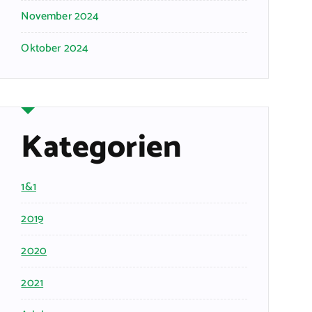
November 2024
Oktober 2024
Kategorien
1&1
2019
2020
2021