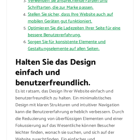
Verwenden Sie ansprechende Farben und
Schriftarten, die zur Marke passen.
Stellen Sie sicher, dass Ihre Website auch auf
mobilen Geräten gut funktioniert.
Optimieren Sie die Ladezeiten Ihrer Seite für eine
bessere Benutzererfahrung.
Sorgen Sie für konsistente Elemente und
Gestaltungselemente auf allen Seiten.
Halten Sie das Design
einfach und
benutzerfreundlich.
Es ist ratsam, das Design Ihrer Website einfach und
benutzerfreundlich zu halten. Ein minimalistisches
Design mit klaren Strukturen und intuitiver Navigation
kann die Benutzererfahrung erheblich verbessern. Durch
die Reduzierung von überflüssigen Elementen und einer
Fokussierung auf das Wesentliche können Besucher
leichter finden, wonach sie suchen, und sich auf der
Website zurechtfinden. Ein einfaches und