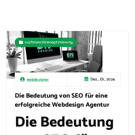
suchmaschinenoptimierung
Dez., Di., 2024
webdesigner
Die Bedeutung von SEO für eine
erfolgreiche Webdesign Agentur
Die Bedeutung