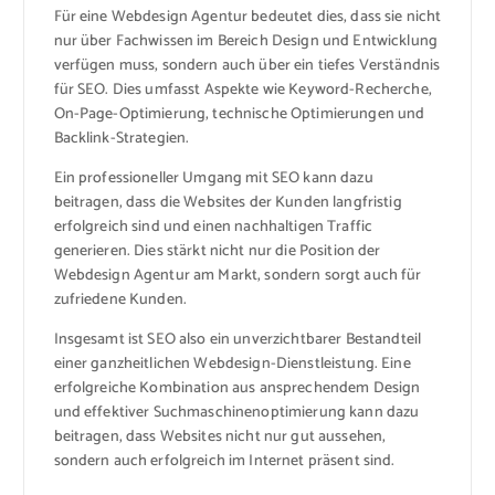
Für eine Webdesign Agentur bedeutet dies, dass sie nicht
nur über Fachwissen im Bereich Design und Entwicklung
verfügen muss, sondern auch über ein tiefes Verständnis
für SEO. Dies umfasst Aspekte wie Keyword-Recherche,
On-Page-Optimierung, technische Optimierungen und
Backlink-Strategien.
Ein professioneller Umgang mit SEO kann dazu
beitragen, dass die Websites der Kunden langfristig
erfolgreich sind und einen nachhaltigen Traffic
generieren. Dies stärkt nicht nur die Position der
Webdesign Agentur am Markt, sondern sorgt auch für
zufriedene Kunden.
Insgesamt ist SEO also ein unverzichtbarer Bestandteil
einer ganzheitlichen Webdesign-Dienstleistung. Eine
erfolgreiche Kombination aus ansprechendem Design
und effektiver Suchmaschinenoptimierung kann dazu
beitragen, dass Websites nicht nur gut aussehen,
sondern auch erfolgreich im Internet präsent sind.