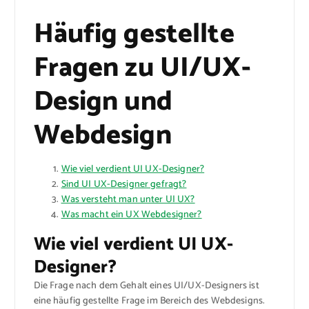
Häufig gestellte
Fragen zu UI/UX-
Design und
Webdesign
Wie viel verdient UI UX-Designer?
Sind UI UX-Designer gefragt?
Was versteht man unter UI UX?
Was macht ein UX Webdesigner?
Wie viel verdient UI UX-
Designer?
Die Frage nach dem Gehalt eines UI/UX-Designers ist
eine häufig gestellte Frage im Bereich des Webdesigns.