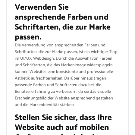
Verwenden Sie
ansprechende Farben und
Schriftarten, die zur Marke
passen.
Die Verwendung von ansprechenden Farben und
Schriftarten, die zur Marke passen, ist ein wichtiger Tipp
im UI/UX Webdesign. Durch die Auswahl von Farben
und Schriftarten, die das Markenimage widerspiegeln,
können Websites eine konsistente und professionelle
Ästhetik aufrechterhalten. Darüber hinaus tragen
passende Farben und Schriftarten dazu bei, die
Benutzererfahrung zu verbessern, da sie das visuelle
Erscheinungsbild der Website ansprechend gestalten
und die Markenidentität stärken.
Stellen Sie sicher, dass Ihre
Website auch auf mobilen