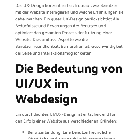
Das UX-Design konzentriert sich darauf, wie Benutzer
mit der Website interagieren und welche Erfahrungen sie
dabei machen. Ein gutes UX-Design berücksichtigt die
Bedürfnisse und Erwartungen der Benutzer und
optimiert den gesamten Prozess der Nutzung einer
Website. Dies umfasst Aspekte wie die
Benutzerfreundlichkeit, Barrierefreiheit, Geschwindigkeit
der Seite und Interaktionsmöglichkeiten.
Die Bedeutung von
UI/UX im
Webdesign
Ein durchdachtes UI/UX-Design ist entscheidend für
den Erfolg einer Website aus verschiedenen Gründen:
Benutzerbindung: Eine benutzerfreundliche