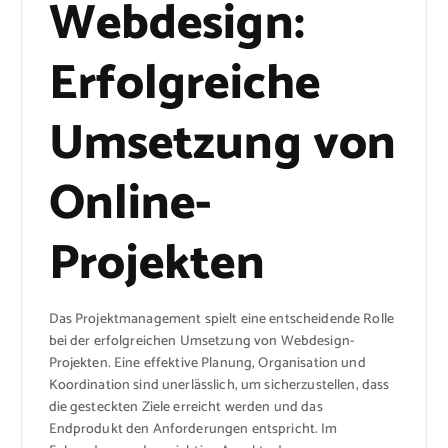
Webdesign:
Erfolgreiche
Umsetzung von
Online-
Projekten
Das Projektmanagement spielt eine entscheidende Rolle
bei der erfolgreichen Umsetzung von Webdesign-
Projekten. Eine effektive Planung, Organisation und
Koordination sind unerlässlich, um sicherzustellen, dass
die gesteckten Ziele erreicht werden und das
Endprodukt den Anforderungen entspricht. Im