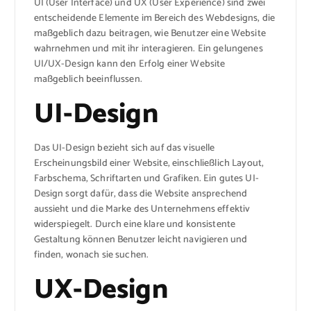
UI (User Interface) und UX (User Experience) sind zwei
entscheidende Elemente im Bereich des Webdesigns, die
maßgeblich dazu beitragen, wie Benutzer eine Website
wahrnehmen und mit ihr interagieren. Ein gelungenes
UI/UX-Design kann den Erfolg einer Website
maßgeblich beeinflussen.
UI-Design
Das UI-Design bezieht sich auf das visuelle
Erscheinungsbild einer Website, einschließlich Layout,
Farbschema, Schriftarten und Grafiken. Ein gutes UI-
Design sorgt dafür, dass die Website ansprechend
aussieht und die Marke des Unternehmens effektiv
widerspiegelt. Durch eine klare und konsistente
Gestaltung können Benutzer leicht navigieren und
finden, wonach sie suchen.
UX-Design