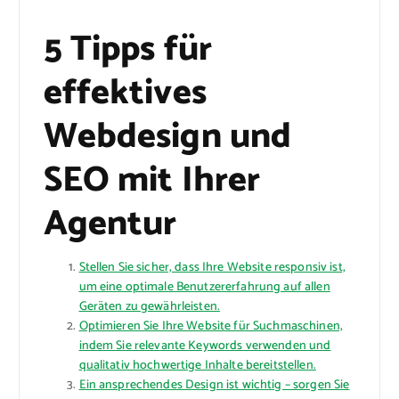
5 Tipps für
effektives
Webdesign und
SEO mit Ihrer
Agentur
Stellen Sie sicher, dass Ihre Website responsiv ist,
um eine optimale Benutzererfahrung auf allen
Geräten zu gewährleisten.
Optimieren Sie Ihre Website für Suchmaschinen,
indem Sie relevante Keywords verwenden und
qualitativ hochwertige Inhalte bereitstellen.
Ein ansprechendes Design ist wichtig – sorgen Sie