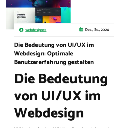
Dez., So., 2024
webdesigner
Die Bedeutung von UI/UX im
Webdesign: Optimale
Benutzererfahrung gestalten
Die Bedeutung
von UI/UX im
Webdesign