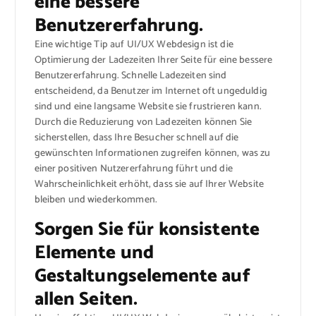
eine bessere
Benutzererfahrung.
Eine wichtige Tip auf UI/UX Webdesign ist die
Optimierung der Ladezeiten Ihrer Seite für eine bessere
Benutzererfahrung. Schnelle Ladezeiten sind
entscheidend, da Benutzer im Internet oft ungeduldig
sind und eine langsame Website sie frustrieren kann.
Durch die Reduzierung von Ladezeiten können Sie
sicherstellen, dass Ihre Besucher schnell auf die
gewünschten Informationen zugreifen können, was zu
einer positiven Nutzererfahrung führt und die
Wahrscheinlichkeit erhöht, dass sie auf Ihrer Website
bleiben und wiederkommen.
Sorgen Sie für konsistente
Elemente und
Gestaltungselemente auf
allen Seiten.