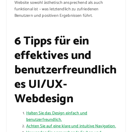
Website sowohl ästhetisch ansprechend als auch
funktional ist – was letztendlich zu zufriedenen
Benutzern und positiven Ergebnissen führt.
6 Tipps für ein
effektives und
benutzerfreundlich
es UI/UX-
Webdesign
Halten Sie das Design einfach und
benutzerfreundlich.
Achten Sie auf eine klare und intuitive Navigation.