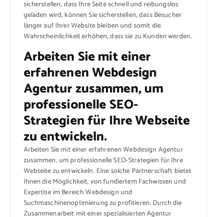
sicherstellen, dass Ihre Seite schnell und reibungslos
geladen wird, können Sie sicherstellen, dass Besucher
länger auf Ihrer Website bleiben und somit die
Wahrscheinlichkeit erhöhen, dass sie zu Kunden werden.
Arbeiten Sie mit einer
erfahrenen Webdesign
Agentur zusammen, um
professionelle SEO-
Strategien für Ihre Webseite
zu entwickeln.
Arbeiten Sie mit einer erfahrenen Webdesign Agentur
zusammen, um professionelle SEO-Strategien für Ihre
Webseite zu entwickeln. Eine solche Partnerschaft bietet
Ihnen die Möglichkeit, von fundiertem Fachwissen und
Expertise im Bereich Webdesign und
Suchmaschinenoptimierung zu profitieren. Durch die
Zusammenarbeit mit einer spezialisierten Agentur