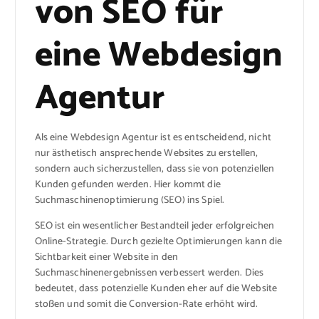
von SEO für
eine Webdesign
Agentur
Als eine Webdesign Agentur ist es entscheidend, nicht
nur ästhetisch ansprechende Websites zu erstellen,
sondern auch sicherzustellen, dass sie von potenziellen
Kunden gefunden werden. Hier kommt die
Suchmaschinenoptimierung (SEO) ins Spiel.
SEO ist ein wesentlicher Bestandteil jeder erfolgreichen
Online-Strategie. Durch gezielte Optimierungen kann die
Sichtbarkeit einer Website in den
Suchmaschinenergebnissen verbessert werden. Dies
bedeutet, dass potenzielle Kunden eher auf die Website
stoßen und somit die Conversion-Rate erhöht wird.