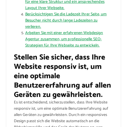
für eine klare Struktur und ein ansprechendes
Layout Ihrer Webseite.
Berücksichtigen Sie die Ladezeit Ihrer Seite, um
Besucher nicht durch lange Ladezeiten zu
verlieren.
Arbeiten Sie mit einer erfahrenen Webdesign
Agentur zusammen, um professionelle SEO-
Strategien für Ihre Webseite zu entwickeln.
Stellen Sie sicher, dass Ihre
Website responsiv ist, um
eine optimale
Benutzererfahrung auf allen
Geräten zu gewährleisten.
Es ist entscheidend, sicherzustellen, dass Ihre Website
responsiv ist, um eine optimale Benutzererfahrung auf
allen Geräten zu gewährleisten. Durch ein responsives
Design passt sich die Website automatisch an die