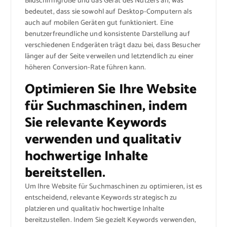
Bildschirmgröße und das Gerät des Nutzers an, was
bedeutet, dass sie sowohl auf Desktop-Computern als
auch auf mobilen Geräten gut funktioniert. Eine
benutzerfreundliche und konsistente Darstellung auf
verschiedenen Endgeräten trägt dazu bei, dass Besucher
länger auf der Seite verweilen und letztendlich zu einer
höheren Conversion-Rate führen kann.
Optimieren Sie Ihre Website
für Suchmaschinen, indem
Sie relevante Keywords
verwenden und qualitativ
hochwertige Inhalte
bereitstellen.
Um Ihre Website für Suchmaschinen zu optimieren, ist es
entscheidend, relevante Keywords strategisch zu
platzieren und qualitativ hochwertige Inhalte
bereitzustellen. Indem Sie gezielt Keywords verwenden,