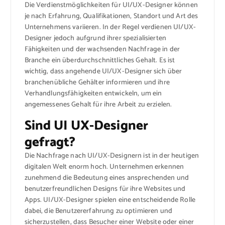
Die Verdienstmöglichkeiten für UI/UX-Designer können
je nach Erfahrung, Qualifikationen, Standort und Art des
Unternehmens variieren. In der Regel verdienen UI/UX-
Designer jedoch aufgrund ihrer spezialisierten
Fähigkeiten und der wachsenden Nachfrage in der
Branche ein überdurchschnittliches Gehalt. Es ist
wichtig, dass angehende UI/UX-Designer sich über
branchenübliche Gehälter informieren und ihre
Verhandlungsfähigkeiten entwickeln, um ein
angemessenes Gehalt für ihre Arbeit zu erzielen.
Sind UI UX-Designer
gefragt?
Die Nachfrage nach UI/UX-Designern ist in der heutigen
digitalen Welt enorm hoch. Unternehmen erkennen
zunehmend die Bedeutung eines ansprechenden und
benutzerfreundlichen Designs für ihre Websites und
Apps. UI/UX-Designer spielen eine entscheidende Rolle
dabei, die Benutzererfahrung zu optimieren und
sicherzustellen, dass Besucher einer Website oder einer