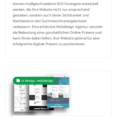
können maßgeschneiderte SEO-Strategien entwickelt
werden, die Ihre Website nicht nur ansprechend
gestalten, sondern auch deren Sichtbarkeit und
Reichweite in den Suchmaschinenergebnissen
verbessern. Eine erfahrene Webdesign Agentur versteht
die Bedeutung einer ganzheitlichen Online-Präsenz und
kann Ihnen dabei helfen, Ihre Website optimal für eine
erfolgreiche digitale Präsenz zu positionieren.
,
ui design
webdesign