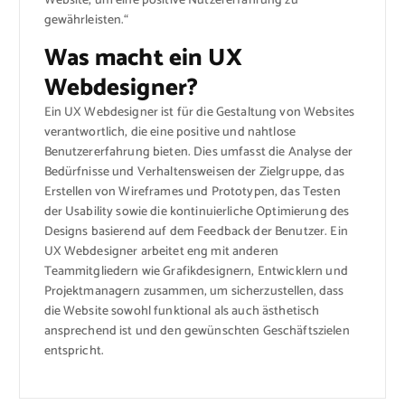
Website, um eine positive Nutzererfahrung zu
gewährleisten.“
Was macht ein UX
Webdesigner?
Ein UX Webdesigner ist für die Gestaltung von Websites
verantwortlich, die eine positive und nahtlose
Benutzererfahrung bieten. Dies umfasst die Analyse der
Bedürfnisse und Verhaltensweisen der Zielgruppe, das
Erstellen von Wireframes und Prototypen, das Testen
der Usability sowie die kontinuierliche Optimierung des
Designs basierend auf dem Feedback der Benutzer. Ein
UX Webdesigner arbeitet eng mit anderen
Teammitgliedern wie Grafikdesignern, Entwicklern und
Projektmanagern zusammen, um sicherzustellen, dass
die Website sowohl funktional als auch ästhetisch
ansprechend ist und den gewünschten Geschäftszielen
entspricht.