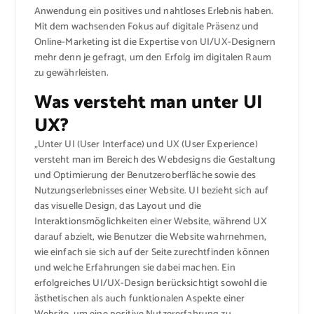
Anwendung ein positives und nahtloses Erlebnis haben.
Mit dem wachsenden Fokus auf digitale Präsenz und
Online-Marketing ist die Expertise von UI/UX-Designern
mehr denn je gefragt, um den Erfolg im digitalen Raum
zu gewährleisten.
Was versteht man unter UI
UX?
„Unter UI (User Interface) und UX (User Experience)
versteht man im Bereich des Webdesigns die Gestaltung
und Optimierung der Benutzeroberfläche sowie des
Nutzungserlebnisses einer Website. UI bezieht sich auf
das visuelle Design, das Layout und die
Interaktionsmöglichkeiten einer Website, während UX
darauf abzielt, wie Benutzer die Website wahrnehmen,
wie einfach sie sich auf der Seite zurechtfinden können
und welche Erfahrungen sie dabei machen. Ein
erfolgreiches UI/UX-Design berücksichtigt sowohl die
ästhetischen als auch funktionalen Aspekte einer