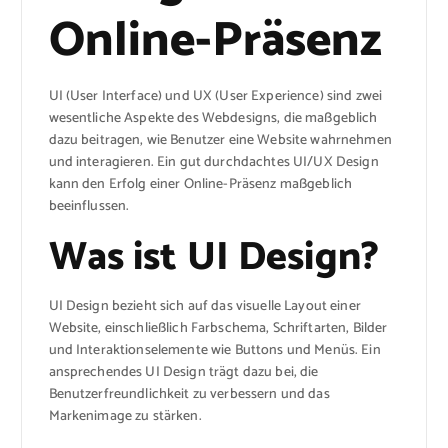
Online-Präsenz
UI (User Interface) und UX (User Experience) sind zwei
wesentliche Aspekte des Webdesigns, die maßgeblich
dazu beitragen, wie Benutzer eine Website wahrnehmen
und interagieren. Ein gut durchdachtes UI/UX Design
kann den Erfolg einer Online-Präsenz maßgeblich
beeinflussen.
Was ist UI Design?
UI Design bezieht sich auf das visuelle Layout einer
Website, einschließlich Farbschema, Schriftarten, Bilder
und Interaktionselemente wie Buttons und Menüs. Ein
ansprechendes UI Design trägt dazu bei, die
Benutzerfreundlichkeit zu verbessern und das
Markenimage zu stärken.