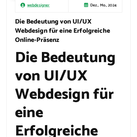
Dez., Mo., 2024
webdesigner
Die Bedeutung von UI/UX
Webdesign für eine Erfolgreiche
Online-Präsenz
Die Bedeutung
von UI/UX
Webdesign für
eine
Erfolgreiche