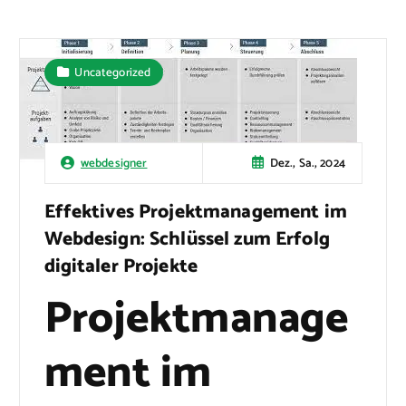
Uncategorized
Dez., Sa., 2024
webdesigner
Effektives Projektmanagement im
Webdesign: Schlüssel zum Erfolg
digitaler Projekte
Projektmanage
ment im