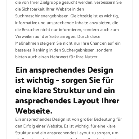
die von Ihrer Zielgruppe gesucht werden, verbessern Sie
die Sichtbarkeit Ihrer Website in den
Suchmaschinenergebnissen. Gleichzeitig ist es wichtig,
informative und ansprechende Inhalte anzubieten, die
die Besucher nicht nur informieren, sondern auch zum
Verweilen auf der Seite anregen. Durch diese
Maßnahmen steigern Sie nicht nur Ihre Chancen auf ein
besseres Ranking in den Suchergebnissen, sondern
bieten auch einen Mehrwert für Ihre Nutzer.
Ein ansprechendes Design
ist wichtig – sorgen Sie für
eine klare Struktur und ein
ansprechendes Layout Ihrer
Webseite.
Ein ansprechendes Design ist von großer Bedeutung für
den Erfolg einer Website. Es ist wichtig, für eine klare
Struktur und ein ansprechendes Layout zu sorgen, um