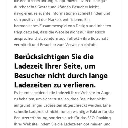
die Benutzererfahrung zu optimieren. Durch eine gut
durchdachte Gestaltung können Besucher leicht
navigieren, relevante Informationen schnell finden und
sich positiv mit der Marke identifizieren. Ein
harmonisches Zusammenspiel von Design und Inhalten
trägt dazu bei, dass die Website nicht nur ästhetisch
ansprechend ist, sondern auch effektiv ihre Botschaft
vermittelt und Besucher zum Verweilen einlädt.
Berücksichtigen Sie die
Ladezeit Ihrer Seite, um
Besucher nicht durch lange
Ladezeiten zu verlieren.
Es ist entscheidend, die Ladezeit Ihrer Website im Auge
zu behalten, um sicherzustellen, dass Besucher nicht
aufgrund langer Ladezeiten abgeschreckt werden. Eine
schnelle Ladezeit ist nicht nur ein wichtiger Faktor für die
Benutzererfahrung, sondern auch für das SEO-Ranking
Ihrer Website. Indem Sie die Ladezeiten optimieren und