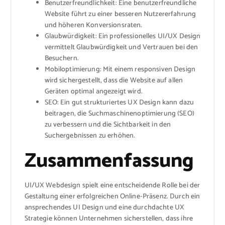
Benutzerfreundlichkeit: Eine benutzerfreundliche
Website führt zu einer besseren Nutzererfahrung
und höheren Konversionsraten.
Glaubwürdigkeit: Ein professionelles UI/UX Design
vermittelt Glaubwürdigkeit und Vertrauen bei den
Besuchern.
Mobiloptimierung: Mit einem responsiven Design
wird sichergestellt, dass die Website auf allen
Geräten optimal angezeigt wird.
SEO: Ein gut strukturiertes UX Design kann dazu
beitragen, die Suchmaschinenoptimierung (SEO)
zu verbessern und die Sichtbarkeit in den
Suchergebnissen zu erhöhen.
Zusammenfassung
UI/UX Webdesign spielt eine entscheidende Rolle bei der
Gestaltung einer erfolgreichen Online-Präsenz. Durch ein
ansprechendes UI Design und eine durchdachte UX
Strategie können Unternehmen sicherstellen, dass ihre