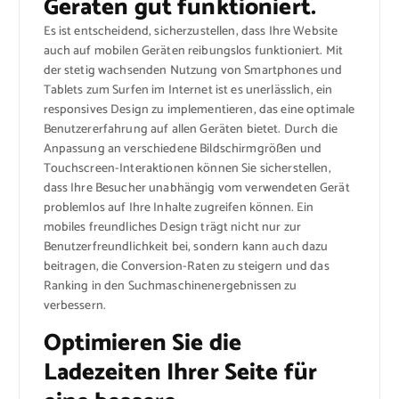
Geräten gut funktioniert.
Es ist entscheidend, sicherzustellen, dass Ihre Website
auch auf mobilen Geräten reibungslos funktioniert. Mit
der stetig wachsenden Nutzung von Smartphones und
Tablets zum Surfen im Internet ist es unerlässlich, ein
responsives Design zu implementieren, das eine optimale
Benutzererfahrung auf allen Geräten bietet. Durch die
Anpassung an verschiedene Bildschirmgrößen und
Touchscreen-Interaktionen können Sie sicherstellen,
dass Ihre Besucher unabhängig vom verwendeten Gerät
problemlos auf Ihre Inhalte zugreifen können. Ein
mobiles freundliches Design trägt nicht nur zur
Benutzerfreundlichkeit bei, sondern kann auch dazu
beitragen, die Conversion-Raten zu steigern und das
Ranking in den Suchmaschinenergebnissen zu
verbessern.
Optimieren Sie die
Ladezeiten Ihrer Seite für