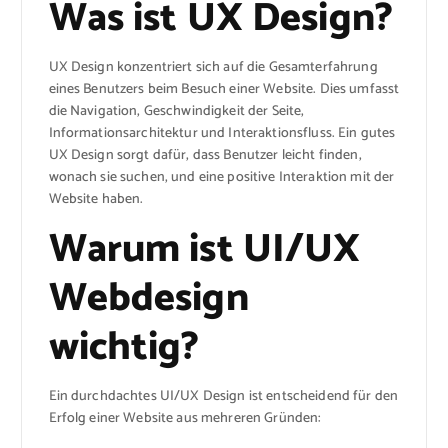
Was ist UX Design?
UX Design konzentriert sich auf die Gesamterfahrung
eines Benutzers beim Besuch einer Website. Dies umfasst
die Navigation, Geschwindigkeit der Seite,
Informationsarchitektur und Interaktionsfluss. Ein gutes
UX Design sorgt dafür, dass Benutzer leicht finden,
wonach sie suchen, und eine positive Interaktion mit der
Website haben.
Warum ist UI/UX
Webdesign
wichtig?
Ein durchdachtes UI/UX Design ist entscheidend für den
Erfolg einer Website aus mehreren Gründen: