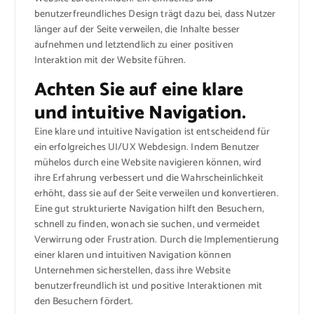
benutzerfreundliches Design trägt dazu bei, dass Nutzer
länger auf der Seite verweilen, die Inhalte besser
aufnehmen und letztendlich zu einer positiven
Interaktion mit der Website führen.
Achten Sie auf eine klare
und intuitive Navigation.
Eine klare und intuitive Navigation ist entscheidend für
ein erfolgreiches UI/UX Webdesign. Indem Benutzer
mühelos durch eine Website navigieren können, wird
ihre Erfahrung verbessert und die Wahrscheinlichkeit
erhöht, dass sie auf der Seite verweilen und konvertieren.
Eine gut strukturierte Navigation hilft den Besuchern,
schnell zu finden, wonach sie suchen, und vermeidet
Verwirrung oder Frustration. Durch die Implementierung
einer klaren und intuitiven Navigation können
Unternehmen sicherstellen, dass ihre Website
benutzerfreundlich ist und positive Interaktionen mit
den Besuchern fördert.