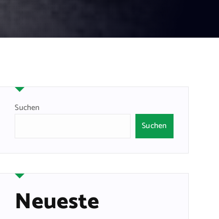
Suchen
Suchen
Neueste