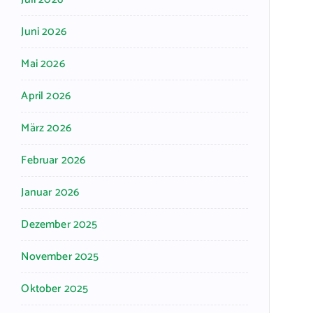
Juni 2026
Mai 2026
April 2026
März 2026
Februar 2026
Januar 2026
Dezember 2025
November 2025
Oktober 2025