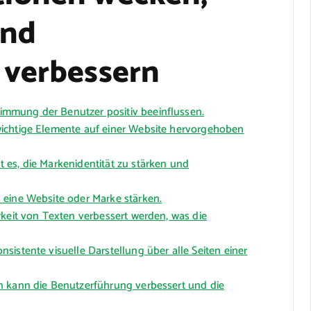
und
 verbessern
mmung der Benutzer positiv beeinflussen.
ichtige Elemente auf einer Website hervorgehoben
 es, die Markenidentität zu stärken und
 eine Website oder Marke stärken.
rkeit von Texten verbessert werden, was die
istente visuelle Darstellung über alle Seiten einer
n kann die Benutzerführung verbessert und die