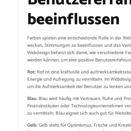
beeinflussen
Farben spielen eine entscheidende Rolle in der Wel
wecken, Stimmungen zu beeinflussen und das Verha
Webdesign befasst sich damit, wie verschiedene Far
werden können, um eine positive Benutzererfahrun
Rot:
Rot ist eine kraftvolle und aufmerksamkeitssta
Energie und Aufregung zu vermitteln. Im Webdesign
um die Aufmerksamkeit der Benutzer zu lenken und s
Blau:
Blau wird häufig mit Vertrauen, Ruhe und Pro
Finanzinstituten oder Technologieunternehmen verw
zu vermitteln. Blau eignet sich auch gut für Websi
Gelb:
Gelb steht für Optimismus, Frische und Kreati