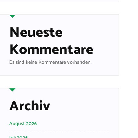
Neueste
Kommentare
Es sind keine Kommentare vorhanden.
Archiv
August 2026
Juli 2026