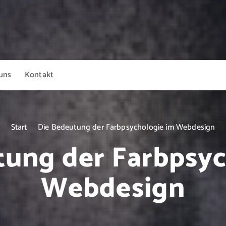
uns
Kontakt
Start
Die Bedeutung der Farbpsychologie im Webdesign
tung der Farbpsyc
Webdesign