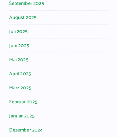
September 2025
August 2025
Juli 2025
Juni 2025
Mai 2025
April 2025
März 2025
Februar 2025
Januar 2025
Dezember 2024