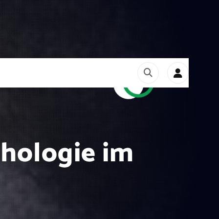
hologie im