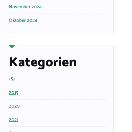
November 2024
Oktober 2024
Kategorien
1&1
2019
2020
2021