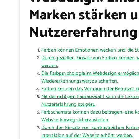
Marken stärken 
Nutzererfahrung
Farben können Emotionen wecken und die Sti
Durch gezielten Einsatz von Farben können w
werden.
Die Farbpsychologie im Webdesign ermöglicht
Wiedererkennungswert zu schaffen.
Farben können das Vertrauen der Benutzer in
Mit der richtigen Farbauswahl kann die Lesba
Nutzererfahrung steigert.
Farbschemata können dazu beitragen, eine kons
Website hinweg sicherzustellen.
Durch den Einsatz von kontrastreichen Farbe
Interaktion auf der Website erhöht werden.