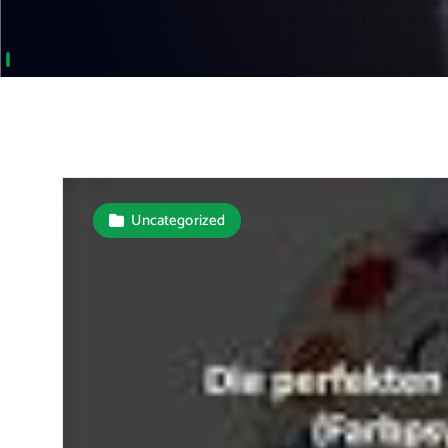
Uncategorized