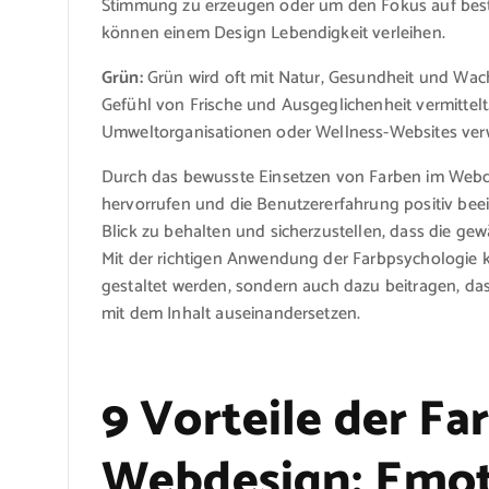
Stimmung zu erzeugen oder um den Fokus auf best
können einem Design Lebendigkeit verleihen.
Grün:
Grün wird oft mit Natur, Gesundheit und Wachs
Gefühl von Frische und Ausgeglichenheit vermittelt
Umweltorganisationen oder Wellness-Websites ver
Durch das bewusste Einsetzen von Farben im Web
hervorrufen und die Benutzererfahrung positiv beein
Blick zu behalten und sicherzustellen, dass die ge
Mit der richtigen Anwendung der Farbpsychologie 
gestaltet werden, sondern auch dazu beitragen, das
mit dem Inhalt auseinandersetzen.
9 Vorteile der F
Webdesign: Emot