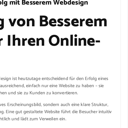
folg mit Besserem Webdesign
g von Besserem
 Ihren Online-
sign ist heutzutage entscheidend für den Erfolg eines
ausreichend, einfach nur eine Website zu haben – sie
hen und sie zu Kunden zu konvertieren.
ves Erscheinungsbild, sondern auch eine klare Struktur,
. Eine gut gestaltete Website führt die Besucher intuitiv
htlich und lädt zum Verweilen ein.