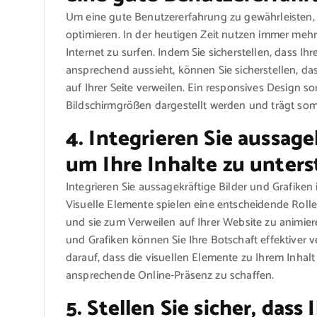
Um eine gute Benutzererfahrung zu gewährleisten, i
optimieren. In der heutigen Zeit nutzen immer me
Internet zu surfen. Indem Sie sicherstellen, dass I
ansprechend aussieht, können Sie sicherstellen, d
auf Ihrer Seite verweilen. Ein responsives Design so
Bildschirmgrößen dargestellt werden und trägt somi
4. Integrieren Sie aussage
um Ihre Inhalte zu unters
Integrieren Sie aussagekräftige Bilder und Grafiken
Visuelle Elemente spielen eine entscheidende Roll
und sie zum Verweilen auf Ihrer Website zu animi
und Grafiken können Sie Ihre Botschaft effektiver 
darauf, dass die visuellen Elemente zu Ihrem Inha
ansprechende Online-Präsenz zu schaffen.
5. Stellen Sie sicher, dass