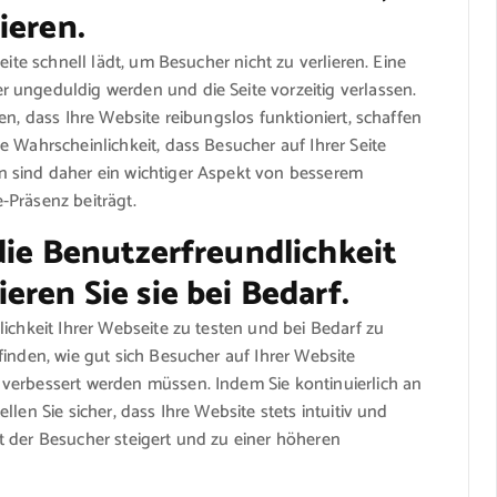
ieren.
eite schnell lädt, um Besucher nicht zu verlieren. Eine
 ungeduldig werden und die Seite vorzeitig verlassen.
en, dass Ihre Website reibungslos funktioniert, schaffen
e Wahrscheinlichkeit, dass Besucher auf Ihrer Seite
n sind daher ein wichtiger Aspekt von besserem
-Präsenz beiträgt.
die Benutzerfreundlichkeit
eren Sie sie bei Bedarf.
ichkeit Ihrer Webseite zu testen und bei Bedarf zu
finden, wie gut sich Besucher auf Ihrer Website
verbessert werden müssen. Indem Sie kontinuierlich an
len Sie sicher, dass Ihre Website stets intuitiv und
t der Besucher steigert und zu einer höheren