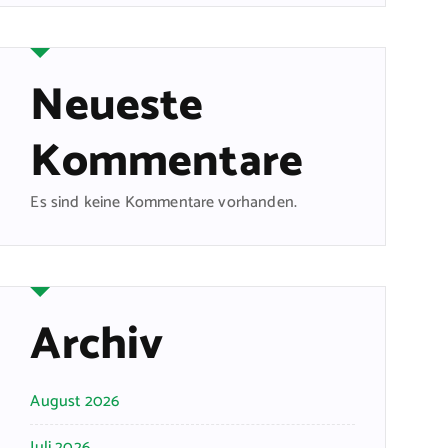
Neueste
Kommentare
Es sind keine Kommentare vorhanden.
Archiv
August 2026
Juli 2026