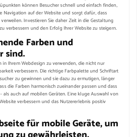
punkten können Besucher schnell und einfach finden,
die Navigation auf der Website und sorgt dafür, dass
 verweilen. Investieren Sie daher Zeit in die Gestaltung
 zu verbessern und den Erfolg Ihrer Website zu steigern.
chende Farben und
r sind.
en in Ihrem Webdesign zu verwenden, die nicht nur
rkeit verbessern. Die richtige Farbpalette und Schriftart
sucher zu gewinnen und sie dazu zu ermutigen, länger
, dass die Farben harmonisch zueinander passen und dass
op- als auch auf mobilen Geräten. Eine kluge Auswahl von
Website verbessern und das Nutzererlebnis positiv
bseite für mobile Geräte, um
ung zu gewährleisten.