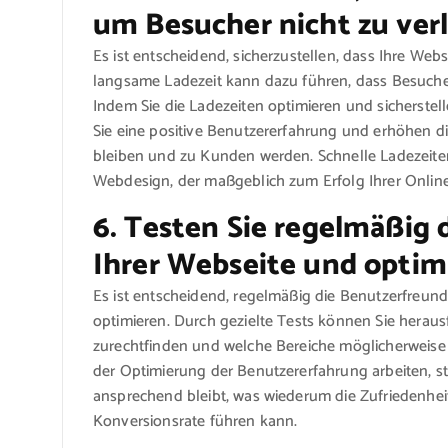
um Besucher nicht zu verl
Es ist entscheidend, sicherzustellen, dass Ihre Webs
langsame Ladezeit kann dazu führen, dass Besucher
Indem Sie die Ladezeiten optimieren und sicherstell
Sie eine positive Benutzererfahrung und erhöhen di
bleiben und zu Kunden werden. Schnelle Ladezeite
Webdesign, der maßgeblich zum Erfolg Ihrer Online
6. Testen Sie regelmäßig 
Ihrer Webseite und optimi
Es ist entscheidend, regelmäßig die Benutzerfreundl
optimieren. Durch gezielte Tests können Sie heraus
zurechtfinden und welche Bereiche möglicherweise 
der Optimierung der Benutzererfahrung arbeiten, stel
ansprechend bleibt, was wiederum die Zufriedenhei
Konversionsrate führen kann.