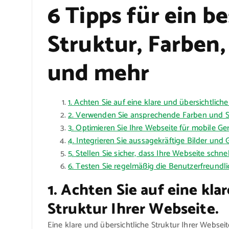
6 Tipps für ein b
Struktur, Farben
und mehr
1. Achten Sie auf eine klare und übersichtliche
2. Verwenden Sie ansprechende Farben und Schr
3. Optimieren Sie Ihre Webseite für mobile G
4. Integrieren Sie aussagekräftige Bilder und 
5. Stellen Sie sicher, dass Ihre Webseite schne
6. Testen Sie regelmäßig die Benutzerfreundlic
1. Achten Sie auf eine kla
Struktur Ihrer Webseite.
Eine klare und übersichtliche Struktur Ihrer Websei