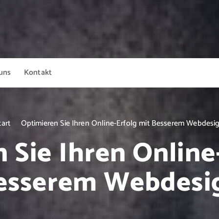
uns
Kontakt
tart
Optimieren Sie Ihren Online-Erfolg mit Besserem Webdesi
 Sie Ihren Online
esserem Webdesi