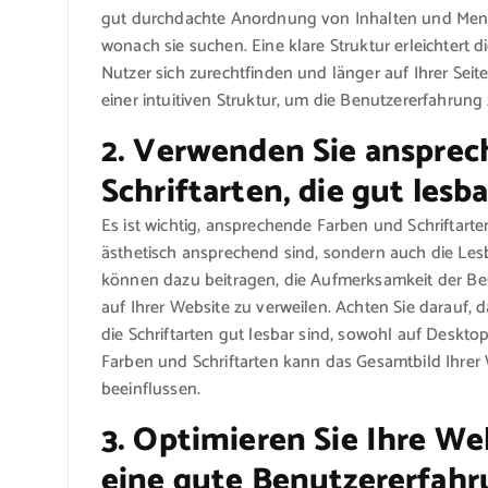
gut durchdachte Anordnung von Inhalten und Menü
wonach sie suchen. Eine klare Struktur erleichtert 
Nutzer sich zurechtfinden und länger auf Ihrer Seite
einer intuitiven Struktur, um die Benutzererfahrung
2. Verwenden Sie anspre
Schriftarten, die gut lesba
Es ist wichtig, ansprechende Farben und Schriftart
ästhetisch ansprechend sind, sondern auch die Lesba
können dazu beitragen, die Aufmerksamkeit der Be
auf Ihrer Website zu verweilen. Achten Sie darauf
die Schriftarten gut lesbar sind, sowohl auf Deskt
Farben und Schriftarten kann das Gesamtbild Ihrer 
beeinflussen.
3. Optimieren Sie Ihre We
eine gute Benutzererfahr