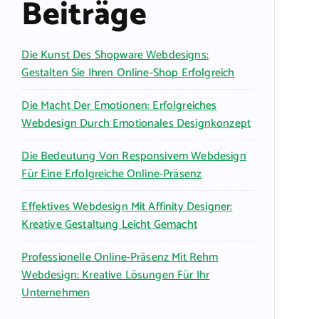
Beiträge
Die Kunst Des Shopware Webdesigns:
Gestalten Sie Ihren Online-Shop Erfolgreich
Die Macht Der Emotionen: Erfolgreiches
Webdesign Durch Emotionales Designkonzept
Die Bedeutung Von Responsivem Webdesign
Für Eine Erfolgreiche Online-Präsenz
Effektives Webdesign Mit Affinity Designer:
Kreative Gestaltung Leicht Gemacht
Professionelle Online-Präsenz Mit Rehm
Webdesign: Kreative Lösungen Für Ihr
Unternehmen