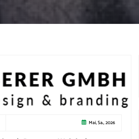
Mai, Sa., 2026