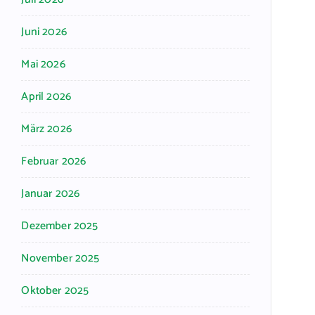
Juni 2026
Mai 2026
April 2026
März 2026
Februar 2026
Januar 2026
Dezember 2025
November 2025
Oktober 2025