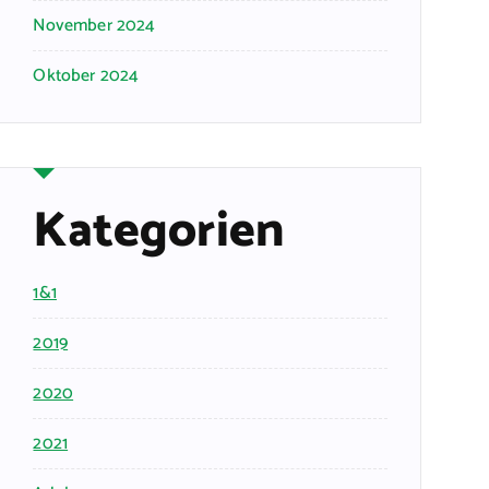
November 2024
Oktober 2024
Kategorien
1&1
2019
2020
2021