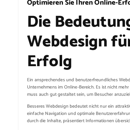
Optimieren Sie Ihren Online-Er
Die Bedeutun
Webdesign für
Erfolg
Ein ansprechendes und benutzerfreundliches Webde
Unternehmens im Online-Bereich. Es ist nicht mehr 
muss auch gut gestaltet sein, um Besucher anzuzie
Besseres Webdesign bedeutet nicht nur ein attrakti
einfache Navigation und optimale Benutzererfahrung
durch die Inhalte, präsentiert Informationen übersic