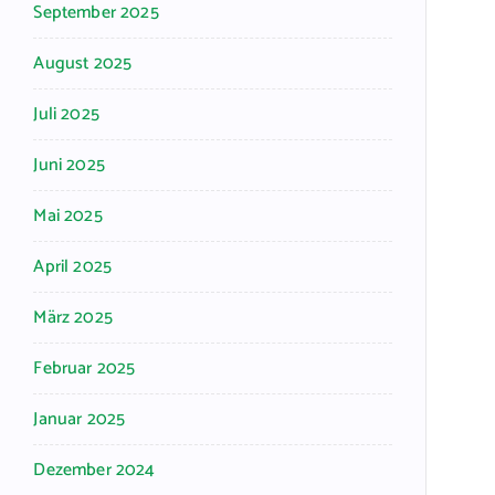
September 2025
August 2025
Juli 2025
Juni 2025
Mai 2025
April 2025
März 2025
Februar 2025
Januar 2025
Dezember 2024