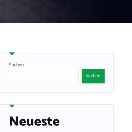
Suchen
Suchen
Neueste