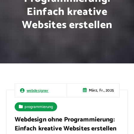
Einfach kreative
Websites erstellen
März, Fr., 2025
webdesigner
programmierung
Webdesign ohne Programmierung:
Einfach kreative Websites erstellen