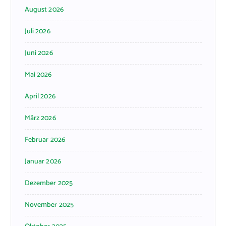
August 2026
Juli 2026
Juni 2026
Mai 2026
April 2026
März 2026
Februar 2026
Januar 2026
Dezember 2025
November 2025