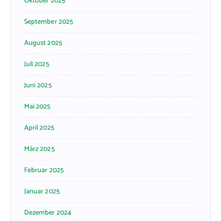
Oktober 2025
September 2025
August 2025
Juli 2025
Juni 2025
Mai 2025
April 2025
März 2025
Februar 2025
Januar 2025
Dezember 2024