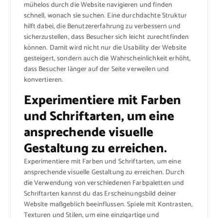
mühelos durch die Website navigieren und finden
schnell, wonach sie suchen. Eine durchdachte Struktur
hilft dabei, die Benutzererfahrung zu verbessern und
sicherzustellen, dass Besucher sich leicht zurechtfinden
können. Damit wird nicht nur die Usability der Website
gesteigert, sondern auch die Wahrscheinlichkeit erhöht,
dass Besucher länger auf der Seite verweilen und
konvertieren.
Experimentiere mit Farben
und Schriftarten, um eine
ansprechende visuelle
Gestaltung zu erreichen.
Experimentiere mit Farben und Schriftarten, um eine
ansprechende visuelle Gestaltung zu erreichen. Durch
die Verwendung von verschiedenen Farbpaletten und
Schriftarten kannst du das Erscheinungsbild deiner
Website maßgeblich beeinflussen. Spiele mit Kontrasten,
Texturen und Stilen, um eine einzigartige und