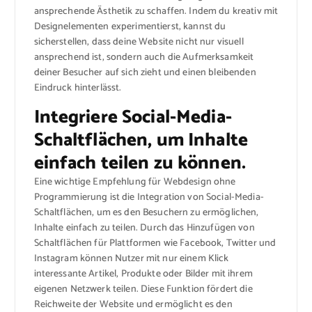
ansprechende Ästhetik zu schaffen. Indem du kreativ mit
Designelementen experimentierst, kannst du
sicherstellen, dass deine Website nicht nur visuell
ansprechend ist, sondern auch die Aufmerksamkeit
deiner Besucher auf sich zieht und einen bleibenden
Eindruck hinterlässt.
Integriere Social-Media-
Schaltflächen, um Inhalte
einfach teilen zu können.
Eine wichtige Empfehlung für Webdesign ohne
Programmierung ist die Integration von Social-Media-
Schaltflächen, um es den Besuchern zu ermöglichen,
Inhalte einfach zu teilen. Durch das Hinzufügen von
Schaltflächen für Plattformen wie Facebook, Twitter und
Instagram können Nutzer mit nur einem Klick
interessante Artikel, Produkte oder Bilder mit ihrem
eigenen Netzwerk teilen. Diese Funktion fördert die
Reichweite der Website und ermöglicht es den