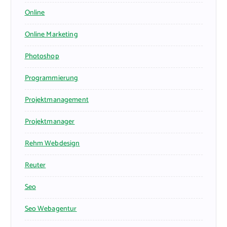
Online
Online Marketing
Photoshop
Programmierung
Projektmanagement
Projektmanager
Rehm Webdesign
Reuter
Seo
Seo Webagentur