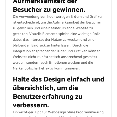
Aufmerksamkeit der
Besucher zu gewinnen.
Die Verwendung von hochwertigen Bildern und Grafiken
ist entscheidend, um die Aufmerksamkeit der Besucher
zu gewinnen und eine beeindruckende Website zu
gestalten. Visuelle Elemente spielen eine wichtige Rolle
dabei, das Interesse der Nutzer zu wecken und einen
bleibenden Eindruck zu hinterlassen. Durch die
Integration ansprechender Bilder und Grafiken können
Websites nicht nur ästhetisch ansprechend gestaltet
werden, sondern auch Emotionen wecken und die
Markenbotschaft effektiv kommunizieren.
Halte das Design einfach und
übersichtlich, um die
Benutzererfahrung zu
verbessern.
Ein wichtiger Tipp für Webdesign ohne Programmierung