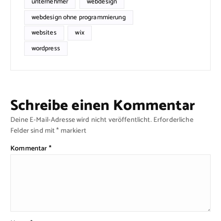
unternehmer
webdesign
webdesign ohne programmierung
websites
wix
wordpress
Schreibe einen Kommentar
Deine E-Mail-Adresse wird nicht veröffentlicht.
Erforderliche
Felder sind mit
*
markiert
Kommentar
*