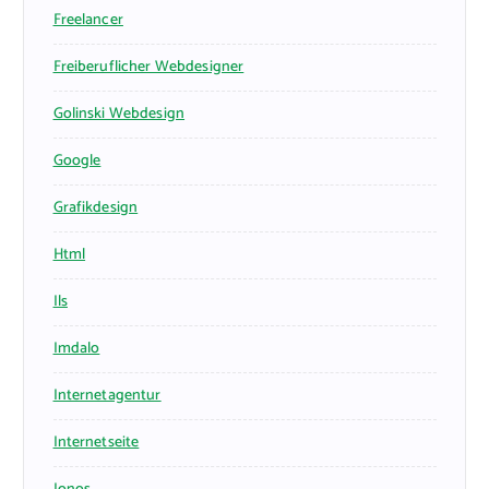
Freelancer
Freiberuflicher Webdesigner
Golinski Webdesign
Google
Grafikdesign
Html
Ils
Imdalo
Internetagentur
Internetseite