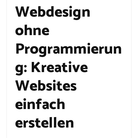
Webdesign
ohne
Programmierun
g: Kreative
Websites
einfach
erstellen