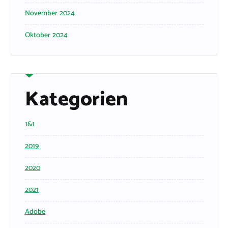
November 2024
Oktober 2024
Kategorien
1&1
2019
2020
2021
Adobe