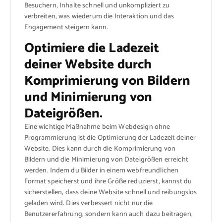
Besuchern, Inhalte schnell und unkompliziert zu
verbreiten, was wiederum die Interaktion und das
Engagement steigern kann.
Optimiere die Ladezeit
deiner Website durch
Komprimierung von Bildern
und Minimierung von
Dateigrößen.
Eine wichtige Maßnahme beim Webdesign ohne
Programmierung ist die Optimierung der Ladezeit deiner
Website. Dies kann durch die Komprimierung von
Bildern und die Minimierung von Dateigrößen erreicht
werden. Indem du Bilder in einem webfreundlichen
Format speicherst und ihre Größe reduzierst, kannst du
sicherstellen, dass deine Website schnell und reibungslos
geladen wird. Dies verbessert nicht nur die
Benutzererfahrung, sondern kann auch dazu beitragen,