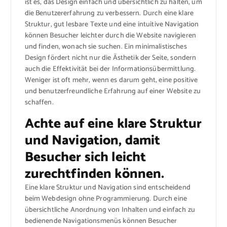
ist es, das Design einfach und übersichtlich zu halten, um
die Benutzererfahrung zu verbessern. Durch eine klare
Struktur, gut lesbare Texte und eine intuitive Navigation
können Besucher leichter durch die Website navigieren
und finden, wonach sie suchen. Ein minimalistisches
Design fördert nicht nur die Ästhetik der Seite, sondern
auch die Effektivität bei der Informationsübermittlung.
Weniger ist oft mehr, wenn es darum geht, eine positive
und benutzerfreundliche Erfahrung auf einer Website zu
schaffen.
Achte auf eine klare Struktur
und Navigation, damit
Besucher sich leicht
zurechtfinden können.
Eine klare Struktur und Navigation sind entscheidend
beim Webdesign ohne Programmierung. Durch eine
übersichtliche Anordnung von Inhalten und einfach zu
bedienende Navigationsmenüs können Besucher