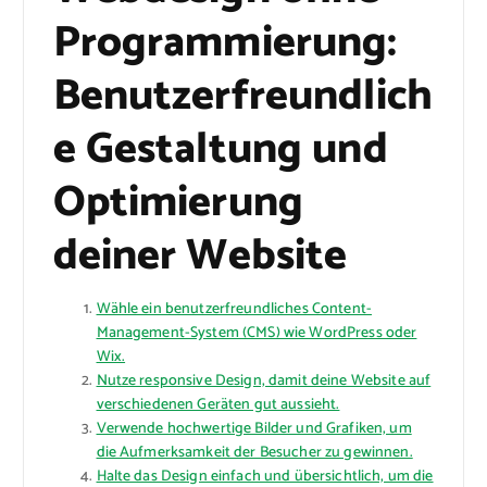
Programmierung:
Benutzerfreundlich
e Gestaltung und
Optimierung
deiner Website
Wähle ein benutzerfreundliches Content-
Management-System (CMS) wie WordPress oder
Wix.
Nutze responsive Design, damit deine Website auf
verschiedenen Geräten gut aussieht.
Verwende hochwertige Bilder und Grafiken, um
die Aufmerksamkeit der Besucher zu gewinnen.
Halte das Design einfach und übersichtlich, um die