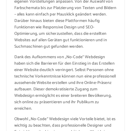
eigenen Vorstellungen anpassen. Von der Auswahl von
Farbschemata bis zur Platzierung von Texten und Bildern
– alles kann einfach per Mausklick geändert werden.
Darüber hinaus bieten diese Plattformen häufig
Funktionen wie Responsive Design und SEO-
Optimierung, um sicherzustellen, dass die erstellten
Websites auf allen Geräten gut funktionieren und in
Suchmaschinen gut gefunden werden.
Dank des Aufkommens von „No-Code“ Webdesign
haben sich die Barrieren für den Einstieg in das Erstellen
einer Website deutlich verringert. Selbst Personen ohne
technische Vorkenntnisse können nun eine professionell
aussehende Website erstellen und ihre Online-Präsenz
aufbauen. Dieser demokratisierte Zugang zum
Webdesign ermöglicht es einer breiteren Bevölkerung,
sich online zu präsentieren und ihr Publikum zu
erreichen.
Obwohl „No-Code“ Webdesign viele Vorteile bietet, ist es
wichtig zu beachten, dass professionelle Designer und