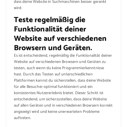
dass deine Website in Suchmaschinen besser gerankt
wird.
Teste regelmäßig die
Funktionalität deiner
Website auf verschiedenen
Browsern und Geräten.
Es ist entscheidend, regelmäßig die Funktionalität deiner
Website auf verschiedenen Browsern und Geräten zu
testen, auch wenn du keine Programmierkenntnisse
hast. Durch das Testen auf unterschiedlichen
Plattformen kannst du sicherstellen, dass deine Website
für alle Besucher optimal funktioniert und ein
konsistentes Nutzererlebnis bietet. Dieser Schritt ist
entscheidend, um sicherzustellen, dass deine Website
auf allen Geräten und in verschiedenen Browsern korrekt
angezeigt wird und keine unerwarteten Probleme
auftreten.