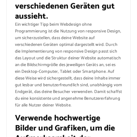
verschiedenen Geräten gut
aussieht.
Ein wichtiger Tipp beim Webdesign ohne
Programmierung ist die Nutzung von responsive Design,
um sicherzustellen, dass deine Website auf
verschiedenen Geräten optimal dargestellt wird. Durch
die Implementierung von responsive Design passt sich
das Layout und die Struktur deiner Website automatisch
an die Bildschirmgröße des jeweiligen Geräts an, sei es
ein Desktop-Computer, Tablet oder Smartphone. Auf
diese Weise wird sichergestellt, dass deine Inhalte immer
gut lesbar und benutzerfreundlich sind, unabhängig vom
Endgerät, das deine Besucher verwenden. Damit schaffst
du eine konsistente und angenehme Benutzererfahrung
für alle Nutzer deiner Website.
Verwende hochwertige
Bilder und Grafiken, um die