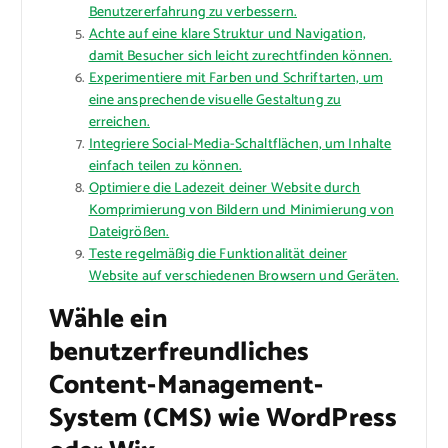
Benutzererfahrung zu verbessern.
Achte auf eine klare Struktur und Navigation,
damit Besucher sich leicht zurechtfinden können.
Experimentiere mit Farben und Schriftarten, um
eine ansprechende visuelle Gestaltung zu
erreichen.
Integriere Social-Media-Schaltflächen, um Inhalte
einfach teilen zu können.
Optimiere die Ladezeit deiner Website durch
Komprimierung von Bildern und Minimierung von
Dateigrößen.
Teste regelmäßig die Funktionalität deiner
Website auf verschiedenen Browsern und Geräten.
Wähle ein
benutzerfreundliches
Content-Management-
System (CMS) wie WordPress