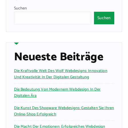
Suchen
Suchen
Neueste Beiträge
Die Kraftvolle Welt Des Wolf Webdesigns: Innovation
Und Kreativität In Der Digitalen Gestaltung
Die Bedeutung Von Modernem Webdesign In Der
Digitalen Ära
Die Kunst Des Shopware Webdesigns: Gestalten Sie Ihren
Online-Shop Erfolgreich
Die Macht Der Emotionen: Erfolgreiches Webdesign