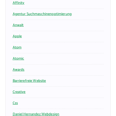
Affinity
Agentur Suchmaschinenoptimierung
Anwalt
Apple
Atom
Atomic
Awards
Barrierefreie Website
Creative
Css
Daniel Hernandez Webdesign