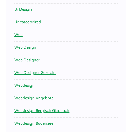
Ui Design
Uncategorized
Web
Web Design
Web Designer
Web Designer Gesucht
Webdesign
Webdesign Angebote
Webdesign Bergisch Gladbach
Webdesign Bodensee