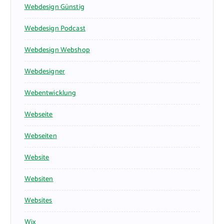
Webdesign Günstig
Webdesign Podcast
Webdesign Webshop
Webdesigner
Webentwicklung
Webseite
Webseiten
Website
Websiten
Websites
Wix