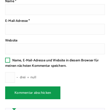
Name
*
E-Mail-Adresse
*
Website
Name, E-Mail-Adresse und Website in diesem Browser für
meinen nächsten Kommentar speichern.
−
drei
=
null