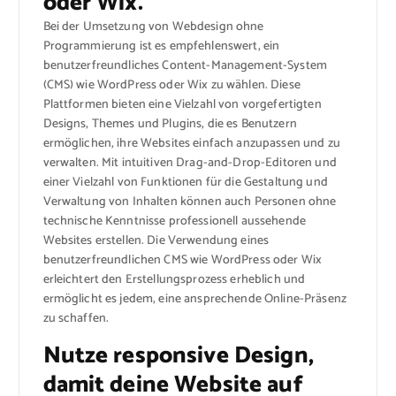
oder Wix.
Bei der Umsetzung von Webdesign ohne
Programmierung ist es empfehlenswert, ein
benutzerfreundliches Content-Management-System
(CMS) wie WordPress oder Wix zu wählen. Diese
Plattformen bieten eine Vielzahl von vorgefertigten
Designs, Themes und Plugins, die es Benutzern
ermöglichen, ihre Websites einfach anzupassen und zu
verwalten. Mit intuitiven Drag-and-Drop-Editoren und
einer Vielzahl von Funktionen für die Gestaltung und
Verwaltung von Inhalten können auch Personen ohne
technische Kenntnisse professionell aussehende
Websites erstellen. Die Verwendung eines
benutzerfreundlichen CMS wie WordPress oder Wix
erleichtert den Erstellungsprozess erheblich und
ermöglicht es jedem, eine ansprechende Online-Präsenz
zu schaffen.
Nutze responsive Design,
damit deine Website auf