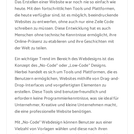
Das Erstellen einer Website war noch nie so einfach wie
heute. Mit den fortschrittlichen Tools und Plattformen,
die heute verfügbar sind, ist es möglich, beeindruckende
Websites zu entwerfen, ohne auch nur eine Zeile Code
schreiben zu müssen. Diese Entwicklung hat es auch
Menschen ohne technische Kenntnisse ermöglicht, ihre
Online-Präsenz zu etablieren und ihre Geschichten mit
der Welt zu teilen.
Ein wichtiger Trend im Bereich des Webdesigns ist das
Konzept des „No-Code“ oder „Low-Code“ Designs.
Hierbei handelt es sich um Tools und Plattformen, die es
Benutzern ermöglichen, Websites mithilfe von Drag-and-
Drop-Interfaces und vorgefertigten Elementen zu
erstellen. Diese Tools sind benutzerfreundlich und
erfordern keine Programmierkenntnisse, was sie ideal für
Unternehmer, Kreative und kleine Unternehmen macht,
die eine professionelle Website benötigen.
Mit „No-Code“ Webdesign können Benutzer aus einer
Vielzahl von Vorlagen wählen und diese nach ihren