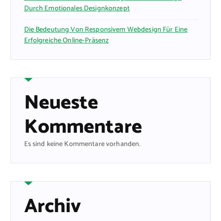
Durch Emotionales Designkonzept
Die Bedeutung Von Responsivem Webdesign Für Eine
Erfolgreiche Online-Präsenz
Neueste
Kommentare
Es sind keine Kommentare vorhanden.
Archiv