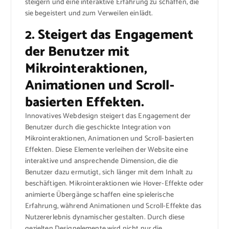
steigern und eine interaktive Erfahrung zu schaffen, die
sie begeistert und zum Verweilen einlädt.
2. Steigert das Engagement
der Benutzer mit
Mikrointeraktionen,
Animationen und Scroll-
basierten Effekten.
Innovatives Webdesign steigert das Engagement der
Benutzer durch die geschickte Integration von
Mikrointeraktionen, Animationen und Scroll-basierten
Effekten. Diese Elemente verleihen der Website eine
interaktive und ansprechende Dimension, die die
Benutzer dazu ermutigt, sich länger mit dem Inhalt zu
beschäftigen. Mikrointeraktionen wie Hover-Effekte oder
animierte Übergänge schaffen eine spielerische
Erfahrung, während Animationen und Scroll-Effekte das
Nutzererlebnis dynamischer gestalten. Durch diese
gezielten Designelemente wird nicht nur die