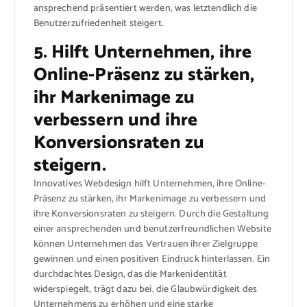
ansprechend präsentiert werden, was letztendlich die
Benutzerzufriedenheit steigert.
5. Hilft Unternehmen, ihre
Online-Präsenz zu stärken,
ihr Markenimage zu
verbessern und ihre
Konversionsraten zu
steigern.
Innovatives Webdesign hilft Unternehmen, ihre Online-
Präsenz zu stärken, ihr Markenimage zu verbessern und
ihre Konversionsraten zu steigern. Durch die Gestaltung
einer ansprechenden und benutzerfreundlichen Website
können Unternehmen das Vertrauen ihrer Zielgruppe
gewinnen und einen positiven Eindruck hinterlassen. Ein
durchdachtes Design, das die Markenidentität
widerspiegelt, trägt dazu bei, die Glaubwürdigkeit des
Unternehmens zu erhöhen und eine starke