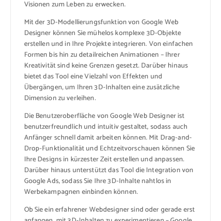
Visionen zum Leben zu erwecken.
Mit der 3D-Modellierungsfunktion von Google Web
Designer können Sie mühelos komplexe 3D-Objekte
erstellen und in Ihre Projekte integrieren. Von einfachen
Formen bis hin zu detailreichen Animationen – Ihrer
Kreativität sind keine Grenzen gesetzt. Darüber hinaus
bietet das Tool eine Vielzahl von Effekten und
Übergängen, um Ihren 3D-Inhalten eine zusätzliche
Dimension zu verleihen.
Die Benutzeroberfläche von Google Web Designer ist
benutzerfreundlich und intuitiv gestaltet, sodass auch
Anfänger schnell damit arbeiten können. Mit Drag-and-
Drop-Funktionalität und Echtzeitvorschauen können Sie
Ihre Designs in kürzester Zeit erstellen und anpassen.
Darüber hinaus unterstützt das Tool die Integration von
Google Ads, sodass Sie Ihre 3D-Inhalte nahtlos in
Werbekampagnen einbinden können.
Ob Sie ein erfahrener Webdesigner sind oder gerade erst
anfangen, mit 3D-Inhalten zu experimentieren – Google