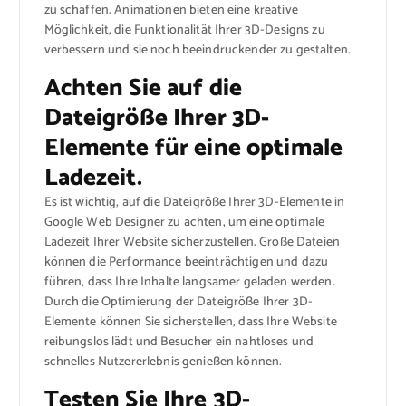
zu schaffen. Animationen bieten eine kreative
Möglichkeit, die Funktionalität Ihrer 3D-Designs zu
verbessern und sie noch beeindruckender zu gestalten.
Achten Sie auf die
Dateigröße Ihrer 3D-
Elemente für eine optimale
Ladezeit.
Es ist wichtig, auf die Dateigröße Ihrer 3D-Elemente in
Google Web Designer zu achten, um eine optimale
Ladezeit Ihrer Website sicherzustellen. Große Dateien
können die Performance beeinträchtigen und dazu
führen, dass Ihre Inhalte langsamer geladen werden.
Durch die Optimierung der Dateigröße Ihrer 3D-
Elemente können Sie sicherstellen, dass Ihre Website
reibungslos lädt und Besucher ein nahtloses und
schnelles Nutzererlebnis genießen können.
Testen Sie Ihre 3D-