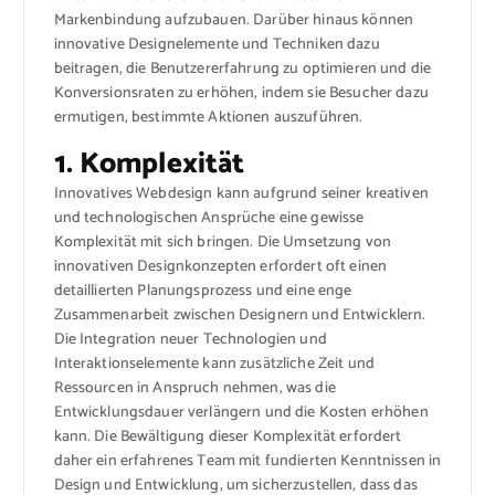
Markenbindung aufzubauen. Darüber hinaus können
innovative Designelemente und Techniken dazu
beitragen, die Benutzererfahrung zu optimieren und die
Konversionsraten zu erhöhen, indem sie Besucher dazu
ermutigen, bestimmte Aktionen auszuführen.
1. Komplexität
Innovatives Webdesign kann aufgrund seiner kreativen
und technologischen Ansprüche eine gewisse
Komplexität mit sich bringen. Die Umsetzung von
innovativen Designkonzepten erfordert oft einen
detaillierten Planungsprozess und eine enge
Zusammenarbeit zwischen Designern und Entwicklern.
Die Integration neuer Technologien und
Interaktionselemente kann zusätzliche Zeit und
Ressourcen in Anspruch nehmen, was die
Entwicklungsdauer verlängern und die Kosten erhöhen
kann. Die Bewältigung dieser Komplexität erfordert
daher ein erfahrenes Team mit fundierten Kenntnissen in
Design und Entwicklung, um sicherzustellen, dass das