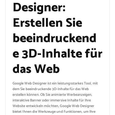
Designer:
Erstellen Sie
beeindruckend
e 3D-Inhalte für
das Web
Google Web Designer ist ein leistungsstarkes Tool, mit
dem Sie beeindruckende 3D-Inhalte für das Web
erstellen können. Ob Sie animierte Werbeanzeigen,
interaktive Banner oder immersive Inhalte für Ihre
Website entwickeln möchten, Google Web Designer
bietet Ihnen die Werkzeuge und Funktionen, um Ihre