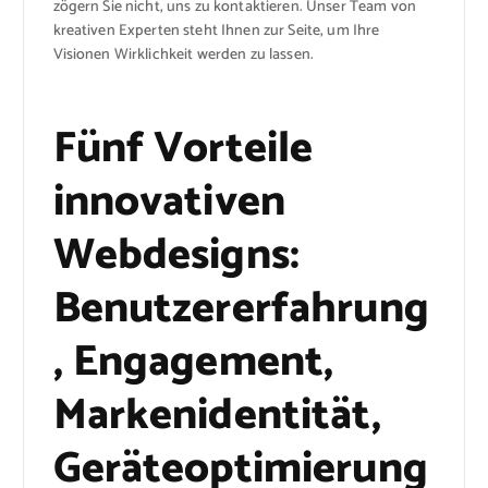
zögern Sie nicht, uns zu kontaktieren. Unser Team von
kreativen Experten steht Ihnen zur Seite, um Ihre
Visionen Wirklichkeit werden zu lassen.
Fünf Vorteile
innovativen
Webdesigns:
Benutzererfahrung
, Engagement,
Markenidentität,
Geräteoptimierung