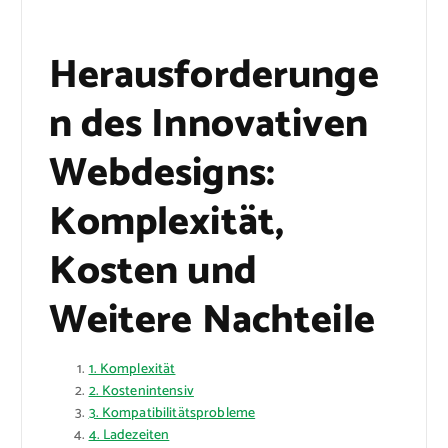
Herausforderunge
n des Innovativen
Webdesigns:
Komplexität,
Kosten und
Weitere Nachteile
1. Komplexität
2. Kostenintensiv
3. Kompatibilitätsprobleme
4. Ladezeiten