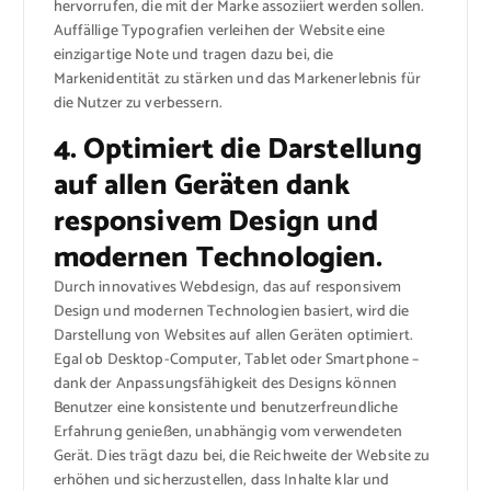
hervorrufen, die mit der Marke assoziiert werden sollen.
Auffällige Typografien verleihen der Website eine
einzigartige Note und tragen dazu bei, die
Markenidentität zu stärken und das Markenerlebnis für
die Nutzer zu verbessern.
4. Optimiert die Darstellung
auf allen Geräten dank
responsivem Design und
modernen Technologien.
Durch innovatives Webdesign, das auf responsivem
Design und modernen Technologien basiert, wird die
Darstellung von Websites auf allen Geräten optimiert.
Egal ob Desktop-Computer, Tablet oder Smartphone –
dank der Anpassungsfähigkeit des Designs können
Benutzer eine konsistente und benutzerfreundliche
Erfahrung genießen, unabhängig vom verwendeten
Gerät. Dies trägt dazu bei, die Reichweite der Website zu
erhöhen und sicherzustellen, dass Inhalte klar und