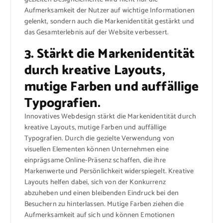
Aufmerksamkeit der Nutzer auf wichtige Informationen
gelenkt, sondern auch die Markenidentität gestärkt und
das Gesamterlebnis auf der Website verbessert.
3. Stärkt die Markenidentität
durch kreative Layouts,
mutige Farben und auffällige
Typografien.
Innovatives Webdesign stärkt die Markenidentität durch
kreative Layouts, mutige Farben und auffällige
Typografien. Durch die gezielte Verwendung von
visuellen Elementen können Unternehmen eine
einprägsame Online-Präsenz schaffen, die ihre
Markenwerte und Persönlichkeit widerspiegelt. Kreative
Layouts helfen dabei, sich von der Konkurrenz
abzuheben und einen bleibenden Eindruck bei den
Besuchern zu hinterlassen. Mutige Farben ziehen die
Aufmerksamkeit auf sich und können Emotionen