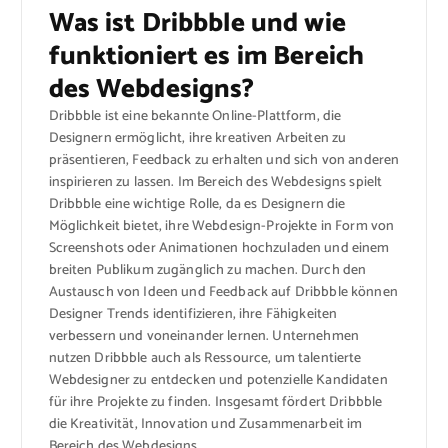
Was ist Dribbble und wie
funktioniert es im Bereich
des Webdesigns?
Dribbble ist eine bekannte Online-Plattform, die
Designern ermöglicht, ihre kreativen Arbeiten zu
präsentieren, Feedback zu erhalten und sich von anderen
inspirieren zu lassen. Im Bereich des Webdesigns spielt
Dribbble eine wichtige Rolle, da es Designern die
Möglichkeit bietet, ihre Webdesign-Projekte in Form von
Screenshots oder Animationen hochzuladen und einem
breiten Publikum zugänglich zu machen. Durch den
Austausch von Ideen und Feedback auf Dribbble können
Designer Trends identifizieren, ihre Fähigkeiten
verbessern und voneinander lernen. Unternehmen
nutzen Dribbble auch als Ressource, um talentierte
Webdesigner zu entdecken und potenzielle Kandidaten
für ihre Projekte zu finden. Insgesamt fördert Dribbble
die Kreativität, Innovation und Zusammenarbeit im
Bereich des Webdesigns.