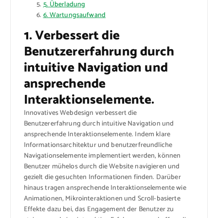
5. Überladung
6. Wartungsaufwand
1. Verbessert die
Benutzererfahrung durch
intuitive Navigation und
ansprechende
Interaktionselemente.
Innovatives Webdesign verbessert die
Benutzererfahrung durch intuitive Navigation und
ansprechende Interaktionselemente. Indem klare
Informationsarchitektur und benutzerfreundliche
Navigationselemente implementiert werden, können
Benutzer mühelos durch die Website navigieren und
gezielt die gesuchten Informationen finden. Darüber
hinaus tragen ansprechende Interaktionselemente wie
Animationen, Mikrointeraktionen und Scroll-basierte
Effekte dazu bei, das Engagement der Benutzer zu