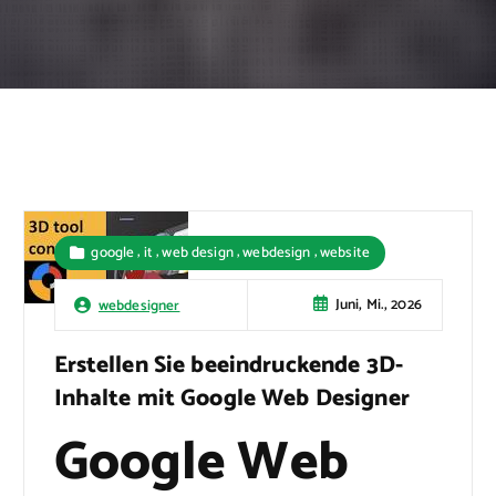
,
,
,
,
google
it
web design
webdesign
website
Juni, Mi., 2026
webdesigner
Erstellen Sie beeindruckende 3D-
Inhalte mit Google Web Designer
Google Web