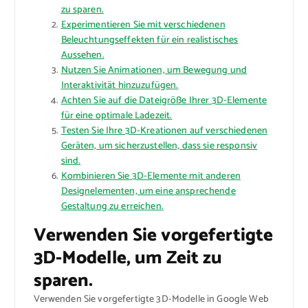
zu sparen.
Experimentieren Sie mit verschiedenen
Beleuchtungseffekten für ein realistisches
Aussehen.
Nutzen Sie Animationen, um Bewegung und
Interaktivität hinzuzufügen.
Achten Sie auf die Dateigröße Ihrer 3D-Elemente
für eine optimale Ladezeit.
Testen Sie Ihre 3D-Kreationen auf verschiedenen
Geräten, um sicherzustellen, dass sie responsiv
sind.
Kombinieren Sie 3D-Elemente mit anderen
Designelementen, um eine ansprechende
Gestaltung zu erreichen.
Verwenden Sie vorgefertigte
3D-Modelle, um Zeit zu
sparen.
Verwenden Sie vorgefertigte 3D-Modelle in Google Web