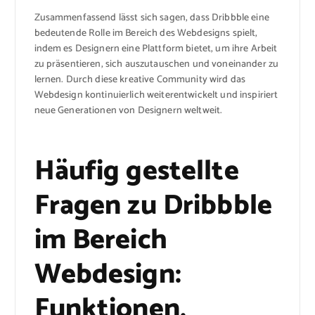
Zusammenfassend lässt sich sagen, dass Dribbble eine
bedeutende Rolle im Bereich des Webdesigns spielt,
indem es Designern eine Plattform bietet, um ihre Arbeit
zu präsentieren, sich auszutauschen und voneinander zu
lernen. Durch diese kreative Community wird das
Webdesign kontinuierlich weiterentwickelt und inspiriert
neue Generationen von Designern weltweit.
Häufig gestellte
Fragen zu Dribbble
im Bereich
Webdesign:
Funktionen,