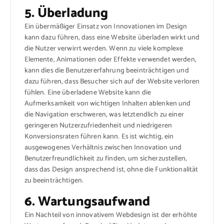
5. Überladung
Ein übermäßiger Einsatz von Innovationen im Design
kann dazu führen, dass eine Website überladen wirkt und
die Nutzer verwirrt werden. Wenn zu viele komplexe
Elemente, Animationen oder Effekte verwendet werden,
kann dies die Benutzererfahrung beeinträchtigen und
dazu führen, dass Besucher sich auf der Website verloren
fühlen. Eine überladene Website kann die
Aufmerksamkeit von wichtigen Inhalten ablenken und
die Navigation erschweren, was letztendlich zu einer
geringeren Nutzerzufriedenheit und niedrigeren
Konversionsraten führen kann. Es ist wichtig, ein
ausgewogenes Verhältnis zwischen Innovation und
Benutzerfreundlichkeit zu finden, um sicherzustellen,
dass das Design ansprechend ist, ohne die Funktionalität
zu beeinträchtigen.
6. Wartungsaufwand
Ein Nachteil von innovativem Webdesign ist der erhöhte