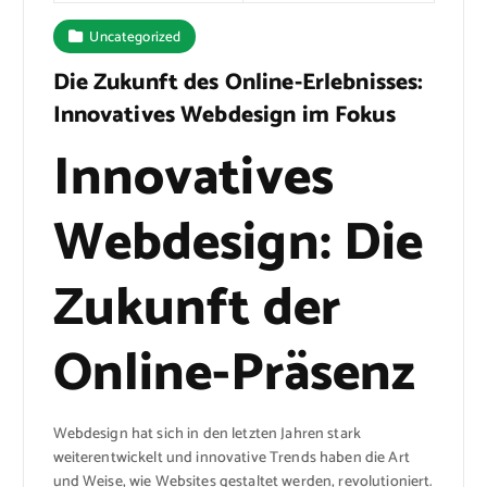
Uncategorized
Die Zukunft des Online-Erlebnisses:
Innovatives Webdesign im Fokus
Innovatives
Webdesign: Die
Zukunft der
Online-Präsenz
Webdesign hat sich in den letzten Jahren stark
weiterentwickelt und innovative Trends haben die Art
und Weise, wie Websites gestaltet werden, revolutioniert.