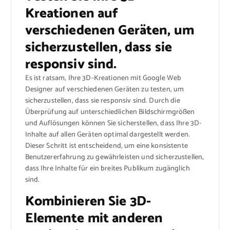
Kreationen auf
verschiedenen Geräten, um
sicherzustellen, dass sie
responsiv sind.
Es ist ratsam, Ihre 3D-Kreationen mit Google Web
Designer auf verschiedenen Geräten zu testen, um
sicherzustellen, dass sie responsiv sind. Durch die
Überprüfung auf unterschiedlichen Bildschirmgrößen
und Auflösungen können Sie sicherstellen, dass Ihre 3D-
Inhalte auf allen Geräten optimal dargestellt werden.
Dieser Schritt ist entscheidend, um eine konsistente
Benutzererfahrung zu gewährleisten und sicherzustellen,
dass Ihre Inhalte für ein breites Publikum zugänglich
sind.
Kombinieren Sie 3D-
Elemente mit anderen