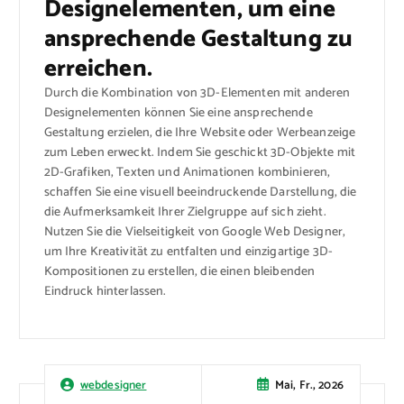
Designelementen, um eine
ansprechende Gestaltung zu
erreichen.
Durch die Kombination von 3D-Elementen mit anderen
Designelementen können Sie eine ansprechende
Gestaltung erzielen, die Ihre Website oder Werbeanzeige
zum Leben erweckt. Indem Sie geschickt 3D-Objekte mit
2D-Grafiken, Texten und Animationen kombinieren,
schaffen Sie eine visuell beeindruckende Darstellung, die
die Aufmerksamkeit Ihrer Zielgruppe auf sich zieht.
Nutzen Sie die Vielseitigkeit von Google Web Designer,
um Ihre Kreativität zu entfalten und einzigartige 3D-
Kompositionen zu erstellen, die einen bleibenden
Eindruck hinterlassen.
Mai, Fr., 2026
webdesigner