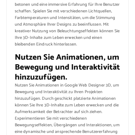
betonen und eine immersive Erfahrung für Ihre Benutzer
schaffen. Spielen Sie mit verschiedenen Lichtquellen,
Farbtemperaturen und Intensitäten, um die Stimmung
und Atmosphäre Ihrer Designs zu beeinflussen. Mit
kreativer Nutzung von Beleuchtungseffekten können Sie
Ihre 3D-Inhalte zum Leben erwecken und einen
bleibenden Eindruck hinterlassen.
Nutzen Sie Animationen, um
Bewegung und Interaktivität
hinzuzufügen.
Nutzen Sie Animationen in Google Web Designer 3D, um
Bewegung und Interaktivität zu Ihren Projekten
hinzuzufügen. Durch geschickt platzierte Animationen
können Sie Ihre 3D-Inhalte zum Leben erwecken und die
Aufmerksamkeit der Betrachter auf sich ziehen.
Experimentieren Sie mit verschiedenen
Bewegungseffekten, Übergängen und Interaktionen, um
eine dynamische und ansprechende Benutzererfahrung