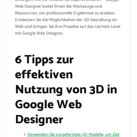
Web Designer bietet Ihnen die Werkzeuge und
Ressourcen, um professionelle Ergebnisse zu erzielen.
Entdecken Sie die Möglichkeiten der 3D-Gestaltung im
Web und bringen Sie Ihre Projekte auf das nächste Level
mit Google Web Designer.
6 Tipps zur
effektiven
Nutzung von 3D in
Google Web
Designer
Verwenden Sie vorgefertigte 3D-Modelle, um Zeit