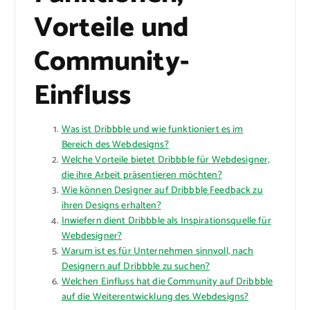
Vorteile und
Community-
Einfluss
Was ist Dribbble und wie funktioniert es im
Bereich des Webdesigns?
Welche Vorteile bietet Dribbble für Webdesigner,
die ihre Arbeit präsentieren möchten?
Wie können Designer auf Dribbble Feedback zu
ihren Designs erhalten?
Inwiefern dient Dribbble als Inspirationsquelle für
Webdesigner?
Warum ist es für Unternehmen sinnvoll, nach
Designern auf Dribbble zu suchen?
Welchen Einfluss hat die Community auf Dribbble
auf die Weiterentwicklung des Webdesigns?