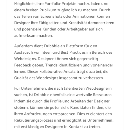
Möglichkeit, ihre Portfolio-Projekte hochzuladen und
einem breiten Publikum zugänglich zu machen. Durch
das Teilen von Screenshots oder Animationen können
Designer ihre Fähigkeiten und Kreativität demonstrieren
und potenzielle Kunden oder Arbeitgeber auf sich
aufmerksam machen.
Außerdem dient Dribbble als Plattform für den
Austausch von Ideen und Best Practices im Bereich des
Webdesigns. Designer können sich gegenseitig
Feedback geben, Trends identifizieren und voneinander
lernen. Dieser kollaborative Ansatz trägt dazu bei, die
Qualität des Webdesigns insgesamt zu verbessern.
Für Unternehmen, die nach talentierten Webdesignern
suchen, ist Dribbble ebenfalls eine wertvolle Ressource.
Indem sie durch die Profile und Arbeiten der Designer
stöbern, können sie potenzielle Kandidaten finden, die
ihren Anforderungen entsprechen. Dies erleichtert den
Rekrutierungsprozess und ermöglicht es Unternehmen,
mit erstklassigen Designern in Kontakt zu treten.