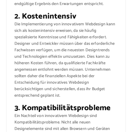
endgültige Ergebnis den Erwartungen entspricht.
2. Kostenintensiv
Die Implementierung von innovativem Webdesign kann
sich als kostenintensiv erweisen, da sie häufig
spezialisierte Kenntnisse und Fähigkeiten erfordert.
Designer und Entwickler müssen über das erforderliche
Fachwissen verfügen, um die neuesten Designtrends
und Technologien effektiv umzusetzen. Dies kann zu
höheren Kosten führen, da qualifizierte Fachkräfte
angemessen entlohnt werden müssen. Unternehmen
sollten daher die finanziellen Aspekte bei der
Entscheidung für innovatives Webdesign
berücksichtigen und sicherstellen, dass ihr Budget
entsprechend geplant ist.
3. Kompatibilitätsprobleme
Ein Nachteil von innovativem Webdesign sind
Kompatibilitätsprobleme. Nicht alle neuen
Designelemente sind mit allen Browsern und Geräten