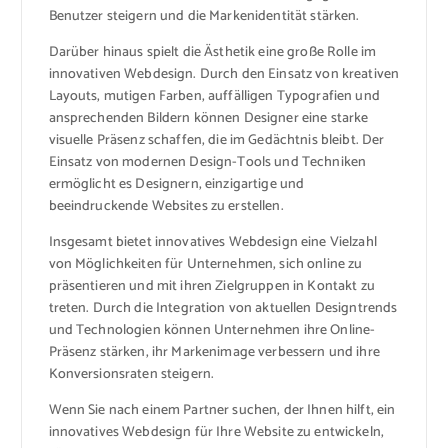
Benutzer steigern und die Markenidentität stärken.
Darüber hinaus spielt die Ästhetik eine große Rolle im
innovativen Webdesign. Durch den Einsatz von kreativen
Layouts, mutigen Farben, auffälligen Typografien und
ansprechenden Bildern können Designer eine starke
visuelle Präsenz schaffen, die im Gedächtnis bleibt. Der
Einsatz von modernen Design-Tools und Techniken
ermöglicht es Designern, einzigartige und
beeindruckende Websites zu erstellen.
Insgesamt bietet innovatives Webdesign eine Vielzahl
von Möglichkeiten für Unternehmen, sich online zu
präsentieren und mit ihren Zielgruppen in Kontakt zu
treten. Durch die Integration von aktuellen Designtrends
und Technologien können Unternehmen ihre Online-
Präsenz stärken, ihr Markenimage verbessern und ihre
Konversionsraten steigern.
Wenn Sie nach einem Partner suchen, der Ihnen hilft, ein
innovatives Webdesign für Ihre Website zu entwickeln,