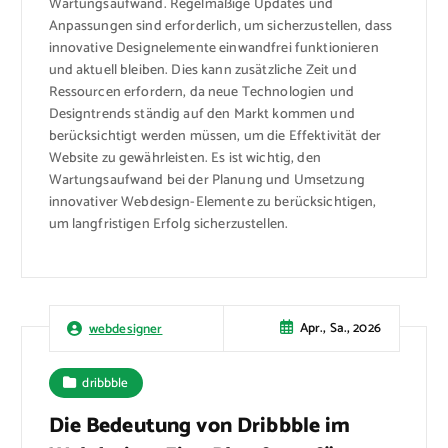
Wartungsaufwand. Regelmäßige Updates und
Anpassungen sind erforderlich, um sicherzustellen, dass
innovative Designelemente einwandfrei funktionieren
und aktuell bleiben. Dies kann zusätzliche Zeit und
Ressourcen erfordern, da neue Technologien und
Designtrends ständig auf den Markt kommen und
berücksichtigt werden müssen, um die Effektivität der
Website zu gewährleisten. Es ist wichtig, den
Wartungsaufwand bei der Planung und Umsetzung
innovativer Webdesign-Elemente zu berücksichtigen,
um langfristigen Erfolg sicherzustellen.
Apr., Sa., 2026
webdesigner
dribbble
Die Bedeutung von Dribbble im