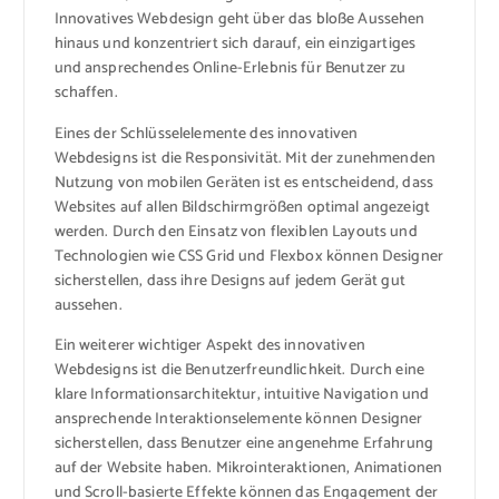
Innovatives Webdesign geht über das bloße Aussehen
hinaus und konzentriert sich darauf, ein einzigartiges
und ansprechendes Online-Erlebnis für Benutzer zu
schaffen.
Eines der Schlüsselelemente des innovativen
Webdesigns ist die Responsivität. Mit der zunehmenden
Nutzung von mobilen Geräten ist es entscheidend, dass
Websites auf allen Bildschirmgrößen optimal angezeigt
werden. Durch den Einsatz von flexiblen Layouts und
Technologien wie CSS Grid und Flexbox können Designer
sicherstellen, dass ihre Designs auf jedem Gerät gut
aussehen.
Ein weiterer wichtiger Aspekt des innovativen
Webdesigns ist die Benutzerfreundlichkeit. Durch eine
klare Informationsarchitektur, intuitive Navigation und
ansprechende Interaktionselemente können Designer
sicherstellen, dass Benutzer eine angenehme Erfahrung
auf der Website haben. Mikrointeraktionen, Animationen
und Scroll-basierte Effekte können das Engagement der