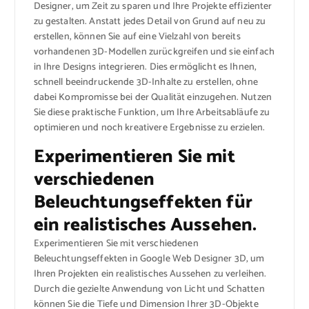
Designer, um Zeit zu sparen und Ihre Projekte effizienter
zu gestalten. Anstatt jedes Detail von Grund auf neu zu
erstellen, können Sie auf eine Vielzahl von bereits
vorhandenen 3D-Modellen zurückgreifen und sie einfach
in Ihre Designs integrieren. Dies ermöglicht es Ihnen,
schnell beeindruckende 3D-Inhalte zu erstellen, ohne
dabei Kompromisse bei der Qualität einzugehen. Nutzen
Sie diese praktische Funktion, um Ihre Arbeitsabläufe zu
optimieren und noch kreativere Ergebnisse zu erzielen.
Experimentieren Sie mit
verschiedenen
Beleuchtungseffekten für
ein realistisches Aussehen.
Experimentieren Sie mit verschiedenen
Beleuchtungseffekten in Google Web Designer 3D, um
Ihren Projekten ein realistisches Aussehen zu verleihen.
Durch die gezielte Anwendung von Licht und Schatten
können Sie die Tiefe und Dimension Ihrer 3D-Objekte