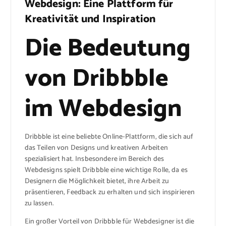
Webdesign: Eine Plattform für
Kreativität und Inspiration
Die Bedeutung
von Dribbble
im Webdesign
Dribbble ist eine beliebte Online-Plattform, die sich auf
das Teilen von Designs und kreativen Arbeiten
spezialisiert hat. Insbesondere im Bereich des
Webdesigns spielt Dribbble eine wichtige Rolle, da es
Designern die Möglichkeit bietet, ihre Arbeit zu
präsentieren, Feedback zu erhalten und sich inspirieren
zu lassen.
Ein großer Vorteil von Dribbble für Webdesigner ist die