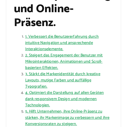
und Online-
Präsenz.
1. Verbessert die Benutzererfahrung durch
intuitive Navigation und ansprechende
Interaktionselemente.
2. Steigert das Engagement der Benutzer mit
Mikrointeraktionen, Animationen und Scroll-
basierten Effekten.
3. Stärkt die Markenidentität durch kreative
Layouts, mutige Farben und auffällige
Typografien.
4. Optimiert die Darstellung auf allen Geräten
dank responsivem Design und modernen
Technologien.
5. Hilft Unternehmen, ihre Online-Präsenz zu
stärken, ihr Markenimage zu verbessern und ihre
Konversionsraten zu steigern.