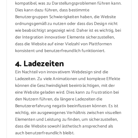
kompatibel, was zu Darstellungsproblemen führen kann.
Dies kann dazu führen, dass bestimmte
Benutzergruppen Schwierigkeiten haben, die Website
ordnungsgemäß zu nutzen oder dass das Design nicht
wie beabsichtigt angezeigt wird. Daher ist es wichtig, bei
der Integration innovativer Elemente sicherzustellen,
dass die Website auf einer Vielzahl von Plattformen
konsistent und benutzerfreundlich funktioniert.
4. Ladezeiten
Ein Nachteil von innovativem Webdesign sind die
Ladezeiten. Zu viele Animationen und komplexe Effekte
können die Geschwindigkeit beeinträchtigen, mit der
eine Website geladen wird. Dies kann zu Frustration bei
den Nutzern führen, da längere Ladezeiten die
Benutzererfahrung negativ beeinflussen können. Es ist
wichtig, ein ausgewogenes Verhältnis zwischen visuellen
Elementen und Leistung zu finden, um sicherzustellen,
dass die Website sowohl ästhetisch ansprechend als
auch benutzerfreundlich bleibt.