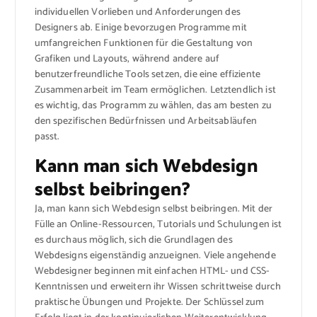
individuellen Vorlieben und Anforderungen des
Designers ab. Einige bevorzugen Programme mit
umfangreichen Funktionen für die Gestaltung von
Grafiken und Layouts, während andere auf
benutzerfreundliche Tools setzen, die eine effiziente
Zusammenarbeit im Team ermöglichen. Letztendlich ist
es wichtig, das Programm zu wählen, das am besten zu
den spezifischen Bedürfnissen und Arbeitsabläufen
passt.
Kann man sich Webdesign
selbst beibringen?
Ja, man kann sich Webdesign selbst beibringen. Mit der
Fülle an Online-Ressourcen, Tutorials und Schulungen ist
es durchaus möglich, sich die Grundlagen des
Webdesigns eigenständig anzueignen. Viele angehende
Webdesigner beginnen mit einfachen HTML- und CSS-
Kenntnissen und erweitern ihr Wissen schrittweise durch
praktische Übungen und Projekte. Der Schlüssel zum