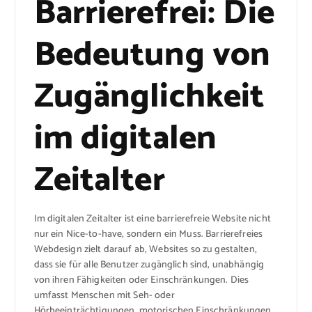
Barrierefrei: Die
Bedeutung von
Zugänglichkeit
im digitalen
Zeitalter
Im digitalen Zeitalter ist eine barrierefreie Website nicht
nur ein Nice-to-have, sondern ein Muss. Barrierefreies
Webdesign zielt darauf ab, Websites so zu gestalten,
dass sie für alle Benutzer zugänglich sind, unabhängig
von ihren Fähigkeiten oder Einschränkungen. Dies
umfasst Menschen mit Seh- oder
Hörbeeinträchtigungen, motorischen Einschränkungen