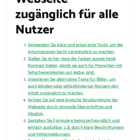
zugänglich für alle
Nutzer
Verwenden Sie klare und prägnante Texte, um die
Informationen leicht verständlich zu machen.
Stellen Sie sicher, dass die Farben ausreichend
Kontrast haben, damit sie auch für Menschen mit
Sehschwierigkeiten gut lesbar sind.
Integrieren Sie alternative Texte für Bilder, um
auch blinden oder sehbehinderten Nutzern den
Inhalt zugänglich zu machen.
Achten Sie auf eine logische Strukturierung der
Webseite durch sinnvolle Überschriften und
Absätze.
Gestalten Sie Formulare benutzerfreundlich und
einfach ausfüllbar, z.B. durch klare Beschriftungen
und Fehlermeldungen.