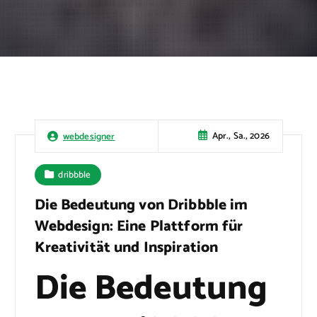
Apr., Sa., 2026
webdesigner
dribbble
Die Bedeutung von Dribbble im
Webdesign: Eine Plattform für
Kreativität und Inspiration
Die Bedeutung