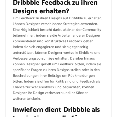
Dribbble Feedback zu ihren
Designs erhalten?
Um Feedback zu ihren Designs auf Dribbble zu erhalten,
können Designer verschiedene Strategien anwenden.
Eine Möglichkeit besteht darin, aktiv an der Community
teilzunehmen, indem sie die Arbeiten anderer Designer
kommentieren und konstruktives Feedback geben.
Indem sie sich engagieren und sich gegenseitig
unterstützen, können Designer wertvolle Einblicke und
Verbesserungsvorschläge erhalten. Darüber hinaus
können Designer gezielt um Feedback bitten, indem sie
spezifische Fragen zu ihren Designs stellen oder in den
Beschreibungen ihrer Beiträge um Rückmeldungen
bitten. Indem sie offen für Kritik sind und Feedback als
Chance zur Weiterentwicklung betrachten, können
Designer ihr Design verbessern und ihr Können
weiterentwickeln.
Inwiefern dient Dribbble als