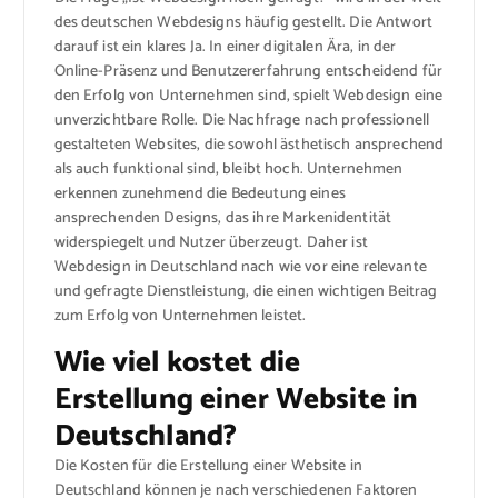
des deutschen Webdesigns häufig gestellt. Die Antwort
darauf ist ein klares Ja. In einer digitalen Ära, in der
Online-Präsenz und Benutzererfahrung entscheidend für
den Erfolg von Unternehmen sind, spielt Webdesign eine
unverzichtbare Rolle. Die Nachfrage nach professionell
gestalteten Websites, die sowohl ästhetisch ansprechend
als auch funktional sind, bleibt hoch. Unternehmen
erkennen zunehmend die Bedeutung eines
ansprechenden Designs, das ihre Markenidentität
widerspiegelt und Nutzer überzeugt. Daher ist
Webdesign in Deutschland nach wie vor eine relevante
und gefragte Dienstleistung, die einen wichtigen Beitrag
zum Erfolg von Unternehmen leistet.
Wie viel kostet die
Erstellung einer Website in
Deutschland?
Die Kosten für die Erstellung einer Website in
Deutschland können je nach verschiedenen Faktoren