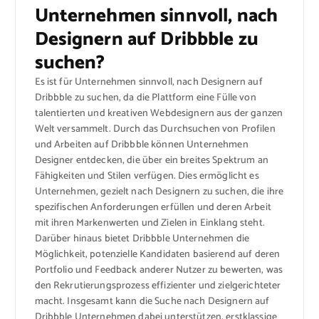
Unternehmen sinnvoll, nach
Designern auf Dribbble zu
suchen?
Es ist für Unternehmen sinnvoll, nach Designern auf
Dribbble zu suchen, da die Plattform eine Fülle von
talentierten und kreativen Webdesignern aus der ganzen
Welt versammelt. Durch das Durchsuchen von Profilen
und Arbeiten auf Dribbble können Unternehmen
Designer entdecken, die über ein breites Spektrum an
Fähigkeiten und Stilen verfügen. Dies ermöglicht es
Unternehmen, gezielt nach Designern zu suchen, die ihre
spezifischen Anforderungen erfüllen und deren Arbeit
mit ihren Markenwerten und Zielen in Einklang steht.
Darüber hinaus bietet Dribbble Unternehmen die
Möglichkeit, potenzielle Kandidaten basierend auf deren
Portfolio und Feedback anderer Nutzer zu bewerten, was
den Rekrutierungsprozess effizienter und zielgerichteter
macht. Insgesamt kann die Suche nach Designern auf
Dribbble Unternehmen dabei unterstützen, erstklassige