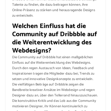
Talente zu finden, die dazu beitragen können, ihre
Online-Präsenz zu stärken und herausragende Designs
zu entwickeln.
Welchen Einfluss hat die
Community auf Dribbble auf
die Weiterentwicklung des
Webdesigns?
Die Community auf Dribbble hat einen maßgeblichen
Einfluss auf die Weiterentwicklung des Webdesigns.
Durch den regen Austausch von Ideen, Feedback und
Inspirationen tragen die Mitglieder dazu bei, Trends zu
setzen und innovative Designkonzepte zu entwickeln.
Die vielfältigen Beiträge auf Dribbble zeigen die
Bandbreite kreativer Ansätze im Webdesign und regen
Designer dazu an, über den Tellerrand hinauszuschauen.
Die konstruktive Kritik und das Lob aus der Community
motivieren Designer, ihr Können kontinuierlich zu