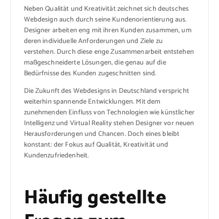
Neben Qualität und Kreativität zeichnet sich deutsches
Webdesign auch durch seine Kundenorientierung aus.
Designer arbeiten eng mit ihren Kunden zusammen, um
deren individuelle Anforderungen und Ziele zu
verstehen. Durch diese enge Zusammenarbeit entstehen
maßgeschneiderte Lösungen, die genau auf die
Bedürfnisse des Kunden zugeschnitten sind.
Die Zukunft des Webdesigns in Deutschland verspricht
weiterhin spannende Entwicklungen. Mit dem
zunehmenden Einfluss von Technologien wie künstlicher
Intelligenz und Virtual Reality stehen Designer vor neuen
Herausforderungen und Chancen. Doch eines bleibt
konstant: der Fokus auf Qualität, Kreativität und
Kundenzufriedenheit.
Häufig gestellte