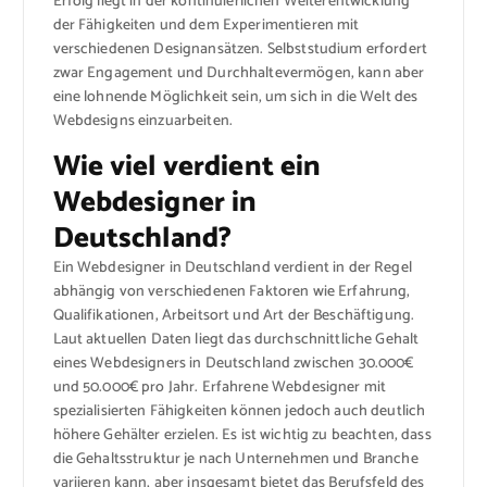
Erfolg liegt in der kontinuierlichen Weiterentwicklung
der Fähigkeiten und dem Experimentieren mit
verschiedenen Designansätzen. Selbststudium erfordert
zwar Engagement und Durchhaltevermögen, kann aber
eine lohnende Möglichkeit sein, um sich in die Welt des
Webdesigns einzuarbeiten.
Wie viel verdient ein
Webdesigner in
Deutschland?
Ein Webdesigner in Deutschland verdient in der Regel
abhängig von verschiedenen Faktoren wie Erfahrung,
Qualifikationen, Arbeitsort und Art der Beschäftigung.
Laut aktuellen Daten liegt das durchschnittliche Gehalt
eines Webdesigners in Deutschland zwischen 30.000€
und 50.000€ pro Jahr. Erfahrene Webdesigner mit
spezialisierten Fähigkeiten können jedoch auch deutlich
höhere Gehälter erzielen. Es ist wichtig zu beachten, dass
die Gehaltsstruktur je nach Unternehmen und Branche
variieren kann, aber insgesamt bietet das Berufsfeld des