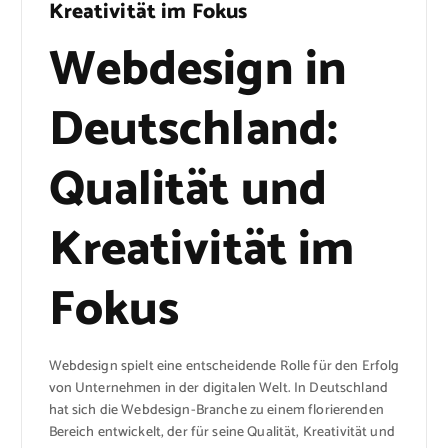
Kreativität im Fokus
Webdesign in
Deutschland:
Qualität und
Kreativität im
Fokus
Webdesign spielt eine entscheidende Rolle für den Erfolg
von Unternehmen in der digitalen Welt. In Deutschland
hat sich die Webdesign-Branche zu einem florierenden
Bereich entwickelt, der für seine Qualität, Kreativität und