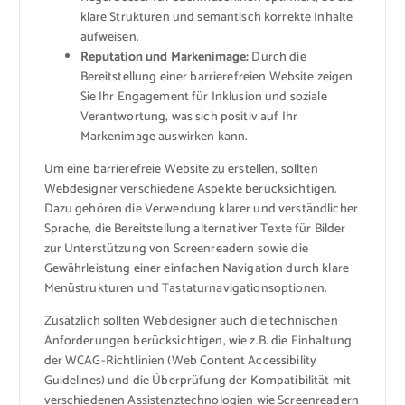
klare Strukturen und semantisch korrekte Inhalte
aufweisen.
Reputation und Markenimage:
Durch die
Bereitstellung einer barrierefreien Website zeigen
Sie Ihr Engagement für Inklusion und soziale
Verantwortung, was sich positiv auf Ihr
Markenimage auswirken kann.
Um eine barrierefreie Website zu erstellen, sollten
Webdesigner verschiedene Aspekte berücksichtigen.
Dazu gehören die Verwendung klarer und verständlicher
Sprache, die Bereitstellung alternativer Texte für Bilder
zur Unterstützung von Screenreadern sowie die
Gewährleistung einer einfachen Navigation durch klare
Menüstrukturen und Tastaturnavigationsoptionen.
Zusätzlich sollten Webdesigner auch die technischen
Anforderungen berücksichtigen, wie z.B. die Einhaltung
der WCAG-Richtlinien (Web Content Accessibility
Guidelines) und die Überprüfung der Kompatibilität mit
verschiedenen Assistenztechnologien wie Screenreadern