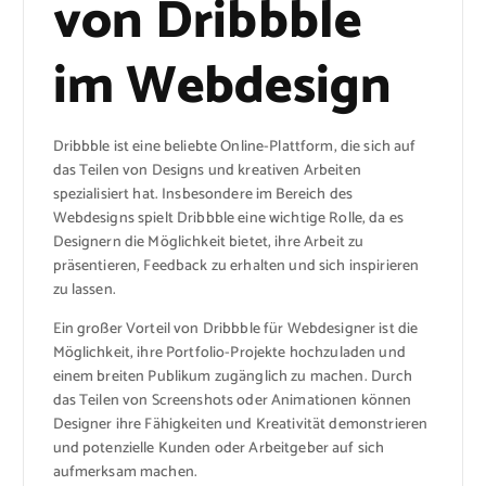
von Dribbble
im Webdesign
Dribbble ist eine beliebte Online-Plattform, die sich auf
das Teilen von Designs und kreativen Arbeiten
spezialisiert hat. Insbesondere im Bereich des
Webdesigns spielt Dribbble eine wichtige Rolle, da es
Designern die Möglichkeit bietet, ihre Arbeit zu
präsentieren, Feedback zu erhalten und sich inspirieren
zu lassen.
Ein großer Vorteil von Dribbble für Webdesigner ist die
Möglichkeit, ihre Portfolio-Projekte hochzuladen und
einem breiten Publikum zugänglich zu machen. Durch
das Teilen von Screenshots oder Animationen können
Designer ihre Fähigkeiten und Kreativität demonstrieren
und potenzielle Kunden oder Arbeitgeber auf sich
aufmerksam machen.