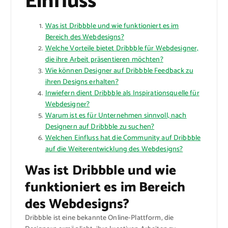
Einfluss
Was ist Dribbble und wie funktioniert es im
Bereich des Webdesigns?
Welche Vorteile bietet Dribbble für Webdesigner,
die ihre Arbeit präsentieren möchten?
Wie können Designer auf Dribbble Feedback zu
ihren Designs erhalten?
Inwiefern dient Dribbble als Inspirationsquelle für
Webdesigner?
Warum ist es für Unternehmen sinnvoll, nach
Designern auf Dribbble zu suchen?
Welchen Einfluss hat die Community auf Dribbble
auf die Weiterentwicklung des Webdesigns?
Was ist Dribbble und wie
funktioniert es im Bereich
des Webdesigns?
Dribbble ist eine bekannte Online-Plattform, die