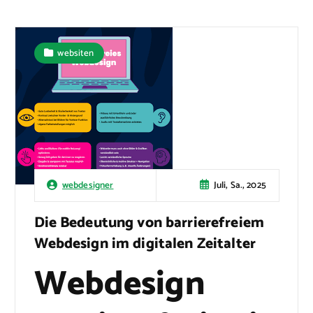
websiten
Juli, Sa., 2025
webdesigner
Die Bedeutung von barrierefreiem
Webdesign im digitalen Zeitalter
Webdesign