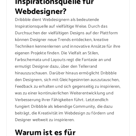
Inspirationsquelle für
Webdesigner?
Dribbble dient Webdesignern als bedeutende
Inspirationsquelle auf vielfältige Weise. Durch das
Durchsuchen der vielfältigen Designs auf der Plattform
können Designer neue Trends entdecken, kreative
Techniken kennenlernen und innovative Ansätze für ihre
eigenen Projekte finden. Die Vielfalt an Stilen,
Farbschemata und Layouts regt die Fantasie an und
ermutigt Designer dazu, über den Tellerrand
hinauszuschauen. Darüber hinaus ermöglicht Dribbble
den Designern, sich mit Gleichgesinnten auszutauschen,
Feedback zu erhalten und sich gegenseitig zu inspirieren,
was zu einer kontinuierlichen Weiterentwicklung und
Verbesserung ihrer Fähigkeiten führt. Letztendlich
fungiert Dribbble als lebendige Community, die dazu
beiträgt, die Kreativität im Webdesign zu fördern und
Designer weltweit zu inspirieren.
Warum ist es für