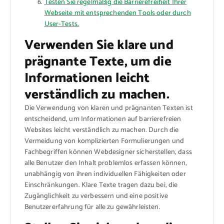
Testen Sie regelmäßig die Barrierefreiheit Ihrer
Webseite mit entsprechenden Tools oder durch
User-Tests.
Verwenden Sie klare und
prägnante Texte, um die
Informationen leicht
verständlich zu machen.
Die Verwendung von klaren und prägnanten Texten ist
entscheidend, um Informationen auf barrierefreien
Websites leicht verständlich zu machen. Durch die
Vermeidung von komplizierten Formulierungen und
Fachbegriffen können Webdesigner sicherstellen, dass
alle Benutzer den Inhalt problemlos erfassen können,
unabhängig von ihren individuellen Fähigkeiten oder
Einschränkungen. Klare Texte tragen dazu bei, die
Zugänglichkeit zu verbessern und eine positive
Benutzererfahrung für alle zu gewährleisten.