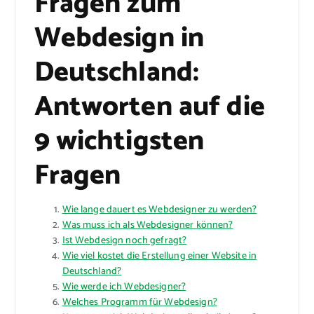
Fragen zum
Webdesign in
Deutschland:
Antworten auf die
9 wichtigsten
Fragen
Wie lange dauert es Webdesigner zu werden?
Was muss ich als Webdesigner können?
Ist Webdesign noch gefragt?
Wie viel kostet die Erstellung einer Website in
Deutschland?
Wie werde ich Webdesigner?
Welches Programm für Webdesign?