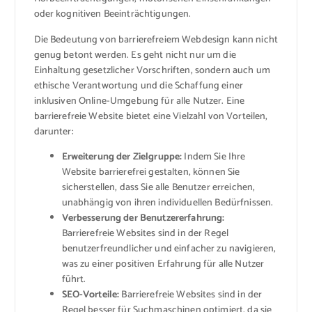
oder kognitiven Beeinträchtigungen.
Die Bedeutung von barrierefreiem Webdesign kann nicht
genug betont werden. Es geht nicht nur um die
Einhaltung gesetzlicher Vorschriften, sondern auch um
ethische Verantwortung und die Schaffung einer
inklusiven Online-Umgebung für alle Nutzer. Eine
barrierefreie Website bietet eine Vielzahl von Vorteilen,
darunter:
Erweiterung der Zielgruppe:
Indem Sie Ihre
Website barrierefrei gestalten, können Sie
sicherstellen, dass Sie alle Benutzer erreichen,
unabhängig von ihren individuellen Bedürfnissen.
Verbesserung der Benutzererfahrung:
Barrierefreie Websites sind in der Regel
benutzerfreundlicher und einfacher zu navigieren,
was zu einer positiven Erfahrung für alle Nutzer
führt.
SEO-Vorteile:
Barrierefreie Websites sind in der
Regel besser für Suchmaschinen optimiert, da sie