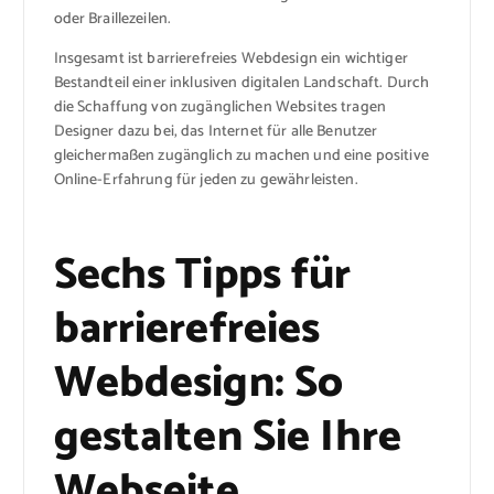
oder Braillezeilen.
Insgesamt ist barrierefreies Webdesign ein wichtiger
Bestandteil einer inklusiven digitalen Landschaft. Durch
die Schaffung von zugänglichen Websites tragen
Designer dazu bei, das Internet für alle Benutzer
gleichermaßen zugänglich zu machen und eine positive
Online-Erfahrung für jeden zu gewährleisten.
Sechs Tipps für
barrierefreies
Webdesign: So
gestalten Sie Ihre
Webseite