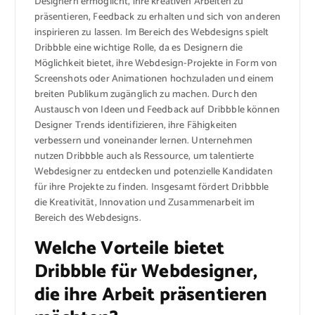
Designern ermöglicht, ihre kreativen Arbeiten zu
präsentieren, Feedback zu erhalten und sich von anderen
inspirieren zu lassen. Im Bereich des Webdesigns spielt
Dribbble eine wichtige Rolle, da es Designern die
Möglichkeit bietet, ihre Webdesign-Projekte in Form von
Screenshots oder Animationen hochzuladen und einem
breiten Publikum zugänglich zu machen. Durch den
Austausch von Ideen und Feedback auf Dribbble können
Designer Trends identifizieren, ihre Fähigkeiten
verbessern und voneinander lernen. Unternehmen
nutzen Dribbble auch als Ressource, um talentierte
Webdesigner zu entdecken und potenzielle Kandidaten
für ihre Projekte zu finden. Insgesamt fördert Dribbble
die Kreativität, Innovation und Zusammenarbeit im
Bereich des Webdesigns.
Welche Vorteile bietet
Dribbble für Webdesigner,
die ihre Arbeit präsentieren