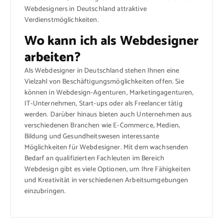
Webdesigners in Deutschland attraktive
Verdienstmöglichkeiten.
Wo kann ich als Webdesigner
arbeiten?
Als Webdesigner in Deutschland stehen Ihnen eine
Vielzahl von Beschäftigungsmöglichkeiten offen. Sie
können in Webdesign-Agenturen, Marketingagenturen,
IT-Unternehmen, Start-ups oder als Freelancer tätig
werden. Darüber hinaus bieten auch Unternehmen aus
verschiedenen Branchen wie E-Commerce, Medien,
Bildung und Gesundheitswesen interessante
Möglichkeiten für Webdesigner. Mit dem wachsenden
Bedarf an qualifizierten Fachleuten im Bereich
Webdesign gibt es viele Optionen, um Ihre Fähigkeiten
und Kreativität in verschiedenen Arbeitsumgebungen
einzubringen.