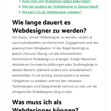
Kann man sich Webdesign selbst beibringen?
Wie viel verdient ein Webdesigner in Deutschland?
Wo kann ich als Webdesigner arbeiten?
Wie lange dauert es
Webdesigner zu werden?
Die Dauer, um ein Webdesigner zu werden, variiert je
nach individuellem Lernfortschritt, Engagement und den
gewünschten Fähigkeiten. In der Regel benötigt es
jedoch Zeit und Übung, um die erforderlichen
Kenntnisse in Webdesign zu erlangen. Einige Menschen
absolvieren formale Ausbildungen oder Studiengänge in
diesem Bereich, während andere sich autodidaktisch
weiterbilden. Es ist wichtig, kontinuierlich an seinen
Fähigkeiten zu arbeiten und mit den neuesten
Technologien und Designtrends vertraut zu sein, um als
erfolgreicher Webdesigner tätig zu sein.
Was muss ich als
Webdesigner können?