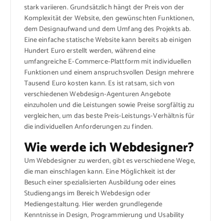
stark variieren. Grundsätzlich hängt der Preis von der
Komplexität der Website, den gewünschten Funktionen,
dem Designaufwand und dem Umfang des Projekts ab.
Eine einfache statische Website kann bereits ab einigen
Hundert Euro erstellt werden, während eine
umfangreiche E-Commerce-Plattform mit individuellen
Funktionen und einem anspruchsvollen Design mehrere
Tausend Euro kosten kann. Es ist ratsam, sich von
verschiedenen Webdesign-Agenturen Angebote
einzuholen und die Leistungen sowie Preise sorgfältig zu
vergleichen, um das beste Preis-Leistungs-Verhältnis für
die individuellen Anforderungen zu finden.
Wie werde ich Webdesigner?
Um Webdesigner zu werden, gibt es verschiedene Wege,
die man einschlagen kann. Eine Möglichkeit ist der
Besuch einer spezialisierten Ausbildung oder eines
Studiengangs im Bereich Webdesign oder
Mediengestaltung. Hier werden grundlegende
Kenntnisse in Design, Programmierung und Usability