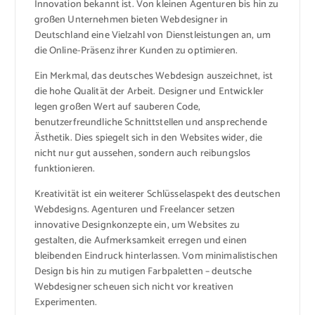
Innovation bekannt ist. Von kleinen Agenturen bis hin zu
großen Unternehmen bieten Webdesigner in
Deutschland eine Vielzahl von Dienstleistungen an, um
die Online-Präsenz ihrer Kunden zu optimieren.
Ein Merkmal, das deutsches Webdesign auszeichnet, ist
die hohe Qualität der Arbeit. Designer und Entwickler
legen großen Wert auf sauberen Code,
benutzerfreundliche Schnittstellen und ansprechende
Ästhetik. Dies spiegelt sich in den Websites wider, die
nicht nur gut aussehen, sondern auch reibungslos
funktionieren.
Kreativität ist ein weiterer Schlüsselaspekt des deutschen
Webdesigns. Agenturen und Freelancer setzen
innovative Designkonzepte ein, um Websites zu
gestalten, die Aufmerksamkeit erregen und einen
bleibenden Eindruck hinterlassen. Vom minimalistischen
Design bis hin zu mutigen Farbpaletten – deutsche
Webdesigner scheuen sich nicht vor kreativen
Experimenten.