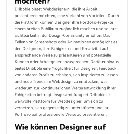
möchten?
Dribbble bietet Webdesignern, die ihre Arbeit
präsentieren möchten, eine Vielzahl von Vorteilen. Durch
die Plattform können Designer ihre Portfolio-Projekte
einem breiten Publikum zugänglich machen und so ihre
Sichtbarkeit in der Design-Community erhöhen. Das
Teilen von Screenshots oder Animationen ermöglicht es
den Designern, ihre Fähigkeiten und Kreativität auf
ansprechende Weise zu präsentieren und potenzielle
Kunden oder Arbeitgeber anzusprechen. Darüber hinaus
bietet Dribbble eine Möglichkeit für Designer, Feedback
von anderen Profis zu erhalten, sich inspirieren zu lassen
und neue Trends im Webdesign zu entdecken, was
wiederum zur kontinuierlichen Weiterentwicklung ihrer
Fähigkeiten beiträgt. Insgesamt fungiert Dribbble als
wertvolle Plattform für Webdesigner, um sich zu
vernetzen, sich gegenseitig zu unterstützen und ihr
Portfolio auf professionelle Weise zu präsentieren.
Wie können Designer auf