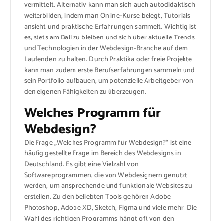
vermittelt. Alternativ kann man sich auch autodidaktisch
weiterbilden, indem man Online-Kurse belegt, Tutorials
ansieht und praktische Erfahrungen sammelt. Wichtig ist
es, stets am Ball zu bleiben und sich über aktuelle Trends
und Technologien in der Webdesign-Branche auf dem
Laufenden zu halten. Durch Praktika oder freie Projekte
kann man zudem erste Berufserfahrungen sammeln und
sein Portfolio aufbauen, um potenzielle Arbeitgeber von
den eigenen Fähigkeiten zu überzeugen.
Welches Programm für
Webdesign?
Die Frage „Welches Programm für Webdesign?“ ist eine
häufig gestellte Frage im Bereich des Webdesigns in
Deutschland. Es gibt eine Vielzahl von
Softwareprogrammen, die von Webdesignern genutzt
werden, um ansprechende und funktionale Websites zu
erstellen. Zu den beliebten Tools gehören Adobe
Photoshop, Adobe XD, Sketch, Figma und viele mehr. Die
Wahl des richtigen Programms hängt oft von den