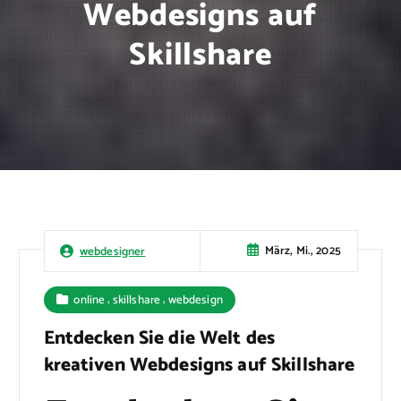
Webdesigns auf
Skillshare
März, Mi., 2025
webdesigner
,
,
online
skillshare
webdesign
Entdecken Sie die Welt des
kreativen Webdesigns auf Skillshare