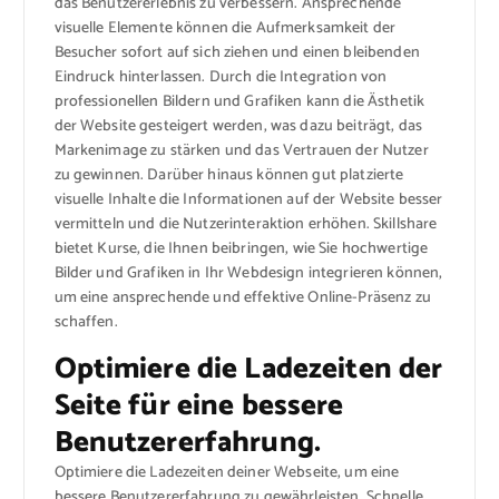
das Benutzererlebnis zu verbessern. Ansprechende
visuelle Elemente können die Aufmerksamkeit der
Besucher sofort auf sich ziehen und einen bleibenden
Eindruck hinterlassen. Durch die Integration von
professionellen Bildern und Grafiken kann die Ästhetik
der Website gesteigert werden, was dazu beiträgt, das
Markenimage zu stärken und das Vertrauen der Nutzer
zu gewinnen. Darüber hinaus können gut platzierte
visuelle Inhalte die Informationen auf der Website besser
vermitteln und die Nutzerinteraktion erhöhen. Skillshare
bietet Kurse, die Ihnen beibringen, wie Sie hochwertige
Bilder und Grafiken in Ihr Webdesign integrieren können,
um eine ansprechende und effektive Online-Präsenz zu
schaffen.
Optimiere die Ladezeiten der
Seite für eine bessere
Benutzererfahrung.
Optimiere die Ladezeiten deiner Webseite, um eine
bessere Benutzererfahrung zu gewährleisten. Schnelle