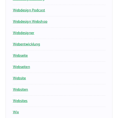
Webdesign Podcast
Webdesign Webshop
Webdesigner
Webentwicklung
Webseite
Webseiten
Website
Websiten
Websites
Wix