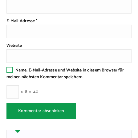
E-Mail-Adresse
*
Website
Name, E-Mail-Adresse und Website in diesem Browser für
meinen nächsten Kommentar speichern.
×
8
=
40