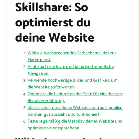
Skillshare: So
optimierst du
deine Website
Wähle ein ansprechendes Farbschema, das zur
Marke passt.
Achte auf eine klare und benutzerfreundliche
Navigation.
Verwende hochwertige Bilder und Grafiken, um
die Website aufzuwerten.
Optimiere die Ladezeiten der Seite für eine bessere
Benutzererfahrung.
Stelle sicher, dass deine Website auch auf mobilen
Geräten gut aussieht und funktioniert.
Teste regelmäßig die Usability deiner Website und
optimiere sie entsprechend.