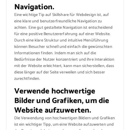
Navigation.
Eine wichtige Tip auf Skillshare für Webdesign ist, auf
eine klare und benutzerfreundliche Navigation zu
achten. Eine gut gestaltete Navigation ist entscheidend
für eine positive Benutzererfahrung auf einer Website.
Durch eine klare Struktur und intuitive Menüführung
können Besucher schnell und einfach die gewünschten
Informationen finden. Indem man sich auf die
Bedürfnisse der Nutzer konzentriert und ihre Interaktion
mit der Website erleichtert, kann man sicherstellen, dass
diese länger auf der Seite verweilen und sich besser
zurechtfinden.
Verwende hochwertige
Bilder und Grafiken, um die
Website aufzuwerten.
Die Verwendung von hochwertigen Bildern und Grafiken
ist ein wichtiger Tipp, um eine Website aufzuwerten und