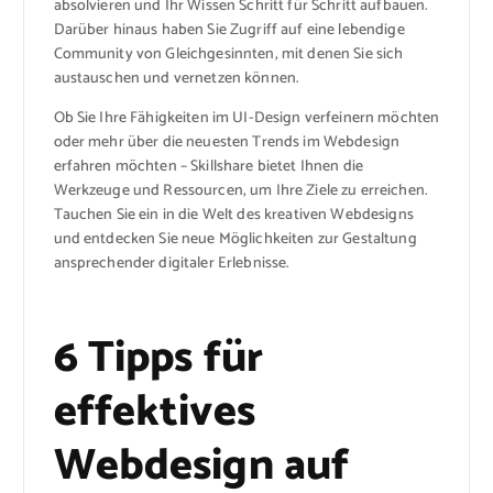
absolvieren und Ihr Wissen Schritt für Schritt aufbauen.
Darüber hinaus haben Sie Zugriff auf eine lebendige
Community von Gleichgesinnten, mit denen Sie sich
austauschen und vernetzen können.
Ob Sie Ihre Fähigkeiten im UI-Design verfeinern möchten
oder mehr über die neuesten Trends im Webdesign
erfahren möchten – Skillshare bietet Ihnen die
Werkzeuge und Ressourcen, um Ihre Ziele zu erreichen.
Tauchen Sie ein in die Welt des kreativen Webdesigns
und entdecken Sie neue Möglichkeiten zur Gestaltung
ansprechender digitaler Erlebnisse.
6 Tipps für
effektives
Webdesign auf