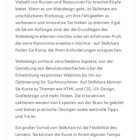
Vielzahl von Kursen und Ressourcen für kreative Köpfe
bietet. Wenn es um Webdesign geht, ist Skillshare ein
unschätzbares Werkzeug, um Ihre Fähigkeiten zu
verbessern und innovative Techniken zu erlernen. Egal,
ob Sie ein Anfänger sind, der die Grundlagen des
Webdesigns erlernen möchte, oder ein erfahrener Profi,
der seine Kenntnisse erweitern möchte – auf Skillshare
finden Sie Kurse, die Ihren Anforderungen entsprechen.
Webdesign umfasst verschiedene Aspekte, von der
Gestaltung von Benutzeroberflächen über die
Entwicklung responsiver Websites bis hin zur
Optimierung für Suchmaschinen. Auf Skillshare können
Sie Kurse zu Themen wie HTML und CSS, UX-Design,
Grafikdesign und mehr finden. Die interaktiven
Lektionen werden von Experten aus der Branche geleitet
und bieten praktische Übungen sowie wertvolle Tipps
und Tricks.
Ein großer Vorteil von Skillshare ist die Flexibilität des
Lernens. Sie können die Kurse in Ihrem eigenen Tempo