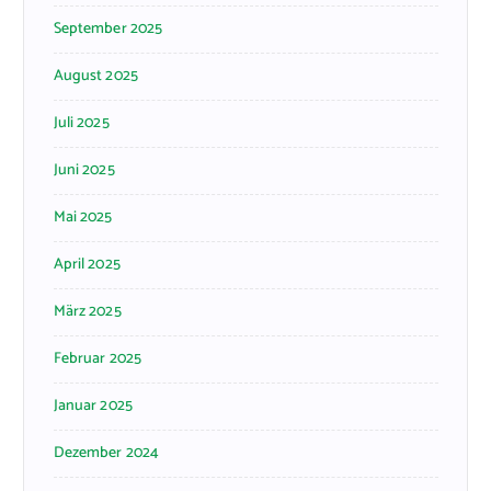
September 2025
August 2025
Juli 2025
Juni 2025
Mai 2025
April 2025
März 2025
Februar 2025
Januar 2025
Dezember 2024