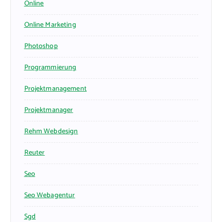
Online
Online Marketing
Photoshop
Programmierung
Projektmanagement
Projektmanager
Rehm Webdesign
Reuter
Seo
Seo Webagentur
Sgd