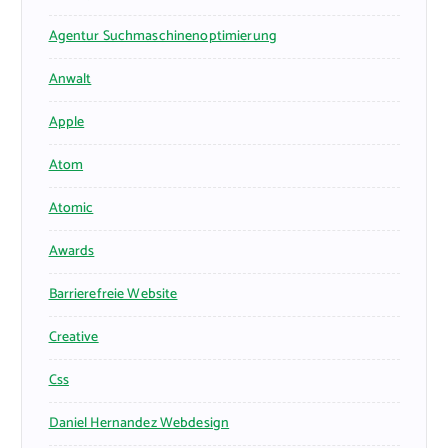
Agentur Suchmaschinenoptimierung
Anwalt
Apple
Atom
Atomic
Awards
Barrierefreie Website
Creative
Css
Daniel Hernandez Webdesign