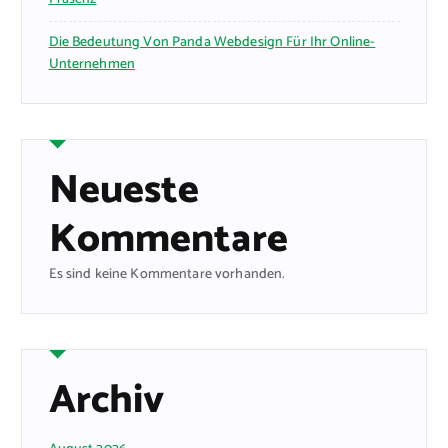
Die Bedeutung Von Panda Webdesign Für Ihr Online-
Unternehmen
Neueste
Kommentare
Es sind keine Kommentare vorhanden.
Archiv