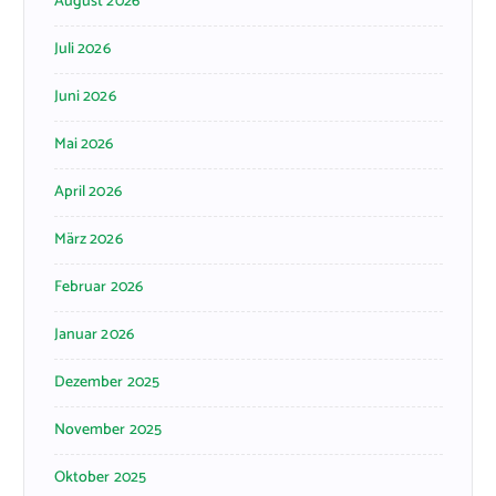
August 2026
Juli 2026
Juni 2026
Mai 2026
April 2026
März 2026
Februar 2026
Januar 2026
Dezember 2025
November 2025
Oktober 2025