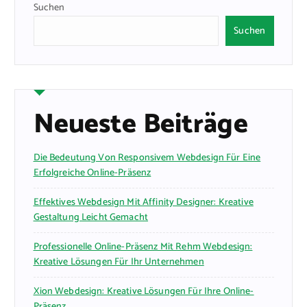
Suchen
Suchen
Neueste Beiträge
Die Bedeutung Von Responsivem Webdesign Für Eine
Erfolgreiche Online-Präsenz
Effektives Webdesign Mit Affinity Designer: Kreative
Gestaltung Leicht Gemacht
Professionelle Online-Präsenz Mit Rehm Webdesign:
Kreative Lösungen Für Ihr Unternehmen
Xion Webdesign: Kreative Lösungen Für Ihre Online-
Präsenz