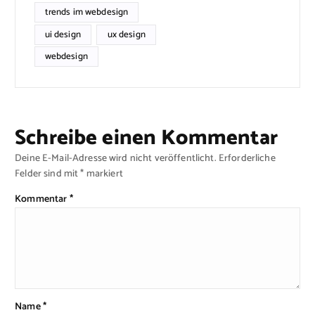
trends im webdesign
ui design
ux design
webdesign
Schreibe einen Kommentar
Deine E-Mail-Adresse wird nicht veröffentlicht.
Erforderliche
Felder sind mit
*
markiert
Kommentar
*
Name
*