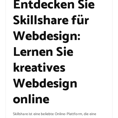
Entdecken Sie
Skillshare für
Webdesign:
Lernen Sie
kreatives
Webdesign
online
Skillshare ist eine beliebte Online-Plattform, die eine