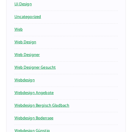
Ui Design
Uncategorized
Web
Web Design
Web Designer
Web Designer Gesucht
Webdesign
Webdesign Angebote
Webdesign Bergisch Gladbach
Webdesign Bodensee
Webdesign Günstig