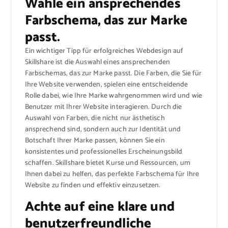
Wähle ein ansprechendes
Farbschema, das zur Marke
passt.
Ein wichtiger Tipp für erfolgreiches Webdesign auf
Skillshare ist die Auswahl eines ansprechenden
Farbschemas, das zur Marke passt. Die Farben, die Sie für
Ihre Website verwenden, spielen eine entscheidende
Rolle dabei, wie Ihre Marke wahrgenommen wird und wie
Benutzer mit Ihrer Website interagieren. Durch die
Auswahl von Farben, die nicht nur ästhetisch
ansprechend sind, sondern auch zur Identität und
Botschaft Ihrer Marke passen, können Sie ein
konsistentes und professionelles Erscheinungsbild
schaffen. Skillshare bietet Kurse und Ressourcen, um
Ihnen dabei zu helfen, das perfekte Farbschema für Ihre
Website zu finden und effektiv einzusetzen.
Achte auf eine klare und
benutzerfreundliche