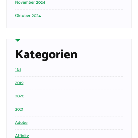
November 2024
Oktober 2024
Kategorien
1&1
2019
2020
2021
Adobe
Affinity