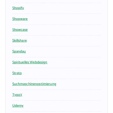
Shopify
Shopware
Showcase
Skillshare
Spandau
Spirituelles Webdesign
Strato
Suchmaschinenoptimierung
Typo3
Udemy