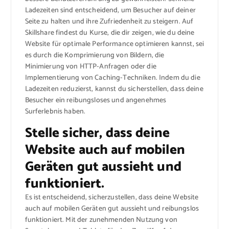
Ladezeiten sind entscheidend, um Besucher auf deiner
Seite zu halten und ihre Zufriedenheit zu steigern. Auf
Skillshare findest du Kurse, die dir zeigen, wie du deine
Website für optimale Performance optimieren kannst, sei
es durch die Komprimierung von Bildern, die
Minimierung von HTTP-Anfragen oder die
Implementierung von Caching-Techniken. Indem du die
Ladezeiten reduzierst, kannst du sicherstellen, dass deine
Besucher ein reibungsloses und angenehmes
Surferlebnis haben.
Stelle sicher, dass deine
Website auch auf mobilen
Geräten gut aussieht und
funktioniert.
Es ist entscheidend, sicherzustellen, dass deine Website
auch auf mobilen Geräten gut aussieht und reibungslos
funktioniert. Mit der zunehmenden Nutzung von