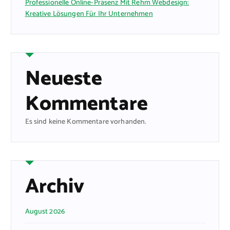
Professionelle Online-Präsenz Mit Rehm Webdesign:
Kreative Lösungen Für Ihr Unternehmen
Neueste
Kommentare
Es sind keine Kommentare vorhanden.
Archiv
August 2026