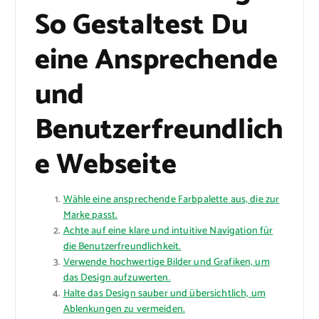
So Gestaltest Du
eine Ansprechende
und
Benutzerfreundlich
e Webseite
Wähle eine ansprechende Farbpalette aus, die zur
Marke passt.
Achte auf eine klare und intuitive Navigation für
die Benutzerfreundlichkeit.
Verwende hochwertige Bilder und Grafiken, um
das Design aufzuwerten.
Halte das Design sauber und übersichtlich, um
Ablenkungen zu vermeiden.