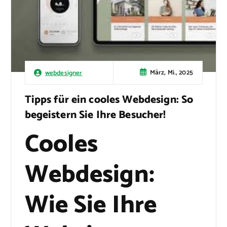
März, Mi., 2025
webdesigner
Tipps für ein cooles Webdesign: So
begeistern Sie Ihre Besucher!
Cooles
Webdesign:
Wie Sie Ihre