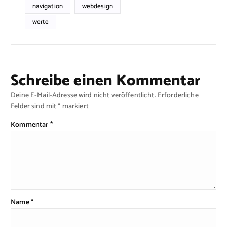
navigation
webdesign
werte
Schreibe einen Kommentar
Deine E-Mail-Adresse wird nicht veröffentlicht.
Erforderliche
Felder sind mit
*
markiert
Kommentar
*
Name
*