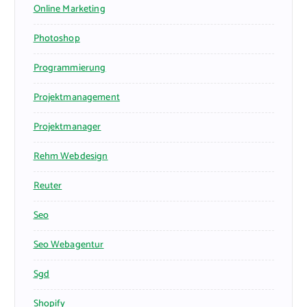
Online Marketing
Photoshop
Programmierung
Projektmanagement
Projektmanager
Rehm Webdesign
Reuter
Seo
Seo Webagentur
Sgd
Shopify