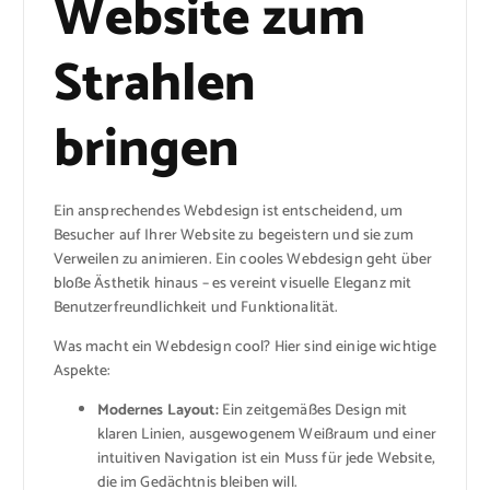
Website zum
Strahlen
bringen
Ein ansprechendes Webdesign ist entscheidend, um
Besucher auf Ihrer Website zu begeistern und sie zum
Verweilen zu animieren. Ein cooles Webdesign geht über
bloße Ästhetik hinaus – es vereint visuelle Eleganz mit
Benutzerfreundlichkeit und Funktionalität.
Was macht ein Webdesign cool? Hier sind einige wichtige
Aspekte:
Modernes Layout:
Ein zeitgemäßes Design mit
klaren Linien, ausgewogenem Weißraum und einer
intuitiven Navigation ist ein Muss für jede Website,
die im Gedächtnis bleiben will.