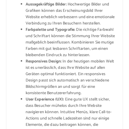
Aussagekräftige Bilder:
Hochwertige Bilder und
Grafiken können das Erscheinungsbild Ihrer
Website erheblich verbessern und eine emotionale
Verbindung zu Ihren Besuchern herstellen.
Farbpalette und Typografie:
Die richtige Farbwahl
und Schriftart können die Stimmung Ihrer Website
maßgeblich beeinflussen. Kombinieren Sie mutige
Farben mit gut lesbaren Schriftarten, um einen
bleibenden Eindruck zu hinterlassen.
Responsives Design:
In der heutigen mobilen Welt
ist es unerlässlich, dass Ihre Website auf allen
Geräten optimal funktioniert. Ein responsives
Design passt sich automatisch an verschiedene
Bildschirmgrößen an und sorgt für eine
konsistente Benutzererfahrung.
User Experience (UX):
Eine gute UX stellt sicher,
dass Besucher mühelos durch Ihre Website
navigieren können. Intuitive Menüs, klare Call-to-
Actions und schnelle Ladezeiten sind nur einige
Elemente, die dazu beitragen können, die