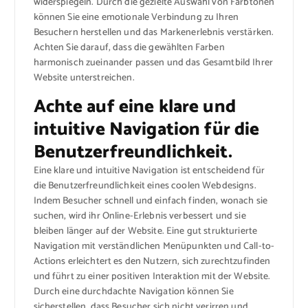
widerspiegeln. Durch die gezielte Auswahl von Farbtönen
können Sie eine emotionale Verbindung zu Ihren
Besuchern herstellen und das Markenerlebnis verstärken.
Achten Sie darauf, dass die gewählten Farben
harmonisch zueinander passen und das Gesamtbild Ihrer
Website unterstreichen.
Achte auf eine klare und
intuitive Navigation für die
Benutzerfreundlichkeit.
Eine klare und intuitive Navigation ist entscheidend für
die Benutzerfreundlichkeit eines coolen Webdesigns.
Indem Besucher schnell und einfach finden, wonach sie
suchen, wird ihr Online-Erlebnis verbessert und sie
bleiben länger auf der Website. Eine gut strukturierte
Navigation mit verständlichen Menüpunkten und Call-to-
Actions erleichtert es den Nutzern, sich zurechtzufinden
und führt zu einer positiven Interaktion mit der Website.
Durch eine durchdachte Navigation können Sie
sicherstellen, dass Besucher sich nicht verirren und