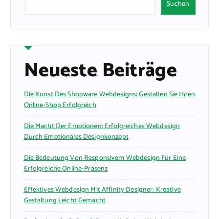
Suchen
Neueste Beiträge
Die Kunst Des Shopware Webdesigns: Gestalten Sie Ihren
Online-Shop Erfolgreich
Die Macht Der Emotionen: Erfolgreiches Webdesign
Durch Emotionales Designkonzept
Die Bedeutung Von Responsivem Webdesign Für Eine
Erfolgreiche Online-Präsenz
Effektives Webdesign Mit Affinity Designer: Kreative
Gestaltung Leicht Gemacht