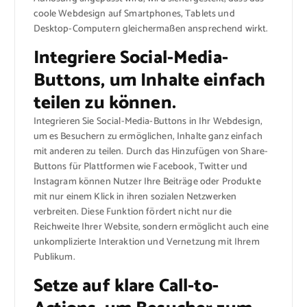
coole Webdesign auf Smartphones, Tablets und
Desktop-Computern gleichermaßen ansprechend wirkt.
Integriere Social-Media-
Buttons, um Inhalte einfach
teilen zu können.
Integrieren Sie Social-Media-Buttons in Ihr Webdesign,
um es Besuchern zu ermöglichen, Inhalte ganz einfach
mit anderen zu teilen. Durch das Hinzufügen von Share-
Buttons für Plattformen wie Facebook, Twitter und
Instagram können Nutzer Ihre Beiträge oder Produkte
mit nur einem Klick in ihren sozialen Netzwerken
verbreiten. Diese Funktion fördert nicht nur die
Reichweite Ihrer Website, sondern ermöglicht auch eine
unkomplizierte Interaktion und Vernetzung mit Ihrem
Publikum.
Setze auf klare Call-to-