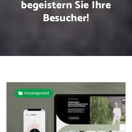
begeistern Sie Ihre
Besucher!
Uncategorized