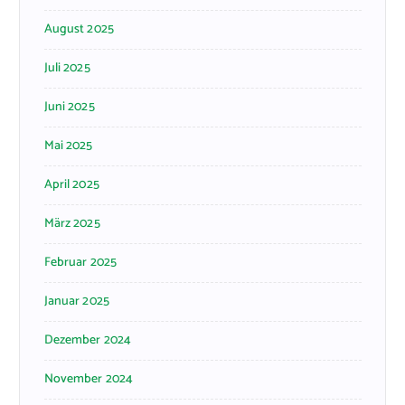
August 2025
Juli 2025
Juni 2025
Mai 2025
April 2025
März 2025
Februar 2025
Januar 2025
Dezember 2024
November 2024