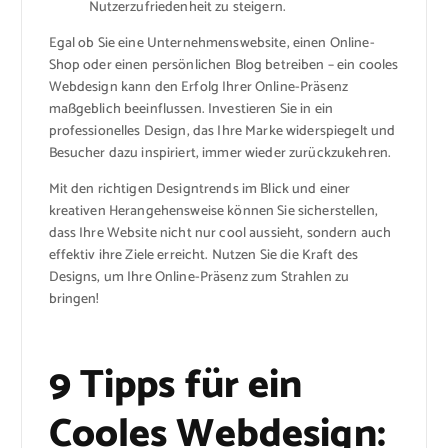
Nutzerzufriedenheit zu steigern.
Egal ob Sie eine Unternehmenswebsite, einen Online-
Shop oder einen persönlichen Blog betreiben – ein cooles
Webdesign kann den Erfolg Ihrer Online-Präsenz
maßgeblich beeinflussen. Investieren Sie in ein
professionelles Design, das Ihre Marke widerspiegelt und
Besucher dazu inspiriert, immer wieder zurückzukehren.
Mit den richtigen Designtrends im Blick und einer
kreativen Herangehensweise können Sie sicherstellen,
dass Ihre Website nicht nur cool aussieht, sondern auch
effektiv ihre Ziele erreicht. Nutzen Sie die Kraft des
Designs, um Ihre Online-Präsenz zum Strahlen zu
bringen!
9 Tipps für ein
Cooles Webdesign: