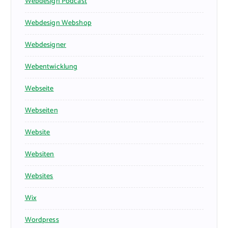
Webdesign Podcast
Webdesign Webshop
Webdesigner
Webentwicklung
Webseite
Webseiten
Website
Websiten
Websites
Wix
Wordpress