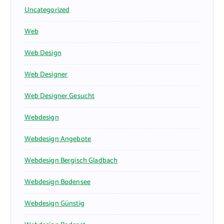
Uncategorized
Web
Web Design
Web Designer
Web Designer Gesucht
Webdesign
Webdesign Angebote
Webdesign Bergisch Gladbach
Webdesign Bodensee
Webdesign Günstig