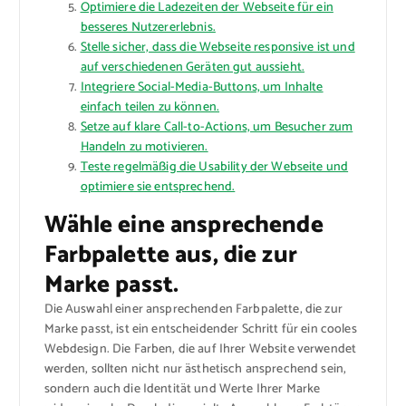
Optimiere die Ladezeiten der Webseite für ein
besseres Nutzererlebnis.
Stelle sicher, dass die Webseite responsive ist und
auf verschiedenen Geräten gut aussieht.
Integriere Social-Media-Buttons, um Inhalte
einfach teilen zu können.
Setze auf klare Call-to-Actions, um Besucher zum
Handeln zu motivieren.
Teste regelmäßig die Usability der Webseite und
optimiere sie entsprechend.
Wähle eine ansprechende
Farbpalette aus, die zur
Marke passt.
Die Auswahl einer ansprechenden Farbpalette, die zur
Marke passt, ist ein entscheidender Schritt für ein cooles
Webdesign. Die Farben, die auf Ihrer Website verwendet
werden, sollten nicht nur ästhetisch ansprechend sein,
sondern auch die Identität und Werte Ihrer Marke