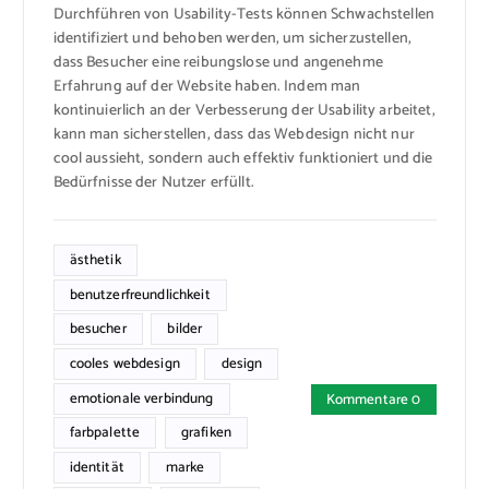
Durchführen von Usability-Tests können Schwachstellen
identifiziert und behoben werden, um sicherzustellen,
dass Besucher eine reibungslose und angenehme
Erfahrung auf der Website haben. Indem man
kontinuierlich an der Verbesserung der Usability arbeitet,
kann man sicherstellen, dass das Webdesign nicht nur
cool aussieht, sondern auch effektiv funktioniert und die
Bedürfnisse der Nutzer erfüllt.
ästhetik
benutzerfreundlichkeit
besucher
bilder
cooles webdesign
design
emotionale verbindung
Kommentare 0
farbpalette
grafiken
identität
marke