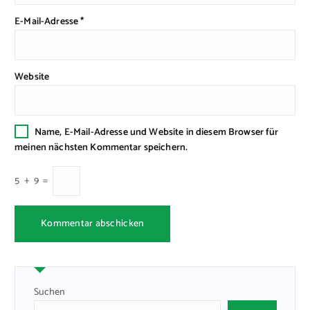
E-Mail-Adresse
*
Website
Name, E-Mail-Adresse und Website in diesem Browser für
meinen nächsten Kommentar speichern.
5
+
9
=
Suchen