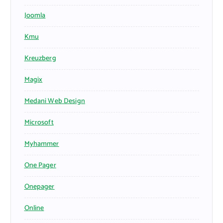
Joomla
Kmu
Kreuzberg
Magix
Medani Web Design
Microsoft
Myhammer
One Pager
Onepager
Online