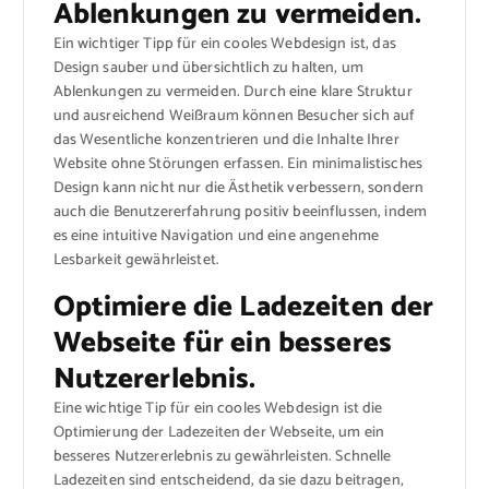
Ablenkungen zu vermeiden.
Ein wichtiger Tipp für ein cooles Webdesign ist, das
Design sauber und übersichtlich zu halten, um
Ablenkungen zu vermeiden. Durch eine klare Struktur
und ausreichend Weißraum können Besucher sich auf
das Wesentliche konzentrieren und die Inhalte Ihrer
Website ohne Störungen erfassen. Ein minimalistisches
Design kann nicht nur die Ästhetik verbessern, sondern
auch die Benutzererfahrung positiv beeinflussen, indem
es eine intuitive Navigation und eine angenehme
Lesbarkeit gewährleistet.
Optimiere die Ladezeiten der
Webseite für ein besseres
Nutzererlebnis.
Eine wichtige Tip für ein cooles Webdesign ist die
Optimierung der Ladezeiten der Webseite, um ein
besseres Nutzererlebnis zu gewährleisten. Schnelle
Ladezeiten sind entscheidend, da sie dazu beitragen,