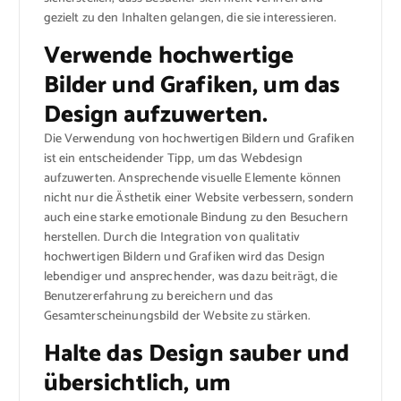
gezielt zu den Inhalten gelangen, die sie interessieren.
Verwende hochwertige
Bilder und Grafiken, um das
Design aufzuwerten.
Die Verwendung von hochwertigen Bildern und Grafiken
ist ein entscheidender Tipp, um das Webdesign
aufzuwerten. Ansprechende visuelle Elemente können
nicht nur die Ästhetik einer Website verbessern, sondern
auch eine starke emotionale Bindung zu den Besuchern
herstellen. Durch die Integration von qualitativ
hochwertigen Bildern und Grafiken wird das Design
lebendiger und ansprechender, was dazu beiträgt, die
Benutzererfahrung zu bereichern und das
Gesamterscheinungsbild der Website zu stärken.
Halte das Design sauber und
übersichtlich, um