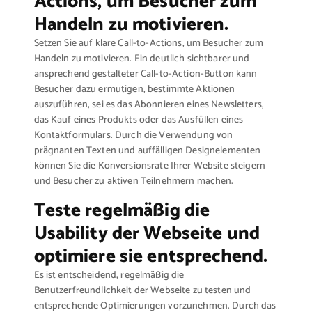
Actions, um Besucher zum
Handeln zu motivieren.
Setzen Sie auf klare Call-to-Actions, um Besucher zum
Handeln zu motivieren. Ein deutlich sichtbarer und
ansprechend gestalteter Call-to-Action-Button kann
Besucher dazu ermutigen, bestimmte Aktionen
auszuführen, sei es das Abonnieren eines Newsletters,
das Kauf eines Produkts oder das Ausfüllen eines
Kontaktformulars. Durch die Verwendung von
prägnanten Texten und auffälligen Designelementen
können Sie die Konversionsrate Ihrer Website steigern
und Besucher zu aktiven Teilnehmern machen.
Teste regelmäßig die
Usability der Webseite und
optimiere sie entsprechend.
Es ist entscheidend, regelmäßig die
Benutzerfreundlichkeit der Webseite zu testen und
entsprechende Optimierungen vorzunehmen. Durch das