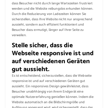
dass Besucher nicht durch lange Wartezeiten frustriert
werden und die Website reibungslos erkunden können.
Durch die Reduzierung von Ladezeiten können Sie
sicherstellen, dass Ihre Website nicht nur ansprechend
aussieht, sondern auch effizient funktioniert und
Besucher dazu ermutigt, länger auf Ihrer Seite zu
verweilen.
Stelle sicher, dass die
Webseite responsive ist und
auf verschiedenen Geräten
gut aussieht.
Es ist entscheidend, sicherzustellen, dass die Webseite
responsive ist und auf verschiedenen Geräten gut
aussieht. Ein responsives Design gewährleistet, dass
Besucher unabhhängig von ihrem Endgerät eine
optimale Nutzererfahrung genießen können. Indem die
Website automatisch an die Bildschirmgröße und
Auflösung angepasst wird, wird sichergestellt, dass das