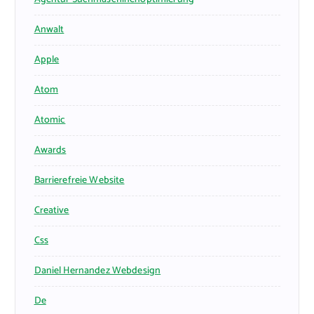
Anwalt
Apple
Atom
Atomic
Awards
Barrierefreie Website
Creative
Css
Daniel Hernandez Webdesign
De