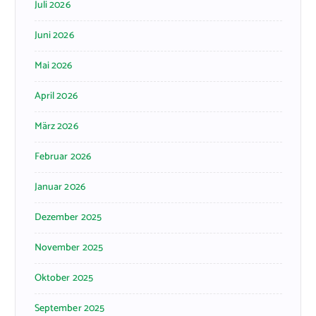
Juli 2026
Juni 2026
Mai 2026
April 2026
März 2026
Februar 2026
Januar 2026
Dezember 2025
November 2025
Oktober 2025
September 2025