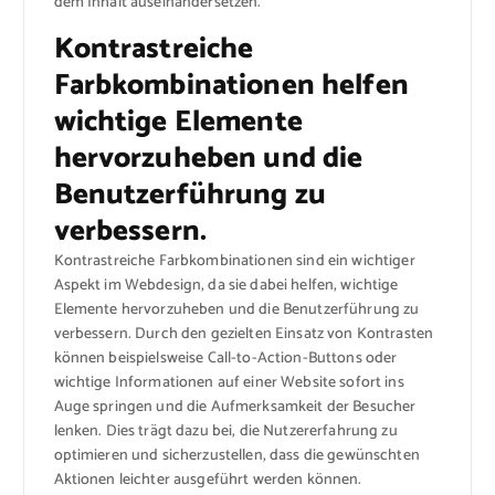
dem Inhalt auseinandersetzen.
Kontrastreiche
Farbkombinationen helfen
wichtige Elemente
hervorzuheben und die
Benutzerführung zu
verbessern.
Kontrastreiche Farbkombinationen sind ein wichtiger
Aspekt im Webdesign, da sie dabei helfen, wichtige
Elemente hervorzuheben und die Benutzerführung zu
verbessern. Durch den gezielten Einsatz von Kontrasten
können beispielsweise Call-to-Action-Buttons oder
wichtige Informationen auf einer Website sofort ins
Auge springen und die Aufmerksamkeit der Besucher
lenken. Dies trägt dazu bei, die Nutzererfahrung zu
optimieren und sicherzustellen, dass die gewünschten
Aktionen leichter ausgeführt werden können.