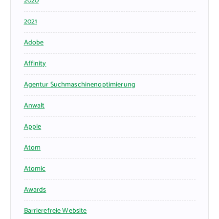
2020
2021
Adobe
Affinity
Agentur Suchmaschinenoptimierung
Anwalt
Apple
Atom
Atomic
Awards
Barrierefreie Website