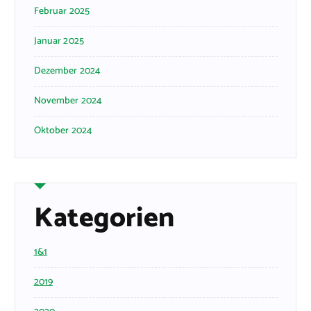
Februar 2025
Januar 2025
Dezember 2024
November 2024
Oktober 2024
Kategorien
1&1
2019