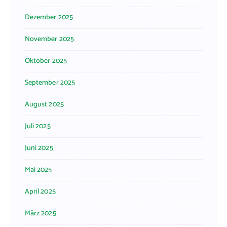
Dezember 2025
November 2025
Oktober 2025
September 2025
August 2025
Juli 2025
Juni 2025
Mai 2025
April 2025
März 2025