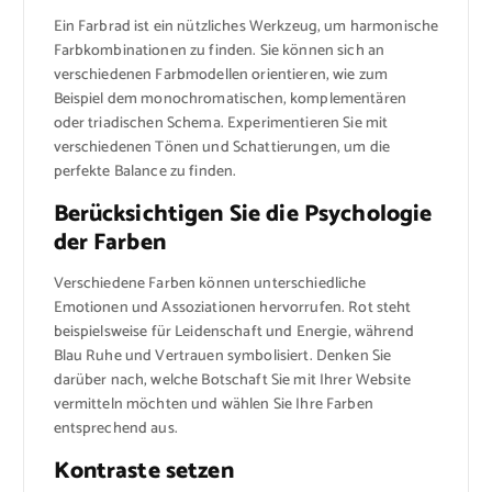
Ein Farbrad ist ein nützliches Werkzeug, um harmonische
Farbkombinationen zu finden. Sie können sich an
verschiedenen Farbmodellen orientieren, wie zum
Beispiel dem monochromatischen, komplementären
oder triadischen Schema. Experimentieren Sie mit
verschiedenen Tönen und Schattierungen, um die
perfekte Balance zu finden.
Berücksichtigen Sie die Psychologie
der Farben
Verschiedene Farben können unterschiedliche
Emotionen und Assoziationen hervorrufen. Rot steht
beispielsweise für Leidenschaft und Energie, während
Blau Ruhe und Vertrauen symbolisiert. Denken Sie
darüber nach, welche Botschaft Sie mit Ihrer Website
vermitteln möchten und wählen Sie Ihre Farben
entsprechend aus.
Kontraste setzen