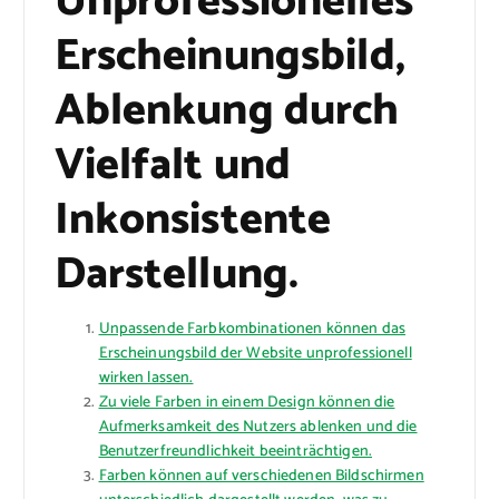
Unprofessionelles
Erscheinungsbild,
Ablenkung durch
Vielfalt und
Inkonsistente
Darstellung.
Unpassende Farbkombinationen können das
Erscheinungsbild der Website unprofessionell
wirken lassen.
Zu viele Farben in einem Design können die
Aufmerksamkeit des Nutzers ablenken und die
Benutzerfreundlichkeit beeinträchtigen.
Farben können auf verschiedenen Bildschirmen