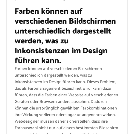
Farben können auf
verschiedenen Bildschirmen
unterschiedlich dargestellt
werden, was zu
Inkonsistenzen im Design
führen kann.
Farben können auf verschiedenen Bildschirmen
unterschiedlich dargestellt werden, was zu
Inkonsistenzen im Design führen kann. Dieses Problem,
das als Farbmanagement bezeichnet wird, kann dazu
führen, dass die Farben einer Website auf verschiedenen
Geräten oder Browsern anders aussehen. Dadurch
können die ursprünglich gewählten Farbkombinationen
ihre Wirkung verlieren oder sogar unangenehm wirken.
Webdesigner müssen daher sicherstellen, dass ihre
Farbauswahl nicht nur auf einem bestimmten Bildschirm