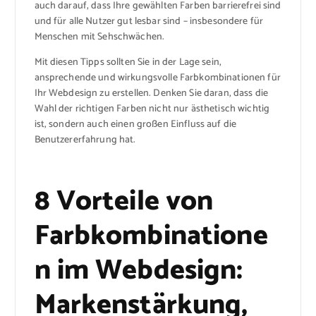
auch darauf, dass Ihre gewählten Farben barrierefrei sind
und für alle Nutzer gut lesbar sind – insbesondere für
Menschen mit Sehschwächen.
Mit diesen Tipps sollten Sie in der Lage sein,
ansprechende und wirkungsvolle Farbkombinationen für
Ihr Webdesign zu erstellen. Denken Sie daran, dass die
Wahl der richtigen Farben nicht nur ästhetisch wichtig
ist, sondern auch einen großen Einfluss auf die
Benutzererfahrung hat.
8 Vorteile von
Farbkombinatione
n im Webdesign:
Markenstärkung,