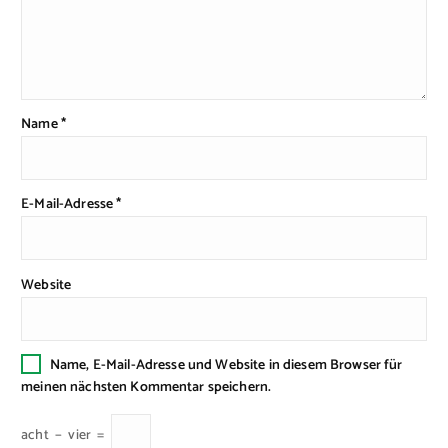
Name
*
E-Mail-Adresse
*
Website
Name, E-Mail-Adresse und Website in diesem Browser für
meinen nächsten Kommentar speichern.
acht
−
vier
=