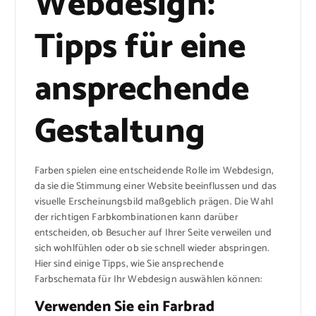
Webdesign:
Tipps für eine
ansprechende
Gestaltung
Farben spielen eine entscheidende Rolle im Webdesign,
da sie die Stimmung einer Website beeinflussen und das
visuelle Erscheinungsbild maßgeblich prägen. Die Wahl
der richtigen Farbkombinationen kann darüber
entscheiden, ob Besucher auf Ihrer Seite verweilen und
sich wohlfühlen oder ob sie schnell wieder abspringen.
Hier sind einige Tipps, wie Sie ansprechende
Farbschemata für Ihr Webdesign auswählen können:
Verwenden Sie ein Farbrad