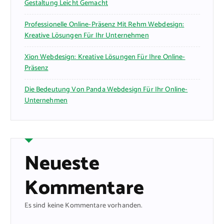
Gestaltung Leicht Gemacht
Professionelle Online-Präsenz Mit Rehm Webdesign:
Kreative Lösungen Für Ihr Unternehmen
Xion Webdesign: Kreative Lösungen Für Ihre Online-
Präsenz
Die Bedeutung Von Panda Webdesign Für Ihr Online-
Unternehmen
Neueste
Kommentare
Es sind keine Kommentare vorhanden.