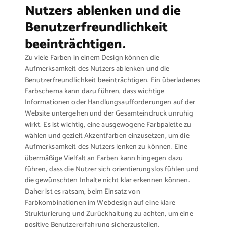
Nutzers ablenken und die
Benutzerfreundlichkeit
beeinträchtigen.
Zu viele Farben in einem Design können die
Aufmerksamkeit des Nutzers ablenken und die
Benutzerfreundlichkeit beeinträchtigen. Ein überladenes
Farbschema kann dazu führen, dass wichtige
Informationen oder Handlungsaufforderungen auf der
Website untergehen und der Gesamteindruck unruhig
wirkt. Es ist wichtig, eine ausgewogene Farbpalette zu
wählen und gezielt Akzentfarben einzusetzen, um die
Aufmerksamkeit des Nutzers lenken zu können. Eine
übermäßige Vielfalt an Farben kann hingegen dazu
führen, dass die Nutzer sich orientierungslos fühlen und
die gewünschten Inhalte nicht klar erkennen können.
Daher ist es ratsam, beim Einsatz von
Farbkombinationen im Webdesign auf eine klare
Strukturierung und Zurückhaltung zu achten, um eine
positive Benutzererfahrung sicherzustellen.