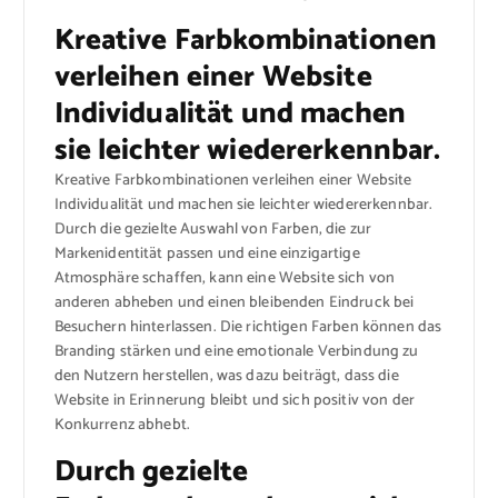
Kreative Farbkombinationen
verleihen einer Website
Individualität und machen
sie leichter wiedererkennbar.
Kreative Farbkombinationen verleihen einer Website
Individualität und machen sie leichter wiedererkennbar.
Durch die gezielte Auswahl von Farben, die zur
Markenidentität passen und eine einzigartige
Atmosphäre schaffen, kann eine Website sich von
anderen abheben und einen bleibenden Eindruck bei
Besuchern hinterlassen. Die richtigen Farben können das
Branding stärken und eine emotionale Verbindung zu
den Nutzern herstellen, was dazu beiträgt, dass die
Website in Erinnerung bleibt und sich positiv von der
Konkurrenz abhebt.
Durch gezielte