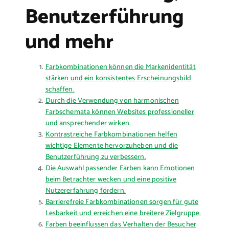
Benutzerführung
und mehr
Farbkombinationen können die Markenidentität
stärken und ein konsistentes Erscheinungsbild
schaffen.
Durch die Verwendung von harmonischen
Farbschemata können Websites professioneller
und ansprechender wirken.
Kontrastreiche Farbkombinationen helfen
wichtige Elemente hervorzuheben und die
Benutzerführung zu verbessern.
Die Auswahl passender Farben kann Emotionen
beim Betrachter wecken und eine positive
Nutzererfahrung fördern.
Barrierefreie Farbkombinationen sorgen für gute
Lesbarkeit und erreichen eine breitere Zielgruppe.
Farben beeinflussen das Verhalten der Besucher