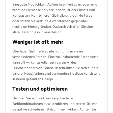
Eine gute Möglichkeit, Aufmerksamkeit zu erregen und
wichtige Elemente hervorzuheben, ist der Einsatz von
Kontrasten. Kombinieren Sie helle und dunkle Farben
oder setzen Sie kräftige Akzentfarben gegenüber
neutralen Hintergründen. Dadurch schaffen Sie eine
klare Hierarchie in Ihrem Design.
Weniger ist oft mehr
Überladen Sie Ihre Website nicht mit zu vielen
verschiedenen Farben. Eine zurückhaltende Farbpalette
kann oft wirkungsvoller sein als ein wildes
Durcheinander von Tönen. Beschränken Sie sich auf ein
bis drei Hauptfarben und verwenden Sie diese konsistent
in Ihrem gesamten Design.
Testen und optimieren
Nehmen Sie sich Zeit, um verschiedene
Farbkombinationen auszuprobieren und testen Sie, wie
sie auf verschiedenen Bildschirmen wirken. Achten Sie