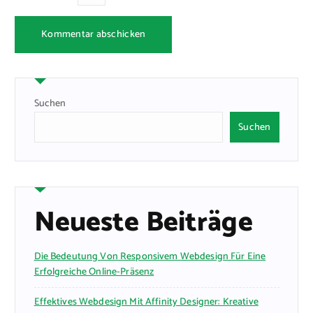
Suchen
Suchen
Neueste Beiträge
Die Bedeutung Von Responsivem Webdesign Für Eine
Erfolgreiche Online-Präsenz
Effektives Webdesign Mit Affinity Designer: Kreative