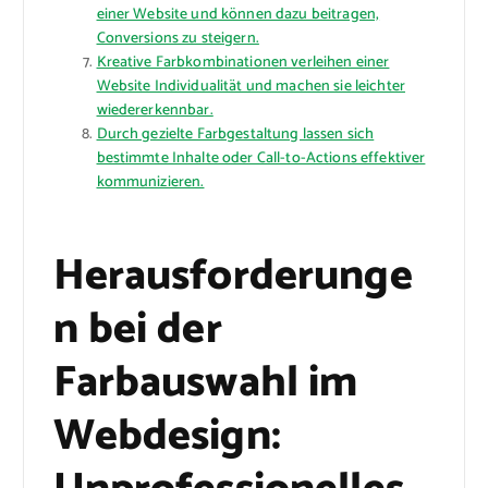
einer Website und können dazu beitragen,
Conversions zu steigern.
Kreative Farbkombinationen verleihen einer
Website Individualität und machen sie leichter
wiedererkennbar.
Durch gezielte Farbgestaltung lassen sich
bestimmte Inhalte oder Call-to-Actions effektiver
kommunizieren.
Herausforderunge
n bei der
Farbauswahl im
Webdesign: