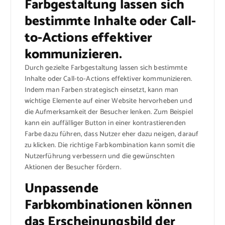
Farbgestaltung lassen sich
bestimmte Inhalte oder Call-
to-Actions effektiver
kommunizieren.
Durch gezielte Farbgestaltung lassen sich bestimmte
Inhalte oder Call-to-Actions effektiver kommunizieren.
Indem man Farben strategisch einsetzt, kann man
wichtige Elemente auf einer Website hervorheben und
die Aufmerksamkeit der Besucher lenken. Zum Beispiel
kann ein auffälliger Button in einer kontrastierenden
Farbe dazu führen, dass Nutzer eher dazu neigen, darauf
zu klicken. Die richtige Farbkombination kann somit die
Nutzerführung verbessern und die gewünschten
Aktionen der Besucher fördern.
Unpassende
Farbkombinationen können
das Erscheinungsbild der