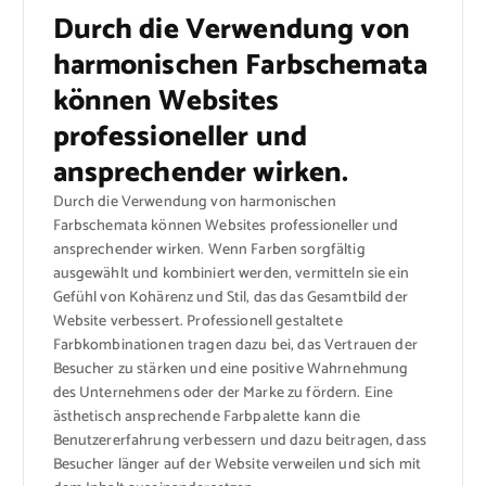
Durch die Verwendung von
harmonischen Farbschemata
können Websites
professioneller und
ansprechender wirken.
Durch die Verwendung von harmonischen
Farbschemata können Websites professioneller und
ansprechender wirken. Wenn Farben sorgfältig
ausgewählt und kombiniert werden, vermitteln sie ein
Gefühl von Kohärenz und Stil, das das Gesamtbild der
Website verbessert. Professionell gestaltete
Farbkombinationen tragen dazu bei, das Vertrauen der
Besucher zu stärken und eine positive Wahrnehmung
des Unternehmens oder der Marke zu fördern. Eine
ästhetisch ansprechende Farbpalette kann die
Benutzererfahrung verbessern und dazu beitragen, dass
Besucher länger auf der Website verweilen und sich mit