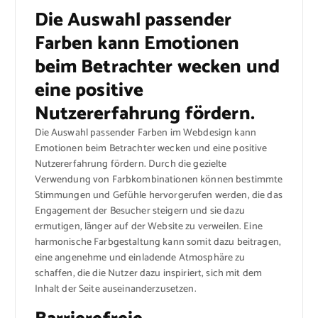
Die Auswahl passender
Farben kann Emotionen
beim Betrachter wecken und
eine positive
Nutzererfahrung fördern.
Die Auswahl passender Farben im Webdesign kann
Emotionen beim Betrachter wecken und eine positive
Nutzererfahrung fördern. Durch die gezielte
Verwendung von Farbkombinationen können bestimmte
Stimmungen und Gefühle hervorgerufen werden, die das
Engagement der Besucher steigern und sie dazu
ermutigen, länger auf der Website zu verweilen. Eine
harmonische Farbgestaltung kann somit dazu beitragen,
eine angenehme und einladende Atmosphäre zu
schaffen, die die Nutzer dazu inspiriert, sich mit dem
Inhalt der Seite auseinanderzusetzen.