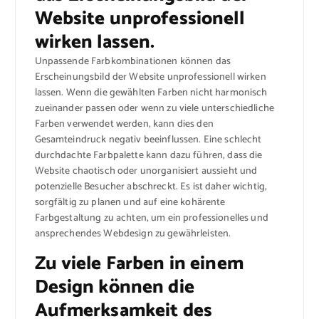
Website unprofessionell
wirken lassen.
Unpassende Farbkombinationen können das
Erscheinungsbild der Website unprofessionell wirken
lassen. Wenn die gewählten Farben nicht harmonisch
zueinander passen oder wenn zu viele unterschiedliche
Farben verwendet werden, kann dies den
Gesamteindruck negativ beeinflussen. Eine schlecht
durchdachte Farbpalette kann dazu führen, dass die
Website chaotisch oder unorganisiert aussieht und
potenzielle Besucher abschreckt. Es ist daher wichtig,
sorgfältig zu planen und auf eine kohärente
Farbgestaltung zu achten, um ein professionelles und
ansprechendes Webdesign zu gewährleisten.
Zu viele Farben in einem
Design können die
Aufmerksamkeit des