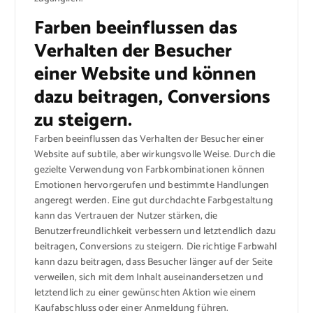
Farben beeinflussen das
Verhalten der Besucher
einer Website und können
dazu beitragen, Conversions
zu steigern.
Farben beeinflussen das Verhalten der Besucher einer
Website auf subtile, aber wirkungsvolle Weise. Durch die
gezielte Verwendung von Farbkombinationen können
Emotionen hervorgerufen und bestimmte Handlungen
angeregt werden. Eine gut durchdachte Farbgestaltung
kann das Vertrauen der Nutzer stärken, die
Benutzerfreundlichkeit verbessern und letztendlich dazu
beitragen, Conversions zu steigern. Die richtige Farbwahl
kann dazu beitragen, dass Besucher länger auf der Seite
verweilen, sich mit dem Inhalt auseinandersetzen und
letztendlich zu einer gewünschten Aktion wie einem
Kaufabschluss oder einer Anmeldung führen.