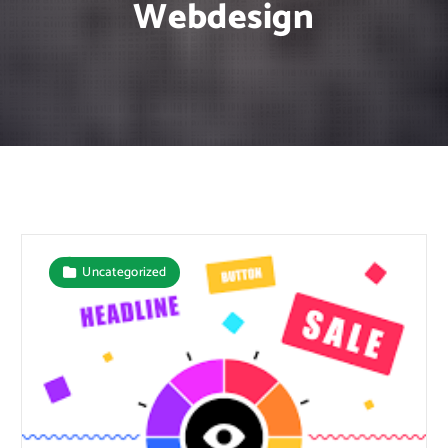
Webdesign
Uncategorized