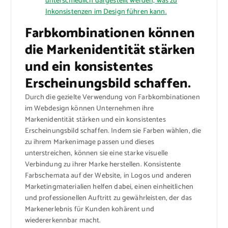
unterschiedlich dargestellt werden, was zu
Inkonsistenzen im Design führen kann.
Farbkombinationen können
die Markenidentität stärken
und ein konsistentes
Erscheinungsbild schaffen.
Durch die gezielte Verwendung von Farbkombinationen
im Webdesign können Unternehmen ihre
Markenidentität stärken und ein konsistentes
Erscheinungsbild schaffen. Indem sie Farben wählen, die
zu ihrem Markenimage passen und dieses
unterstreichen, können sie eine starke visuelle
Verbindung zu ihrer Marke herstellen. Konsistente
Farbschemata auf der Website, in Logos und anderen
Marketingmaterialien helfen dabei, einen einheitlichen
und professionellen Auftritt zu gewährleisten, der das
Markenerlebnis für Kunden kohärent und
wiedererkennbar macht.