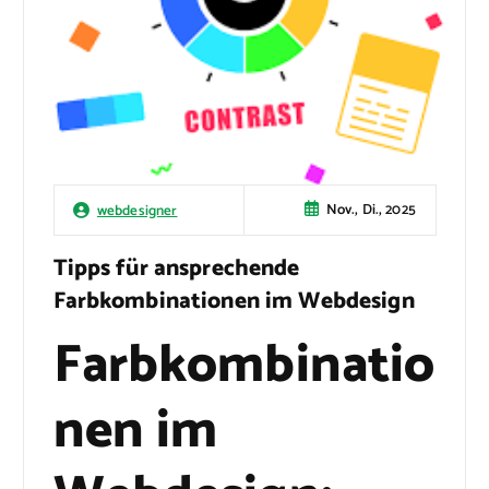
Nov., Di., 2025
webdesigner
Tipps für ansprechende
Farbkombinationen im Webdesign
Farbkombinatio
nen im