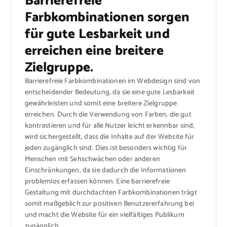
Barrierefreie
Farbkombinationen sorgen
für gute Lesbarkeit und
erreichen eine breitere
Zielgruppe.
Barrierefreie Farbkombinationen im Webdesign sind von
entscheidender Bedeutung, da sie eine gute Lesbarkeit
gewährleisten und somit eine breitere Zielgruppe
erreichen. Durch die Verwendung von Farben, die gut
kontrastieren und für alle Nutzer leicht erkennbar sind,
wird sichergestellt, dass die Inhalte auf der Website für
jeden zugänglich sind. Dies ist besonders wichtig für
Menschen mit Sehschwächen oder anderen
Einschränkungen, da sie dadurch die Informationen
problemlos erfassen können. Eine barrierefreie
Gestaltung mit durchdachten Farbkombinationen trägt
somit maßgeblich zur positiven Benutzererfahrung bei
und macht die Website für ein vielfältiges Publikum
zugänglich.