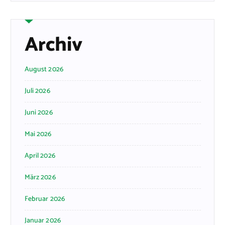
Archiv
August 2026
Juli 2026
Juni 2026
Mai 2026
April 2026
März 2026
Februar 2026
Januar 2026