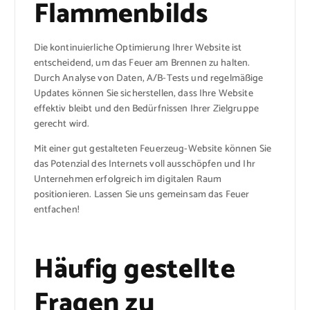
Flammenbilds
Die kontinuierliche Optimierung Ihrer Website ist
entscheidend, um das Feuer am Brennen zu halten.
Durch Analyse von Daten, A/B-Tests und regelmäßige
Updates können Sie sicherstellen, dass Ihre Website
effektiv bleibt und den Bedürfnissen Ihrer Zielgruppe
gerecht wird.
Mit einer gut gestalteten Feuerzeug-Website können Sie
das Potenzial des Internets voll ausschöpfen und Ihr
Unternehmen erfolgreich im digitalen Raum
positionieren. Lassen Sie uns gemeinsam das Feuer
entfachen!
Häufig gestellte
Fragen zu