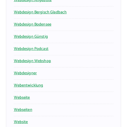
Webdesign Angebote
Webdesign Bergisch Gladbach
Webdesign Bodensee
Webdesign Günstig
Webdesign Podcast
Webdesign Webshop
Webdesigner
Webentwicklung
Webseite
Webseiten
Website