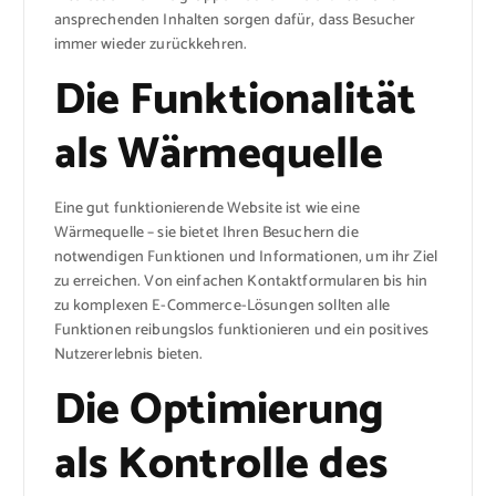
ansprechenden Inhalten sorgen dafür, dass Besucher
immer wieder zurückkehren.
Die Funktionalität
als Wärmequelle
Eine gut funktionierende Website ist wie eine
Wärmequelle – sie bietet Ihren Besuchern die
notwendigen Funktionen und Informationen, um ihr Ziel
zu erreichen. Von einfachen Kontaktformularen bis hin
zu komplexen E-Commerce-Lösungen sollten alle
Funktionen reibungslos funktionieren und ein positives
Nutzererlebnis bieten.
Die Optimierung
als Kontrolle des