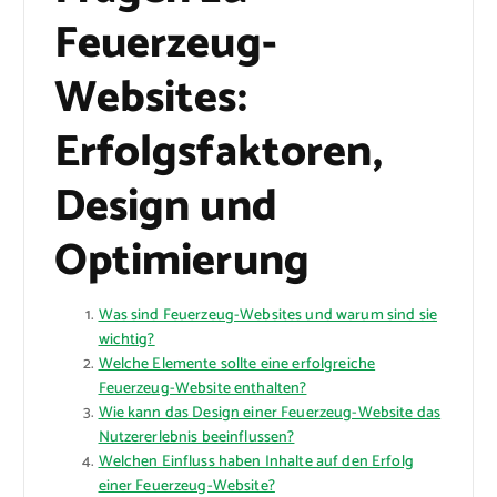
Feuerzeug-
Websites:
Erfolgsfaktoren,
Design und
Optimierung
Was sind Feuerzeug-Websites und warum sind sie
wichtig?
Welche Elemente sollte eine erfolgreiche
Feuerzeug-Website enthalten?
Wie kann das Design einer Feuerzeug-Website das
Nutzererlebnis beeinflussen?
Welchen Einfluss haben Inhalte auf den Erfolg
einer Feuerzeug-Website?