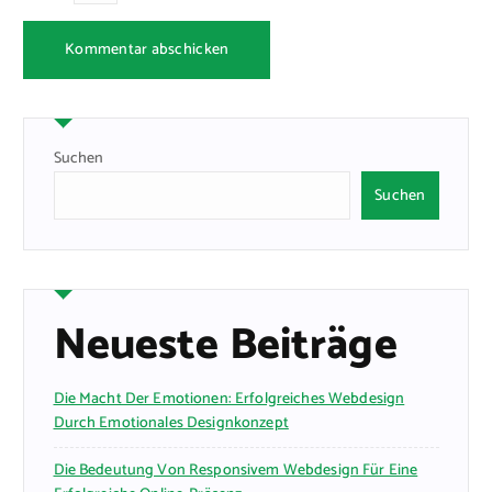
Suchen
Suchen
Neueste Beiträge
Die Macht Der Emotionen: Erfolgreiches Webdesign
Durch Emotionales Designkonzept
Die Bedeutung Von Responsivem Webdesign Für Eine