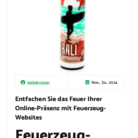
Nov., So., 2024
webdesigner
Entfachen Sie das Feuer Ihrer
Online-Präsenz mit Feuerzeug-
Websites
Feuerzeug-