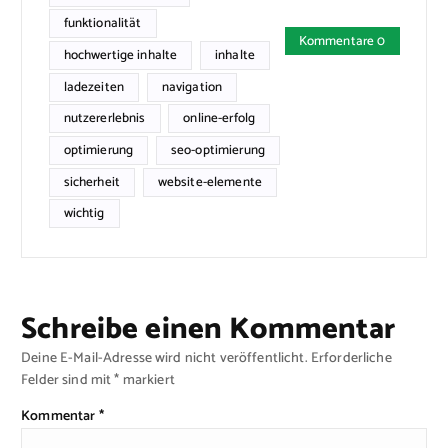
funktionalität
Kommentare 0
hochwertige inhalte
inhalte
ladezeiten
navigation
nutzererlebnis
online-erfolg
optimierung
seo-optimierung
sicherheit
website-elemente
wichtig
Schreibe einen Kommentar
Deine E-Mail-Adresse wird nicht veröffentlicht.
Erforderliche
Felder sind mit
*
markiert
Kommentar
*