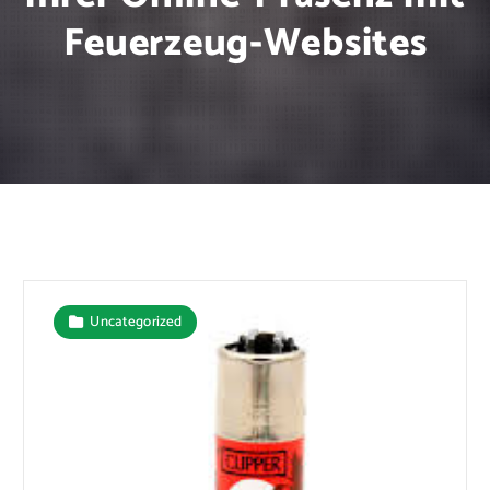
Feuerzeug-Websites
Uncategorized