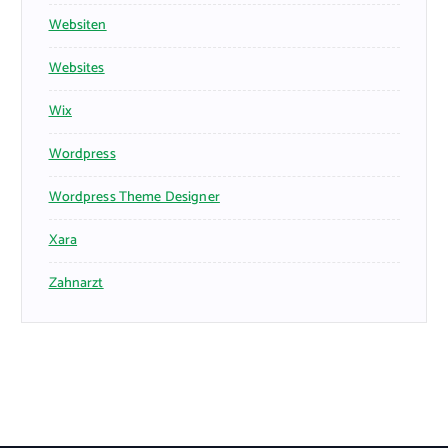
Websiten
Websites
Wix
Wordpress
Wordpress Theme Designer
Xara
Zahnarzt