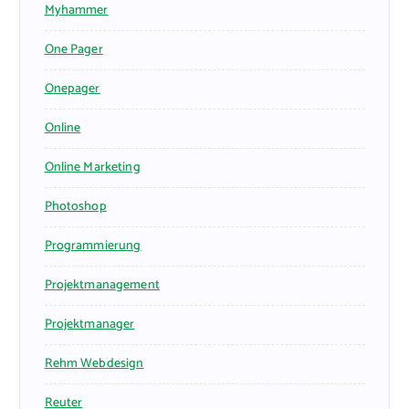
Myhammer
One Pager
Onepager
Online
Online Marketing
Photoshop
Programmierung
Projektmanagement
Projektmanager
Rehm Webdesign
Reuter