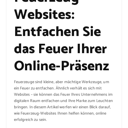
Websites:
Entfachen Sie
das Feuer Ihrer
Online-Präsenz
Feuerzeuge sind kleine, aber mächtige Werkzeuge, um
ein Feuer zu entfachen. Ähnlich verhält es sich mit
Websites – sie können das Feuer Ihres Unternehmens im
digitalen Raum entfachen und Ihre Marke zum Leuchten
bringen. In diesem Artikel werfen wir einen Blick darauf,
wie Feuerzeug-Websites Ihnen helfen können, online
erfolgreich zu sein.