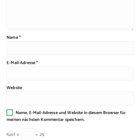
Name
*
E-Mail-Adresse
*
Website
Name, E-Mail-Adresse und Website in diesem Browser für
meinen nächsten Kommentar speichern.
fünf
×
=
25