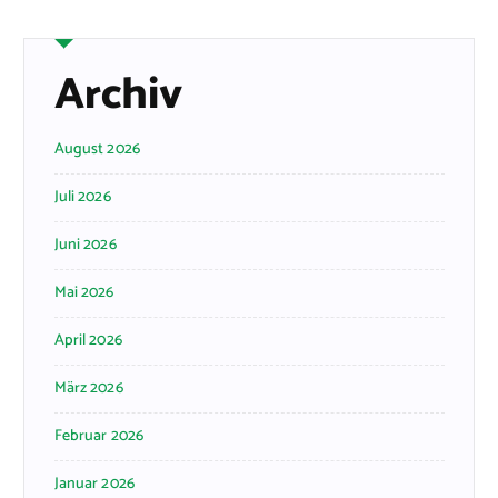
Archiv
August 2026
Juli 2026
Juni 2026
Mai 2026
April 2026
März 2026
Februar 2026
Januar 2026