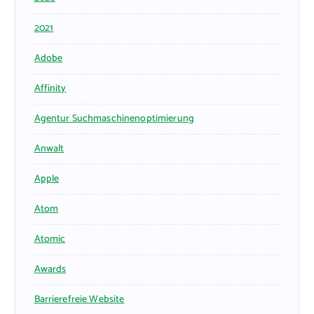
2021
Adobe
Affinity
Agentur Suchmaschinenoptimierung
Anwalt
Apple
Atom
Atomic
Awards
Barrierefreie Website