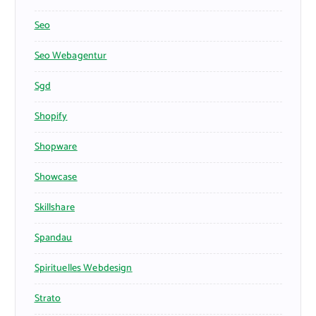
Seo
Seo Webagentur
Sgd
Shopify
Shopware
Showcase
Skillshare
Spandau
Spirituelles Webdesign
Strato