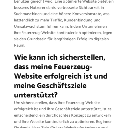
Benutzer gerecht wird. Eine optimierte Website bietet ein
besseres Nutzererlebnis, verbesserte Sichtbarkeit in
Suchmaschinen und eine höhere Konversionsrate, was
letztendlich zu mehr Traffic, Kundenbindung und
Umsatzwachstum führen kann. Indem Unternehmen
ihre Feuerzeug-Website kontinuierlich optimieren, legen
sie den Grundstein für langfristigen Erfolg im digitalen
Raum.
Wie kann ich sicherstellen,
dass meine Feuerzeug-
Website erfolgreich ist und
meine Geschäftsziele
unterstützt?
Um sicherzustellen, dass Ihre Feuerzeug-Website
erfolgreich ist und Ihre Geschäftsziele unterstützt, ist es
entscheidend, ein durchdachtes Konzept zu entwickeln
und Ihre Website kontinuierlich zu optimieren. Beginnen