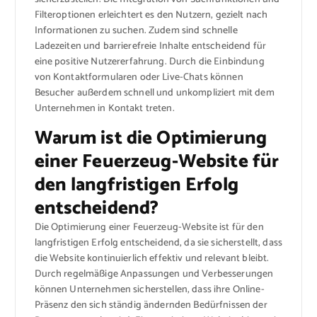
Filteroptionen erleichtert es den Nutzern, gezielt nach
Informationen zu suchen. Zudem sind schnelle
Ladezeiten und barrierefreie Inhalte entscheidend für
eine positive Nutzererfahrung. Durch die Einbindung
von Kontaktformularen oder Live-Chats können
Besucher außerdem schnell und unkompliziert mit dem
Unternehmen in Kontakt treten.
Warum ist die Optimierung
einer Feuerzeug-Website für
den langfristigen Erfolg
entscheidend?
Die Optimierung einer Feuerzeug-Website ist für den
langfristigen Erfolg entscheidend, da sie sicherstellt, dass
die Website kontinuierlich effektiv und relevant bleibt.
Durch regelmäßige Anpassungen und Verbesserungen
können Unternehmen sicherstellen, dass ihre Online-
Präsenz den sich ständig ändernden Bedürfnissen der