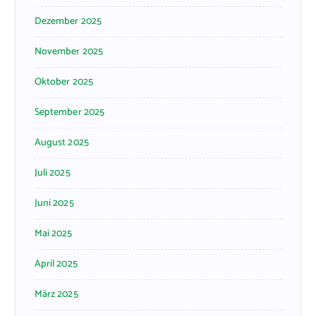
Dezember 2025
November 2025
Oktober 2025
September 2025
August 2025
Juli 2025
Juni 2025
Mai 2025
April 2025
März 2025