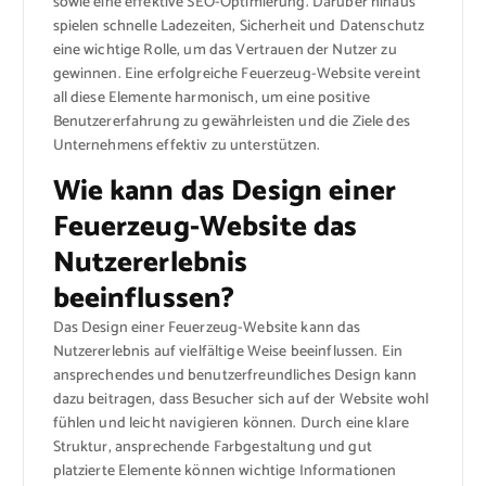
sowie eine effektive SEO-Optimierung. Darüber hinaus
spielen schnelle Ladezeiten, Sicherheit und Datenschutz
eine wichtige Rolle, um das Vertrauen der Nutzer zu
gewinnen. Eine erfolgreiche Feuerzeug-Website vereint
all diese Elemente harmonisch, um eine positive
Benutzererfahrung zu gewährleisten und die Ziele des
Unternehmens effektiv zu unterstützen.
Wie kann das Design einer
Feuerzeug-Website das
Nutzererlebnis
beeinflussen?
Das Design einer Feuerzeug-Website kann das
Nutzererlebnis auf vielfältige Weise beeinflussen. Ein
ansprechendes und benutzerfreundliches Design kann
dazu beitragen, dass Besucher sich auf der Website wohl
fühlen und leicht navigieren können. Durch eine klare
Struktur, ansprechende Farbgestaltung und gut
platzierte Elemente können wichtige Informationen