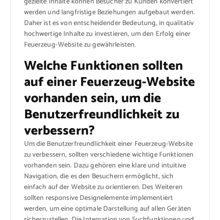
gezielte Inhalte können Besucher zu Kunden konvertiert
werden und langfristige Beziehungen aufgebaut werden.
Daher ist es von entscheidender Bedeutung, in qualitativ
hochwertige Inhalte zu investieren, um den Erfolg einer
Feuerzeug-Website zu gewährleisten.
Welche Funktionen sollten
auf einer Feuerzeug-Website
vorhanden sein, um die
Benutzerfreundlichkeit zu
verbessern?
Um die Benutzerfreundlichkeit einer Feuerzeug-Website
zu verbessern, sollten verschiedene wichtige Funktionen
vorhanden sein. Dazu gehören eine klare und intuitive
Navigation, die es den Besuchern ermöglicht, sich
einfach auf der Website zu orientieren. Des Weiteren
sollten responsive Designelemente implementiert
werden, um eine optimale Darstellung auf allen Geräten
sicherzustellen. Die Integration von Suchfunktionen und