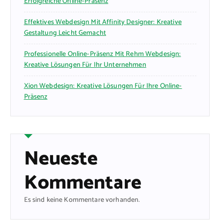
Erfolgreiche Online-Präsenz
Effektives Webdesign Mit Affinity Designer: Kreative
Gestaltung Leicht Gemacht
Professionelle Online-Präsenz Mit Rehm Webdesign:
Kreative Lösungen Für Ihr Unternehmen
Xion Webdesign: Kreative Lösungen Für Ihre Online-
Präsenz
Neueste
Kommentare
Es sind keine Kommentare vorhanden.