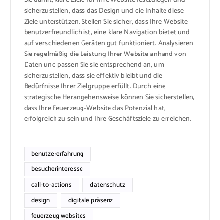
Sie damit, klare Ziele für Ihre Website festzulegen und
sicherzustellen, dass das Design und die Inhalte diese
Ziele unterstützen. Stellen Sie sicher, dass Ihre Website
benutzerfreundlich ist, eine klare Navigation bietet und
auf verschiedenen Geräten gut funktioniert. Analysieren
Sie regelmäßig die Leistung Ihrer Website anhand von
Daten und passen Sie sie entsprechend an, um
sicherzustellen, dass sie effektiv bleibt und die
Bedürfnisse Ihrer Zielgruppe erfüllt. Durch eine
strategische Herangehensweise können Sie sicherstellen,
dass Ihre Feuerzeug-Website das Potenzial hat,
erfolgreich zu sein und Ihre Geschäftsziele zu erreichen.
benutzererfahrung
besucherinteresse
call-to-actions
datenschutz
design
digitale präsenz
feuerzeug websites