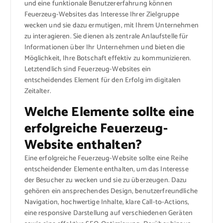
und eine funktionale Benutzererfahrung können
Feuerzeug-Websites das Interesse Ihrer Zielgruppe
wecken und sie dazu ermutigen, mit Ihrem Unternehmen
zu interagieren. Sie dienen als zentrale Anlaufstelle für
Informationen über Ihr Unternehmen und bieten die
Möglichkeit, Ihre Botschaft effektiv zu kommunizieren.
Letztendlich sind Feuerzeug-Websites ein
entscheidendes Element für den Erfolg im digitalen
Zeitalter.
Welche Elemente sollte eine
erfolgreiche Feuerzeug-
Website enthalten?
Eine erfolgreiche Feuerzeug-Website sollte eine Reihe
entscheidender Elemente enthalten, um das Interesse
der Besucher zu wecken und sie zu überzeugen. Dazu
gehören ein ansprechendes Design, benutzerfreundliche
Navigation, hochwertige Inhalte, klare Call-to-Actions,
eine responsive Darstellung auf verschiedenen Geräten