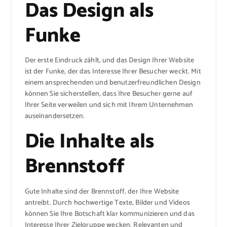
Das Design als
Funke
Der erste Eindruck zählt, und das Design Ihrer Website
ist der Funke, der das Interesse Ihrer Besucher weckt. Mit
einem ansprechenden und benutzerfreundlichen Design
können Sie sicherstellen, dass Ihre Besucher gerne auf
Ihrer Seite verweilen und sich mit Ihrem Unternehmen
auseinandersetzen.
Die Inhalte als
Brennstoff
Gute Inhalte sind der Brennstoff, der Ihre Website
antreibt. Durch hochwertige Texte, Bilder und Videos
können Sie Ihre Botschaft klar kommunizieren und das
Interesse Ihrer Zielgruppe wecken. Relevanten und