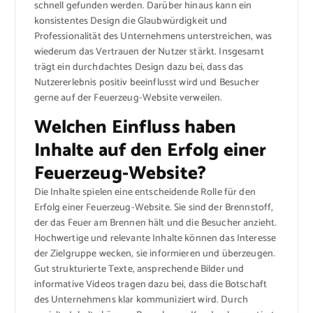
schnell gefunden werden. Darüber hinaus kann ein
konsistentes Design die Glaubwürdigkeit und
Professionalität des Unternehmens unterstreichen, was
wiederum das Vertrauen der Nutzer stärkt. Insgesamt
trägt ein durchdachtes Design dazu bei, dass das
Nutzererlebnis positiv beeinflusst wird und Besucher
gerne auf der Feuerzeug-Website verweilen.
Welchen Einfluss haben
Inhalte auf den Erfolg einer
Feuerzeug-Website?
Die Inhalte spielen eine entscheidende Rolle für den
Erfolg einer Feuerzeug-Website. Sie sind der Brennstoff,
der das Feuer am Brennen hält und die Besucher anzieht.
Hochwertige und relevante Inhalte können das Interesse
der Zielgruppe wecken, sie informieren und überzeugen.
Gut strukturierte Texte, ansprechende Bilder und
informative Videos tragen dazu bei, dass die Botschaft
des Unternehmens klar kommuniziert wird. Durch