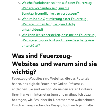
Welche Funktionen sollten auf einer Feuerzeug-
Website vorhanden sein, um die
Benutzerfreundlichkeit zu verbessern?
Warum ist die Optimierung einer Feuerzeug-
Website für den langfristigen Erfolg
entscheidend?
Wie kann ich sicherstellen, dass meine Feuerzeug-
Website erfolgreich ist und meine Geschäftsziele
unterstützt?
Was sind Feuerzeug-
Websites und warum sind sie
wichtig?
Feuerzeug-Websites sind Websites, die das Potenzial
haben, das digitale Feuer Ihrer Online-Präsenz zu
entfachen. Sie sind wichtig, da sie den ersten Eindruck
Ihrer Marke im Internet prägen und maßgeblich dazu
beitragen, wie Besucher Ihr Unternehmen wahrnehmen.
Durch ein ansprechendes Design, hochwertige Inhalte