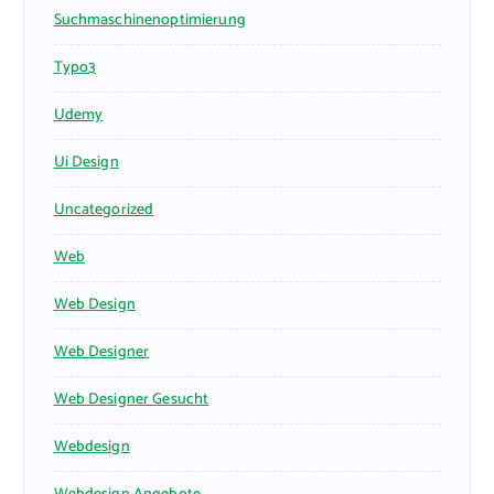
Suchmaschinenoptimierung
Typo3
Udemy
Ui Design
Uncategorized
Web
Web Design
Web Designer
Web Designer Gesucht
Webdesign