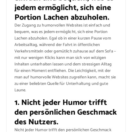
jedem ermöglicht, sich eine
Portion Lachen abzuholen.
Der Zugang zu humorvollen Websites ist einfach und
bequem, was es jedem ermöglicht, sich eine Portion
Lachen abzuholen. Egal ob in einer kurzen Pause vom
Arbeitsalltag, während der Fahrt in öffentlichen
Verkehrsmitteln oder gemütlich zuhause auf dem Sofa –
mit nur wenigen Klicks kann man sich von witzigen
Inhalten unterhalten lassen und dem stressigen Alltag
für einen Moment entfliehen. Die Leichtigkeit, mit der
man auf humorvolle Websites zugreifen kann, macht sie
zu einer beliebten Quelle für Unterhaltung und gute
Laune.
1. Nicht jeder Humor trifft
den persönlichen Geschmack
des Nutzers.
Nicht jeder Humor trifft den persönlichen Geschmack