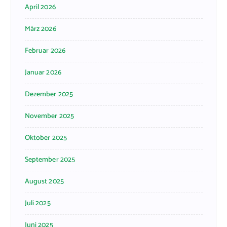
April 2026
März 2026
Februar 2026
Januar 2026
Dezember 2025
November 2025
Oktober 2025
September 2025
August 2025
Juli 2025
Juni 2025