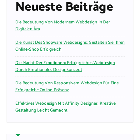
Neueste Beiträge
Die Bedeutung Von Modernem Webdesign In Der
Digitalen Ära
Die Kunst Des Shopware Webdesigns: Gestalten Sie Ihren
Online-Shop Erfolgreich
Die Macht Der Emotionen: Erfolgreiches Webdesign
Durch Emotionales Designkonzept
Die Bedeutung Von Responsivem Webdesign Für Eine
Erfolgreiche Online-Präsenz
Effektives Webdesign Mit Affinity Designer: Kreative
Gestaltung Leicht Gemacht