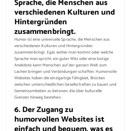
Sprache, die Menschen aus
verschiedenen Kulturen und
Hintergründen
zusammenbringt.
Humor ist eine universelle Sprache, die Menschen aus
verschiedenen Kulturen und Hintergründen
zusammenbringt. Egal, woher man kommt oder welche
Sprache man spricht, ein guter Witz oder eine lustige
Anekdote kann Menschen auf der ganzen Welt zum
Lachen bringen und Verbindungen schaffen. Humorvolle
Websites haben die einzigartige Fähigkeit, Brücken
zwischen unterschiedlichen Gesellschaften zu bauen und
Gemeinsamkeiten zu betonen, die über kulturelle
Grenzen hinweg bestehen.
6. Der Zugang zu
humorvollen Websites ist
einfach und bequem, was es