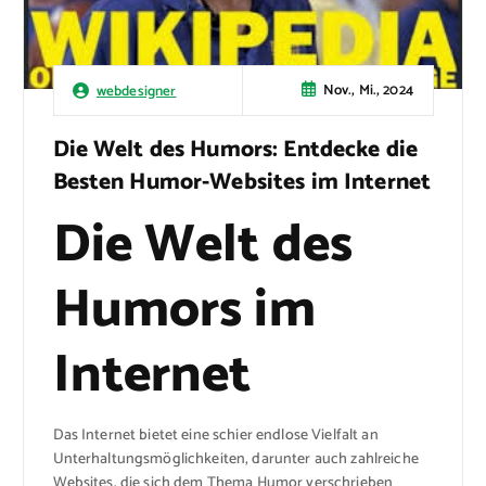
Nov., Mi., 2024
webdesigner
Die Welt des Humors: Entdecke die
Besten Humor-Websites im Internet
Die Welt des
Humors im
Internet
Das Internet bietet eine schier endlose Vielfalt an
Unterhaltungsmöglichkeiten, darunter auch zahlreiche
Websites, die sich dem Thema Humor verschrieben