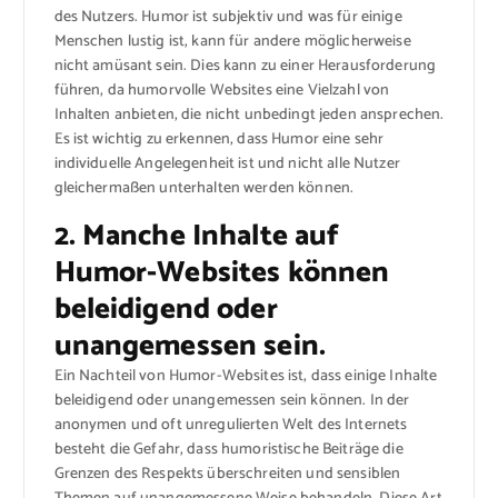
des Nutzers. Humor ist subjektiv und was für einige
Menschen lustig ist, kann für andere möglicherweise
nicht amüsant sein. Dies kann zu einer Herausforderung
führen, da humorvolle Websites eine Vielzahl von
Inhalten anbieten, die nicht unbedingt jeden ansprechen.
Es ist wichtig zu erkennen, dass Humor eine sehr
individuelle Angelegenheit ist und nicht alle Nutzer
gleichermaßen unterhalten werden können.
2. Manche Inhalte auf
Humor-Websites können
beleidigend oder
unangemessen sein.
Ein Nachteil von Humor-Websites ist, dass einige Inhalte
beleidigend oder unangemessen sein können. In der
anonymen und oft unregulierten Welt des Internets
besteht die Gefahr, dass humoristische Beiträge die
Grenzen des Respekts überschreiten und sensiblen