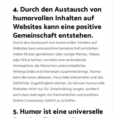
4. Durch den Austausch von
humorvollen Inhalten auf
Websites kann eine positive
Gemeinschaft entstehen.
Durch den Austausch von humorvollen Inhalten auf
Websites kann eine positive Gemeinschaft entstehen.
Indem Nutzer gemeinsam über lustige Memes, Videos
oder Witze lachen, entsteht eine verbindende
Atmosphäre, die Menschen unterschiedlicher
Hintergründe und Interessen zusammenbringt. Humor
kann Barrieren abbauen, Vorurteile überwinden und das
Gefühl der Zugehörigkeit stärken. So können humorvolle
Websites nicht nur für Unterhaltung sorgen, sondern
auch dazu beitragen, ein harmonisches und positives
Online-Community-Gefühl zu schaffen.
5. Humor ist eine universelle