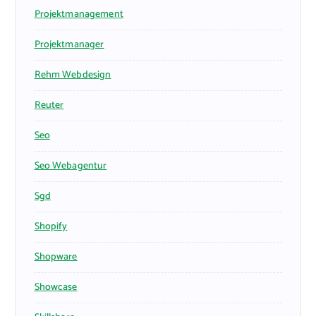
Projektmanagement
Projektmanager
Rehm Webdesign
Reuter
Seo
Seo Webagentur
Sgd
Shopify
Shopware
Showcase