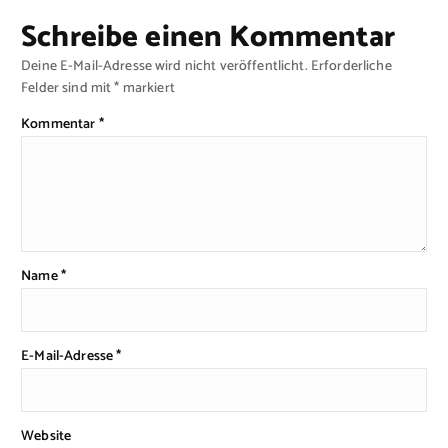
Schreibe einen Kommentar
Deine E-Mail-Adresse wird nicht veröffentlicht.
Erforderliche
Felder sind mit
*
markiert
Kommentar
*
Name
*
E-Mail-Adresse
*
Website