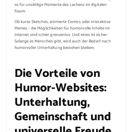
so für unzählige Momente des Lachens im digitalen
Raum.
Ob kurze Sketches, animierte Comics oder interaktive
Memes – die Möglichkeiten für humorvolle Inhalte im
Internet sind schier grenzenlos. Und eines ist sicher:
Solange es Menschen gibt, wird auch der Bedarf nach
humorvoller Unterhaltung bestehen bleiben.
Die Vorteile von
Humor-Websites:
Unterhaltung,
Gemeinschaft und
universelle Freude