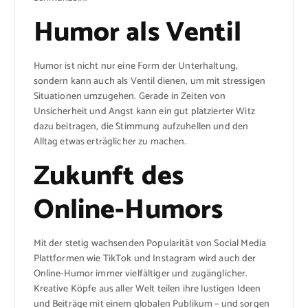
Humor als Ventil
Humor ist nicht nur eine Form der Unterhaltung,
sondern kann auch als Ventil dienen, um mit stressigen
Situationen umzugehen. Gerade in Zeiten von
Unsicherheit und Angst kann ein gut platzierter Witz
dazu beitragen, die Stimmung aufzuhellen und den
Alltag etwas erträglicher zu machen.
Zukunft des
Online-Humors
Mit der stetig wachsenden Popularität von Social Media
Plattformen wie TikTok und Instagram wird auch der
Online-Humor immer vielfältiger und zugänglicher.
Kreative Köpfe aus aller Welt teilen ihre lustigen Ideen
und Beiträge mit einem globalen Publikum – und sorgen