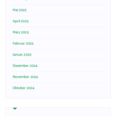
Mai 2025
April 2025
März 2025
Februar 2025
Januar 2025
Dezember 2024
November 2024
Oktober 2024