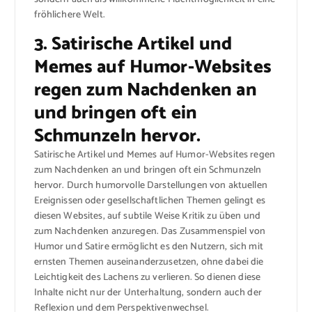
fröhlichere Welt.
3. Satirische Artikel und
Memes auf Humor-Websites
regen zum Nachdenken an
und bringen oft ein
Schmunzeln hervor.
Satirische Artikel und Memes auf Humor-Websites regen
zum Nachdenken an und bringen oft ein Schmunzeln
hervor. Durch humorvolle Darstellungen von aktuellen
Ereignissen oder gesellschaftlichen Themen gelingt es
diesen Websites, auf subtile Weise Kritik zu üben und
zum Nachdenken anzuregen. Das Zusammenspiel von
Humor und Satire ermöglicht es den Nutzern, sich mit
ernsten Themen auseinanderzusetzen, ohne dabei die
Leichtigkeit des Lachens zu verlieren. So dienen diese
Inhalte nicht nur der Unterhaltung, sondern auch der
Reflexion und dem Perspektivenwechsel.