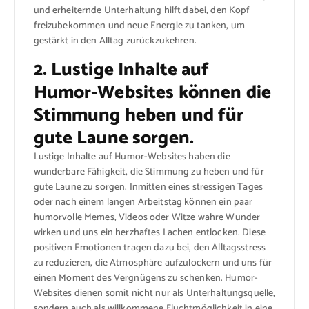
und erheiternde Unterhaltung hilft dabei, den Kopf
freizubekommen und neue Energie zu tanken, um
gestärkt in den Alltag zurückzukehren.
2. Lustige Inhalte auf
Humor-Websites können die
Stimmung heben und für
gute Laune sorgen.
Lustige Inhalte auf Humor-Websites haben die
wunderbare Fähigkeit, die Stimmung zu heben und für
gute Laune zu sorgen. Inmitten eines stressigen Tages
oder nach einem langen Arbeitstag können ein paar
humorvolle Memes, Videos oder Witze wahre Wunder
wirken und uns ein herzhaftes Lachen entlocken. Diese
positiven Emotionen tragen dazu bei, den Alltagsstress
zu reduzieren, die Atmosphäre aufzulockern und uns für
einen Moment des Vergnügens zu schenken. Humor-
Websites dienen somit nicht nur als Unterhaltungsquelle,
sondern auch als willkommene Fluchtmöglichkeit in eine