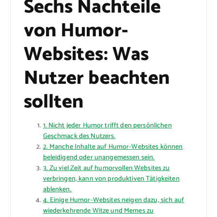
Sechs Nachteile
von Humor-
Websites: Was
Nutzer beachten
sollten
1. Nicht jeder Humor trifft den persönlichen
Geschmack des Nutzers.
2. Manche Inhalte auf Humor-Websites können
beleidigend oder unangemessen sein.
3. Zu viel Zeit auf humorvollen Websites zu
verbringen, kann von produktiven Tätigkeiten
ablenken.
4. Einige Humor-Websites neigen dazu, sich auf
wiederkehrende Witze und Memes zu