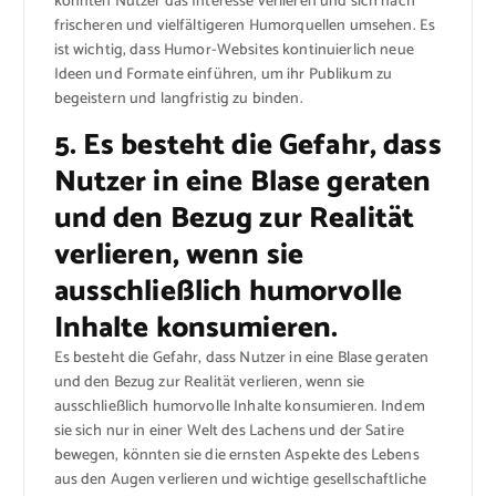
könnten Nutzer das Interesse verlieren und sich nach
frischeren und vielfältigeren Humorquellen umsehen. Es
ist wichtig, dass Humor-Websites kontinuierlich neue
Ideen und Formate einführen, um ihr Publikum zu
begeistern und langfristig zu binden.
5. Es besteht die Gefahr, dass
Nutzer in eine Blase geraten
und den Bezug zur Realität
verlieren, wenn sie
ausschließlich humorvolle
Inhalte konsumieren.
Es besteht die Gefahr, dass Nutzer in eine Blase geraten
und den Bezug zur Realität verlieren, wenn sie
ausschließlich humorvolle Inhalte konsumieren. Indem
sie sich nur in einer Welt des Lachens und der Satire
bewegen, könnten sie die ernsten Aspekte des Lebens
aus den Augen verlieren und wichtige gesellschaftliche