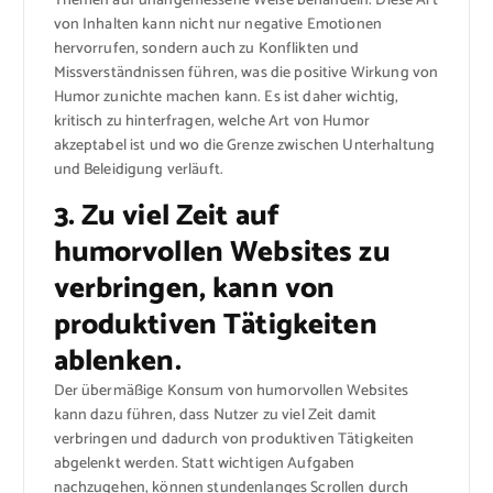
Themen auf unangemessene Weise behandeln. Diese Art
von Inhalten kann nicht nur negative Emotionen
hervorrufen, sondern auch zu Konflikten und
Missverständnissen führen, was die positive Wirkung von
Humor zunichte machen kann. Es ist daher wichtig,
kritisch zu hinterfragen, welche Art von Humor
akzeptabel ist und wo die Grenze zwischen Unterhaltung
und Beleidigung verläuft.
3. Zu viel Zeit auf
humorvollen Websites zu
verbringen, kann von
produktiven Tätigkeiten
ablenken.
Der übermäßige Konsum von humorvollen Websites
kann dazu führen, dass Nutzer zu viel Zeit damit
verbringen und dadurch von produktiven Tätigkeiten
abgelenkt werden. Statt wichtigen Aufgaben
nachzugehen, können stundenlanges Scrollen durch