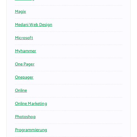
Magix
Medani Web Design
Microsoft
Myhammer
One Pager
Onepager
Online
Online Marketing
Photoshop
Programmierung