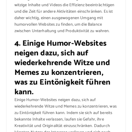
witzige Inhalte und Videos die Effizienz beeinträchtigen
und die Zeit für andere Aktivitäten einschränken. Es ist
daher wichtig, einen ausgewogenen Umgang mit
humorvollen Websites zu finden, um die Balance
zwischen Unterhaltung und Produktivität zu wahren.
4. Einige Humor-Websites
neigen dazu, sich auf
wiederkehrende Witze und
Memes zu konzentrieren,
was zu Eintönigkeit führen
kann.
Einige Humor-Websites neigen dazu, sich auf
wiederkehrende Witze und Memes zu konzentrieren, was
zu Eintönigkeit führen kann. Indem sie sich auf bereits
bekannte Inhalte verlassen, laufen sie Gefahr, ihre
Kreativität und Originalität einzuschränken. Dadurch