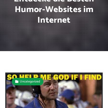
Humor-Websites im
Internet
Uncategorized