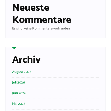
Neueste
Kommentare
Es sind keine Kommentare vorhanden.
Archiv
August 2026
Juli 2026
Juni 2026
Mai 2026