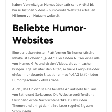
haben. Von witzigen Memes über satirische Artikel bis
hin zu lustigen Videos – humorvolle Websites erfreuen
Millionen von Nutzern weltweit.
Beliebte Humor-
Websites
Eine der bekanntesten Plattformen für humoristische
Inhalte ist sicherlich „9GAG“. Hier finden Nutzer eine Fülle
von Memes, GIFs und viralen Videos, die zum Lachen
bringen. Egal ob über den Alltag, aktuelle Ereignisse oder
einfach nur absurde Situationen – auf 9GAG ist für jeden
Humorgeschmack etwas dabei.
Auch „The Onion“ ist eine beliebte Anlaufstelle für Fans
von Satire und Sarkasmus. Die Website veröffentlicht
täuschend echte Nachrichtenartikel zu absurden
Themen und bringt damit ihre Leser regelmäßig zum
Schmunzeln.