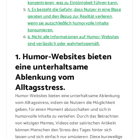
konzentrieren, was zu Eintönigkeit führen kann.
5. Es besteht die Gefahr, dass Nutzer in eine Blase
geraten und den Bezug zur Realität verlieren,
wenn sie ausschließlich humorvolle Inhalte
konsumieren.
6. Nicht alle Informationen auf Humor-Websites
sind verlässlich oder wahrheitsgemäß.
1. Humor-Websites bieten
eine unterhaltsame
Ablenkung vom
Alltagsstress.
Humor-Websites bieten eine unterhaltsame Ablenkung
vom Alltagsstress, indem sie Nutzern die Möglichkeit
geben, für einen Moment abzuschalten und sich in
humorvolle Inhalte zu vertiefen. Durch das Betrachten
von witzigen Memes, Videos oder satirischen Artikeln
können Menschen den Stress des Tages hinter sich
lassen und sich einfach nur amüsieren. Diese kurzweilige