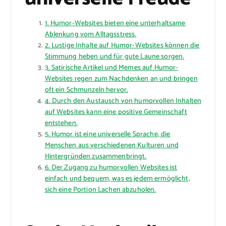
1. Humor-Websites bieten eine unterhaltsame
Ablenkung vom Alltagsstress.
2. Lustige Inhalte auf Humor-Websites können die
Stimmung heben und für gute Laune sorgen.
3. Satirische Artikel und Memes auf Humor-
Websites regen zum Nachdenken an und bringen
oft ein Schmunzeln hervor.
4. Durch den Austausch von humorvollen Inhalten
auf Websites kann eine positive Gemeinschaft
entstehen.
5. Humor ist eine universelle Sprache, die
Menschen aus verschiedenen Kulturen und
Hintergründen zusammenbringt.
6. Der Zugang zu humorvollen Websites ist
einfach und bequem, was es jedem ermöglicht,
sich eine Portion Lachen abzuholen.