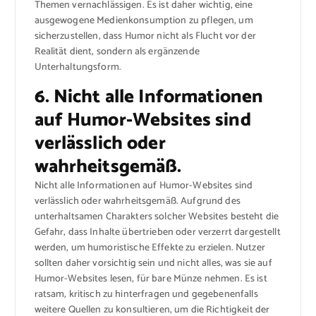
Themen vernachlässigen. Es ist daher wichtig, eine
ausgewogene Medienkonsumption zu pflegen, um
sicherzustellen, dass Humor nicht als Flucht vor der
Realität dient, sondern als ergänzende
Unterhaltungsform.
6. Nicht alle Informationen
auf Humor-Websites sind
verlässlich oder
wahrheitsgemäß.
Nicht alle Informationen auf Humor-Websites sind
verlässlich oder wahrheitsgemäß. Aufgrund des
unterhaltsamen Charakters solcher Websites besteht die
Gefahr, dass Inhalte übertrieben oder verzerrt dargestellt
werden, um humoristische Effekte zu erzielen. Nutzer
sollten daher vorsichtig sein und nicht alles, was sie auf
Humor-Websites lesen, für bare Münze nehmen. Es ist
ratsam, kritisch zu hinterfragen und gegebenenfalls
weitere Quellen zu konsultieren, um die Richtigkeit der