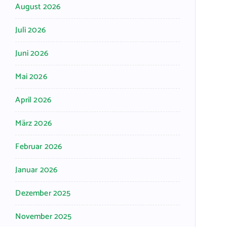
August 2026
Juli 2026
Juni 2026
Mai 2026
April 2026
März 2026
Februar 2026
Januar 2026
Dezember 2025
November 2025