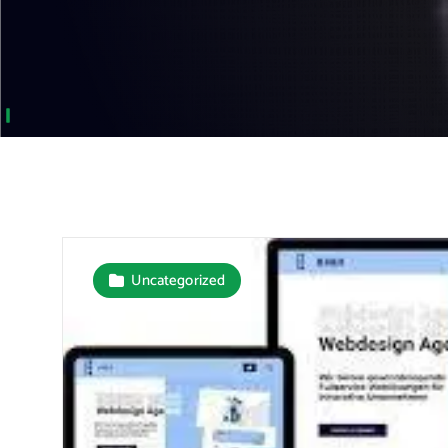
Uncategorized