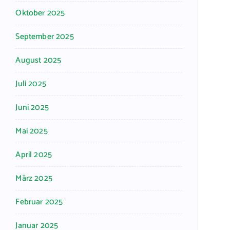
Oktober 2025
September 2025
August 2025
Juli 2025
Juni 2025
Mai 2025
April 2025
März 2025
Februar 2025
Januar 2025