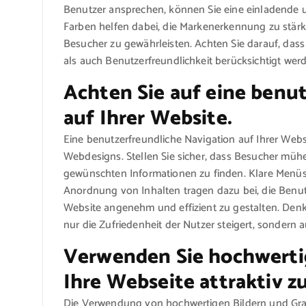
Benutzer ansprechen, können Sie eine einladende u
Farben helfen dabei, die Markenerkennung zu stärk
Besucher zu gewährleisten. Achten Sie darauf, dass
als auch Benutzerfreundlichkeit berücksichtigt wer
Achten Sie auf eine benu
auf Ihrer Website.
Eine benutzerfreundliche Navigation auf Ihrer Websi
Webdesigns. Stellen Sie sicher, dass Besucher mühe
gewünschten Informationen zu finden. Klare Menüstr
Anordnung von Inhalten tragen dazu bei, die Benutz
Website angenehm und effizient zu gestalten. Denke
nur die Zufriedenheit der Nutzer steigert, sondern 
Verwenden Sie hochwertig
Ihre Webseite attraktiv zu
Die Verwendung von hochwertigen Bildern und Grafik