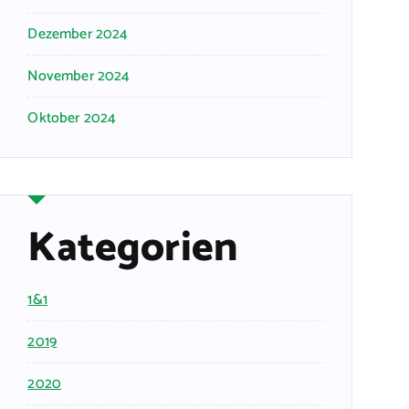
Dezember 2024
November 2024
Oktober 2024
Kategorien
1&1
2019
2020