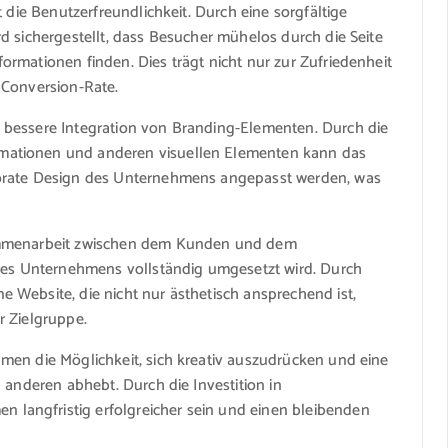
 die Benutzerfreundlichkeit. Durch eine sorgfältige
d sichergestellt, dass Besucher mühelos durch die Seite
rmationen finden. Dies trägt nicht nur zur Zufriedenheit
 Conversion-Rate.
 bessere Integration von Branding-Elementen. Durch die
mationen und anderen visuellen Elementen kann das
porate Design des Unternehmens angepasst werden, was
sammenarbeit zwischen dem Kunden und dem
 des Unternehmens vollständig umgesetzt wird. Durch
 Website, die nicht nur ästhetisch ansprechend ist,
r Zielgruppe.
men die Möglichkeit, sich kreativ auszudrücken und eine
 anderen abhebt. Durch die Investition in
angfristig erfolgreicher sein und einen bleibenden