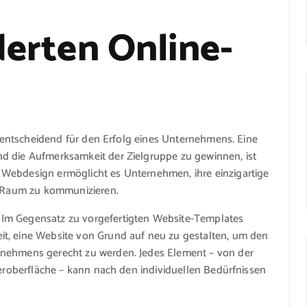
erten Online-
nz entscheidend für den Erfolg eines Unternehmens. Eine
d die Aufmerksamkeit der Zielgruppe zu gewinnen, ist
 Webdesign ermöglicht es Unternehmen, ihre einzigartige
en Raum zu kommunizieren.
 Im Gegensatz zu vorgefertigten Website-Templates
it, eine Website von Grund auf neu zu gestalten, um den
rnehmens gerecht zu werden. Jedes Element – von der
zeroberfläche – kann nach den individuellen Bedürfnissen