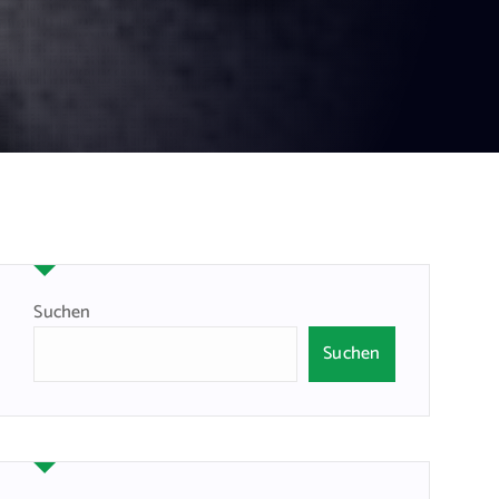
Suchen
Suchen