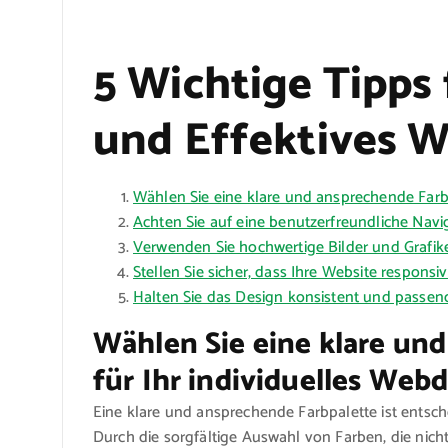
5 Wichtige Tipps 
und Effektives 
Wählen Sie eine klare und ansprechende Farbp
Achten Sie auf eine benutzerfreundliche Navig
Verwenden Sie hochwertige Bilder und Grafiken
Stellen Sie sicher, dass Ihre Website responsi
Halten Sie das Design konsistent und passen
Wählen Sie eine klare un
für Ihr individuelles Webd
Eine klare und ansprechende Farbpalette ist entsch
Durch die sorgfältige Auswahl von Farben, die nic