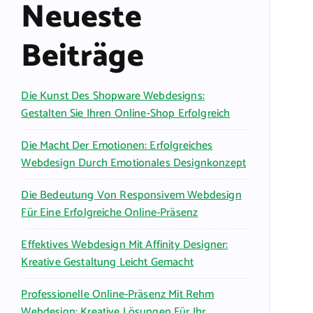
Neueste
Beiträge
Die Kunst Des Shopware Webdesigns:
Gestalten Sie Ihren Online-Shop Erfolgreich
Die Macht Der Emotionen: Erfolgreiches
Webdesign Durch Emotionales Designkonzept
Die Bedeutung Von Responsivem Webdesign
Für Eine Erfolgreiche Online-Präsenz
Effektives Webdesign Mit Affinity Designer:
Kreative Gestaltung Leicht Gemacht
Professionelle Online-Präsenz Mit Rehm
Webdesign: Kreative Lösungen Für Ihr