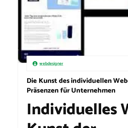
webdesigner
Die Kunst des individuellen We
Präsenzen für Unternehmen
Individuelles