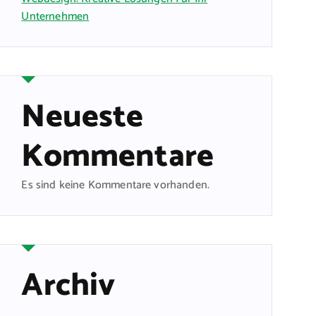
Unternehmen
Neueste
Kommentare
Es sind keine Kommentare vorhanden.
Archiv