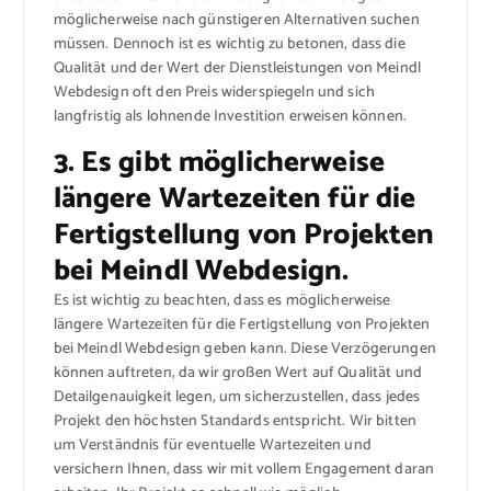
möglicherweise nach günstigeren Alternativen suchen
müssen. Dennoch ist es wichtig zu betonen, dass die
Qualität und der Wert der Dienstleistungen von Meindl
Webdesign oft den Preis widerspiegeln und sich
langfristig als lohnende Investition erweisen können.
3. Es gibt möglicherweise
längere Wartezeiten für die
Fertigstellung von Projekten
bei Meindl Webdesign.
Es ist wichtig zu beachten, dass es möglicherweise
längere Wartezeiten für die Fertigstellung von Projekten
bei Meindl Webdesign geben kann. Diese Verzögerungen
können auftreten, da wir großen Wert auf Qualität und
Detailgenauigkeit legen, um sicherzustellen, dass jedes
Projekt den höchsten Standards entspricht. Wir bitten
um Verständnis für eventuelle Wartezeiten und
versichern Ihnen, dass wir mit vollem Engagement daran