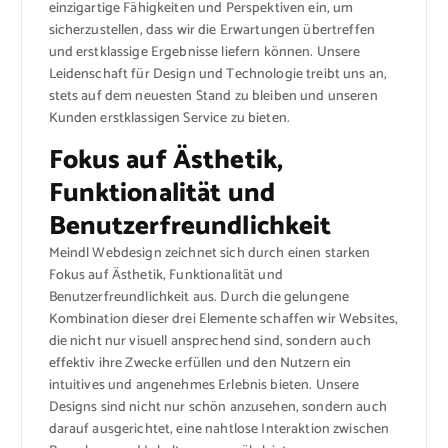
einzigartige Fähigkeiten und Perspektiven ein, um
sicherzustellen, dass wir die Erwartungen übertreffen
und erstklassige Ergebnisse liefern können. Unsere
Leidenschaft für Design und Technologie treibt uns an,
stets auf dem neuesten Stand zu bleiben und unseren
Kunden erstklassigen Service zu bieten.
Fokus auf Ästhetik,
Funktionalität und
Benutzerfreundlichkeit
Meindl Webdesign zeichnet sich durch einen starken
Fokus auf Ästhetik, Funktionalität und
Benutzerfreundlichkeit aus. Durch die gelungene
Kombination dieser drei Elemente schaffen wir Websites,
die nicht nur visuell ansprechend sind, sondern auch
effektiv ihre Zwecke erfüllen und den Nutzern ein
intuitives und angenehmes Erlebnis bieten. Unsere
Designs sind nicht nur schön anzusehen, sondern auch
darauf ausgerichtet, eine nahtlose Interaktion zwischen