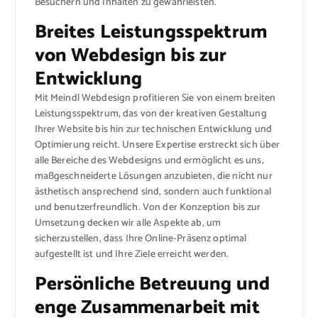
Besuchern und Inhalten zu gewährleisten.
Breites Leistungsspektrum
von Webdesign bis zur
Entwicklung
Mit Meindl Webdesign profitieren Sie von einem breiten
Leistungsspektrum, das von der kreativen Gestaltung
Ihrer Website bis hin zur technischen Entwicklung und
Optimierung reicht. Unsere Expertise erstreckt sich über
alle Bereiche des Webdesigns und ermöglicht es uns,
maßgeschneiderte Lösungen anzubieten, die nicht nur
ästhetisch ansprechend sind, sondern auch funktional
und benutzerfreundlich. Von der Konzeption bis zur
Umsetzung decken wir alle Aspekte ab, um
sicherzustellen, dass Ihre Online-Präsenz optimal
aufgestellt ist und Ihre Ziele erreicht werden.
Persönliche Betreuung und
enge Zusammenarbeit mit