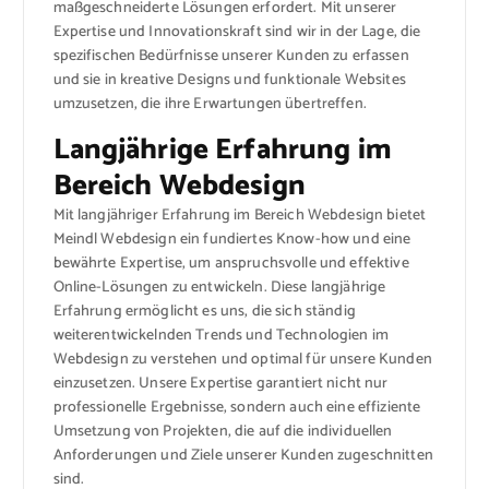
maßgeschneiderte Lösungen erfordert. Mit unserer
Expertise und Innovationskraft sind wir in der Lage, die
spezifischen Bedürfnisse unserer Kunden zu erfassen
und sie in kreative Designs und funktionale Websites
umzusetzen, die ihre Erwartungen übertreffen.
Langjährige Erfahrung im
Bereich Webdesign
Mit langjähriger Erfahrung im Bereich Webdesign bietet
Meindl Webdesign ein fundiertes Know-how und eine
bewährte Expertise, um anspruchsvolle und effektive
Online-Lösungen zu entwickeln. Diese langjährige
Erfahrung ermöglicht es uns, die sich ständig
weiterentwickelnden Trends und Technologien im
Webdesign zu verstehen und optimal für unsere Kunden
einzusetzen. Unsere Expertise garantiert nicht nur
professionelle Ergebnisse, sondern auch eine effiziente
Umsetzung von Projekten, die auf die individuellen
Anforderungen und Ziele unserer Kunden zugeschnitten
sind.