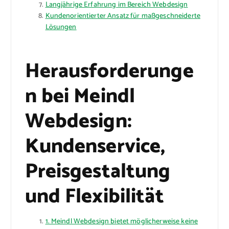
Langjährige Erfahrung im Bereich Webdesign
Kundenorientierter Ansatz für maßgeschneiderte
Lösungen
Herausforderunge
n bei Meindl
Webdesign:
Kundenservice,
Preisgestaltung
und Flexibilität
1. Meindl Webdesign bietet möglicherweise keine