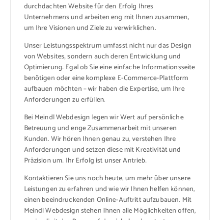
durchdachten Website für den Erfolg Ihres
Unternehmens und arbeiten eng mit Ihnen zusammen,
um Ihre Visionen und Ziele zu verwirklichen.
Unser Leistungsspektrum umfasst nicht nur das Design
von Websites, sondern auch deren Entwicklung und
Optimierung. Egal ob Sie eine einfache Informationsseite
benötigen oder eine komplexe E-Commerce-Plattform
aufbauen möchten – wir haben die Expertise, um Ihre
Anforderungen zu erfüllen.
Bei Meindl Webdesign legen wir Wert auf persönliche
Betreuung und enge Zusammenarbeit mit unseren
Kunden. Wir hören Ihnen genau zu, verstehen Ihre
Anforderungen und setzen diese mit Kreativität und
Präzision um. Ihr Erfolg ist unser Antrieb.
Kontaktieren Sie uns noch heute, um mehr über unsere
Leistungen zu erfahren und wie wir Ihnen helfen können,
einen beeindruckenden Online-Auftritt aufzubauen. Mit
Meindl Webdesign stehen Ihnen alle Möglichkeiten offen,