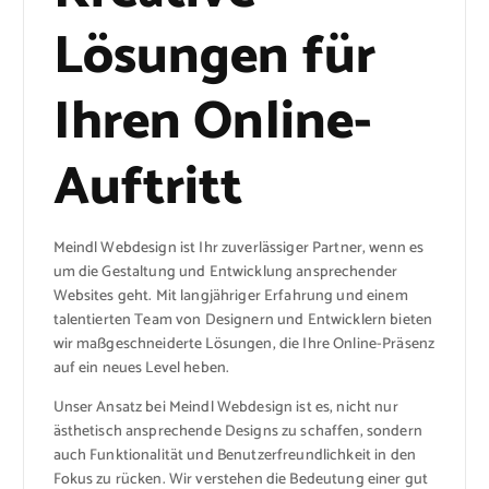
Lösungen für
Ihren Online-
Auftritt
Meindl Webdesign ist Ihr zuverlässiger Partner, wenn es
um die Gestaltung und Entwicklung ansprechender
Websites geht. Mit langjähriger Erfahrung und einem
talentierten Team von Designern und Entwicklern bieten
wir maßgeschneiderte Lösungen, die Ihre Online-Präsenz
auf ein neues Level heben.
Unser Ansatz bei Meindl Webdesign ist es, nicht nur
ästhetisch ansprechende Designs zu schaffen, sondern
auch Funktionalität und Benutzerfreundlichkeit in den
Fokus zu rücken. Wir verstehen die Bedeutung einer gut