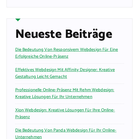
Neueste Beiträge
Die Bedeutung Von Responsivem Webdesign Für Eine
Erfolgreiche Online-Präsenz
Effektives Webdesign Mit Affinity Designer: Kreative
Gestaltung Leicht Gemacht
Professionelle Online-Präsenz Mit Rehm Webdesign:
Kreative Lösungen Für Ihr Unternehmen
Xion Webdesign: Kreative Lösungen Für Ihre Online-
Präsenz
Die Bedeutung Von Panda Webdesign Für Ihr Online-
Unternehmen