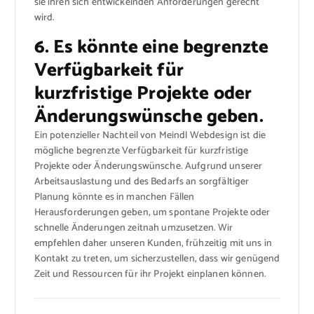
sie ihren sich entwickelnden Anforderungen gerecht
wird.
6. Es könnte eine begrenzte
Verfügbarkeit für
kurzfristige Projekte oder
Änderungswünsche geben.
Ein potenzieller Nachteil von Meindl Webdesign ist die
mögliche begrenzte Verfügbarkeit für kurzfristige
Projekte oder Änderungswünsche. Aufgrund unserer
Arbeitsauslastung und des Bedarfs an sorgfältiger
Planung könnte es in manchen Fällen
Herausforderungen geben, um spontane Projekte oder
schnelle Änderungen zeitnah umzusetzen. Wir
empfehlen daher unseren Kunden, frühzeitig mit uns in
Kontakt zu treten, um sicherzustellen, dass wir genügend
Zeit und Ressourcen für ihr Projekt einplanen können.