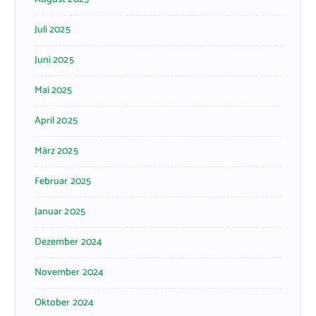
Juli 2025
Juni 2025
Mai 2025
April 2025
März 2025
Februar 2025
Januar 2025
Dezember 2024
November 2024
Oktober 2024