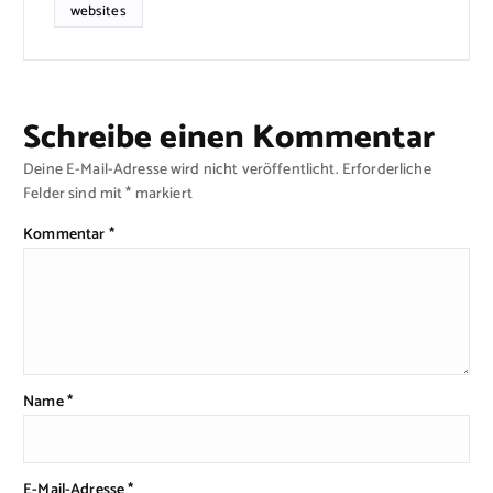
websites
Schreibe einen Kommentar
Deine E-Mail-Adresse wird nicht veröffentlicht.
Erforderliche
Felder sind mit
*
markiert
Kommentar
*
Name
*
E-Mail-Adresse
*