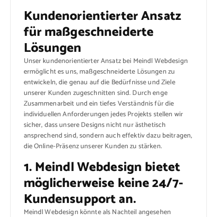
Kundenorientierter Ansatz
für maßgeschneiderte
Lösungen
Unser kundenorientierter Ansatz bei Meindl Webdesign
ermöglicht es uns, maßgeschneiderte Lösungen zu
entwickeln, die genau auf die Bedürfnisse und Ziele
unserer Kunden zugeschnitten sind. Durch enge
Zusammenarbeit und ein tiefes Verständnis für die
individuellen Anforderungen jedes Projekts stellen wir
sicher, dass unsere Designs nicht nur ästhetisch
ansprechend sind, sondern auch effektiv dazu beitragen,
die Online-Präsenz unserer Kunden zu stärken.
1. Meindl Webdesign bietet
möglicherweise keine 24/7-
Kundensupport an.
Meindl Webdesign könnte als Nachteil angesehen