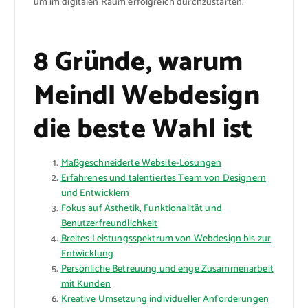
um im digitalen Raum erfolgreich durchzustarten.
8 Gründe, warum
Meindl Webdesign
die beste Wahl ist
Maßgeschneiderte Website-Lösungen
Erfahrenes und talentiertes Team von Designern
und Entwicklern
Fokus auf Ästhetik, Funktionalität und
Benutzerfreundlichkeit
Breites Leistungsspektrum von Webdesign bis zur
Entwicklung
Persönliche Betreuung und enge Zusammenarbeit
mit Kunden
Kreative Umsetzung individueller Anforderungen