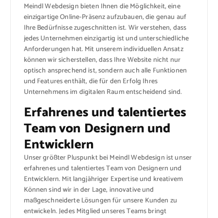
Meindl Webdesign bieten Ihnen die Möglichkeit, eine
einzigartige Online-Präsenz aufzubauen, die genau auf
Ihre Bedürfnisse zugeschnitten ist. Wir verstehen, dass
jedes Unternehmen einzigartig ist und unterschiedliche
Anforderungen hat. Mit unserem individuellen Ansatz
können wir sicherstellen, dass Ihre Website nicht nur
optisch ansprechend ist, sondern auch alle Funktionen
und Features enthält, die für den Erfolg Ihres
Unternehmens im digitalen Raum entscheidend sind.
Erfahrenes und talentiertes
Team von Designern und
Entwicklern
Unser größter Pluspunkt bei Meindl Webdesign ist unser
erfahrenes und talentiertes Team von Designern und
Entwicklern. Mit langjähriger Expertise und kreativem
Können sind wir in der Lage, innovative und
maßgeschneiderte Lösungen für unsere Kunden zu
entwickeln. Jedes Mitglied unseres Teams bringt