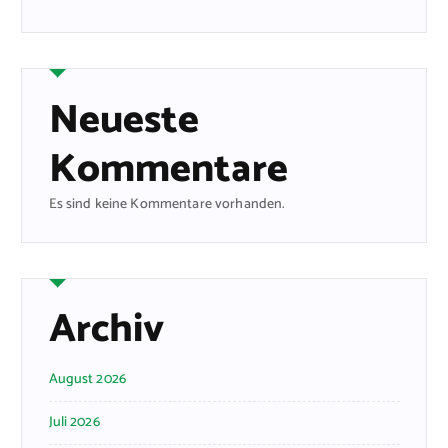
Neueste
Kommentare
Es sind keine Kommentare vorhanden.
Archiv
August 2026
Juli 2026