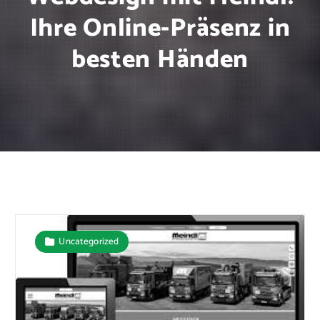
Ihre Online-Präsenz in
besten Händen
Uncategorized