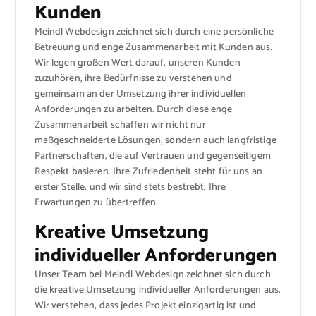
Kunden
Meindl Webdesign zeichnet sich durch eine persönliche
Betreuung und enge Zusammenarbeit mit Kunden aus.
Wir legen großen Wert darauf, unseren Kunden
zuzuhören, ihre Bedürfnisse zu verstehen und
gemeinsam an der Umsetzung ihrer individuellen
Anforderungen zu arbeiten. Durch diese enge
Zusammenarbeit schaffen wir nicht nur
maßgeschneiderte Lösungen, sondern auch langfristige
Partnerschaften, die auf Vertrauen und gegenseitigem
Respekt basieren. Ihre Zufriedenheit steht für uns an
erster Stelle, und wir sind stets bestrebt, Ihre
Erwartungen zu übertreffen.
Kreative Umsetzung
individueller Anforderungen
Unser Team bei Meindl Webdesign zeichnet sich durch
die kreative Umsetzung individueller Anforderungen aus.
Wir verstehen, dass jedes Projekt einzigartig ist und