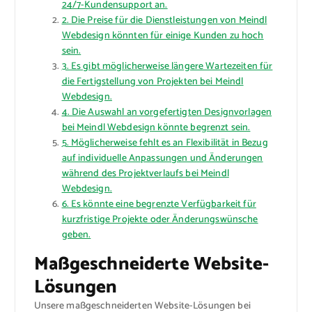
24/7-Kundensupport an.
2. Die Preise für die Dienstleistungen von Meindl
Webdesign könnten für einige Kunden zu hoch
sein.
3. Es gibt möglicherweise längere Wartezeiten für
die Fertigstellung von Projekten bei Meindl
Webdesign.
4. Die Auswahl an vorgefertigten Designvorlagen
bei Meindl Webdesign könnte begrenzt sein.
5. Möglicherweise fehlt es an Flexibilität in Bezug
auf individuelle Anpassungen und Änderungen
während des Projektverlaufs bei Meindl
Webdesign.
6. Es könnte eine begrenzte Verfügbarkeit für
kurzfristige Projekte oder Änderungswünsche
geben.
Maßgeschneiderte Website-
Lösungen
Unsere maßgeschneiderten Website-Lösungen bei