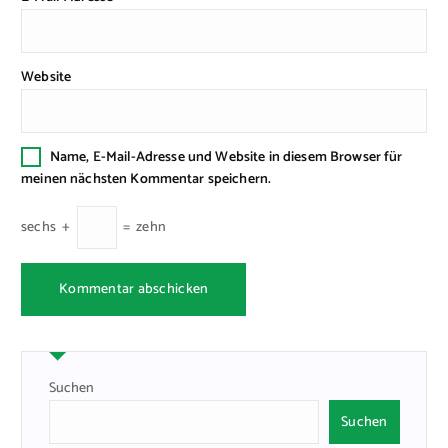
Website
Name, E-Mail-Adresse und Website in diesem Browser für
meinen nächsten Kommentar speichern.
sechs
+
=
zehn
Suchen
Suchen