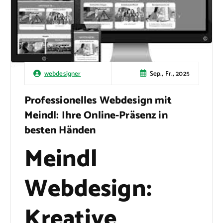
Sep., Fr., 2025
webdesigner
Professionelles Webdesign mit
Meindl: Ihre Online-Präsenz in
besten Händen
Meindl
Webdesign:
Kreative