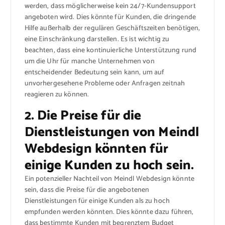
werden, dass möglicherweise kein 24/7-Kundensupport
angeboten wird. Dies könnte für Kunden, die dringende
Hilfe außerhalb der regulären Geschäftszeiten benötigen,
eine Einschränkung darstellen. Es ist wichtig zu
beachten, dass eine kontinuierliche Unterstützung rund
um die Uhr für manche Unternehmen von
entscheidender Bedeutung sein kann, um auf
unvorhergesehene Probleme oder Anfragen zeitnah
reagieren zu können.
2. Die Preise für die
Dienstleistungen von Meindl
Webdesign könnten für
einige Kunden zu hoch sein.
Ein potenzieller Nachteil von Meindl Webdesign könnte
sein, dass die Preise für die angebotenen
Dienstleistungen für einige Kunden als zu hoch
empfunden werden könnten. Dies könnte dazu führen,
dass bestimmte Kunden mit begrenztem Budget