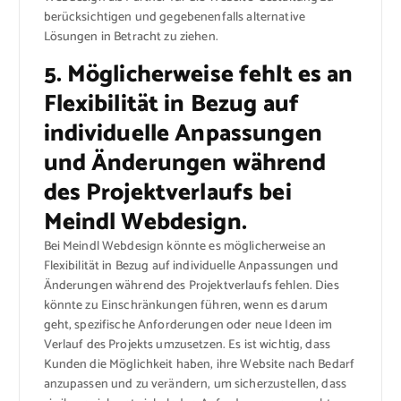
berücksichtigen und gegebenenfalls alternative
Lösungen in Betracht zu ziehen.
5. Möglicherweise fehlt es an
Flexibilität in Bezug auf
individuelle Anpassungen
und Änderungen während
des Projektverlaufs bei
Meindl Webdesign.
Bei Meindl Webdesign könnte es möglicherweise an
Flexibilität in Bezug auf individuelle Anpassungen und
Änderungen während des Projektverlaufs fehlen. Dies
könnte zu Einschränkungen führen, wenn es darum
geht, spezifische Anforderungen oder neue Ideen im
Verlauf des Projekts umzusetzen. Es ist wichtig, dass
Kunden die Möglichkeit haben, ihre Website nach Bedarf
anzupassen und zu verändern, um sicherzustellen, dass