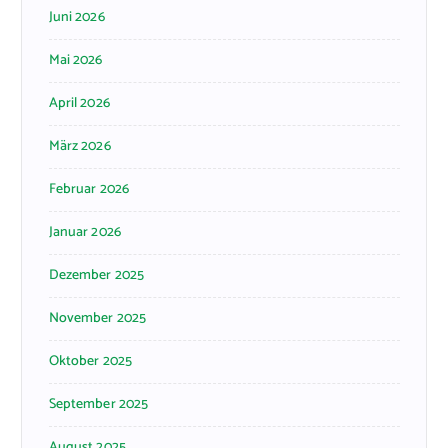
Juni 2026
Mai 2026
April 2026
März 2026
Februar 2026
Januar 2026
Dezember 2025
November 2025
Oktober 2025
September 2025
August 2025