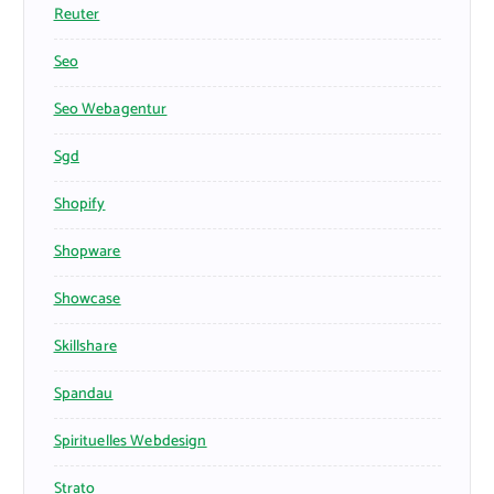
Reuter
Seo
Seo Webagentur
Sgd
Shopify
Shopware
Showcase
Skillshare
Spandau
Spirituelles Webdesign
Strato