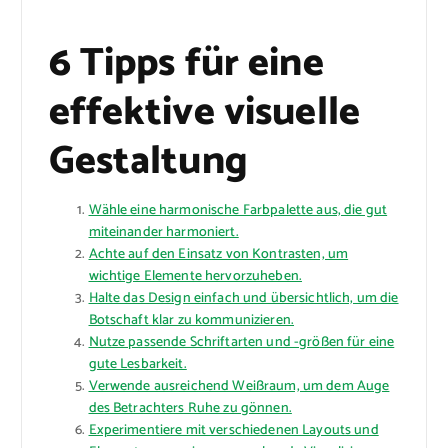
6 Tipps für eine
effektive visuelle
Gestaltung
Wähle eine harmonische Farbpalette aus, die gut
miteinander harmoniert.
Achte auf den Einsatz von Kontrasten, um
wichtige Elemente hervorzuheben.
Halte das Design einfach und übersichtlich, um die
Botschaft klar zu kommunizieren.
Nutze passende Schriftarten und -größen für eine
gute Lesbarkeit.
Verwende ausreichend Weißraum, um dem Auge
des Betrachters Ruhe zu gönnen.
Experimentiere mit verschiedenen Layouts und