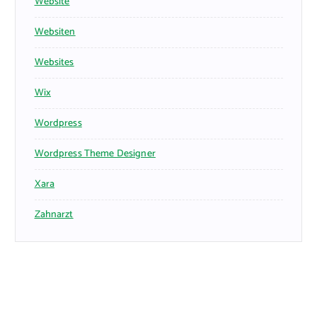
Website
Websiten
Websites
Wix
Wordpress
Wordpress Theme Designer
Xara
Zahnarzt