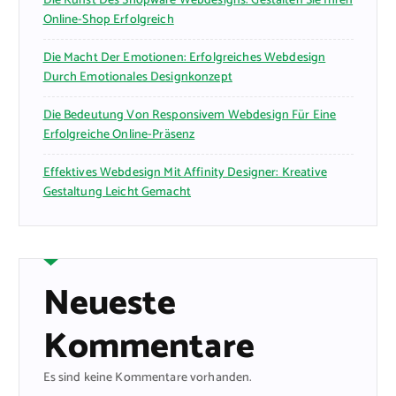
Die Kunst Des Shopware Webdesigns: Gestalten Sie Ihren
Online-Shop Erfolgreich
Die Macht Der Emotionen: Erfolgreiches Webdesign
Durch Emotionales Designkonzept
Die Bedeutung Von Responsivem Webdesign Für Eine
Erfolgreiche Online-Präsenz
Effektives Webdesign Mit Affinity Designer: Kreative
Gestaltung Leicht Gemacht
Neueste
Kommentare
Es sind keine Kommentare vorhanden.