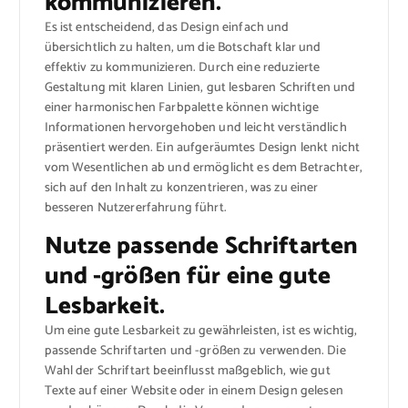
kommunizieren.
Es ist entscheidend, das Design einfach und
übersichtlich zu halten, um die Botschaft klar und
effektiv zu kommunizieren. Durch eine reduzierte
Gestaltung mit klaren Linien, gut lesbaren Schriften und
einer harmonischen Farbpalette können wichtige
Informationen hervorgehoben und leicht verständlich
präsentiert werden. Ein aufgeräumtes Design lenkt nicht
vom Wesentlichen ab und ermöglicht es dem Betrachter,
sich auf den Inhalt zu konzentrieren, was zu einer
besseren Nutzererfahrung führt.
Nutze passende Schriftarten
und -größen für eine gute
Lesbarkeit.
Um eine gute Lesbarkeit zu gewährleisten, ist es wichtig,
passende Schriftarten und -größen zu verwenden. Die
Wahl der Schriftart beeinflusst maßgeblich, wie gut
Texte auf einer Website oder in einem Design gelesen