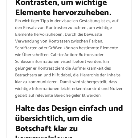
Kontrasten, um wichtige
Elemente hervorzuheben.
Ein wichtiger Tipp in der visuellen Gestaltung ist es, auf
den Einsatz von Kontrasten zu achten, um wichtige
Elemente hervorzuheben. Durch die bewusste
Verwendung von Kontrasten zwischen Farben,
Schriftarten oder Größen können bestimmte Elemente
wie Überschriften, Call-to-Action-Buttons oder
Schlüsselinformationen visuell betont werden. Ein
gelungener Kontrast zieht die Aufmerksamkeit des
Betrachters an und hilft dabei, die Hierarchie der Inhalte
klar zu kommunizieren. Damit wird sichergestellt, dass
wichtige Informationen leicht erkennbar sind und Nutzer
gezielt auf relevante Bereiche gelenkt werden.
Halte das Design einfach und
übersichtlich, um die
Botschaft klar zu