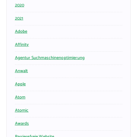
2020
2021
Adobe
Affinity
Agentur Suchmaschinenoptimierung
Anwalt
Apple
Atom
Atomic
Awards
Barrierefreie Website