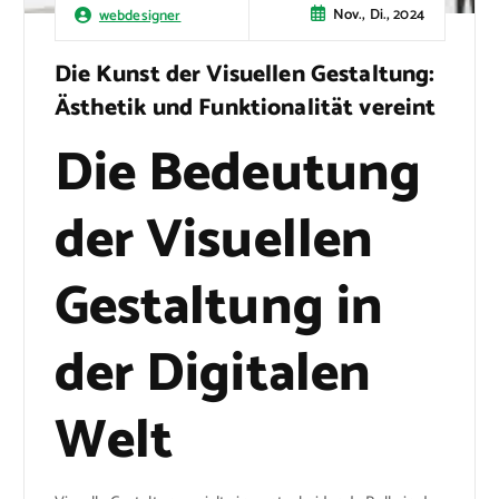
Nov., Di., 2024
webdesigner
Die Kunst der Visuellen Gestaltung:
Ästhetik und Funktionalität vereint
Die Bedeutung
der Visuellen
Gestaltung in
der Digitalen
Welt