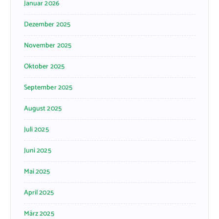
Januar 2026
Dezember 2025
November 2025
Oktober 2025
September 2025
August 2025
Juli 2025
Juni 2025
Mai 2025
April 2025
März 2025