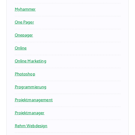
Myhammer
One Pager
Onepager
Online
Online Marketing
Photoshop
Programmierung
Projektmanagement
Projektmanager
Rehm Webdesign