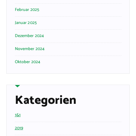
Februar 2025
Januar 2025
Dezember 2024
November 2024
Oktober 2024
Kategorien
1&1
2019