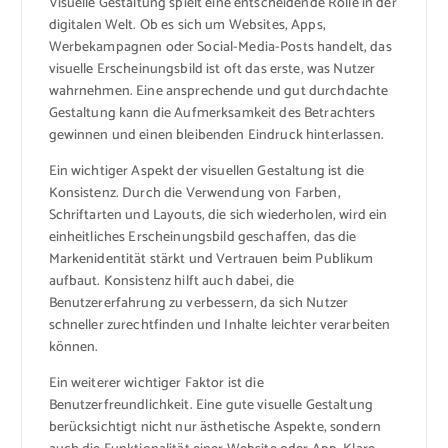
Visuelle Gestaltung spielt eine entscheidende Rolle in der
digitalen Welt. Ob es sich um Websites, Apps,
Werbekampagnen oder Social-Media-Posts handelt, das
visuelle Erscheinungsbild ist oft das erste, was Nutzer
wahrnehmen. Eine ansprechende und gut durchdachte
Gestaltung kann die Aufmerksamkeit des Betrachters
gewinnen und einen bleibenden Eindruck hinterlassen.
Ein wichtiger Aspekt der visuellen Gestaltung ist die
Konsistenz. Durch die Verwendung von Farben,
Schriftarten und Layouts, die sich wiederholen, wird ein
einheitliches Erscheinungsbild geschaffen, das die
Markenidentität stärkt und Vertrauen beim Publikum
aufbaut. Konsistenz hilft auch dabei, die
Benutzererfahrung zu verbessern, da sich Nutzer
schneller zurechtfinden und Inhalte leichter verarbeiten
können.
Ein weiterer wichtiger Faktor ist die
Benutzerfreundlichkeit. Eine gute visuelle Gestaltung
berücksichtigt nicht nur ästhetische Aspekte, sondern