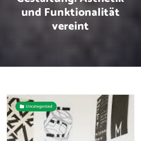
und Funktionalität
vereint
Uncategorized