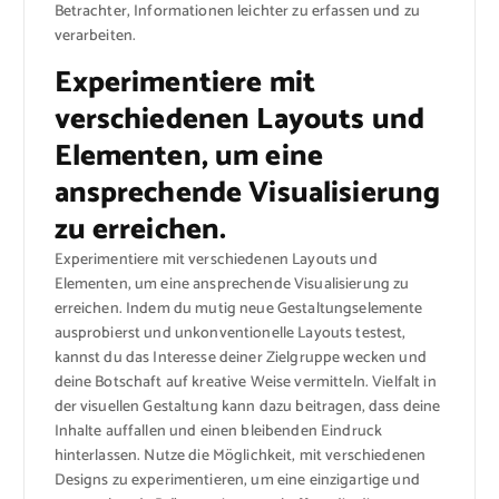
Betrachter, Informationen leichter zu erfassen und zu
verarbeiten.
Experimentiere mit
verschiedenen Layouts und
Elementen, um eine
ansprechende Visualisierung
zu erreichen.
Experimentiere mit verschiedenen Layouts und
Elementen, um eine ansprechende Visualisierung zu
erreichen. Indem du mutig neue Gestaltungselemente
ausprobierst und unkonventionelle Layouts testest,
kannst du das Interesse deiner Zielgruppe wecken und
deine Botschaft auf kreative Weise vermitteln. Vielfalt in
der visuellen Gestaltung kann dazu beitragen, dass deine
Inhalte auffallen und einen bleibenden Eindruck
hinterlassen. Nutze die Möglichkeit, mit verschiedenen
Designs zu experimentieren, um eine einzigartige und