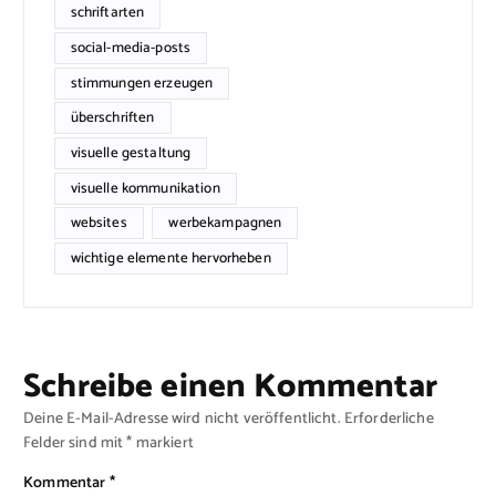
schriftarten
social-media-posts
stimmungen erzeugen
überschriften
visuelle gestaltung
visuelle kommunikation
websites
werbekampagnen
wichtige elemente hervorheben
Schreibe einen Kommentar
Deine E-Mail-Adresse wird nicht veröffentlicht.
Erforderliche
Felder sind mit
*
markiert
Kommentar
*