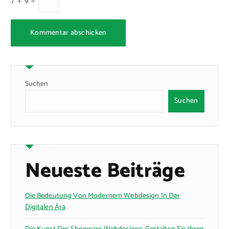
7
+
9
=
Suchen
Suchen
Neueste Beiträge
Die Bedeutung Von Modernem Webdesign In Der
Digitalen Ära