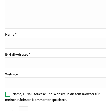
Name
*
E-Mail-Adresse
*
Website
Name, E-Mail-Adresse und Website in diesem Browser für
meinen nächsten Kommentar speichern.