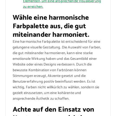
Elementen, um eine ansprechende Visualisierung
zu erreichen.
Wähle eine harmonische
Farbpalette aus, die gut
miteinander harmoniert.
Eine harmonische Farbpalette ist entscheidend für eine
gelungene visuelle Gestaltung. Die Auswahl von Farben,
die gut miteinander harmonieren, kann eine starke
emotionale Wirkung haben und das Gesamtbild einer
Website oder eines Designs verbessern. Durch die
bewusste Kombination von Farbtönen können
Stimmungen erzeugt, Akzente gesetzt und die
Benutzererfahrung positiv beeinflusst werden. Es ist
wichtig, Farben nicht willkürlich zu wählen, sondern sie
gezielt einzusetzen, um eine kohärente und
ansprechende Ästhetik zu schaffen.
Achte auf den Einsatz von