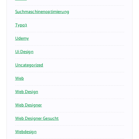
Suchmaschinenoptimierung
Typo3
Udemy
Ui Design
Uncategorized
Web
Web Design
Web Designer
Web Designer Gesucht
Webdesign