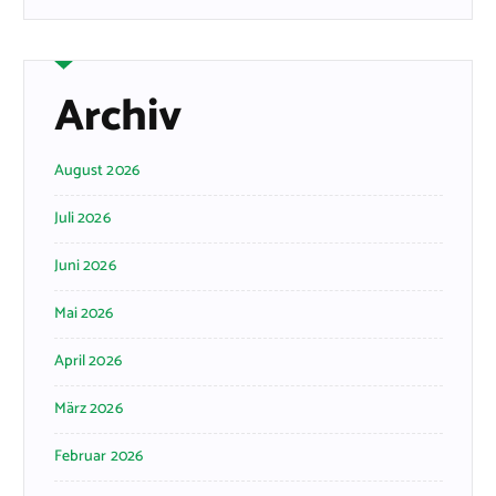
Archiv
August 2026
Juli 2026
Juni 2026
Mai 2026
April 2026
März 2026
Februar 2026