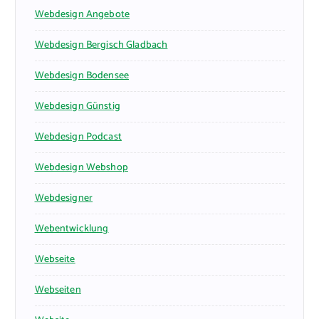
Webdesign Angebote
Webdesign Bergisch Gladbach
Webdesign Bodensee
Webdesign Günstig
Webdesign Podcast
Webdesign Webshop
Webdesigner
Webentwicklung
Webseite
Webseiten