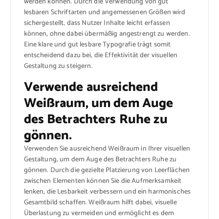
werden können. Durch die Verwendung von gut
lesbaren Schriftarten und angemessenen Größen wird
sichergestellt, dass Nutzer Inhalte leicht erfassen
können, ohne dabei übermäßig angestrengt zu werden.
Eine klare und gut lesbare Typografie trägt somit
entscheidend dazu bei, die Effektivität der visuellen
Gestaltung zu steigern.
Verwende ausreichend
Weißraum, um dem Auge
des Betrachters Ruhe zu
gönnen.
Verwenden Sie ausreichend Weißraum in Ihrer visuellen
Gestaltung, um dem Auge des Betrachters Ruhe zu
gönnen. Durch die gezielte Platzierung von Leerflächen
zwischen Elementen können Sie die Aufmerksamkeit
lenken, die Lesbarkeit verbessern und ein harmonisches
Gesamtbild schaffen. Weißraum hilft dabei, visuelle
Überlastung zu vermeiden und ermöglicht es dem