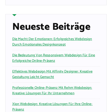
Neueste Beiträge
Die Macht Der Emotionen: Erfolgreiches Webdesign
Durch Emotionales Designkonzept
Die Bedeutung Von Responsivem Webdesign Für Eine
Erfolgreiche Online-Präsenz
Effektives Webdesign Mit Affinity Designer: Kreative
Gestaltung Leicht Gemacht
Professionelle Online-Präsenz Mit Rehm Webdesign:
Kreative Lösungen Für Ihr Unternehmen
Xion Webdesign: Kreative Lösungen Für Ihre Online-
Präsenz