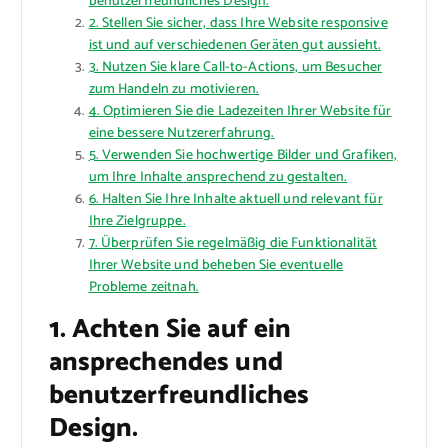
benutzerfreundliches Design.
2. Stellen Sie sicher, dass Ihre Website responsive
ist und auf verschiedenen Geräten gut aussieht.
3. Nutzen Sie klare Call-to-Actions, um Besucher
zum Handeln zu motivieren.
4. Optimieren Sie die Ladezeiten Ihrer Website für
eine bessere Nutzererfahrung.
5. Verwenden Sie hochwertige Bilder und Grafiken,
um Ihre Inhalte ansprechend zu gestalten.
6. Halten Sie Ihre Inhalte aktuell und relevant für
Ihre Zielgruppe.
7. Überprüfen Sie regelmäßig die Funktionalität
Ihrer Website und beheben Sie eventuelle
Probleme zeitnah.
1. Achten Sie auf ein
ansprechendes und
benutzerfreundliches
Design.