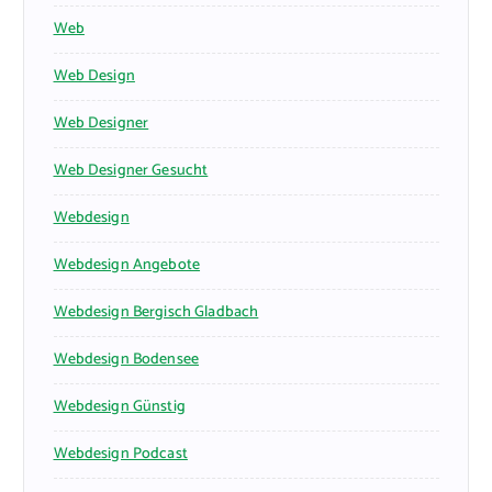
Web
Web Design
Web Designer
Web Designer Gesucht
Webdesign
Webdesign Angebote
Webdesign Bergisch Gladbach
Webdesign Bodensee
Webdesign Günstig
Webdesign Podcast