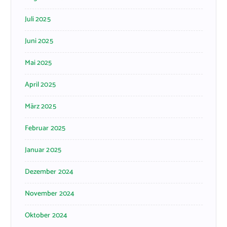
Juli 2025
Juni 2025
Mai 2025
April 2025
März 2025
Februar 2025
Januar 2025
Dezember 2024
November 2024
Oktober 2024