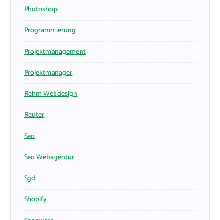
Photoshop
Programmierung
Projektmanagement
Projektmanager
Rehm Webdesign
Reuter
Seo
Seo Webagentur
Sgd
Shopify