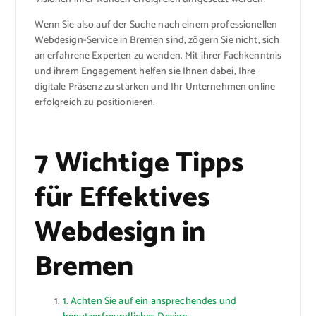
Wenn Sie also auf der Suche nach einem professionellen
Webdesign-Service in Bremen sind, zögern Sie nicht, sich
an erfahrene Experten zu wenden. Mit ihrer Fachkenntnis
und ihrem Engagement helfen sie Ihnen dabei, Ihre
digitale Präsenz zu stärken und Ihr Unternehmen online
erfolgreich zu positionieren.
7 Wichtige Tipps
für Effektives
Webdesign in
Bremen
1. Achten Sie auf ein ansprechendes und