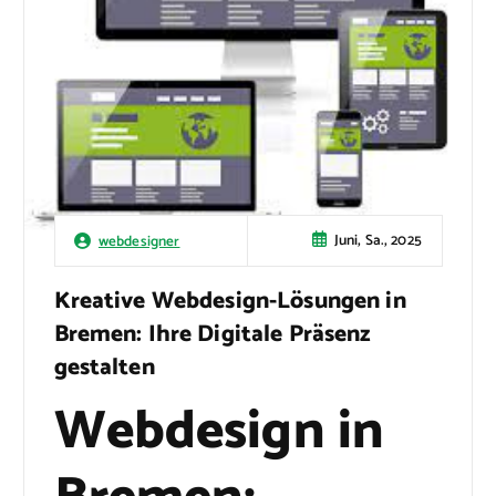
Juni, Sa., 2025
webdesigner
Kreative Webdesign-Lösungen in
Bremen: Ihre Digitale Präsenz
gestalten
Webdesign in