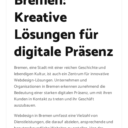
Bremen:
Kreative
Lösungen für
digitale Präsenz
Bremen, eine Stadt mit einer reichen Geschichte und
lebendigen Kultur, ist auch ein Zentrum für innovative
Webdesign-Lösungen. Unternehmen und
Organisationen in Bremen erkennen zunehmend die
Bedeutung einer starken digitalen Präsenz, um mit ihren
Kunden in Kontakt zu treten und ihr Geschäft
auszubauen.
Webdesign in Bremen umfasst eine Vielzahl von
Dienstleistungen, die darauf abzielen, ansprechende und