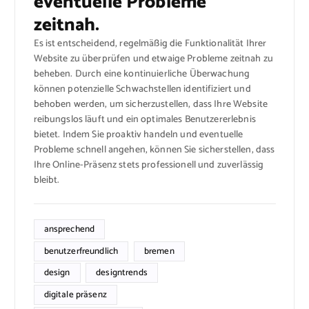
eventuelle Probleme
zeitnah.
Es ist entscheidend, regelmäßig die Funktionalität Ihrer
Website zu überprüfen und etwaige Probleme zeitnah zu
beheben. Durch eine kontinuierliche Überwachung
können potenzielle Schwachstellen identifiziert und
behoben werden, um sicherzustellen, dass Ihre Website
reibungslos läuft und ein optimales Benutzererlebnis
bietet. Indem Sie proaktiv handeln und eventuelle
Probleme schnell angehen, können Sie sicherstellen, dass
Ihre Online-Präsenz stets professionell und zuverlässig
bleibt.
ansprechend
benutzerfreundlich
bremen
design
designtrends
digitale präsenz