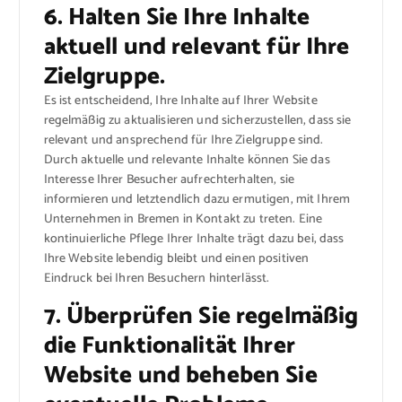
6. Halten Sie Ihre Inhalte
aktuell und relevant für Ihre
Zielgruppe.
Es ist entscheidend, Ihre Inhalte auf Ihrer Website
regelmäßig zu aktualisieren und sicherzustellen, dass sie
relevant und ansprechend für Ihre Zielgruppe sind.
Durch aktuelle und relevante Inhalte können Sie das
Interesse Ihrer Besucher aufrechterhalten, sie
informieren und letztendlich dazu ermutigen, mit Ihrem
Unternehmen in Bremen in Kontakt zu treten. Eine
kontinuierliche Pflege Ihrer Inhalte trägt dazu bei, dass
Ihre Website lebendig bleibt und einen positiven
Eindruck bei Ihren Besuchern hinterlässt.
7. Überprüfen Sie regelmäßig
die Funktionalität Ihrer
Website und beheben Sie