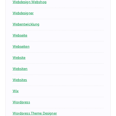
Webdesign Webshop
Webdesigner
Webentwicklung
Webseite
Webseiten
Website
Websiten
Websites
Wix
Wordpress
Wordpress Theme Designer