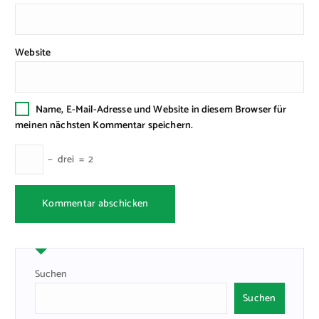
Website
Name, E-Mail-Adresse und Website in diesem Browser für
meinen nächsten Kommentar speichern.
−
drei
=
2
Suchen
Suchen