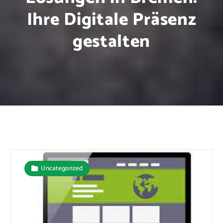
Ihre Digitale Präsenz
gestalten
Uncategorized