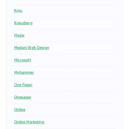
Kmu
Kreuzberg
Magix
Medani Web Design
Microsoft
Myhammer
One Pager
Onepager
Online
Online Marketing