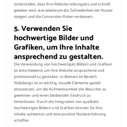
sicherstellen, dass Ihre Website reibungslos und schnell
geladen wird, was wiederum die Zufriedenheit der Nutzer
steigert und die Conversion-Raten verbessert.
5. Verwenden Sie
hochwertige Bilder und
Grafiken, um Ihre Inhalte
ansprechend zu gestalten.
Die Verwendung von hochwertigen Bildern und Grafiken
ist entscheidend, um Ihre Website ansprechend und
professionell zu gestalten. In Bremen im Bereich
Webdesign ist es wichtig, visuelle Elemente gezielt
einzusetzen, um die Aufmerksamkeit der Besucher zu
gewinnen und einen bleibenden Eindruck zu
hinterlassen. Durch die Integration von qualitativ
hochwertigen Bildern und Grafiken können Sie Ihre
Inhalte aufwerten und eine positive Nutzererfahrung
schaffen.