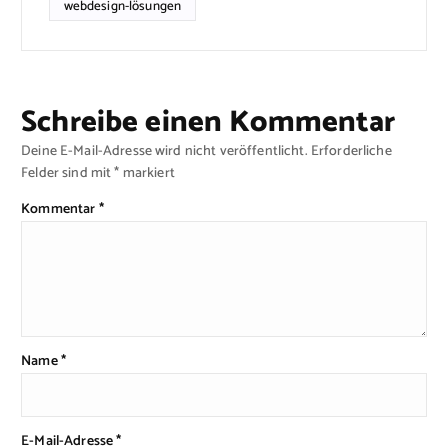
webdesign-lösungen
Schreibe einen Kommentar
Deine E-Mail-Adresse wird nicht veröffentlicht.
Erforderliche
Felder sind mit
*
markiert
Kommentar
*
Name
*
E-Mail-Adresse
*