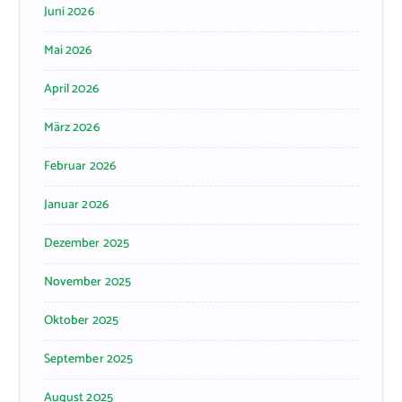
Juni 2026
Mai 2026
April 2026
März 2026
Februar 2026
Januar 2026
Dezember 2025
November 2025
Oktober 2025
September 2025
August 2025