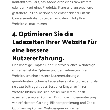
Kontaktformulars, das Abonnieren eines Newsletters
oder den Kauf eines Produkts. Klare und ansprechend
gestaltete Call-to-Actions sind entscheidend, um die
Conversion-Rate zu steigern und den Erfolg Ihrer
Website zu maximieren.
4. Optimieren Sie die
Ladezeiten Ihrer Website für
eine bessere
Nutzererfahrung.
Eine wichtige Empfehlung für erfolgreiches Webdesign
in Bremen ist die Optimierung der Ladezeiten Ihrer
Website, um eine bessere Nutzererfahrung zu
gewährleisten. Schnelle Ladezeiten sind entscheidend, da
sie dazu beitragen, dass Besucher länger auf Ihrer
Website bleiben und sich besser mit Ihrem Inhalt
auseinandersetzen können. Durch die Implementierung
von effizientem Caching, Bildkomprimierung und Code-
Optimierung können Webdesigner in Bremen