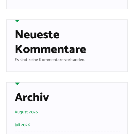
Neueste
Kommentare
Es sind keine Kommentare vorhanden.
Archiv
August 2026
Juli 2026