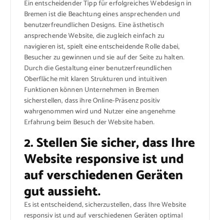
Ein entscheidender Tipp für erfolgreiches Webdesign in
Bremen ist die Beachtung eines ansprechenden und
benutzerfreundlichen Designs. Eine ästhetisch
ansprechende Website, die zugleich einfach zu
navigieren ist, spielt eine entscheidende Rolle dabei,
Besucher zu gewinnen und sie auf der Seite zu halten.
Durch die Gestaltung einer benutzerfreundlichen
Oberfläche mit klaren Strukturen und intuitiven
Funktionen können Unternehmen in Bremen
sicherstellen, dass ihre Online-Präsenz positiv
wahrgenommen wird und Nutzer eine angenehme
Erfahrung beim Besuch der Website haben.
2. Stellen Sie sicher, dass Ihre
Website responsive ist und
auf verschiedenen Geräten
gut aussieht.
Es ist entscheidend, sicherzustellen, dass Ihre Website
responsiv ist und auf verschiedenen Geräten optimal