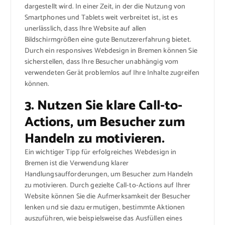
dargestellt wird. In einer Zeit, in der die Nutzung von
Smartphones und Tablets weit verbreitet ist, ist es
unerlässlich, dass Ihre Website auf allen
Bildschirmgrößen eine gute Benutzererfahrung bietet.
Durch ein responsives Webdesign in Bremen können Sie
sicherstellen, dass Ihre Besucher unabhängig vom
verwendeten Gerät problemlos auf Ihre Inhalte zugreifen
können.
3. Nutzen Sie klare Call-to-
Actions, um Besucher zum
Handeln zu motivieren.
Ein wichtiger Tipp für erfolgreiches Webdesign in
Bremen ist die Verwendung klarer
Handlungsaufforderungen, um Besucher zum Handeln
zu motivieren. Durch gezielte Call-to-Actions auf Ihrer
Website können Sie die Aufmerksamkeit der Besucher
lenken und sie dazu ermutigen, bestimmte Aktionen
auszuführen, wie beispielsweise das Ausfüllen eines