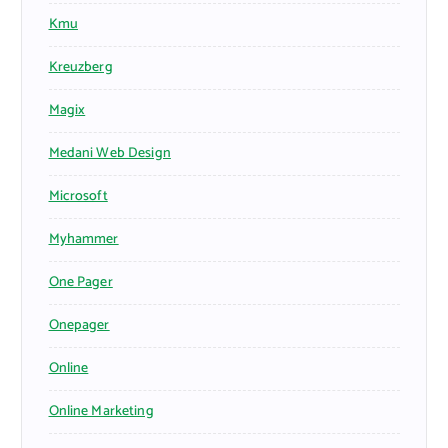
Kmu
Kreuzberg
Magix
Medani Web Design
Microsoft
Myhammer
One Pager
Onepager
Online
Online Marketing