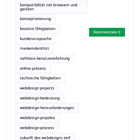
kompatibilität mit browsern und
geräten
konzeptionierung
kreative fähigkeiten
Kommentare 0
kundenansprache
markenidentität
nahtlose benutzererfahrung
online-präsenz
technische fähigkeiten
webdesign projects
webdesign-bedeutung
webdesign-herausforderungen
webdesign-projekte
webdesign-prozess
zukunft des webdesigns einf