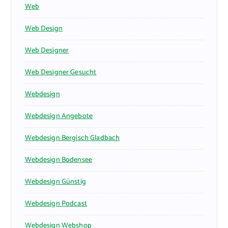
Web
Web Design
Web Designer
Web Designer Gesucht
Webdesign
Webdesign Angebote
Webdesign Bergisch Gladbach
Webdesign Bodensee
Webdesign Günstig
Webdesign Podcast
Webdesign Webshop