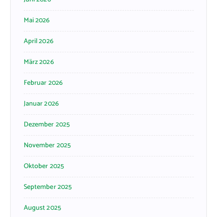
Mai 2026
April 2026
März 2026
Februar 2026
Januar 2026
Dezember 2025
November 2025
Oktober 2025
September 2025
August 2025