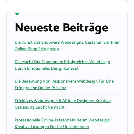
Neueste Beiträge
Die Kunst Des Shopware Webdesigns: Gestalten Sie Ihren
Online-Shop Erfolgreich
Die Macht Der Emotionen: Erfolgreiches Webdesign
Durch Emotionales Designkonzept
Die Bedeutung Von Responsivem Webdesign Für Eine
Erfolgreiche Online-Präsenz
Effektives Webdesign Mit Affinity Designer: Kreative
Gestaltung Leicht Gemacht
Professionelle Online-Präsenz Mit Rehm Webdesign:
Kreative Lösungen Für Ihr Unternehmen