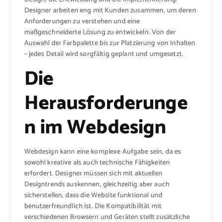
Designer arbeiten eng mit Kunden zusammen, um deren
Anforderungen zu verstehen und eine
maßgeschneiderte Lösung zu entwickeln. Von der
Auswahl der Farbpalette bis zur Platzierung von Inhalten
– jedes Detail wird sorgfältig geplant und umgesetzt.
Die
Herausforderunge
n im Webdesign
Webdesign kann eine komplexe Aufgabe sein, da es
sowohl kreative als auch technische Fähigkeiten
erfordert. Designer müssen sich mit aktuellen
Designtrends auskennen, gleichzeitig aber auch
sicherstellen, dass die Website funktional und
benutzerfreundlich ist. Die Kompatibilität mit
verschiedenen Browsern und Geräten stellt zusätzliche