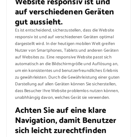
Website responsiv ist und
auf verschiedenen Geräten
gut aussieht.
Es ist entscheidend, sicherzustellen, dass die Website
responsiv ist und auf verschiedenen Geräten optimal
dargestellt wird. In der heutigen mobilen Welt greifen
Nutzer von Smartphones, Tablets und anderen Geräten
auf Websites zu. Eine responsive Website passt sich
automatisch an die Bildschirmgröße und Auflösung an,
um ein konsistentes und benutzerfreundliches Erlebnis
zu gewährleisten. Durch die Gewährleistung einer guten
Darstellung auf allen Geräten können Sie sicherstellen,
dass Besucher Ihre Website problemlos nutzen können,
unabhhängig davon, welches Gerät sie verwenden.
Achten Sie auf eine klare
Navigation, damit Benutzer
sich leicht zurechtfinden