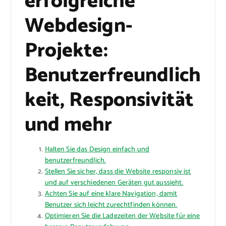
erfolgreiche
Webdesign-
Projekte:
Benutzerfreundlich
keit, Responsivität
und mehr
Halten Sie das Design einfach und
benutzerfreundlich.
Stellen Sie sicher, dass die Website responsiv ist
und auf verschiedenen Geräten gut aussieht.
Achten Sie auf eine klare Navigation, damit
Benutzer sich leicht zurechtfinden können.
Optimieren Sie die Ladezeiten der Website für eine