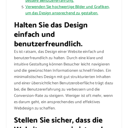
bessere Benutzererfahrung.
Verwenden Sie hochwertige Bilder und Grafiken,
um das Design ansprechend zu gestalten.
Halten Sie das Design
einfach und
benutzerfreundlich.
Es ist ratsam, das Design einer Website einfach und
benutzerfreundlich zu halten. Durch eine klare und
intuitive Gestaltung können Besucher leicht navigieren
und die gewünschten Informationen schnell finden. Ein
minimalistisches Design mit gut strukturierten Inhalten
und einer übersichtlichen Benutzeroberfläche trägt dazu
bei, die Benutzererfahrung zu verbessern und die
Conversion-Rate zu steigern. Weniger ist oft mehr, wenn
es darum geht, ein ansprechendes und effektives
Webdesign zu schaffen.
Stellen Sie sicher, dass die