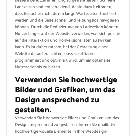
bessere Benutzererfahrung zu gewährleisten. Schnelle
Ladezeiten sind entscheidend, da sie dazu beitragen,
dass Besucher nicht durch lange Wartezeiten frustriert
werden und die Seite schnell und reibungslos navigieren
können. Durch die Reduzierung von Ladezeiten können
Nutzer länger auf der Website verweilen, was sich positiv
auf die Interaktion und Konversionsraten auswirken
kann. Es ist daher ratsam, bei der Gestaltung einer
Website darauf zu achten, dass sie effizient
programmiert und optimiert wird, um ein optimales
Nutzererlebnis zu bieten.
Verwenden Sie hochwertige
Bilder und Grafiken, um das
Design ansprechend zu
gestalten.
Verwenden Sie hochwertige Bilder und Grafiken, um das
Design ansprechend zu gestalten. Indem Sie qualitativ
hochwertige visuelle Elemente in Ihre Webdesign-