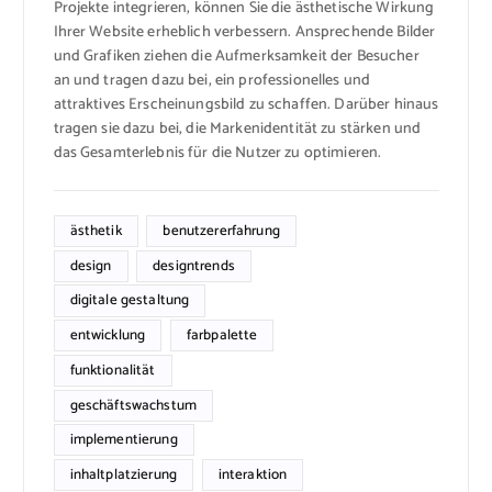
Projekte integrieren, können Sie die ästhetische Wirkung
Ihrer Website erheblich verbessern. Ansprechende Bilder
und Grafiken ziehen die Aufmerksamkeit der Besucher
an und tragen dazu bei, ein professionelles und
attraktives Erscheinungsbild zu schaffen. Darüber hinaus
tragen sie dazu bei, die Markenidentität zu stärken und
das Gesamterlebnis für die Nutzer zu optimieren.
ästhetik
benutzererfahrung
design
designtrends
digitale gestaltung
entwicklung
farbpalette
funktionalität
geschäftswachstum
implementierung
inhaltplatzierung
interaktion