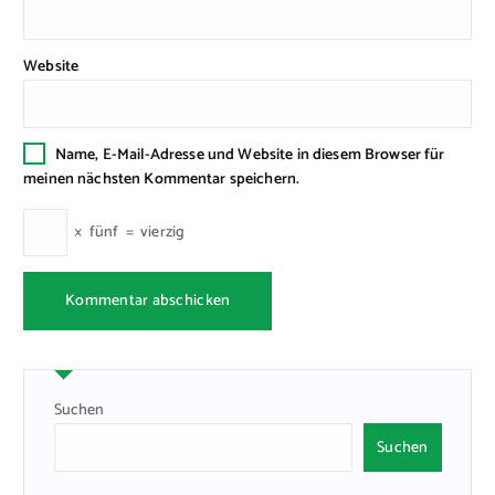
Website
Name, E-Mail-Adresse und Website in diesem Browser für
meinen nächsten Kommentar speichern.
×
fünf
=
vierzig
Suchen
Suchen