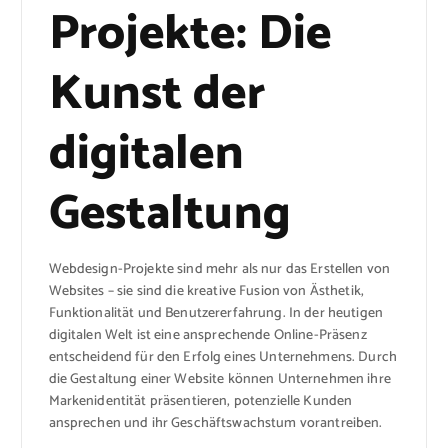
Projekte: Die
Kunst der
digitalen
Gestaltung
Webdesign-Projekte sind mehr als nur das Erstellen von
Websites – sie sind die kreative Fusion von Ästhetik,
Funktionalität und Benutzererfahrung. In der heutigen
digitalen Welt ist eine ansprechende Online-Präsenz
entscheidend für den Erfolg eines Unternehmens. Durch
die Gestaltung einer Website können Unternehmen ihre
Markenidentität präsentieren, potenzielle Kunden
ansprechen und ihr Geschäftswachstum vorantreiben.