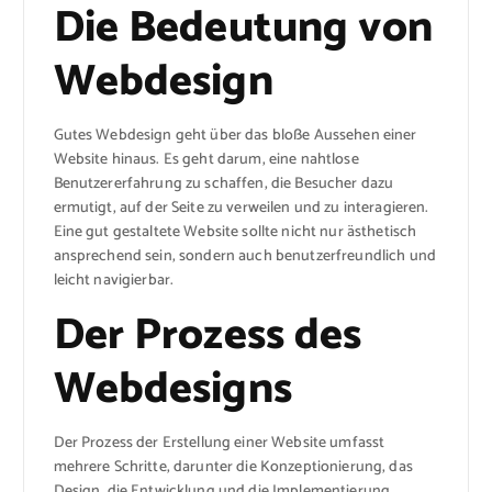
Die Bedeutung von
Webdesign
Gutes Webdesign geht über das bloße Aussehen einer
Website hinaus. Es geht darum, eine nahtlose
Benutzererfahrung zu schaffen, die Besucher dazu
ermutigt, auf der Seite zu verweilen und zu interagieren.
Eine gut gestaltete Website sollte nicht nur ästhetisch
ansprechend sein, sondern auch benutzerfreundlich und
leicht navigierbar.
Der Prozess des
Webdesigns
Der Prozess der Erstellung einer Website umfasst
mehrere Schritte, darunter die Konzeptionierung, das
Design, die Entwicklung und die Implementierung.