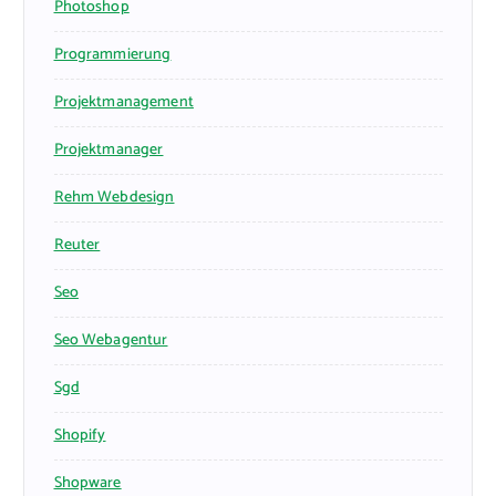
Photoshop
Programmierung
Projektmanagement
Projektmanager
Rehm Webdesign
Reuter
Seo
Seo Webagentur
Sgd
Shopify
Shopware