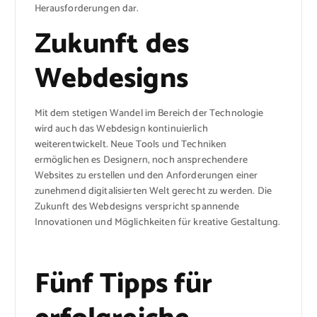
Herausforderungen dar.
Zukunft des
Webdesigns
Mit dem stetigen Wandel im Bereich der Technologie
wird auch das Webdesign kontinuierlich
weiterentwickelt. Neue Tools und Techniken
ermöglichen es Designern, noch ansprechendere
Websites zu erstellen und den Anforderungen einer
zunehmend digitalisierten Welt gerecht zu werden. Die
Zukunft des Webdesigns verspricht spannende
Innovationen und Möglichkeiten für kreative Gestaltung.
Fünf Tipps für