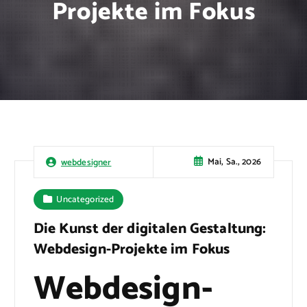
Projekte im Fokus
Mai, Sa., 2026
webdesigner
Uncategorized
Die Kunst der digitalen Gestaltung:
Webdesign-Projekte im Fokus
Webdesign-