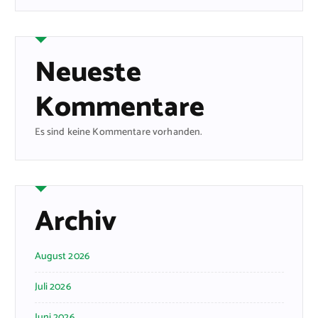
Neueste
Kommentare
Es sind keine Kommentare vorhanden.
Archiv
August 2026
Juli 2026
Juni 2026