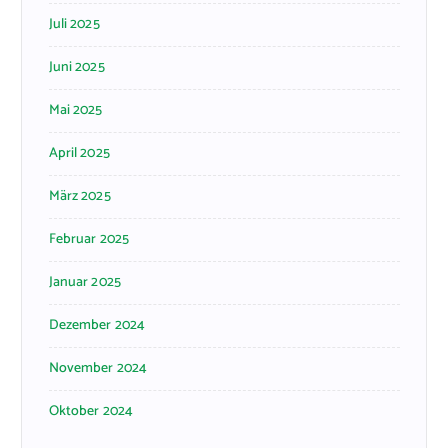
Juli 2025
Juni 2025
Mai 2025
April 2025
März 2025
Februar 2025
Januar 2025
Dezember 2024
November 2024
Oktober 2024