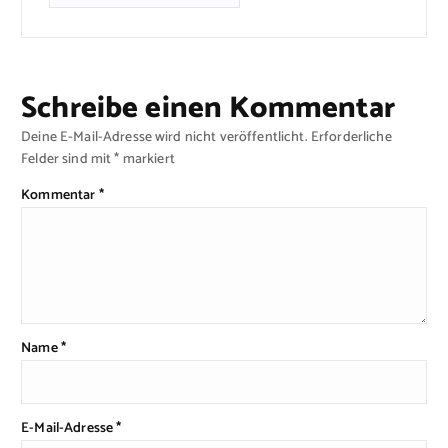
Schreibe einen Kommentar
Deine E-Mail-Adresse wird nicht veröffentlicht.
Erforderliche
Felder sind mit
*
markiert
Kommentar
*
Name
*
E-Mail-Adresse
*