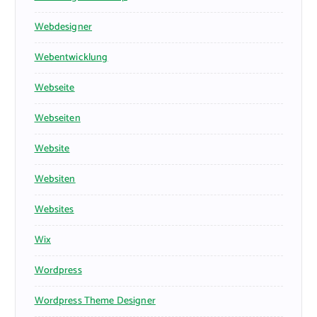
Webdesigner
Webentwicklung
Webseite
Webseiten
Website
Websiten
Websites
Wix
Wordpress
Wordpress Theme Designer