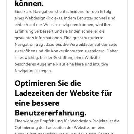
können.
Eine klare Navigation ist entscheidend für den Erfolg
eines Webdesign-Projekts. Indem Benutzer schnell und
einfach auf der Website navigieren können, wird ihre
Erfahrung verbessert und sie finden schneller die
gesuchten Informationen. Eine gut strukturierte
Navigation trägt dazu bei, die Verweildauer auf der Seite
zu erhöhen und die Konversionsraten zu steigern. Daher
ist es wichtig, bei der Gestaltung einer Website
besonderes Augenmerk auf eine klare und intuitive
Navigation zu legen.
Optimieren Sie die
Ladezeiten der Website für
eine bessere
Benutzererfahrung.
Eine wichtige Empfehlung für Webdesign-Projekte ist die
Optimierung der Ladezeiten der Website, um eine