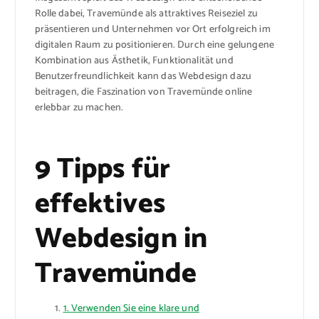
Rolle dabei, Travemünde als attraktives Reiseziel zu
präsentieren und Unternehmen vor Ort erfolgreich im
digitalen Raum zu positionieren. Durch eine gelungene
Kombination aus Ästhetik, Funktionalität und
Benutzerfreundlichkeit kann das Webdesign dazu
beitragen, die Faszination von Travemünde online
erlebbar zu machen.
9 Tipps für
effektives
Webdesign in
Travemünde
1. Verwenden Sie eine klare und