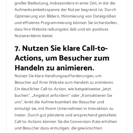
großer Bedeutung, insbesondere in einer Zeit, in der die
Aufmerksamkeitsspanne der Nutzer begrenzt ist. Durch
Optimierung von Bildern, Minimierung von Dateigrößen
und effiziente Programmierung können Sie sicherstellen,
dass Ihre Website reibungslos lädt und ein positives
Nutzererlebnis bietet.
7. Nutzen Sie klare Call-to-
Actions, um Besucher zum
Handeln zu animieren.
Nutzen Sie klare Handlungsaufforderungen, um
Besucher auf Ihrer Website zum Handeln zu animieren.
Ein deutlicher Call-to-Action, wie beispielsweise „Jetzt
buchen“, „Angebot anfordern“ oder „Kontaktieren Sie
uns“, lenkt die Aufmerksamkeit der Besucher und
ermutigt sie, mit Ihrem Unternehmen in Interaktion zu
treten. Durch gut platzierte und ansprechend gestaltete
Call-to-Actions können Sie die Conversion-Rate erhöhen
und Besucher dazu ermutigen, die gewünschten