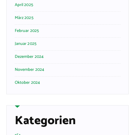
April 2025
März 2025
Februar 2025
Januar 2025
Dezember 2024
November 2024
Oktober 2024
Kategorien