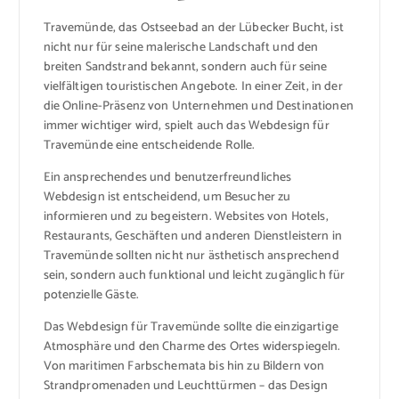
Travemünde, das Ostseebad an der Lübecker Bucht, ist
nicht nur für seine malerische Landschaft und den
breiten Sandstrand bekannt, sondern auch für seine
vielfältigen touristischen Angebote. In einer Zeit, in der
die Online-Präsenz von Unternehmen und Destinationen
immer wichtiger wird, spielt auch das Webdesign für
Travemünde eine entscheidende Rolle.
Ein ansprechendes und benutzerfreundliches
Webdesign ist entscheidend, um Besucher zu
informieren und zu begeistern. Websites von Hotels,
Restaurants, Geschäften und anderen Dienstleistern in
Travemünde sollten nicht nur ästhetisch ansprechend
sein, sondern auch funktional und leicht zugänglich für
potenzielle Gäste.
Das Webdesign für Travemünde sollte die einzigartige
Atmosphäre und den Charme des Ortes widerspiegeln.
Von maritimen Farbschemata bis hin zu Bildern von
Strandpromenaden und Leuchttürmen – das Design