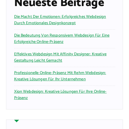
Neueste Beiträge
Die Macht Der Emotionen: Erfolgreiches Webdesign
Durch Emotionales Designkonzept
Die Bedeutung Von Responsivem Webdesign Für Eine
Erfolgreiche Online-Präsenz
Effektives Webdesign Mit Affinity Designer: Kreative
Gestaltung Leicht Gemacht
Professionelle Online-Präsenz Mit Rehm Webdesign:
Kreative Lösungen Für Ihr Unternehmen
Xion Webdesign: Kreative Lösungen Für Ihre Online-
Präsenz