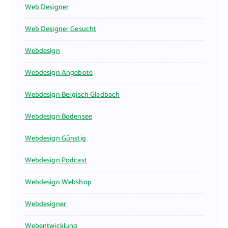
Web Designer
Web Designer Gesucht
Webdesign
Webdesign Angebote
Webdesign Bergisch Gladbach
Webdesign Bodensee
Webdesign Günstig
Webdesign Podcast
Webdesign Webshop
Webdesigner
Webentwicklung