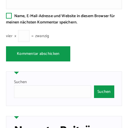
Name, E-Mail-Adresse und Website in diesem Browser für
meinen nächsten Kommentar speichern.
vier
×
=
zwanzig
Suchen
Suchen