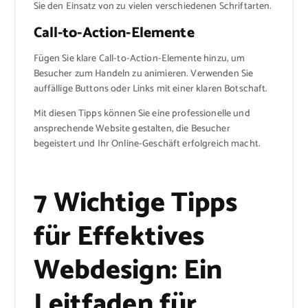
Sie den Einsatz von zu vielen verschiedenen Schriftarten.
Call-to-Action-Elemente
Fügen Sie klare Call-to-Action-Elemente hinzu, um
Besucher zum Handeln zu animieren. Verwenden Sie
auffällige Buttons oder Links mit einer klaren Botschaft.
Mit diesen Tipps können Sie eine professionelle und
ansprechende Website gestalten, die Besucher
begeistert und Ihr Online-Geschäft erfolgreich macht.
7 Wichtige Tipps
für Effektives
Webdesign: Ein
Leitfaden für