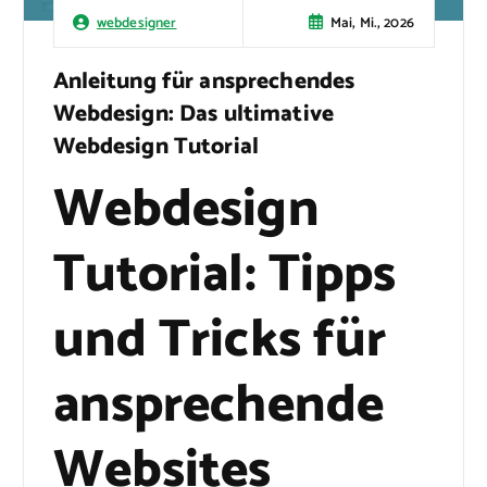
Mai, Mi., 2026
webdesigner
Anleitung für ansprechendes
Webdesign: Das ultimative
Webdesign Tutorial
Webdesign
Tutorial: Tipps
und Tricks für
ansprechende
Websites