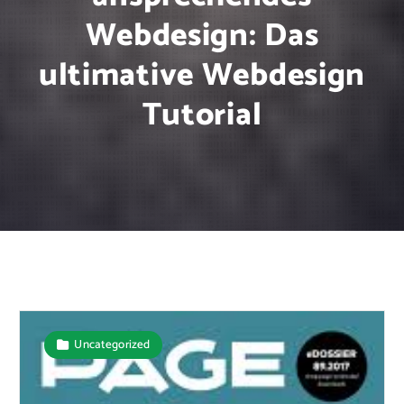
Webdesign: Das
ultimative Webdesign
Tutorial
Uncategorized