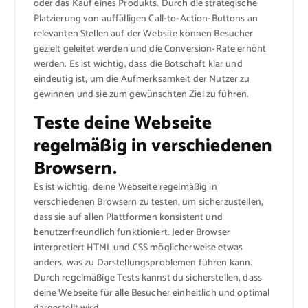
oder das Kauf eines Produkts. Durch die strategische
Platzierung von auffälligen Call-to-Action-Buttons an
relevanten Stellen auf der Website können Besucher
gezielt geleitet werden und die Conversion-Rate erhöht
werden. Es ist wichtig, dass die Botschaft klar und
eindeutig ist, um die Aufmerksamkeit der Nutzer zu
gewinnen und sie zum gewünschten Ziel zu führen.
Teste deine Webseite
regelmäßig in verschiedenen
Browsern.
Es ist wichtig, deine Webseite regelmäßig in
verschiedenen Browsern zu testen, um sicherzustellen,
dass sie auf allen Plattformen konsistent und
benutzerfreundlich funktioniert. Jeder Browser
interpretiert HTML und CSS möglicherweise etwas
anders, was zu Darstellungsproblemen führen kann.
Durch regelmäßige Tests kannst du sicherstellen, dass
deine Webseite für alle Besucher einheitlich und optimal