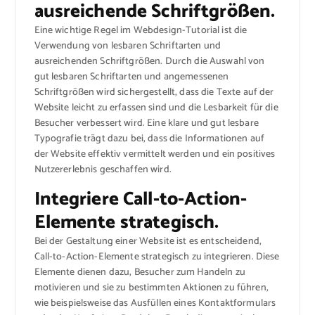
ausreichende Schriftgrößen.
Eine wichtige Regel im Webdesign-Tutorial ist die
Verwendung von lesbaren Schriftarten und
ausreichenden Schriftgrößen. Durch die Auswahl von
gut lesbaren Schriftarten und angemessenen
Schriftgrößen wird sichergestellt, dass die Texte auf der
Website leicht zu erfassen sind und die Lesbarkeit für die
Besucher verbessert wird. Eine klare und gut lesbare
Typografie trägt dazu bei, dass die Informationen auf
der Website effektiv vermittelt werden und ein positives
Nutzererlebnis geschaffen wird.
Integriere Call-to-Action-
Elemente strategisch.
Bei der Gestaltung einer Website ist es entscheidend,
Call-to-Action-Elemente strategisch zu integrieren. Diese
Elemente dienen dazu, Besucher zum Handeln zu
motivieren und sie zu bestimmten Aktionen zu führen,
wie beispielsweise das Ausfüllen eines Kontaktformulars