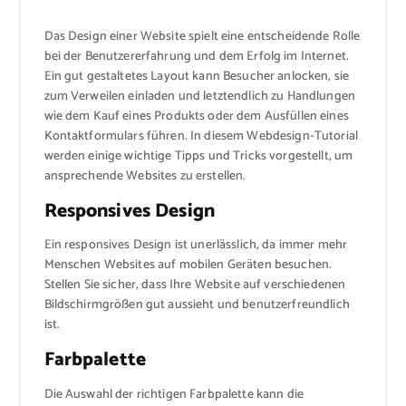
Das Design einer Website spielt eine entscheidende Rolle
bei der Benutzererfahrung und dem Erfolg im Internet.
Ein gut gestaltetes Layout kann Besucher anlocken, sie
zum Verweilen einladen und letztendlich zu Handlungen
wie dem Kauf eines Produkts oder dem Ausfüllen eines
Kontaktformulars führen. In diesem Webdesign-Tutorial
werden einige wichtige Tipps und Tricks vorgestellt, um
ansprechende Websites zu erstellen.
Responsives Design
Ein responsives Design ist unerlässlich, da immer mehr
Menschen Websites auf mobilen Geräten besuchen.
Stellen Sie sicher, dass Ihre Website auf verschiedenen
Bildschirmgrößen gut aussieht und benutzerfreundlich
ist.
Farbpalette
Die Auswahl der richtigen Farbpalette kann die