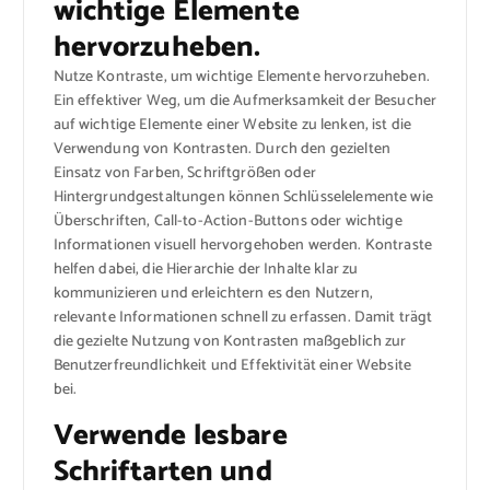
wichtige Elemente
hervorzuheben.
Nutze Kontraste, um wichtige Elemente hervorzuheben.
Ein effektiver Weg, um die Aufmerksamkeit der Besucher
auf wichtige Elemente einer Website zu lenken, ist die
Verwendung von Kontrasten. Durch den gezielten
Einsatz von Farben, Schriftgrößen oder
Hintergrundgestaltungen können Schlüsselelemente wie
Überschriften, Call-to-Action-Buttons oder wichtige
Informationen visuell hervorgehoben werden. Kontraste
helfen dabei, die Hierarchie der Inhalte klar zu
kommunizieren und erleichtern es den Nutzern,
relevante Informationen schnell zu erfassen. Damit trägt
die gezielte Nutzung von Kontrasten maßgeblich zur
Benutzerfreundlichkeit und Effektivität einer Website
bei.
Verwende lesbare
Schriftarten und