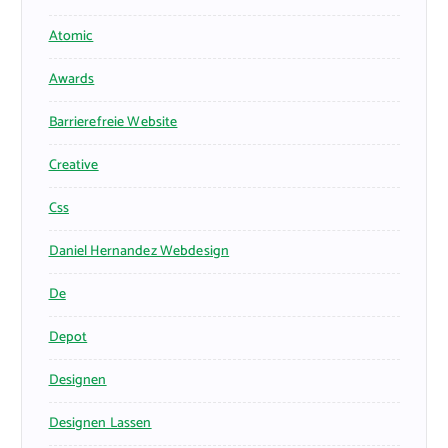
Atomic
Awards
Barrierefreie Website
Creative
Css
Daniel Hernandez Webdesign
De
Depot
Designen
Designen Lassen