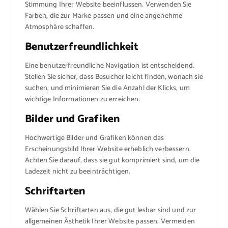
Stimmung Ihrer Website beeinflussen. Verwenden Sie
Farben, die zur Marke passen und eine angenehme
Atmosphäre schaffen.
Benutzerfreundlichkeit
Eine benutzerfreundliche Navigation ist entscheidend.
Stellen Sie sicher, dass Besucher leicht finden, wonach sie
suchen, und minimieren Sie die Anzahl der Klicks, um
wichtige Informationen zu erreichen.
Bilder und Grafiken
Hochwertige Bilder und Grafiken können das
Erscheinungsbild Ihrer Website erheblich verbessern.
Achten Sie darauf, dass sie gut komprimiert sind, um die
Ladezeit nicht zu beeinträchtigen.
Schriftarten
Wählen Sie Schriftarten aus, die gut lesbar sind und zur
allgemeinen Ästhetik Ihrer Website passen. Vermeiden