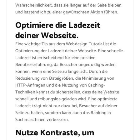
Wahrscheinlichkeit, dass sie länger auf der Seite bleiben
und letztendlich zu einer gewünschten Aktion führen.
Optimiere die Ladezeit
deiner Webseite.
Eine wichtige Tip aus dem Webdesign Tutorial ist die
Optimierung der Ladezeit deiner Webseite. Eine schnelle
Ladezeit ist entscheidend für eine positive
Benutzererfahrung, da Besucher ungeduldig werden
können, wenn eine Seite zu lange lädt. Durch die
Reduzierung von Dateigrößen, die Minimierung von
HTTP-Anfragen und die Nutzung von Caching-
Techniken kannst du sicherstellen, dass deine Website
schnell und reibungslos geladen wird. Eine optimierte
Ladezeit trägt nicht nur dazu bei, Besucher auf deiner
Seite zu halten, sondern kann auch das Ranking in
Suchmaschinen verbessern.
Nutze Kontraste, um