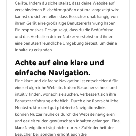
Geräte. Indem du sicherstellst, dass deine Website auf
verschiedenen Bildschirmgrößen optimal angezeigt wird,
kannst du sicherstellen, dass Besucher unabhängig von
ihrem Gerät eine großartige Benutzererfahrung haben.
Ein responsives Design zeigt, dass du die Bedürfnisse
und das Verhalten deiner Nutzer verstehst und ihnen
eine benutzerfreundliche Umgebung bietest, um deine
Inhalte zu erkunden.
Achte auf eine klare und
einfache Navigation.
Eine klare und einfache Navigation ist entscheidend für
eine erfolgreiche Website. Indem Besucher schnell und
intuitiv finden, wonach sie suchen, verbessert sich ihre
Benutzererfahrung erheblich. Durch eine übersichtliche
Menüstruktur und gut platzierte Navigationslinks
können Nutzer mühelos durch die Website navigieren
und gezielt zu den gewünschten Inhalten gelangen. Eine
klare Navigation trägt nicht nur zur Zufriedenheit der
Besucher bei, sondern erhöht auch die