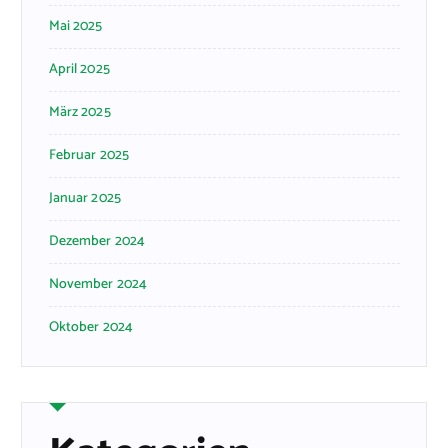
Mai 2025
April 2025
März 2025
Februar 2025
Januar 2025
Dezember 2024
November 2024
Oktober 2024