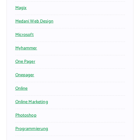
Magix
Medani Web Design
Microsoft
Myhammer
One Pager
Onepager
Online
Online Marketing
Photoshop
Programmierung