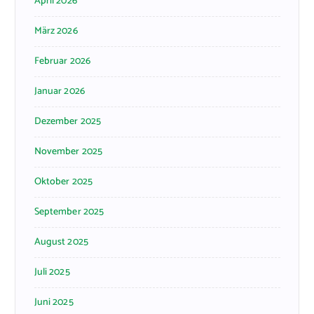
April 2026
März 2026
Februar 2026
Januar 2026
Dezember 2025
November 2025
Oktober 2025
September 2025
August 2025
Juli 2025
Juni 2025