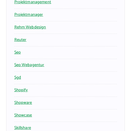
Projektmanagement
Projektmanager
Rehm Webdesign
Reuter
Seo
Seo Webagentur
Sgd
Shopify
Shopware
Showcase
Skillshare