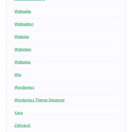
Webseite
Webseiten
Website
Websiten
Websites
Wix
Wordpress
Wordpress Theme Designer
Xara
Zahnarzt