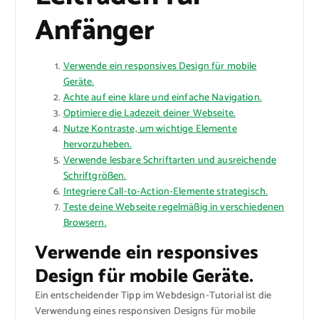
Anfänger
Verwende ein responsives Design für mobile
Geräte.
Achte auf eine klare und einfache Navigation.
Optimiere die Ladezeit deiner Webseite.
Nutze Kontraste, um wichtige Elemente
hervorzuheben.
Verwende lesbare Schriftarten und ausreichende
Schriftgrößen.
Integriere Call-to-Action-Elemente strategisch.
Teste deine Webseite regelmäßig in verschiedenen
Browsern.
Verwende ein responsives
Design für mobile Geräte.
Ein entscheidender Tipp im Webdesign-Tutorial ist die
Verwendung eines responsiven Designs für mobile