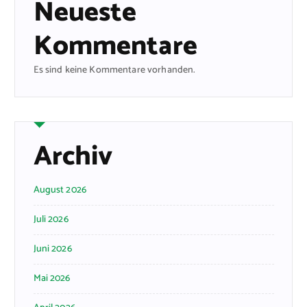
Neueste
Kommentare
Es sind keine Kommentare vorhanden.
Archiv
August 2026
Juli 2026
Juni 2026
Mai 2026