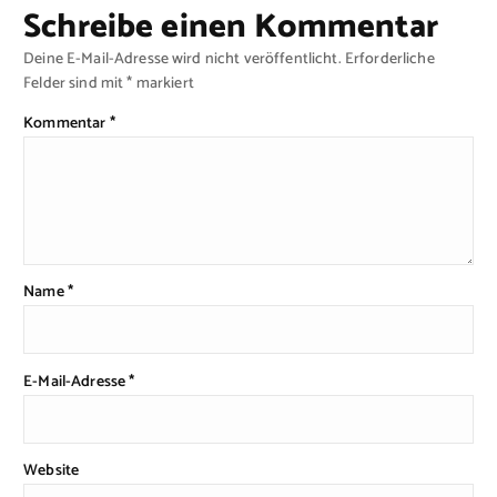
Schreibe einen Kommentar
Deine E-Mail-Adresse wird nicht veröffentlicht.
Erforderliche
Felder sind mit
*
markiert
Kommentar
*
Name
*
E-Mail-Adresse
*
Website