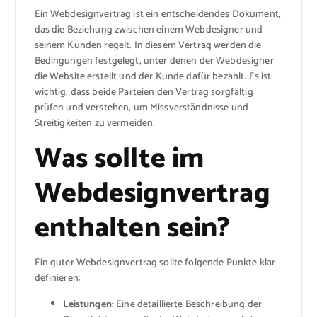
Ein Webdesignvertrag ist ein entscheidendes Dokument,
das die Beziehung zwischen einem Webdesigner und
seinem Kunden regelt. In diesem Vertrag werden die
Bedingungen festgelegt, unter denen der Webdesigner
die Website erstellt und der Kunde dafür bezahlt. Es ist
wichtig, dass beide Parteien den Vertrag sorgfältig
prüfen und verstehen, um Missverständnisse und
Streitigkeiten zu vermeiden.
Was sollte im
Webdesignvertrag
enthalten sein?
Ein guter Webdesignvertrag sollte folgende Punkte klar
definieren:
Leistungen:
Eine detaillierte Beschreibung der