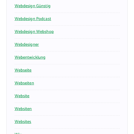
Webdesign Günstig
Webdesign Podcast
Webdesign Webshop
Webdesigner
Webentwicklung
Webseite
Webseiten
Website
Websiten
Websites