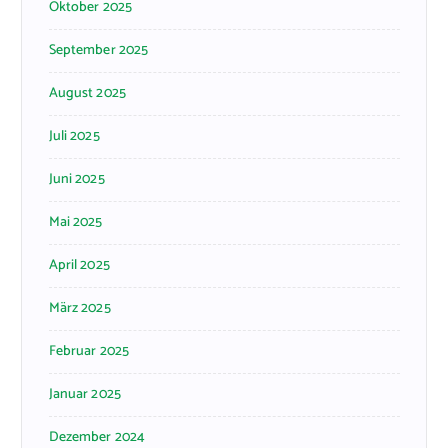
Oktober 2025
September 2025
August 2025
Juli 2025
Juni 2025
Mai 2025
April 2025
März 2025
Februar 2025
Januar 2025
Dezember 2024