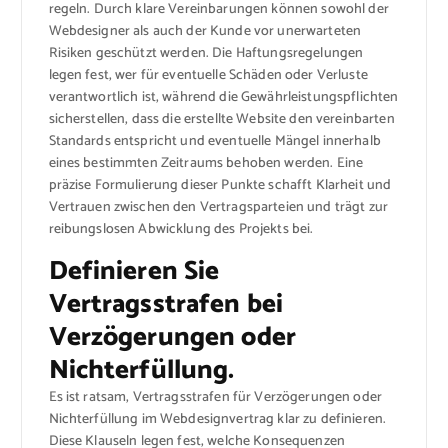
regeln. Durch klare Vereinbarungen können sowohl der
Webdesigner als auch der Kunde vor unerwarteten
Risiken geschützt werden. Die Haftungsregelungen
legen fest, wer für eventuelle Schäden oder Verluste
verantwortlich ist, während die Gewährleistungspflichten
sicherstellen, dass die erstellte Website den vereinbarten
Standards entspricht und eventuelle Mängel innerhalb
eines bestimmten Zeitraums behoben werden. Eine
präzise Formulierung dieser Punkte schafft Klarheit und
Vertrauen zwischen den Vertragsparteien und trägt zur
reibungslosen Abwicklung des Projekts bei.
Definieren Sie
Vertragsstrafen bei
Verzögerungen oder
Nichterfüllung.
Es ist ratsam, Vertragsstrafen für Verzögerungen oder
Nichterfüllung im Webdesignvertrag klar zu definieren.
Diese Klauseln legen fest, welche Konsequenzen