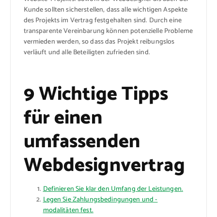
Kunde sollten sicherstellen, dass alle wichtigen Aspekte
des Projekts im Vertrag festgehalten sind. Durch eine
transparente Vereinbarung können potenzielle Probleme
vermieden werden, so dass das Projekt reibungslos
verläuft und alle Beteiligten zufrieden sind.
9 Wichtige Tipps
für einen
umfassenden
Webdesignvertrag
Definieren Sie klar den Umfang der Leistungen.
Legen Sie Zahlungsbedingungen und -
modalitäten fest.