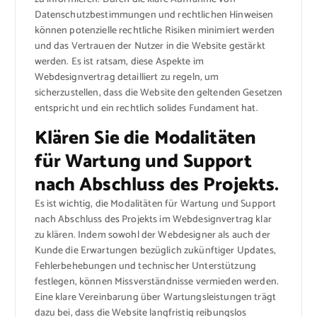
Datenschutzbestimmungen und rechtlichen Hinweisen
können potenzielle rechtliche Risiken minimiert werden
und das Vertrauen der Nutzer in die Website gestärkt
werden. Es ist ratsam, diese Aspekte im
Webdesignvertrag detailliert zu regeln, um
sicherzustellen, dass die Website den geltenden Gesetzen
entspricht und ein rechtlich solides Fundament hat.
Klären Sie die Modalitäten
für Wartung und Support
nach Abschluss des Projekts.
Es ist wichtig, die Modalitäten für Wartung und Support
nach Abschluss des Projekts im Webdesignvertrag klar
zu klären. Indem sowohl der Webdesigner als auch der
Kunde die Erwartungen bezüglich zukünftiger Updates,
Fehlerbehebungen und technischer Unterstützung
festlegen, können Missverständnisse vermieden werden.
Eine klare Vereinbarung über Wartungsleistungen trägt
dazu bei, dass die Website langfristig reibungslos