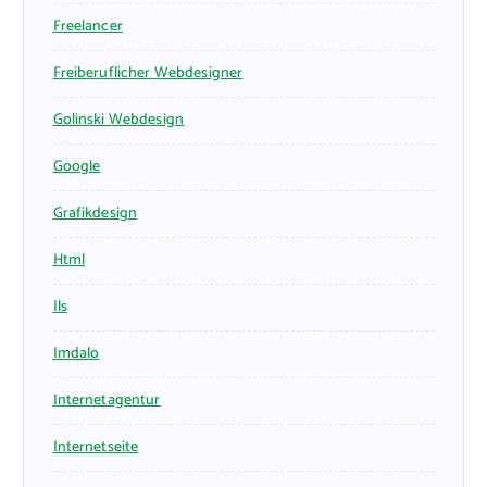
Freelancer
Freiberuflicher Webdesigner
Golinski Webdesign
Google
Grafikdesign
Html
Ils
Imdalo
Internetagentur
Internetseite