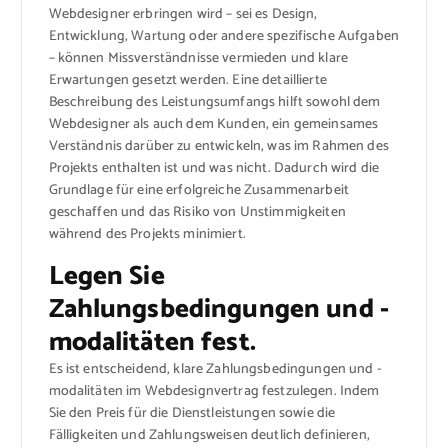
Webdesigner erbringen wird – sei es Design,
Entwicklung, Wartung oder andere spezifische Aufgaben
– können Missverständnisse vermieden und klare
Erwartungen gesetzt werden. Eine detaillierte
Beschreibung des Leistungsumfangs hilft sowohl dem
Webdesigner als auch dem Kunden, ein gemeinsames
Verständnis darüber zu entwickeln, was im Rahmen des
Projekts enthalten ist und was nicht. Dadurch wird die
Grundlage für eine erfolgreiche Zusammenarbeit
geschaffen und das Risiko von Unstimmigkeiten
während des Projekts minimiert.
Legen Sie
Zahlungsbedingungen und -
modalitäten fest.
Es ist entscheidend, klare Zahlungsbedingungen und -
modalitäten im Webdesignvertrag festzulegen. Indem
Sie den Preis für die Dienstleistungen sowie die
Fälligkeiten und Zahlungsweisen deutlich definieren,