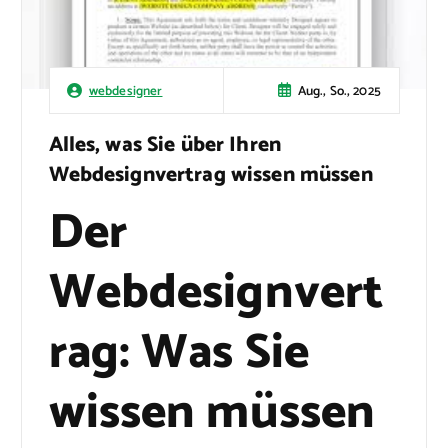
Aug., So., 2025
webdesigner
Alles, was Sie über Ihren
Webdesignvertrag wissen müssen
Der
Webdesignvert
rag: Was Sie
wissen müssen