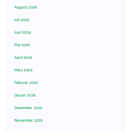
August 2026
Juli 2026
Juni 2026
Mai 2026
April 2026
März 2026
Februar 2026
Januar 2026
Dezember 2025
November 2025