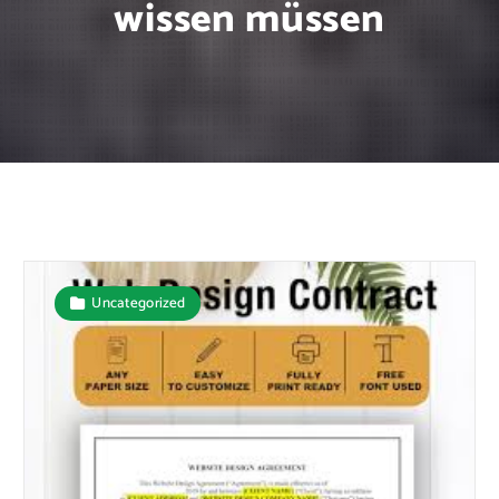
wissen müssen
Uncategorized