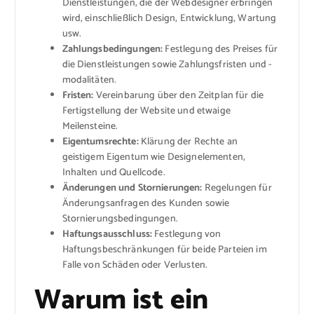
Dienstleistungen, die der Webdesigner erbringen
wird, einschließlich Design, Entwicklung, Wartung
usw.
Zahlungsbedingungen:
Festlegung des Preises für
die Dienstleistungen sowie Zahlungsfristen und -
modalitäten.
Fristen:
Vereinbarung über den Zeitplan für die
Fertigstellung der Website und etwaige
Meilensteine.
Eigentumsrechte:
Klärung der Rechte an
geistigem Eigentum wie Designelementen,
Inhalten und Quellcode.
Änderungen und Stornierungen:
Regelungen für
Änderungsanfragen des Kunden sowie
Stornierungsbedingungen.
Haftungsausschluss:
Festlegung von
Haftungsbeschränkungen für beide Parteien im
Falle von Schäden oder Verlusten.
Warum ist ein