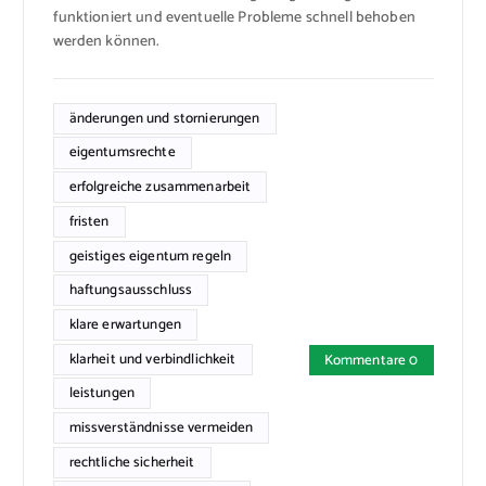
funktioniert und eventuelle Probleme schnell behoben
werden können.
änderungen und stornierungen
eigentumsrechte
erfolgreiche zusammenarbeit
fristen
geistiges eigentum regeln
haftungsausschluss
klare erwartungen
klarheit und verbindlichkeit
Kommentare 0
leistungen
missverständnisse vermeiden
rechtliche sicherheit