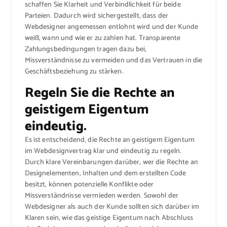
schaffen Sie Klarheit und Verbindlichkeit für beide
Parteien. Dadurch wird sichergestellt, dass der
Webdesigner angemessen entlohnt wird und der Kunde
weiß, wann und wie er zu zahlen hat. Transparente
Zahlungsbedingungen tragen dazu bei,
Missverständnisse zu vermeiden und das Vertrauen in die
Geschäftsbeziehung zu stärken.
Regeln Sie die Rechte an
geistigem Eigentum
eindeutig.
Es ist entscheidend, die Rechte an geistigem Eigentum
im Webdesignvertrag klar und eindeutig zu regeln.
Durch klare Vereinbarungen darüber, wer die Rechte an
Designelementen, Inhalten und dem erstellten Code
besitzt, können potenzielle Konflikte oder
Missverständnisse vermieden werden. Sowohl der
Webdesigner als auch der Kunde sollten sich darüber im
Klaren sein, wie das geistige Eigentum nach Abschluss