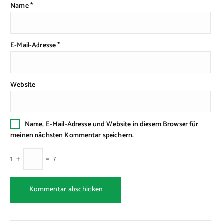
Name
*
E-Mail-Adresse
*
Website
Name, E-Mail-Adresse und Website in diesem Browser für
meinen nächsten Kommentar speichern.
1
+
=
7