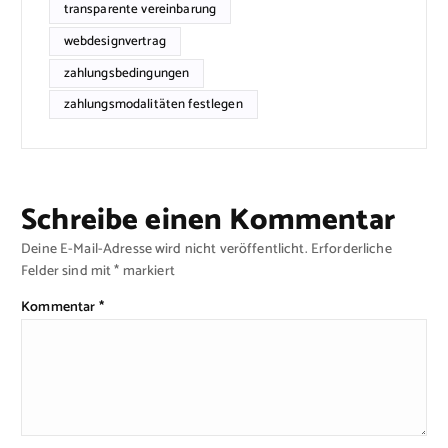
transparente vereinbarung
webdesignvertrag
zahlungsbedingungen
zahlungsmodalitäten festlegen
Schreibe einen Kommentar
Deine E-Mail-Adresse wird nicht veröffentlicht.
Erforderliche
Felder sind mit
*
markiert
Kommentar
*