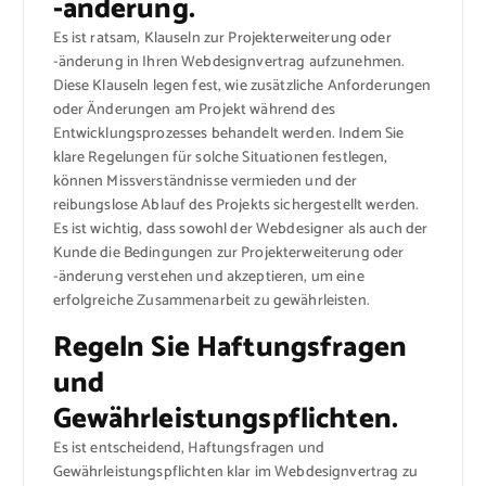
-änderung.
Es ist ratsam, Klauseln zur Projekterweiterung oder
-änderung in Ihren Webdesignvertrag aufzunehmen.
Diese Klauseln legen fest, wie zusätzliche Anforderungen
oder Änderungen am Projekt während des
Entwicklungsprozesses behandelt werden. Indem Sie
klare Regelungen für solche Situationen festlegen,
können Missverständnisse vermieden und der
reibungslose Ablauf des Projekts sichergestellt werden.
Es ist wichtig, dass sowohl der Webdesigner als auch der
Kunde die Bedingungen zur Projekterweiterung oder
-änderung verstehen und akzeptieren, um eine
erfolgreiche Zusammenarbeit zu gewährleisten.
Regeln Sie Haftungsfragen
und
Gewährleistungspflichten.
Es ist entscheidend, Haftungsfragen und
Gewährleistungspflichten klar im Webdesignvertrag zu