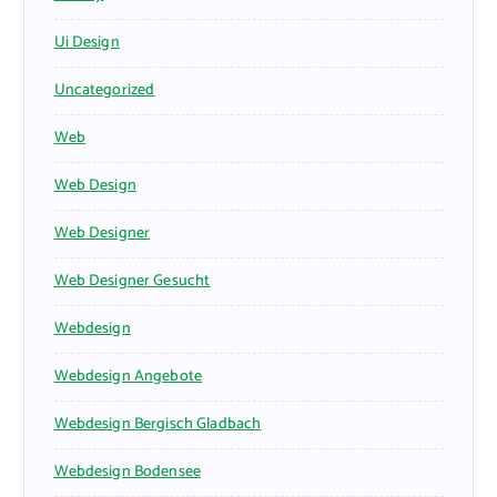
Ui Design
Uncategorized
Web
Web Design
Web Designer
Web Designer Gesucht
Webdesign
Webdesign Angebote
Webdesign Bergisch Gladbach
Webdesign Bodensee