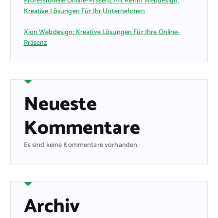
Professionelle Online-Präsenz Mit Rehm Webdesign:
Kreative Lösungen Für Ihr Unternehmen
Xion Webdesign: Kreative Lösungen Für Ihre Online-
Präsenz
Neueste
Kommentare
Es sind keine Kommentare vorhanden.
Archiv