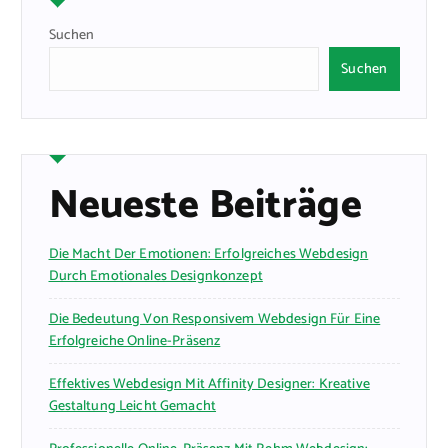
Suchen
Suchen
Neueste Beiträge
Die Macht Der Emotionen: Erfolgreiches Webdesign
Durch Emotionales Designkonzept
Die Bedeutung Von Responsivem Webdesign Für Eine
Erfolgreiche Online-Präsenz
Effektives Webdesign Mit Affinity Designer: Kreative
Gestaltung Leicht Gemacht