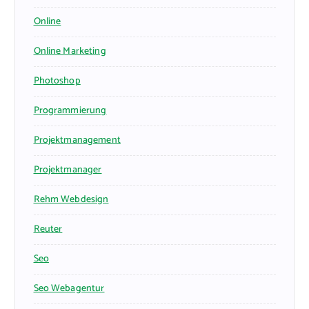
Online
Online Marketing
Photoshop
Programmierung
Projektmanagement
Projektmanager
Rehm Webdesign
Reuter
Seo
Seo Webagentur