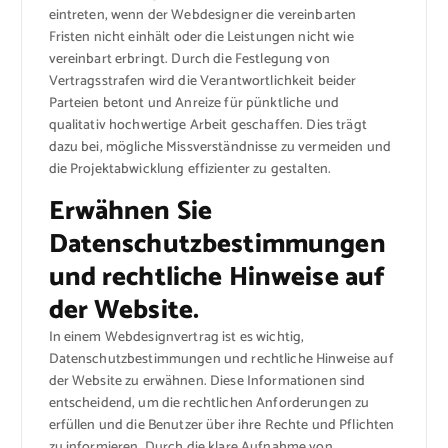
eintreten, wenn der Webdesigner die vereinbarten
Fristen nicht einhält oder die Leistungen nicht wie
vereinbart erbringt. Durch die Festlegung von
Vertragsstrafen wird die Verantwortlichkeit beider
Parteien betont und Anreize für pünktliche und
qualitativ hochwertige Arbeit geschaffen. Dies trägt
dazu bei, mögliche Missverständnisse zu vermeiden und
die Projektabwicklung effizienter zu gestalten.
Erwähnen Sie
Datenschutzbestimmungen
und rechtliche Hinweise auf
der Website.
In einem Webdesignvertrag ist es wichtig,
Datenschutzbestimmungen und rechtliche Hinweise auf
der Website zu erwähnen. Diese Informationen sind
entscheidend, um die rechtlichen Anforderungen zu
erfüllen und die Benutzer über ihre Rechte und Pflichten
zu informieren. Durch die klare Aufnahme von