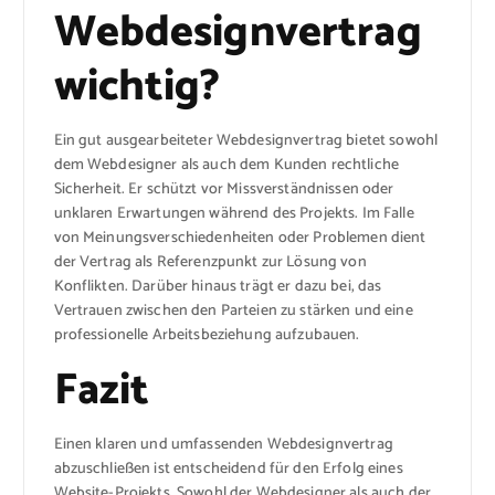
Webdesignvertrag
wichtig?
Ein gut ausgearbeiteter Webdesignvertrag bietet sowohl
dem Webdesigner als auch dem Kunden rechtliche
Sicherheit. Er schützt vor Missverständnissen oder
unklaren Erwartungen während des Projekts. Im Falle
von Meinungsverschiedenheiten oder Problemen dient
der Vertrag als Referenzpunkt zur Lösung von
Konflikten. Darüber hinaus trägt er dazu bei, das
Vertrauen zwischen den Parteien zu stärken und eine
professionelle Arbeitsbeziehung aufzubauen.
Fazit
Einen klaren und umfassenden Webdesignvertrag
abzuschließen ist entscheidend für den Erfolg eines
Website-Projekts. Sowohl der Webdesigner als auch der