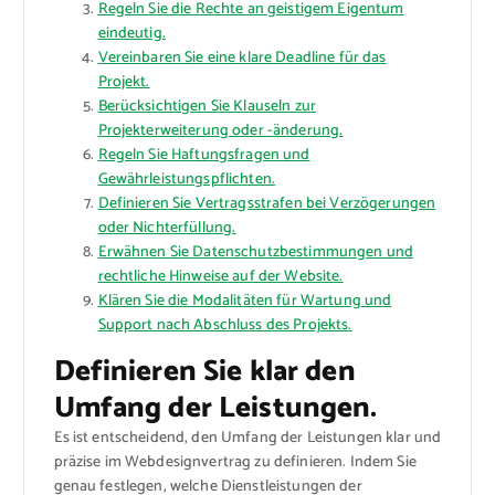
Regeln Sie die Rechte an geistigem Eigentum
eindeutig.
Vereinbaren Sie eine klare Deadline für das
Projekt.
Berücksichtigen Sie Klauseln zur
Projekterweiterung oder -änderung.
Regeln Sie Haftungsfragen und
Gewährleistungspflichten.
Definieren Sie Vertragsstrafen bei Verzögerungen
oder Nichterfüllung.
Erwähnen Sie Datenschutzbestimmungen und
rechtliche Hinweise auf der Website.
Klären Sie die Modalitäten für Wartung und
Support nach Abschluss des Projekts.
Definieren Sie klar den
Umfang der Leistungen.
Es ist entscheidend, den Umfang der Leistungen klar und
präzise im Webdesignvertrag zu definieren. Indem Sie
genau festlegen, welche Dienstleistungen der