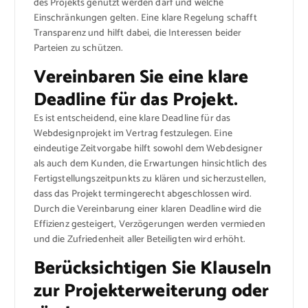
des Projekts genutzt werden darf und welche
Einschränkungen gelten. Eine klare Regelung schafft
Transparenz und hilft dabei, die Interessen beider
Parteien zu schützen.
Vereinbaren Sie eine klare
Deadline für das Projekt.
Es ist entscheidend, eine klare Deadline für das
Webdesignprojekt im Vertrag festzulegen. Eine
eindeutige Zeitvorgabe hilft sowohl dem Webdesigner
als auch dem Kunden, die Erwartungen hinsichtlich des
Fertigstellungszeitpunkts zu klären und sicherzustellen,
dass das Projekt termingerecht abgeschlossen wird.
Durch die Vereinbarung einer klaren Deadline wird die
Effizienz gesteigert, Verzögerungen werden vermieden
und die Zufriedenheit aller Beteiligten wird erhöht.
Berücksichtigen Sie Klauseln
zur Projekterweiterung oder