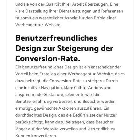
und sie von der Qualität Ihrer Arbeit überzeugen. Eine
klare Darstellung Ihrer Dienstleistungen und Referenzen
ist somit ein wesentlicher Aspekt für den Erfolg einer
Werbeagentur-Website.
Benutzerfreundliches
Design zur Steigerung der
Conversion-Rate.
Ein benutzerfreundliches Design ist ein entscheidender
Vorteil beim Erstellen einer Werbeagentur-Website, da es
dazu beiträgt, die Conversion-Rate zu steigern. Durch
eine intuitive Navigation, klare Call-to-Actions und
ansprechende Gestaltungselemente wird die
Benutzererfahrung verbessert und Besucher werden
ermutigt, gewünschte Aktionen auszuführen. Ein
durchdachtes Design, das die Bedürfnisse der Nutzer
berücksichtigt, kann dazu beitragen, dass Besucher
länger auf der Website verweilen und letztendlich zu
Kunden konvertieren.