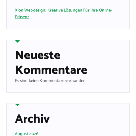
Xion Webdesign: Kreative Lösungen Für Ihre Online-
Präsenz
Neueste
Kommentare
Es sind keine Kommentare vorhanden.
Archiv
August 2026