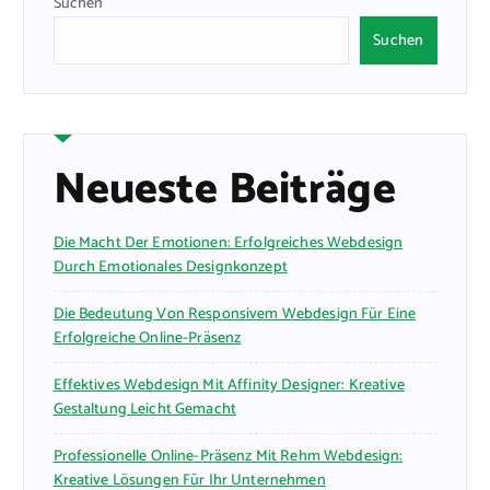
Suchen
Suchen
Neueste Beiträge
Die Macht Der Emotionen: Erfolgreiches Webdesign
Durch Emotionales Designkonzept
Die Bedeutung Von Responsivem Webdesign Für Eine
Erfolgreiche Online-Präsenz
Effektives Webdesign Mit Affinity Designer: Kreative
Gestaltung Leicht Gemacht
Professionelle Online-Präsenz Mit Rehm Webdesign:
Kreative Lösungen Für Ihr Unternehmen