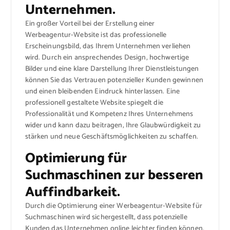
Unternehmen.
Ein großer Vorteil bei der Erstellung einer
Werbeagentur-Website ist das professionelle
Erscheinungsbild, das Ihrem Unternehmen verliehen
wird. Durch ein ansprechendes Design, hochwertige
Bilder und eine klare Darstellung Ihrer Dienstleistungen
können Sie das Vertrauen potenzieller Kunden gewinnen
und einen bleibenden Eindruck hinterlassen. Eine
professionell gestaltete Website spiegelt die
Professionalität und Kompetenz Ihres Unternehmens
wider und kann dazu beitragen, Ihre Glaubwürdigkeit zu
stärken und neue Geschäftsmöglichkeiten zu schaffen.
Optimierung für
Suchmaschinen zur besseren
Auffindbarkeit.
Durch die Optimierung einer Werbeagentur-Website für
Suchmaschinen wird sichergestellt, dass potenzielle
Kunden das Unternehmen online leichter finden können.