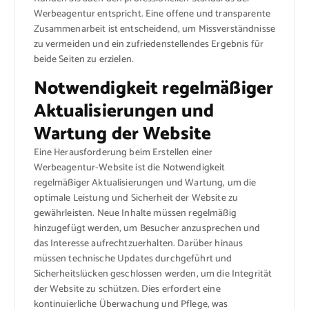
Werbeagentur entspricht. Eine offene und transparente
Zusammenarbeit ist entscheidend, um Missverständnisse
zu vermeiden und ein zufriedenstellendes Ergebnis für
beide Seiten zu erzielen.
Notwendigkeit regelmäßiger
Aktualisierungen und
Wartung der Website
Eine Herausforderung beim Erstellen einer
Werbeagentur-Website ist die Notwendigkeit
regelmäßiger Aktualisierungen und Wartung, um die
optimale Leistung und Sicherheit der Website zu
gewährleisten. Neue Inhalte müssen regelmäßig
hinzugefügt werden, um Besucher anzusprechen und
das Interesse aufrechtzuerhalten. Darüber hinaus
müssen technische Updates durchgeführt und
Sicherheitslücken geschlossen werden, um die Integrität
der Website zu schützen. Dies erfordert eine
kontinuierliche Überwachung und Pflege, was