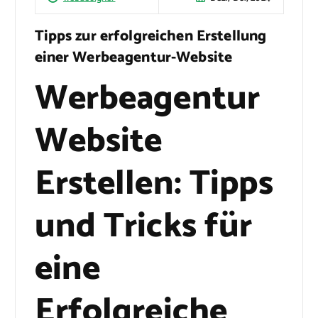
Tipps zur erfolgreichen Erstellung
einer Werbeagentur-Website
Werbeagentur
Website
Erstellen: Tipps
und Tricks für
eine
Erfolgreiche