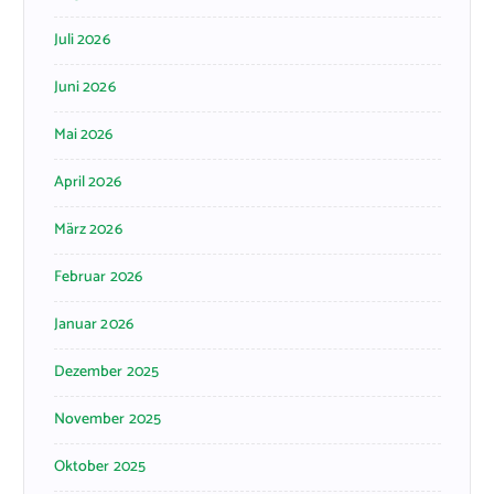
Juli 2026
Juni 2026
Mai 2026
April 2026
März 2026
Februar 2026
Januar 2026
Dezember 2025
November 2025
Oktober 2025