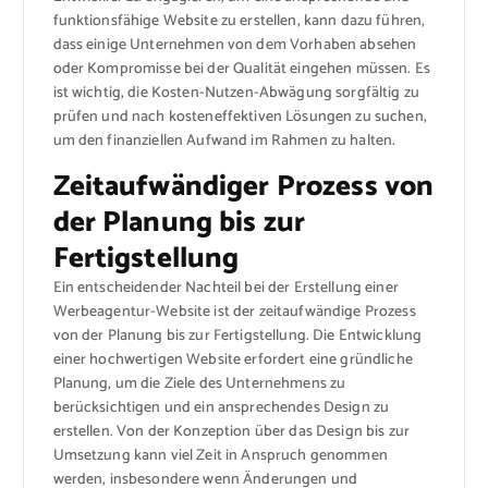
funktionsfähige Website zu erstellen, kann dazu führen,
dass einige Unternehmen von dem Vorhaben absehen
oder Kompromisse bei der Qualität eingehen müssen. Es
ist wichtig, die Kosten-Nutzen-Abwägung sorgfältig zu
prüfen und nach kosteneffektiven Lösungen zu suchen,
um den finanziellen Aufwand im Rahmen zu halten.
Zeitaufwändiger Prozess von
der Planung bis zur
Fertigstellung
Ein entscheidender Nachteil bei der Erstellung einer
Werbeagentur-Website ist der zeitaufwändige Prozess
von der Planung bis zur Fertigstellung. Die Entwicklung
einer hochwertigen Website erfordert eine gründliche
Planung, um die Ziele des Unternehmens zu
berücksichtigen und ein ansprechendes Design zu
erstellen. Von der Konzeption über das Design bis zur
Umsetzung kann viel Zeit in Anspruch genommen
werden, insbesondere wenn Änderungen und