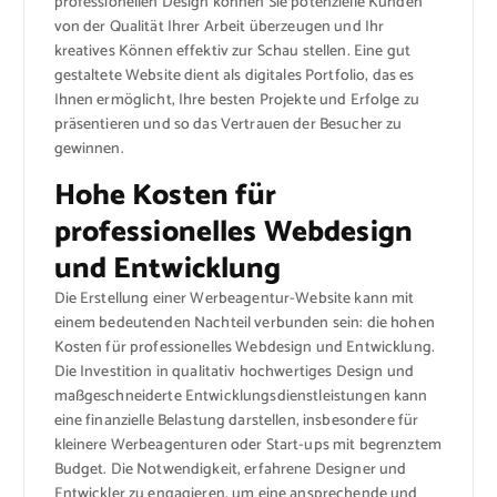
professionellen Design können Sie potenzielle Kunden
von der Qualität Ihrer Arbeit überzeugen und Ihr
kreatives Können effektiv zur Schau stellen. Eine gut
gestaltete Website dient als digitales Portfolio, das es
Ihnen ermöglicht, Ihre besten Projekte und Erfolge zu
präsentieren und so das Vertrauen der Besucher zu
gewinnen.
Hohe Kosten für
professionelles Webdesign
und Entwicklung
Die Erstellung einer Werbeagentur-Website kann mit
einem bedeutenden Nachteil verbunden sein: die hohen
Kosten für professionelles Webdesign und Entwicklung.
Die Investition in qualitativ hochwertiges Design und
maßgeschneiderte Entwicklungsdienstleistungen kann
eine finanzielle Belastung darstellen, insbesondere für
kleinere Werbeagenturen oder Start-ups mit begrenztem
Budget. Die Notwendigkeit, erfahrene Designer und
Entwickler zu engagieren, um eine ansprechende und