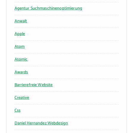
Agentur Suchmaschinenoptimierung
Anwalt
Apple
Atom
Atomic
Awards
Barrierefreie Website
Creative
Css
Daniel Hernandez Webdesign