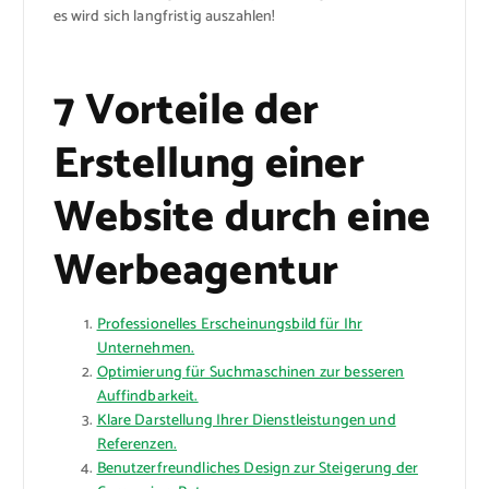
es wird sich langfristig auszahlen!
7 Vorteile der
Erstellung einer
Website durch eine
Werbeagentur
Professionelles Erscheinungsbild für Ihr
Unternehmen.
Optimierung für Suchmaschinen zur besseren
Auffindbarkeit.
Klare Darstellung Ihrer Dienstleistungen und
Referenzen.
Benutzerfreundliches Design zur Steigerung der