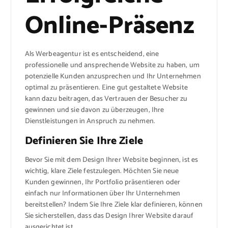
Online-Präsenz
Als Werbeagentur ist es entscheidend, eine
professionelle und ansprechende Website zu haben, um
potenzielle Kunden anzusprechen und Ihr Unternehmen
optimal zu präsentieren. Eine gut gestaltete Website
kann dazu beitragen, das Vertrauen der Besucher zu
gewinnen und sie davon zu überzeugen, Ihre
Dienstleistungen in Anspruch zu nehmen.
Definieren Sie Ihre Ziele
Bevor Sie mit dem Design Ihrer Website beginnen, ist es
wichtig, klare Ziele festzulegen. Möchten Sie neue
Kunden gewinnen, Ihr Portfolio präsentieren oder
einfach nur Informationen über Ihr Unternehmen
bereitstellen? Indem Sie Ihre Ziele klar definieren, können
Sie sicherstellen, dass das Design Ihrer Website darauf
ausgerichtet ist.