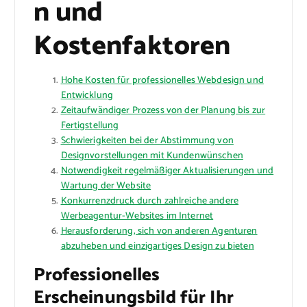
n und
Kostenfaktoren
Hohe Kosten für professionelles Webdesign und
Entwicklung
Zeitaufwändiger Prozess von der Planung bis zur
Fertigstellung
Schwierigkeiten bei der Abstimmung von
Designvorstellungen mit Kundenwünschen
Notwendigkeit regelmäßiger Aktualisierungen und
Wartung der Website
Konkurrenzdruck durch zahlreiche andere
Werbeagentur-Websites im Internet
Herausforderung, sich von anderen Agenturen
abzuheben und einzigartiges Design zu bieten
Professionelles
Erscheinungsbild für Ihr