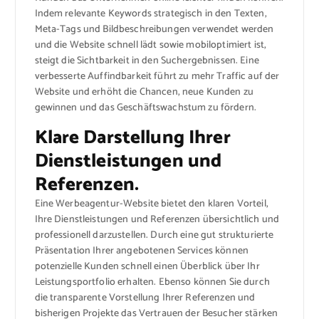
Indem relevante Keywords strategisch in den Texten,
Meta-Tags und Bildbeschreibungen verwendet werden
und die Website schnell lädt sowie mobiloptimiert ist,
steigt die Sichtbarkeit in den Suchergebnissen. Eine
verbesserte Auffindbarkeit führt zu mehr Traffic auf der
Website und erhöht die Chancen, neue Kunden zu
gewinnen und das Geschäftswachstum zu fördern.
Klare Darstellung Ihrer
Dienstleistungen und
Referenzen.
Eine Werbeagentur-Website bietet den klaren Vorteil,
Ihre Dienstleistungen und Referenzen übersichtlich und
professionell darzustellen. Durch eine gut strukturierte
Präsentation Ihrer angebotenen Services können
potenzielle Kunden schnell einen Überblick über Ihr
Leistungsportfolio erhalten. Ebenso können Sie durch
die transparente Vorstellung Ihrer Referenzen und
bisherigen Projekte das Vertrauen der Besucher stärken