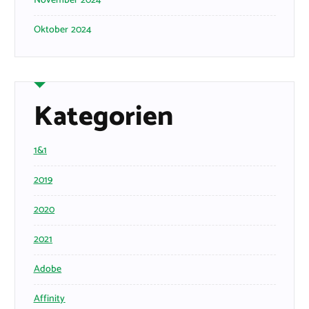
November 2024
Oktober 2024
Kategorien
1&1
2019
2020
2021
Adobe
Affinity