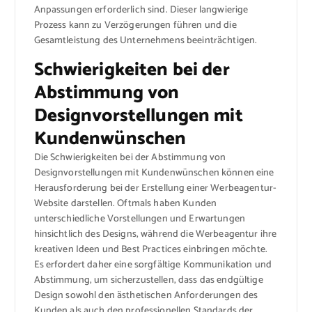
Anpassungen erforderlich sind. Dieser langwierige
Prozess kann zu Verzögerungen führen und die
Gesamtleistung des Unternehmens beeinträchtigen.
Schwierigkeiten bei der
Abstimmung von
Designvorstellungen mit
Kundenwünschen
Die Schwierigkeiten bei der Abstimmung von
Designvorstellungen mit Kundenwünschen können eine
Herausforderung bei der Erstellung einer Werbeagentur-
Website darstellen. Oftmals haben Kunden
unterschiedliche Vorstellungen und Erwartungen
hinsichtlich des Designs, während die Werbeagentur ihre
kreativen Ideen und Best Practices einbringen möchte.
Es erfordert daher eine sorgfältige Kommunikation und
Abstimmung, um sicherzustellen, dass das endgültige
Design sowohl den ästhetischen Anforderungen des
Kunden als auch den professionellen Standards der