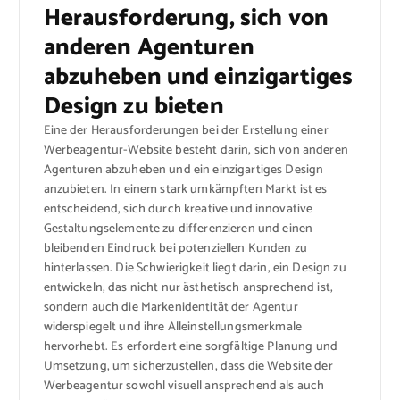
Herausforderung, sich von
anderen Agenturen
abzuheben und einzigartiges
Design zu bieten
Eine der Herausforderungen bei der Erstellung einer
Werbeagentur-Website besteht darin, sich von anderen
Agenturen abzuheben und ein einzigartiges Design
anzubieten. In einem stark umkämpften Markt ist es
entscheidend, sich durch kreative und innovative
Gestaltungselemente zu differenzieren und einen
bleibenden Eindruck bei potenziellen Kunden zu
hinterlassen. Die Schwierigkeit liegt darin, ein Design zu
entwickeln, das nicht nur ästhetisch ansprechend ist,
sondern auch die Markenidentität der Agentur
widerspiegelt und ihre Alleinstellungsmerkmale
hervorhebt. Es erfordert eine sorgfältige Planung und
Umsetzung, um sicherzustellen, dass die Website der
Werbeagentur sowohl visuell ansprechend als auch