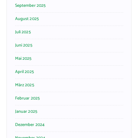
September 2025
August 2025
Juli 2025
Juni 2025
Mai 2025
April 2025
März 2025
Februar 2025
Januar 2025
Dezember 2024