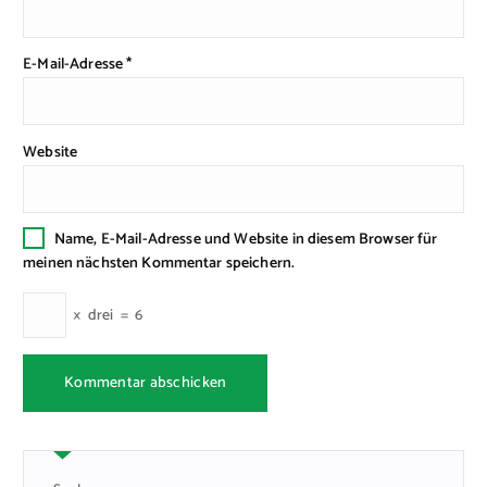
E-Mail-Adresse
*
Website
Name, E-Mail-Adresse und Website in diesem Browser für
meinen nächsten Kommentar speichern.
×
drei
=
6