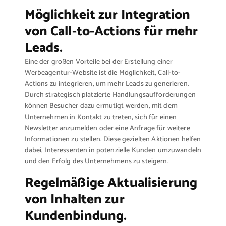
Möglichkeit zur Integration
von Call-to-Actions für mehr
Leads.
Eine der großen Vorteile bei der Erstellung einer
Werbeagentur-Website ist die Möglichkeit, Call-to-
Actions zu integrieren, um mehr Leads zu generieren.
Durch strategisch platzierte Handlungsaufforderungen
können Besucher dazu ermutigt werden, mit dem
Unternehmen in Kontakt zu treten, sich für einen
Newsletter anzumelden oder eine Anfrage für weitere
Informationen zu stellen. Diese gezielten Aktionen helfen
dabei, Interessenten in potenzielle Kunden umzuwandeln
und den Erfolg des Unternehmens zu steigern.
Regelmäßige Aktualisierung
von Inhalten zur
Kundenbindung.