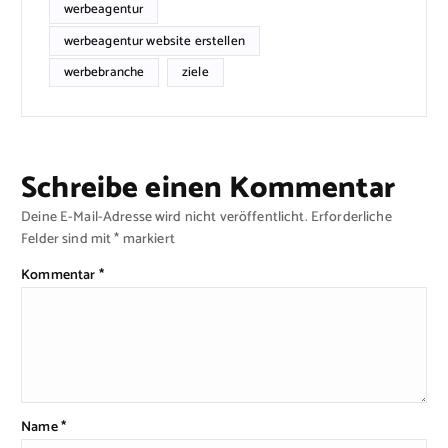
werbeagentur
werbeagentur website erstellen
werbebranche
ziele
Schreibe einen Kommentar
Deine E-Mail-Adresse wird nicht veröffentlicht.
Erforderliche
Felder sind mit
*
markiert
Kommentar
*
Name
*