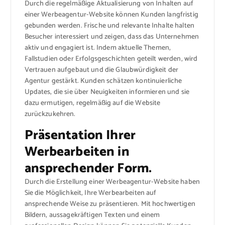
Durch die regelmäßige Aktualisierung von Inhalten auf
einer Werbeagentur-Website können Kunden langfristig
gebunden werden. Frische und relevante Inhalte halten
Besucher interessiert und zeigen, dass das Unternehmen
aktiv und engagiert ist. Indem aktuelle Themen,
Fallstudien oder Erfolgsgeschichten geteilt werden, wird
Vertrauen aufgebaut und die Glaubwürdigkeit der
Agentur gestärkt. Kunden schätzen kontinuierliche
Updates, die sie über Neuigkeiten informieren und sie
dazu ermutigen, regelmäßig auf die Website
zurückzukehren.
Präsentation Ihrer
Werbearbeiten in
ansprechender Form.
Durch die Erstellung einer Werbeagentur-Website haben
Sie die Möglichkeit, Ihre Werbearbeiten auf
ansprechende Weise zu präsentieren. Mit hochwertigen
Bildern, aussagekräftigen Texten und einem