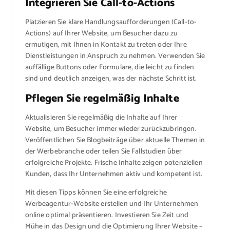
Integrieren Sie Call-to-Actions
Platzieren Sie klare Handlungsaufforderungen (Call-to-
Actions) auf Ihrer Website, um Besucher dazu zu
ermutigen, mit Ihnen in Kontakt zu treten oder Ihre
Dienstleistungen in Anspruch zu nehmen. Verwenden Sie
auffällige Buttons oder Formulare, die leicht zu finden
sind und deutlich anzeigen, was der nächste Schritt ist.
Pflegen Sie regelmäßig Inhalte
Aktualisieren Sie regelmäßig die Inhalte auf Ihrer
Website, um Besucher immer wieder zurückzubringen.
Veröffentlichen Sie Blogbeiträge über aktuelle Themen in
der Werbebranche oder teilen Sie Fallstudien über
erfolgreiche Projekte. Frische Inhalte zeigen potenziellen
Kunden, dass Ihr Unternehmen aktiv und kompetent ist.
Mit diesen Tipps können Sie eine erfolgreiche
Werbeagentur-Website erstellen und Ihr Unternehmen
online optimal präsentieren. Investieren Sie Zeit und
Mühe in das Design und die Optimierung Ihrer Website –