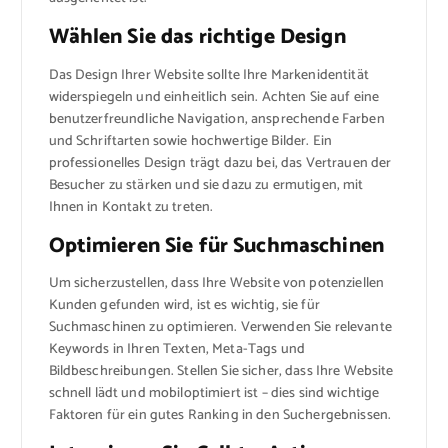
Wählen Sie das richtige Design
Das Design Ihrer Website sollte Ihre Markenidentität
widerspiegeln und einheitlich sein. Achten Sie auf eine
benutzerfreundliche Navigation, ansprechende Farben
und Schriftarten sowie hochwertige Bilder. Ein
professionelles Design trägt dazu bei, das Vertrauen der
Besucher zu stärken und sie dazu zu ermutigen, mit
Ihnen in Kontakt zu treten.
Optimieren Sie für Suchmaschinen
Um sicherzustellen, dass Ihre Website von potenziellen
Kunden gefunden wird, ist es wichtig, sie für
Suchmaschinen zu optimieren. Verwenden Sie relevante
Keywords in Ihren Texten, Meta-Tags und
Bildbeschreibungen. Stellen Sie sicher, dass Ihre Website
schnell lädt und mobiloptimiert ist – dies sind wichtige
Faktoren für ein gutes Ranking in den Suchergebnissen.