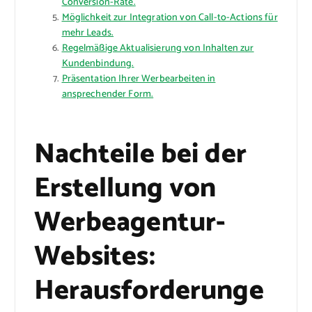
Conversion-Rate.
Möglichkeit zur Integration von Call-to-Actions für
mehr Leads.
Regelmäßige Aktualisierung von Inhalten zur
Kundenbindung.
Präsentation Ihrer Werbearbeiten in
ansprechender Form.
Nachteile bei der
Erstellung von
Werbeagentur-
Websites:
Herausforderunge