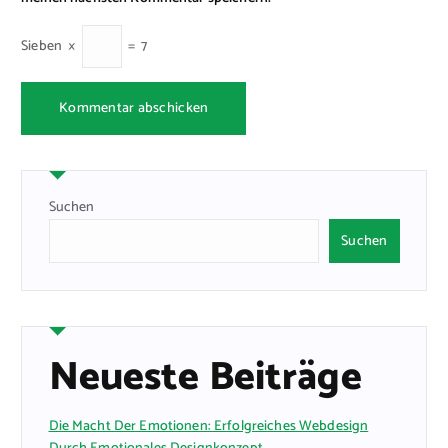
Sieben
×
=
7
Suchen
Suchen
Neueste Beiträge
Die Macht Der Emotionen: Erfolgreiches Webdesign