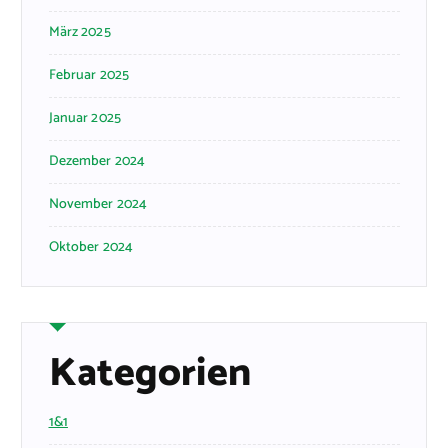
März 2025
Februar 2025
Januar 2025
Dezember 2024
November 2024
Oktober 2024
Kategorien
1&1