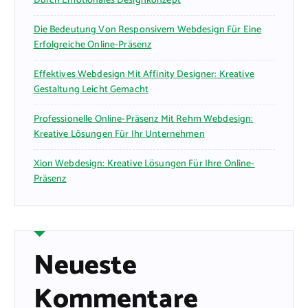
Durch Emotionales Designkonzept
Die Bedeutung Von Responsivem Webdesign Für Eine
Erfolgreiche Online-Präsenz
Effektives Webdesign Mit Affinity Designer: Kreative
Gestaltung Leicht Gemacht
Professionelle Online-Präsenz Mit Rehm Webdesign:
Kreative Lösungen Für Ihr Unternehmen
Xion Webdesign: Kreative Lösungen Für Ihre Online-
Präsenz
Neueste
Kommentare