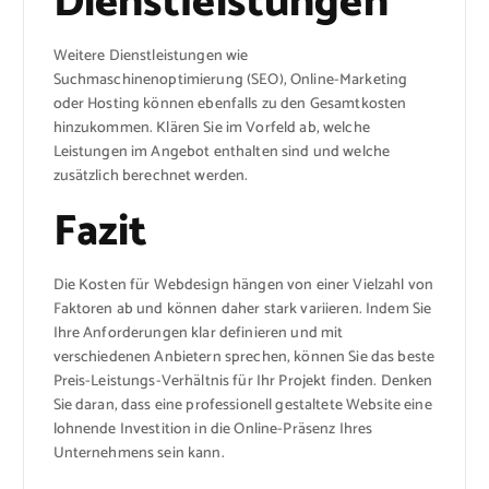
Dienstleistungen
Weitere Dienstleistungen wie
Suchmaschinenoptimierung (SEO), Online-Marketing
oder Hosting können ebenfalls zu den Gesamtkosten
hinzukommen. Klären Sie im Vorfeld ab, welche
Leistungen im Angebot enthalten sind und welche
zusätzlich berechnet werden.
Fazit
Die Kosten für Webdesign hängen von einer Vielzahl von
Faktoren ab und können daher stark variieren. Indem Sie
Ihre Anforderungen klar definieren und mit
verschiedenen Anbietern sprechen, können Sie das beste
Preis-Leistungs-Verhältnis für Ihr Projekt finden. Denken
Sie daran, dass eine professionell gestaltete Website eine
lohnende Investition in die Online-Präsenz Ihres
Unternehmens sein kann.