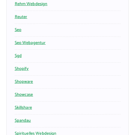
Rehm Webdesign
Reuter
Seo
Seo Webagentur
Sgd
Shopify
Shopware
Showcase
Skillshare
Spandau
Spirituelles Webdesign