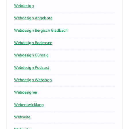
Webdesign
Webdesign Angebote
Webdesign Bergisch Gladbach
Webdesign Bodensee
Webdesign Günstig
Webdesign Podcast
Webdesign Webshop
Webdesigner
Webentwicklung
Webseite