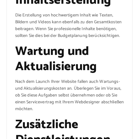
Inhaltserstellung
Die Erstellung von hochwertigem Inhalt wie Texten,
Bildern und Videos kann ebenfalls zu den Gesamtkosten
beitragen. Wenn Sie professionelle Inhalte benötigen,
sollten Sie dies bei der Budgetplanung berücksichtigen.
Wartung und
Aktualisierung
Nach dem Launch Ihrer Website fallen auch Wartungs-
und Aktualisierungskosten an. Überlegen Sie im Voraus,
ob Sie diese Aufgaben selbst übernehmen oder ob Sie
einen Servicevertrag mit Ihrem Webdesigner abschließen
möchten.
Zusätzliche