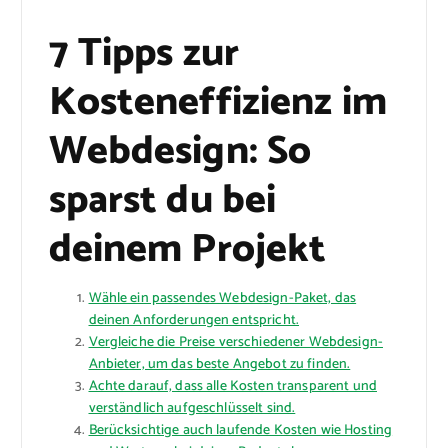
7 Tipps zur
Kosteneffizienz im
Webdesign: So
sparst du bei
deinem Projekt
Wähle ein passendes Webdesign-Paket, das
deinen Anforderungen entspricht.
Vergleiche die Preise verschiedener Webdesign-
Anbieter, um das beste Angebot zu finden.
Achte darauf, dass alle Kosten transparent und
verständlich aufgeschlüsselt sind.
Berücksichtige auch laufende Kosten wie Hosting