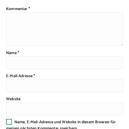
Kommentar
*
Name
*
E-Mail-Adresse
*
Website
Name, E-Mail-Adresse und Website in diesem Browser für
meinen nächsten Kommentar speichern.