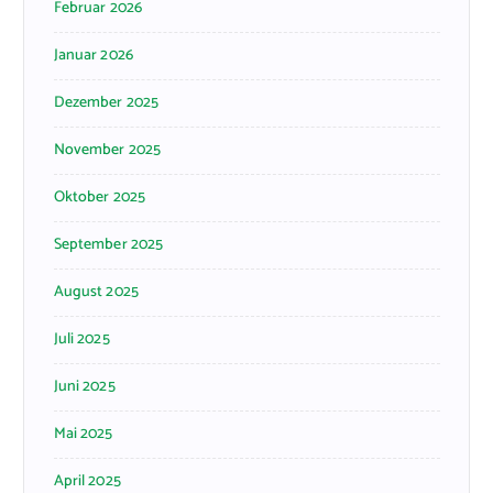
Februar 2026
Januar 2026
Dezember 2025
November 2025
Oktober 2025
September 2025
August 2025
Juli 2025
Juni 2025
Mai 2025
April 2025