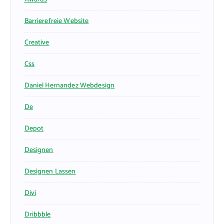
Barrierefreie Website
Creative
Css
Daniel Hernandez Webdesign
De
Depot
Designen
Designen Lassen
Divi
Dribbble