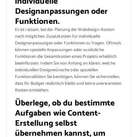
individuelle
Designanpassungen oder
Funktionen.
Es ist ratsam, bei der Planung der Webdesign-Kosten
nach möglichen Zusatzkosten für individuelle
Designanpassungen oder Funktionen zu fragen. Oftmals
können spezielle Anpassungen oder zusätzliche
Funktionen die Gesamtkosten eines Projekts erheblich
beeinflussen. Indem Sie von Anfang an klären, welche
individuellen Designwünsche oder speziellen
Funktionalitäten Sie benötigen, können Sie sicherstellen,
dass Ihr Budget realistisch bleibt und keine unerwarteten
Kosten entstehen.
Überlege, ob du bestimmte
Aufgaben wie Content-
Erstellung selbst
übernehmen kannst, um