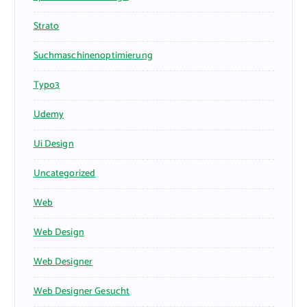
Strato
Suchmaschinenoptimierung
Typo3
Udemy
Ui Design
Uncategorized
Web
Web Design
Web Designer
Web Designer Gesucht