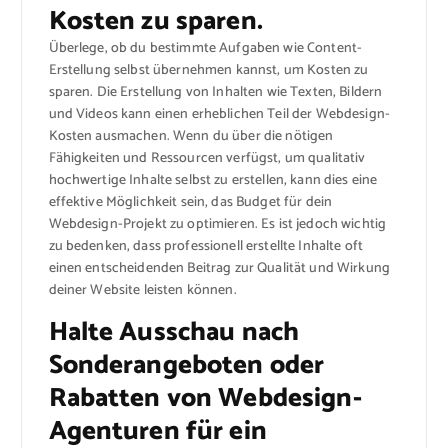
Kosten zu sparen.
Überlege, ob du bestimmte Aufgaben wie Content-
Erstellung selbst übernehmen kannst, um Kosten zu
sparen. Die Erstellung von Inhalten wie Texten, Bildern
und Videos kann einen erheblichen Teil der Webdesign-
Kosten ausmachen. Wenn du über die nötigen
Fähigkeiten und Ressourcen verfügst, um qualitativ
hochwertige Inhalte selbst zu erstellen, kann dies eine
effektive Möglichkeit sein, das Budget für dein
Webdesign-Projekt zu optimieren. Es ist jedoch wichtig
zu bedenken, dass professionell erstellte Inhalte oft
einen entscheidenden Beitrag zur Qualität und Wirkung
deiner Website leisten können.
Halte Ausschau nach
Sonderangeboten oder
Rabatten von Webdesign-
Agenturen für ein