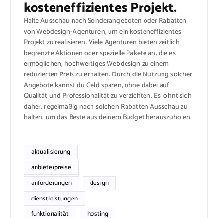
kosteneffizientes Projekt.
Halte Ausschau nach Sonderangeboten oder Rabatten
von Webdesign-Agenturen, um ein kosteneffizientes
Projekt zu realisieren. Viele Agenturen bieten zeitlich
begrenzte Aktionen oder spezielle Pakete an, die es
ermöglichen, hochwertiges Webdesign zu einem
reduzierten Preis zu erhalten. Durch die Nutzung solcher
Angebote kannst du Geld sparen, ohne dabei auf
Qualität und Professionalität zu verzichten. Es lohnt sich
daher, regelmäßig nach solchen Rabatten Ausschau zu
halten, um das Beste aus deinem Budget herauszuholen.
aktualisierung
anbieterpreise
anforderungen
design
dienstleistungen
funktionalität
hosting