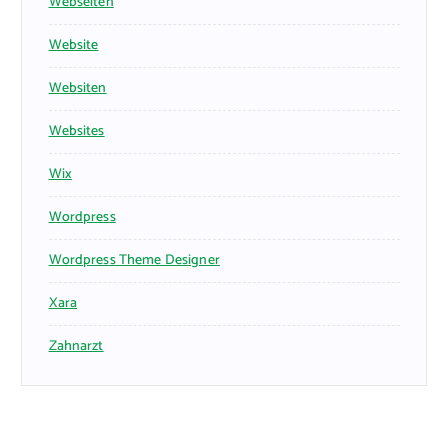
Webseiten
Website
Websiten
Websites
Wix
Wordpress
Wordpress Theme Designer
Xara
Zahnarzt