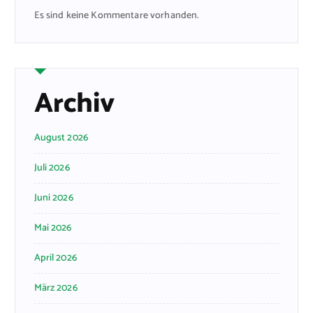
Es sind keine Kommentare vorhanden.
Archiv
August 2026
Juli 2026
Juni 2026
Mai 2026
April 2026
März 2026