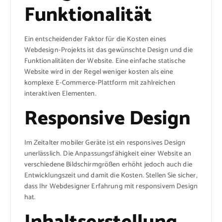
Funktionalität
Ein entscheidender Faktor für die Kosten eines
Webdesign-Projekts ist das gewünschte Design und die
Funktionalitäten der Website. Eine einfache statische
Website wird in der Regel weniger kosten als eine
komplexe E-Commerce-Plattform mit zahlreichen
interaktiven Elementen.
Responsive Design
Im Zeitalter mobiler Geräte ist ein responsives Design
unerlässlich. Die Anpassungsfähigkeit einer Website an
verschiedene Bildschirmgrößen erhöht jedoch auch die
Entwicklungszeit und damit die Kosten. Stellen Sie sicher,
dass Ihr Webdesigner Erfahrung mit responsivem Design
hat.