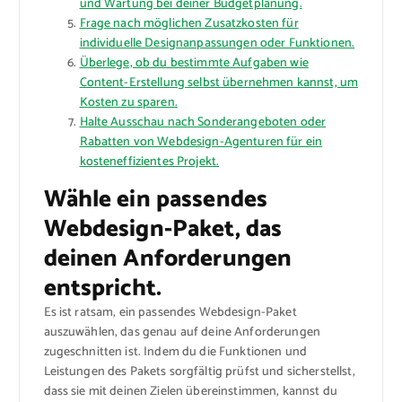
und Wartung bei deiner Budgetplanung.
Frage nach möglichen Zusatzkosten für
individuelle Designanpassungen oder Funktionen.
Überlege, ob du bestimmte Aufgaben wie
Content-Erstellung selbst übernehmen kannst, um
Kosten zu sparen.
Halte Ausschau nach Sonderangeboten oder
Rabatten von Webdesign-Agenturen für ein
kosteneffizientes Projekt.
Wähle ein passendes
Webdesign-Paket, das
deinen Anforderungen
entspricht.
Es ist ratsam, ein passendes Webdesign-Paket
auszuwählen, das genau auf deine Anforderungen
zugeschnitten ist. Indem du die Funktionen und
Leistungen des Pakets sorgfältig prüfst und sicherstellst,
dass sie mit deinen Zielen übereinstimmen, kannst du