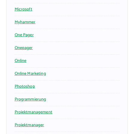
Microsoft
Myhammer
One Pager
Onepager
Online
Online Marketing
Photoshop
Programmierung
Projektmanagement
Projektmanager