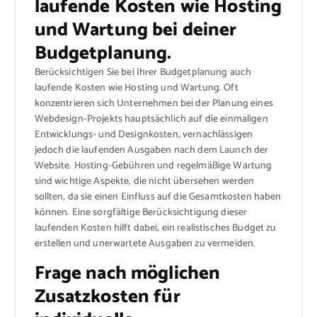
laufende Kosten wie Hosting
und Wartung bei deiner
Budgetplanung.
Berücksichtigen Sie bei Ihrer Budgetplanung auch
laufende Kosten wie Hosting und Wartung. Oft
konzentrieren sich Unternehmen bei der Planung eines
Webdesign-Projekts hauptsächlich auf die einmaligen
Entwicklungs- und Designkosten, vernachlässigen
jedoch die laufenden Ausgaben nach dem Launch der
Website. Hosting-Gebühren und regelmäßige Wartung
sind wichtige Aspekte, die nicht übersehen werden
sollten, da sie einen Einfluss auf die Gesamtkosten haben
können. Eine sorgfältige Berücksichtigung dieser
laufenden Kosten hilft dabei, ein realistisches Budget zu
erstellen und unerwartete Ausgaben zu vermeiden.
Frage nach möglichen
Zusatzkosten für