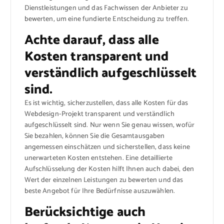
Dienstleistungen und das Fachwissen der Anbieter zu
bewerten, um eine fundierte Entscheidung zu treffen.
Achte darauf, dass alle
Kosten transparent und
verständlich aufgeschlüsselt
sind.
Es ist wichtig, sicherzustellen, dass alle Kosten für das
Webdesign-Projekt transparent und verständlich
aufgeschlüsselt sind. Nur wenn Sie genau wissen, wofür
Sie bezahlen, können Sie die Gesamtausgaben
angemessen einschätzen und sicherstellen, dass keine
unerwarteten Kosten entstehen. Eine detaillierte
Aufschlüsselung der Kosten hilft Ihnen auch dabei, den
Wert der einzelnen Leistungen zu bewerten und das
beste Angebot für Ihre Bedürfnisse auszuwählen.
Berücksichtige auch