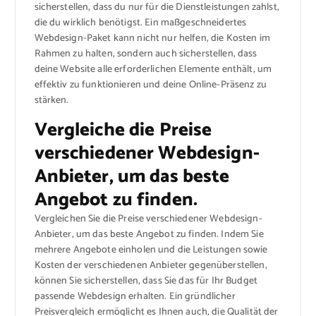
sicherstellen, dass du nur für die Dienstleistungen zahlst,
die du wirklich benötigst. Ein maßgeschneidertes
Webdesign-Paket kann nicht nur helfen, die Kosten im
Rahmen zu halten, sondern auch sicherstellen, dass
deine Website alle erforderlichen Elemente enthält, um
effektiv zu funktionieren und deine Online-Präsenz zu
stärken.
Vergleiche die Preise
verschiedener Webdesign-
Anbieter, um das beste
Angebot zu finden.
Vergleichen Sie die Preise verschiedener Webdesign-
Anbieter, um das beste Angebot zu finden. Indem Sie
mehrere Angebote einholen und die Leistungen sowie
Kosten der verschiedenen Anbieter gegenüberstellen,
können Sie sicherstellen, dass Sie das für Ihr Budget
passende Webdesign erhalten. Ein gründlicher
Preisvergleich ermöglicht es Ihnen auch, die Qualität der