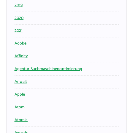
2019
2020
2021
Adobe
Affinity
Agentur Suchmaschinenoptimierung
Anwalt
Apple
Atom
Atomic
Awards