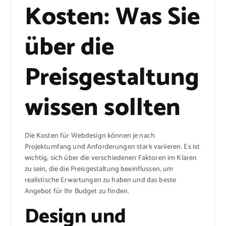
Kosten: Was Sie
über die
Preisgestaltung
wissen sollten
Die Kosten für Webdesign können je nach
Projektumfang und Anforderungen stark variieren. Es ist
wichtig, sich über die verschiedenen Faktoren im Klaren
zu sein, die die Preisgestaltung beeinflussen, um
realistische Erwartungen zu haben und das beste
Angebot für Ihr Budget zu finden.
Design und