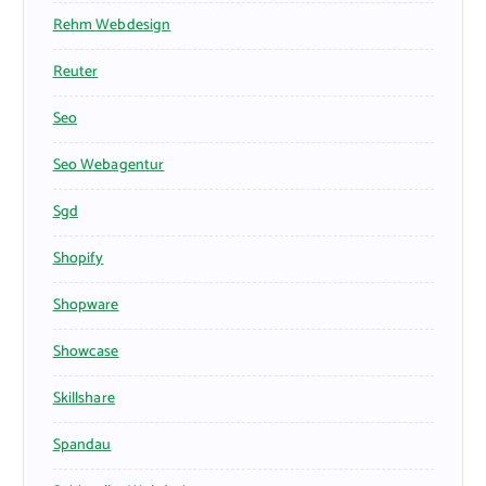
Rehm Webdesign
Reuter
Seo
Seo Webagentur
Sgd
Shopify
Shopware
Showcase
Skillshare
Spandau