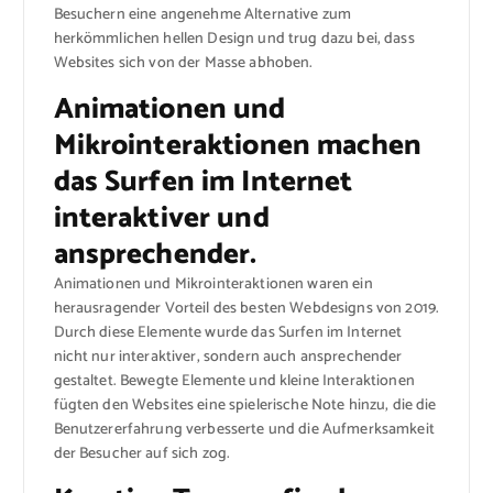
Besuchern eine angenehme Alternative zum
herkömmlichen hellen Design und trug dazu bei, dass
Websites sich von der Masse abhoben.
Animationen und
Mikrointeraktionen machen
das Surfen im Internet
interaktiver und
ansprechender.
Animationen und Mikrointeraktionen waren ein
herausragender Vorteil des besten Webdesigns von 2019.
Durch diese Elemente wurde das Surfen im Internet
nicht nur interaktiver, sondern auch ansprechender
gestaltet. Bewegte Elemente und kleine Interaktionen
fügten den Websites eine spielerische Note hinzu, die die
Benutzererfahrung verbesserte und die Aufmerksamkeit
der Besucher auf sich zog.