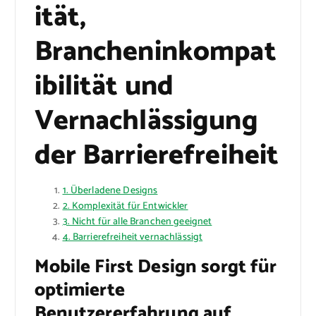
ität,
Brancheninkompat
ibilität und
Vernachlässigung
der Barrierefreiheit
1. Überladene Designs
2. Komplexität für Entwickler
3. Nicht für alle Branchen geeignet
4. Barrierefreiheit vernachlässigt
Mobile First Design sorgt für
optimierte
Benutzererfahrung auf