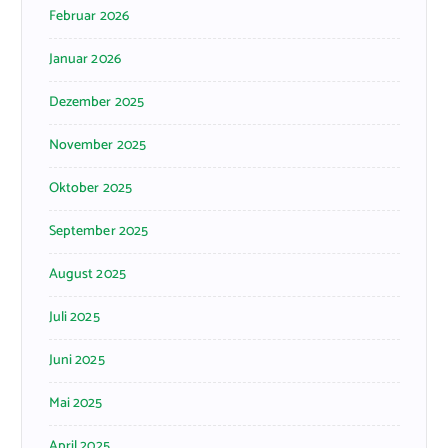
Februar 2026
Januar 2026
Dezember 2025
November 2025
Oktober 2025
September 2025
August 2025
Juli 2025
Juni 2025
Mai 2025
April 2025