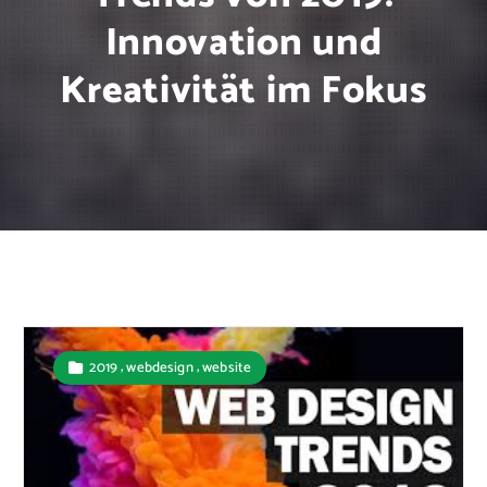
Innovation und
Kreativität im Fokus
,
,
2019
webdesign
website