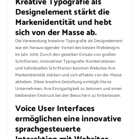
Kreative Typografie als
Designelement stärkt die
Markenidentität und hebt
sich von der Masse ab.
Die Verwendung kreativer Typografie als Designelement
war ein herausragender Vorteil des besten Webdesigns
im Jahr 2019. Durch den gezielten Einsatz von großen
Schriftarten, innovativen Typografie-Kombinationen
und individuellen Schriftarten konnten Websites ihre
Markenidentität stärken und sich effektiv von der Masse
abheben. Diese kreative Gestaltung ermöglichte es
Unternehmen, ihre Einzigartigkeit zu betonen und einen
bleibenden Eindruck bei den Besuchern zu hinterlassen.
Voice User Interfaces
ermöglichen eine innovative
sprachgesteuerte