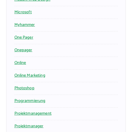
Microsoft
Myhammer
One Pager
Onepager
Online
Online Marketing
Photoshop
Programmierung
Projektmanagement
Projektmanager