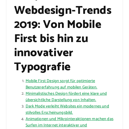
Webdesign-Trends
2019: Von Mobile
First bis hin zu
innovativer
Typografie
Mobile First Design sorgt für optimierte
Benutzererfahrung auf mobilen Geräten.
Minimalistisches Design fördert eine klare und
übersichtliche Darstellung von Inhalten.
Dark Mode verleiht Websites ein modernes und
stilvolles Erscheinungsbild.
Animationen und Mikrointeraktionen machen das
Surfen im Internet interaktiver und