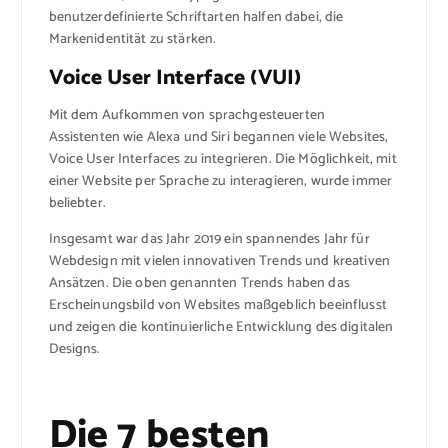
benutzerdefinierte Schriftarten halfen dabei, die
Markenidentität zu stärken.
Voice User Interface (VUI)
Mit dem Aufkommen von sprachgesteuerten
Assistenten wie Alexa und Siri begannen viele Websites,
Voice User Interfaces zu integrieren. Die Möglichkeit, mit
einer Website per Sprache zu interagieren, wurde immer
beliebter.
Insgesamt war das Jahr 2019 ein spannendes Jahr für
Webdesign mit vielen innovativen Trends und kreativen
Ansätzen. Die oben genannten Trends haben das
Erscheinungsbild von Websites maßgeblich beeinflusst
und zeigen die kontinuierliche Entwicklung des digitalen
Designs.
Die 7 besten