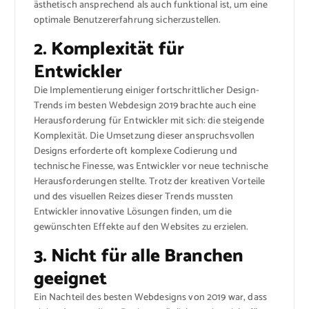
ästhetisch ansprechend als auch funktional ist, um eine
optimale Benutzererfahrung sicherzustellen.
2. Komplexität für
Entwickler
Die Implementierung einiger fortschrittlicher Design-
Trends im besten Webdesign 2019 brachte auch eine
Herausforderung für Entwickler mit sich: die steigende
Komplexität. Die Umsetzung dieser anspruchsvollen
Designs erforderte oft komplexe Codierung und
technische Finesse, was Entwickler vor neue technische
Herausforderungen stellte. Trotz der kreativen Vorteile
und des visuellen Reizes dieser Trends mussten
Entwickler innovative Lösungen finden, um die
gewünschten Effekte auf den Websites zu erzielen.
3. Nicht für alle Branchen
geeignet
Ein Nachteil des besten Webdesigns von 2019 war, dass