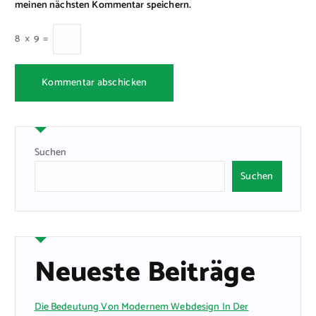
meinen nächsten Kommentar speichern.
8
×
9
=
Suchen
Suchen
Neueste Beiträge
Die Bedeutung Von Modernem Webdesign In Der