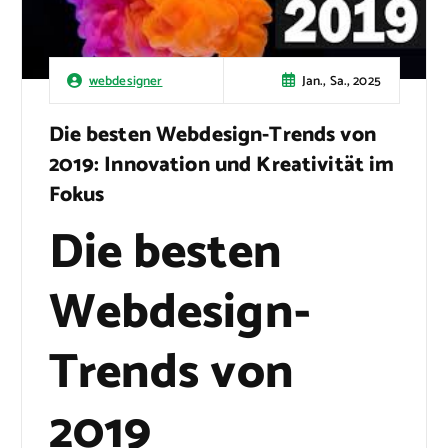
Jan., Sa., 2025
webdesigner
Die besten Webdesign-Trends von
2019: Innovation und Kreativität im
Fokus
Die besten
Webdesign-
Trends von
2019