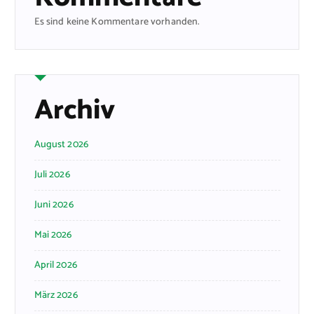
Es sind keine Kommentare vorhanden.
Archiv
August 2026
Juli 2026
Juni 2026
Mai 2026
April 2026
März 2026