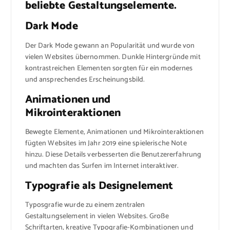
beliebte Gestaltungselemente.
Dark Mode
Der Dark Mode gewann an Popularität und wurde von
vielen Websites übernommen. Dunkle Hintergründe mit
kontrastreichen Elementen sorgten für ein modernes
und ansprechendes Erscheinungsbild.
Animationen und
Mikrointeraktionen
Bewegte Elemente, Animationen und Mikrointeraktionen
fügten Websites im Jahr 2019 eine spielerische Note
hinzu. Diese Details verbesserten die Benutzererfahrung
und machten das Surfen im Internet interaktiver.
Typografie als Designelement
Typosgrafie wurde zu einem zentralen
Gestaltungselement in vielen Websites. Große
Schriftarten, kreative Typografie-Kombinationen und