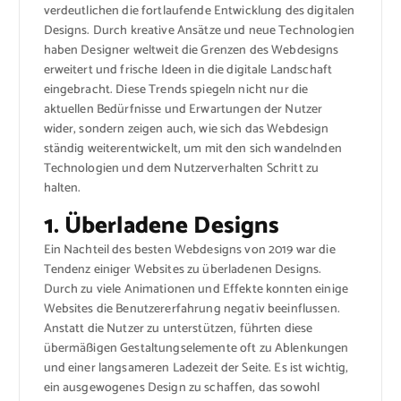
verdeutlichen die fortlaufende Entwicklung des digitalen
Designs. Durch kreative Ansätze und neue Technologien
haben Designer weltweit die Grenzen des Webdesigns
erweitert und frische Ideen in die digitale Landschaft
eingebracht. Diese Trends spiegeln nicht nur die
aktuellen Bedürfnisse und Erwartungen der Nutzer
wider, sondern zeigen auch, wie sich das Webdesign
ständig weiterentwickelt, um mit den sich wandelnden
Technologien und dem Nutzerverhalten Schritt zu
halten.
1. Überladene Designs
Ein Nachteil des besten Webdesigns von 2019 war die
Tendenz einiger Websites zu überladenen Designs.
Durch zu viele Animationen und Effekte konnten einige
Websites die Benutzererfahrung negativ beeinflussen.
Anstatt die Nutzer zu unterstützen, führten diese
übermäßigen Gestaltungselemente oft zu Ablenkungen
und einer langsameren Ladezeit der Seite. Es ist wichtig,
ein ausgewogenes Design zu schaffen, das sowohl