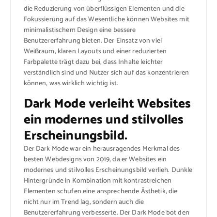
die Reduzierung von überflüssigen Elementen und die
Fokussierung auf das Wesentliche können Websites mit
minimalistischem Design eine bessere
Benutzererfahrung bieten. Der Einsatz von viel
Weißraum, klaren Layouts und einer reduzierten
Farbpalette trägt dazu bei, dass Inhalte leichter
verständlich sind und Nutzer sich auf das konzentrieren
können, was wirklich wichtig ist.
Dark Mode verleiht Websites
ein modernes und stilvolles
Erscheinungsbild.
Der Dark Mode war ein herausragendes Merkmal des
besten Webdesigns von 2019, da er Websites ein
modernes und stilvolles Erscheinungsbild verlieh. Dunkle
Hintergründe in Kombination mit kontrastreichen
Elementen schufen eine ansprechende Ästhetik, die
nicht nur im Trend lag, sondern auch die
Benutzererfahrung verbesserte. Der Dark Mode bot den