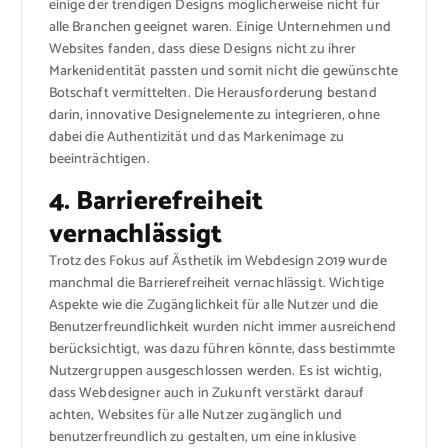
einige der trendigen Designs möglicherweise nicht für
alle Branchen geeignet waren. Einige Unternehmen und
Websites fanden, dass diese Designs nicht zu ihrer
Markenidentität passten und somit nicht die gewünschte
Botschaft vermittelten. Die Herausforderung bestand
darin, innovative Designelemente zu integrieren, ohne
dabei die Authentizität und das Markenimage zu
beeinträchtigen.
4. Barrierefreiheit
vernachlässigt
Trotz des Fokus auf Ästhetik im Webdesign 2019 wurde
manchmal die Barrierefreiheit vernachlässigt. Wichtige
Aspekte wie die Zugänglichkeit für alle Nutzer und die
Benutzerfreundlichkeit wurden nicht immer ausreichend
berücksichtigt, was dazu führen könnte, dass bestimmte
Nutzergruppen ausgeschlossen werden. Es ist wichtig,
dass Webdesigner auch in Zukunft verstärkt darauf
achten, Websites für alle Nutzer zugänglich und
benutzerfreundlich zu gestalten, um eine inklusive