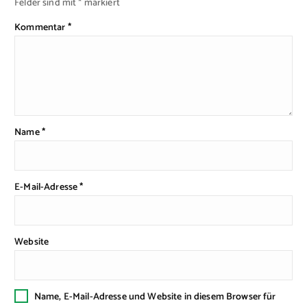
Felder sind mit
*
markiert
Kommentar
*
Name
*
E-Mail-Adresse
*
Website
Name, E-Mail-Adresse und Website in diesem Browser für