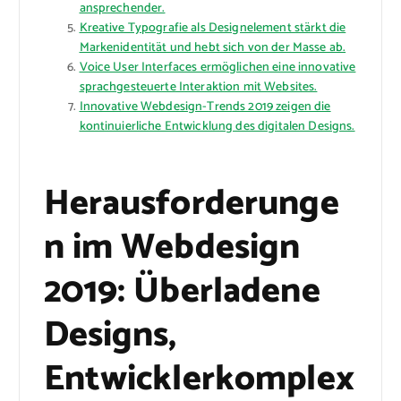
ansprechender.
Kreative Typografie als Designelement stärkt die
Markenidentität und hebt sich von der Masse ab.
Voice User Interfaces ermöglichen eine innovative
sprachgesteuerte Interaktion mit Websites.
Innovative Webdesign-Trends 2019 zeigen die
kontinuierliche Entwicklung des digitalen Designs.
Herausforderunge
n im Webdesign
2019: Überladene
Designs,
Entwicklerkomplex