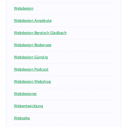
Webdesign
Webdesign Angebote
Webdesign Bergisch Gladbach
Webdesign Bodensee
Webdesign Günstig
Webdesign Podcast
Webdesign Webshop
Webdesigner
Webentwicklung
Webseite