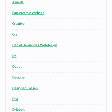
Awards
Barrierefreie Website
Creative
Css
Daniel Hernandez Webdesign
De
Depot
Designen
Designen Lassen
Divi
Dribbble