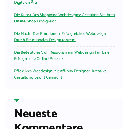
Digitalen Ära
Die Kunst Des Shopware Webdesigns: Gestalten Sie Ihren
Online-Shop Erfolgreich
Die Macht Der Emotionen: Erfolgreiches Webdesign
Durch Emotionales Designkonzept
Die Bedeutung Von Responsivem Webdesign Für Eine
Erfolgreiche Online-Präsenz
Effektives Webdesign Mit Affinity Designer: Kreative
Gestaltung Leicht Gemacht
Neueste
Kommentare