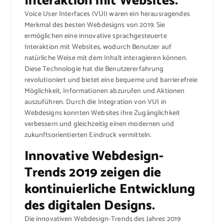
Interaktion mit Websites.
Voice User Interfaces (VUI) waren ein herausragendes
Merkmal des besten Webdesigns von 2019. Sie
ermöglichen eine innovative sprachgesteuerte
Interaktion mit Websites, wodurch Benutzer auf
natürliche Weise mit dem Inhalt interagieren können.
Diese Technologie hat die Benutzererfahrung
revolutioniert und bietet eine bequeme und barrierefreie
Möglichkeit, Informationen abzurufen und Aktionen
auszuführen. Durch die Integration von VUI in
Webdesigns konnten Websites ihre Zugänglichkeit
verbessern und gleichzeitig einen modernen und
zukunftsorientierten Eindruck vermitteln.
Innovative Webdesign-
Trends 2019 zeigen die
kontinuierliche Entwicklung
des digitalen Designs.
Die innovativen Webdesign-Trends des Jahres 2019