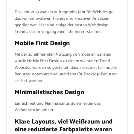
Das Jahr 2019 war ein aufregendes Jahr für Webdesign,
das von innovativen Trends und kreativen Ansätzen
geprägt war. Hier sind einige der besten Webdesign-
Trends, die im vergangenen Jahr hervorstachen:
Mobile First Design
Mit der zunehmenden Nutzung von mobilen Geräten
wurde Mobile First Design zu einem wichtigen Trend.
Websites wurden so gestaltet, dass sie zuerst für mobile
Benutzer optimiert sind und dann für Desktop-Benutzer
skaliert werden.
Minimalistisches Design
Einfachheit und Minimalismus dominierten das
Webdesign im Jahr 20
Klare Layouts, viel Weißraum und
eine reduzierte Farbpalette waren