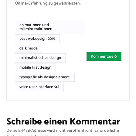
Online-Erfahrung zu gewährleisten.
animationen und
mikrointeraktionen
best webdesign 2019
dark mode
Kommentare 0
minimalistisches design
mobile first design
typografie als designelement
voice user interface vui
Schreibe einen Kommentar
Deine E-Mail-Adresse wird nicht veröffentlicht.
Erforderliche