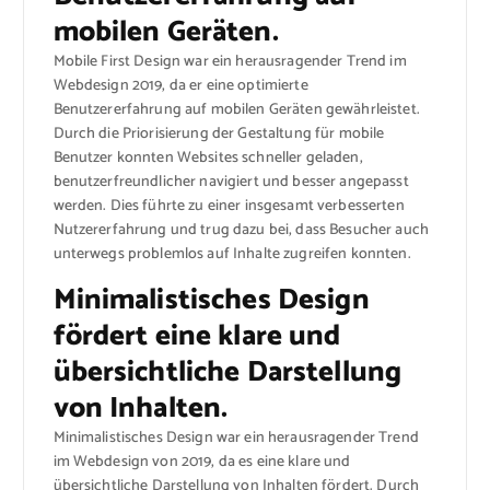
mobilen Geräten.
Mobile First Design war ein herausragender Trend im
Webdesign 2019, da er eine optimierte
Benutzererfahrung auf mobilen Geräten gewährleistet.
Durch die Priorisierung der Gestaltung für mobile
Benutzer konnten Websites schneller geladen,
benutzerfreundlicher navigiert und besser angepasst
werden. Dies führte zu einer insgesamt verbesserten
Nutzererfahrung und trug dazu bei, dass Besucher auch
unterwegs problemlos auf Inhalte zugreifen konnten.
Minimalistisches Design
fördert eine klare und
übersichtliche Darstellung
von Inhalten.
Minimalistisches Design war ein herausragender Trend
im Webdesign von 2019, da es eine klare und
übersichtliche Darstellung von Inhalten fördert. Durch