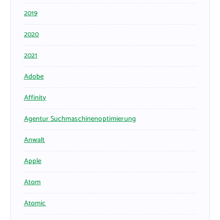
2019
2020
2021
Adobe
Affinity
Agentur Suchmaschinenoptimierung
Anwalt
Apple
Atom
Atomic