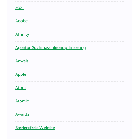
2021
Adobe
Affinity
Agentur Suchmaschinenoptimierung
Anwalt
Apple
Atom
Atomic
Awards
Barrierefreie Website