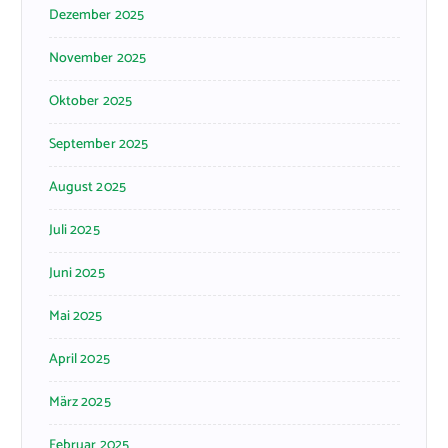
Dezember 2025
November 2025
Oktober 2025
September 2025
August 2025
Juli 2025
Juni 2025
Mai 2025
April 2025
März 2025
Februar 2025