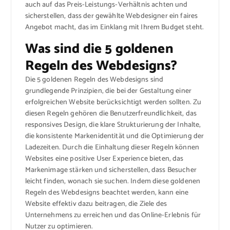
auch auf das Preis-Leistungs-Verhältnis achten und
sicherstellen, dass der gewählte Webdesigner ein faires
Angebot macht, das im Einklang mit Ihrem Budget steht.
Was sind die 5 goldenen
Regeln des Webdesigns?
Die 5 goldenen Regeln des Webdesigns sind
grundlegende Prinzipien, die bei der Gestaltung einer
erfolgreichen Website berücksichtigt werden sollten. Zu
diesen Regeln gehören die Benutzerfreundlichkeit, das
responsives Design, die klare Strukturierung der Inhalte,
die konsistente Markenidentität und die Optimierung der
Ladezeiten. Durch die Einhaltung dieser Regeln können
Websites eine positive User Experience bieten, das
Markenimage stärken und sicherstellen, dass Besucher
leicht finden, wonach sie suchen. Indem diese goldenen
Regeln des Webdesigns beachtet werden, kann eine
Website effektiv dazu beitragen, die Ziele des
Unternehmens zu erreichen und das Online-Erlebnis für
Nutzer zu optimieren.