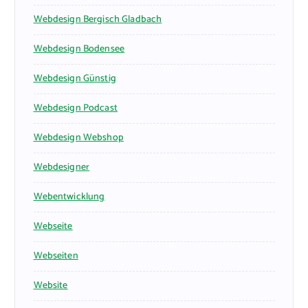
Webdesign Bergisch Gladbach
Webdesign Bodensee
Webdesign Günstig
Webdesign Podcast
Webdesign Webshop
Webdesigner
Webentwicklung
Webseite
Webseiten
Website