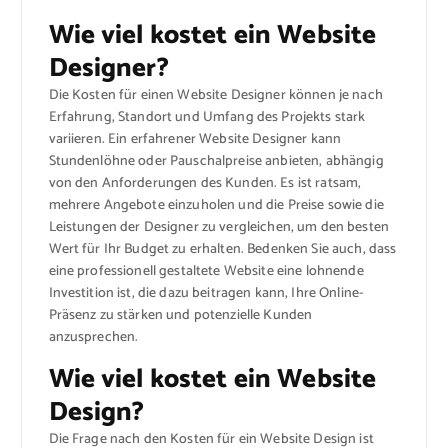
Wie viel kostet ein Website
Designer?
Die Kosten für einen Website Designer können je nach
Erfahrung, Standort und Umfang des Projekts stark
variieren. Ein erfahrener Website Designer kann
Stundenlöhne oder Pauschalpreise anbieten, abhängig
von den Anforderungen des Kunden. Es ist ratsam,
mehrere Angebote einzuholen und die Preise sowie die
Leistungen der Designer zu vergleichen, um den besten
Wert für Ihr Budget zu erhalten. Bedenken Sie auch, dass
eine professionell gestaltete Website eine lohnende
Investition ist, die dazu beitragen kann, Ihre Online-
Präsenz zu stärken und potenzielle Kunden
anzusprechen.
Wie viel kostet ein Website
Design?
Die Frage nach den Kosten für ein Website Design ist