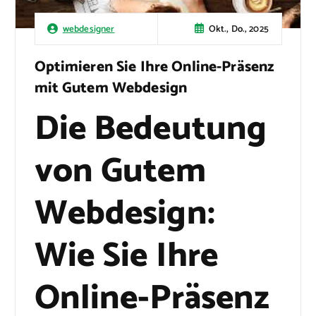
Okt., Do., 2025
webdesigner
Optimieren Sie Ihre Online-Präsenz
mit Gutem Webdesign
Die Bedeutung
von Gutem
Webdesign:
Wie Sie Ihre
Online-Präsenz