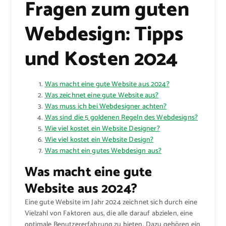
Fragen zum guten
Webdesign: Tipps
und Kosten 2024
Was macht eine gute Website aus 2024?
Was zeichnet eine gute Website aus?
Was muss ich bei Webdesigner achten?
Was sind die 5 goldenen Regeln des Webdesigns?
Wie viel kostet ein Website Designer?
Wie viel kostet ein Website Design?
Was macht ein gutes Webdesign aus?
Was macht eine gute
Website aus 2024?
Eine gute Website im Jahr 2024 zeichnet sich durch eine
Vielzahl von Faktoren aus, die alle darauf abzielen, eine
optimale Benutzererfahrung zu bieten. Dazu gehören ein