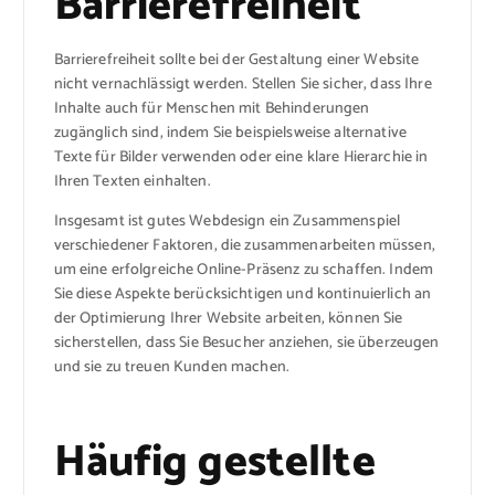
Barrierefreiheit
Barrierefreiheit sollte bei der Gestaltung einer Website
nicht vernachlässigt werden. Stellen Sie sicher, dass Ihre
Inhalte auch für Menschen mit Behinderungen
zugänglich sind, indem Sie beispielsweise alternative
Texte für Bilder verwenden oder eine klare Hierarchie in
Ihren Texten einhalten.
Insgesamt ist gutes Webdesign ein Zusammenspiel
verschiedener Faktoren, die zusammenarbeiten müssen,
um eine erfolgreiche Online-Präsenz zu schaffen. Indem
Sie diese Aspekte berücksichtigen und kontinuierlich an
der Optimierung Ihrer Website arbeiten, können Sie
sicherstellen, dass Sie Besucher anziehen, sie überzeugen
und sie zu treuen Kunden machen.
Häufig gestellte