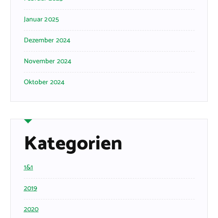
Januar 2025
Dezember 2024
November 2024
Oktober 2024
Kategorien
1&1
2019
2020