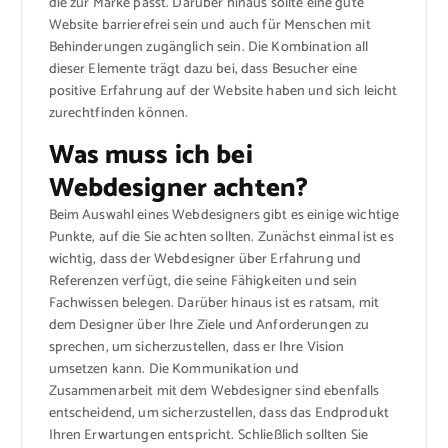
die zur Marke passt. Darüber hinaus sollte eine gute
Website barrierefrei sein und auch für Menschen mit
Behinderungen zugänglich sein. Die Kombination all
dieser Elemente trägt dazu bei, dass Besucher eine
positive Erfahrung auf der Website haben und sich leicht
zurechtfinden können.
Was muss ich bei
Webdesigner achten?
Beim Auswahl eines Webdesigners gibt es einige wichtige
Punkte, auf die Sie achten sollten. Zunächst einmal ist es
wichtig, dass der Webdesigner über Erfahrung und
Referenzen verfügt, die seine Fähigkeiten und sein
Fachwissen belegen. Darüber hinaus ist es ratsam, mit
dem Designer über Ihre Ziele und Anforderungen zu
sprechen, um sicherzustellen, dass er Ihre Vision
umsetzen kann. Die Kommunikation und
Zusammenarbeit mit dem Webdesigner sind ebenfalls
entscheidend, um sicherzustellen, dass das Endprodukt
Ihren Erwartungen entspricht. Schließlich sollten Sie