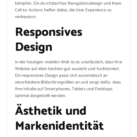
kämpfen. Ein durchdachtes Navigationsdesign und klare
Call-to-Actions helfen dabei, die User Experience zu
verbessern.
Responsives
Design
In der heutigen mobilen Welt ist es unerlässlich, dass Ihre
Website auf allen Geräten gut aussieht und funktioniert.
Ein responsives Design passt sich automatisch an
verschiedene Bildschirmgrößen an und sorgt dafür, dass
Ihre Inhalte auf Smartphones, Tablets und Desktops
optimal dargestellt werden.
Ästhetik und
Markenidentität