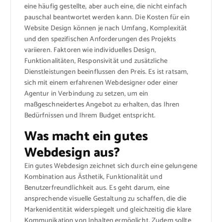
eine häufig gestellte, aber auch eine, die nicht einfach
pauschal beantwortet werden kann. Die Kosten für ein
Website Design können je nach Umfang, Komplexität
und den spezifischen Anforderungen des Projekts
variieren. Faktoren wie individuelles Design,
Funktionalitäten, Responsivität und zusätzliche
Dienstleistungen beeinflussen den Preis. Es ist ratsam,
sich mit einem erfahrenen Webdesigner oder einer
Agentur in Verbindung zu setzen, um ein
maßgeschneidertes Angebot zu erhalten, das Ihren
Bedürfnissen und Ihrem Budget entspricht.
Was macht ein gutes
Webdesign aus?
Ein gutes Webdesign zeichnet sich durch eine gelungene
Kombination aus Ästhetik, Funktionalität und
Benutzerfreundlichkeit aus. Es geht darum, eine
ansprechende visuelle Gestaltung zu schaffen, die die
Markenidentität widerspiegelt und gleichzeitig die klare
Kommunikation von Inhalten ermöglicht. Zudem sollte