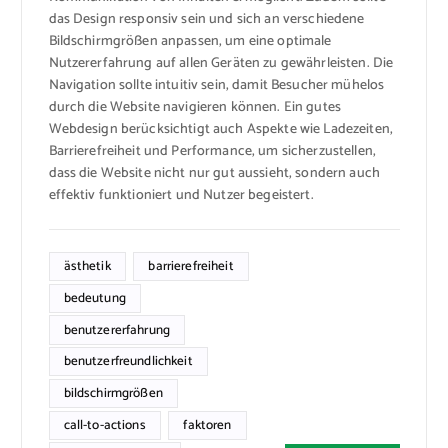
das Design responsiv sein und sich an verschiedene
Bildschirmgrößen anpassen, um eine optimale
Nutzererfahrung auf allen Geräten zu gewährleisten. Die
Navigation sollte intuitiv sein, damit Besucher mühelos
durch die Website navigieren können. Ein gutes
Webdesign berücksichtigt auch Aspekte wie Ladezeiten,
Barrierefreiheit und Performance, um sicherzustellen,
dass die Website nicht nur gut aussieht, sondern auch
effektiv funktioniert und Nutzer begeistert.
ästhetik
barrierefreiheit
bedeutung
benutzererfahrung
benutzerfreundlichkeit
bildschirmgrößen
call-to-actions
faktoren