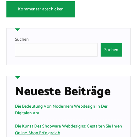
Suchen
Suchen
Neueste Beiträge
Die Bedeutung Von Modernem Webdesign In Der
Digitalen Ära
Die Kunst Des Shopware Webdesigns: Gestalten Sie Ihren
Online-Shop Erfolgreich