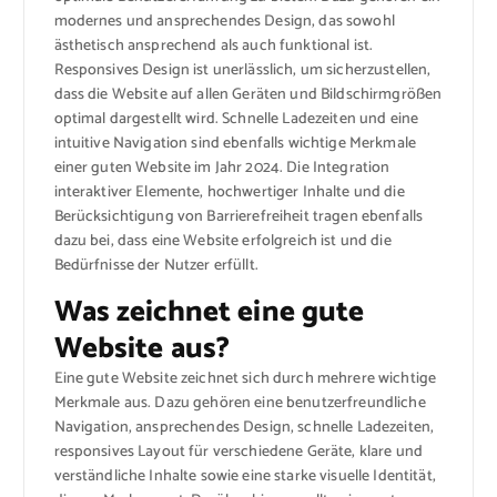
modernes und ansprechendes Design, das sowohl
ästhetisch ansprechend als auch funktional ist.
Responsives Design ist unerlässlich, um sicherzustellen,
dass die Website auf allen Geräten und Bildschirmgrößen
optimal dargestellt wird. Schnelle Ladezeiten und eine
intuitive Navigation sind ebenfalls wichtige Merkmale
einer guten Website im Jahr 2024. Die Integration
interaktiver Elemente, hochwertiger Inhalte und die
Berücksichtigung von Barrierefreiheit tragen ebenfalls
dazu bei, dass eine Website erfolgreich ist und die
Bedürfnisse der Nutzer erfüllt.
Was zeichnet eine gute
Website aus?
Eine gute Website zeichnet sich durch mehrere wichtige
Merkmale aus. Dazu gehören eine benutzerfreundliche
Navigation, ansprechendes Design, schnelle Ladezeiten,
responsives Layout für verschiedene Geräte, klare und
verständliche Inhalte sowie eine starke visuelle Identität,