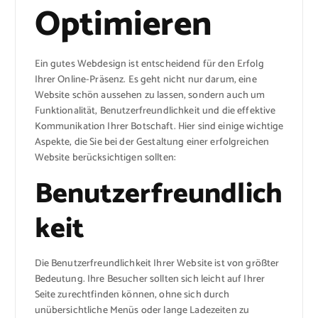
Optimieren
Ein gutes Webdesign ist entscheidend für den Erfolg
Ihrer Online-Präsenz. Es geht nicht nur darum, eine
Website schön aussehen zu lassen, sondern auch um
Funktionalität, Benutzerfreundlichkeit und die effektive
Kommunikation Ihrer Botschaft. Hier sind einige wichtige
Aspekte, die Sie bei der Gestaltung einer erfolgreichen
Website berücksichtigen sollten:
Benutzerfreundlich
keit
Die Benutzerfreundlichkeit Ihrer Website ist von größter
Bedeutung. Ihre Besucher sollten sich leicht auf Ihrer
Seite zurechtfinden können, ohne sich durch
unübersichtliche Menüs oder lange Ladezeiten zu