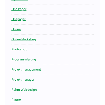
One Pager
Onepager
Online
Online Marketing
Photoshop
Programmierung
Projektmanagement
Projektmanager
Rehm Webdesign
Reuter