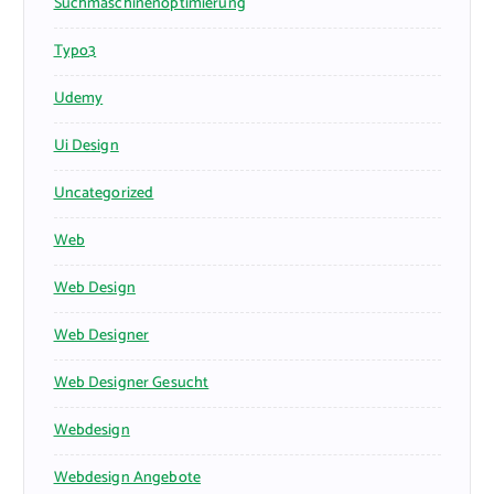
Suchmaschinenoptimierung
Typo3
Udemy
Ui Design
Uncategorized
Web
Web Design
Web Designer
Web Designer Gesucht
Webdesign
Webdesign Angebote