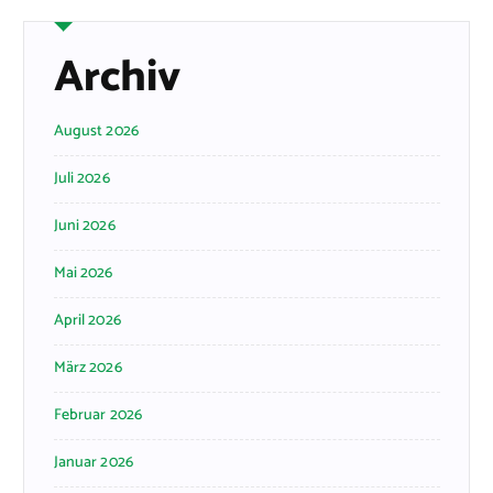
Archiv
August 2026
Juli 2026
Juni 2026
Mai 2026
April 2026
März 2026
Februar 2026
Januar 2026