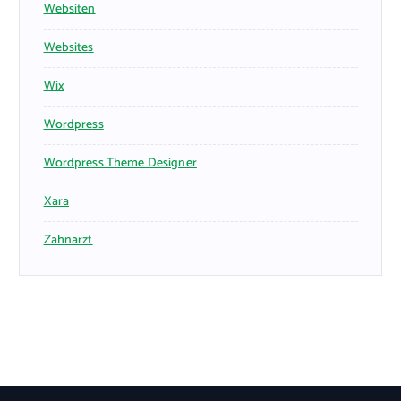
Websiten
Websites
Wix
Wordpress
Wordpress Theme Designer
Xara
Zahnarzt