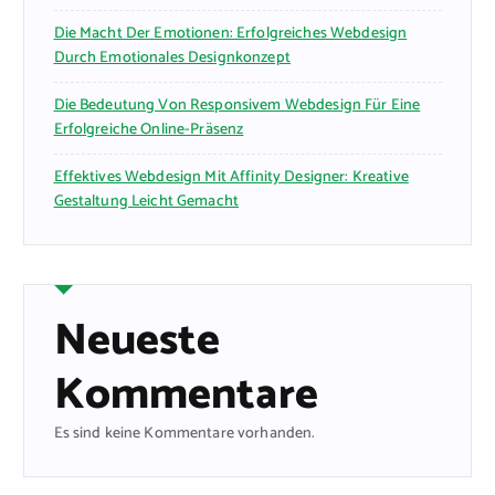
Die Macht Der Emotionen: Erfolgreiches Webdesign
Durch Emotionales Designkonzept
Die Bedeutung Von Responsivem Webdesign Für Eine
Erfolgreiche Online-Präsenz
Effektives Webdesign Mit Affinity Designer: Kreative
Gestaltung Leicht Gemacht
Neueste
Kommentare
Es sind keine Kommentare vorhanden.