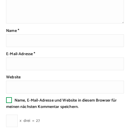
Name
*
E-Mail-Adresse
*
Website
Name, E-Mail-Adresse und Website in diesem Browser für
meinen nächsten Kommentar speichern.
×
drei
=
27