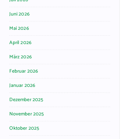
Juni 2026
Mai 2026
April 2026
März 2026
Februar 2026
Januar 2026
Dezember 2025
November 2025
Oktober 2025