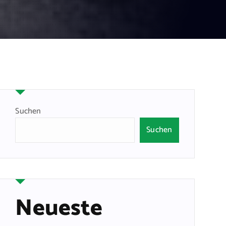
Suchen
Suchen
Neueste