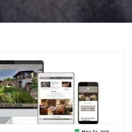
März, Sa., 2025