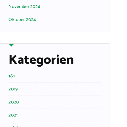
November 2024
Oktober 2024
Kategorien
1&1
2019
2020
2021