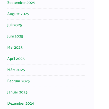
September 2025
August 2025
Juli 2025
Juni 2025
Mai 2025
April 2025
März 2025
Februar 2025
Januar 2025
Dezember 2024