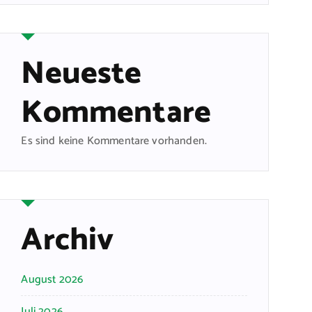
Neueste
Kommentare
Es sind keine Kommentare vorhanden.
Archiv
August 2026
Juli 2026