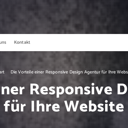
uns
Kontakt
art
Die Vorteile einer Responsive Design Agentur für Ihre Webs
einer Responsive 
für Ihre Website