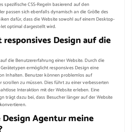
es spezifische CSS-Regeln basierend auf den
er passen sich ebenfalls dynamisch an die Größe des
ken dafür, dass die Website sowohl auf einem Desktop-
t optimal dargestellt wird.
responsives Design auf die
auf die Benutzererfahrung einer Website. Durch die
Gerätetypen ermöglicht responsives Design eine
von Inhalten. Benutzer können problemlos auf
 scrollen zu müssen. Dies führt zu einer verbesserten
nahtlose Interaktion mit der Website erleben. Eine
n trägt dazu bei, dass Besucher länger auf der Website
konvertieren.
e Design Agentur meine
?