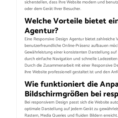
sicherstellen, dass Ihre Website modern und benut
oder dem Gerät Ihrer Besucher.
Welche Vorteile bietet e
Agentur?
Eine Responsive Design Agentur bietet zahlreiche 
benutzerfreundliche Online-Präsenz aufbauen möcht
Gewährleistung einer konsistenten Darstellung auf
durch einfache Navigation und schnelle Ladezeiten 
Durch die Zusammenarbeit mit einer Responsive D
ihre Website professionell gestaltet ist und den An
Wie funktioniert die Anp
Bildschirmgrößen bei res
Bei responsivem Design passt sich die Website aut
optimale Darstellung auf jedem Gerät zu gewährlei
Rastern, Media Queries und fluiden Bildern erreicht.