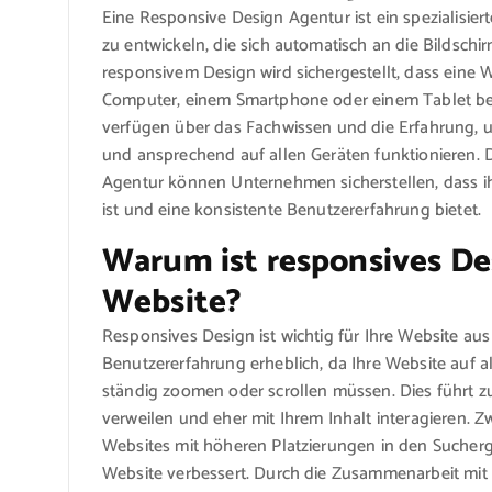
Eine Responsive Design Agentur ist ein spezialisier
zu entwickeln, die sich automatisch an die Bildsch
responsivem Design wird sichergestellt, dass eine
Computer, einem Smartphone oder einem Tablet betr
verfügen über das Fachwissen und die Erfahrung, u
und ansprechend auf allen Geräten funktionieren.
Agentur können Unternehmen sicherstellen, dass ih
ist und eine konsistente Benutzererfahrung bietet.
Warum ist responsives De
Website?
Responsives Design ist wichtig für Ihre Website au
Benutzererfahrung erheblich, da Ihre Website auf a
ständig zoomen oder scrollen müssen. Dies führt zu
verweilen und eher mit Ihrem Inhalt interagieren.
Websites mit höheren Platzierungen in den Sucherge
Website verbessert. Durch die Zusammenarbeit mit