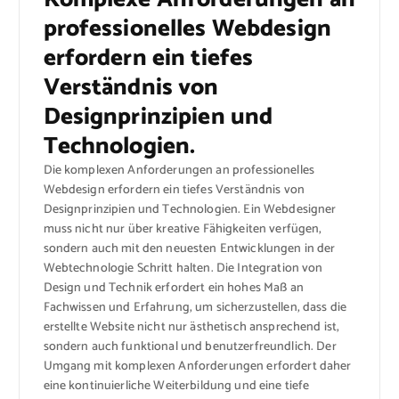
professionelles Webdesign
erfordern ein tiefes
Verständnis von
Designprinzipien und
Technologien.
Die komplexen Anforderungen an professionelles
Webdesign erfordern ein tiefes Verständnis von
Designprinzipien und Technologien. Ein Webdesigner
muss nicht nur über kreative Fähigkeiten verfügen,
sondern auch mit den neuesten Entwicklungen in der
Webtechnologie Schritt halten. Die Integration von
Design und Technik erfordert ein hohes Maß an
Fachwissen und Erfahrung, um sicherzustellen, dass die
erstellte Website nicht nur ästhetisch ansprechend ist,
sondern auch funktional und benutzerfreundlich. Der
Umgang mit komplexen Anforderungen erfordert daher
eine kontinuierliche Weiterbildung und eine tiefe