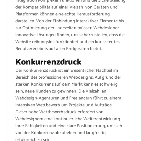
Integration komplexer Funktionen und die Sicherstellung
der Kompatibilität auf einer Vielzahl von Geräten und
Plattformen können eine echte Herausforderung
darstellen. Von der Einbindung interaktiver Elemente bis
zur Optimierung der Ladezeiten müssen Webdesigner
innovative Lösungen finden, um sicherzustellen, dass die
Website reibungslos funktioniert und ein konsistentes
Benutzererlebnis auf allen Endgeräten bietet.
Konkurrenzdruck
Der Konkurrenzdruck ist ein wesentlicher Nachteil im
Bereich des professionellen Webdesigns. Aufgrund der
starken Konkurrenz auf dem Markt kann es schwierig
sein, neue Kunden zu gewinnen. Die Vielzahl an
Webdesign-Agenturen und Freelancern führt zu einem
intensiven Wettbewerb um Projekte und Aufträge.
Dieser hohe Wettbewerbsdruck erfordert von
Webdesignern eine kontinuierliche Weiterentwicklung
ihrer Fähigkeiten und eine klare Positionierung, um sich
von der Konkurrenz abzuheben und langfristig
erfolgreich zu sein.