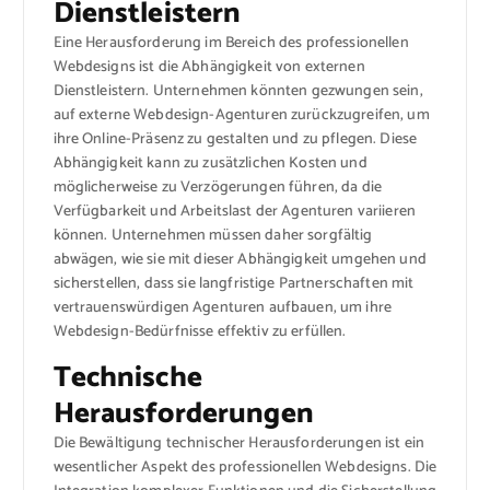
Dienstleistern
Eine Herausforderung im Bereich des professionellen
Webdesigns ist die Abhängigkeit von externen
Dienstleistern. Unternehmen könnten gezwungen sein,
auf externe Webdesign-Agenturen zurückzugreifen, um
ihre Online-Präsenz zu gestalten und zu pflegen. Diese
Abhängigkeit kann zu zusätzlichen Kosten und
möglicherweise zu Verzögerungen führen, da die
Verfügbarkeit und Arbeitslast der Agenturen variieren
können. Unternehmen müssen daher sorgfältig
abwägen, wie sie mit dieser Abhängigkeit umgehen und
sicherstellen, dass sie langfristige Partnerschaften mit
vertrauenswürdigen Agenturen aufbauen, um ihre
Webdesign-Bedürfnisse effektiv zu erfüllen.
Technische
Herausforderungen
Die Bewältigung technischer Herausforderungen ist ein
wesentlicher Aspekt des professionellen Webdesigns. Die