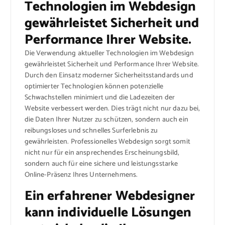
Technologien im Webdesign
gewährleistet Sicherheit und
Performance Ihrer Website.
Die Verwendung aktueller Technologien im Webdesign
gewährleistet Sicherheit und Performance Ihrer Website.
Durch den Einsatz moderner Sicherheitsstandards und
optimierter Technologien können potenzielle
Schwachstellen minimiert und die Ladezeiten der
Website verbessert werden. Dies trägt nicht nur dazu bei,
die Daten Ihrer Nutzer zu schützen, sondern auch ein
reibungsloses und schnelles Surferlebnis zu
gewährleisten. Professionelles Webdesign sorgt somit
nicht nur für ein ansprechendes Erscheinungsbild,
sondern auch für eine sichere und leistungsstarke
Online-Präsenz Ihres Unternehmens.
Ein erfahrener Webdesigner
kann individuelle Lösungen