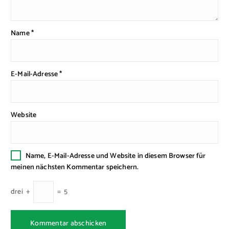
Name
*
E-Mail-Adresse
*
Website
Name, E-Mail-Adresse und Website in diesem Browser für
meinen nächsten Kommentar speichern.
drei
+
=
5