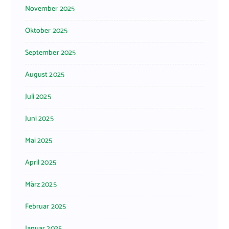
November 2025
Oktober 2025
September 2025
August 2025
Juli 2025
Juni 2025
Mai 2025
April 2025
März 2025
Februar 2025
Januar 2025