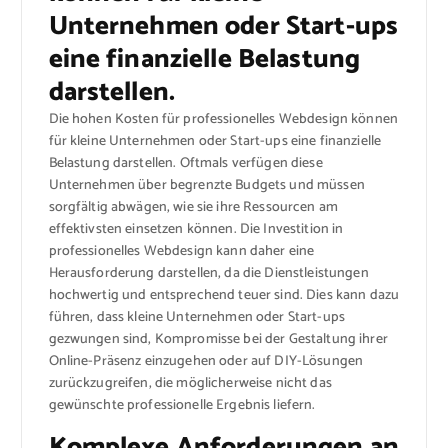
Unternehmen oder Start-ups
eine finanzielle Belastung
darstellen.
Die hohen Kosten für professionelles Webdesign können
für kleine Unternehmen oder Start-ups eine finanzielle
Belastung darstellen. Oftmals verfügen diese
Unternehmen über begrenzte Budgets und müssen
sorgfältig abwägen, wie sie ihre Ressourcen am
effektivsten einsetzen können. Die Investition in
professionelles Webdesign kann daher eine
Herausforderung darstellen, da die Dienstleistungen
hochwertig und entsprechend teuer sind. Dies kann dazu
führen, dass kleine Unternehmen oder Start-ups
gezwungen sind, Kompromisse bei der Gestaltung ihrer
Online-Präsenz einzugehen oder auf DIY-Lösungen
zurückzugreifen, die möglicherweise nicht das
gewünschte professionelle Ergebnis liefern.
Komplexe Anforderungen an