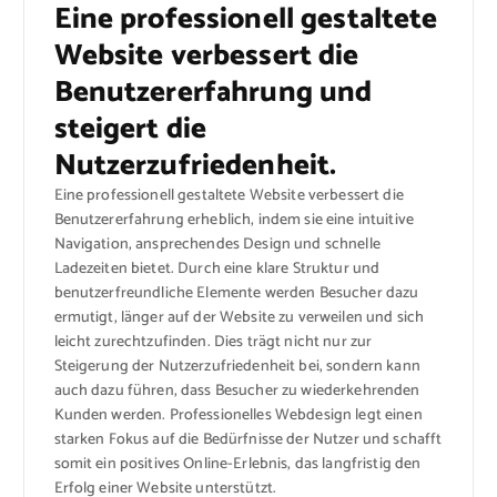
Eine professionell gestaltete
Website verbessert die
Benutzererfahrung und
steigert die
Nutzerzufriedenheit.
Eine professionell gestaltete Website verbessert die
Benutzererfahrung erheblich, indem sie eine intuitive
Navigation, ansprechendes Design und schnelle
Ladezeiten bietet. Durch eine klare Struktur und
benutzerfreundliche Elemente werden Besucher dazu
ermutigt, länger auf der Website zu verweilen und sich
leicht zurechtzufinden. Dies trägt nicht nur zur
Steigerung der Nutzerzufriedenheit bei, sondern kann
auch dazu führen, dass Besucher zu wiederkehrenden
Kunden werden. Professionelles Webdesign legt einen
starken Fokus auf die Bedürfnisse der Nutzer und schafft
somit ein positives Online-Erlebnis, das langfristig den
Erfolg einer Website unterstützt.