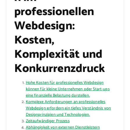
professionellen
Webdesign:
Kosten,
Komplexität und
Konkurrenzdruck
Hohe Kosten für professionelles Webdesign
können für kleine Unternehmen oder Start-ups
eine finanzielle Belastung darstellen.
Komplexe Anforderungen an professionelles
Webdesign erfordern ein tiefes Verständnis von
Designprinzipien und Technologien.
Zeitaufwändiger Prozess
Abhängigkeit von externen Dienstleistern