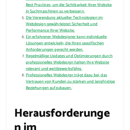
Best Practices, um die Sichtbarkeit Ihrer Website
in Suchmaschinen zu verbessern.
Die Verwendung aktueller Technologien im
Webdesign gewährleistet Sicherheit und
Performance Ihrer Website.
Ein erfahrener Webdesigner kann individuelle
Lösungen entwickeln, die Ihren spezifischen
Anforderungen gerecht werden.
Regelmäßige Updates und Optimierungen durch
professionelles Webdesign halten Ihre Website
relevant und wettbewerbsfähig.
Professionelles Webdesign trägt dazu bei, das
Vertrauen von Kunden zu stärken und langfristige
Beziehungen aufzubauen.
Herausforderunge
n im