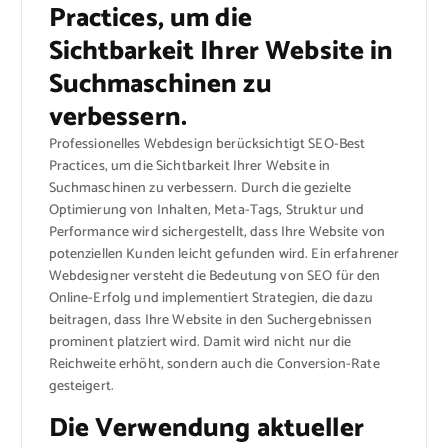
Practices, um die
Sichtbarkeit Ihrer Website in
Suchmaschinen zu
verbessern.
Professionelles Webdesign berücksichtigt SEO-Best
Practices, um die Sichtbarkeit Ihrer Website in
Suchmaschinen zu verbessern. Durch die gezielte
Optimierung von Inhalten, Meta-Tags, Struktur und
Performance wird sichergestellt, dass Ihre Website von
potenziellen Kunden leicht gefunden wird. Ein erfahrener
Webdesigner versteht die Bedeutung von SEO für den
Online-Erfolg und implementiert Strategien, die dazu
beitragen, dass Ihre Website in den Suchergebnissen
prominent platziert wird. Damit wird nicht nur die
Reichweite erhöht, sondern auch die Conversion-Rate
gesteigert.
Die Verwendung aktueller