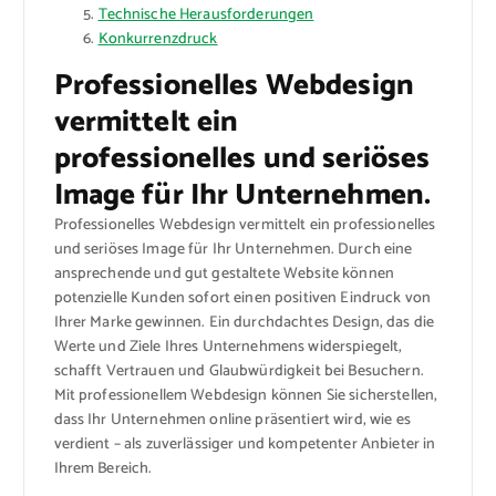
Technische Herausforderungen
Konkurrenzdruck
Professionelles Webdesign
vermittelt ein
professionelles und seriöses
Image für Ihr Unternehmen.
Professionelles Webdesign vermittelt ein professionelles
und seriöses Image für Ihr Unternehmen. Durch eine
ansprechende und gut gestaltete Website können
potenzielle Kunden sofort einen positiven Eindruck von
Ihrer Marke gewinnen. Ein durchdachtes Design, das die
Werte und Ziele Ihres Unternehmens widerspiegelt,
schafft Vertrauen und Glaubwürdigkeit bei Besuchern.
Mit professionellem Webdesign können Sie sicherstellen,
dass Ihr Unternehmen online präsentiert wird, wie es
verdient – als zuverlässiger und kompetenter Anbieter in
Ihrem Bereich.