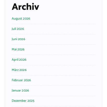
Archiv
August 2026
Juli 2026
Juni 2026
Mai 2026
April 2026
März 2026
Februar 2026
Januar 2026
Dezember 2025