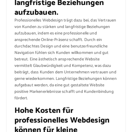
langfristige Beziehungen
aufzubauen.
Professionelles Webdesign trägt dazu bei, das Vertrauen
von Kunden zu stärken und langfristige Beziehungen
aufzubauen, indem es eine professionelle und
ansprechende Online-Präsenz schafft. Durch ein
durchdachtes Design und eine benutzerfreundliche
Navigation fühlen sich Kunden willkommen und gut
betreut. Eine ästhetisch ansprechende Website
vermittelt Glaubwürdigkeit und Kompetenz, was dazu
beiträgt, dass Kunden dem Unternehmen vertrauen und
gerne wiederkommen. Langfristige Beziehungen können
aufgebaut werden, da eine gut gestaltete Website
positive Markenerlebnisse schafft und Kundenbindung
fördert.
Hohe Kosten für
professionelles Webdesign
können für kleine