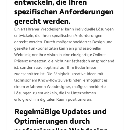
entwickeln, die Ihren
spezifischen Anforderungen
gerecht werden.
Ein erfahrener Webdesigner kann individuelle Lösungen
entwickeln, die Ihren spezifischen Anforderungen
gerecht werden. Durch maßgeschneidertes Design und
gezielte Funktionalitäten kann ein professioneller
Webdesigner Ihre Vision in eine einzigartige Online-
Präsenz umsetzen, die nicht nur ästhetisch ansprechend
ist, sondern auch optimal auf Ihre Bedürfnisse
zugeschnitten ist. Die Fähigkeit, kreative Ideen mit
technischem Know-how zu verbinden, ermöglicht es
einem erfahrenen Webdesigner, maßgeschneiderte
Lösungen zu entwickeln, die Ihr Unternehmen
erfolgreich im digitalen Raum positionieren.
Regelmäßige Updates und
Optimierungen durch