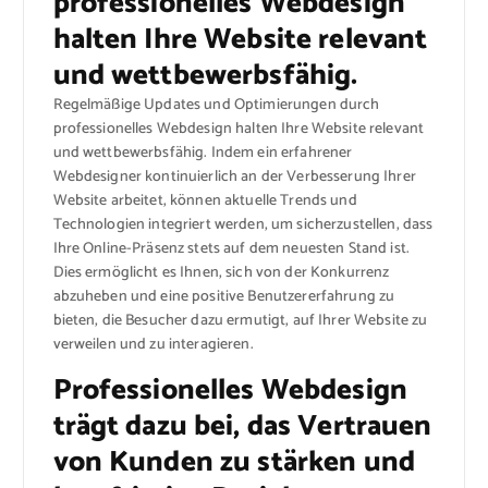
professionelles Webdesign
halten Ihre Website relevant
und wettbewerbsfähig.
Regelmäßige Updates und Optimierungen durch
professionelles Webdesign halten Ihre Website relevant
und wettbewerbsfähig. Indem ein erfahrener
Webdesigner kontinuierlich an der Verbesserung Ihrer
Website arbeitet, können aktuelle Trends und
Technologien integriert werden, um sicherzustellen, dass
Ihre Online-Präsenz stets auf dem neuesten Stand ist.
Dies ermöglicht es Ihnen, sich von der Konkurrenz
abzuheben und eine positive Benutzererfahrung zu
bieten, die Besucher dazu ermutigt, auf Ihrer Website zu
verweilen und zu interagieren.
Professionelles Webdesign
trägt dazu bei, das Vertrauen
von Kunden zu stärken und