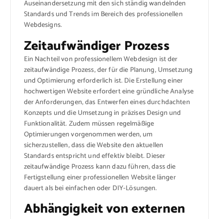
Auseinandersetzung mit den sich ständig wandelnden
Standards und Trends im Bereich des professionellen
Webdesigns.
Zeitaufwändiger Prozess
Ein Nachteil von professionellem Webdesign ist der
zeitaufwändige Prozess, der für die Planung, Umsetzung
und Optimierung erforderlich ist. Die Erstellung einer
hochwertigen Website erfordert eine gründliche Analyse
der Anforderungen, das Entwerfen eines durchdachten
Konzepts und die Umsetzung in präzises Design und
Funktionalität. Zudem müssen regelmäßige
Optimierungen vorgenommen werden, um
sicherzustellen, dass die Website den aktuellen
Standards entspricht und effektiv bleibt. Dieser
zeitaufwändige Prozess kann dazu führen, dass die
Fertigstellung einer professionellen Website länger
dauert als bei einfachen oder DIY-Lösungen.
Abhängigkeit von externen