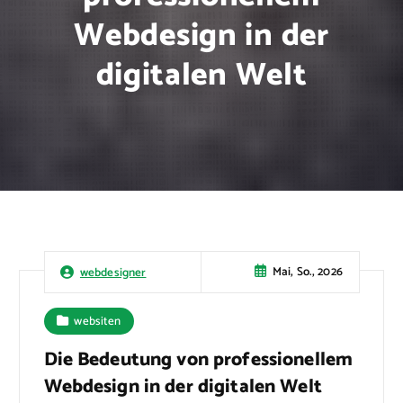
Webdesign in der
digitalen Welt
Mai, So., 2026
webdesigner
websiten
Die Bedeutung von professionellem
Webdesign in der digitalen Welt