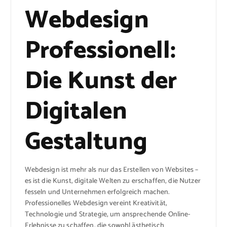
Webdesign
Professionell:
Die Kunst der
Digitalen
Gestaltung
Webdesign ist mehr als nur das Erstellen von Websites –
es ist die Kunst, digitale Welten zu erschaffen, die Nutzer
fesseln und Unternehmen erfolgreich machen.
Professionelles Webdesign vereint Kreativität,
Technologie und Strategie, um ansprechende Online-
Erlebnisse zu schaffen, die sowohl ästhetisch