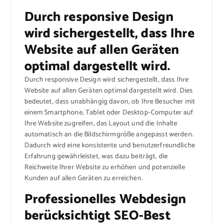
Durch responsive Design
wird sichergestellt, dass Ihre
Website auf allen Geräten
optimal dargestellt wird.
Durch responsive Design wird sichergestellt, dass Ihre
Website auf allen Geräten optimal dargestellt wird. Dies
bedeutet, dass unabhängig davon, ob Ihre Besucher mit
einem Smartphone, Tablet oder Desktop-Computer auf
Ihre Website zugreifen, das Layout und die Inhalte
automatisch an die Bildschirmgröße angepasst werden.
Dadurch wird eine konsistente und benutzerfreundliche
Erfahrung gewährleistet, was dazu beiträgt, die
Reichweite Ihrer Website zu erhöhen und potenzielle
Kunden auf allen Geräten zu erreichen.
Professionelles Webdesign
berücksichtigt SEO-Best