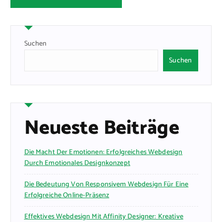
Suchen
Suchen
Neueste Beiträge
Die Macht Der Emotionen: Erfolgreiches Webdesign
Durch Emotionales Designkonzept
Die Bedeutung Von Responsivem Webdesign Für Eine
Erfolgreiche Online-Präsenz
Effektives Webdesign Mit Affinity Designer: Kreative