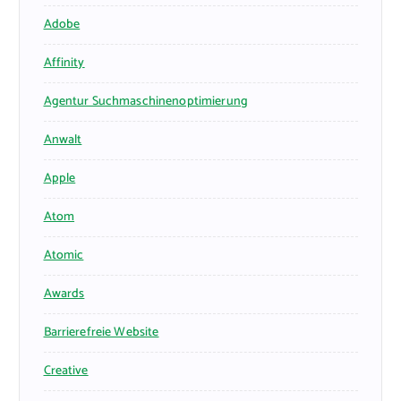
Adobe
Affinity
Agentur Suchmaschinenoptimierung
Anwalt
Apple
Atom
Atomic
Awards
Barrierefreie Website
Creative