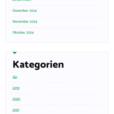
Dezember 2024
November 2024
Oktober 2024
Kategorien
1&1
2019
2020
2021