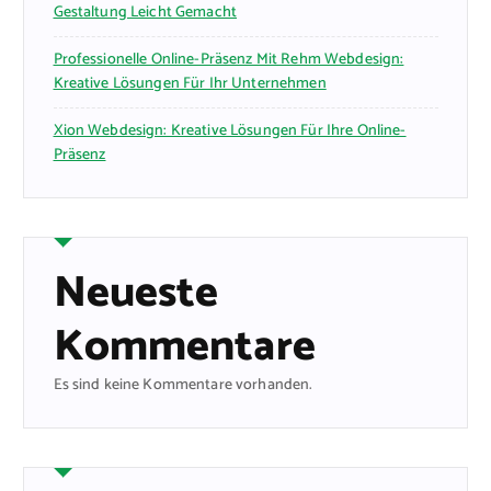
Gestaltung Leicht Gemacht
Professionelle Online-Präsenz Mit Rehm Webdesign:
Kreative Lösungen Für Ihr Unternehmen
Xion Webdesign: Kreative Lösungen Für Ihre Online-
Präsenz
Neueste
Kommentare
Es sind keine Kommentare vorhanden.