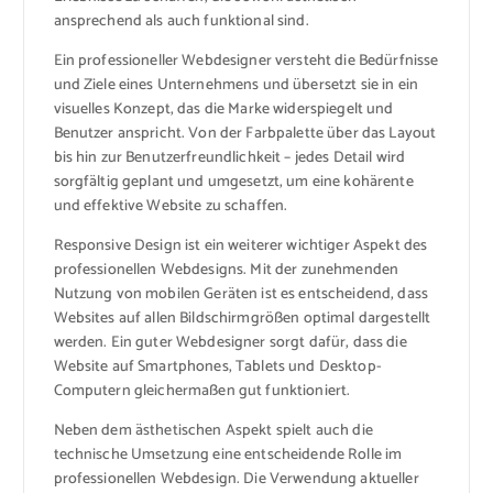
ansprechend als auch funktional sind.
Ein professioneller Webdesigner versteht die Bedürfnisse
und Ziele eines Unternehmens und übersetzt sie in ein
visuelles Konzept, das die Marke widerspiegelt und
Benutzer anspricht. Von der Farbpalette über das Layout
bis hin zur Benutzerfreundlichkeit – jedes Detail wird
sorgfältig geplant und umgesetzt, um eine kohärente
und effektive Website zu schaffen.
Responsive Design ist ein weiterer wichtiger Aspekt des
professionellen Webdesigns. Mit der zunehmenden
Nutzung von mobilen Geräten ist es entscheidend, dass
Websites auf allen Bildschirmgrößen optimal dargestellt
werden. Ein guter Webdesigner sorgt dafür, dass die
Website auf Smartphones, Tablets und Desktop-
Computern gleichermaßen gut funktioniert.
Neben dem ästhetischen Aspekt spielt auch die
technische Umsetzung eine entscheidende Rolle im
professionellen Webdesign. Die Verwendung aktueller