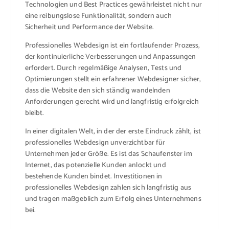
Technologien und Best Practices gewährleistet nicht nur
eine reibungslose Funktionalität, sondern auch
Sicherheit und Performance der Website.
Professionelles Webdesign ist ein fortlaufender Prozess,
der kontinuierliche Verbesserungen und Anpassungen
erfordert. Durch regelmäßige Analysen, Tests und
Optimierungen stellt ein erfahrener Webdesigner sicher,
dass die Website den sich ständig wandelnden
Anforderungen gerecht wird und langfristig erfolgreich
bleibt.
In einer digitalen Welt, in der der erste Eindruck zählt, ist
professionelles Webdesign unverzichtbar für
Unternehmen jeder Größe. Es ist das Schaufenster im
Internet, das potenzielle Kunden anlockt und
bestehende Kunden bindet. Investitionen in
professionelles Webdesign zahlen sich langfristig aus
und tragen maßgeblich zum Erfolg eines Unternehmens
bei.