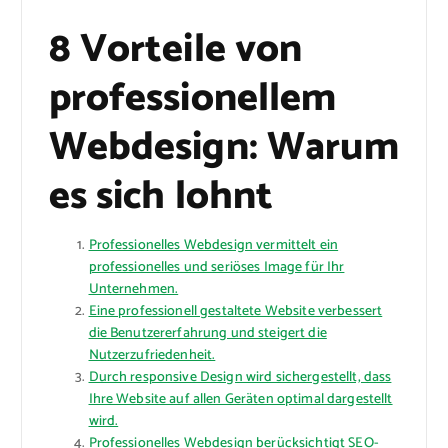
8 Vorteile von
professionellem
Webdesign: Warum
es sich lohnt
Professionelles Webdesign vermittelt ein
professionelles und seriöses Image für Ihr
Unternehmen.
Eine professionell gestaltete Website verbessert
die Benutzererfahrung und steigert die
Nutzerzufriedenheit.
Durch responsive Design wird sichergestellt, dass
Ihre Website auf allen Geräten optimal dargestellt
wird.
Professionelles Webdesign berücksichtigt SEO-