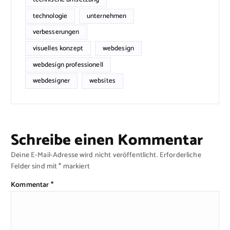
technologie
unternehmen
verbesserungen
visuelles konzept
webdesign
webdesign professionell
webdesigner
websites
Schreibe einen Kommentar
Deine E-Mail-Adresse wird nicht veröffentlicht.
Erforderliche
Felder sind mit
*
markiert
Kommentar
*