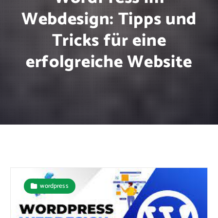
Webdesign: Tipps und
Tricks für eine
erfolgreiche Website
wordpress