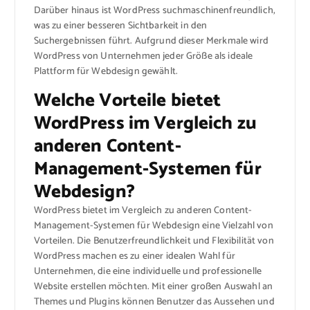
Darüber hinaus ist WordPress suchmaschinenfreundlich,
was zu einer besseren Sichtbarkeit in den
Suchergebnissen führt. Aufgrund dieser Merkmale wird
WordPress von Unternehmen jeder Größe als ideale
Plattform für Webdesign gewählt.
Welche Vorteile bietet
WordPress im Vergleich zu
anderen Content-
Management-Systemen für
Webdesign?
WordPress bietet im Vergleich zu anderen Content-
Management-Systemen für Webdesign eine Vielzahl von
Vorteilen. Die Benutzerfreundlichkeit und Flexibilität von
WordPress machen es zu einer idealen Wahl für
Unternehmen, die eine individuelle und professionelle
Website erstellen möchten. Mit einer großen Auswahl an
Themes und Plugins können Benutzer das Aussehen und