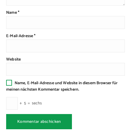
Name
*
E-Mail-Adresse
*
Website
Name, E-Mail-Adresse und Website in diesem Browser für
meinen nächsten Kommentar speichern.
+
5
=
sechs