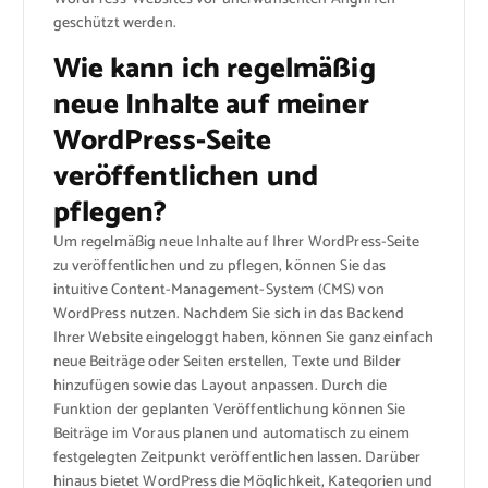
geschützt werden.
Wie kann ich regelmäßig
neue Inhalte auf meiner
WordPress-Seite
veröffentlichen und
pflegen?
Um regelmäßig neue Inhalte auf Ihrer WordPress-Seite
zu veröffentlichen und zu pflegen, können Sie das
intuitive Content-Management-System (CMS) von
WordPress nutzen. Nachdem Sie sich in das Backend
Ihrer Website eingeloggt haben, können Sie ganz einfach
neue Beiträge oder Seiten erstellen, Texte und Bilder
hinzufügen sowie das Layout anpassen. Durch die
Funktion der geplanten Veröffentlichung können Sie
Beiträge im Voraus planen und automatisch zu einem
festgelegten Zeitpunkt veröffentlichen lassen. Darüber
hinaus bietet WordPress die Möglichkeit, Kategorien und