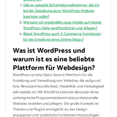
Gibt es spezielle Sicherheitsmaßnahmen, die ich
bei der Gestaltung einer WordPress-Website
beachten sollte?
Wie kann ich regelmäßig neue Inhalte auf meiner
WordPress-Seite veröffentlichen und pflegen?
Bietet WordPress auch E-Commerce-Funktionen
für die Erstellung eines Online-Shops?
Was ist WordPress und
warum ist es eine beliebte
Plattform für Webdesign?
WordPress ist eine Open-Source-Plattform für die
Erstellung und Verwaltung von Websites, die aufgrund
ihrer Benutzerfreundlichkeit, Flexibilität und Vielseitigkeit
sehr beliebt ist. Mit WordPress können Benutzer ohne
umfangreiche Programmierkenntnisse professionelle
Websites erstellen und pflegen. Die große Auswahl an
Themes und Plugins ermöglicht es, das Design
anzupassen und zusätzliche Funktionen hinzuzufügen.