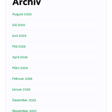
Archiv
August 2026
Juli 2026
Juni 2026
Mai 2026
April 2026
März 2026
Februar 2026
Januar 2026
Dezember 2025
November 2025