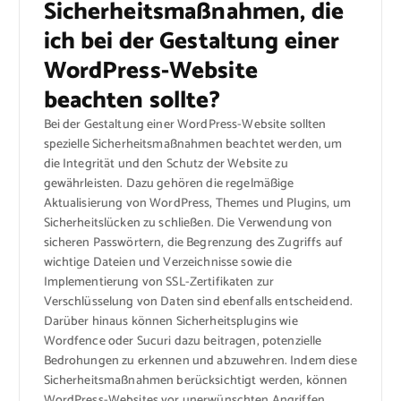
Sicherheitsmaßnahmen, die
ich bei der Gestaltung einer
WordPress-Website
beachten sollte?
Bei der Gestaltung einer WordPress-Website sollten
spezielle Sicherheitsmaßnahmen beachtet werden, um
die Integrität und den Schutz der Website zu
gewährleisten. Dazu gehören die regelmäßige
Aktualisierung von WordPress, Themes und Plugins, um
Sicherheitslücken zu schließen. Die Verwendung von
sicheren Passwörtern, die Begrenzung des Zugriffs auf
wichtige Dateien und Verzeichnisse sowie die
Implementierung von SSL-Zertifikaten zur
Verschlüsselung von Daten sind ebenfalls entscheidend.
Darüber hinaus können Sicherheitsplugins wie
Wordfence oder Sucuri dazu beitragen, potenzielle
Bedrohungen zu erkennen und abzuwehren. Indem diese
Sicherheitsmaßnahmen berücksichtigt werden, können
WordPress-Websites vor unerwünschten Angriffen