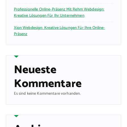
Professionelle Online-Präsenz Mit Rehm Webdesign:
Kreative Lösungen Für Ihr Unternehmen
Xion Webdesign: Kreative Lösungen Für Ihre Online-
Präsenz
Neueste
Kommentare
Es sind keine Kommentare vorhanden.