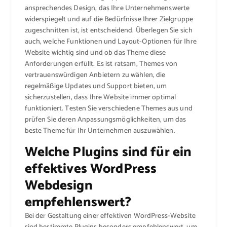
ansprechendes Design, das Ihre Unternehmenswerte
widerspiegelt und auf die Bedürfnisse Ihrer Zielgruppe
zugeschnitten ist, ist entscheidend. Überlegen Sie sich
auch, welche Funktionen und Layout-Optionen für Ihre
Website wichtig sind und ob das Theme diese
Anforderungen erfüllt. Es ist ratsam, Themes von
vertrauenswürdigen Anbietern zu wählen, die
regelmäßige Updates und Support bieten, um
sicherzustellen, dass Ihre Website immer optimal
funktioniert. Testen Sie verschiedene Themes aus und
prüfen Sie deren Anpassungsmöglichkeiten, um das
beste Theme für Ihr Unternehmen auszuwählen.
Welche Plugins sind für ein
effektives WordPress
Webdesign
empfehlenswert?
Bei der Gestaltung einer effektiven WordPress-Website