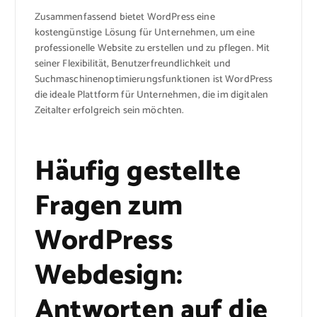
Zusammenfassend bietet WordPress eine
kostengünstige Lösung für Unternehmen, um eine
professionelle Website zu erstellen und zu pflegen. Mit
seiner Flexibilität, Benutzerfreundlichkeit und
Suchmaschinenoptimierungsfunktionen ist WordPress
die ideale Plattform für Unternehmen, die im digitalen
Zeitalter erfolgreich sein möchten.
Häufig gestellte
Fragen zum
WordPress
Webdesign:
Antworten auf die