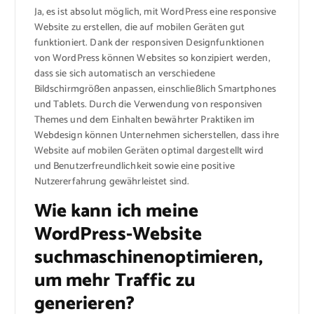
Ja, es ist absolut möglich, mit WordPress eine responsive
Website zu erstellen, die auf mobilen Geräten gut
funktioniert. Dank der responsiven Designfunktionen
von WordPress können Websites so konzipiert werden,
dass sie sich automatisch an verschiedene
Bildschirmgrößen anpassen, einschließlich Smartphones
und Tablets. Durch die Verwendung von responsiven
Themes und dem Einhalten bewährter Praktiken im
Webdesign können Unternehmen sicherstellen, dass ihre
Website auf mobilen Geräten optimal dargestellt wird
und Benutzerfreundlichkeit sowie eine positive
Nutzererfahrung gewährleistet sind.
Wie kann ich meine
WordPress-Website
suchmaschinenoptimieren,
um mehr Traffic zu
generieren?