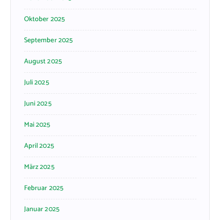
Oktober 2025
September 2025
August 2025
Juli 2025
Juni 2025
Mai 2025
April 2025
März 2025
Februar 2025
Januar 2025