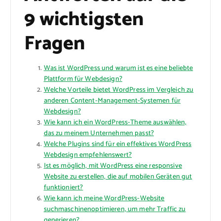
9 wichtigsten
Fragen
Was ist WordPress und warum ist es eine beliebte
Plattform für Webdesign?
Welche Vorteile bietet WordPress im Vergleich zu
anderen Content-Management-Systemen für
Webdesign?
Wie kann ich ein WordPress-Theme auswählen,
das zu meinem Unternehmen passt?
Welche Plugins sind für ein effektives WordPress
Webdesign empfehlenswert?
Ist es möglich, mit WordPress eine responsive
Website zu erstellen, die auf mobilen Geräten gut
funktioniert?
Wie kann ich meine WordPress-Website
suchmaschinenoptimieren, um mehr Traffic zu
generieren?