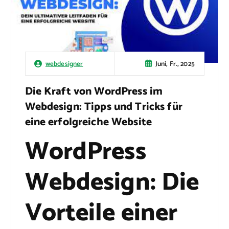
Juni, Fr., 2025
webdesigner
Die Kraft von WordPress im
Webdesign: Tipps und Tricks für
eine erfolgreiche Website
WordPress
Webdesign: Die
Vorteile einer