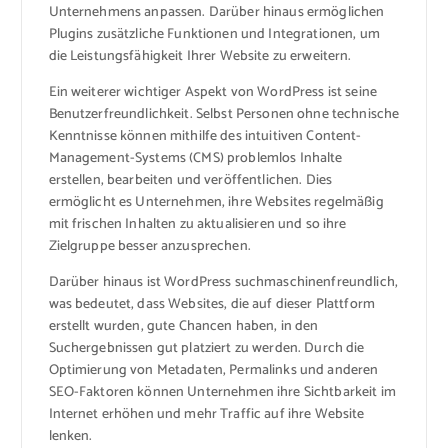
Unternehmens anpassen. Darüber hinaus ermöglichen
Plugins zusätzliche Funktionen und Integrationen, um
die Leistungsfähigkeit Ihrer Website zu erweitern.
Ein weiterer wichtiger Aspekt von WordPress ist seine
Benutzerfreundlichkeit. Selbst Personen ohne technische
Kenntnisse können mithilfe des intuitiven Content-
Management-Systems (CMS) problemlos Inhalte
erstellen, bearbeiten und veröffentlichen. Dies
ermöglicht es Unternehmen, ihre Websites regelmäßig
mit frischen Inhalten zu aktualisieren und so ihre
Zielgruppe besser anzusprechen.
Darüber hinaus ist WordPress suchmaschinenfreundlich,
was bedeutet, dass Websites, die auf dieser Plattform
erstellt wurden, gute Chancen haben, in den
Suchergebnissen gut platziert zu werden. Durch die
Optimierung von Metadaten, Permalinks und anderen
SEO-Faktoren können Unternehmen ihre Sichtbarkeit im
Internet erhöhen und mehr Traffic auf ihre Website
lenken.