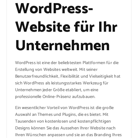
WordPress-
Website für Ihr
Unternehmen
WordPress ist eine der beliebtesten Plattformen für die
Erstellung von Websites weltweit. Mit seiner
Benutzerfreundlichkeit, Flexibilität und Vielseitigkeit hat
sich WordPress als leistungsstarkes Werkzeug für
Unternehmen jeder Größe etabliert, um eine
professionelle Online-Präsenz aufzubauen.
Ein wesentlicher Vorteil von WordPress ist die große
Auswahl an Themes und Plugins, die es bietet. Mit
Tausenden von kostenlosen und kostenpflichtigen
Designs können Sie das Aussehen Ihrer Website nach
Ihren Wünschen anpassen und sie an das Branding Ihres