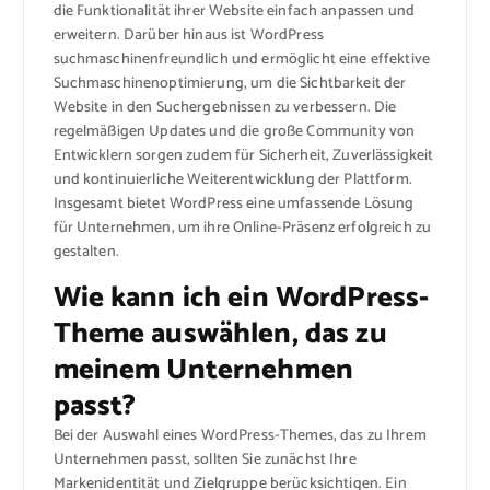
die Funktionalität ihrer Website einfach anpassen und
erweitern. Darüber hinaus ist WordPress
suchmaschinenfreundlich und ermöglicht eine effektive
Suchmaschinenoptimierung, um die Sichtbarkeit der
Website in den Suchergebnissen zu verbessern. Die
regelmäßigen Updates und die große Community von
Entwicklern sorgen zudem für Sicherheit, Zuverlässigkeit
und kontinuierliche Weiterentwicklung der Plattform.
Insgesamt bietet WordPress eine umfassende Lösung
für Unternehmen, um ihre Online-Präsenz erfolgreich zu
gestalten.
Wie kann ich ein WordPress-
Theme auswählen, das zu
meinem Unternehmen
passt?
Bei der Auswahl eines WordPress-Themes, das zu Ihrem
Unternehmen passt, sollten Sie zunächst Ihre
Markenidentität und Zielgruppe berücksichtigen. Ein