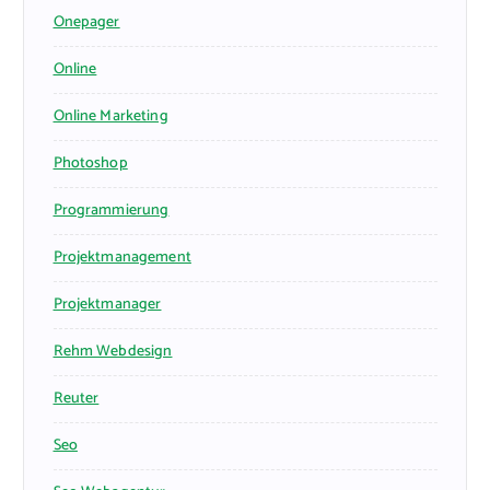
Onepager
Online
Online Marketing
Photoshop
Programmierung
Projektmanagement
Projektmanager
Rehm Webdesign
Reuter
Seo