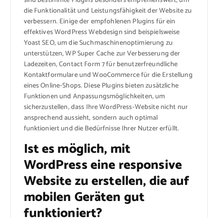
sind bestimmte Plugins besonders empfehlenswert, um
die Funktionalität und Leistungsfähigkeit der Website zu
verbessern. Einige der empfohlenen Plugins für ein
effektives WordPress Webdesign sind beispielsweise
Yoast SEO, um die Suchmaschinenoptimierung zu
unterstützen, WP Super Cache zur Verbesserung der
Ladezeiten, Contact Form 7 für benutzerfreundliche
Kontaktformulare und WooCommerce für die Erstellung
eines Online-Shops. Diese Plugins bieten zusätzliche
Funktionen und Anpassungsmöglichkeiten, um
sicherzustellen, dass Ihre WordPress-Website nicht nur
ansprechend aussieht, sondern auch optimal
funktioniert und die Bedürfnisse Ihrer Nutzer erfüllt.
Ist es möglich, mit
WordPress eine responsive
Website zu erstellen, die auf
mobilen Geräten gut
funktioniert?