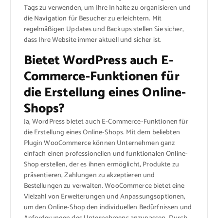
Tags zu verwenden, um Ihre Inhalte zu organisieren und
die Navigation für Besucher zu erleichtern. Mit
regelmäßigen Updates und Backups stellen Sie sicher,
dass Ihre Website immer aktuell und sicher ist.
Bietet WordPress auch E-
Commerce-Funktionen für
die Erstellung eines Online-
Shops?
Ja, WordPress bietet auch E-Commerce-Funktionen für
die Erstellung eines Online-Shops. Mit dem beliebten
Plugin WooCommerce können Unternehmen ganz
einfach einen professionellen und funktionalen Online-
Shop erstellen, der es ihnen ermöglicht, Produkte zu
präsentieren, Zahlungen zu akzeptieren und
Bestellungen zu verwalten. WooCommerce bietet eine
Vielzahl von Erweiterungen und Anpassungsoptionen,
um den Online-Shop den individuellen Bedürfnissen und