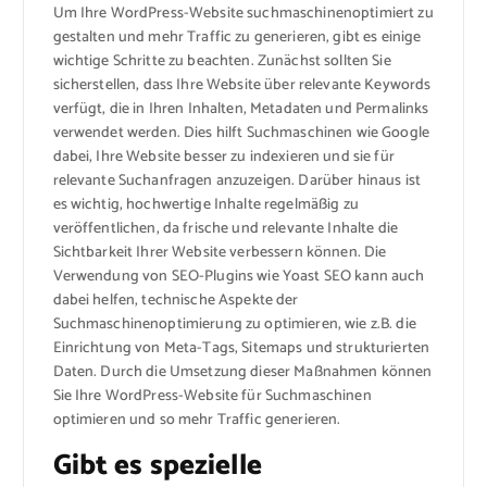
Um Ihre WordPress-Website suchmaschinenoptimiert zu
gestalten und mehr Traffic zu generieren, gibt es einige
wichtige Schritte zu beachten. Zunächst sollten Sie
sicherstellen, dass Ihre Website über relevante Keywords
verfügt, die in Ihren Inhalten, Metadaten und Permalinks
verwendet werden. Dies hilft Suchmaschinen wie Google
dabei, Ihre Website besser zu indexieren und sie für
relevante Suchanfragen anzuzeigen. Darüber hinaus ist
es wichtig, hochwertige Inhalte regelmäßig zu
veröffentlichen, da frische und relevante Inhalte die
Sichtbarkeit Ihrer Website verbessern können. Die
Verwendung von SEO-Plugins wie Yoast SEO kann auch
dabei helfen, technische Aspekte der
Suchmaschinenoptimierung zu optimieren, wie z.B. die
Einrichtung von Meta-Tags, Sitemaps und strukturierten
Daten. Durch die Umsetzung dieser Maßnahmen können
Sie Ihre WordPress-Website für Suchmaschinen
optimieren und so mehr Traffic generieren.
Gibt es spezielle