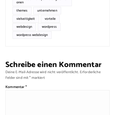
onen
themes
unternehmen
vielseitigkeit
vorteile
webdesign
wordpress
wordpress webdesign
Schreibe einen Kommentar
Deine E-Mail-Adresse wird nicht veröffentlicht.
Erforderliche
Felder sind mit
*
markiert
Kommentar
*