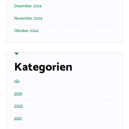
Dezember 2024
November 2024
Oktober 2024
Kategorien
1&1
2019
2020
2021