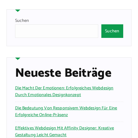
Suchen
Suchen
Neueste Beiträge
Die Macht Der Emotionen: Erfolgreiches Webdesign
Durch Emotionales Designkonzept
Die Bedeutung Von Responsivem Webdesign Für Eine
Erfolgreiche Online-Präsenz
Effektives Webdesign Mit Affinity Designer: Kreative
Gestaltung Leicht Gemacht