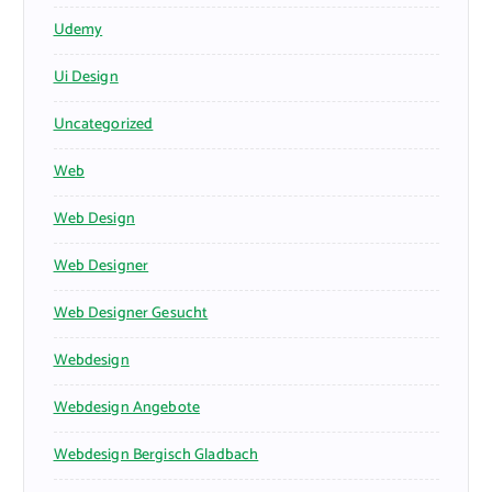
Udemy
Ui Design
Uncategorized
Web
Web Design
Web Designer
Web Designer Gesucht
Webdesign
Webdesign Angebote
Webdesign Bergisch Gladbach