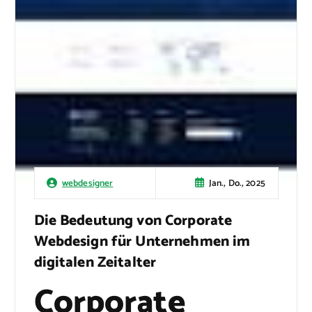
Jan., Do., 2025
webdesigner
Die Bedeutung von Corporate
Webdesign für Unternehmen im
digitalen Zeitalter
Corporate