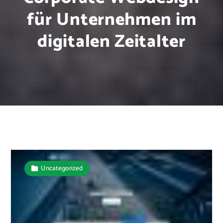
für Unternehmen im
digitalen Zeitalter
Uncategorized