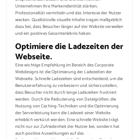
Unternehmen ihre Markenidentität stärken,
Professionalität vermitteln und das Interesse der Nutzer
wecken. Qualitätvolle visuelle Inhalte tragen maßgeblich
dazu bei, dass Besucher länger auf der Website verweilen
und ein positives Gesamterlebnis haben.
Optimiere die Ladezeiten der
Webseite.
Eine wichtige Empfehlung im Bereich des Corporate
Webdesigns ist die Optimierung der Ladezeiten der
Webseite. Schnelle Ladezeiten sind entscheidend, um die
Benutzererfahrung zu verbessern und sicherzustellen,
dass Besucher nicht durch lange Ladezeiten frustriert
werden. Durch die Reduzierung von Dateigrößen, die
Nutzung von Caching-Techniken und die Optimierung
der Serverleistung kann die Ladezeit einer Website
erheblich verkürzt werden. Eine schnelle Website trägt
nicht nur zur Zufriedenheit der Nutzer bei, sondern hat
auch positive Auswirkungen auf das