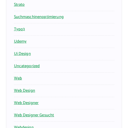
Strato
Suchmaschinenoptimierung
Typo3
Udemy
Ui Design
Uncategorized
Web
Web Design
Web Designer
Web Designer Gesucht
Webdesign