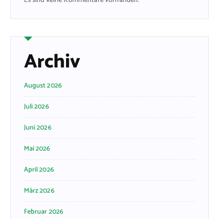
Es sind keine Kommentare vorhanden.
Archiv
August 2026
Juli 2026
Juni 2026
Mai 2026
April 2026
März 2026
Februar 2026