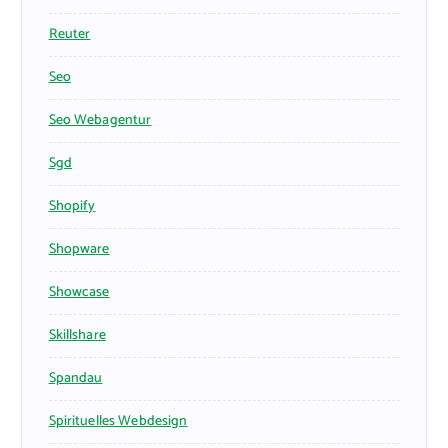
Reuter
Seo
Seo Webagentur
Sgd
Shopify
Shopware
Showcase
Skillshare
Spandau
Spirituelles Webdesign