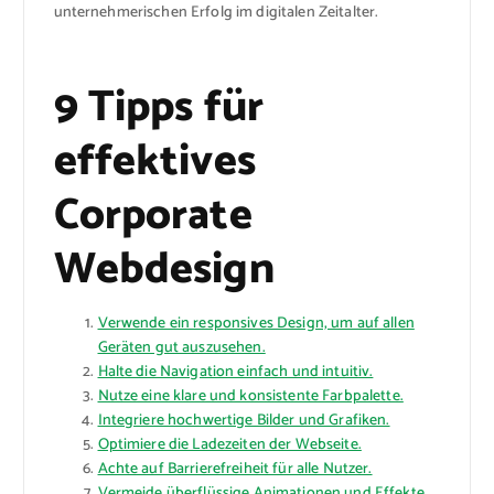
unternehmerischen Erfolg im digitalen Zeitalter.
9 Tipps für
effektives
Corporate
Webdesign
Verwende ein responsives Design, um auf allen
Geräten gut auszusehen.
Halte die Navigation einfach und intuitiv.
Nutze eine klare und konsistente Farbpalette.
Integriere hochwertige Bilder und Grafiken.
Optimiere die Ladezeiten der Webseite.
Achte auf Barrierefreiheit für alle Nutzer.
Vermeide überflüssige Animationen und Effekte.