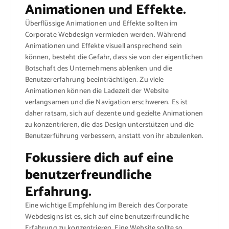
Animationen und Effekte.
Überflüssige Animationen und Effekte sollten im
Corporate Webdesign vermieden werden. Während
Animationen und Effekte visuell ansprechend sein
können, besteht die Gefahr, dass sie von der eigentlichen
Botschaft des Unternehmens ablenken und die
Benutzererfahrung beeinträchtigen. Zu viele
Animationen können die Ladezeit der Website
verlangsamen und die Navigation erschweren. Es ist
daher ratsam, sich auf dezente und gezielte Animationen
zu konzentrieren, die das Design unterstützen und die
Benutzerführung verbessern, anstatt von ihr abzulenken.
Fokussiere dich auf eine
benutzerfreundliche
Erfahrung.
Eine wichtige Empfehlung im Bereich des Corporate
Webdesigns ist es, sich auf eine benutzerfreundliche
Erfahrung zu konzentrieren. Eine Website sollte so