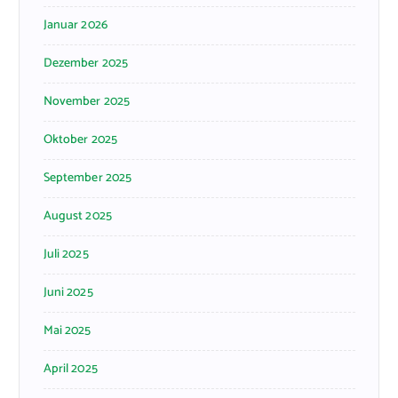
Januar 2026
Dezember 2025
November 2025
Oktober 2025
September 2025
August 2025
Juli 2025
Juni 2025
Mai 2025
April 2025