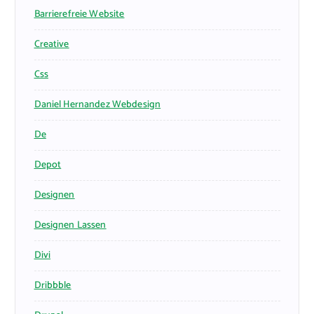
Barrierefreie Website
Creative
Css
Daniel Hernandez Webdesign
De
Depot
Designen
Designen Lassen
Divi
Dribbble