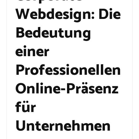
Webdesign: Die
Bedeutung
einer
Professionellen
Online-Präsenz
für
Unternehmen