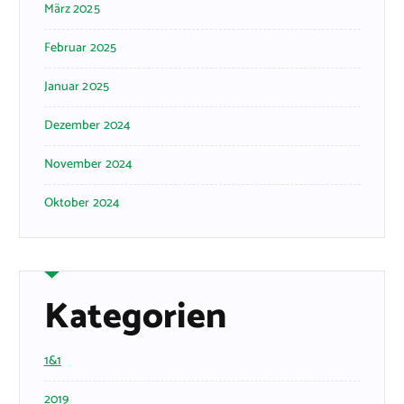
März 2025
Februar 2025
Januar 2025
Dezember 2024
November 2024
Oktober 2024
Kategorien
1&1
2019