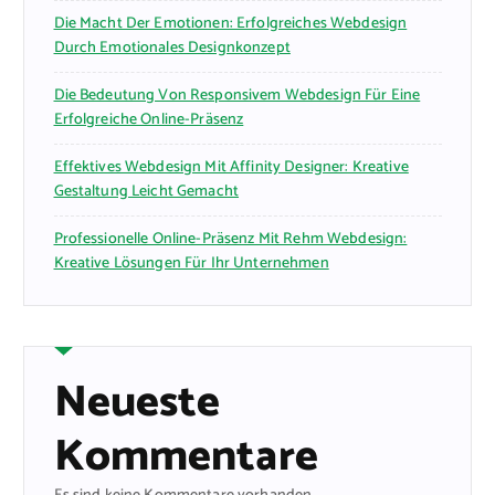
Die Macht Der Emotionen: Erfolgreiches Webdesign
Durch Emotionales Designkonzept
Die Bedeutung Von Responsivem Webdesign Für Eine
Erfolgreiche Online-Präsenz
Effektives Webdesign Mit Affinity Designer: Kreative
Gestaltung Leicht Gemacht
Professionelle Online-Präsenz Mit Rehm Webdesign:
Kreative Lösungen Für Ihr Unternehmen
Neueste
Kommentare