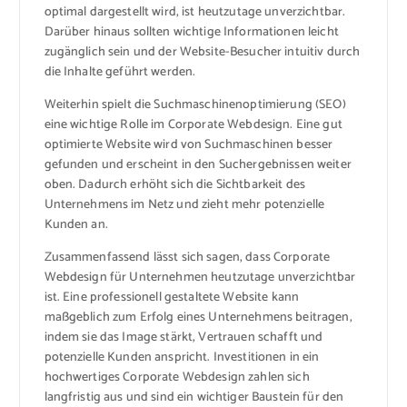
optimal dargestellt wird, ist heutzutage unverzichtbar.
Darüber hinaus sollten wichtige Informationen leicht
zugänglich sein und der Website-Besucher intuitiv durch
die Inhalte geführt werden.
Weiterhin spielt die Suchmaschinenoptimierung (SEO)
eine wichtige Rolle im Corporate Webdesign. Eine gut
optimierte Website wird von Suchmaschinen besser
gefunden und erscheint in den Suchergebnissen weiter
oben. Dadurch erhöht sich die Sichtbarkeit des
Unternehmens im Netz und zieht mehr potenzielle
Kunden an.
Zusammenfassend lässt sich sagen, dass Corporate
Webdesign für Unternehmen heutzutage unverzichtbar
ist. Eine professionell gestaltete Website kann
maßgeblich zum Erfolg eines Unternehmens beitragen,
indem sie das Image stärkt, Vertrauen schafft und
potenzielle Kunden anspricht. Investitionen in ein
hochwertiges Corporate Webdesign zahlen sich
langfristig aus und sind ein wichtiger Baustein für den