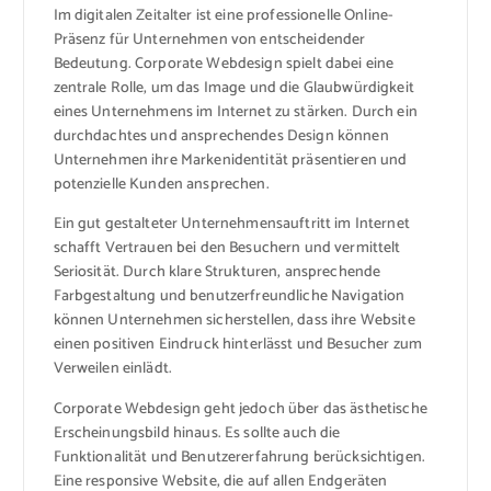
Im digitalen Zeitalter ist eine professionelle Online-
Präsenz für Unternehmen von entscheidender
Bedeutung. Corporate Webdesign spielt dabei eine
zentrale Rolle, um das Image und die Glaubwürdigkeit
eines Unternehmens im Internet zu stärken. Durch ein
durchdachtes und ansprechendes Design können
Unternehmen ihre Markenidentität präsentieren und
potenzielle Kunden ansprechen.
Ein gut gestalteter Unternehmensauftritt im Internet
schafft Vertrauen bei den Besuchern und vermittelt
Seriosität. Durch klare Strukturen, ansprechende
Farbgestaltung und benutzerfreundliche Navigation
können Unternehmen sicherstellen, dass ihre Website
einen positiven Eindruck hinterlässt und Besucher zum
Verweilen einlädt.
Corporate Webdesign geht jedoch über das ästhetische
Erscheinungsbild hinaus. Es sollte auch die
Funktionalität und Benutzererfahrung berücksichtigen.
Eine responsive Website, die auf allen Endgeräten