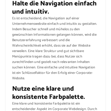
Halte die Navigation einfach
und intuitiv.
Es ist entscheidend, die Navigation auf einer
Unternehmenswebsite einfach und intuitiv zu gestalten.
Indem Besucher schnell und mühelos zu den
gewünschten Informationen gelangen können, wird die
Benutzererfahrung verbessert und die
Wahrscheinlichkeit erhöht, dass sie auf der Website
verweilen. Eine klare Struktur und gut sichtbare
Menüpunkte tragen dazu bei, dass Nutzer sich
zurechtfinden und gezielt nach relevanten Inhalten
suchen können. Eine einfache und intuitive Navigation
ist ein Schlüsselfaktor für den Erfolg einer Corporate-
Website.
Nutze eine klare und
konsistente Farbpalette.
Eine klare und konsistente Farbpalette ist ein
entscheidender Aspekt im Corporate Webdesign. Durch