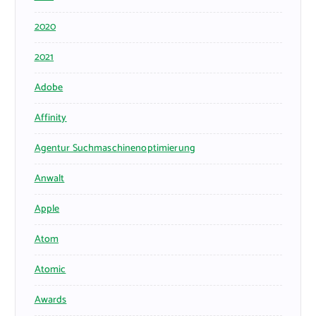
2020
2021
Adobe
Affinity
Agentur Suchmaschinenoptimierung
Anwalt
Apple
Atom
Atomic
Awards