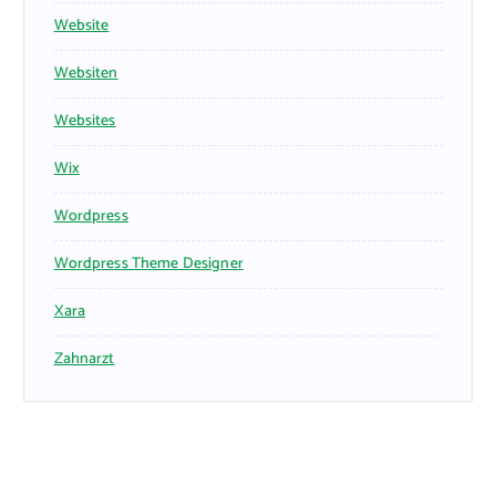
Website
Websiten
Websites
Wix
Wordpress
Wordpress Theme Designer
Xara
Zahnarzt