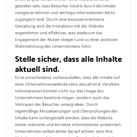
gestaltet sein, dass Besucher intuitiv durch die Inhalte
navigieren können und wichtige Informationen leicht
zugänglich sind. Durch eine benutzerorientierte
Gestaltung wird die Interaktion mit der Website
angenehmer und effektiver, was wiederum das
Engagement der Nutzer steigert und zu einer positiven
Wahrnehmung des Unternehmens führt.
Stelle sicher, dass alle Inhalte
aktuell sind.
Es ist entscheidend, sicherzustellen, dass alle Inhalte auf
einer Unternehmenswebsite stets aktuell sind. Veraltete
Informationen können nicht nur das Image des
Unternehmens beeinträchtigen, sondern auch das
Vertrauen der Besucher untergraben. Durch
regelmäßige Aktualisierungen und Überprüfungen der
Inhalte kann sichergestellt werden, dass die Website
immer relevante und korrekte Informationen präsentiert.
Unternehmen sollten daher darauf achten, dass ihre