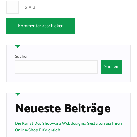
−
5
=
3
Suchen
Suchen
Neueste Beiträge
Die Kunst Des Shopware Webdesigns: Gestalten Sie Ihren
Online-Shop Erfolgreich