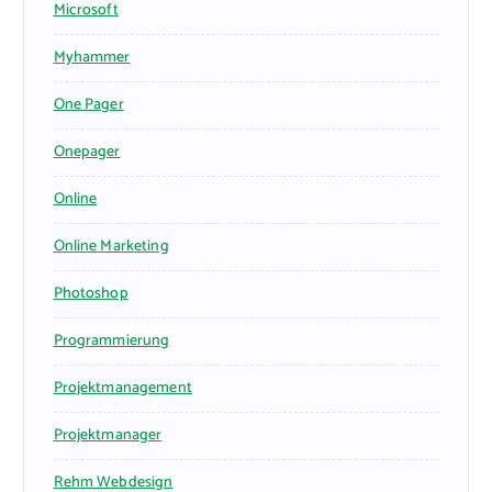
Microsoft
Myhammer
One Pager
Onepager
Online
Online Marketing
Photoshop
Programmierung
Projektmanagement
Projektmanager
Rehm Webdesign