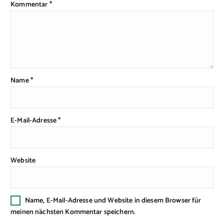
Kommentar
*
Name
*
E-Mail-Adresse
*
Website
Name, E-Mail-Adresse und Website in diesem Browser für
meinen nächsten Kommentar speichern.