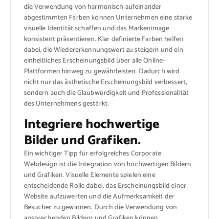
die Verwendung von harmonisch aufeinander
abgestimmten Farben können Unternehmen eine starke
visuelle Identität schaffen und das Markenimage
konsistent präsentieren. Klar definierte Farben helfen
dabei, die Wiedererkennungswert zu steigern und ein
einheitliches Erscheinungsbild über alle Online-
Plattformen hinweg zu gewährleisten. Dadurch wird
nicht nur das ästhetische Erscheinungsbild verbessert,
sondern auch die Glaubwürdigkeit und Professionalität
des Unternehmens gestärkt.
Integriere hochwertige
Bilder und Grafiken.
Ein wichtiger Tipp für erfolgreiches Corporate
Webdesign ist die Integration von hochwertigen Bildern
und Grafiken. Visuelle Elemente spielen eine
entscheidende Rolle dabei, das Erscheinungsbild einer
Website aufzuwerten und die Aufmerksamkeit der
Besucher zu gewinnen. Durch die Verwendung von
ansprechenden Bildern und Grafiken können