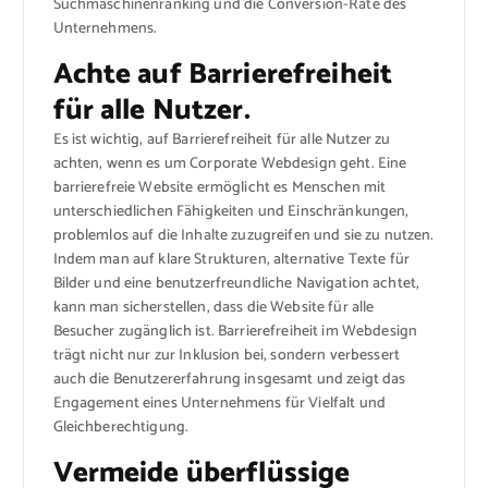
Suchmaschinenranking und die Conversion-Rate des
Unternehmens.
Achte auf Barrierefreiheit
für alle Nutzer.
Es ist wichtig, auf Barrierefreiheit für alle Nutzer zu
achten, wenn es um Corporate Webdesign geht. Eine
barrierefreie Website ermöglicht es Menschen mit
unterschiedlichen Fähigkeiten und Einschränkungen,
problemlos auf die Inhalte zuzugreifen und sie zu nutzen.
Indem man auf klare Strukturen, alternative Texte für
Bilder und eine benutzerfreundliche Navigation achtet,
kann man sicherstellen, dass die Website für alle
Besucher zugänglich ist. Barrierefreiheit im Webdesign
trägt nicht nur zur Inklusion bei, sondern verbessert
auch die Benutzererfahrung insgesamt und zeigt das
Engagement eines Unternehmens für Vielfalt und
Gleichberechtigung.
Vermeide überflüssige