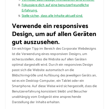
Fokussiere dich auf eine benutzerfreundliche
Erfahrung.
Stelle sicher, dass alle Inhalte aktuell sind.
Verwende ein responsives
Design, um auf allen Geräten
gut auszusehen.
Ein wichtiger Tipp im Bereich des Corporate Webdesigns
ist die Verwendung eines responsiven Designs, um
sicherzustellen, dass die Website auf allen Geräten
optimal dargestellt wird. Durch ein responsives Design
passt sich die Website automatisch an die
Bildschirmgröße und Auflösung des jeweiligen Geräts an,
sei es ein Desktop-Computer, ein Tablet oder ein
Smartphone. Auf diese Weise wird sichergestellt, dass die
Benutzererfahrung konsistent bleibt und Besucher
unabhängig vom Endgerät eine ansprechende
Darstellung der Inhalte erhalten.