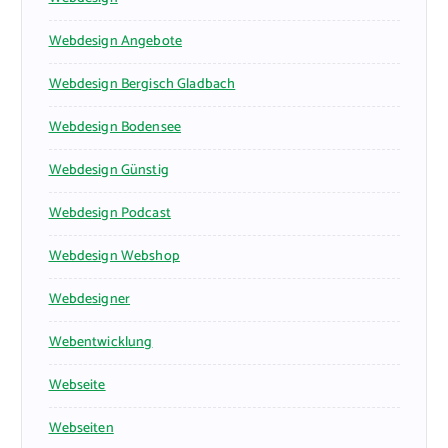
Webdesign Angebote
Webdesign Bergisch Gladbach
Webdesign Bodensee
Webdesign Günstig
Webdesign Podcast
Webdesign Webshop
Webdesigner
Webentwicklung
Webseite
Webseiten