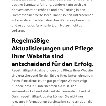
positive Benutzererfahrung, sondern kann auch die
Konversionsraten erhöhen und das Ranking in den
Suchmaschinen verbessern. Daher sollten Unternehmen
in Essen darauf achten, dass ihre Website optimiert ist
und reibungslos funktioniert, um Nutzer nicht zu
verlieren.
Regelmäßige
Aktualisierungen und Pflege
Ihrer Website sind
entscheidend für den Erfolg.
Regelmäßige Aktualisierungen und Pflege Ihrer Website
sind entscheidend für den Erfolg Ihres Unternehmens in
Essen. Eine aktuelle und gut gepflegte Website zeigt
Kunden, dass Ihr Unternehmen aktiv ist, sich
weiterentwickelt und stets auf dem neuesten Stand ist.
Durch regelmäßige Updates können Sie nicht nur
relevante Informationen bereitstellen, sondern auch die