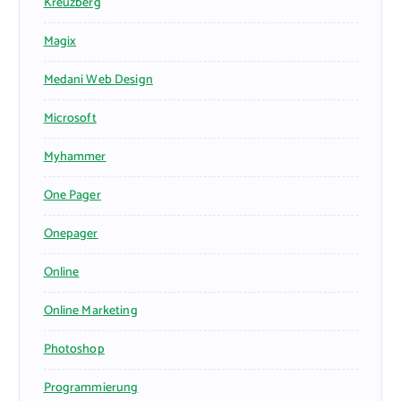
Kreuzberg
Magix
Medani Web Design
Microsoft
Myhammer
One Pager
Onepager
Online
Online Marketing
Photoshop
Programmierung