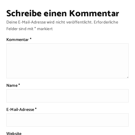
Schreibe einen Kommentar
Deine E-Mail-Adresse wird nicht veröffentlicht.
Erforderliche
Felder sind mit
*
markiert
Kommentar
*
Name
*
E-Mail-Adresse
*
Website