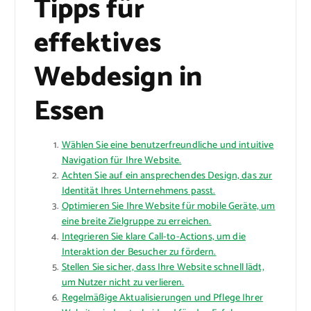
Tipps für
effektives
Webdesign in
Essen
Wählen Sie eine benutzerfreundliche und intuitive
Navigation für Ihre Website.
Achten Sie auf ein ansprechendes Design, das zur
Identität Ihres Unternehmens passt.
Optimieren Sie Ihre Website für mobile Geräte, um
eine breite Zielgruppe zu erreichen.
Integrieren Sie klare Call-to-Actions, um die
Interaktion der Besucher zu fördern.
Stellen Sie sicher, dass Ihre Website schnell lädt,
um Nutzer nicht zu verlieren.
Regelmäßige Aktualisierungen und Pflege Ihrer