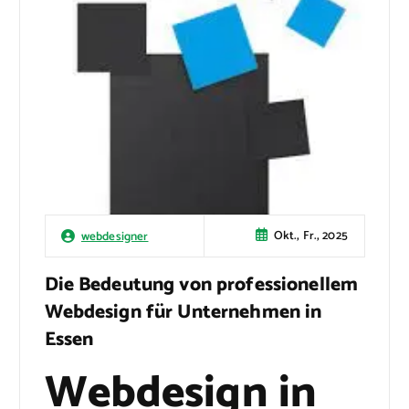
Okt., Fr., 2025
webdesigner
Die Bedeutung von professionellem
Webdesign für Unternehmen in
Essen
Webdesign in