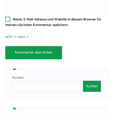
Name, E-Mail-Adresse und Website in diesem Browser für
meinen nächsten Kommentar speichern.
acht
×
neun
=
Suchen
Suchen