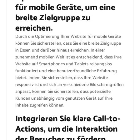
für mobile Geräte, um eine
breite Zielgruppe zu
erreichen.
Durch die Optimierung Ihrer Website für mobile Geräte
können Sie sicherstellen, dass Sie eine breite Zielgruppe
in Essen und darüber hinaus erreichen. In einer
zunehmend mobilen Welt ist es entscheidend, dass Ihre
Website auf Smartphones und Tablets reibungslos
funktioniert und eine benutzerfreundliche Erfahrung
bietet. Indem Sie sicherstellen, dass Ihre Website
responsiv ist und sich an verschiedene Bildschirmgrößen
anpasst, können Sie sicherstellen, dass potenzielle
Kunden unabhängig vom genutzten Gerät auf Ihre
Inhalte zugreifen können.
Integrieren Sie klare Call-to-
Actions, um die Interaktion
der Besucher zu fördern.