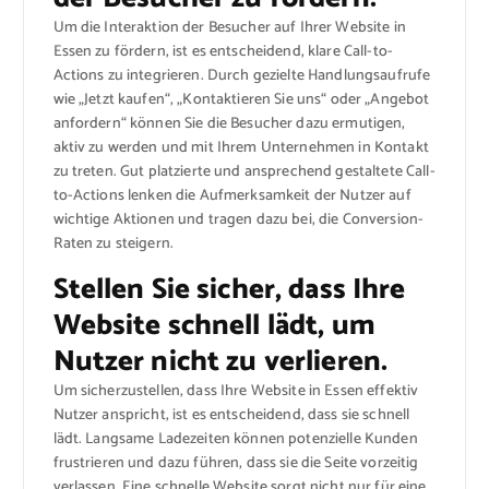
Um die Interaktion der Besucher auf Ihrer Website in
Essen zu fördern, ist es entscheidend, klare Call-to-
Actions zu integrieren. Durch gezielte Handlungsaufrufe
wie „Jetzt kaufen“, „Kontaktieren Sie uns“ oder „Angebot
anfordern“ können Sie die Besucher dazu ermutigen,
aktiv zu werden und mit Ihrem Unternehmen in Kontakt
zu treten. Gut platzierte und ansprechend gestaltete Call-
to-Actions lenken die Aufmerksamkeit der Nutzer auf
wichtige Aktionen und tragen dazu bei, die Conversion-
Raten zu steigern.
Stellen Sie sicher, dass Ihre
Website schnell lädt, um
Nutzer nicht zu verlieren.
Um sicherzustellen, dass Ihre Website in Essen effektiv
Nutzer anspricht, ist es entscheidend, dass sie schnell
lädt. Langsame Ladezeiten können potenzielle Kunden
frustrieren und dazu führen, dass sie die Seite vorzeitig
verlassen. Eine schnelle Website sorgt nicht nur für eine