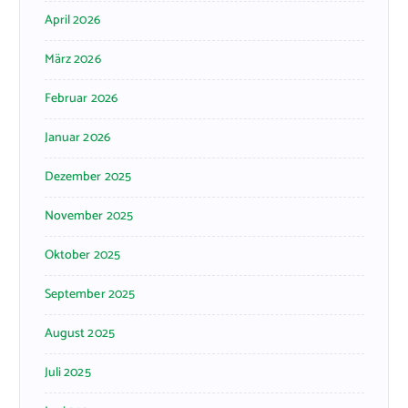
April 2026
März 2026
Februar 2026
Januar 2026
Dezember 2025
November 2025
Oktober 2025
September 2025
August 2025
Juli 2025