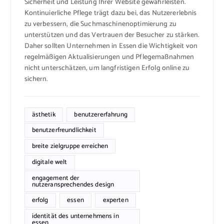
Sicherheit und Leistung Ihrer Website gewährleisten.
Kontinuierliche Pflege trägt dazu bei, das Nutzererlebnis
zu verbessern, die Suchmaschinenoptimierung zu
unterstützen und das Vertrauen der Besucher zu stärken.
Daher sollten Unternehmen in Essen die Wichtigkeit von
regelmäßigen Aktualisierungen und Pflegemaßnahmen
nicht unterschätzen, um langfristigen Erfolg online zu
sichern.
ästhetik
benutzererfahrung
benutzerfreundlichkeit
breite zielgruppe erreichen
digitale welt
engagement der
nutzeransprechendes design
erfolg
essen
experten
identität des unternehmens in
essen