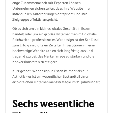
enge Zusammenarbeit mit Experten können
Unternehmen sicherstellen, dass ihre Website ihren
individuellen Anforderungen entspricht und ihre
Zielgruppe effektiv anspricht.
Ob es sich um ein kleines lokales Geschäft in Essen
handelt oder um ein großes Unternehmen mit globaler
Reichweite – professionelles Webdesign ist der Schlüssel
zum Erfolg im digitalen Zeitalter. Investitionen in eine
hochwertige Website zahlen sich langfristig aus und
tragen dazu bei, das Markenimage zu stärken und die
Konversionsraten zu steigern.
Kurz gesagt: Webdesign in Essen ist mehr als nur
Ästhetik – es ist ein wesentlicher Bestandteil einer
erfolgreichen Unternehmensstrategie im 21. Jahrhundert.
Sechs wesentliche