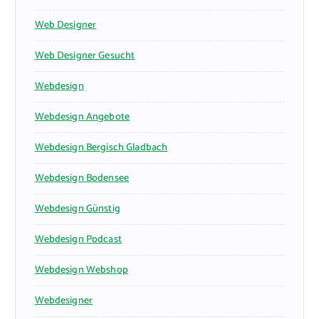
Web Designer
Web Designer Gesucht
Webdesign
Webdesign Angebote
Webdesign Bergisch Gladbach
Webdesign Bodensee
Webdesign Günstig
Webdesign Podcast
Webdesign Webshop
Webdesigner