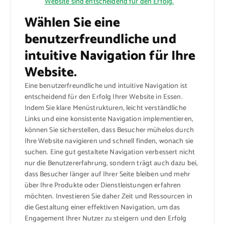
Website sind entscheidend für den Erfolg.
Wählen Sie eine
benutzerfreundliche und
intuitive Navigation für Ihre
Website.
Eine benutzerfreundliche und intuitive Navigation ist
entscheidend für den Erfolg Ihrer Website in Essen.
Indem Sie klare Menüstrukturen, leicht verständliche
Links und eine konsistente Navigation implementieren,
können Sie sicherstellen, dass Besucher mühelos durch
Ihre Website navigieren und schnell finden, wonach sie
suchen. Eine gut gestaltete Navigation verbessert nicht
nur die Benutzererfahrung, sondern trägt auch dazu bei,
dass Besucher länger auf Ihrer Seite bleiben und mehr
über Ihre Produkte oder Dienstleistungen erfahren
möchten. Investieren Sie daher Zeit und Ressourcen in
die Gestaltung einer effektiven Navigation, um das
Engagement Ihrer Nutzer zu steigern und den Erfolg