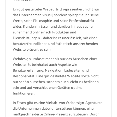
ausmachen.
Ein gut gestalteter Webauftritt repräsentiert nicht nur
das Unternehmen visuell, sondern spiegelt auch seine
Werte, seine Philosophie und seine Professionalität
wider. Kunden in Essen und darüber hinaus suchen
zunehmend online nach Produkten und
Dienstleistungen – daher ist es unerlässlich, mit einer
benutzerfreundlichen und ästhetisch ansprechenden
Website präsent zu sein.
Webdesign umfasst mehr als nur das Aussehen einer
Website. Es beinhaltet auch Aspekte wie
Benutzererfahrung, Navigation, Ladezeiten und
Responsivität. Eine gut gestaltete Website sollte nicht
nur schön aussehen, sondern auch leicht zu bedienen
sein und auf verschiedenen Geräten optimal
funktionieren.
In Essen gibt es eine Vielzahl von Webdesign-Agenturen,
die Unternehmen dabei unterstützen können, eine
maßgeschneiderte Online-Präsenz aufzubauen. Durch