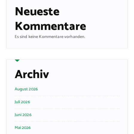
Neueste
Kommentare
Es sind keine Kommentare vorhanden.
Archiv
August 2026
Juli 2026
Juni 2026
Mai 2026