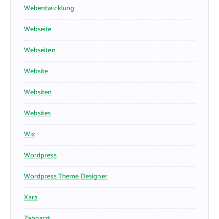
Webentwicklung
Webseite
Webseiten
Website
Websiten
Websites
Wix
Wordpress
Wordpress Theme Designer
Xara
Zahnarzt