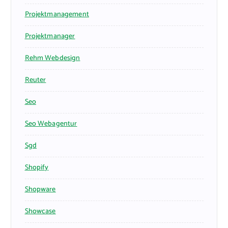
Projektmanagement
Projektmanager
Rehm Webdesign
Reuter
Seo
Seo Webagentur
Sgd
Shopify
Shopware
Showcase