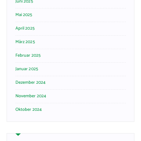
Juni 2025
Mai 2025
April 2025
März 2025
Februar 2025
Januar 2025
Dezember 2024
November 2024
Oktober 2024