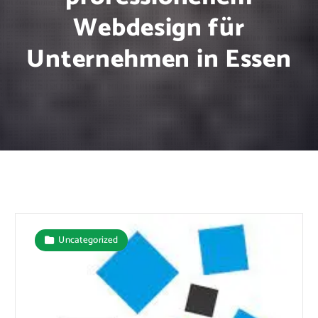
Webdesign für
Unternehmen in Essen
Uncategorized