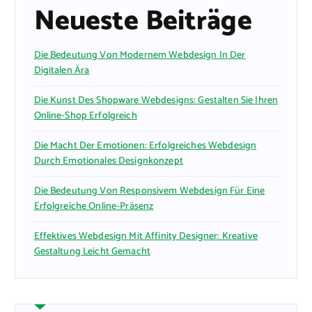
Neueste Beiträge
Die Bedeutung Von Modernem Webdesign In Der
Digitalen Ära
Die Kunst Des Shopware Webdesigns: Gestalten Sie Ihren
Online-Shop Erfolgreich
Die Macht Der Emotionen: Erfolgreiches Webdesign
Durch Emotionales Designkonzept
Die Bedeutung Von Responsivem Webdesign Für Eine
Erfolgreiche Online-Präsenz
Effektives Webdesign Mit Affinity Designer: Kreative
Gestaltung Leicht Gemacht