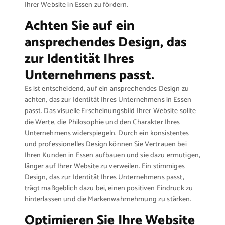
Ihrer Website in Essen zu fördern.
Achten Sie auf ein
ansprechendes Design, das
zur Identität Ihres
Unternehmens passt.
Es ist entscheidend, auf ein ansprechendes Design zu
achten, das zur Identität Ihres Unternehmens in Essen
passt. Das visuelle Erscheinungsbild Ihrer Website sollte
die Werte, die Philosophie und den Charakter Ihres
Unternehmens widerspiegeln. Durch ein konsistentes
und professionelles Design können Sie Vertrauen bei
Ihren Kunden in Essen aufbauen und sie dazu ermutigen,
länger auf Ihrer Website zu verweilen. Ein stimmiges
Design, das zur Identität Ihres Unternehmens passt,
trägt maßgeblich dazu bei, einen positiven Eindruck zu
hinterlassen und die Markenwahrnehmung zu stärken.
Optimieren Sie Ihre Website