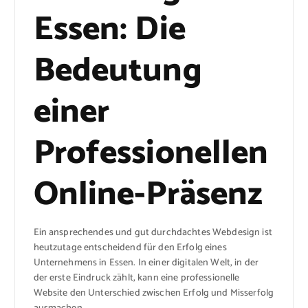
Essen: Die
Bedeutung
einer
Professionellen
Online-Präsenz
Ein ansprechendes und gut durchdachtes Webdesign ist
heutzutage entscheidend für den Erfolg eines
Unternehmens in Essen. In einer digitalen Welt, in der
der erste Eindruck zählt, kann eine professionelle
Website den Unterschied zwischen Erfolg und Misserfolg