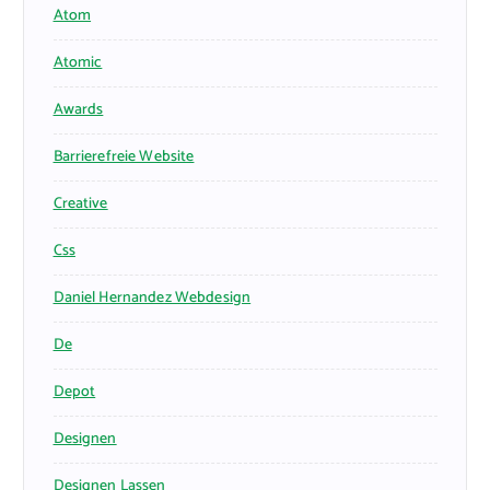
Atom
Atomic
Awards
Barrierefreie Website
Creative
Css
Daniel Hernandez Webdesign
De
Depot
Designen
Designen Lassen