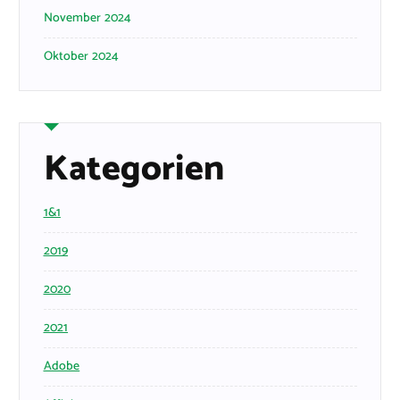
November 2024
Oktober 2024
Kategorien
1&1
2019
2020
2021
Adobe