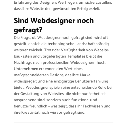
Erfahrung des Designers Wert legen, um sicherzustellen,
dass ihre Website den gewünschten Erfolg erzielt.
Sind Webdesigner noch
gefragt?
Die Frage, ob Webdesigner noch gefragt sind, wird oft
gestellt, da sich die technologische Landschaft ständig
weiterentwickelt. Trotz der Verfügbarkeit von Website-
Baukästen und vorgefertigten Templates bleibt die
Nachfrage nach professionellen Webdesignern hoch.
Unternehmen erkennen den Wert eines
maßgeschneiderten Designs, das ihre Marke
widerspiegelt und eine einzigartige Benutzererfahrung
bietet. Webdesigner spielen eine entscheidende Rolle bei
der Gestaltung von Websites, die nicht nur ästhetisch
ansprechend sind, sondern auch funktional und
benutzerfreundlich – was zeigt, dass ihr Fachwissen und
ihre Kreativität nach wie vor gefragt sind.