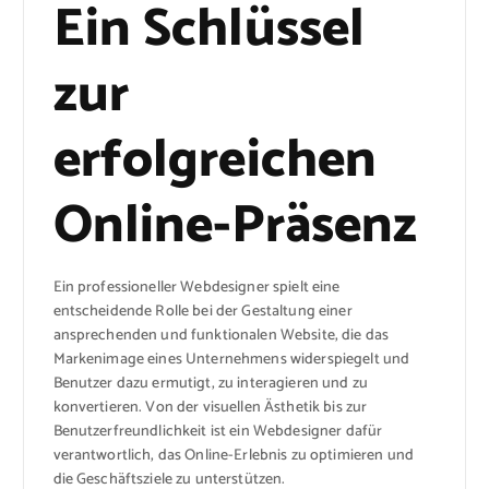
Ein Schlüssel
zur
erfolgreichen
Online-Präsenz
Ein professioneller Webdesigner spielt eine
entscheidende Rolle bei der Gestaltung einer
ansprechenden und funktionalen Website, die das
Markenimage eines Unternehmens widerspiegelt und
Benutzer dazu ermutigt, zu interagieren und zu
konvertieren. Von der visuellen Ästhetik bis zur
Benutzerfreundlichkeit ist ein Webdesigner dafür
verantwortlich, das Online-Erlebnis zu optimieren und
die Geschäftsziele zu unterstützen.