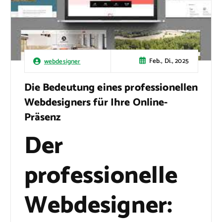
Feb., Di., 2025
webdesigner
Die Bedeutung eines professionellen
Webdesigners für Ihre Online-
Präsenz
Der
professionelle
Webdesigner: