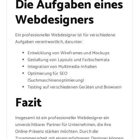
Die Aufgaben eines
Webdesigners
Ein professioneller Webdesigner ist für verschiedene
Aufgaben verantwortlich, darunter:
Entwicklung von Wireframes und Mockups
Gestaltung von Layouts und Farbschemata
Integration von Multimedia-Inhalten
Optimierung für SEO
(Suchmaschinenoptimierung)
Testing auf verschiedenen Geräten und Browsern
Fazit
Insgesamt ist ein professioneller Webdesigner ein
unverzichtbarer Partner für Unternehmen, die ihre
Online-Präsenz stärken möchten. Durch die
Zusammenarbeit mit einem erfahrenen Designer können