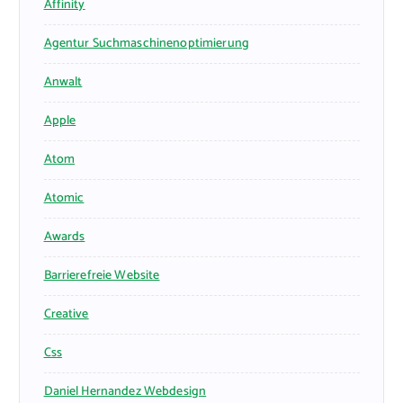
Affinity
Agentur Suchmaschinenoptimierung
Anwalt
Apple
Atom
Atomic
Awards
Barrierefreie Website
Creative
Css
Daniel Hernandez Webdesign