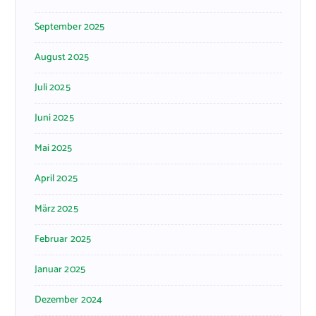
September 2025
August 2025
Juli 2025
Juni 2025
Mai 2025
April 2025
März 2025
Februar 2025
Januar 2025
Dezember 2024