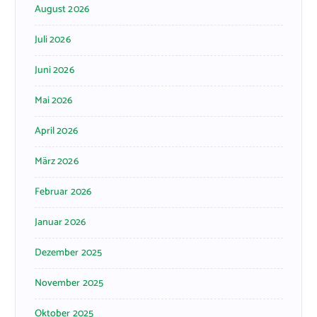
August 2026
Juli 2026
Juni 2026
Mai 2026
April 2026
März 2026
Februar 2026
Januar 2026
Dezember 2025
November 2025
Oktober 2025