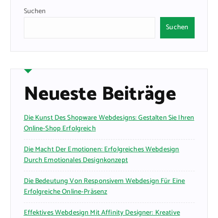
Suchen
Suchen
Neueste Beiträge
Die Kunst Des Shopware Webdesigns: Gestalten Sie Ihren
Online-Shop Erfolgreich
Die Macht Der Emotionen: Erfolgreiches Webdesign
Durch Emotionales Designkonzept
Die Bedeutung Von Responsivem Webdesign Für Eine
Erfolgreiche Online-Präsenz
Effektives Webdesign Mit Affinity Designer: Kreative