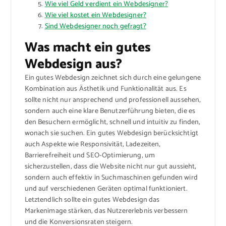
Wie viel Geld verdient ein Webdesigner?
Wie viel kostet ein Webdesigner?
Sind Webdesigner noch gefragt?
Was macht ein gutes
Webdesign aus?
Ein gutes Webdesign zeichnet sich durch eine gelungene
Kombination aus Ästhetik und Funktionalität aus. Es
sollte nicht nur ansprechend und professionell aussehen,
sondern auch eine klare Benutzerführung bieten, die es
den Besuchern ermöglicht, schnell und intuitiv zu finden,
wonach sie suchen. Ein gutes Webdesign berücksichtigt
auch Aspekte wie Responsivität, Ladezeiten,
Barrierefreiheit und SEO-Optimierung, um
sicherzustellen, dass die Website nicht nur gut aussieht,
sondern auch effektiv in Suchmaschinen gefunden wird
und auf verschiedenen Geräten optimal funktioniert.
Letztendlich sollte ein gutes Webdesign das
Markenimage stärken, das Nutzererlebnis verbessern
und die Konversionsraten steigern.