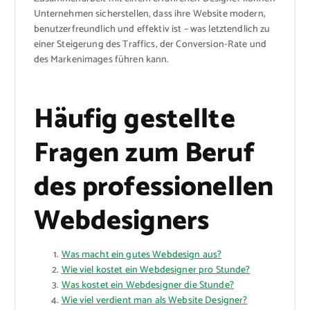
Unternehmen sicherstellen, dass ihre Website modern,
benutzerfreundlich und effektiv ist – was letztendlich zu
einer Steigerung des Traffics, der Conversion-Rate und
des Markenimages führen kann.
Häufig gestellte
Fragen zum Beruf
des professionellen
Webdesigners
Was macht ein gutes Webdesign aus?
Wie viel kostet ein Webdesigner pro Stunde?
Was kostet ein Webdesigner die Stunde?
Wie viel verdient man als Website Designer?