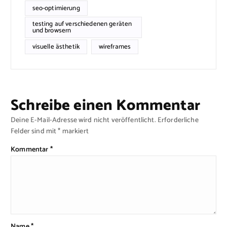
seo-optimierung
testing auf verschiedenen geräten
und browsern
visuelle ästhetik
wireframes
Schreibe einen Kommentar
Deine E-Mail-Adresse wird nicht veröffentlicht.
Erforderliche
Felder sind mit
*
markiert
Kommentar
*
Name
*