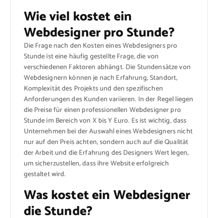
Wie viel kostet ein
Webdesigner pro Stunde?
Die Frage nach den Kosten eines Webdesigners pro
Stunde ist eine häufig gestellte Frage, die von
verschiedenen Faktoren abhängt. Die Stundensätze von
Webdesignern können je nach Erfahrung, Standort,
Komplexität des Projekts und den spezifischen
Anforderungen des Kunden variieren. In der Regel liegen
die Preise für einen professionellen Webdesigner pro
Stunde im Bereich von X bis Y Euro. Es ist wichtig, dass
Unternehmen bei der Auswahl eines Webdesigners nicht
nur auf den Preis achten, sondern auch auf die Qualität
der Arbeit und die Erfahrung des Designers Wert legen,
um sicherzustellen, dass ihre Website erfolgreich
gestaltet wird.
Was kostet ein Webdesigner
die Stunde?