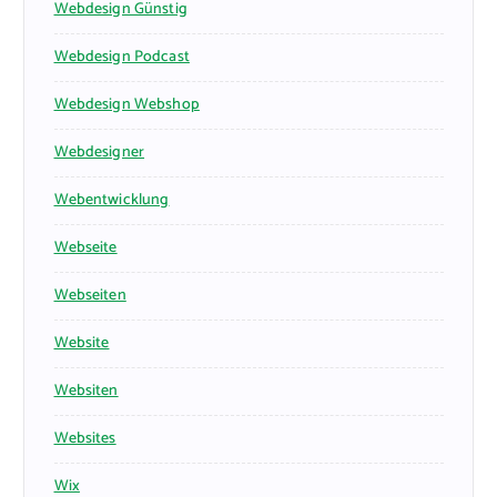
Webdesign Günstig
Webdesign Podcast
Webdesign Webshop
Webdesigner
Webentwicklung
Webseite
Webseiten
Website
Websiten
Websites
Wix