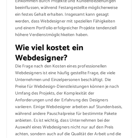
Einkommen durch Projekte und Kundenbeziehungen
beeinflussen, während Festangestellte möglicherweise
ein festes Gehalt erhalten. Insgesamt kann gesagt
werden, dass Webdesigner mit speziellen Fähigkeiten
und einem Portfolio erfolgreicher Projekte tendenziell
höhere Verdienstmöglichkeiten haben.
Wie viel kostet ein
Webdesigner?
Die Frage nach den Kosten eines professionellen
Webdesigners ist eine häufig gestellte Frage, die viele
Unternehmen und Einzelpersonen beschäftigt. Die
Preise für Webdesign-Dienstleistungen können je nach
Umfang des Projekts, der Komplexität der
Anforderungen und der Erfahrung des Designers
variieren. Einige Webdesigner arbeiten auf Stundenbasis,
während andere Pauschalpreise für bestimmte Pakete
anbieten. Es ist wichtig, dass Unternehmen bei der
Auswahl eines Webdesigners nicht nur auf den Preis
achten, sondern auch auf die Qualität der Arbeit und die