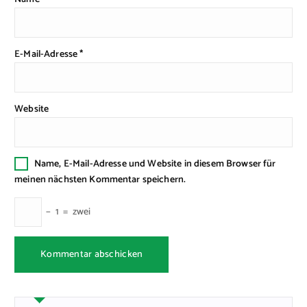
E-Mail-Adresse
*
Website
Name, E-Mail-Adresse und Website in diesem Browser für
meinen nächsten Kommentar speichern.
−
1
=
zwei