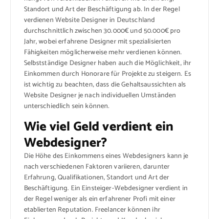
Standort und Art der Beschäftigung ab. In der Regel
verdienen Website Designer in Deutschland
durchschnittlich zwischen 30.000€ und 50.000€ pro
Jahr, wobei erfahrene Designer mit spezialisierten
Fähigkeiten möglicherweise mehr verdienen können.
Selbstständige Designer haben auch die Möglichkeit, ihr
Einkommen durch Honorare für Projekte zu steigern. Es
ist wichtig zu beachten, dass die Gehaltsaussichten als
Website Designer je nach individuellen Umständen
unterschiedlich sein können.
Wie viel Geld verdient ein
Webdesigner?
Die Höhe des Einkommens eines Webdesigners kann je
nach verschiedenen Faktoren variieren, darunter
Erfahrung, Qualifikationen, Standort und Art der
Beschäftigung. Ein Einsteiger-Webdesigner verdient in
der Regel weniger als ein erfahrener Profi mit einer
etablierten Reputation. Freelancer können ihr