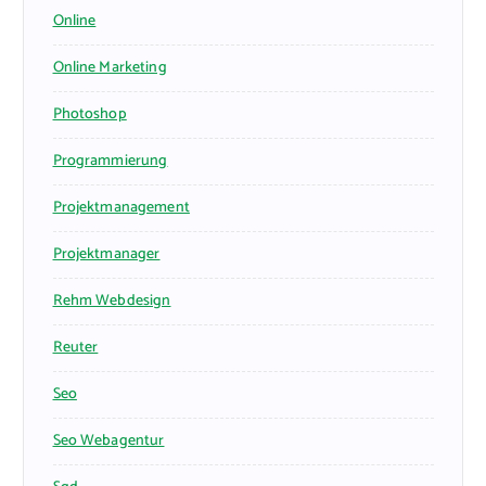
Online
Online Marketing
Photoshop
Programmierung
Projektmanagement
Projektmanager
Rehm Webdesign
Reuter
Seo
Seo Webagentur