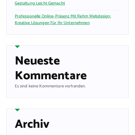
Gestaltung Leicht Gemacht
Professionelle Online-Präsenz Mit Rehm Webdesign:
Kreative Lösungen Für Ihr Unternehmen
Neueste
Kommentare
Es sind keine Kommentare vorhanden.
Archiv