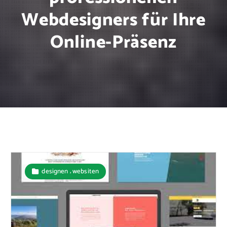
Webdesigners für Ihre
Online-Präsenz
,
designen
websiten