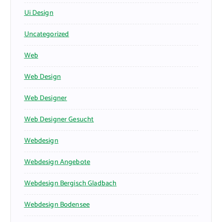
Ui Design
Uncategorized
Web
Web Design
Web Designer
Web Designer Gesucht
Webdesign
Webdesign Angebote
Webdesign Bergisch Gladbach
Webdesign Bodensee