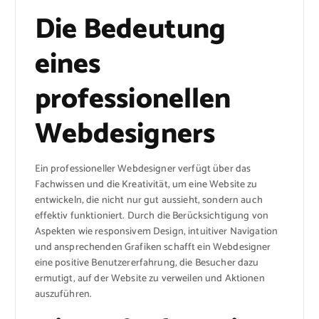
Die Bedeutung
eines
professionellen
Webdesigners
Ein professioneller Webdesigner verfügt über das
Fachwissen und die Kreativität, um eine Website zu
entwickeln, die nicht nur gut aussieht, sondern auch
effektiv funktioniert. Durch die Berücksichtigung von
Aspekten wie responsivem Design, intuitiver Navigation
und ansprechenden Grafiken schafft ein Webdesigner
eine positive Benutzererfahrung, die Besucher dazu
ermutigt, auf der Website zu verweilen und Aktionen
auszuführen.